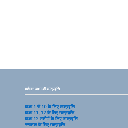
वर्तमान कक्षा की छात्रवृत्ति
कक्षा 1 से 10 के लिए छात्रवृत्ति
कक्षा 11, 12 के लिए छात्रवृत्ति
कक्षा 12 उत्तीर्ण के लिए छात्रवृत्ति
स्नातक के लिए छात्रवृत्ति