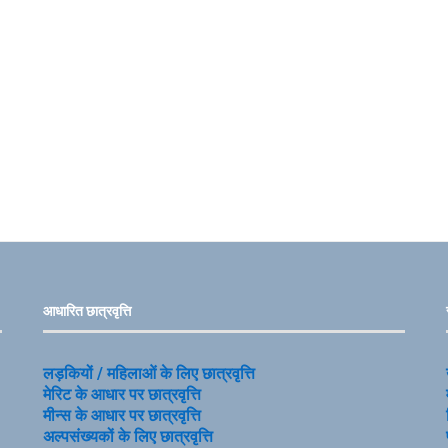
आधारित छात्रवृत्ति
लड़कियों / महिलाओं के लिए छात्रवृत्ति
मेरिट के आधार पर छात्रवृत्ति
मीन्स के आधार पर छात्रवृत्ति
अल्पसंख्यकों के लिए छात्रवृत्ति