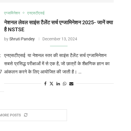
एग्जामिनेशन
एनएसटीएसई
नेशनल लेवल साइंस टैलेंट सर्च एग्जामिनेशन 2025- जानें क्या
है NSTSE
by
Shruti Pandey
December 13, 2024
:
एनएसटीएसई या नेशनल स्तर की साइंस टैलेंट सर्च एग्जामिनेशन
सबसे प्रसिद्ध परीक्षाओं में से एक है, जो छात्रों के शैक्षणिक ज्ञान का
27
आंकलन करने के लिए आयोजित की जाती है। …
MORE POSTS