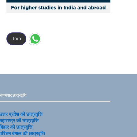
Join
राज्यवार छात्रवृत्ति
उत्तर प्रदेश की छात्रवृत्ति
महाराष्ट्र की छात्रवृत्ति
बिहार की छात्रवृत्ति
पश्चिम बंगाल की छात्रवृत्ति