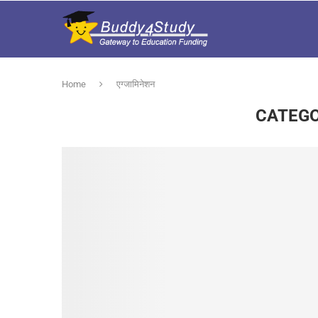
Home
एग्जामिनेशन
CATEGO