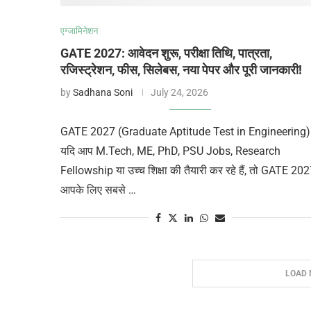
एग्जामिनेशन
GATE 2027: आवेदन शुरू, परीक्षा तिथि, पात्रता,
रजिस्ट्रेशन, फीस, सिलेबस, नया पेपर और पूरी जानकारी!
by
Sadhana Soni
July 24, 2026
GATE 2027 (Graduate Aptitude Test in Engineering)
यदि आप M.Tech, ME, PhD, PSU Jobs, Research
Fellowship या उच्च शिक्षा की तैयारी कर रहे हैं, तो GATE 20
आपके लिए सबसे …
LOAD 