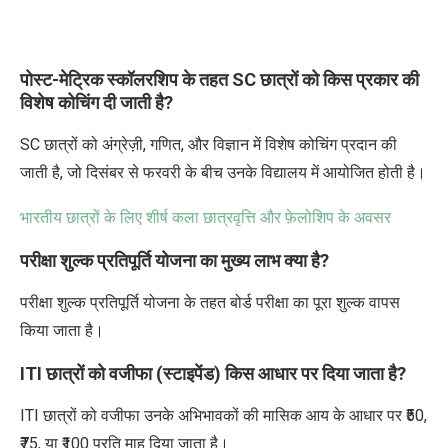
पोस्ट-मेट्रिक स्कॉलरशिप के तहत SC छात्रों को किस प्रकार की
विशेष कोचिंग दी जाती है?
SC छात्रों को अंग्रेज़ी, गणित, और विज्ञान में विशेष कोचिंग प्रदान की
जाती है, जो दिसंबर से फरवरी के बीच उनके विद्यालय में आयोजित होती है।
भारतीय छात्रों के लिए शीर्ष कला छात्रवृत्ति और फ़ेलोशिप के अवसर
परीक्षा शुल्क प्रतिपूर्ति योजना का मुख्य लाभ क्या है?
परीक्षा शुल्क प्रतिपूर्ति योजना के तहत बोर्ड परीक्षा का पूरा शुल्क वापस
किया जाता है।
ITI छात्रों को वजीफा (स्टाइपेंड) किस आधार पर दिया जाता है?
ITI छात्रों को वजीफा उनके अभिभावकों की मासिक आय के आधार पर ₹50,
₹75, या ₹100 प्रति माह दिया जाता है।