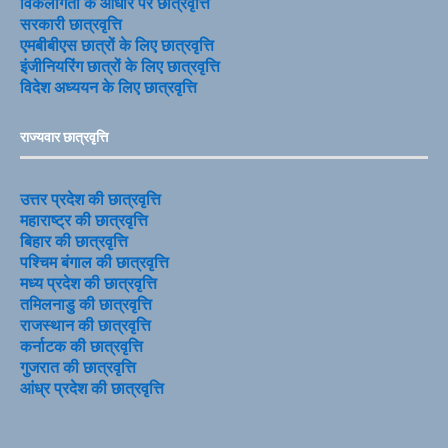
विकलांगता के आधार पर छात्रवृत्ति
सरकारी छात्रवृत्ति
एमबीबीएस छात्रों के लिए छात्रवृत्ति
इंजीनियरिंग छात्रों के लिए छात्रवृत्ति
विदेश अध्ययन के लिए छात्रवृत्ति
राज्यवार छात्रवृत्ति
उत्तर प्रदेश की छात्रवृत्ति
महाराष्ट्र की छात्रवृत्ति
बिहार की छात्रवृत्ति
पश्चिम बंगाल की छात्रवृत्ति
मध्य प्रदेश की छात्रवृत्ति
तमिलनाडु की छात्रवृत्ति
राजस्थान की छात्रवृत्ति
कर्नाटक की छात्रवृत्ति
गुजरात की छात्रवृत्ति
आंध्र प्रदेश की छात्रवृत्ति