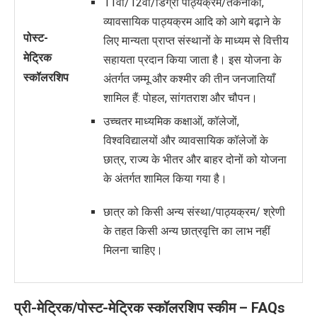
11वीं/12वीं/डिग्री पाठ्यक्रम/तकनीकी,
व्यावसायिक पाठ्यक्रम आदि को आगे बढ़ाने के
पोस्ट-
लिए मान्यता प्राप्त संस्थानों के माध्यम से वित्तीय
मेट्रिक
सहायता प्रदान किया जाता है।
इस योजना के
स्कॉलरशिप
अंतर्गत जम्मू और कश्मीर की तीन जनजातियाँ
शामिल हैं: पोहल, सांगतराश और चौपन।
उच्चतर माध्यमिक कक्षाओं, कॉलेजों,
विश्वविद्यालयों और व्यावसायिक कॉलेजों के
छात्र, राज्य के भीतर और बाहर दोनों को योजना
के अंतर्गत शामिल किया गया है।
छात्र को किसी अन्य संस्था/पाठ्यक्रम/ श्रेणी
के तहत किसी अन्य छात्रवृत्ति का लाभ नहीं
मिलना चाहिए।
प्री-मेट्रिक/पोस्ट-मेट्रिक स्कॉलरशिप स्कीम – FAQs