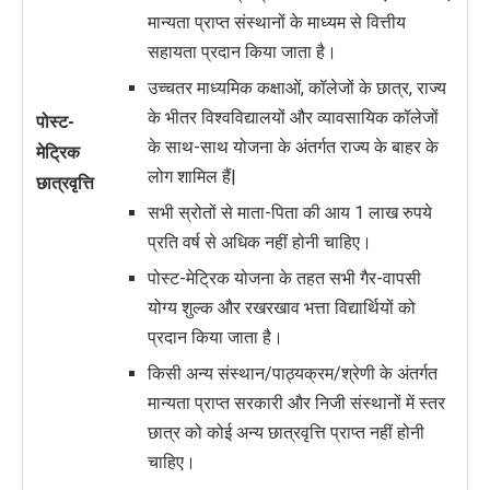
मान्यता प्राप्त संस्थानों के माध्यम से वित्तीय
सहायता प्रदान किया जाता है।
उच्चतर माध्यमिक कक्षाओं, कॉलेजों के छात्र, राज्य
के भीतर विश्वविद्यालयों और व्यावसायिक कॉलेजों
पोस्ट-
के साथ-साथ योजना के अंतर्गत राज्य के बाहर के
मेट्रिक
लोग शामिल हैं|
छात्रवृत्ति
सभी स्रोतों से माता-पिता की आय 1 लाख रुपये
प्रति वर्ष से अधिक नहीं होनी चाहिए।
पोस्ट-मेट्रिक योजना के तहत सभी गैर-वापसी
योग्य शुल्क और रखरखाव भत्ता विद्यार्थियों को
प्रदान किया जाता है।
किसी अन्य संस्थान/पाठ्यक्रम/श्रेणी के अंतर्गत
मान्यता प्राप्त सरकारी और निजी संस्थानों में स्तर
छात्र को कोई अन्य छात्रवृत्ति प्राप्त नहीं होनी
चाहिए।