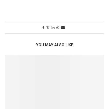
YOU MAY ALSO LIKE