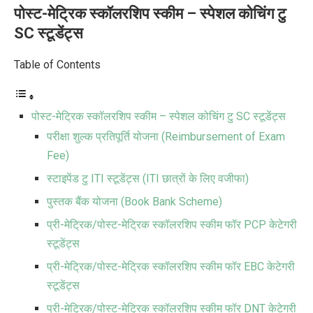
पोस्ट-मेट्रिक स्कॉलरशिप स्कीम – स्पेशल कोचिंग टु
SC स्टूडेंट्स
Table of Contents
पोस्ट-मेट्रिक स्कॉलरशिप स्कीम – स्पेशल कोचिंग टु SC स्टूडेंट्स
परीक्षा शुल्क प्रतिपूर्ति योजना (Reimbursement of Exam
Fee)
स्टाइपेंड टु ITI स्टूडेंट्स (ITI छात्रों के लिए वजीफा)
पुस्तक बैंक योजना (Book Bank Scheme)
प्री-मेट्रिक/पोस्ट-मेट्रिक स्कॉलरशिप स्कीम फॉर PCP केटेगरी
स्टूडेंट्स
प्री-मेट्रिक/पोस्ट-मेट्रिक स्कॉलरशिप स्कीम फॉर EBC केटेगरी
स्टूडेंट्स
प्री-मेट्रिक/पोस्ट-मेट्रिक स्कॉलरशिप स्कीम फॉर DNT केटेगरी