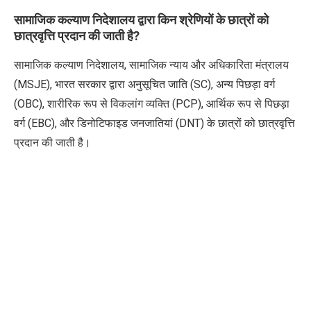
सामाजिक कल्याण निदेशालय द्वारा किन श्रेणियों के छात्रों को
छात्रवृत्ति प्रदान की जाती है?
सामाजिक कल्याण निदेशालय, सामाजिक न्याय और अधिकारिता मंत्रालय
(MSJE), भारत सरकार द्वारा अनुसूचित जाति (SC), अन्य पिछड़ा वर्ग
(OBC), शारीरिक रूप से विकलांग व्यक्ति (PCP), आर्थिक रूप से पिछड़ा
वर्ग (EBC), और डिनोटिफाइड जनजातियां (DNT) के छात्रों को छात्रवृत्ति
प्रदान की जाती है।