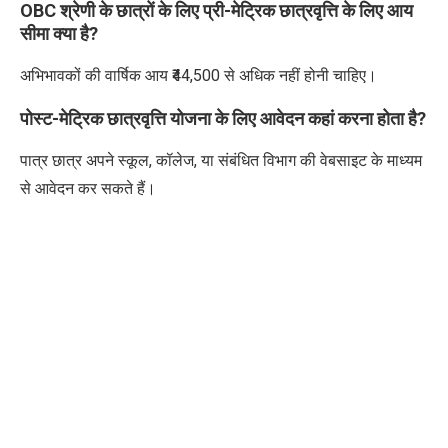
OBC श्रेणी के छात्रों के लिए प्री-मेट्रिक छात्रवृत्ति के लिए आय
सीमा क्या है?
अभिभावकों की वार्षिक आय ₹44,500 से अधिक नहीं होनी चाहिए।
पोस्ट-मेट्रिक छात्रवृत्ति योजना के लिए आवेदन कहां करना होता है?
पात्र छात्र अपने स्कूल, कॉलेज, या संबंधित विभाग की वेबसाइट के माध्यम
से आवेदन कर सकते हैं।