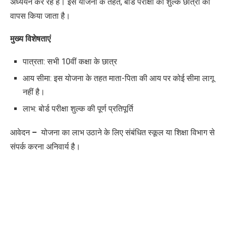
अध्ययन कर रहे हैं। इस योजना के तहत, बोर्ड परीक्षा का शुल्क छात्रों को
वापस किया जाता है।
मुख्य विशेषताएं
पात्रता: सभी 10वीं कक्षा के छात्र
आय सीमा: इस योजना के तहत माता-पिता की आय पर कोई सीमा लागू
नहीं है।
लाभ: बोर्ड परीक्षा शुल्क की पूर्ण प्रतिपूर्ति
आवेदन
–
योजना का लाभ उठाने के लिए संबंधित स्कूल या शिक्षा विभाग से
संपर्क करना अनिवार्य है।