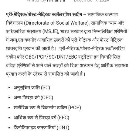
written by
Himanshi
December 7, 2024
प्री-मेट्रिक/पोस्ट-मेट्रिक स्कॉलरशिप स्कीम –
सामाजिक कल्याण
निदेशालय (Directorate of Social Welfare), सामाजिक न्याय और
अधिकारिता मंत्रालय (MSJE), भारत सरकार द्वारा निम्नलिखित श्रेणियों
में जम्मू एंड कश्मीर आवासित छात्रों को प्री-मेट्रिक और पोस्ट-मेट्रिक
छात्रवृत्ति प्रदान की जाती है। प्री-मेट्रिक/पोस्ट-मेट्रिक स्कॉलरशिप
स्कीम फॉर OBC/PCP/SC/DNT/EBC स्टूडेंट्स इन निम्नलिखित
वंचित श्रेणिओं से आने वाले छात्रों को शिक्षा अध्ययन हेतु आर्थिक सहायता
प्रदान करने के उद्देश्य से संचालित की जाती है।
अनुसूचित जाति (SC)
अन्य पिछड़ा वर्ग (OBC)
शारीरिक रूप से विकलांग व्यक्ति (PCP)
आर्थिक रूप से पिछड़ा वर्ग (EBC)
डिनोटिफाइड जनजातियां (DNT)