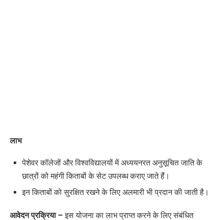
लाभ
पेशेवर कॉलेजों और विश्वविद्यालयों में अध्ययनरत अनुसूचित जाति के
छात्रों को महंगी किताबों के सेट उपलब्ध कराए जाते हैं।
इन किताबों को सुरक्षित रखने के लिए अलमारी भी प्रदान की जाती है।
आवेदन प्रक्रिया –
इस योजना का लाभ प्राप्त करने के लिए संबंधित