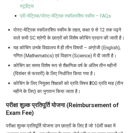
स्टूडेंट्स
प्री-मेट्रिक/पोस्ट-मेट्रिक स्कॉलरशिप स्कीम – FAQs
पोस्ट-मेट्रिक स्कॉलरशिप स्कीम के तहत, कक्षा 9 से 12 तक पढ़ने
वाले सभी SC श्रेणी के छात्रों को विशेष कोचिंग प्रदान की जाती है।
यह कोचिंग उनके विद्यालय में ही तीन विषयों – अंग्रेजी (English),
गणित (Mathematics) एवं विज्ञान
(Science) में दी जाती है।
कोचिंग का समय विशेष रूप से शैक्षणिक वर्ष के अंतिम तीन महीनों
(दिसंबर से फरवरी) के लिए निर्धारित किया गया है।
कोचिंग के लिए नियुक्त शिक्षकों को प्रति विषय ₹300 प्रति माह (तीन
महीने के लिए) का भुगतान किया जाता है।
परीक्षा शुल्क प्रतिपूर्ति योजना (Reimbursement of
Exam Fee)
परीक्षा शुल्क प्रतिपूर्ति योजना उन छात्रों के लिए है जो 10वीं कक्षा में