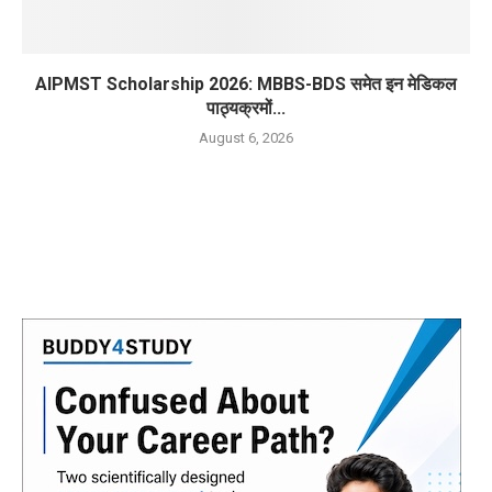
AIPMST Scholarship 2026: MBBS-BDS समेत इन मेडिकल
पाठ्यक्रमों...
August 6, 2026