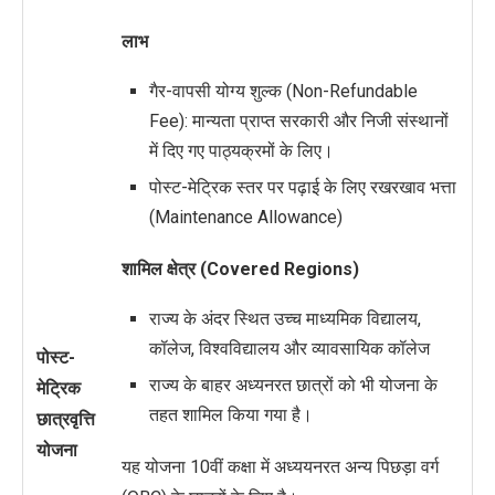
लाभ
गैर-वापसी योग्य शुल्क (Non-Refundable
Fee): मान्यता प्राप्त सरकारी और निजी संस्थानों
में दिए गए पाठ्यक्रमों के लिए।
पोस्ट-मेट्रिक स्तर पर पढ़ाई के लिए रखरखाव भत्ता
(Maintenance Allowance)
शामिल क्षेत्र (Covered Regions)
राज्य के अंदर स्थित उच्च माध्यमिक विद्यालय,
कॉलेज, विश्वविद्यालय और व्यावसायिक कॉलेज
पोस्ट-
राज्य के बाहर अध्यनरत छात्रों को भी योजना के
मेट्रिक
तहत शामिल किया गया है।
छात्रवृत्ति
योजना
यह योजना 10वीं कक्षा में अध्ययनरत अन्य पिछड़ा वर्ग