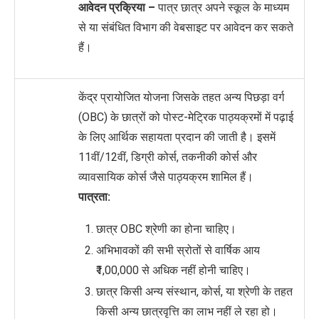
आवेदन प्रक्रिया –
पात्र छात्र अपने स्कूल के माध्यम
से या संबंधित विभाग की वेबसाइट पर आवेदन कर सकते
हैं।
केंद्र प्रायोजित योजना जिसके तहत अन्य पिछड़ा वर्ग
(OBC) के छात्रों को पोस्ट-मेट्रिक पाठ्यक्रमों में पढ़ाई
के लिए आर्थिक सहायता प्रदान की जाती है। इसमें
11वीं/12वीं, डिग्री कोर्स, तकनीकी कोर्स और
व्यावसायिक कोर्स जैसे पाठ्यक्रम शामिल हैं।
पात्रता:
छात्र OBC श्रेणी का होना चाहिए।
अभिभावकों की सभी स्रोतों से वार्षिक आय
₹1,00,000 से अधिक नहीं होनी चाहिए।
छात्र किसी अन्य संस्थान, कोर्स, या श्रेणी के तहत
किसी अन्य छात्रवृत्ति का लाभ नहीं ले रहा हो।