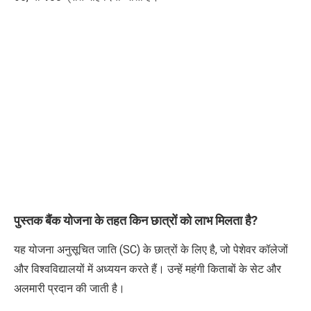
पुस्तक बैंक योजना के तहत किन छात्रों को लाभ मिलता है?
यह योजना अनुसूचित जाति (SC) के छात्रों के लिए है, जो पेशेवर कॉलेजों
और विश्वविद्यालयों में अध्ययन करते हैं। उन्हें महंगी किताबों के सेट और
अलमारी प्रदान की जाती है।