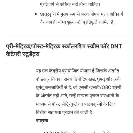
प्रति वर्ष से अधिक नहीं होना चाहिए।
छात्रवृत्ति में मुख्य रूप से भरण-पोषण भत्ता, अनिवार्य
गैर-वापसी योग्य शुल्क की प्रतिपूर्ति शामिल है।
प्री-मेट्रिक/पोस्ट-मेट्रिक स्कॉलरशिप स्कीम फॉर DNT
केटेगरी स्टूडेंट्स
यह एक केंद्रीय प्रायोजित योजना है जिसके अंतर्गत
वो छात्र जिनका संबंध डिनोटिफाइड, घुमंतू और अर्ध-
घुमंतू जनजातियों से है, जो एससी/एसटी/OBC श्रेणी
के अंतर्गत नहीं आते, उन्हें मान्यता प्राप्त संस्थानों के
माध्यम से पोस्ट-
मे
ट्रिकुलेशन पाठ्यक्रमों के लिए
वित्तीय सहायता प्रदान की जाती है।
पात्रता