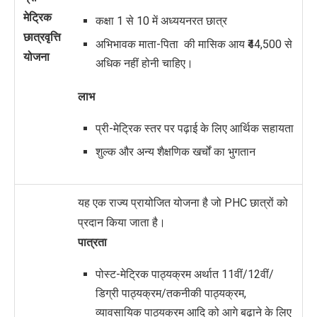
मेट्रिक
कक्षा 1 से 10 में अध्ययनरत छात्र
छात्रवृत्ति
अभिभावक माता-पिता की मासिक आय ₹44,500 से
योजना
अधिक नहीं होनी चाहिए।
लाभ
प्री-मेट्रिक स्तर पर पढ़ाई के लिए आर्थिक सहायता
शुल्क और अन्य शैक्षणिक खर्चों का भुगतान
यह एक राज्य प्रायोजित योजना है जो PHC छात्रों को
प्रदान किया जाता है।
पात्रता
पोस्ट-मेट्रिक पाठ्यक्रम अर्थात 11वीं/12वीं/
डिग्री पाठ्यक्रम/तकनीकी पाठ्यक्रम,
व्यावसायिक पाठ्यक्रम आदि को आगे बढ़ाने के लिए