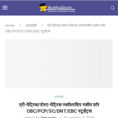
Home
छात्रवृत्ति
प्री-मेट्रिक/पोस्ट-मेट्रिक स्कॉलरशिप स्कीम फॉर
OBC/PCP/SC/DNT/EBC स्टूडेंट्स
छात्रवृत्ति
प्री-मेट्रिक/पोस्ट-मेट्रिक स्कॉलरशिप स्कीम फॉर
OBC/PCP/SC/DNT/EBC स्टूडेंट्स