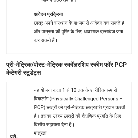
आवेदन प्रक्रिया
छात्र अपने संस्थान के माध्यम से आवेदन कर सकते हैं
और पात्रता की पुष्टि के लिए आवश्यक दस्तावेज जमा
कर सकते हैं।
प्री-मेट्रिक/पोस्ट-मेट्रिक स्कॉलरशिप स्कीम फॉर PCP
केटेगरी स्टूडेंट्स
यह योजना कक्षा 1 से 10 तक के शारीरिक रूप से
विकलांग (Physically Challenged Persons –
PCP) छात्रों को प्री-मेट्रिक छात्रवृत्ति प्रदान करती
है। इसका उद्देश्य छात्रों की शैक्षणिक प्रगति के लिए
वित्तीय सहायता देना है।
पात्रता
प्री-