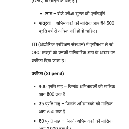
(OBC) के छात्रों के लिए है।
लाभ –
बोर्ड परीक्षा शुल्क की प्रतिपूर्ति
पात्रता –
अभिभावकों की मासिक आय ₹44,500
प्रति वर्ष से अधिक नहीं होनी चाहिए।
ITI
(औद्योगिक प्रशिक्षण संस्थान) में प्रशिक्षण ले रहे
OBC छात्रों को उनकी पारिवारिक आय के आधार पर
वजीफा दिया जाता है।
वजीफा (Stipend)
₹100 प्रति माह – जिनके अभिभावकों की मासिक
आय ₹500 तक है।
₹75 प्रति माह – जिनके अभिभावकों की मासिक
आय ₹750 तक है।
₹50 प्रति माह – जिनके अभिभावकों की मासिक
आय ₹1,000 तक है।