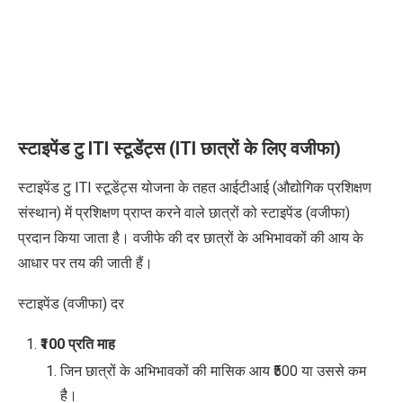
स्टाइपेंड टु ITI स्टूडेंट्स (ITI छात्रों के लिए वजीफा)
स्टाइपेंड टु ITI स्टूडेंट्स योजना के तहत आईटीआई (औद्योगिक प्रशिक्षण
संस्थान) में प्रशिक्षण प्राप्त करने वाले छात्रों को स्टाइपेंड (वजीफा)
प्रदान किया जाता है। वजीफे की दर छात्रों के अभिभावकों की आय के
आधार पर तय की जाती हैं।
स्टाइपेंड (वजीफा)
दर
₹100 प्रति माह
जिन छात्रों के अभिभावकों की मासिक आय ₹500 या उससे कम
है।