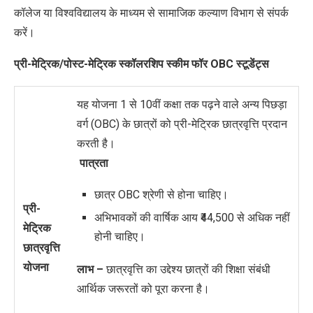
कॉलेज या विश्वविद्यालय के माध्यम से सामाजिक कल्याण विभाग से संपर्क
करें।
प्री-मेट्रिक/पोस्ट-मेट्रिक स्कॉलरशिप स्कीम फॉर OBC स्टूडेंट्स
यह योजना 1 से 10वीं कक्षा तक पढ़ने वाले अन्य पिछड़ा
वर्ग (OBC) के छात्रों को प्री-मेट्रिक छात्रवृत्ति प्रदान
करती है।
पात्रता
छात्र OBC श्रेणी से होना चाहिए।
प्री-
अभिभावकों की वार्षिक आय ₹44,500 से अधिक नहीं
मेट्रिक
होनी चाहिए।
छात्रवृत्ति
योजना
लाभ –
छात्रवृत्ति का उद्देश्य छात्रों की शिक्षा संबंधी
आर्थिक जरूरतों को पूरा करना है।