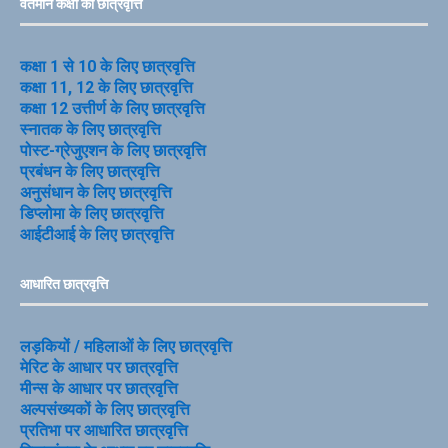
वर्तमान कक्षा की छात्रवृत्ति
कक्षा 1 से 10 के लिए छात्रवृत्ति
कक्षा 11, 12 के लिए छात्रवृत्ति
कक्षा 12 उत्तीर्ण के लिए छात्रवृत्ति
स्नातक के लिए छात्रवृत्ति
पोस्ट-ग्रेजुएशन के लिए छात्रवृत्ति
प्रबंधन के लिए छात्रवृत्ति
अनुसंधान के लिए छात्रवृत्ति
डिप्लोमा के लिए छात्रवृत्ति
आईटीआई के लिए छात्रवृत्ति
आधारित छात्रवृत्ति
लड़कियों / महिलाओं के लिए छात्रवृत्ति
मेरिट के आधार पर छात्रवृत्ति
मीन्स के आधार पर छात्रवृत्ति
अल्पसंख्यकों के लिए छात्रवृत्ति
प्रतिभा पर आधारित छात्रवृत्ति