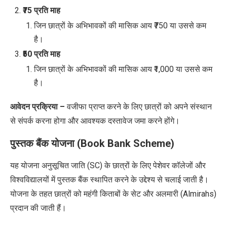
₹75 प्रति माह
जिन छात्रों के अभिभावकों की मासिक आय ₹750 या उससे कम
है।
₹50 प्रति माह
जिन छात्रों के अभिभावकों की मासिक आय ₹1,000 या उससे कम
है।
आवेदन प्रक्रिया –
वजीफा प्राप्त करने के लिए छात्रों को अपने संस्थान
से संपर्क करना होगा और आवश्यक दस्तावेज जमा करने होंगे।
पुस्तक बैंक योजना (Book Bank Scheme)
यह योजना अनुसूचित जाति (SC) के छात्रों के लिए पेशेवर कॉलेजों और
विश्वविद्यालयों में पुस्तक बैंक स्थापित करने के उद्देश्य से चलाई जाती है।
योजना के तहत छात्रों को महंगी किताबों के सेट और अलमारी
(Almirahs)
प्रदान की जाती हैं।