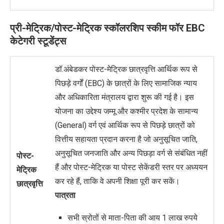
प्री-मेट्रिक/पोस्ट-मेट्रिक स्कॉलरशिप स्कीम फॉर EBC
केटेगरी स्टूडेंट्स
डॉ.अंबेडकर पोस्ट-मेट्रिक छात्रवृत्ति आर्थिक रूप से
पिछड़े वर्गों (EBC) के छात्रों के लिए सामाजिक न्याय
और अधिकारिता मंत्रालय द्वारा शुरू की गई है। इस
योजना का उद्देश्य जम्मू और कश्मीर प्रदेश के सामान्य
(General) वर्ग एवं आर्थिक रूप से पिछड़े छात्रों को
वित्तीय सहायता प्रदान करना है जो अनुसूचित जाति,
अनुसूचित जनजाति और अन्य पिछड़ा वर्ग से संबंधित नहीं
पोस्ट-
हैं और पोस्ट-मेट्रिक या पोस्ट सेकेंडरी स्तर पर अध्ययन
मेट्रिक
कर रहे हैं, ताकि वे अपनी शिक्षा पूरी कर सकें।
छात्रवृत्ति
पात्रता
सभी स्रोतों से माता-पिता की आय 1 लाख रुपये