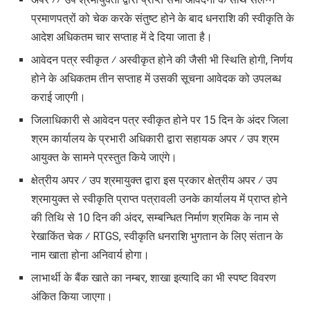
प्रमाणपत्रों को चेक करके संतुष्ट होने के बाद धनराशि की स्वीकृति के
आदेश अधिकतम चार सप्ताह में दे दिया जाता है।
आवेदन पत्र स्वीकृत ⁄ अस्वीकृत होने की जैसी भी स्थिति होगी, निर्णय
होने के अधिकतम तीन सप्ताह में उसकी सूचना आवेदक को उपलब्ध
कराई जाएगी।
जिलाधिकारी से आवेदन पत्र स्वीकृत होने पर 15 दिन के अंदर जिला
श्रम कार्यालय के प्रभारी अधिकारी द्वारा सहायक अपर ⁄ उप श्रम
आयुक्त के सामने प्रस्तुत किये जाएंगे।
क्षेत्रीय अपर ⁄ उप श्रमायुक्त द्वारा इस प्रकार क्षेत्रीय अपर ⁄ उप
श्रमायुक्त से स्वीकृति प्राप्त पत्रावली उनके कार्यालय में प्राप्त होने
की तिथि से 10 दिन की अंदर, सम्बन्धित निर्माण श्रमिक के नाम से
रेखाकिंत चेक ⁄ RTGS, स्वीकृति धनराशि भुगतान के लिए संतान के
नाम खाता होना अनिवार्य होगा।
लाभार्थी के बैंक खाते का नम्बर, शाखा इत्यादि का भी स्पष्ट विवरण
अंकित किया जाएगा।