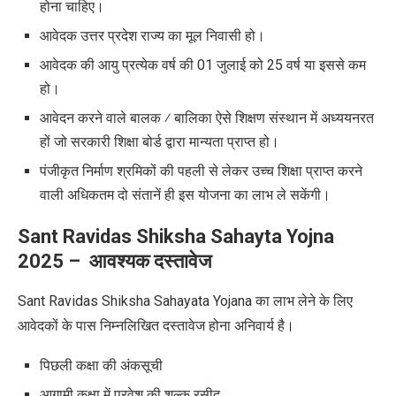
होना चाहिए।
आवेदक उत्तर प्रदेश राज्य का मूल निवासी हो।
आवेदक की आयु प्रत्येक वर्ष की 01 जुलाई को 25 वर्ष या इससे कम
हो।
आवेदन करने वाले बालक ⁄ बालिका ऐसे शिक्षण संस्थान में अध्ययनरत
हों जो सरकारी शिक्षा बोर्ड द्वारा मान्यता प्राप्त हो।
पंजीकृत निर्माण श्रमिकों की पहली से लेकर उच्च शिक्षा प्राप्त करने
वाली अधिकतम दो संतानें ही इस योजना का लाभ ले सकेंगी।
Sant Ravidas Shiksha Sahayta Yojna
2025 –
आवश्यक दस्तावेज
Sant Ravidas Shiksha Sahayata Yojana का लाभ लेने के लिए
आवेदकों के पास निम्नलिखित दस्तावेज होना अनिवार्य है।
पिछली कक्षा की अंकसूची
आगामी कक्षा में प्रवेश की शुल्क रसीद