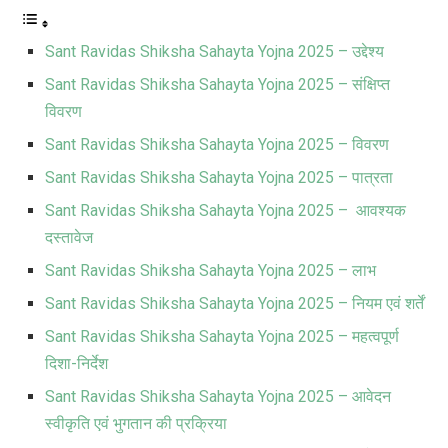
Sant Ravidas Shiksha Sahayta Yojna 2025 – उद्देश्य
Sant Ravidas Shiksha Sahayta Yojna 2025 – संक्षिप्त
विवरण
Sant Ravidas Shiksha Sahayta Yojna 2025 – विवरण
Sant Ravidas Shiksha Sahayta Yojna 2025 – पात्रता
Sant Ravidas Shiksha Sahayta Yojna 2025 – आवश्यक
दस्तावेज
Sant Ravidas Shiksha Sahayta Yojna 2025 – लाभ
Sant Ravidas Shiksha Sahayta Yojna 2025 – नियम एवं शर्तें
Sant Ravidas Shiksha Sahayta Yojna 2025 – महत्वपूर्ण
दिशा-निर्देश
Sant Ravidas Shiksha Sahayta Yojna 2025 – आवेदन
स्वीकृति एवं भुगतान की प्रक्रिया