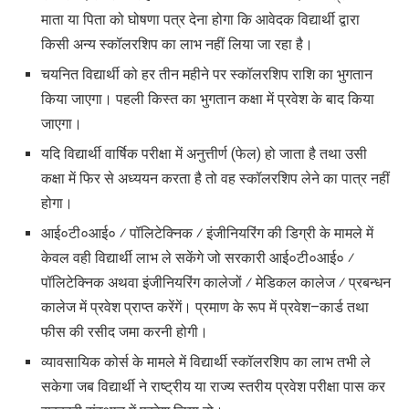
माता या पिता को घोषणा पत्र देना होगा कि आवेदक विद्यार्थी द्वारा
किसी अन्य स्कॉलरशिप का लाभ नहीं लिया जा रहा है।
चयनित विद्यार्थी को हर तीन महीने पर स्कॉलरशिप राशि का भुगतान
किया जाएगा। पहली किस्त का भुगतान कक्षा में प्रवेश के बाद किया
जाएगा।
यदि विद्यार्थी वार्षिक परीक्षा में अनुत्तीर्ण (फेल) हो जाता है तथा उसी
कक्षा में फिर से अध्ययन करता है तो वह स्कॉलरशिप लेने का पात्र नहीं
होगा।
आई०टी०आई० ⁄ पॉलिटेक्निक ⁄ इंजीनियरिंग की डिग्री के मामले में
केवल वही विद्यार्थी लाभ ले सकेंगे जो सरकारी आई०टी०आई० ⁄
पॉलिटेक्निक अथवा इंजीनियरिंग कालेजों ⁄ मेडिकल कालेज ⁄ प्रबन्धन
कालेज में प्रवेश प्राप्त करेंगें। प्रमाण के रूप में प्रवेश–कार्ड तथा
फीस की रसीद जमा करनी होगी।
व्यावसायिक कोर्स के मामले में विद्यार्थी स्कॉलरशिप का लाभ तभी ले
सकेगा जब विद्यार्थी ने राष्ट्रीय या राज्य स्तरीय प्रवेश परीक्षा पास कर