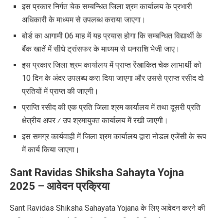
इस प्रकार निर्गत चेक सम्बन्धित जिला श्रम कार्यालय के प्रभारी
अधिकारी के माध्यम से उपलब्ध कराया जाएगा।
बोर्ड का आगामी 06 माह में यह प्रयास होगा कि सम्बन्धित विद्यार्थी के
बैंक खातें में सीधे ट्रांसफर के माध्यम से धनराशि भेजी जाए।
इस प्रकार जिला श्रम कार्यालय में प्राप्त रेंखाकित चेक लाभार्थी को
10 दिन के अंदर उपलब्ध करा दिया जाएगा और उससे प्राप्त रसीद दो
प्रतियों में प्राप्त की जाएगी।
प्राप्ति रसीद की एक प्रति जिला श्रम कार्यालय में तथा दूसरी प्रति
क्षेत्रीय अपर ⁄ उप श्रमायुक्त कार्यालय में रखी जाएगी।
इस समग्र कार्यवाही में जिला श्रम कार्यालय द्वारा नोडल एजेंसी के रूप
में कार्य किया जाएगा।
Sant Ravidas Shiksha Sahayta Yojna
2025 – आवेदन प्रक्रिया
Sant Ravidas Shiksha Sahayata Yojana के लिए आवेदन करने की