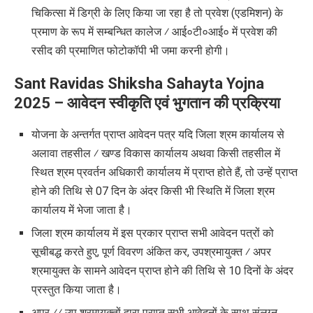
चिकित्सा में डिग्री के लिए किया जा रहा है तो प्रवेश (एडमिशन) के
प्रमाण के रूप में सम्बन्धित कालेज ⁄ आई०टी०आई० में प्रवेश की
रसीद की प्रमाणित फोटोकॉपी भी जमा करनी होगी।
Sant Ravidas Shiksha Sahayta Yojna
2025
– आवेदन स्वीकृति एवं भुगतान की प्रक्रिया
योजना के अन्तर्गत प्राप्त आवेदन पत्र यदि जिला श्रम कार्यालय से
अलावा तहसील ⁄ खण्ड विकास कार्यालय अथवा किसी तहसील में
स्थित श्रम प्रवर्तन अधिकारी कार्यालय में प्राप्त होते हैं, तो उन्हें प्राप्त
होने की तिथि से 07 दिन के अंदर किसी भी स्थिति में जिला श्रम
कार्यालय में भेजा जाता है।
जिला श्रम कार्यालय में इस प्रकार प्राप्त सभी आवेदन पत्रों को
सूचीबद्ध करते हुए, पूर्ण विवरण अंकित कर, उपश्रमायुक्त ⁄ अपर
श्रमायुक्त के सामने आवेदन प्राप्त होने की तिथि से 10 दिनों के अंदर
प्रस्तुत किया जाता है।
अपर ⁄⁄ उप श्रमायुक्तों द्वारा प्राप्त सभी आवेदनों के साथ संलग्न