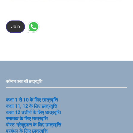
Join
वर्तमान कक्षा की छात्रवृत्ति
कक्षा 1 से 10 के लिए छात्रवृत्ति
कक्षा 11, 12 के लिए छात्रवृत्ति
कक्षा 12 उत्तीर्ण के लिए छात्रवृत्ति
स्नातक के लिए छात्रवृत्ति
पोस्ट-ग्रेजुएशन के लिए छात्रवृत्ति
प्रबंधन के लिए छात्रवृत्ति