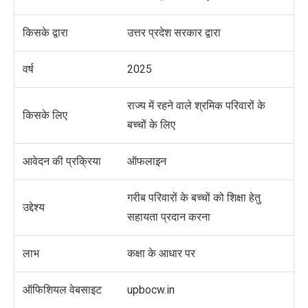
किसके द्वारा
उत्तर प्रदेश सरकार द्वारा
वर्ष
2025
राज्य में रहने वाले श्रमिक परिवारों के
किसके लिए
बच्चों के लिए
आवेदन की प्रक्रिया
ऑफलाइन
गरीब परिवारों के बच्चों को शिक्षा हेतु
उद्देश्य
सहायता प्रदान करना
लाभ
कक्षा के आधार पर
ऑफिशियल वेबसाइट
upbocw.in