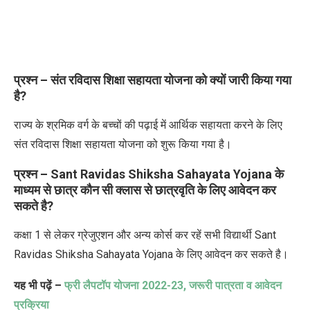
प्रश्न – संत रविदास शिक्षा सहायता योजना को क्यों जारी किया गया
है
?
राज्य के श्रमिक वर्ग के बच्चों की पढ़ाई में आर्थिक सहायता करने के लिए
संत रविदास शिक्षा सहायता योजना को शुरू किया गया है।
प्रश्न – Sant Ravidas Shiksha Sahayata Yojana
के
माध्यम से छात्र कौन सी क्लास से छात्रवृति के लिए आवेदन कर
सकते है
?
कक्षा 1 से लेकर ग्रेजुएशन और अन्य कोर्स कर रहें सभी विद्यार्थी Sant
Ravidas Shiksha Sahayata Yojana के लिए आवेदन कर सकते है।
यह भी पढ़ें –
फ्री लैपटॉप योजना 2022-23, जरूरी पात्रता व आवेदन
प्रक्रिया