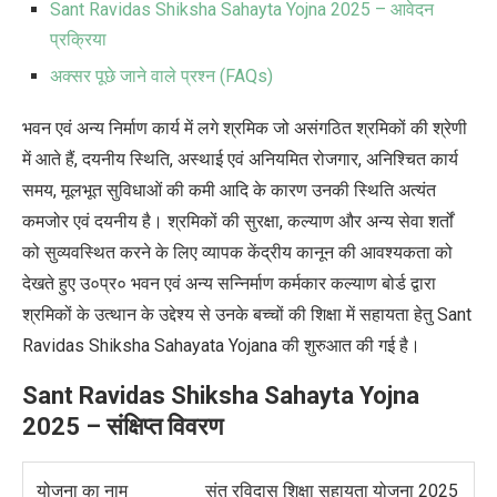
Sant Ravidas Shiksha Sahayta Yojna 2025 – आवेदन
प्रक्रिया
अक्सर पूछे जाने वाले प्रश्न (FAQs)
भवन एवं अन्य निर्माण कार्य में लगे श्रमिक जो असंगठित श्रमिकों की श्रेणी
में आते हैं, दयनीय स्थिति, अस्थाई एवं अनियमित रोजगार, अनिश्चित कार्य
समय, मूलभूत सुविधाओं की कमी आदि के कारण उनकी स्थिति अत्यंत
कमजोर एवं दयनीय है। श्रमिकों की सुरक्षा, कल्याण और अन्य सेवा शर्तों
को सुव्यवस्थित करने के लिए व्यापक केंद्रीय कानून की आवश्यकता को
देखते हुए उ०प्र० भवन एवं अन्य सन्निर्माण कर्मकार कल्याण बोर्ड द्वारा
श्रमिकों के उत्थान के उद्देश्य से उनके बच्चों की शिक्षा में सहायता हेतु Sant
Ravidas Shiksha Sahayata Yojana की शुरुआत की गई है।
Sant Ravidas Shiksha Sahayta Yojna
2025 –
संक्षिप्त विवरण
योजना का नाम
संत रविदास शिक्षा सहायता योजना 2025