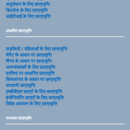
अनुसंधान के लिए छात्रवृत्ति
डिप्लोमा के लिए छात्रवृत्ति
आईटीआई के लिए छात्रवृत्ति
आधारित छात्रवृत्ति
लड़कियों / महिलाओं के लिए छात्रवृत्ति
मेरिट के आधार पर छात्रवृत्ति
मीन्स के आधार पर छात्रवृत्ति
अल्पसंख्यकों के लिए छात्रवृत्ति
प्रतिभा पर आधारित छात्रवृत्ति
विकलांगता के आधार पर छात्रवृत्ति
सरकारी छात्रवृत्ति
एमबीबीएस छात्रों के लिए छात्रवृत्ति
इंजीनियरिंग छात्रों के लिए छात्रवृत्ति
विदेश अध्ययन के लिए छात्रवृत्ति
राज्यवार छात्रवृत्ति