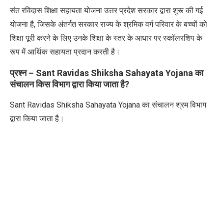
संत रविदास शिक्षा सहायता योजना उत्तर प्रदेश सरकार द्वारा शुरू की गई
योजना है, जिसके अंतर्गत सरकार राज्य के श्रमिक वर्ग परिवार के बच्चों को
शिक्षा पूरी करने के लिए उनके शिक्षा के स्तर के आधार पर स्कॉलरशिप के
रूप में आर्थिक सहायता प्रदान करती है।
प्रश्न – Sant Ravidas Shiksha Sahayata Yojana
का
संचालन किस विभाग द्वारा किया जाता है
?
Sant Ravidas Shiksha Sahayata Yojana का संचालन श्रम विभाग
द्वारा किया जाता है।