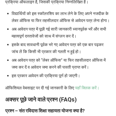
प्रक्रिया ऑफलाइन है, जिसकी प्रक्रिया निम्नलिखित है।
विद्यार्थियों को इस स्कॉलरशिप का लाभ लेने के लिए अपने नजदीक के
लेबर ऑफिस या फिर तहसीलदार ऑफिस से आवेदन पत्र लेना होगा।
अब आवेदन पत्र में पूछी गई सारी जानकारी ध्यानपूर्वक भरें और सभी
महत्वपूर्ण दस्तावेजों को साथ में संग्लन कर दें।
इसके बाद सावधानी पूर्वक भरे गए आवेदन पत्र को एक बार पढ़कर
जांच लें कि किसी भी प्रकार की गलती न हुई हो।
अब आवेदन पत्र को “लेबर ऑफिस” या फिर तहसीलदार ऑफिस में
जमा कर दें व आवेदन जमा करने की पावती प्राप्त करें।
इस प्रकार आवेदन की प्रक्रिया पूर्ण हो जाएगी।
ऑफिशियल वेबसाइट पर दी गई जानकारी के लिए
यहाँ क्लिक करें।
अक्सर पूछे जाने वाले प्रश्न
(FAQs)
प्रश्न – संत रविदास शिक्षा सहायता योजना क्या है
?