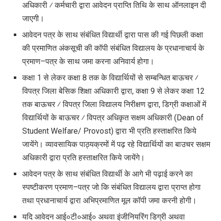
अधिकारी ⁄ कर्मचारी द्वारा आवेदन प्राप्ति तिथि के साथ ऑनलाइन दी
जाएगी।
आवेदन पत्र के साथ संबंधित विद्यार्थी द्वारा पास की गई पिछली कक्षा
की प्रमाणित अंकसूची की कॉपी संबंधित विद्यालय के प्रधानाचार्य के
प्रमाण–पत्र के साथ जमा करना अनिवार्य होगा।
कक्षा 1 से लेकर कक्षा 8 तक के विद्यार्थियों से सम्बन्धित बाऊचर ⁄
विपत्र जिला बेसिक शिक्षा अधिकारी द्वारा, कक्षा 9 से लेकर कक्षा 12
तक बाऊचर ⁄ विपत्र जिला विद्यालय निरीक्षण द्वारा, डिग्री कक्षाओं में
विद्यार्थियों के बाऊचर ⁄ विपत्र अधिकृत सक्षम अधिकारी (Dean of
Student Welfare/ Provost) द्वारा भी प्रति हस्ताक्षरित किये
जायेंगे। व्यावसायिक पाठ्यक्रमों में पढ़ रहे विद्यार्थियों का बाउचर सक्षम
अधिकारी द्वारा प्रति हस्ताक्षरित किये जायेंगे।
आवेदन पत्र के साथ संबंधित विद्यार्थी के आगे भी पढ़ाई करने का
स्पष्टीकरण प्रमाण–पत्र जो कि संबंधित विद्यालय द्वारा प्राप्त होगा
तथा प्रधानाचार्य द्वारा अभिप्रमाणित मूल कॉपी जमा करनी होगी।
यदि आवेदन आई०टी०आई० अथवा इंजीनियरिंग डिग्री अथवा