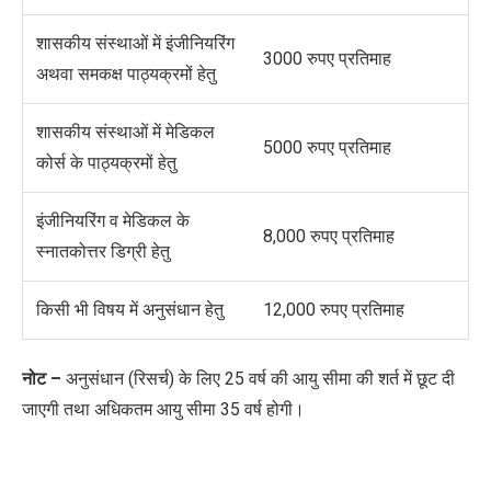
शासकीय संस्थाओं में इंजीनियरिंग
3000 रुपए प्रतिमाह
अथवा समकक्ष पाठ्यक्रमों हेतु
शासकीय संस्थाओं में मेडिकल
5000 रुपए प्रतिमाह
कोर्स के पाठ्यक्रमों हेतु
इंजीनियरिंग व मेडिकल के
8,000 रुपए प्रतिमाह
स्नातकोत्तर डिग्री हेतु
किसी भी विषय में अनुसंधान हेतु
12,000 रुपए प्रतिमाह
नोट –
अनुसंधान (रिसर्च) के लिए 25 वर्ष की आयु सीमा की शर्त में छूट दी
जाएगी तथा अधिकतम आयु सीमा 35 वर्ष होगी।