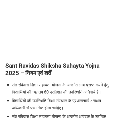
Sant Ravidas Shiksha Sahayta Yojna
2025 –
नियम एवं शर्तें
संत रविदास शिक्षा सहायता योजना के अन्तर्गत लाभ प्राप्त करने हेतु
विद्यार्थियों की न्यूनतम 60 प्रतिशत की उपस्थिति अनिवार्य है।
विद्यार्थियों की उपस्थिति शिक्षा संस्थान के प्रधानाचार्य ⁄ सक्षम
अधिकारी से प्रमाणित होना चाहिए।
संत रविदास शिक्षा सहायता योजना के अन्तर्गत आवेदक के श्रमिक