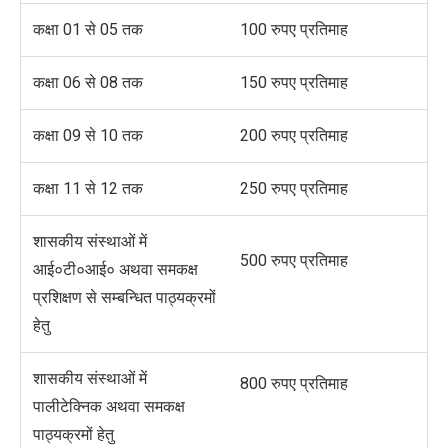
कक्षा 01 से 05 तक
100 रुपए प्रतिमाह
कक्षा 06 से 08 तक
150 रुपए प्रतिमाह
कक्षा 09 से 10 तक
200 रुपए प्रतिमाह
कक्षा 11 से 12 तक
250 रुपए प्रतिमाह
शासकीय संस्थाओं में
500 रुपए प्रतिमाह
आई०टी०आई० अथवा समकक्ष
प्रशिक्षण से सम्बन्धित पाठ्यक्रमों
हेतु
शासकीय संस्थाओं में
800 रुपए प्रतिमाह
पालीटेक्निक अथवा समकक्ष
पाठ्यक्रमों हेतु