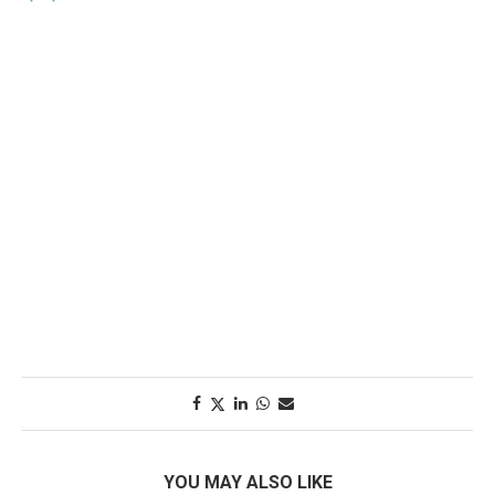
YOU MAY ALSO LIKE