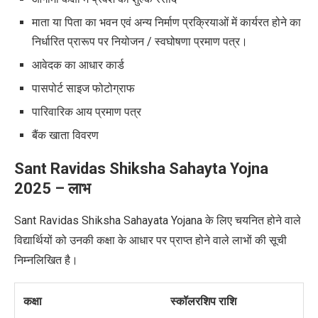
माता या पिता का भवन एवं अन्य निर्माण प्रक्रियाओं में कार्यरत होने का
निर्धारित प्रारूप पर नियोजन / स्वघोषणा प्रमाण पत्र।
आवेदक का आधार कार्ड
पासपोर्ट साइज फोटोग्राफ
पारिवारिक आय प्रमाण पत्र
बैंक खाता विवरण
Sant Ravidas Shiksha Sahayta Yojna
2025
–
लाभ
Sant Ravidas Shiksha Sahayata Yojana के लिए चयनित होने वाले
विद्यार्थियों को उनकी कक्षा के आधार पर प्राप्त होने वाले लाभों की सूची
निम्नलिखित है।
कक्षा
स्कॉलरशिप राशि