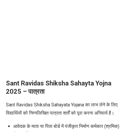
Sant Ravidas Shiksha Sahayta Yojna
2025
–
पात्रता
Sant Ravidas Shiksha Sahayata Yojana का लाभ लेने के लिए
विद्यार्थियों को निम्नलिखित पात्रता शर्तों को पूरा करना अनिवार्य है।
आवेदक के माता या पिता बोर्ड में पंजीकृत निर्माण कर्मकार (श्रमिक)