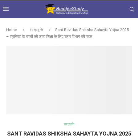
Home
छात्रवृत्ति
Sant Ravidas Shiksha Sahayta Yojna 2025
– श्रमिकों के बच्चों की उच्च शिक्षा के लिए श्रम विभाग की पहल
छात्रवृत्ति
SANT RAVIDAS SHIKSHA SAHAYTA YOJNA 2025