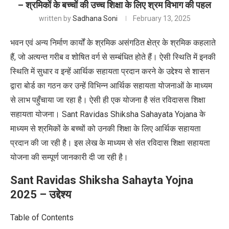
– श्रमिकों के बच्चों की उच्च शिक्षा के लिए श्रम विभाग की पहल
written by
Sadhana Soni
February 13, 2025
भवन एवं अन्य निर्माण कार्यों के श्रमिक असंगठित क्षेत्र के श्रमिक कहलाते
हैं, जो अत्यन्त गरीब व शोषित वर्ग से सम्बंधित होते हैं। ऐसी स्थिति में इनकी
स्थिति में सुधार व इन्हें आर्थिक सहायता प्रदान करने के उद्देश्य से शासन
द्वारा बोर्ड का गठन कर उन्हें विभिन्न आर्थिक सहायता योजनाओं के माध्यम
से लाभ पहुँचाया जा रहा है। ऐसी ही एक योजना है संत रविदासस शिक्षा
सहायता योजना। Sant Ravidas Shiksha Sahayata Yojana के
माध्यम से श्रमिकों के बच्चों को उनकी शिक्षा के लिए आर्थिक सहायता
प्रदान की जा रही है। इस लेख के माध्यम से संत रविदास शिक्षा सहायता
योजना की सम्पूर्ण जानकारी दी जा रही है।
Sant Ravidas Shiksha Sahayta Yojna
2025 –
उद्देश्य
Table of Contents