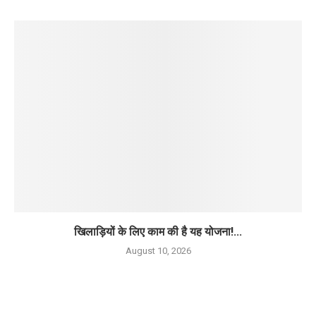
खिलाड़ियों के लिए काम की है यह योजना!...
August 10, 2026