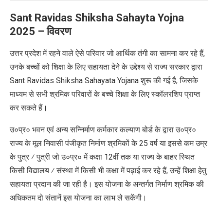
Sant Ravidas Shiksha Sahayta Yojna
2025
– विवरण
उत्तर प्रदेश में रहने वाले ऐसे परिवार जो आर्थिक तंगी का सामना कर रहे हैं,
उनके बच्चों को शिक्षा के लिए सहायता देने के उद्देश्य से राज्य सरकार द्वारा
Sant Ravidas Shiksha Sahayata Yojana शुरू की गई है, जिसके
माध्यम से सभी श्रमिक परिवारों के बच्चे शिक्षा के लिए स्कॉलरशिप प्राप्त
कर सकते हैं।
उ०प्र० भवन एवं अन्य सन्निर्माण कर्मकार कल्याण बोर्ड के द्वारा उ०प्र०
राज्य के मूल निवासी पंजीकृत निर्माण श्रमिकों के 25 वर्ष या इससे कम उम्र
के पुत्र ⁄ पुत्री जो उ०प्र० में कक्षा 12वीं तक या राज्य के बाहर स्थित
किसी विद्यालय ⁄ संस्था में किसी भी कक्षा में पढ़ाई कर रहे हैं, उन्हें शिक्षा हेतु
सहायता प्रदान की जा रही है। इस योजना के अन्तर्गत निर्माण श्रमिक की
अधिकतम दो संतानें इस योजना का लाभ ले सकेंगी।