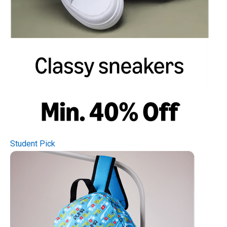
Student Pick