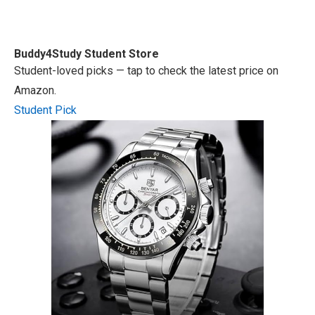
Buddy4Study
Student Store
Student-loved picks — tap to check the latest price on
Amazon.
Student Pick