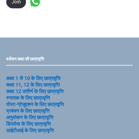
Join
वर्तमान कक्षा की छात्रवृत्ति
कक्षा 1 से 10 के लिए छात्रवृत्ति
कक्षा 11, 12 के लिए छात्रवृत्ति
कक्षा 12 उत्तीर्ण के लिए छात्रवृत्ति
स्नातक के लिए छात्रवृत्ति
पोस्ट-ग्रेजुएशन के लिए छात्रवृत्ति
प्रबंधन के लिए छात्रवृत्ति
अनुसंधान के लिए छात्रवृत्ति
डिप्लोमा के लिए छात्रवृत्ति
आईटीआई के लिए छात्रवृत्ति