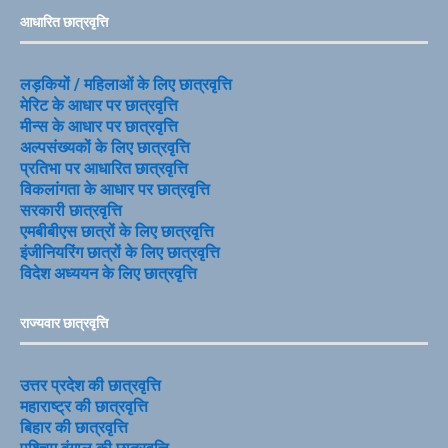
आधारित छात्रवृत्ति
लड़कियों / महिलाओं के लिए छात्रवृत्ति
मेरिट के आधार पर छात्रवृत्ति
मीन्स के आधार पर छात्रवृत्ति
अल्पसंख्यकों के लिए छात्रवृत्ति
प्रतिभा पर आधारित छात्रवृत्ति
विकलांगता के आधार पर छात्रवृत्ति
सरकारी छात्रवृत्ति
एमबीबीएस छात्रों के लिए छात्रवृत्ति
इंजीनियरिंग छात्रों के लिए छात्रवृत्ति
विदेश अध्ययन के लिए छात्रवृत्ति
राज्यवार छात्रवृत्ति
उत्तर प्रदेश की छात्रवृत्ति
महाराष्ट्र की छात्रवृत्ति
बिहार की छात्रवृत्ति