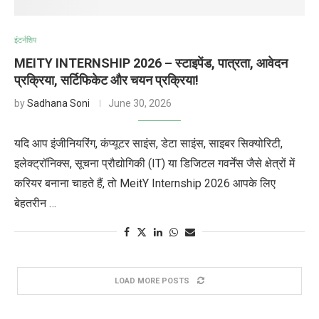
इंटर्नशिप
MEITY INTERNSHIP 2026 – स्टाइपेंड, पात्रता, आवेदन
प्रक्रिया, सर्टिफिकेट और चयन प्रक्रिया!
by
Sadhana Soni
June 30, 2026
यदि आप इंजीनियरिंग, कंप्यूटर साइंस, डेटा साइंस, साइबर सिक्योरिटी,
इलेक्ट्रॉनिक्स, सूचना प्रौद्योगिकी (IT) या डिजिटल गवर्नेंस जैसे क्षेत्रों में
करियर बनाना चाहते हैं, तो MeitY Internship 2026 आपके लिए
बेहतरीन …
LOAD MORE POSTS