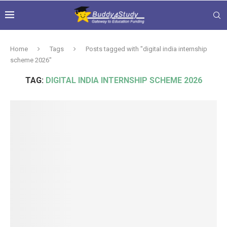
Home
Tags
Posts tagged with "digital india internship
scheme 2026"
TAG:
DIGITAL INDIA INTERNSHIP SCHEME 2026