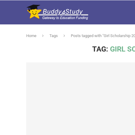
Home
Tags
Posts tagged with "Girl Scholarship 2
TAG:
GIRL S