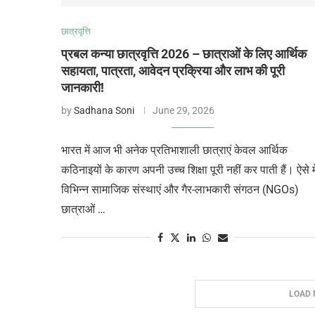
छात्रवृत्ति
प्रबल कन्या छात्रवृत्ति 2026 – छात्राओं के लिए आर्थिक
सहायता, पात्रता, आवेदन प्रक्रिया और लाभ की पूरी
जानकारी!
by
Sadhana Soni
June 29, 2026
भारत में आज भी अनेक प्रतिभाशाली छात्राएं केवल आर्थिक
कठिनाइयों के कारण अपनी उच्च शिक्षा पूरी नहीं कर पाती हैं। ऐसे मे
विभिन्न सामाजिक संस्थाएं और गैर-लाभकारी संगठन (NGOs)
छात्राओं …
LOAD 