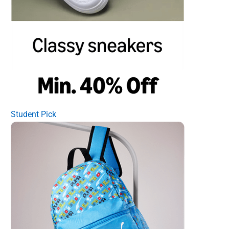
Student Pick