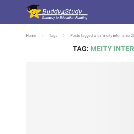
Home
Tags
Posts tagged with "meity internship 2
TAG:
MEITY INTER