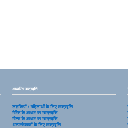
आधारित छात्रवृत्ति
लड़कियों / महिलाओं के लिए छात्रवृत्ति
मेरिट के आधार पर छात्रवृत्ति
मीन्स के आधार पर छात्रवृत्ति
अल्पसंख्यकों के लिए छात्रवृत्ति