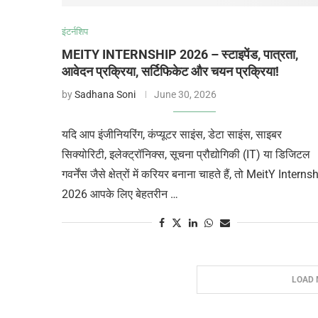
इंटर्नशिप
MEITY INTERNSHIP 2026 – स्टाइपेंड, पात्रता,
आवेदन प्रक्रिया, सर्टिफिकेट और चयन प्रक्रिया!
by
Sadhana Soni
June 30, 2026
यदि आप इंजीनियरिंग, कंप्यूटर साइंस, डेटा साइंस, साइबर
सिक्योरिटी, इलेक्ट्रॉनिक्स, सूचना प्रौद्योगिकी (IT) या डिजिटल
गवर्नेंस जैसे क्षेत्रों में करियर बनाना चाहते हैं, तो MeitY Interns
2026 आपके लिए बेहतरीन …
LOAD 