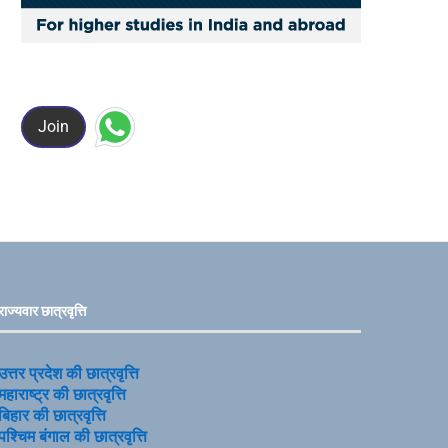
Join
राज्यवार छात्रवृत्ति
उत्तर प्रदेश की छात्रवृत्ति
महाराष्ट्र की छात्रवृत्ति
बिहार की छात्रवृत्ति
पश्चिम बंगाल की छात्रवृत्ति