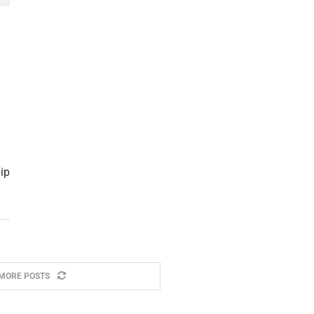
hip
MORE POSTS