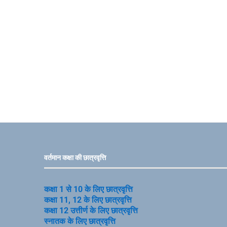
वर्तमान कक्षा की छात्रवृत्ति
कक्षा 1 से 10 के लिए छात्रवृत्ति
कक्षा 11, 12 के लिए छात्रवृत्ति
कक्षा 12 उत्तीर्ण के लिए छात्रवृत्ति
स्नातक के लिए छात्रवृत्ति