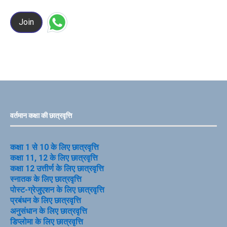
Join
वर्तमान कक्षा की छात्रवृत्ति
कक्षा 1 से 10 के लिए छात्रवृत्ति
कक्षा 11, 12 के लिए छात्रवृत्ति
कक्षा 12 उत्तीर्ण के लिए छात्रवृत्ति
स्नातक के लिए छात्रवृत्ति
पोस्ट-ग्रेजुएशन के लिए छात्रवृत्ति
प्रबंधन के लिए छात्रवृत्ति
अनुसंधान के लिए छात्रवृत्ति
डिप्लोमा के लिए छात्रवृत्ति