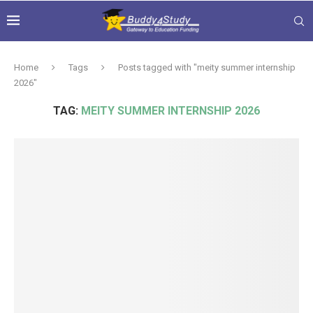
Home
Tags
Posts tagged with "meity summer internship
2026"
TAG:
MEITY SUMMER INTERNSHIP 2026