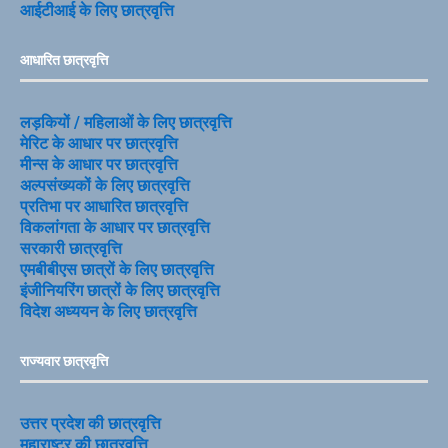
आईटीआई के लिए छात्रवृत्ति
आधारित छात्रवृत्ति
लड़कियों / महिलाओं के लिए छात्रवृत्ति
मेरिट के आधार पर छात्रवृत्ति
मीन्स के आधार पर छात्रवृत्ति
अल्पसंख्यकों के लिए छात्रवृत्ति
प्रतिभा पर आधारित छात्रवृत्ति
विकलांगता के आधार पर छात्रवृत्ति
सरकारी छात्रवृत्ति
एमबीबीएस छात्रों के लिए छात्रवृत्ति
इंजीनियरिंग छात्रों के लिए छात्रवृत्ति
विदेश अध्ययन के लिए छात्रवृत्ति
राज्यवार छात्रवृत्ति
उत्तर प्रदेश की छात्रवृत्ति
महाराष्ट्र की छात्रवृत्ति