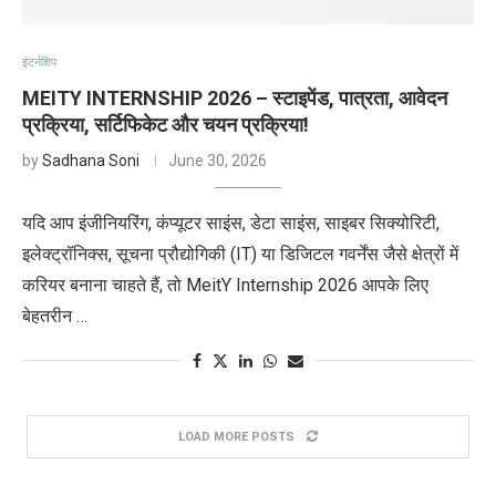
इंटर्नशिप
MEITY INTERNSHIP 2026 – स्टाइपेंड, पात्रता, आवेदन
प्रक्रिया, सर्टिफिकेट और चयन प्रक्रिया!
by
Sadhana Soni
June 30, 2026
यदि आप इंजीनियरिंग, कंप्यूटर साइंस, डेटा साइंस, साइबर सिक्योरिटी,
इलेक्ट्रॉनिक्स, सूचना प्रौद्योगिकी (IT) या डिजिटल गवर्नेंस जैसे क्षेत्रों में
करियर बनाना चाहते हैं, तो MeitY Internship 2026 आपके लिए
बेहतरीन …
LOAD MORE POSTS