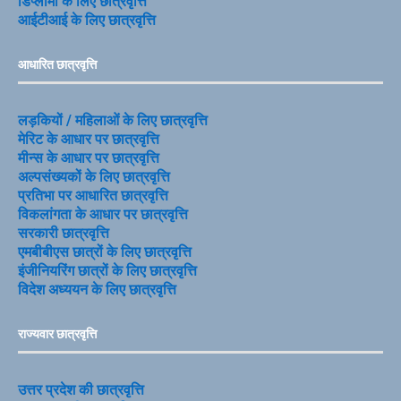
डिप्लोमा के लिए छात्रवृत्ति
आईटीआई के लिए छात्रवृत्ति
आधारित छात्रवृत्ति
लड़कियों / महिलाओं के लिए छात्रवृत्ति
मेरिट के आधार पर छात्रवृत्ति
मीन्स के आधार पर छात्रवृत्ति
अल्पसंख्यकों के लिए छात्रवृत्ति
प्रतिभा पर आधारित छात्रवृत्ति
विकलांगता के आधार पर छात्रवृत्ति
सरकारी छात्रवृत्ति
एमबीबीएस छात्रों के लिए छात्रवृत्ति
इंजीनियरिंग छात्रों के लिए छात्रवृत्ति
विदेश अध्ययन के लिए छात्रवृत्ति
राज्यवार छात्रवृत्ति
उत्तर प्रदेश की छात्रवृत्ति