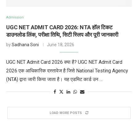
Admission
UGC NET ADMIT CARD 2026: NTA हॉल टिकट
डाउनलोड लिंक, परीक्षा तिथि, सिटी स्लिप और पूरी जानकारी
by
Sadhana Soni
June 18, 2026
UGC NET Admit Card 2026 क्या है? UGC NET Admit Card
2026 एक आधिकारिक दस्तावेज है जिसे National Testing Agency
(NTA) द्वारा जारी किया जाता है। यह एडमिट कार्ड उन …
LOAD MORE POSTS