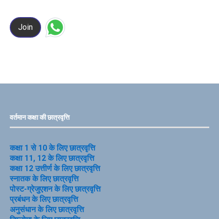
Join
वर्तमान कक्षा की छात्रवृत्ति
कक्षा 1 से 10 के लिए छात्रवृत्ति
कक्षा 11, 12 के लिए छात्रवृत्ति
कक्षा 12 उत्तीर्ण के लिए छात्रवृत्ति
स्नातक के लिए छात्रवृत्ति
पोस्ट-ग्रेजुएशन के लिए छात्रवृत्ति
प्रबंधन के लिए छात्रवृत्ति
अनुसंधान के लिए छात्रवृत्ति