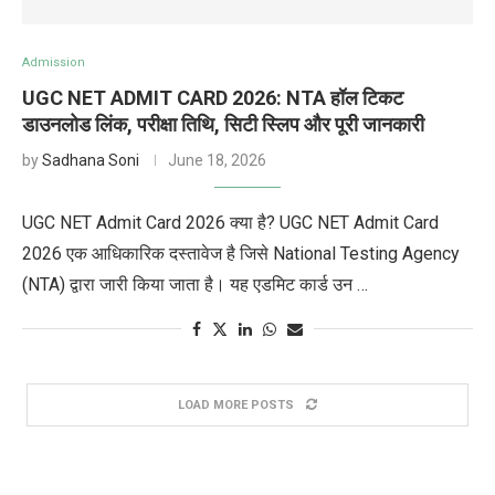
Admission
UGC NET ADMIT CARD 2026: NTA हॉल टिकट
डाउनलोड लिंक, परीक्षा तिथि, सिटी स्लिप और पूरी जानकारी
by
Sadhana Soni
June 18, 2026
UGC NET Admit Card 2026 क्या है? UGC NET Admit Card
2026 एक आधिकारिक दस्तावेज है जिसे National Testing Agency
(NTA) द्वारा जारी किया जाता है। यह एडमिट कार्ड उन …
LOAD MORE POSTS