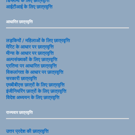
डिप्लोमा के लिए छात्रवृत्ति
आईटीआई के लिए छात्रवृत्ति
आधारित छात्रवृत्ति
लड़कियों / महिलाओं के लिए छात्रवृत्ति
मेरिट के आधार पर छात्रवृत्ति
मीन्स के आधार पर छात्रवृत्ति
अल्पसंख्यकों के लिए छात्रवृत्ति
प्रतिभा पर आधारित छात्रवृत्ति
विकलांगता के आधार पर छात्रवृत्ति
सरकारी छात्रवृत्ति
एमबीबीएस छात्रों के लिए छात्रवृत्ति
इंजीनियरिंग छात्रों के लिए छात्रवृत्ति
विदेश अध्ययन के लिए छात्रवृत्ति
राज्यवार छात्रवृत्ति
उत्तर प्रदेश की छात्रवृत्ति