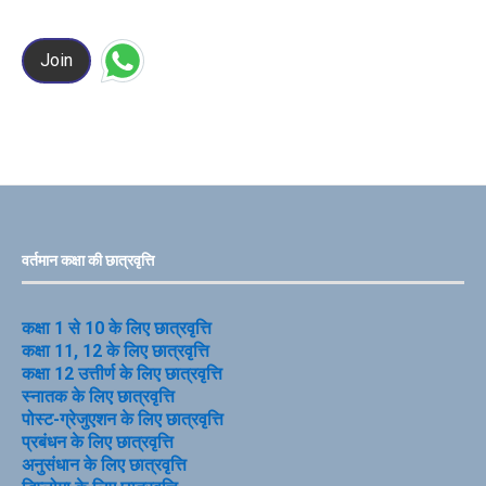
Join
वर्तमान कक्षा की छात्रवृत्ति
कक्षा 1 से 10 के लिए छात्रवृत्ति
कक्षा 11, 12 के लिए छात्रवृत्ति
कक्षा 12 उत्तीर्ण के लिए छात्रवृत्ति
स्नातक के लिए छात्रवृत्ति
पोस्ट-ग्रेजुएशन के लिए छात्रवृत्ति
प्रबंधन के लिए छात्रवृत्ति
अनुसंधान के लिए छात्रवृत्ति