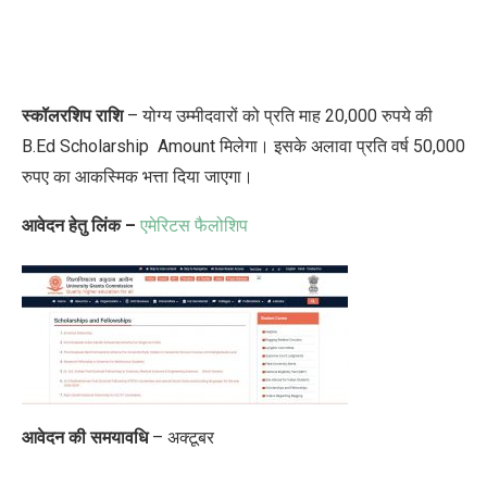
स्कॉलरशिप राशि
– योग्य उम्मीदवारों को प्रति माह 20,000 रुपये की
B.Ed Scholarship Amount मिलेगा। इसके अलावा प्रति वर्ष 50,000
रुपए का आकस्मिक भत्ता दिया जाएगा।
आवेदन हेतु लिंक –
एमेरिटस फैलोशिप
आवेदन की समयावधि
– अक्टूबर