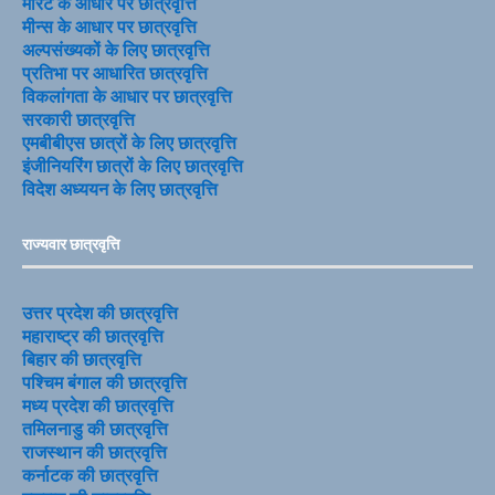
मेरिट के आधार पर छात्रवृत्ति
मीन्स के आधार पर छात्रवृत्ति
अल्पसंख्यकों के लिए छात्रवृत्ति
प्रतिभा पर आधारित छात्रवृत्ति
विकलांगता के आधार पर छात्रवृत्ति
सरकारी छात्रवृत्ति
एमबीबीएस छात्रों के लिए छात्रवृत्ति
इंजीनियरिंग छात्रों के लिए छात्रवृत्ति
विदेश अध्ययन के लिए छात्रवृत्ति
राज्यवार छात्रवृत्ति
उत्तर प्रदेश की छात्रवृत्ति
महाराष्ट्र की छात्रवृत्ति
बिहार की छात्रवृत्ति
पश्चिम बंगाल की छात्रवृत्ति
मध्य प्रदेश की छात्रवृत्ति
तमिलनाडु की छात्रवृत्ति
राजस्थान की छात्रवृत्ति
कर्नाटक की छात्रवृत्ति