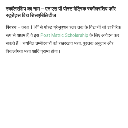
स्कॉलरशिप का नाम – एन एस पी पोस्ट मेट्रिक स्कॉलरशिप फॉर
स्टूडेंट्स विथ
डिसएबिलिटीज
विवरण –
कक्षा 11वीं से पोस्ट ग्रेजुएशन स्तर तक के विद्यार्थी जो शारीरिक
रूप से अक्षम हैं, वे इस
Post Matric Scholarship
के लिए आवेदन कर
सकते हैं। चयनित उम्मीदवारों को रखरखाव भत्ता, पुस्तक अनुदान और
विकलांगता भत्ता आदि प्राप्त होगा।