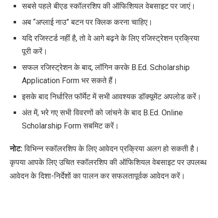
सबसे पहले बीएड स्कॉलरशिप की ऑफिशियल वेबसाइट पर जाएं।
अब “अप्लाई नाउ” बटन पर क्लिक करना चाहिए।
यदि रजिस्टर्ड नहीं है, तो वे आगे बढ़ने के लिए रजिस्ट्रेशन प्रक्रिया
पूरी करें।
सफल रजिस्ट्रेशन के बाद, लॉगिन करके B.Ed. Scholarship
Application Form भर सकते हैं।
इसके बाद निर्धारित फॉर्मेट में सभी आवश्यक डॉक्यूमेंट अपलोड करें।
अंत में, भरे गए सभी विवरणों को जांचने के बाद B.Ed. Online
Scholarship Form सबमिट करें।
नोट:
विभिन्न स्कॉलरशिप के लिए आवेदन प्रक्रिया अलग हो सकती है।
कृपया आपके लिए उचित स्कॉलरशिप की ऑफिशियल वेबसाइट पर उपलब्ध
आवेदन के दिशा-निर्देशों का पालन कर सफलतापूर्वक आवेदन करें।