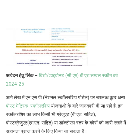
आवेदन हेतु लिंक –
विडो/डाइवोर्स्ड (सी एम) बी.एड.सम्बल स्कीम वर्ष
2024-25
आगे लेख में एन एस पी (नेशनल स्कॉलरशिप पोर्टल) पर उपलब्ध कुछ अन्य
पोस्ट मेट्रिक स्कॉलरशिप
योजनाओं के बारे जानकारी दी जा रही है, इन
स्कॉलरशिप का लाभ किसी भी ग्रेजुएट (बी.एड. सहित),
पोस्टग्रेजुएट(एम.एड. सहित) या डॉक्टोरल स्तर के कोर्स को जारी रखने में
सहायता प्राप्त करने के लिए किया जा सकता है।