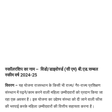
स्कॉलरशिप का नाम – विडो/डाइवोर्स्ड (सी एम) बी.एड.सम्बल
स्कीम वर्ष 2024-25
विवरण –
यह योजना राजस्थान के किसी भी राज्य/ गैर-राज्य प्रशिक्षण
संस्थान में पढ़ने/काम करने वाली महिला उम्मीदवारों को प्रदान किया जा
रहा एक अवसर है। इस योजना का उद्देश्य संस्था को दी जाने वाली फीस
की भरपाई करके महिला उम्मीदवारों की वित्तीय सहायता करना है।