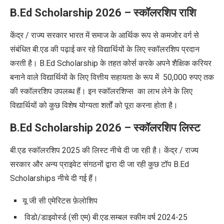
B.Ed Scholarship 2026 – स्कॉलरशिप राशि
केंद्र / राज्य सरकार भारत में समाज के आर्थिक रूप से कमजोर वर्ग से
संबंधित बी.एड की पढ़ाई कर रहे विद्यार्थियों के लिए स्कॉलरशिप प्रदान
करती है। B.Ed Scholarship के तहत कोर्स करके अपने शैक्षिक करियर
बनाने वाले विद्यार्थियों के लिए वित्तीय सहायता के रूप में 50,000 रुपए तक
की स्कॉलरशिप उपलब्ध हैं। इन स्कॉलरशिप्स का लाभ लेने के लिए
विद्यार्थियों को कुछ विशेष योग्यता शर्तों को पूरा करना होता है।
B.Ed Scholarship 2026 – स्कॉलरशिप लिस्ट
बी.एड स्कॉलरशिप 2025 की लिस्ट नीचे दी जा रही है। केंद्र / राज्य
सरकार और अन्य प्राइवेट संगठनों द्वारा दी जा रही कुछ टॉप B.Ed
Scholarships नीचे दी गई हैं।
यू जी सी एमेरिटस फ़ेलोशिप
विडो/डाइवोर्स्ड (सी एम) बी.एड.सम्बल स्कीम वर्ष 2024-25