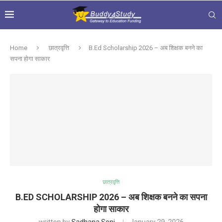
Home
छात्रवृत्ति
B.Ed Scholarship 2026 – अब शिक्षक बनने का
सपना होगा साकार
छात्रवृत्ति
B.ED SCHOLARSHIP 2026 – अब शिक्षक बनने का सपना
होगा साकार