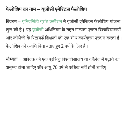
फेलोशिप का नाम – यूजीसी एमेरिटस फैलोशिप
विवरण
–
यूनिवर्सिटी ग्रांट कमीशन
ने यूजीसी एमेरिटस फेलोशिप योजना
शुरू की है। यह
यूजीसी
अधिनियम के तहत मान्यता प्राप्त विश्वविद्यालयों
और कॉलेजों के रिटायर्ड शिक्षकों को एक शोध कार्यक्रम प्रदान करता है।
फेलोशिप की अवधि बिना बढ़ाए हुए 2 वर्ष के लिए है।
योग्यता –
आवेदक को एक प्रसिद्ध विश्वविद्यालय या कॉलेज में पढ़ाने का
अनुभव होना चाहिए और आयु 70 वर्ष से अधिक नहीं होनी चाहिए।