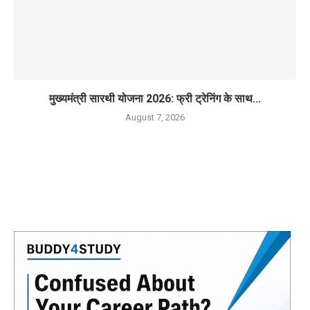
मुख्यमंत्री सारथी योजना 2026: फ्री ट्रेनिंग के साथ...
August 7, 2026