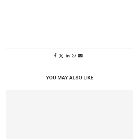
YOU MAY ALSO LIKE