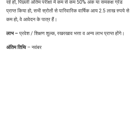
रहे हों, पिछली अंतिम परीक्षा में कम से कम 50% अंक या समकक्ष ग्रेड
प्राप्त किया हो, सभी स्रोतों से पारिवारिक वार्षिक आय 2.5 लाख रुपये से
कम हो, वे आवेदन के पात्र हैं।
लाभ –
प्रवेश / शिक्षण शुल्क, रखरखाव भत्ता व अन्य लाभ प्राप्त होंगे।
अंतिम तिथि
– नवंबर