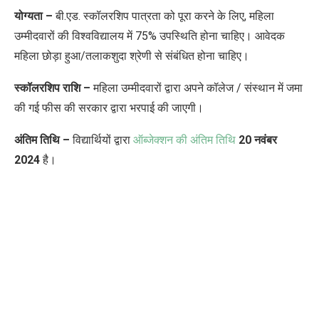
योग्यता –
बी.एड. स्कॉलरशिप पात्रता को पूरा करने के लिए, महिला
उम्मीदवारों की विश्वविद्यालय में 75% उपस्थिति होना चाहिए। आवेदक
महिला छोड़ा हुआ/तलाकशुदा श्रेणी से संबंधित होना चाहिए।
स्कॉलरशिप राशि –
महिला उम्मीदवारों द्वारा अपने कॉलेज / संस्थान में जमा
की गई फीस की सरकार द्वारा भरपाई की जाएगी।
अंतिम तिथि –
विद्यार्थियों द्वारा
ऑब्जेक्शन की अंतिम तिथि
20 नवंबर
2024
है।