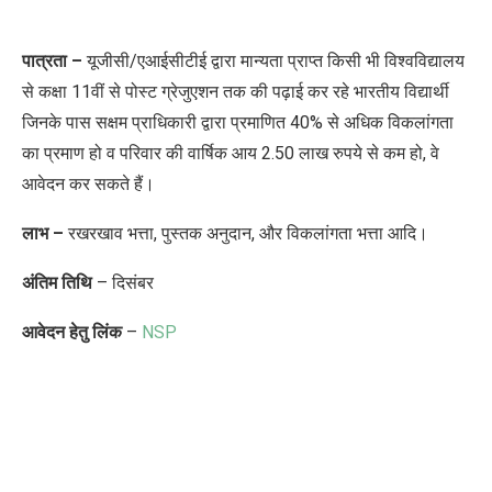
पात्रता –
यूजीसी/एआईसीटीई द्वारा मान्यता प्राप्त किसी भी विश्वविद्यालय
से कक्षा 11वीं से पोस्ट ग्रेजुएशन तक की पढ़ाई कर रहे भारतीय विद्यार्थी
जिनके पास सक्षम प्राधिकारी द्वारा प्रमाणित 40% से अधिक विकलांगता
का प्रमाण हो व परिवार की वार्षिक आय 2.50 लाख रुपये से कम हो, वे
आवेदन कर सकते हैं।
लाभ –
रखरखाव भत्ता, पुस्तक अनुदान, और विकलांगता भत्ता आदि।
अंतिम तिथि
– दिसंबर
आवेदन हेतु लिंक
–
NSP