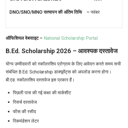
DNO/SNO/MNO सत्यापन की अंतिम तिथि –
नवंबर
ऑफिशियल वेबसाइट –
National Scholarship Portal
B.Ed. Scholarship 2026 – आवश्यक दस्तावेज
योग्य उम्मीदवारों को स्कॉलरशिप प्रोग्राम के लिए आवेदन करते समय सभी
संबंधित B.Ed. Scholarship डाक्यूमेंट्स को अपलोड करना होगा।
बी.एड. स्कॉलरशिप दस्तावेज इस प्रकार हैं।
पिछली पास की गई कक्षा की मार्कशीट
रिसर्च दस्तावेज
फीस की रसीद
रिकमंडेशन लेटर