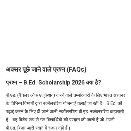
अक्सर पूछे जाने वाले प्रश्न (FAQs)
प्रश्न –
B.Ed. Scholarship 2026
क्या है?
बी.एड. (बैचलर ऑफ एजुकेशन) करने वाले उम्मीदवारों के लिए भारत सरकार
के विभिन्न विभागों द्वारा स्कॉलरशिप योजनाएं चलाई जा रही हैं। B.Ed. की
पढ़ाई करने के लिए दी जाने वाली स्कॉलरशिप बी.एड. स्कॉलरशिप कहलाती
हैं। यह विशेष रूप से उन विद्यार्थियों को प्रदान की जाती है जो अपनी
बी.एड. शिक्षा जारी रखने में सक्षम नहीं हैं।