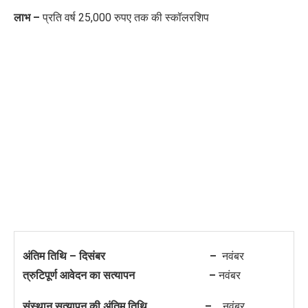
लाभ –
प्रति वर्ष 25,000 रुपए तक की स्कॉलरशिप
अंतिम तिथि – दिसंबर –
नवंबर
त्रुटिपूर्ण आवेदन का सत्यापन –
नवंबर
संस्थान सत्यापन की अंतिम तिथि –
नवंबर