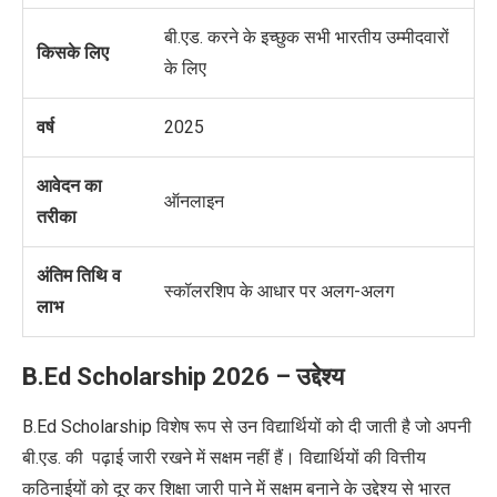
बी.एड. करने के इच्छुक सभी भारतीय उम्मीदवारों
किसके लिए
के लिए
वर्ष
2025
आवेदन का
ऑनलाइन
तरीका
अंतिम तिथि व
स्कॉलरशिप के आधार पर अलग-अलग
लाभ
B.Ed Scholarship 2026 – उद्देश्य
B.Ed Scholarship विशेष रूप से उन विद्यार्थियों को दी जाती है जो अपनी
बी.एड. की पढ़ाई जारी रखने में सक्षम नहीं हैं। विद्यार्थियों की वित्तीय
कठिनाईयों को दूर कर शिक्षा जारी पाने में सक्षम बनाने के उद्देश्य से भारत