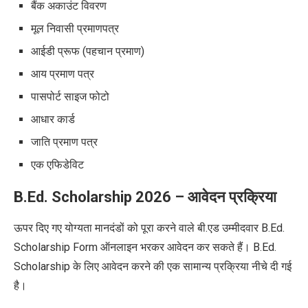
बैंक अकाउंट विवरण
मूल निवासी प्रमाणपत्र
आईडी प्रूफ (पहचान प्रमाण)
आय प्रमाण पत्र
पासपोर्ट साइज फोटो
आधार कार्ड
जाति प्रमाण पत्र
एक एफिडेविट
B.Ed. Scholarship 2026
– आवेदन प्रक्रिया
ऊपर दिए गए योग्यता मानदंडों को पूरा करने वाले बी.एड उम्मीदवार B.Ed.
Scholarship Form ऑनलाइन भरकर आवेदन कर सकते हैं। B.Ed.
Scholarship के लिए आवेदन करने की एक सामान्य प्रक्रिया नीचे दी गई
है।