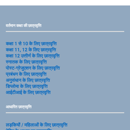
वर्तमान कक्षा की छात्रवृत्ति
कक्षा 1 से 10 के लिए छात्रवृत्ति
कक्षा 11, 12 के लिए छात्रवृत्ति
कक्षा 12 उत्तीर्ण के लिए छात्रवृत्ति
स्नातक के लिए छात्रवृत्ति
पोस्ट-ग्रेजुएशन के लिए छात्रवृत्ति
प्रबंधन के लिए छात्रवृत्ति
अनुसंधान के लिए छात्रवृत्ति
डिप्लोमा के लिए छात्रवृत्ति
आईटीआई के लिए छात्रवृत्ति
आधारित छात्रवृत्ति
लड़कियों / महिलाओं के लिए छात्रवृत्ति