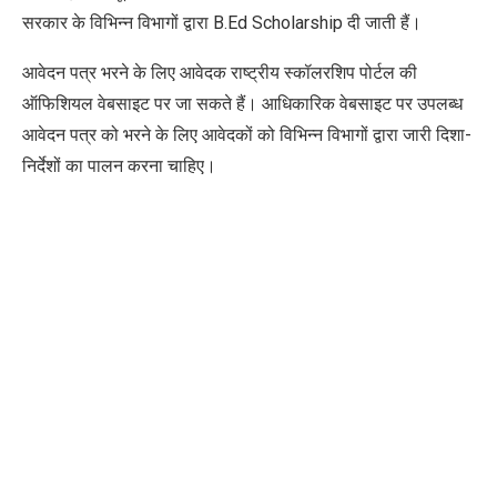
सरकार के विभिन्न विभागों द्वारा B.Ed Scholarship दी जाती हैं।
आवेदन पत्र भरने के लिए आवेदक राष्ट्रीय स्कॉलरशिप पोर्टल की
ऑफिशियल वेबसाइट पर जा सकते हैं। आधिकारिक वेबसाइट पर उपलब्ध
आवेदन पत्र को भरने के लिए आवेदकों को विभिन्न विभागों द्वारा जारी दिशा-
निर्देशों का पालन करना चाहिए।