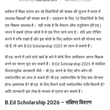
written by
Sadhana Soni
January 29, 2026
वर्तमान में शिक्षा प्राप्त कर रहे विद्यार्थियों की संख्या की तुलना में भारत में
उपलब्ध शिक्षकों की संख्या कम है। उदाहरण के लिए 10 विद्यार्थियों के लिए
एक शिक्षक उपलब्ध है। यही वजह है कि बैचलर ऑफ एजुकेशन (बी.एड.)
भारत में सबसे प्रेरक कोर्स में से एक गिना जाने लगा है। यदि आप टीचिंग
करने में रुचि रखते हैं और इस कोर्स के लिए आवेदन करने की योजना बना
रहे हैं, तो आप B.Ed Scholarship 2025 का लाभ ले सकते हैं।
बी.एड. करने में आने वाले खर्च के बारे में सोचे बिना उम्मीदवार अपना शिक्षक
बनने का सपना पूरा कर सकते हैं। B.Ed Scholarship 2025 से संबंधित
विस्तारपूर्वक जानकारी जैसे – बी.एड. करने के लिए कौन-कौन सी
स्कॉलरशिप का लाभ ले सकते हैं? बी.एड. स्कॉलरशिप के लिए क्या योग्यता
होना आवश्यक है? बी.एड. के लिए मिलने वाली स्कॉलरशिप राशि कितनी है?
आदि जानकारी इस लेख के माध्यम से प्राप्त कर सकते हैं।
B.Ed Scholarship 2026 – संक्षिप्त विवरण