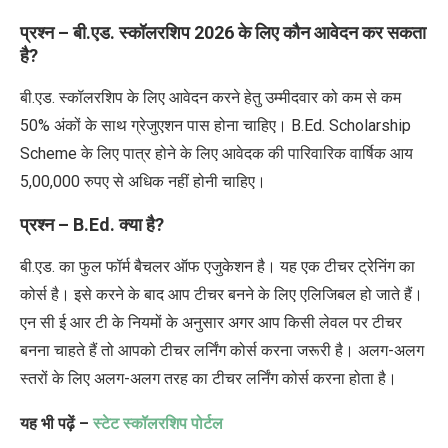
प्रश्न – बी.एड. स्कॉलरशिप 2026 के लिए कौन आवेदन कर सकता
है?
बी.एड.
स्कॉलरशिप के लिए आवेदन करने हेतु उम्मीदवार को कम से कम
50% अंकों के साथ ग्रेजुएशन पास होना चाहिए। B.Ed. Scholarship
Scheme के लिए पात्र होने के लिए आवेदक की पारिवारिक वार्षिक आय
5,00,000 रुपए से अधिक नहीं होनी चाहिए।
प्रश्न – B.Ed. क्या है?
बी.एड. का फुल फॉर्म बैचलर ऑफ एजुकेशन है। यह एक टीचर ट्रेनिंग का
कोर्स है। इसे करने के बाद आप टीचर बनने के लिए एलिजिबल हो जाते हैं।
एन सी ई आर टी के नियमों के अनुसार अगर आप किसी लेवल पर टीचर
बनना चाहते हैं तो आपको टीचर लर्निंग कोर्स करना जरूरी है। अलग-अलग
स्तरों के लिए अलग-अलग तरह का टीचर लर्निंग कोर्स करना होता है।
यह भी पढ़ें –
स्टेट स्कॉलरशिप पोर्टल