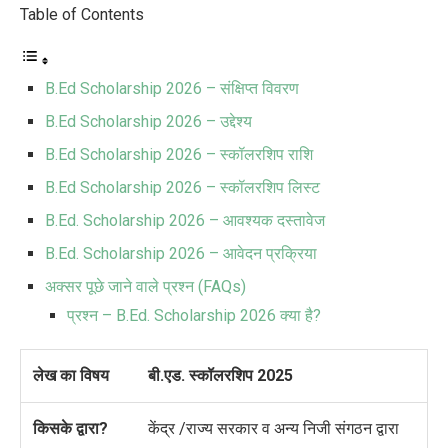
Table of Contents
B.Ed Scholarship 2026 – संक्षिप्त विवरण
B.Ed Scholarship 2026 – उद्देश्य
B.Ed Scholarship 2026 – स्कॉलरशिप राशि
B.Ed Scholarship 2026 – स्कॉलरशिप लिस्ट
B.Ed. Scholarship 2026 – आवश्यक दस्तावेज
B.Ed. Scholarship 2026 – आवेदन प्रक्रिया
अक्सर पूछे जाने वाले प्रश्न (FAQs)
प्रश्न – B.Ed. Scholarship 2026 क्या है?
लेख का विषय
बी.एड. स्कॉलरशिप 2025
किसके द्वारा?
केंद्र /राज्य सरकार व अन्य निजी संगठन द्वारा