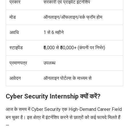
प्रकार
सरकारी एवं प्राइवेट इंटर्नशिप
मोड
ऑनलाइन/ऑफलाइन/वर्क फ्रॉम होम
अवधि
1 से 6 महीने
स्टाइपेंड
₹5,000 से ₹50,000+ (कंपनी पर निर्भर)
प्रमाणपत्र
उपलब्ध
आवेदन
ऑनलाइन पोर्टल्स के माध्यम से
Cyber Security Internship क्यों करें?
आज के समय में Cyber Security एक High-Demand Career Field
बन चुका है। इस क्षेत्र में इंटर्नशिप करने से छात्रों को कई फायदे मिलते हैं
—