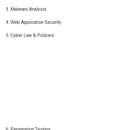
3. Malware Analysis
4. Web Application Security
5. Cyber Law & Policies
6. Penetration Testing