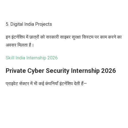
5. Digital India Projects
इन इंटर्नशिप में छात्रों को सरकारी साइबर सुरक्षा सिस्टम पर काम करने का
अवसर मिलता है।
Skill India Internship 2026
Private Cyber Security Internship 2026
प्राइवेट सेक्टर में भी कई कंपनियाँ इंटर्नशिप देती हैं—