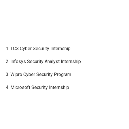
1. TCS Cyber Security Internship
2. Infosys Security Analyst Internship
3. Wipro Cyber Security Program
4. Microsoft Security Internship