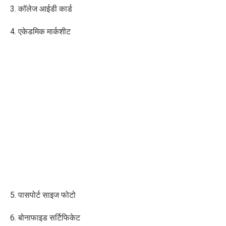
3. कॉलेज आईडी कार्ड
4. एकेडमिक मार्कशीट
5. पासपोर्ट साइज फोटो
6. बोनाफाइड सर्टिफिकेट