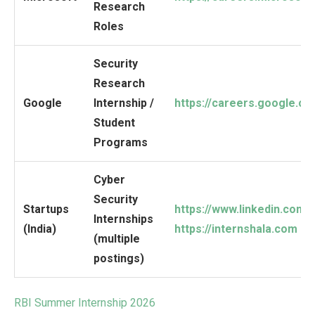
Research
Roles
Security
Research
Google
Internship /
https://careers.google.c
Student
Programs
Cyber
Security
Startups
https://www.linkedin.com/
Internships
(India)
https://internshala.com
(multiple
postings)
RBI Summer Internship 2026