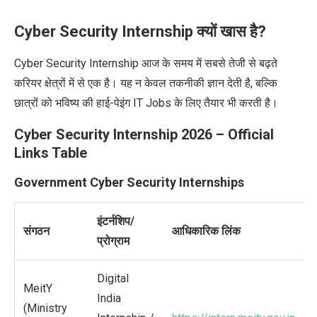
Cyber Security Internship क्यों खास है?
Cyber Security Internship आज के समय में सबसे तेजी से बढ़ते
करियर क्षेत्रों में से एक है। यह न केवल तकनीकी ज्ञान देती है, बल्कि
छात्रों को भविष्य की हाई-पेइंग IT Jobs के लिए तैयार भी करती है।
Cyber Security Internship 2026 – Official
Links Table
Government Cyber Security Internships
इंटर्नशिप/
संगठन
आधिकारिक लिंक
प्रोग्राम
Digital
MeitY
India
(Ministry