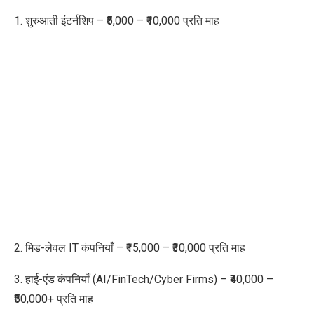
1. शुरुआती इंटर्नशिप – ₹5,000 – ₹10,000 प्रति माह
2. मिड-लेवल IT कंपनियाँ – ₹15,000 – ₹30,000 प्रति माह
3. हाई-एंड कंपनियाँ (AI/FinTech/Cyber Firms) – ₹40,000 –
₹50,000+ प्रति माह