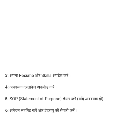
3:
अपना Resume और Skills अपडेट करें।
4:
आवश्यक दस्तावेज अपलोड करें।
5:
SOP (Statement of Purpose) तैयार करें (यदि आवश्यक हो)।
6:
आवेदन सबमिट करें और इंटरव्यू की तैयारी करें।