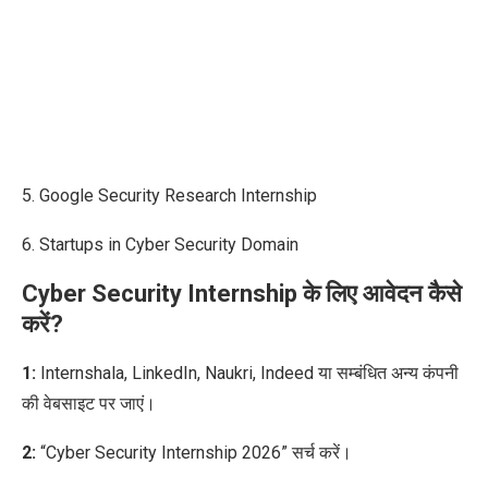
5. Google Security Research Internship
6. Startups in Cyber Security Domain
Cyber Security Internship के लिए आवेदन कैसे
करें?
1:
Internshala, LinkedIn, Naukri, Indeed या
सम्बंधित अन्य
कंपनी
की वेबसाइट पर जाएं।
2:
“Cyber Security Internship 2026” सर्च करें।