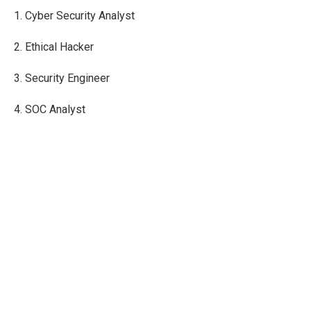
1. Cyber Security Analyst
2. Ethical Hacker
3. Security Engineer
4. SOC Analyst