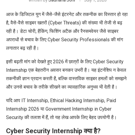
written by
Sadhana Soni
July 1, 2026
आज के डिजिटल युग में जैसे-जैसे इंटरनेट और तकनीक का विस्तार हो रहा
है, वैसे-वैसे साइबर खतरों (Cyber Threats) की संख्या भी तेजी से बढ़
रही है। डेटा चोरी, हैकिंग, फिशिंग अटैक और रैनसमवेयर जैसे साइबर
अपराधों से बचाव के लिए Cyber Security Professionals की मांग
लगातार बढ़ रही है।
इसी बढ़ती मांग को देखते हुए 2026 में छात्रों के लिए Cyber Security
Internship एक बेहतरीन अवसर बनकर उभरी है। यह इंटर्नशिप न केवल
तकनीकी ज्ञान प्रदान करती है, बल्कि वास्तविक साइबर हमलों को समझने
और उनसे बचाव के तरीके सीखने का व्यावहारिक अनुभव भी देती है।
यदि आप IT Internship, Ethical Hacking Internship, Paid
Internship 2026 या Government Internship in Cyber
Security की तलाश में हैं, तो यह लेख आपके लिए बेहद उपयोगी है।
Cyber Security Internship क्या है?