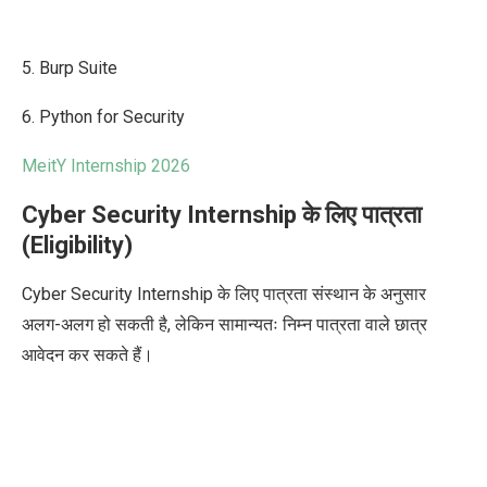
5. Burp Suite
6. Python for Security
MeitY Internship 2026
Cyber Security Internship के लिए पात्रता
(Eligibility)
Cyber Security Internship के लिए पात्रता संस्थान के अनुसार
अलग-अलग हो सकती है, लेकिन सामान्यतः
निम्न पात्रता वाले छात्र
आवेदन कर सकते हैं।