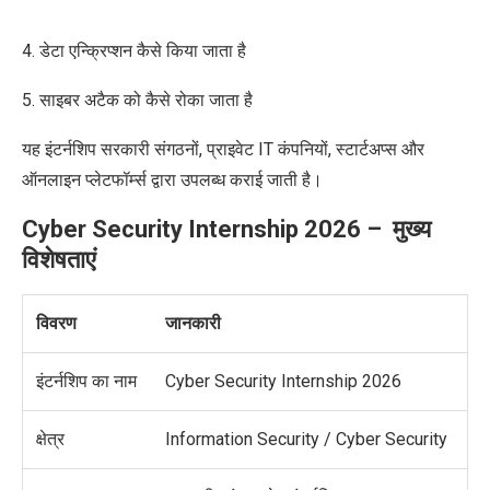
4. डेटा एन्क्रिप्शन कैसे किया जाता है
5. साइबर अटैक को कैसे रोका जाता है
यह इंटर्नशिप सरकारी संगठनों, प्राइवेट IT कंपनियों, स्टार्टअप्स और
ऑनलाइन प्लेटफॉर्म्स द्वारा उपलब्ध कराई जाती है।
Cyber Security Internship 2026 – मुख्य
विशेषताएं
विवरण
जानकारी
इंटर्नशिप का नाम
Cyber Security Internship 2026
क्षेत्र
Information Security / Cyber Security