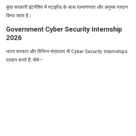
कुछ सरकारी इंटर्नशिप में स्टाइपेंड के साथ प्रमाणपत्र और अनुभव प्रदान
किया जाता है।
Government Cyber Security Internship
2026
भारत सरकार और विभिन्न मंत्रालय भी Cyber Security Internships
प्रदान करते हैं, जैसे—