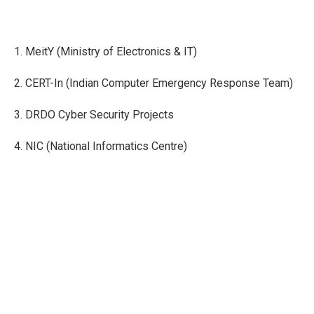
1. MeitY (Ministry of Electronics & IT)
2. CERT-In (Indian Computer Emergency Response Team)
3. DRDO Cyber Security Projects
4. NIC (National Informatics Centre)