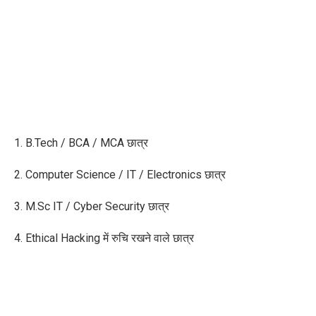
1. B.Tech / BCA / MCA छात्र
2. Computer Science / IT / Electronics छात्र
3. M.Sc IT / Cyber Security छात्र
4. Ethical Hacking में रुचि रखने वाले छात्र