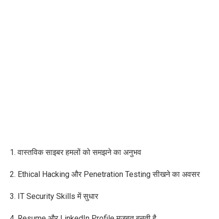
1. वास्तविक साइबर हमलों को समझने का अनुभव
2. Ethical Hacking और Penetration Testing सीखने का अवसर
3. IT Security Skills में सुधार
4. Resume और LinkedIn Profile मजबूत बनती है