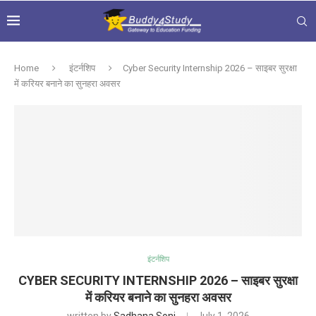
Home
इंटर्नशिप
Cyber Security Internship 2026 – साइबर सुरक्षा
में करियर बनाने का सुनहरा अवसर
इंटर्नशिप
CYBER SECURITY INTERNSHIP 2026 – साइबर सुरक्षा
में करियर बनाने का सुनहरा अवसर