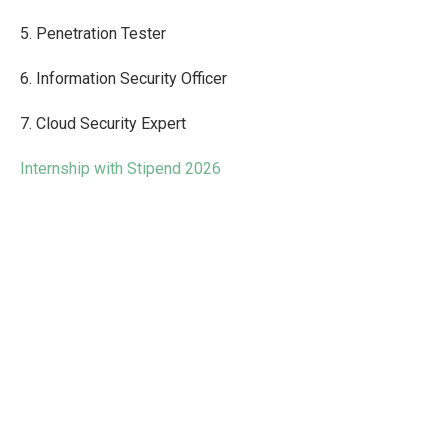
5. Penetration Tester
6. Information Security Officer
7. Cloud Security Expert
Internship with Stipend 2026