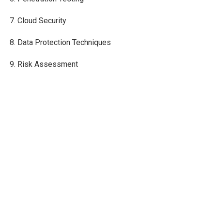
7. Cloud Security
8. Data Protection Techniques
9. Risk Assessment