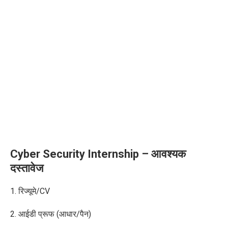
Cyber Security Internship – आवश्यक
दस्तावेज
1. रिज्यूमे/
CV
2. आईडी प्रूफ (आधार/पैन)