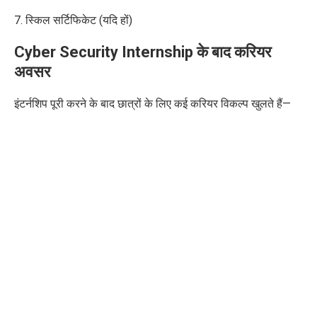
7. स्किल सर्टिफिकेट
(यदि हों)
Cyber Security Internship के बाद करियर
अवसर
इंटर्नशिप पूरी करने के बाद छात्रों के लिए कई करियर विकल्प खुलते हैं—