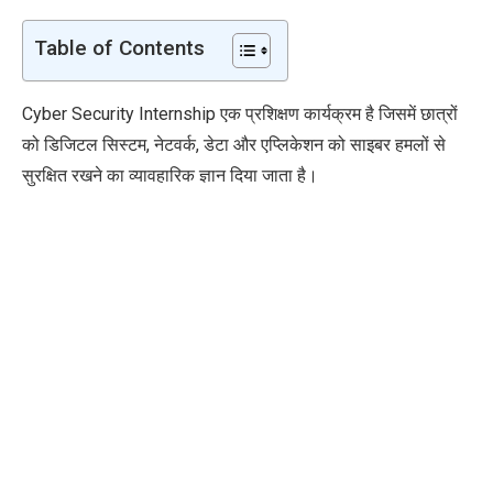
Table of Contents
Cyber Security Internship एक प्रशिक्षण कार्यक्रम है जिसमें छात्रों
को डिजिटल सिस्टम, नेटवर्क, डेटा और एप्लिकेशन को साइबर हमलों से
सुरक्षित रखने का व्यावहारिक ज्ञान दिया जाता है।