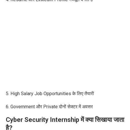
5. High Salary Job Opportunities के लिए तैयारी
6. Government और Private दोनों सेक्टर में अवसर
Cyber Security Internship में क्या सिखाया जाता
है?