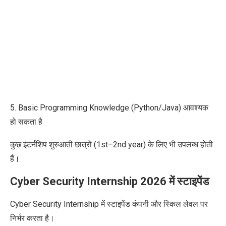
5. Basic Programming Knowledge (Python/Java) आवश्यक
हो सकता है
कुछ इंटर्नशिप शुरुआती छात्रों (1st–2nd year) के लिए भी उपलब्ध होती
हैं।
Cyber Security Internship 2026 में स्टाइपेंड
Cyber Security Internship में स्टाइपेंड कंपनी और स्किल लेवल पर
निर्भर करता है।