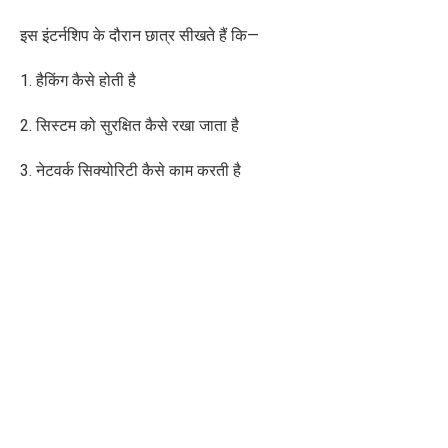
इस इंटर्नशिप के दौरान छात्र सीखते हैं कि—
1. हैकिंग कैसे होती है
2. सिस्टम को सुरक्षित कैसे रखा जाता है
3. नेटवर्क सिक्योरिटी कैसे काम करती है