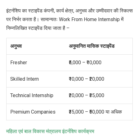
इंटर्नशिप का स्टाइपेंड कंपनी, कार्य क्षेत्र, अनुभव और उम्मीदवार की स्किल्स
पर निर्भर करता है। सामान्यतः Work From Home Internship में
निम्नलिखित स्टाइपेंड दिया जाता है –
अनुभव
अनुमानित मासिक स्टाइपेंड
Fresher
₹5,000 – ₹10,000
Skilled Intern
₹10,000 – ₹20,000
Technical Internship
₹20,000 – ₹35,000
Premium Companies
₹35,000 – ₹50,000 या अधिक
महिला एवं बाल विकास मंत्रालय इंटर्नशिप कार्यक्रम