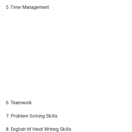
5. Time Management
6. Teamwork
7. Problem Solving Skills
8. English एवं Hindi Writing Skills