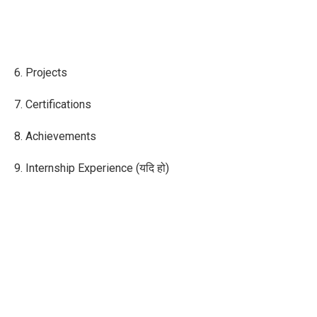
6. Projects
7. Certifications
8. Achievements
9. Internship Experience (यदि हो)