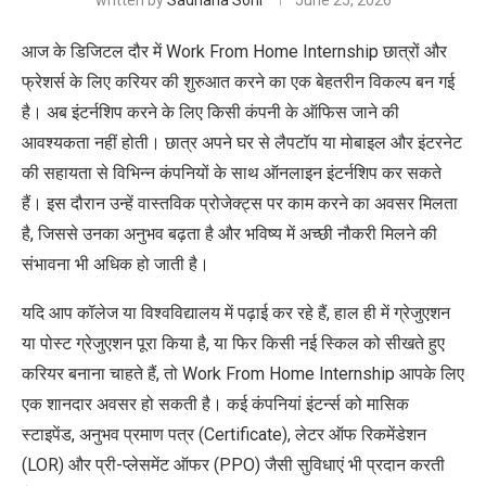
written by
Sadhana Soni
June 25, 2026
आज के डिजिटल दौर में Work From Home Internship छात्रों और
फ्रेशर्स के लिए करियर की शुरुआत करने का एक बेहतरीन विकल्प बन गई
है। अब इंटर्नशिप करने के लिए किसी कंपनी के ऑफिस जाने की
आवश्यकता नहीं होती। छात्र अपने घर से लैपटॉप या मोबाइल और इंटरनेट
की सहायता से विभिन्न कंपनियों के साथ ऑनलाइन इंटर्नशिप कर सकते
हैं। इस दौरान उन्हें वास्तविक प्रोजेक्ट्स पर काम करने का अवसर मिलता
है, जिससे उनका अनुभव बढ़ता है और भविष्य में अच्छी नौकरी मिलने की
संभावना भी अधिक हो जाती है।
यदि आप कॉलेज या विश्वविद्यालय में पढ़ाई कर रहे हैं, हाल ही में ग्रेजुएशन
या पोस्ट ग्रेजुएशन पूरा किया है, या फिर किसी नई स्किल को सीखते हुए
करियर बनाना चाहते हैं, तो Work From Home Internship आपके लिए
एक शानदार अवसर हो सकती है। कई कंपनियां इंटर्न्स को मासिक
स्टाइपेंड, अनुभव प्रमाण पत्र (Certificate), लेटर ऑफ रिकमेंडेशन
(LOR) और प्री-प्लेसमेंट ऑफर (PPO) जैसी सुविधाएं भी प्रदान करती