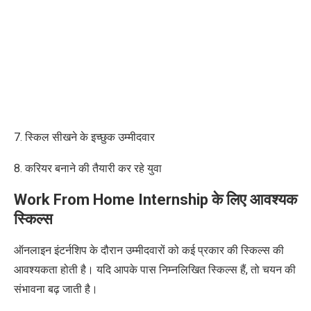
7. स्किल सीखने
के इच्छुक
उम्मीदवार
8. करियर
बनाने
की तैयारी कर रहे युवा
Work From Home Internship के लिए आवश्यक
स्किल्स
ऑनलाइन इंटर्नशिप के दौरान उम्मीदवारों को कई प्रकार की स्किल्स की
आवश्यकता होती है। यदि आपके पास निम्नलिखित स्किल्स हैं, तो चयन की
संभावना बढ़ जाती है।