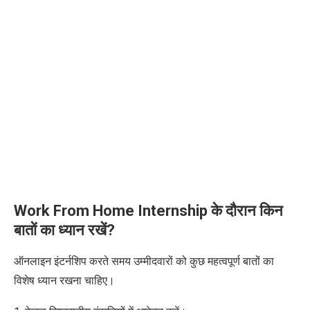
Work From Home Internship के दौरान किन
बातों का ध्यान रखें?
ऑनलाइन इंटर्नशिप करते समय उम्मीदवारों को कुछ महत्वपूर्ण बातों का
विशेष ध्यान रखना चाहिए।