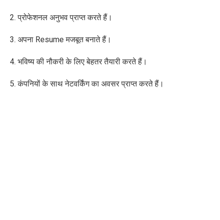
2. प्रोफेशनल अनुभव प्राप्त करते हैं।
3. अपना Resume मजबूत बनाते हैं।
4. भविष्य की नौकरी के लिए बेहतर तैयारी करते हैं।
5. कंपनियों के साथ नेटवर्किंग का अवसर प्राप्त करते हैं।