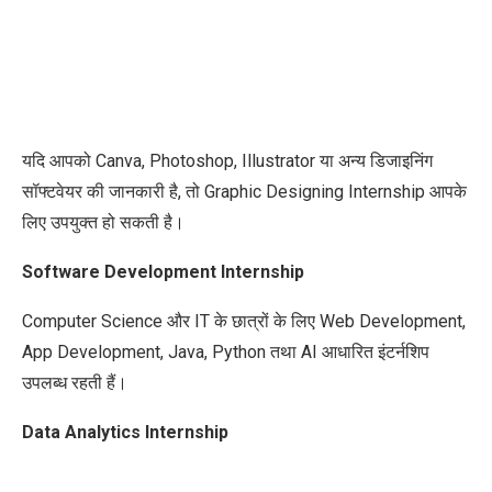
यदि आपको Canva, Photoshop, Illustrator या अन्य डिजाइनिंग
सॉफ्टवेयर की जानकारी है, तो Graphic Designing Internship आपके
लिए उपयुक्त हो सकती है।
Software Development Internship
Computer Science और IT के छात्रों के लिए Web Development,
App Development, Java, Python तथा AI आधारित इंटर्नशिप
उपलब्ध रहती हैं।
Data Analytics Internship