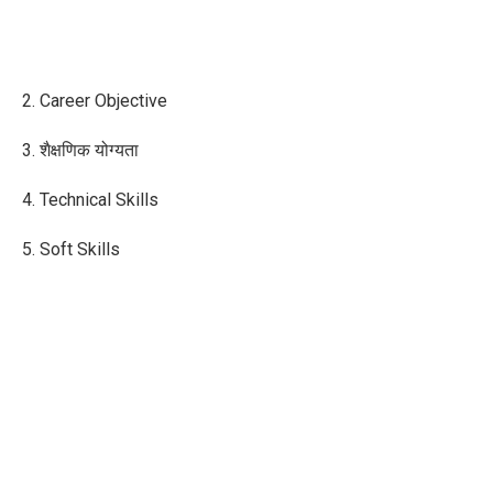
2. Career Objective
3. शैक्षणिक योग्यता
4. Technical Skills
5. Soft Skills