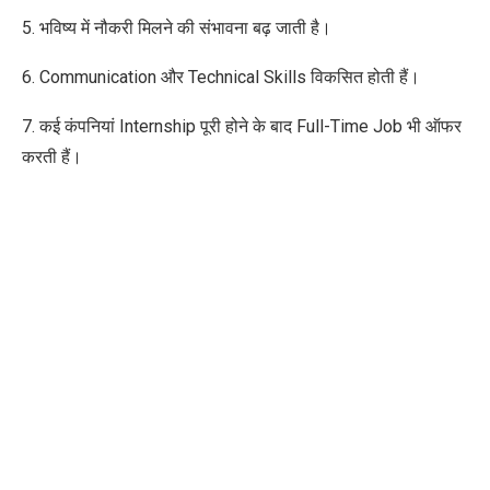
5. भविष्य में नौकरी मिलने की संभावना बढ़ जाती है।
6. Communication और Technical Skills विकसित होती हैं।
7. कई कंपनियां Internship पूरी होने के बाद Full-Time Job भी ऑफर
करती हैं।