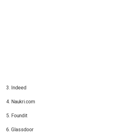
3. Indeed
4. Naukri.com
5. Foundit
6. Glassdoor