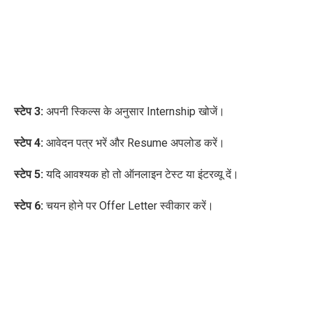
स्टेप 3:
अपनी स्किल्स के अनुसार Internship खोजें।
स्टेप 4:
आवेदन पत्र भरें और Resume अपलोड करें।
स्टेप 5:
यदि आवश्यक हो तो ऑनलाइन टेस्ट या इंटरव्यू दें।
स्टेप 6:
चयन होने पर Offer Letter स्वीकार करें।