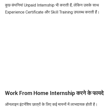
कुछ कंपनियां Unpaid Internship भी कराती हैं, लेकिन उसके साथ
Experience Certificate और Skill Training उपलब्ध कराती हैं।
Work From Home Internship करने के फायदे
ऑनलाइन इंटर्नशिप छात्रों के लिए कई मायनों में लाभदायक होती है।