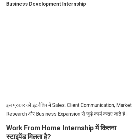
Business Development Internship
इस प्रकार की इंटर्नशिप में Sales, Client Communication, Market
Research और Business Expansion से जुड़े कार्य कराए जाते हैं।
Work From Home Internship में कितना
स्टाइपेंड मिलता है?