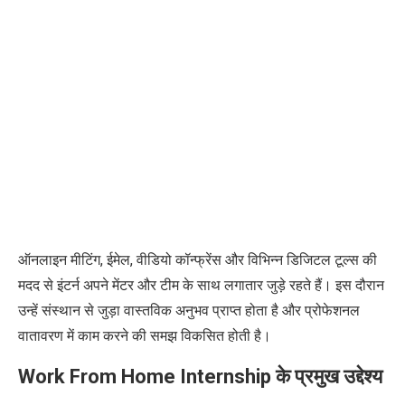
ऑनलाइन मीटिंग, ईमेल, वीडियो कॉन्फ्रेंस और विभिन्न डिजिटल टूल्स की
मदद से इंटर्न अपने मेंटर और टीम के साथ लगातार जुड़े रहते हैं। इस दौरान
उन्हें
संस्थान
से जुड़ा वास्तविक अनुभव प्राप्त होता है और प्रोफेशनल
वातावरण में काम करने की समझ विकसित होती है।
Work From Home Internship के प्रमुख उद्देश्य