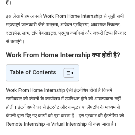
हैं।
इस लेख में हम आपको Work From Home Internship से जुड़ी सभी
महत्वपूर्ण जानकारी जैसे पात्रता, आवेदन प्रक्रिया, आवश्यक स्किल्स,
स्टाइपेंड, लाभ, टॉप वेबसाइट्स, प्रमुख कंपनियां और जरूरी टिप्स विस्तार
से बताएंगे।
Work From Home Internship क्या होती है?
Table of Contents
Work From Home Internship ऐसी इंटर्नशिप होती है जिसमें
उम्मीदवार को कंपनी के कार्यालय में उपस्थित होने की आवश्यकता नहीं
होती। इंटर्न अपने घर से इंटरनेट और कंप्यूटर या लैपटॉप के माध्यम से
कंपनी द्वारा दिए गए कार्यों को पूरा करता है। इस प्रकार की इंटर्नशिप को
Remote Internship या Virtual Internship भी कहा जाता है।