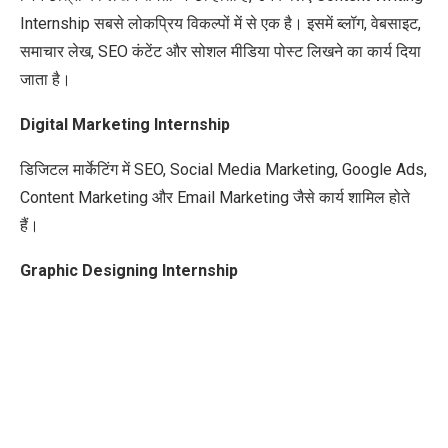
Internship सबसे लोकप्रिय विकल्पों में से एक है। इसमें ब्लॉग, वेबसाइट,
समाचार लेख, SEO कंटेंट और सोशल मीडिया पोस्ट लिखने का कार्य दिया
जाता है।
Digital Marketing Internship
डिजिटल मार्केटिंग में SEO, Social Media Marketing, Google Ads,
Content Marketing और Email Marketing जैसे कार्य शामिल होते
हैं।
Graphic Designing Internship