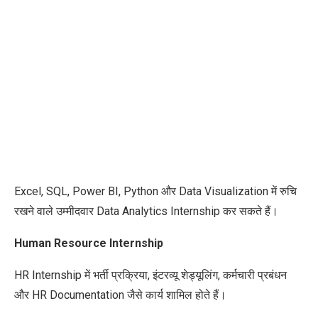
Excel, SQL, Power BI, Python और Data Visualization में रुचि
रखने वाले उम्मीदवार Data Analytics Internship कर सकते हैं।
Human Resource Internship
HR Internship में भर्ती प्रक्रिया, इंटरव्यू शेड्यूलिंग, कर्मचारी प्रबंधन
और HR Documentation जैसे कार्य शामिल होते हैं।