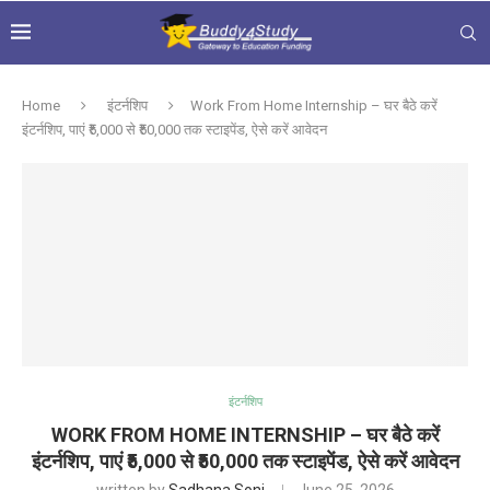
Home
इंटर्नशिप
Work From Home Internship – घर बैठे करें
इंटर्नशिप, पाएं ₹5,000 से ₹50,000 तक स्टाइपेंड, ऐसे करें आवेदन
इंटर्नशिप
WORK FROM HOME INTERNSHIP – घर बैठे करें
इंटर्नशिप, पाएं ₹5,000 से ₹50,000 तक स्टाइपेंड, ऐसे करें आवेदन