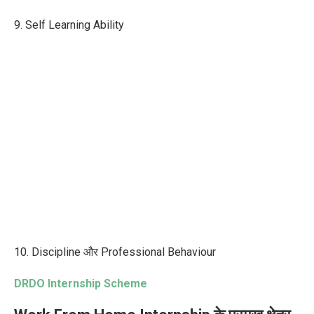
9. Self Learning Ability
10. Discipline और Professional Behaviour
DRDO Internship Scheme