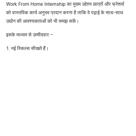
Work From Home Internship का मुख्य उद्देश्य छात्रों और फ्रेशर्स
को वास्तविक कार्य अनुभव प्रदान करना है ताकि वे पढ़ाई के साथ-साथ
उद्योग की आवश्यकताओं को भी समझ सकें।
इसके माध्यम से उम्मीदवार –
1. नई स्किल्स सीखते हैं।