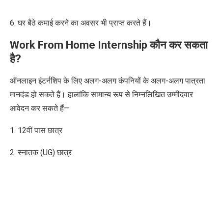
6. घर बैठे कमाई करने का अवसर भी प्राप्त करते हैं।
Work From Home Internship कौन कर सकता
है?
ऑनलाइन इंटर्नशिप के लिए अलग-अलग कंपनियों के अलग-अलग पात्रता
मानदंड हो सकते हैं। हालांकि सामान्य रूप से निम्नलिखित उम्मीदवार
आवेदन कर सकते हैं—
1. 12वीं पास छात्र
2. स्नातक (UG) छात्र