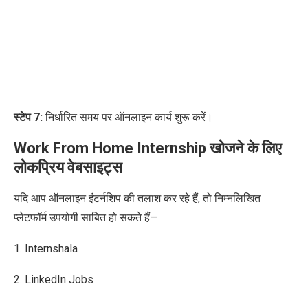
स्टेप 7:
निर्धारित समय पर ऑनलाइन कार्य शुरू करें।
Work From Home Internship खोजने के लिए
लोकप्रिय वेबसाइट्स
यदि आप ऑनलाइन इंटर्नशिप की तलाश कर रहे हैं, तो निम्नलिखित
प्लेटफॉर्म उपयोगी साबित हो सकते हैं—
1. Internshala
2. LinkedIn Jobs