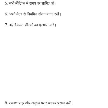
5. सभी मीटिंग्स में समय पर शामिल हों।
6. अपने मेंटर से नियमित संपर्क बनाए रखें।
7. नई स्किल्स सीखने का प्रयास करें।
8. प्रमाण पत्र और अनुभव पत्र अवश्य प्राप्त करें।