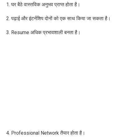
1. घर बैठे वास्तविक अनुभव प्राप्त होता है।
2. पढ़ाई और इंटर्नशिप दोनों को एक साथ किया जा सकता है।
3. Resume अधिक प्रभावशाली बनता है।
4. Professional Network तैयार होता है।