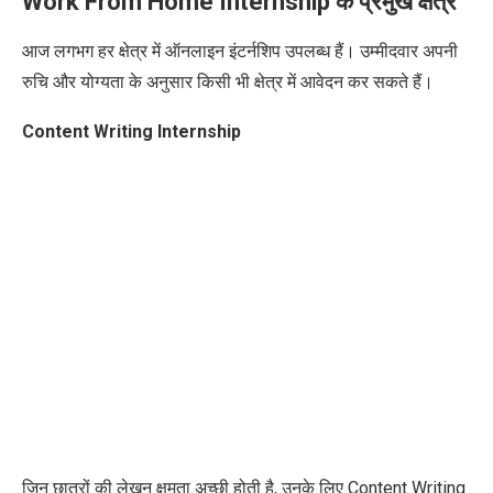
Work From Home Internship के प्रमुख क्षेत्र
आज लगभग हर क्षेत्र में ऑनलाइन इंटर्नशिप उपलब्ध हैं। उम्मीदवार अपनी
रुचि और योग्यता के अनुसार किसी भी क्षेत्र में आवेदन कर सकते हैं।
Content Writing Internship
जिन छात्रों की लेखन क्षमता अच्छी होती है, उनके लिए Content Writing