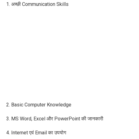
1. अच्छी Communication Skills
2. Basic Computer Knowledge
3. MS Word, Excel और PowerPoint की जानकारी
4. Internet एवं Email का उपयोग