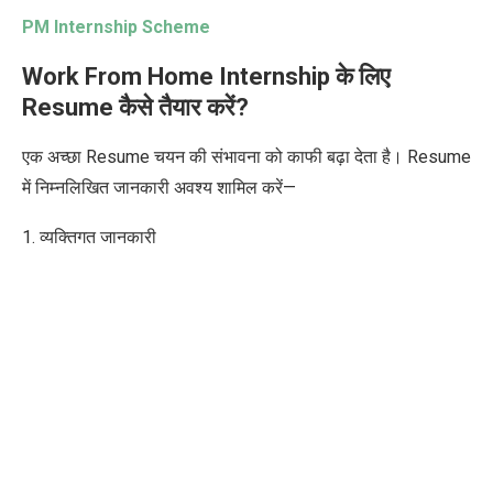
PM Internship Scheme
Work From Home Internship के लिए
Resume कैसे तैयार करें?
एक अच्छा Resume चयन की संभावना को काफी बढ़ा देता है। Resume
में निम्नलिखित जानकारी अवश्य शामिल करें—
1. व्यक्तिगत जानकारी