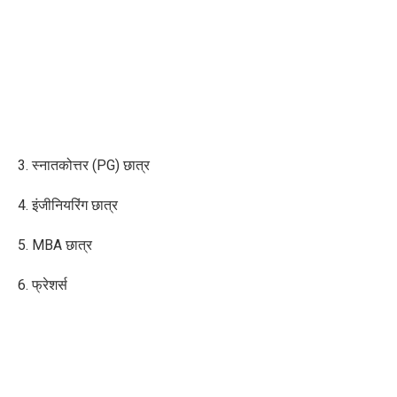
3. स्नातकोत्तर (PG) छात्र
4. इंजीनियरिंग छात्र
5. MBA छात्र
6. फ्रेशर्स