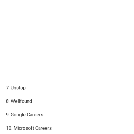
7. Unstop
8. Wellfound
9. Google Careers
10. Microsoft Careers