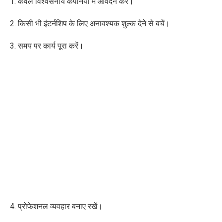
1. केवल विश्वसनीय कंपनियों में आवेदन करें।
2. किसी भी इंटर्नशिप के लिए अनावश्यक शुल्क देने से बचें।
3. समय पर कार्य पूरा करें।
4. प्रोफेशनल व्यवहार बनाए रखें।