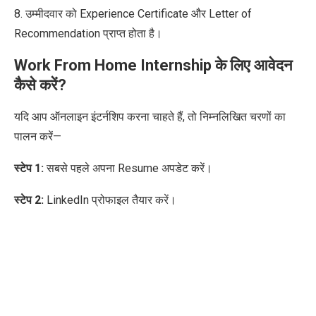
8. उम्मीदवार को Experience Certificate और Letter of
Recommendation प्राप्त होता है।
Work From Home Internship के लिए आवेदन
कैसे करें?
यदि आप ऑनलाइन इंटर्नशिप करना चाहते हैं, तो निम्नलिखित चरणों का
पालन करें—
स्टेप 1:
सबसे पहले अपना Resume अपडेट करें।
स्टेप 2:
LinkedIn प्रोफाइल तैयार करें।