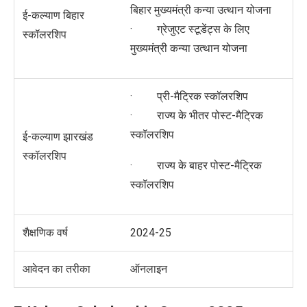
बिहार मुख्यमंत्री कन्या उत्थान योजना
ई-कल्याण बिहार
· ग्रेजुएट स्टूडेंट्स के लिए
स्कॉलरशिप
मुख्यमंत्री कन्या उत्थान योजना
· प्री-मैट्रिक स्कॉलरशिप
· राज्य के भीतर पोस्ट-मैट्रिक
स्कॉलरशिप
ई-कल्याण झारखंड
स्कॉलरशिप
· राज्य के बाहर पोस्ट-मैट्रिक
स्कॉलरशिप
शैक्षणिक वर्ष
2024-25
आवेदन का तरीका
ऑनलाइन