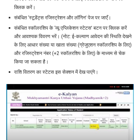
क्लिक करें।
संबंधित ‘स्टूडेंट्स रजिस्ट्रेशन और लॉगिन’ पेज पर जाएँ।
संबंधित स्कॉलरशिप के ‘व्यू एप्लिकेशन स्टेटस’ बटन पर क्लिक करें
और आवश्यक विवरण भरें। (नोट: ई-कल्याण आवेदन की स्थिति देखने
के लिए आधार संख्या या खाता संख्या (ग्रेजुएशन स्कॉलरशिप के लिए)
और रजिस्ट्रेशन नंबर (+2 स्कॉलरशिप के लिए) के माध्यम से चेक
किया जा सकता है।
राशि वितरण का स्टेटस इस सेक्शन में देख पाएंगे।