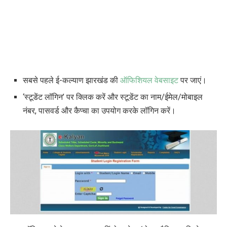
सबसे पहले ई-कल्याण झारखंड की
ऑफिशियल वेबसाइट
पर जाएं।
‘स्टूडेंट लॉगिन’ पर क्लिक करें और स्टूडेंट का नाम/ईमेल/मोबाइल
नंबर, पासवर्ड और कैप्चा का उपयोग करके लॉगिन करें।