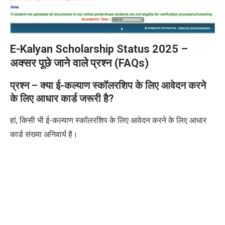
E-Kalyan Scholarship Status 2025 –
अक्सर पूछे जाने वाले प्रश्न (FAQs)
प्रश्न – क्या ई-कल्याण स्कॉलरशिप के लिए आवेदन करने
के लिए आधार कार्ड जरूरी है?
हां, किसी भी ई-कल्याण स्कॉलरशिप के लिए आवेदन करने के लिए आधार
कार्ड संख्या अनिवार्य है।