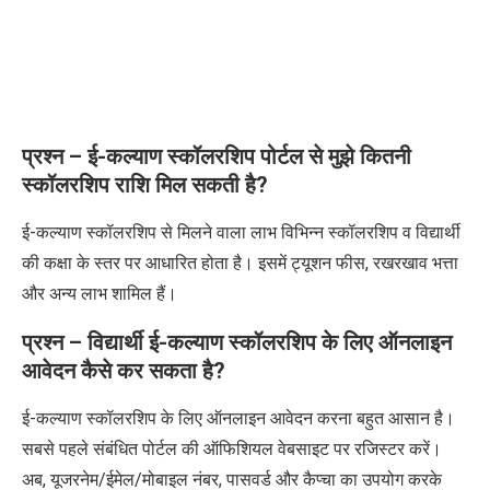
प्रश्न – ई-कल्याण स्कॉलरशिप पोर्टल से मुझे कितनी
स्कॉलरशिप राशि मिल सकती है?
ई-कल्याण स्कॉलरशिप से मिलने वाला लाभ विभिन्न स्कॉलरशिप व विद्यार्थी
की कक्षा के स्तर पर आधारित होता है। इसमें ट्यूशन फीस, रखरखाव भत्ता
और अन्य लाभ शामिल हैं।
प्रश्न – विद्यार्थी ई-कल्याण स्कॉलरशिप के लिए ऑनलाइन
आवेदन कैसे कर सकता है?
ई-कल्याण स्कॉलरशिप के लिए ऑनलाइन आवेदन करना बहुत आसान है।
सबसे पहले संबंधित पोर्टल की ऑफिशियल वेबसाइट पर रजिस्टर करें।
अब, यूजरनेम/ईमेल/मोबाइल नंबर, पासवर्ड और कैप्चा का उपयोग करके