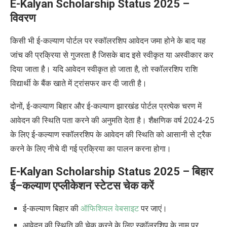
E-Kalyan Scholarship Status 2025
–
विवरण
किसी भी ई-कल्याण पोर्टल पर स्कॉलरशिप आवेदन जमा होने के बाद यह
जांच की प्रक्रिया से गुजरता है जिसके बाद इसे स्वीकृत या अस्वीकार कर
दिया जाता है। यदि आवेदन स्वीकृत हो जाता है, तो स्कॉलरशिप राशि
विद्यार्थी के बैंक खाते में ट्रांसफर कर दी जाती है।
दोनों, ई-कल्याण बिहार और ई-कल्याण झारखंड पोर्टल प्रत्येक चरण में
आवेदन की स्थिति पता करने की अनुमति देता है। शैक्षणिक वर्ष 2024-25
के लिए ई-कल्याण स्कॉलरशिप के आवेदन की स्थिति को आसानी से ट्रैक
करने के लिए नीचे दी गई प्रक्रिया का पालन करना होगा।
E-Kalyan Scholarship Status 2025
–
बिहार
ई
–
कल्याण एप्लीकेशन स्टेटस चेक करें
ई-कल्याण बिहार की
ऑफिशियल वेबसाइट
पर जाएं।
आवेदन की स्थिति की चेक करने के लिए स्कॉलरशिप के नाम पर