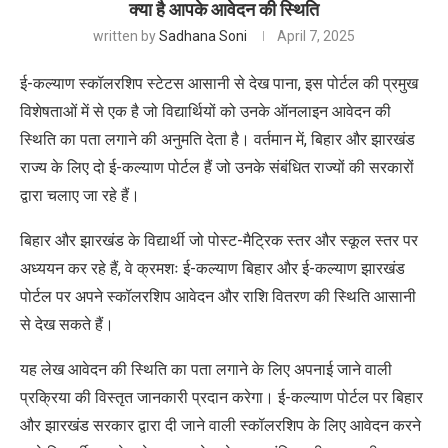
क्या है आपके आवेदन की स्थिति
written by
Sadhana Soni
April 7, 2025
ई-कल्याण स्कॉलरशिप स्टेटस आसानी से देख पाना, इस पोर्टल की प्रमुख
विशेषताओं में से एक है जो विद्यार्थियों को उनके ऑनलाइन आवेदन की
स्थिति का पता लगाने की अनुमति देता है। वर्तमान में, बिहार और झारखंड
राज्य के लिए दो ई-कल्याण पोर्टल हैं जो उनके संबंधित राज्यों की सरकारों
द्वारा चलाए जा रहे हैं।
बिहार और झारखंड के विद्यार्थी जो पोस्ट-मैट्रिक स्तर और स्कूल स्तर पर
अध्ययन कर रहे हैं, वे क्रमशः ई-कल्याण बिहार और ई-कल्याण झारखंड
पोर्टल पर अपने स्कॉलरशिप आवेदन और राशि वितरण की स्थिति आसानी
से देख सकते हैं।
यह लेख आवेदन की स्थिति का पता लगाने के लिए अपनाई जाने वाली
प्रक्रिया की विस्तृत जानकारी प्रदान करेगा। ई-कल्याण पोर्टल पर बिहार
और झारखंड सरकार द्वारा दी जाने वाली स्कॉलरशिप के लिए आवेदन करने