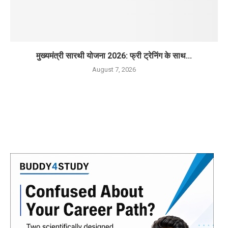
मुख्यमंत्री सारथी योजना 2026: फ्री ट्रेनिंग के साथ...
August 7, 2026