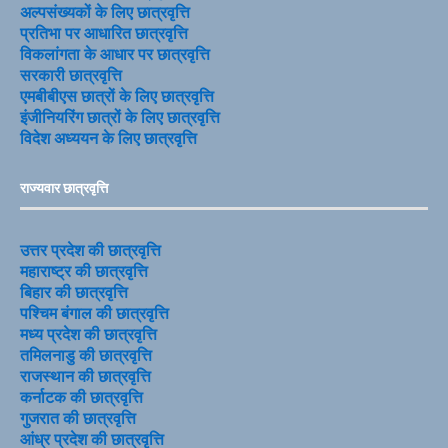
अल्पसंख्यकों के लिए छात्रवृत्ति
प्रतिभा पर आधारित छात्रवृत्ति
विकलांगता के आधार पर छात्रवृत्ति
सरकारी छात्रवृत्ति
एमबीबीएस छात्रों के लिए छात्रवृत्ति
इंजीनियरिंग छात्रों के लिए छात्रवृत्ति
विदेश अध्ययन के लिए छात्रवृत्ति
राज्यवार छात्रवृत्ति
उत्तर प्रदेश की छात्रवृत्ति
महाराष्ट्र की छात्रवृत्ति
बिहार की छात्रवृत्ति
पश्चिम बंगाल की छात्रवृत्ति
मध्य प्रदेश की छात्रवृत्ति
तमिलनाडु की छात्रवृत्ति
राजस्थान की छात्रवृत्ति
कर्नाटक की छात्रवृत्ति
गुजरात की छात्रवृत्ति
आंध्र प्रदेश की छात्रवृत्ति