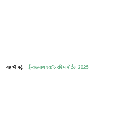
यह भी पढ़ें –
ई-कल्याण स्कॉलरशिप पोर्टल 2025