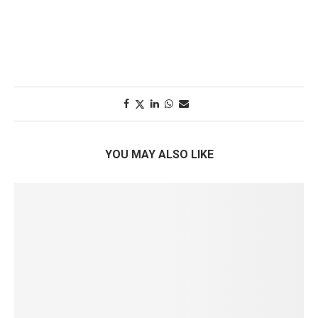
YOU MAY ALSO LIKE