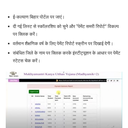
ई-कल्याण बिहार पोर्टल पर जाएं।
दी गई लिस्ट से स्कॉलरशिप को चुने और “पेमेंट समरी रिपोर्ट” विकल्प
पर क्लिक करें।
वर्तमान शैक्षणिक वर्ष के लिए पेमेंट रिपोर्ट स्क्रीन पर दिखाई देगी।
संबंधित जिले के नाम पर क्लिक करके इंस्टीट्यूशन के आधार पर पेमेंट
स्टेटस चेक करें।