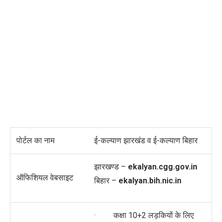
पोर्टल का नाम
ई-कल्याण झारखंड व ई-कल्याण बिहार
झारखण्ड –
ekalyan.cgg.gov.in
ऑफिशियल वेबसाइट
बिहार –
ekalyan.bih.nic.in
· कक्षा 10+2 लड़कियों के लिए