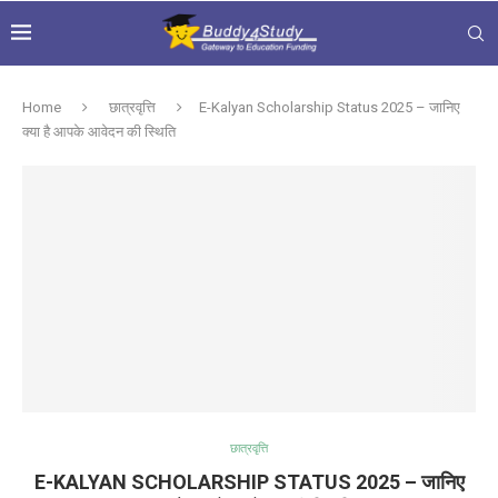
Home
छात्रवृत्ति
E-Kalyan Scholarship Status 2025 – जानिए
क्या है आपके आवेदन की स्थिति
छात्रवृत्ति
E-KALYAN SCHOLARSHIP STATUS 2025 – जानिए