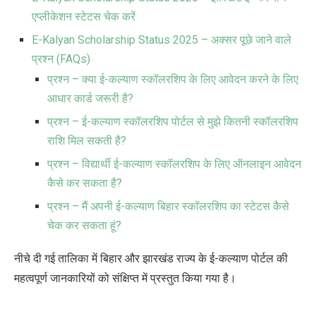
एप्लीकेशन स्टेटस चेक करें
E-Kalyan Scholarship Status 2025 – अक्सर पूछे जाने वाले
प्रश्न (FAQs)
प्रश्न – क्या ई-कल्याण स्कॉलरशिप के लिए आवेदन करने के लिए
आधार कार्ड जरूरी है?
प्रश्न – ई-कल्याण स्कॉलरशिप पोर्टल से मुझे कितनी स्कॉलरशिप
राशि मिल सकती है?
प्रश्न – विद्यार्थी ई-कल्याण स्कॉलरशिप के लिए ऑनलाइन आवेदन
कैसे कर सकता है?
प्रश्न – मैं अपनी ई-कल्याण बिहार स्कॉलरशिप का स्टेटस कैसे
चेक कर सकता हूं?
नीचे दी गई तालिका में बिहार और झारखंड राज्य के ई-कल्याण पोर्टल की
महत्वपूर्ण जानकारियों को संक्षिप्त में प्रस्तुत किया गया है।