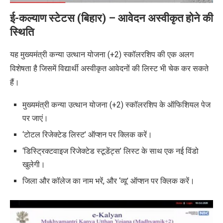
ई-कल्याण स्टेटस (बिहार) – आवेदन अस्वीकृत होने की
स्थिति
यह मुख्यमंत्री कन्या उत्थान योजना (+2) स्कॉलरशिप की एक अलग
विशेषता है जिसमें विद्यार्थी अस्वीकृत आवेदनों की लिस्ट भी चेक कर सकते
हैं।
मुख्यमंत्री कन्या उत्थान योजना (+2) स्कॉलरशिप के ऑफिशियल पेज
पर जाएं।
‘टोटल रिजेक्टेड लिस्ट’ ऑप्शन पर क्लिक करें।
‘डिस्ट्रिक्टवाइज रिजेक्टेड स्टूडेंट्स’ लिस्ट के साथ एक नई विंडो
खुलेगी।
जिला और कॉलेज का नाम भरें, और ‘व्यू’ ऑप्शन पर क्लिक करें।