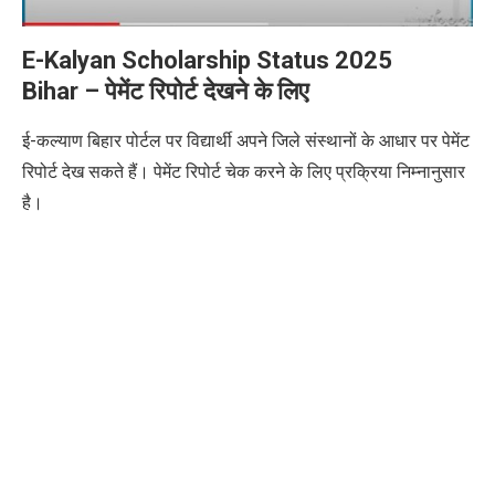
E-Kalyan Scholarship Status 2025
Bihar
–
पेमेंट रिपोर्ट देखने के लिए
ई-कल्याण बिहार पोर्टल पर विद्यार्थी अपने जिले संस्थानों के आधार पर पेमेंट
रिपोर्ट देख सकते हैं। पेमेंट रिपोर्ट चेक करने के लिए प्रक्रिया निम्नानुसार
है।