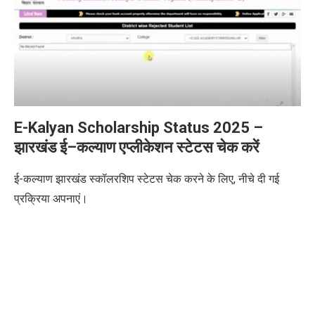
E-Kalyan Scholarship Status 2025
–
झारखंड ई
–
कल्याण एप्लीकेशन स्टेटस चेक करें
ई-कल्याण झारखंड स्कॉलरशिप स्टेटस चेक करने के लिए, नीचे दी गई
प्रक्रिया अपनाएं।