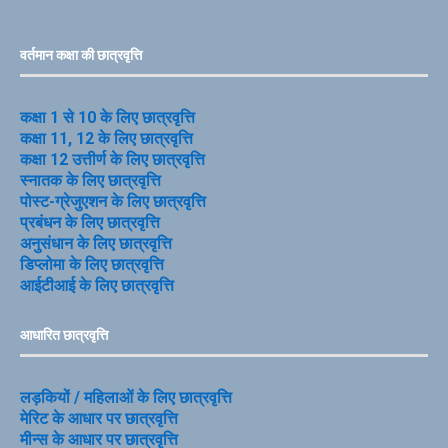
वर्तमान कक्षा की छात्रवृत्ति
कक्षा 1 से 10 के लिए छात्रवृत्ति
कक्षा 11, 12 के लिए छात्रवृत्ति
कक्षा 12 उत्तीर्ण के लिए छात्रवृत्ति
स्नातक के लिए छात्रवृत्ति
पोस्ट-ग्रेजुएशन के लिए छात्रवृत्ति
प्रबंधन के लिए छात्रवृत्ति
अनुसंधान के लिए छात्रवृत्ति
डिप्लोमा के लिए छात्रवृत्ति
आईटीआई के लिए छात्रवृत्ति
आधारित छात्रवृत्ति
लड़कियों / महिलाओं के लिए छात्रवृत्ति
मेरिट के आधार पर छात्रवृत्ति
मीन्स के आधार पर छात्रवृत्ति