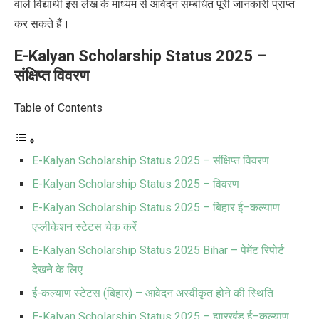
वाले विद्यार्थी इस लेख के माध्यम से आवेदन सम्बंधित पूरी जानकारी प्राप्त
कर सकते हैं।
E-Kalyan Scholarship Status 2025
–
संक्षिप्त विवरण
Table of Contents
E-Kalyan Scholarship Status 2025 – संक्षिप्त विवरण
E-Kalyan Scholarship Status 2025 – विवरण
E-Kalyan Scholarship Status 2025 – बिहार ई–कल्याण
एप्लीकेशन स्टेटस चेक करें
E-Kalyan Scholarship Status 2025 Bihar – पेमेंट रिपोर्ट
देखने के लिए
ई-कल्याण स्टेटस (बिहार) – आवेदन अस्वीकृत होने की स्थिति
E-Kalyan Scholarship Status 2025 – झारखंड ई–कल्याण