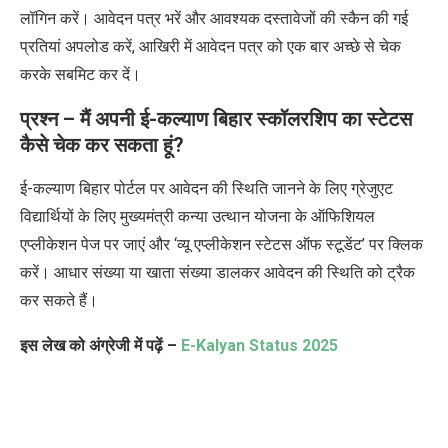
लॉगिन करें। आवेदन पत्र भरें और आवश्यक दस्तावेजों की स्कैन की गई
प्रतियां अपलोड करें, आखिरी में आवेदन पत्र को एक बार अच्छे से चेक
करके सबमिट कर दें।
प्रश्न – मैं अपनी ई-कल्याण बिहार स्कॉलरशिप का स्टेटस
कैसे चेक कर सकता हूं?
ई-कल्याण बिहार पोर्टल पर आवेदन की स्थिति जानने के लिए ग्रेजुएट
विद्यार्थियों के लिए मुख्यमंत्री कन्या उत्थान योजना के ऑफिशियल
एप्लीकेशन पेज पर जाएं और ‘व्यू एप्लीकेशन स्टेटस ऑफ स्टूडेंट’ पर क्लिक
करें। आधार संख्या या खाता संख्या डालकर आवेदन की स्थिति को ट्रैक
कर सकते हैं।
इस लेख को अंग्रेजी में पढ़ें –
E-Kalyan Status 2025