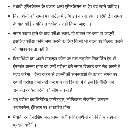
मेधावी एप्लिकेशन के बजाय अन्य एप्लिकेशन या ऐप बंद रहने चाहिए।
विद्यार्थियों को समय पर पोर्टल में लॉग इन करना होगा। रिपोर्टिंग समय
के बाद कोई सबमिशन स्वीकार नहीं किया जाएगा।
समय खतम होने के बाद परीक्षा स्वतः ही पोर्टल पर जमा हो जाएगी
इसलिए परीक्षा फॉर्म जमा करने के लिए किसी भी बटन पर क्लिक करने
की आवश्यकता नहीं है।
विद्यार्थियों को अपने मोबाइल फोन पर एक स्क्रीन रिकॉर्डिंग ऐप भी
इंस्टॉल करना होगा जो उन्हें परीक्षा
देते समय
रिकॉर्ड कर सेव करने में
मदद करेगा। ऐसा करने से तकनीकी समस्याओं के कारण समय पर
अपनी परीक्षा जमा नहीं कर पाने की स्थिति में वे इस रिकॉर्डिंग को
संबंधित अधिकारियों को सौंप सकते हैं।
यह परीक्षा क्वांटिटेटिव एप्टीट्यूड, लॉजिकल रीजनिंग, जनरल
अवेयरनेस, इंग्लिश पर आधारित होगा।
मेधावी स्कॉलरशिप जरूरतमंद वर्गों के विद्यार्थियों को वित्तीय सहायता
प्रदान करेगी।