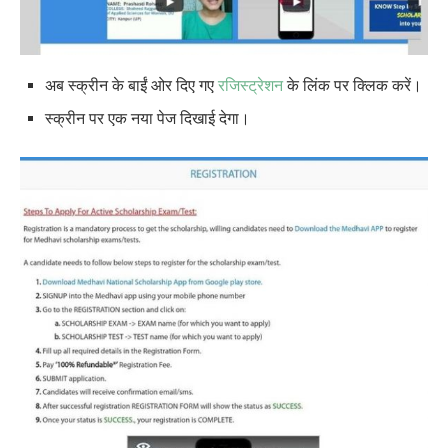
अब स्क्रीन के बाईं ओर दिए गए
रजिस्ट्रेशन
के लिंक पर क्लिक करें।
स्क्रीन पर एक नया पेज दिखाई देगा।