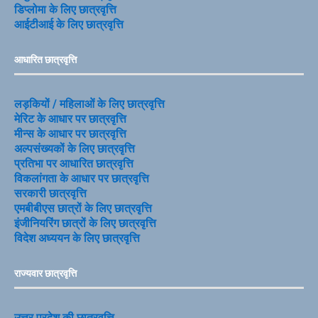
डिप्लोमा के लिए छात्रवृत्ति
आईटीआई के लिए छात्रवृत्ति
आधारित छात्रवृत्ति
लड़कियों / महिलाओं के लिए छात्रवृत्ति
मेरिट के आधार पर छात्रवृत्ति
मीन्स के आधार पर छात्रवृत्ति
अल्पसंख्यकों के लिए छात्रवृत्ति
प्रतिभा पर आधारित छात्रवृत्ति
विकलांगता के आधार पर छात्रवृत्ति
सरकारी छात्रवृत्ति
एमबीबीएस छात्रों के लिए छात्रवृत्ति
इंजीनियरिंग छात्रों के लिए छात्रवृत्ति
विदेश अध्ययन के लिए छात्रवृत्ति
राज्यवार छात्रवृत्ति
उत्तर प्रदेश की छात्रवृत्ति