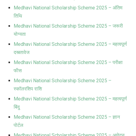
Medhavi National Scholarship Scheme 2025 – अंतिम
तिथि
Medhavi National Scholarship Scheme 2025 – जरूरी
योग्यता
Medhavi National Scholarship Scheme 2025 – महत्वपूर्ण
दस्त्तावेज
Medhavi National Scholarship Scheme 2025 – परीक्षा
फीस
Medhavi National Scholarship Scheme 2025 –
स्कॉलरशिप राशि
Medhavi National Scholarship Scheme 2025 – महत्वपूर्ण
बिंदु
Medhavi National Scholarship Scheme 2025 – ज्ञान
पोर्टल
Medhavi National Scholarship Scheme 2025 – आवेदन