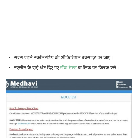
सबसे पहले स्कॉलरशिप की ऑफिशियल वेबसाइट पर जाएं।
स्क्रीन के दाईं ओर दिए गए
मॉक टेस्ट
के लिंक पर क्लिक करें।