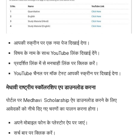
आपकी स्क्रीन पर एक नया पेज दिखाई देगा।
विषय के नाम के साथ YouTube लिंक दिखाई देंगे।
प्रदर्शित लिंक में से मनचाही लिंक पर क्लिक करें।
YouTube चैनल पर मॉक टेस्ट आपकी स्क्रीन पर दिखाई देगा।
मेधावी राष्ट्रीय स्कॉलरशिप एप डाउनलोड करना
पोर्टल पर
Medhavi Scholarship
ऐप डाउनलोड करने के लिए
आवेदकों को नीचे दिए गए चरणों का पालन करना होगा।
अपने मोबाइल फोन के प्लेस्टोर ऐप पर जाएं।
सर्च बार पर क्लिक करें।