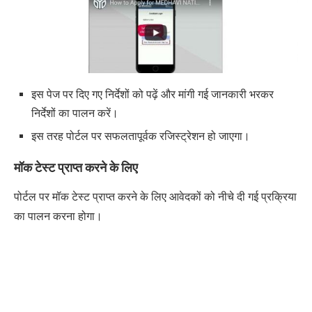
इस पेज पर दिए गए निर्देशों को पढ़ें और मांगी गई जानकारी भरकर
निर्देशों का पालन करें।
इस तरह पोर्टल पर सफलतापूर्वक रजिस्ट्रेशन हो जाएगा।
मॉक टेस्ट प्राप्त करने के लिए
पोर्टल पर मॉक टेस्ट प्राप्त करने के लिए आवेदकों को नीचे दी गई प्रक्रिया
का पालन करना होगा।