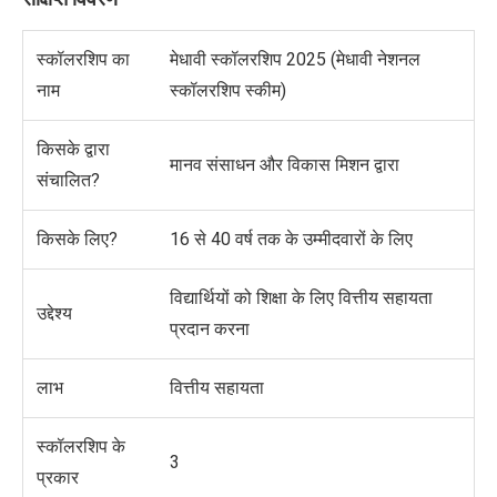
स्कॉलरशिप का
मेधावी स्कॉलरशिप 2025 (मेधावी नेशनल
नाम
स्कॉलरशिप स्कीम)
किसके द्वारा
मानव संसाधन और विकास मिशन द्वारा
संचालित?
किसके लिए?
16 से 40 वर्ष तक के उम्मीदवारों के लिए
विद्यार्थियों को शिक्षा के लिए वित्तीय सहायता
उद्देश्य
प्रदान करना
लाभ
वित्तीय सहायता
स्कॉलरशिप के
3
प्रकार