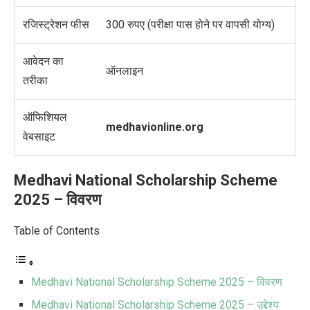
रजिस्ट्रेशन फीस
300 रुपए (परीक्षा पास होने पर वापसी योग्य)
आवेदन का
ऑनलाइन
तरीका
ऑफिशियल
medhavionline.org
वेबसाइट
Medhavi National Scholarship Scheme
2025 – विवरण
Table of Contents
Medhavi National Scholarship Scheme 2025 – विवरण
Medhavi National Scholarship Scheme 2025 – उद्देश्य