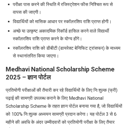
परीक्षा पास करने की स्थिति में रजिस्ट्रेशन फीस निश्चित रूप से
वापस की जाएगी।
विद्यार्थियों को मासिक आधार पर स्कॉलरशिप राशि प्राप्त होगी।
अच्छे या उत्कृष्ट अकादमिक रिकॉर्ड हासिल करने वाले विद्यार्थी
स्कॉलरशिप राशि प्राप्त करने के योग्य होंगे।
स्कॉलरशिप राशि को डीबीटी (डायरेक्ट बेनिफिट ट्रांसफर) के माध्यम
से स्थानांतरित किया जाएगा।
Medhavi National Scholarship Scheme
2025
– ज्ञान पोर्टल
प्रतियोगी परीक्षाओं की तैयारी कर रहे विद्यार्थियों के लिए निःशुल्क (फ्री)
पढ़ाई की सामग्री उपलब्ध कराने के लिए
Medhavi National
Scholarship Scheme
के तहत ज्ञान पोर्टल बनाया गया है, जो विद्यार्थियों
को 100% निःशुल्क अध्ययन सामग्री प्रदान करेगा। यह पोर्टल 3 से 6
महीने की अवधि के अंदर उम्मीदवारों को प्रतियोगी परीक्षा के लिए तैयार