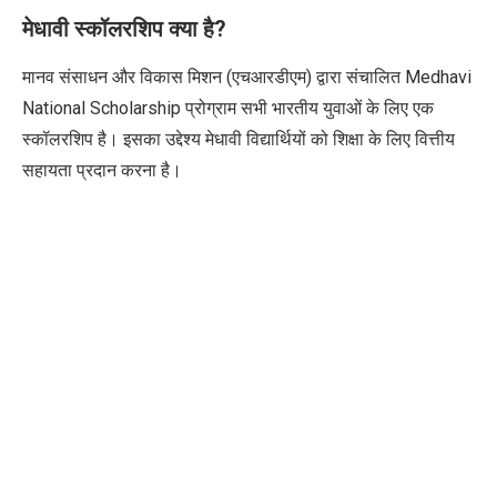
मेधावी स्कॉलरशिप क्या है
?
मानव संसाधन और विकास मिशन (एचआरडीएम) द्वारा संचालित
Medhavi
National Scholarship
प्रोग्राम सभी भारतीय युवाओं के लिए एक
स्कॉलरशिप है। इसका उद्देश्य मेधावी विद्यार्थियों को शिक्षा के लिए वित्तीय
सहायता प्रदान करना है।