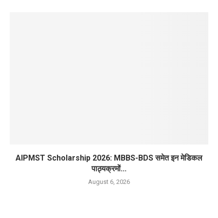
AIPMST Scholarship 2026: MBBS-BDS समेत इन मेडिकल
पाठ्यक्रमों...
August 6, 2026