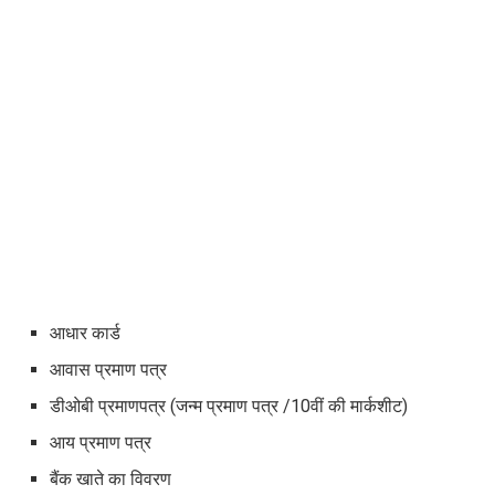
आधार कार्ड
आवास प्रमाण पत्र
डीओबी प्रमाणपत्र (जन्म प्रमाण पत्र /10वीं की मार्कशीट)
आय प्रमाण पत्र
बैंक खाते का विवरण