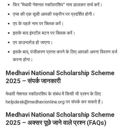
फिर “मेधावी नेशनल स्कॉलरशिप” नाम डालकर सर्च करें।
एप्स की एक सूची आपकी स्क्रीन पर प्रदर्शित होगी।
एप के पहले नाम पर क्लिक करें।
इसके बाद इंस्टॉल बटन पर क्लिक करें।
एप डाउनलोड हो जाएगा।
इसके बाद, पंजीकरण प्राप्त करने के लिए आपको अपना विवरण दर्ज
करना होगा।
Medhavi National Scholarship Scheme
2025
– संपर्क जानकारी
मेधावी नेशनल स्कॉलरशिप के संबंध में किसी भी प्रश्न के लिए
helpdesk@medhavionline.org पर संपर्क कर सकते हैं।
Medhavi National Scholarship Scheme
2025
–
अक्सर पूछे जाने वाले प्रश्न (
FAQs)