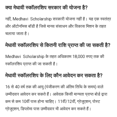
क्या मेधावी स्कॉलरशिप सरकार की योजना है
?
नहीं
,
Medhavi Scholarship
सरकारी योजना नहीं है। यह एक स्वतंत्र
और ऑटोनॉमस बॉडी है जिसे मानव संसाधन और विकास मिशन के तहत
चलाया जाता है।
मेधावी स्कॉलरशिप से कितनी राशि प्राप्त की जा सकती है
?
Medhavi Scholarship
के तहत अधिकतम
18,000
रुपए तक की
स्कॉलरशिप प्राप्त की जा सकती है।
मेधावी स्कॉलरशिप के लिए कौन आवेदन कर सकता है
?
16 से 40 वर्ष तक की आयु (पंजीकरण की अंतिम तिथि के समय) वाले
उम्मीदवार आवेदन कर सकते हैं। आवेदक किसी मान्यता प्राप्त बोर्ड द्वारा
कम से कम 10वीं पास होना चाहिए। 11वीं/12वीं, ग्रेजुएशन, पोस्ट
ग्रेजुएशन, डिप्लोमा पास उम्मीदवार भी आवेदन कर सकते हैं।