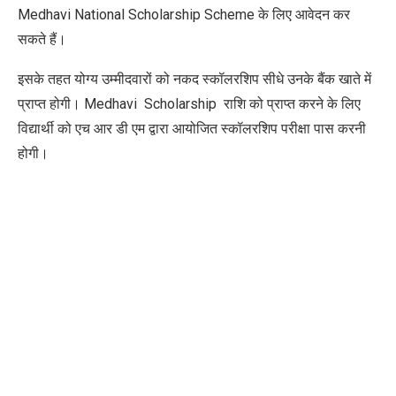
Medhavi National Scholarship Scheme
के लिए आवेदन कर
सकते हैं।
इसके तहत योग्य उम्मीदवारों को नकद स्कॉलरशिप सीधे उनके बैंक खाते में
प्राप्त होगी।
Medhavi Scholarship
राशि को प्राप्त करने के लिए
विद्यार्थी को एच आर डी एम द्वारा आयोजित स्कॉलरशिप परीक्षा पास करनी
होगी।