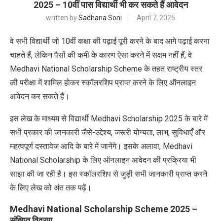
2025 – 10वीं पास विद्यार्थी भी कर सकते हैं आवेदन
written by
Sadhana Soni
April 7, 2025
वे सभी विद्यार्थी जो 10वीं कक्षा की पढ़ाई पूरी करने के बाद आगे पढ़ाई करना
चाहते हैं, लेकिन पैसों की कमी के कारण ऐसा करने में सक्षम नहीं हैं, वे
Medhavi National Scholarship Scheme
के तहत राष्ट्रीय स्तर
की परीक्षा में शामिल होकर स्कॉलरशिप प्राप्त करने के लिए ऑनलाइन
आवेदन कर सकते हैं।
इस लेख के माध्यम से विद्यार्थी
Medhavi Scholarship
2025 के बारे में
सभी प्रकार की जानकारी जैसे-उद्देश्य,
जरूरी योग्यता
, लाभ, सुविधाएँ और
महत्वपूर्ण दस्तावेज आदि के बारे में जानेंगे। इसके अलावा,
Medhavi
National Scholarship
के लिए ऑनलाइन आवेदन की प्रक्रिया भी
साझा की जा रही है। इस स्कॉलरशिप से जुड़ी सभी जानकारी प्राप्त करने
के लिए लेख को अंत तक पढ़ें।
Medhavi National Scholarship Scheme 2025 –
संक्षिप्त विवरण