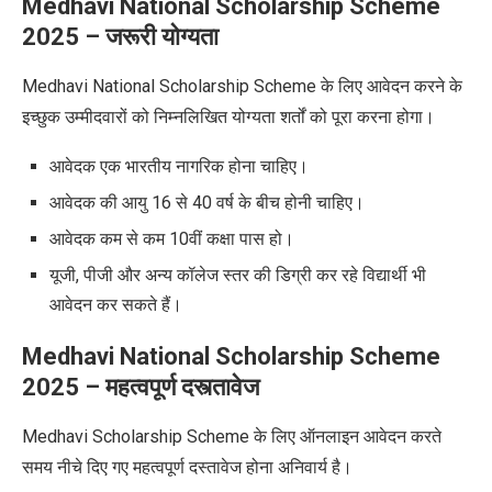
Medhavi National Scholarship Scheme
2025
– जरूरी योग्यता
Medhavi National Scholarship Scheme
के लिए आवेदन करने के
इच्छुक उम्मीदवारों को निम्नलिखित योग्यता शर्तों को पूरा करना होगा।
आवेदक एक भारतीय नागरिक होना चाहिए।
आवेदक की आयु 16 से 40 वर्ष के बीच होनी चाहिए।
आवेदक
कम से कम
10वीं कक्षा पास हो।
यूजी, पीजी और अन्य कॉलेज स्तर की डिग्री कर रहे विद्यार्थी भी
आवेदन कर सकते हैं।
Medhavi National Scholarship Scheme
2025
– महत्वपूर्ण दस्त्तावेज
Medhavi Scholarship Scheme
के लिए ऑनलाइन आवेदन करते
समय नीचे दिए गए महत्वपूर्ण दस्तावेज होना अनिवार्य है।