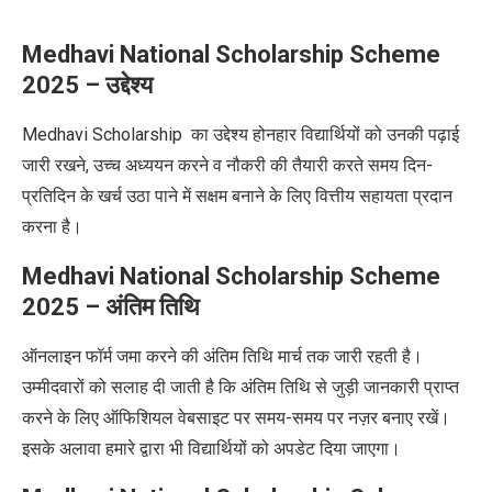
Medhavi National Scholarship Scheme
2025 – उद्देश्य
Medhavi Scholarship
का उद्देश्य
होनहार
विद्यार्थियों को उनकी पढ़ाई
जारी रखने, उच्च अध्ययन करने
व
नौकरी की तैयारी करते समय दिन-
प्रतिदिन के खर्च उठा पाने में सक्षम बनाने के लिए वित्तीय सहायता प्रदान
करना है।
Medhavi National Scholarship Scheme
2025 – अंतिम तिथि
ऑनलाइन फॉर्म जमा करने की अंतिम तिथि मार्च तक जारी रहती है।
उम्मीदवारों को सलाह दी जाती है कि अंतिम तिथि से जुड़ी जानकारी प्राप्त
करने के लिए ऑफिशियल वेबसाइट पर समय-समय पर नज़र बनाए रखें।
इसके अलावा हमारे द्वारा भी विद्यार्थियों को अपडेट दिया जाएगा।