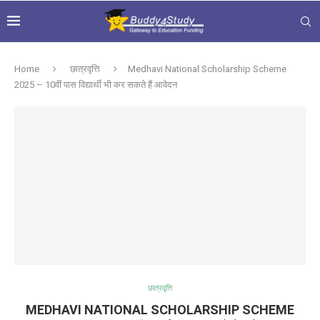
Home
छात्रवृत्ति
Medhavi National Scholarship Scheme
2025 – 10वीं पास विद्यार्थी भी कर सकते हैं आवेदन
छात्रवृत्ति
MEDHAVI NATIONAL SCHOLARSHIP SCHEME