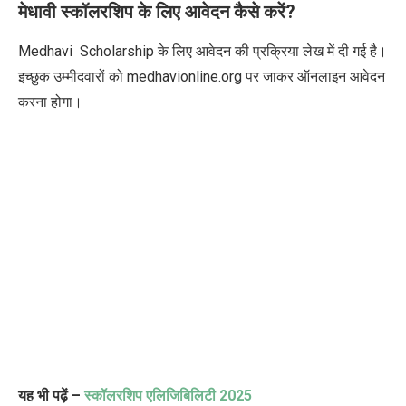
मेधावी स्कॉलरशिप के लिए आवेदन कैसे करें
?
Medhavi Scholarship
के लिए आवेदन की प्रक्रिया लेख में दी गई है।
इच्छुक उम्मीदवारों को
medhavionline.org
पर जाकर ऑनलाइन आवेदन
करना होगा।
यह भी पढ़ें –
स्कॉलरशिप एलिजिबिलिटी
2025