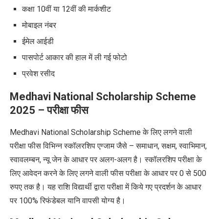
कक्षा 10वीं या 12वीं की मार्कशीट
मोबाइल नंबर
ईमेल आईडी
पासपोर्ट आकार की हाल में ली गई फोटो
प्रवेश रसीद
Medhavi National Scholarship Scheme
2025
– परीक्षा फीस
Medhavi National Scholarship Scheme
के लिए लगने वाली
परीक्षा फीस विभिन्न स्कॉलरशिप एग्जाम जैसे – समाधान, सक्षम, स्वाभिमान,
स्वावलम्बन, न्यू जेन के आधार पर अलग-अलग है। स्कॉलरशिप परीक्षा के
लिए आवेदन करने के लिए लगने वाली फीस परीक्षा के आधार पर 0 से 500
रुपए तक है। यह राशि विद्यार्थी द्वारा परीक्षा में किये गए प्रदर्शन के आधार
पर 100% रिफंडेबल यानि वापसी योग्य है।