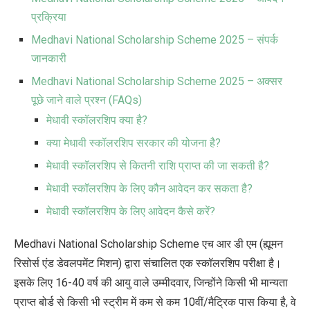
प्रक्रिया
Medhavi National Scholarship Scheme 2025 – संपर्क
जानकारी
Medhavi National Scholarship Scheme 2025 – अक्सर
पूछे जाने वाले प्रश्न (FAQs)
मेधावी स्कॉलरशिप क्या है?
क्या मेधावी स्कॉलरशिप सरकार की योजना है?
मेधावी स्कॉलरशिप से कितनी राशि प्राप्त की जा सकती है?
मेधावी स्कॉलरशिप के लिए कौन आवेदन कर सकता है?
मेधावी स्कॉलरशिप के लिए आवेदन कैसे करें?
Medhavi National Scholarship Scheme
एच आर डी एम (ह्यूमन
रिसोर्स एंड डेवलपमेंट मिशन) द्वारा संचालित एक स्कॉलरशिप परीक्षा है।
इसके लिए 16-40 वर्ष की आयु वाले उम्मीदवार, जिन्होंने किसी भी मान्यता
प्राप्त बोर्ड से किसी भी स्ट्रीम में कम से कम 10वीं/मैट्रिक पास किया है, वे