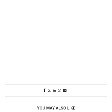
YOU MAY ALSO LIKE