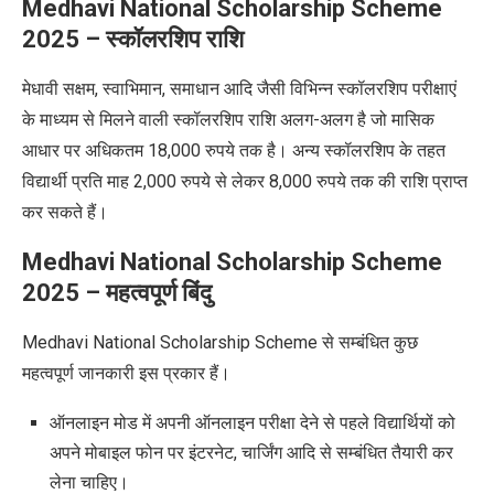
Medhavi National Scholarship Scheme
2025
– स्कॉलरशिप राशि
मेधावी सक्षम, स्वाभिमान, समाधान आदि जैसी विभिन्न स्कॉलरशिप परीक्षाएं
के माध्यम से मिलने वाली स्कॉलरशिप राशि अलग-अलग है जो मासिक
आधार पर अधिकतम 18,000 रुपये तक है। अन्य स्कॉलरशिप के तहत
विद्यार्थी प्रति माह 2,000 रुपये से लेकर 8,000 रुपये तक की राशि प्राप्त
कर सकते हैं।
Medhavi National Scholarship Scheme
2025
– महत्वपूर्ण बिंदु
Medhavi National Scholarship Scheme
से सम्बंधित कुछ
महत्वपूर्ण जानकारी इस प्रकार हैं।
ऑनलाइन मोड में अपनी ऑनलाइन परीक्षा देने से पहले विद्यार्थियों को
अपने मोबाइल फोन पर इंटरनेट, चार्जिंग आदि से सम्बंधित तैयारी कर
लेना चाहिए।