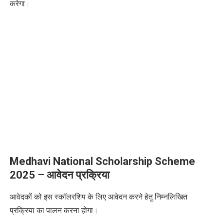
करेगा।
Medhavi National Scholarship Scheme
2025
– आवेदन प्रक्रिया
आवेदकों को इस स्कॉलरशिप के लिए आवेदन करने हेतु निम्नलिखित
प्रक्रिया का पालन करना होगा।