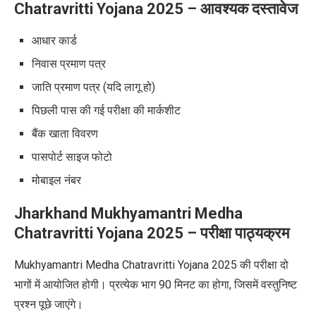
Chatravritti Yojana 2025
–
आवश्यक दस्तावेज
आधार कार्ड
निवास प्रमाण पत्र
जाति प्रमाण पत्र (यदि लागू हो)
पिछली पास की गई परीक्षा की मार्कशीट
बैंक खाता विवरण
पासपोर्ट साइज फोटो
मोबाइल नंबर
Jharkhand Mukhyamantri Medha
Chatravritti Yojana 2025
–
परीक्षा पाठ्यक्रम
Mukhyamantri Medha Chatravritti Yojana 2025
की परीक्षा दो
भागों में आयोजित होगी।
प्रत्येक भाग 90 मिनट का होगा
,
जिसमें वस्तुनिष्ट
प्रश्न पूछे जाएंगे।