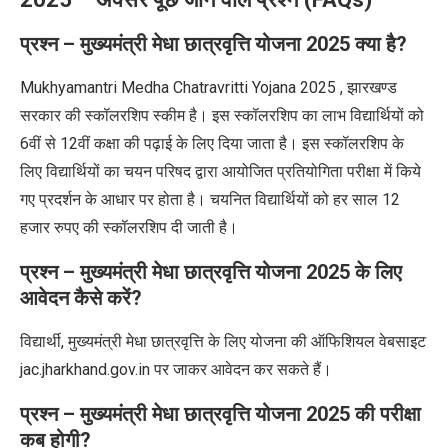
प्रश्न – मुख्यमंत्री मेधा छात्रवृत्ति योजना
2025
क्या है
?
Mukhyamantri Medha Chatravritti Yojana 2025 ,
झारखण्ड
सरकार की स्कॉलरशिप स्कीम है। इस स्कॉलरशिप का लाभ विद्यार्थियों को
6
वीं से
12
वीं कक्षा की पढ़ाई के लिए दिया जाता है। इस स्कॉलरशिप के
लिए विद्यार्थियों का चयन परिषद द्वारा आयोजित प्रतियोगिता परीक्षा में किये
गए प्रदर्शन के आधार पर होता है। चयनित विद्यार्थियों को हर साल
12
हजार रुपए की स्कॉलरशिप दी जाती है।
प्रश्न – मुख्यमंत्री मेधा छात्रवृत्ति योजना
2025
के लिए
आवेदन कैसे करें
?
विद्यार्थी
,
मुख्यमंत्री मेधा छात्रवृत्ति के लिए योजना की ऑफिशियल वेबसाइट
jac.jharkhand.gov.in
पर जाकर आवेदन कर सकते हैं।
प्रश्न – मुख्यमंत्री मेधा छात्रवृत्ति योजना
2025
की परीक्षा
कब होगी
?