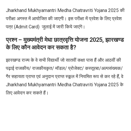
Jharkhand Mukhyamantri Medha Chatravriti Yojana 2025
की
परीक्षा
अगस्त
में आयोजित की जाएगी। इस परीक्षा में प्रवेश के लिए प्रवेश
पत्र (
Admit Card)
जुलाई में
जारी किये जाएंगे।
प्रश्न – मुख्यमंत्री मेधा छात्रवृत्ति योजना
2025,
झारखण्ड
के लिए कौन आवेदन कर सकता है
?
झारखण्ड राज्य के वे सभी विद्यार्थी जो सातवीं कक्षा पास हैं और आठवीं की
पढ़ाई राजकीय/ राजकीयकृत/ मॉडल/ प्रोजेक्ट/ कस्तूरबा/अल्पसंख्यक/
गैर सहायता प्राप्त एवं अनुदान प्राप्त स्कूल में नियमित रूप से कर रहे हैं
,
वे
Jharkhand Mukhyamantri Medha Chatravriti Yojana 2025
के
लिए आवेदन कर सकते हैं।