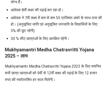
योग्य हैं।
आवेदक
8
वीं कक्षा की पढ़ाई कर रहा हो।
आवेदक ने
7
वी कक्षा में कम से कम
55
प्रतिशत अंको के साथ पास की
हो। (अनुसूचित जाति एवं अनुसूचित जनजाति के विद्यार्थियों के लिए
5%
की छूट रहेगी)
30 %
सीट छात्राओं के लिए आरक्षित रहेगी।
Mukhyamantri Medha Chatravritti Yojana
2025 – लाभ
Mukhyamantri Medha Chatravritti Yojana 2023
के लिए चयनित
सभी छात्र-छात्राओं को
9
वीं से
12
वीं कक्षा की पढ़ाई के लिए
12
हजार
रुपए की स्कॉलरशिप हर साल मिलेगी।