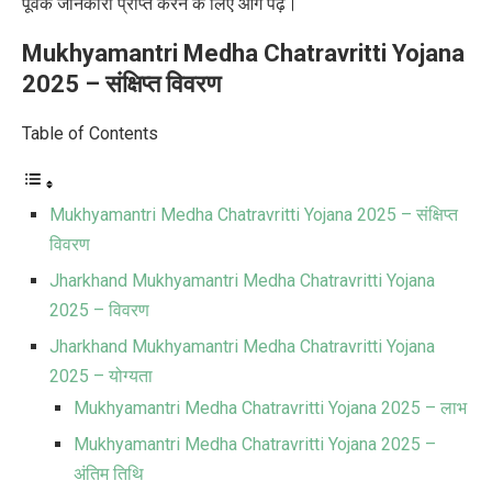
पूर्वक जानकारी प्राप्त करने के लिए आगे पढ़ें।
Mukhyamantri Medha Chatravritti Yojana
2025 –
संक्षिप्त विवरण
Table of Contents
Mukhyamantri Medha Chatravritti Yojana 2025 – संक्षिप्त
विवरण
Jharkhand Mukhyamantri Medha Chatravritti Yojana
2025 – विवरण
Jharkhand Mukhyamantri Medha Chatravritti Yojana
2025 – योग्यता
Mukhyamantri Medha Chatravritti Yojana 2025 – लाभ
Mukhyamantri Medha Chatravritti Yojana 2025 –
अंतिम तिथि