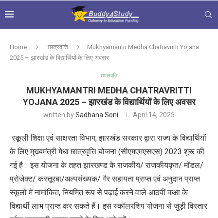
Home
छात्रवृत्ति
Mukhyamantri Medha Chatravritti Yojana
2025 – झारखंड के विद्यार्थियों के लिए अवसर
छात्रवृत्ति
MUKHYAMANTRI MEDHA CHATRAVRITTI
YOJANA 2025 – झारखंड के विद्यार्थियों के लिए अवसर
written by
Sadhana Soni
April 14, 2025
स्कूली शिक्षा एवं साक्षरता विभाग
,
झारखंड सरकार द्वारा राज्य के विद्यार्थियों
के लिए मुख्यमंत्री मेधा छात्रवृत्ति योजना (सीएमएमएसएस)
2023
शुरू की
गई है। इस योजना के तहत झारखण्ड के राजकीय/ राजकीयकृत/ मॉडल/
प्रोजेक्ट/ कस्तूरबा/अल्पसंख्यक/ गैर सहायता प्राप्त एवं अनुदान प्राप्त
स्कूलों में नामांकित
,
नियमित रूप से पढ़ाई करने वाले आठवीं कक्षा के
विद्यार्थी लाभ प्राप्त कर सकते हैं। इस स्कॉलरशिप योजना से जुड़ी विस्तार