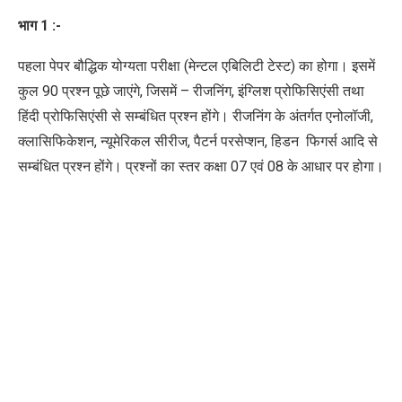
भाग 1 :-
पहला पेपर बौद्धिक योग्यता परीक्षा (मेन्टल एबिलिटी टेस्ट) का होगा। इसमें
कुल 90 प्रश्न पूछे जाएंगे
,
जिसमें – रीजनिंग
,
इंग्लिश प्रोफिसिएंसी तथा
हिंदी प्रोफिसिएंसी से सम्बंधित प्रश्न होंगे। रीजनिंग के अंतर्गत एनोलॉजी
,
क्लासिफिकेशन
,
न्यूमेरिकल सीरीज
,
पैटर्न परसेप्शन
,
हिडन फिगर्स आदि से
सम्बंधित प्रश्न होंगे।
प्रश्नों का स्तर कक्षा 07 एवं 08 के आधार पर होगा।