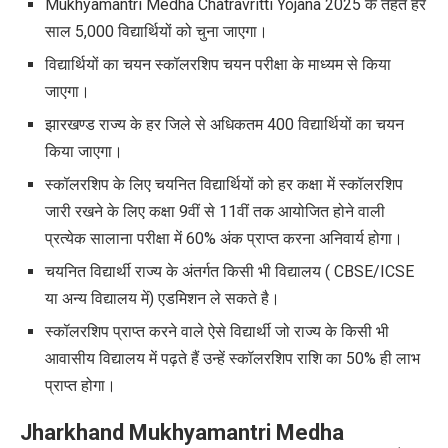
Mukhyamantri Medha Chatravritti Yojana 2025
के तहत हर
साल 5
,
000 विद्यार्थियों को चुना जाएगा।
विद्यार्थियों का चयन स्कॉलरशिप चयन परीक्षा के माध्यम से किया
जाएगा।
झारखण्ड राज्य के हर जिले से अधिकतम 400 विद्यार्थियों का चयन
किया जाएगा।
स्कॉलरशिप के लिए चयनित विद्यार्थियों को हर कक्षा में स्कॉलरशिप
जारी रखने के लिए कक्षा 9वीं से 11वीं तक आयोजित होने वाली
प्रत्येक सालाना परीक्षा में 60% अंक प्राप्त करना अनिवार्य होगा।
चयनित विद्यार्थी राज्य के अंतर्गत किसी भी विद्यालय (
CBSE/ICSE
या अन्य विद्यालय में) एडमिशन ले सकते है।
स्कॉलरशिप प्राप्त करने वाले ऐसे विद्यार्थी जो राज्य के किसी भी
आवासीय विद्यालय में पढ़ते हैं उन्हें स्कॉलरशिप राशि का 50% ही लाभ
प्राप्त होगा।
Jharkhand Mukhyamantri Medha