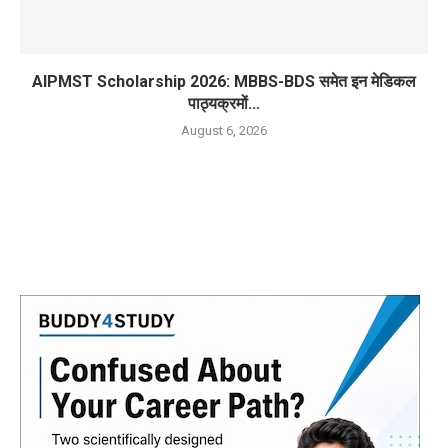
AIPMST Scholarship 2026: MBBS-BDS समेत इन मेडिकल
पाठ्यक्रमों...
August 6, 2026