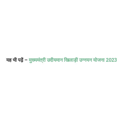
यह भी पढ़ें –
मुख्यमंत्री उदीयमान खिलाड़ी उन्नयन योजना
2023