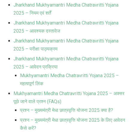
Jharkhand Mukhyamantri Medha Chatravritti Yojana
2025 – नियम एवं शर्तें
Jharkhand Mukhyamantri Medha Chatravritti Yojana
2025 – आवश्यक दस्तावेज
Jharkhand Mukhyamantri Medha Chatravritti Yojana
2025 – परीक्षा पाठ्यक्रम
Jharkhand Mukhyamantri Medha Chatravritti Yojana
2025 – आवेदन प्रक्रिया
Mukhyamantri Medha Chatravritti Yojana 2025 –
महत्वपूर्ण लिंक
Mukhyamantri Medha Chatravritti Yojana 2025 – अक्सर
पूछे जाने वाले प्रश्न (FAQs)
प्रश्न – मुख्यमंत्री मेधा छात्रवृत्ति योजना 2025 क्या है?
प्रश्न – मुख्यमंत्री मेधा छात्रवृत्ति योजना 2025 के लिए आवेदन
कैसे करें?