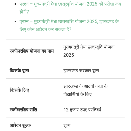
प्रश्न – मुख्यमंत्री मेधा छात्रवृत्ति योजना 2025 की परीक्षा कब
होगी?
प्रश्न – मुख्यमंत्री मेधा छात्रवृत्ति योजना 2025, झारखण्ड के
लिए कौन आवेदन कर सकता है?
मुख्यमंत्री मेधा छात्रवृति योजना
स्कॉलरशिप योजना का नाम
2025
किसके द्वारा
झारखण्ड सरकार द्वारा
झारखण्ड के आठवीं कक्षा के
किसके लिए
विद्यार्थियों के लिए
स्कॉलरशिप राशि
12
हजार रुपए प्रतिवर्ष
आवेदन शुल्क
शून्य