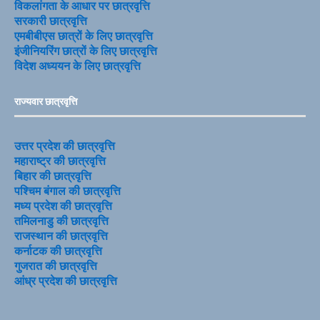
विकलांगता के आधार पर छात्रवृत्ति
सरकारी छात्रवृत्ति
एमबीबीएस छात्रों के लिए छात्रवृत्ति
इंजीनियरिंग छात्रों के लिए छात्रवृत्ति
विदेश अध्ययन के लिए छात्रवृत्ति
राज्यवार छात्रवृत्ति
उत्तर प्रदेश की छात्रवृत्ति
महाराष्ट्र की छात्रवृत्ति
बिहार की छात्रवृत्ति
पश्चिम बंगाल की छात्रवृत्ति
मध्य प्रदेश की छात्रवृत्ति
तमिलनाडु की छात्रवृत्ति
राजस्थान की छात्रवृत्ति
कर्नाटक की छात्रवृत्ति
गुजरात की छात्रवृत्ति
आंध्र प्रदेश की छात्रवृत्ति