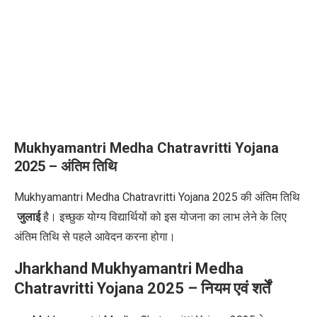
Mukhyamantri Medha Chatravritti Yojana
2025 – अंतिम तिथि
Mukhyamantri Medha Chatravritti Yojana 2025
की अंतिम तिथि
जुलाई
है। इच्छुक योग्य विद्यार्थियों को इस योजना का लाभ लेने के लिए
अंतिम तिथि से पहले आवेदन करना होगा।
Jharkhand Mukhyamantri Medha
Chatravritti Yojana 2025
–
नियम एवं शर्तें