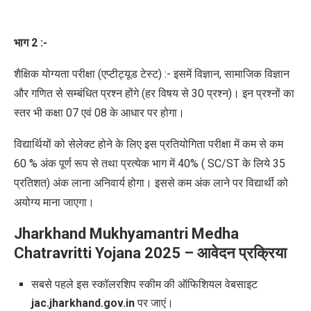
भाग 2 :-
शैक्षिक योग्यता परीक्षा (एप्टीट्यूड टेस्ट) :- इसमें विज्ञान
,
सामाजिक विज्ञान
और गणित से सम्बंधित प्रश्न होंगे (हर विषय से 30 प्रश्न)। इन प्रश्नों का
स्तर भी कक्षा 07 एवं 08 के आधार पर होगा।
विद्यार्थियों को सेलेक्ट होने के लिए इस प्रतियोगिता परीक्षा में कम से कम
60 % अंक पूर्ण रूप से तथा प्रत्येक भाग में 40% (
SC/ST
के लिये 35
प्रतिशत) अंक लाना अनिवार्य होगा।
इससे कम अंक लाने पर विद्यार्थी को
अयोग्य माना जाएगा।
Jharkhand Mukhyamantri Medha
Chatravritti Yojana 2025
–
आवेदन प्रक्रिया
सबसे पहले इस स्कॉलरशिप स्कीम की ऑफिशियल वेबसाइट
jac.jharkhand.gov.in
पर जाएं।