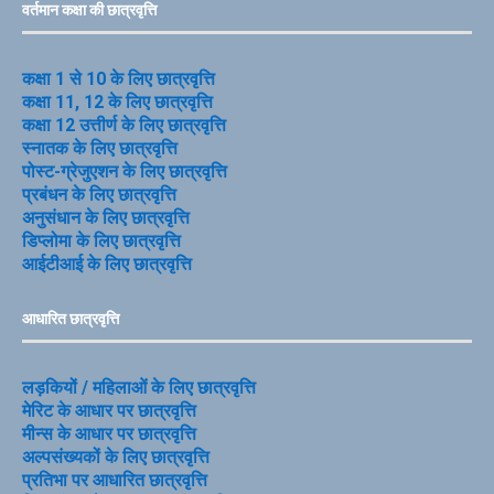
वर्तमान कक्षा की छात्रवृत्ति
कक्षा 1 से 10 के लिए छात्रवृत्ति
कक्षा 11, 12 के लिए छात्रवृत्ति
कक्षा 12 उत्तीर्ण के लिए छात्रवृत्ति
स्नातक के लिए छात्रवृत्ति
पोस्ट-ग्रेजुएशन के लिए छात्रवृत्ति
प्रबंधन के लिए छात्रवृत्ति
अनुसंधान के लिए छात्रवृत्ति
डिप्लोमा के लिए छात्रवृत्ति
आईटीआई के लिए छात्रवृत्ति
आधारित छात्रवृत्ति
लड़कियों / महिलाओं के लिए छात्रवृत्ति
मेरिट के आधार पर छात्रवृत्ति
मीन्स के आधार पर छात्रवृत्ति
अल्पसंख्यकों के लिए छात्रवृत्ति
प्रतिभा पर आधारित छात्रवृत्ति