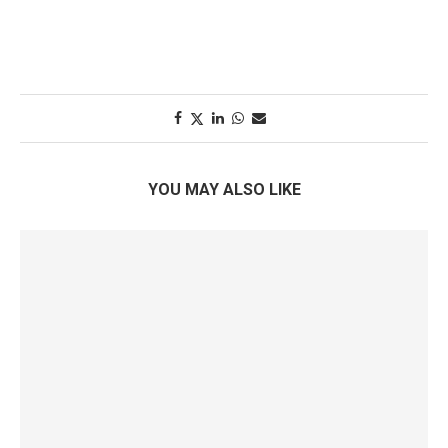
YOU MAY ALSO LIKE