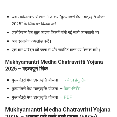
अब स्कॉलरशिप सेक्शन में जाकर
“
मुख्यमंत्री मेधा छात्रवृति योजना
2025
”
के लिंक पर क्लिक करें।
एप्लीकेशन पेज खुल जाएगा जिसमें मांगी गई सारी जानकारी भरें।
अब दस्तावेज अपलोड करें।
एक बार आवेदन को जांच लें और सबमिट बटन पर क्लिक करें।
Mukhyamantri Medha Chatravritti Yojana
2025 – महत्वपूर्ण लिंक
मुख्यमंत्री मेधा छात्रवृत्ति योजना
–
आवेदन हेतु लिंक
मुख्यमंत्री मेधा छात्रवृत्ति योजना
–
दिशा-निर्देश
मुख्यमंत्री मेधा छात्रवृत्ति योजना
–
PDF
Mukhyamantri Medha Chatravritti Yojana
2025 – अक्सर पूछे जाने वाले प्रश्न (
FAQs)