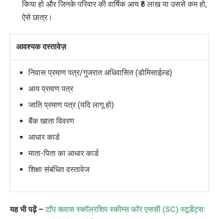
किया हो और जिनके परिवार की वार्षिक आय ₹6 लाख या उससे कम हो,
ऐसे छात्र।
आवश्यक दस्तावेज़
निवास प्रमाण पत्र/गुजरात अधिवासित (डोमिसाईल्ड)
आय प्रमाण पत्र
जाति प्रमाण पत्र (यदि लागू हो)
बैंक खाता विवरण
आधार कार्ड
माता-पिता का आधार कार्ड
शिक्षा संबंधित दस्तावेज
यह भी पढ़ें –
टॉप क्लास स्कॉलरशिप स्कीम्स फॉर एससी (SC) स्टूडेंट्स: