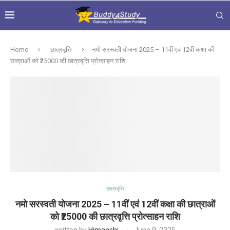
Home
छात्रवृत्ति
नमो सरस्वती योजना 2025 – 11वीं एवं 12वीं कक्षा की
छात्राओं को ₹25000 की छात्रवृत्ति प्रोत्साहन राशि
छात्रवृत्ति
नमो सरस्वती योजना 2025 – 11वीं एवं 12वीं कक्षा की छात्राओं
को ₹25000 की छात्रवृत्ति प्रोत्साहन राशि