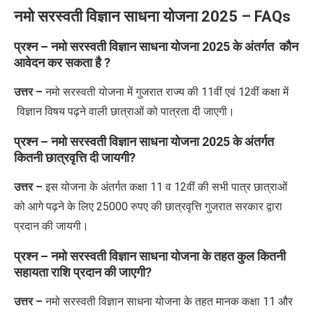
नमो सरस्वती विज्ञान साधना योजना 2025 –
FAQs
प्रश्न –
नमो सरस्वती विज्ञान साधना योजना 2025 के अंतर्गत कौन
आवेदन कर सकता है ?
उत्तर –
नमो सरस्वती योजना में गुजरात राज्य की 11वीं एवं 12वीं कक्षा में
विज्ञान
विषय पढ़ने वाली छात्राओं को पात्रता दी जाएगी।
प्रश्न –
नमो सरस्वती विज्ञान साधना योजना 2025
के अंतर्गत
कितनी छात्रवृत्ति दी जायगी?
उत्तर –
इस योजना के अंतर्गत कक्षा 11 व 12वीं की सभी पात्र छात्राओं
को आगे पढ़ने के लिए 25000 रुपए की छात्रवृत्ति गुजरात सरकार द्वारा
प्रदान की जायगी।
प्रश्न – नमो सरस्वती विज्ञान साधना योजना के तहत कुल कितनी
सहायता राशि प्रदान की जाएगी?
उत्तर –
नमो सरस्वती विज्ञान साधना योजना के तहत मानक कक्षा 11 और