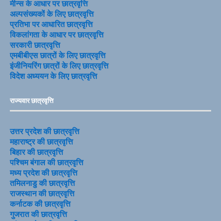
मीन्स के आधार पर छात्रवृत्ति
अल्पसंख्यकों के लिए छात्रवृत्ति
प्रतिभा पर आधारित छात्रवृत्ति
विकलांगता के आधार पर छात्रवृत्ति
सरकारी छात्रवृत्ति
एमबीबीएस छात्रों के लिए छात्रवृत्ति
इंजीनियरिंग छात्रों के लिए छात्रवृत्ति
विदेश अध्ययन के लिए छात्रवृत्ति
राज्यवार छात्रवृत्ति
उत्तर प्रदेश की छात्रवृत्ति
महाराष्ट्र की छात्रवृत्ति
बिहार की छात्रवृत्ति
पश्चिम बंगाल की छात्रवृत्ति
मध्य प्रदेश की छात्रवृत्ति
तमिलनाडु की छात्रवृत्ति
राजस्थान की छात्रवृत्ति
कर्नाटक की छात्रवृत्ति
गुजरात की छात्रवृत्ति