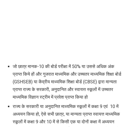
जो छात्र मानक-10 की बोर्ड परीक्षा में 50% या उससे अधिक अंक
प्राप्त किये हों और गुजरात माध्यमिक और उच्चतर माध्यमिक शिक्षा बोर्ड
(GSHSEB) या केंद्रीय माध्यमिक शिक्षा बोर्ड (CBSE) द्वारा मान्यता
प्राप्त राज्य के सरकारी, अनुदानित और स्वायत्त स्कूलों में उच्चतर
माध्यमिक विज्ञान स्ट्रीम में प्रवेश प्राप्त किया हो
राज्य के सरकारी या अनुदानित माध्यमिक स्कूलों में कक्षा 9 एवं 10 में
अध्ययन किया हो, ऐसे सभी छात्र, या मान्यता प्राप्त स्वायत्त माध्यमिक
स्कूलों में कक्षा 9 और 10 में से किसी एक या दोनों कक्षा में अध्ययन