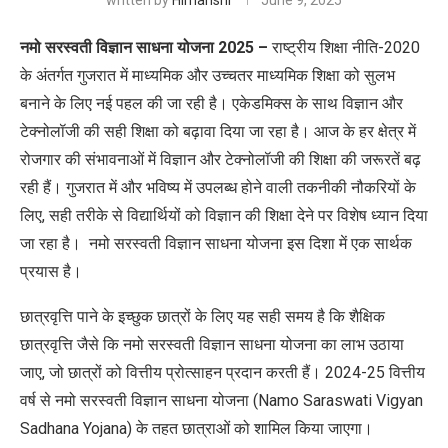
written by
Himanshi
June 9, 2025
नमो सरस्वती विज्ञान साधना योजना 2025 –
राष्ट्रीय शिक्षा नीति-2020
के अंतर्गत गुजरात में माध्यमिक और उच्चतर माध्यमिक शिक्षा को सुलभ
बनाने के लिए नई पहल की जा रही है। एकेडमिक्स के साथ विज्ञान और
टेक्नोलॉजी की सही शिक्षा को बढ़ावा दिया जा रहा है। आज के हर क्षेत्र में
रोजगार की संभावनाओं में विज्ञान और टेक्नोलॉजी की शिक्षा की जरूरतें बढ़
रही हैं। गुजरात में और भविष्य में उपलब्ध होने वाली तकनीकी नौकरियों के
लिए, सही तरीके से विद्यार्थियों को विज्ञान की शिक्षा देने पर विशेष ध्यान दिया
जा रहा है। नमो सरस्वती विज्ञान साधना योजना इस दिशा में एक सार्थक
प्रयास है।
छात्रवृत्ति पाने के इच्छुक छात्रों के लिए यह सही समय है कि शैक्षिक
छात्रवृत्ति जैसे कि नमो सरस्वती विज्ञान साधना योजना का लाभ उठाया
जाए, जो छात्रों को वित्तीय प्रोत्साहन प्रदान करती हैं। 2024-25 वित्तीय
वर्ष से नमो सरस्वती विज्ञान साधना योजना (Namo Saraswati Vigyan
Sadhana Yojana) के तहत छात्राओं को शामिल किया जाएगा।