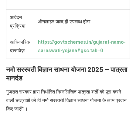
आवेदन
ऑनलाइन जल्द ही उपलब्ध होगा
प्रक्रिया
आधिकारिक
https://govtschemes.in/gujarat-namo-
दस्तावेज़
saraswati-yojana#gsc.tab=0
नमो सरस्वती विज्ञान साधना योजना 2025 –
पात्रता
मानदंड
गुजरात सरकार द्वारा निर्धारित निम्नलिखित पात्रता शर्तों को पूरा करने
वाली
छात्राओं
को ही नमो सरस्वती विज्ञान साधना योजना के लाभ प्रदान
किए जाएंगे ।