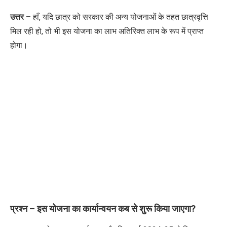
उत्तर –
हाँ, यदि छात्र को सरकार की अन्य योजनाओं के तहत छात्रवृत्ति
मिल रही हो, तो भी इस योजना का लाभ अतिरिक्त लाभ के रूप में प्राप्त
होगा।
प्रश्न – इस योजना का कार्यान्वयन कब से शुरू किया जाएगा?