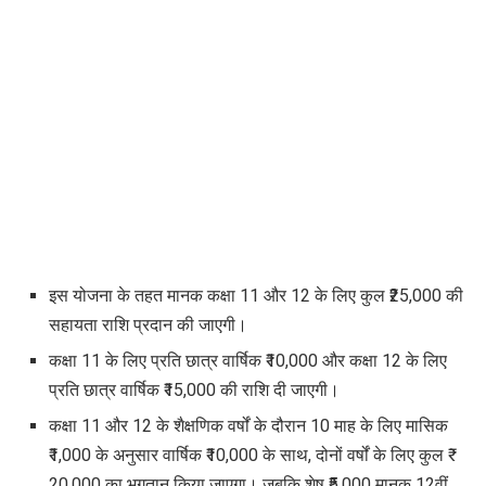
इस योजना के तहत मानक कक्षा 11 और 12 के लिए कुल ₹25,000 की
सहायता राशि प्रदान की जाएगी।
कक्षा 11 के लिए प्रति छात्र वार्षिक ₹10,000 और कक्षा 12 के लिए
प्रति छात्र वार्षिक ₹15,000 की राशि दी जाएगी।
कक्षा 11 और 12 के शैक्षणिक वर्षों के दौरान 10 माह के लिए मासिक
₹1,000 के अनुसार वार्षिक ₹10,000 के साथ, दोनों वर्षों के लिए कुल ₹
20,000 का भुगतान किया जाएगा। जबकि शेष ₹5,000 मानक 12वीं