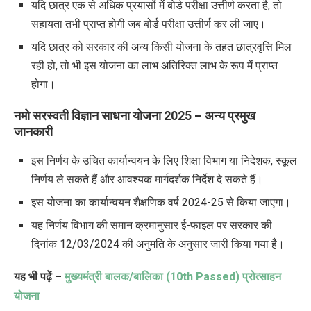
यदि छात्र एक से अधिक प्रयासों में बोर्ड परीक्षा उत्तीर्ण करता है, तो
सहायता तभी प्राप्त होगी जब बोर्ड परीक्षा उत्तीर्ण कर ली जाए।
यदि छात्र को सरकार की अन्य किसी योजना के तहत छात्रवृत्ति मिल
रही हो, तो भी इस योजना का लाभ अतिरिक्त लाभ के रूप में प्राप्त
होगा।
नमो सरस्वती विज्ञान साधना योजना 2025 –
अन्य प्रमुख
जानकारी
इस निर्णय के उचित कार्यान्वयन के लिए शिक्षा विभाग या निदेशक, स्कूल
निर्णय ले सकते हैं और आवश्यक मार्गदर्शक निर्देश दे सकते हैं।
इस योजना का कार्यान्वयन शैक्षणिक वर्ष 2024-25 से किया जाएगा।
यह निर्णय विभाग की समान क्रमानुसार ई-फाइल पर सरकार की
दिनांक 12/03/2024 की अनुमति के अनुसार जारी किया गया है।
यह भी पढ़ें –
मुख्यमंत्री बालक/बालिका (10th Passed) प्रोत्साहन
योजना