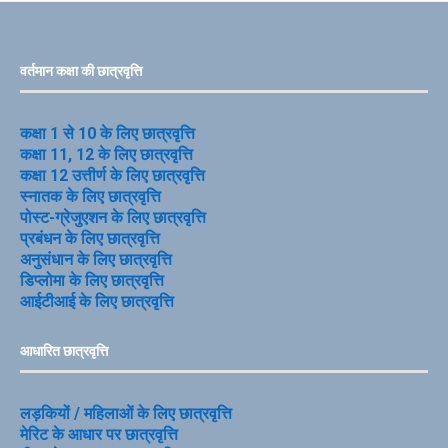
वर्तमान कक्षा की छात्रवृत्ति
कक्षा 1 से 10 के लिए छात्रवृत्ति
कक्षा 11, 12 के लिए छात्रवृत्ति
कक्षा 12 उत्तीर्ण के लिए छात्रवृत्ति
स्नातक के लिए छात्रवृत्ति
पोस्ट-ग्रेजुएशन के लिए छात्रवृत्ति
प्रबंधन के लिए छात्रवृत्ति
अनुसंधान के लिए छात्रवृत्ति
डिप्लोमा के लिए छात्रवृत्ति
आईटीआई के लिए छात्रवृत्ति
आधारित छात्रवृत्ति
लड़कियों / महिलाओं के लिए छात्रवृत्ति
मेरिट के आधार पर छात्रवृत्ति