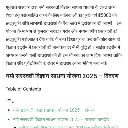
गुजरात सरकार द्वारा नमो सरस्वती विज्ञान साधना योजना के तहत उच्च
शिक्षा हेतु प्रोत्साहित करने के लिए बालिकाओं को प्रति वर्ष ₹25000 की
छात्रवृत्ति सीधे लाभार्थी छात्राओं के बैंक खाते में ट्रांसफर की जाएगी। इस
योजना के माध्यम से गुजरात सरकार गरीब और मध्यम वर्गीय छात्राओं को
छात्रवृत्ति प्रोत्साहन देगी ताकि वे उच्च शिक्षा प्राप्त कर सकें और साथ ही
विज्ञान स्ट्रीम में छात्राओं की नामांकन दर में भी वृद्धि हो। साइंस स्ट्रीम में
अध्ययन करने वाली छात्राओं को ही इस योजना का लाभ दिया जाएगा ताकि
विज्ञान और प्रौद्योगिकी के क्षेत्र में छात्राएं अपना भविष्य बना सकें।
नमो सरस्वती विज्ञान साधना योजना 2025 – विवरण
Table of Contents
नमो सरस्वती विज्ञान साधना योजना 2025 – विवरण
नमो सरस्वती विज्ञान साधना योजना 2025 – पात्रता मानदंड
नमो सरस्वती विज्ञान साधना योजना 2025 – आवेदन कैसे करें!