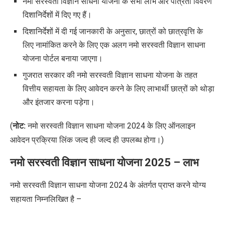
नमो सरस्वती विज्ञान साधना योजना के सभी लाभ और पात्रता विवरण
दिशानिर्देशों में दिए गए हैं।
दिशानिर्देशों में दी गई जानकारी के अनुसार, छात्रों को छात्रवृत्ति के
लिए नामांकित करने के लिए एक अलग नमो सरस्वती विज्ञान साधना
योजना पोर्टल बनाया जाएगा।
गुजरात सरकार की नमो सरस्वती विज्ञान साधना योजना के तहत
वित्तीय सहायता के लिए आवेदन करने के लिए लाभार्थी छात्रों को थोड़ा
और इंतजार करना पड़ेगा।
(
नोट:
नमो सरस्वती विज्ञान साधना योजना 2024 के लिए
ऑनलाइन
आवेदन
प्रक्रिया
लिंक जल्द ही
जल्द ही उपलब्ध होगा
।
)
नमो सरस्वती विज्ञान साधना योजना 2025 –
लाभ
नमो सरस्वती विज्ञान साधना योजना 2024 के अंतर्गत प्राप्त करने योग्य
सहायता निम्नलिखित है –