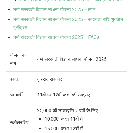
नमो सरस्वती विज्ञान साधना योजना 2025 – लाभ
नमो सरस्वती विज्ञान साधना योजना 2025 – सहायता राशि भुगतान
प्रक्रिया
नमो सरस्वती विज्ञान साधना योजना 2025 – FAQs
योजना का
नमो सरस्वती विज्ञान साधना योजना 2025
नाम
प्रदाता
गुजरात सरकार
लाभार्थी
11वीं एवं 12वीं कक्षा की छात्राएं
25,000 की छात्रवृत्ति 2 वर्षों के लिए
10,000 कक्षा 11वीं में
स्कॉलरशिप
15,000 कक्षा 12वीं में