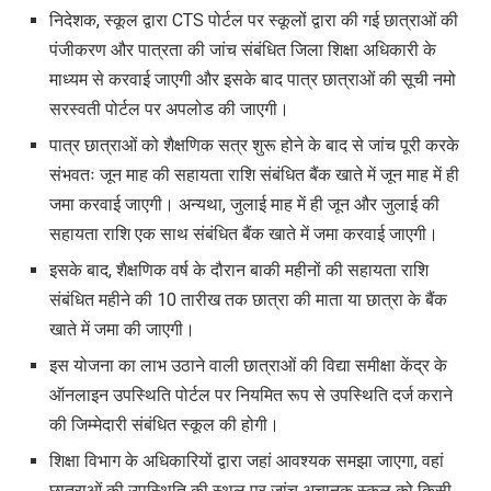
निदेशक, स्कूल द्वारा CTS पोर्टल पर स्कूलों द्वारा की गई छात्राओं की
पंजीकरण और पात्रता की जांच संबंधित जिला शिक्षा अधिकारी के
माध्यम से करवाई जाएगी और इसके बाद पात्र छात्राओं की सूची नमो
सरस्वती पोर्टल पर अपलोड की जाएगी।
पात्र छात्राओं को शैक्षणिक सत्र शुरू होने के बाद से जांच पूरी करके
संभवतः जून माह की सहायता राशि संबंधित बैंक खाते में जून माह में ही
जमा करवाई जाएगी। अन्यथा, जुलाई माह में ही जून और जुलाई की
सहायता राशि एक साथ संबंधित बैंक खाते में जमा करवाई जाएगी।
इसके बाद, शैक्षणिक वर्ष के दौरान बाकी महीनों की सहायता राशि
संबंधित महीने की 10 तारीख तक छात्रा की माता या छात्रा के बैंक
खाते में जमा की जाएगी।
इस योजना का लाभ उठाने वाली छात्राओं की विद्या समीक्षा केंद्र के
ऑनलाइन उपस्थिति पोर्टल पर नियमित रूप से उपस्थिति दर्ज कराने
की जिम्मेदारी संबंधित स्कूल की होगी।
शिक्षा विभाग के अधिकारियों द्वारा जहां आवश्यक समझा जाएगा, वहां
छात्राओं की उपस्थिति की स्थल पर जांच अचानक स्कूल को किसी