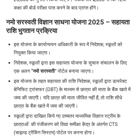
कक्षा की बोर्ड परीक्षा पास करने के बाद प्राप्त होंगे।
नमो सरस्वती विज्ञान साधना योजना 2025 –
सहायता
राशि भुगतान प्रक्रिया
इस योजना के कार्यान्वयन अधिकारी के रूप में निदेशक, स्कूलों को
नियुक्त किया जाएगा।
निदेशक, स्कूलों द्वारा इस सहायता योजना के सुचारु संचालन के लिए
एक अलग “
नमो सरस्वती
” पोर्टल बनाया जाएगा।
इस योजना के तहत सहायता की राशि निदेशक, स्कूलों द्वारा डायरेक्ट
बेनिफिट ट्रांसफर (DBT) के माध्यम से छात्रा की माता के बैंक खाते में
जमा की जाएगी। यदि छात्र की माता जीवित नहीं हैं, तो राशि सीधे
छात्रा के बैंक खाते में जमा की जाएगी।
स्कूलों द्वारा दाखिल किये गए उच्चतर माध्यमिक विज्ञान स्ट्रीम के
छात्राओं की पंजीकरण को विद्या समीक्षा केंद्र के अंतर्गत CTS
(चाइल्ड ट्रैकिंग सिस्टम) पोर्टल पर करना होगा।