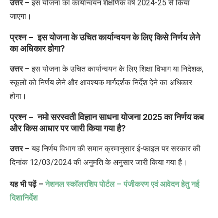
उत्तर –
इस योजना का कार्यान्वयन शैक्षणिक वर्ष 2024-25 से किया
जाएगा।
प्रश्न – इस योजना के उचित कार्यान्वयन के लिए किसे निर्णय लेने
का अधिकार होगा?
उत्तर –
इस योजना के उचित कार्यान्वयन के लिए शिक्षा विभाग या निदेशक,
स्कूलों को निर्णय लेने और आवश्यक मार्गदर्शक निर्देश देने का अधिकार
होगा।
प्रश्न – नमो सरस्वती विज्ञान साधना योजना 2025 का निर्णय कब
और किस आधार पर जारी किया गया है?
उत्तर –
यह निर्णय विभाग की समान क्रमानुसार ई-फाइल पर सरकार की
दिनांक 12/03/2024 की अनुमति के अनुसार जारी किया गया है।
यह भी पढ़ें –
नेशनल स्कॉलरशिप पोर्टल – पंजीकरण एवं आवेदन हेतु नई
दिशानिर्देश