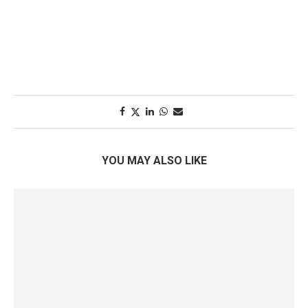
YOU MAY ALSO LIKE