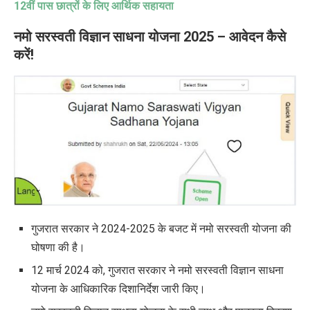
12वीं पास छात्रों के लिए आर्थिक सहायता
नमो सरस्वती विज्ञान साधना योजना 2025 –
आवेदन कैसे
करें!
गुजरात सरकार ने 2024-2025 के बजट में नमो सरस्वती योजना की
घोषणा की है।
12 मार्च 2024 को, गुजरात सरकार ने नमो सरस्वती विज्ञान साधना
योजना के आधिकारिक दिशानिर्देश जारी किए।