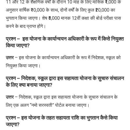
11 और 12 के शैक्षणिक वर्षों के दौरान 10 माह के लिए मासिक ₹1,000 के
अनुसार वार्षिक ₹10,000 के साथ, दोनों वर्षों के लिए कुल ₹20,000 का
भुगतान किया जाएगा। शेष ₹5,000 मानक 12वीं कक्षा की बोर्ड परीक्षा पास
करने के बाद प्राप्त होंगे।
प्रश्न – इस योजना के कार्यान्वयन अधिकारी के रूप में किसे नियुक्त
किया जाएगा?
उत्तर
– इस योजना के कार्यान्वयन अधिकारी के रूप में निदेशक, स्कूल को
नियुक्त किया जाएगा।
प्रश्न – निदेशक, स्कूल द्वारा इस सहायता योजना के सुचारु संचालन
के लिए क्या बनाया जाएगा?
उत्तर
– निदेशक, स्कूल द्वारा इस सहायता योजना के सुचारु संचालन के
लिए एक अलग “नमो सरस्वती” पोर्टल बनाया जाएगा।
प्रश्न – इस योजना के तहत सहायता राशि का भुगतान कैसे किया
जाएगा?