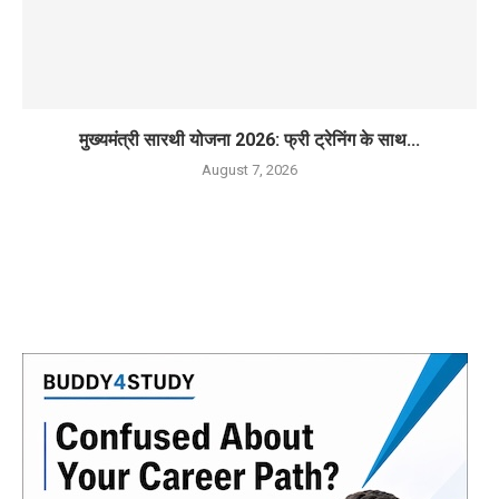
मुख्यमंत्री सारथी योजना 2026: फ्री ट्रेनिंग के साथ...
August 7, 2026