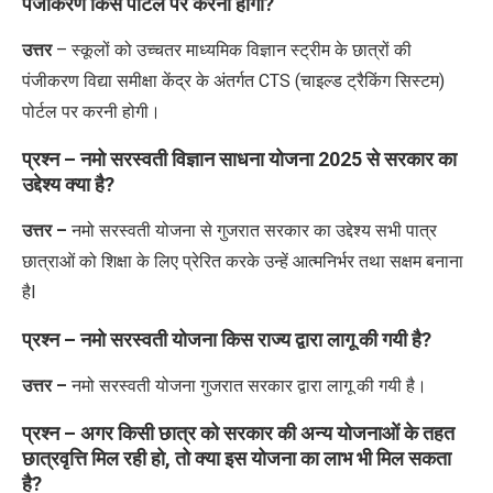
पंजीकरण किस पोर्टल पर करनी होगी?
उत्तर
– स्कूलों को उच्चतर माध्यमिक विज्ञान स्ट्रीम के छात्रों की
पंजीकरण विद्या समीक्षा केंद्र के अंतर्गत CTS (चाइल्ड ट्रैकिंग सिस्टम)
पोर्टल पर करनी होगी।
प्रश्न –
नमो सरस्वती विज्ञान साधना योजना 2025
से सरकार का
उद्देश्य क्या है?
उत्तर –
नमो सरस्वती योजना से गुजरात सरकार का उद्देश्य सभी पात्र
छात्राओं को शिक्षा के लिए प्रेरित करके उन्हें आत्मनिर्भर तथा सक्षम बनाना
हैI
प्रश्न –
नमो सरस्वती योजना किस राज्य द्वारा लागू की गयी है?
उत्तर –
नमो सरस्वती योजना गुजरात सरकार द्वारा लागू की गयी है।
प्रश्न – अगर किसी छात्र को सरकार की अन्य योजनाओं के तहत
छात्रवृत्ति मिल रही हो, तो क्या इस योजना का लाभ भी मिल सकता
है?