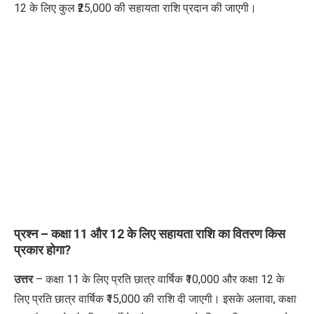
12 के लिए कुल ₹25,000 की सहायता राशि प्रदान की जाएगी।
प्रश्न – कक्षा 11 और 12 के लिए सहायता राशि का वितरण किस
प्रकार होगा?
उत्तर
– कक्षा 11 के लिए प्रति छात्र वार्षिक ₹10,000 और कक्षा 12 के
लिए प्रति छात्र वार्षिक ₹15,000 की राशि दी जाएगी। इसके अलावा, कक्षा