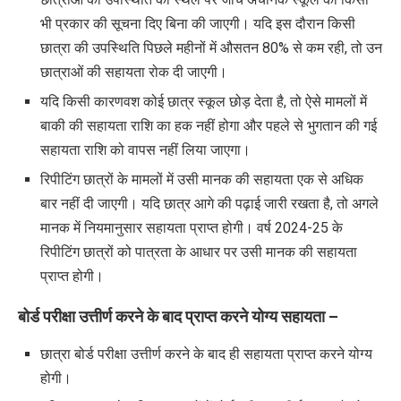
भी प्रकार की सूचना दिए बिना की जाएगी। यदि इस दौरान किसी
छात्रा की उपस्थिति पिछले महीनों में औसतन 80% से कम रही, तो उन
छात्राओं की सहायता रोक दी जाएगी।
यदि किसी कारणवश कोई छात्र स्कूल छोड़ देता है, तो ऐसे मामलों में
बाकी की सहायता राशि का हक नहीं होगा और पहले से भुगतान की गई
सहायता राशि को वापस नहीं लिया जाएगा।
रिपीटिंग छात्रों के मामलों में उसी मानक की सहायता एक से अधिक
बार नहीं दी जाएगी। यदि छात्र आगे की पढ़ाई जारी रखता है, तो अगले
मानक में नियमानुसार सहायता प्राप्त होगी। वर्ष 2024-25 के
रिपीटिंग छात्रों को पात्रता के आधार पर उसी मानक की सहायता
प्राप्त होगी।
बोर्ड परीक्षा उत्तीर्ण करने के बाद प्राप्त करने योग्य सहायता –
छात्रा बोर्ड परीक्षा उत्तीर्ण करने के बाद ही सहायता प्राप्त करने योग्य
होगी।