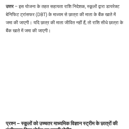
उत्तर
– इस योजना के तहत सहायता राशि निदेशक, स्कूलों द्वारा डायरेक्ट
बेनिफिट ट्रांसफर (DBT) के माध्यम से छात्रा की माता के बैंक खाते में
जमा की जाएगी। यदि छात्र की माता जीवित नहीं हैं, तो राशि सीधे छात्रा के
बैंक खाते में जमा की जाएगी।
प्रश्न – स्कूलों को उच्चतर माध्यमिक विज्ञान स्ट्रीम के छात्रों की