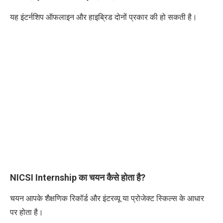
यह इंटर्नशिप ऑफलाइन और हाइब्रिड दोनों प्रकार की हो सकती है।
NICSI Internship का चयन कैसे होता है?
चयन आपके शैक्षणिक रिकॉर्ड और इंटरव्यू या प्रोजेक्ट स्किल्स के आधार
पर होता है।