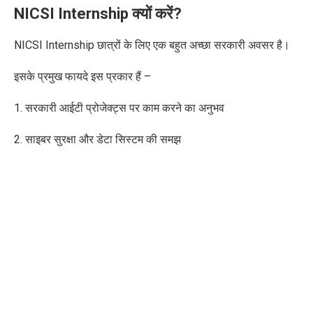
NICSI Internship क्यों करें?
NICSI Internship छात्रों के लिए एक बहुत अच्छा सरकारी अवसर है।
इसके प्रमुख फायदे
इस प्रकार हैं
–
1. सरकारी आईटी प्रोजेक्ट्स पर काम करने का अनुभव
2. साइबर सुरक्षा और डेटा सिस्टम की समझ