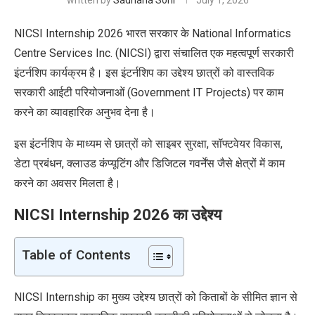
written by
Sadhana Soni
July 1, 2026
NICSI Internship 2026 भारत सरकार के National Informatics
Centre Services Inc. (NICSI) द्वारा संचालित एक महत्वपूर्ण सरकारी
इंटर्नशिप कार्यक्रम है। इस इंटर्नशिप का उद्देश्य छात्रों को वास्तविक
सरकारी आईटी परियोजनाओं (Government IT Projects) पर काम
करने का व्यावहारिक अनुभव देना है।
इस इंटर्नशिप के माध्यम से छात्रों को साइबर सुरक्षा, सॉफ्टवेयर विकास,
डेटा प्रबंधन, क्लाउड कंप्यूटिंग और डिजिटल गवर्नेंस जैसे क्षेत्रों में काम
करने का अवसर मिलता है।
NICSI Internship 2026 का उद्देश्य
Table of Contents
NICSI Internship का मुख्य उद्देश्य छात्रों को किताबों
के
सीमित ज्ञान से