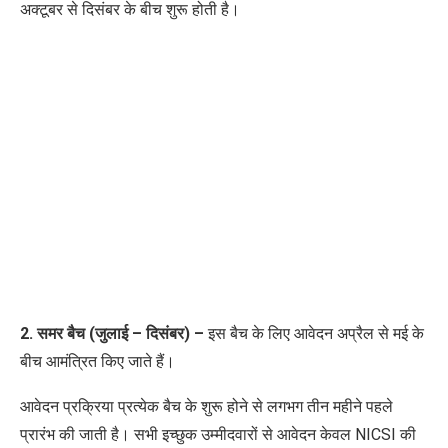
अक्टूबर से दिसंबर के बीच शुरू होती है।
2. समर बैच (जुलाई – दिसंबर) –
इस बैच के लिए आवेदन अप्रैल से मई के
बीच आमंत्रित किए जाते हैं।
आवेदन प्रक्रिया प्रत्येक बैच के शुरू होने से लगभग तीन महीने पहले
प्रारंभ की जाती है। सभी इच्छुक उम्मीदवारों से आवेदन केवल NICSI की