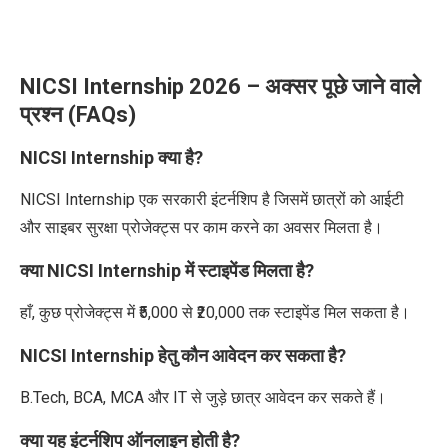
NICSI Internship 2026 –
अक्सर पूछे जाने वाले
प्रश्न
(FAQs)
NICSI Internship क्या है?
NICSI Internship एक सरकारी इंटर्नशिप है जिसमें छात्रों को आईटी
और साइबर सुरक्षा प्रोजेक्ट्स पर काम करने का अवसर मिलता है।
क्या NICSI Internship में स्टाइपेंड मिलता है?
हाँ, कुछ प्रोजेक्ट्स में ₹5,000 से ₹20,000 तक स्टाइपेंड मिल सकता है।
NICSI Internship हेतु कौन आवेदन कर सकता है?
B.Tech, BCA, MCA और IT से जुड़े छात्र आवेदन कर सकते हैं।
क्या यह इंटर्नशिप ऑनलाइन होती है?