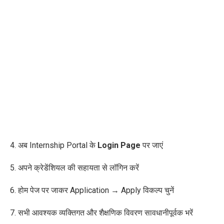
4. अब
Internship Portal के
Login Page
पर जाएं
5. अपने क्रेडेंशियल की सहायता से लॉगिन करें
6. होम पेज पर जाकर
Application → Apply
विकल्प चुनें
7. सभी आवश्यक व्यक्तिगत और शैक्षणिक विवरण सावधानीपूर्वक भरें