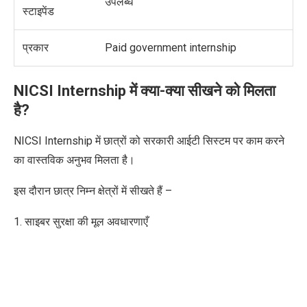
उपलब्ध
स्टाइपेंड
प्रकार
Paid government internship
NICSI Internship में क्या-क्या सीखने को मिलता
है?
NICSI Internship में छात्रों को सरकारी आईटी सिस्टम पर काम करने
का वास्तविक अनुभव मिलता है।
इस दौरान
छात्र निम्न क्षेत्रों में
सीखते हैं –
1. साइबर सुरक्षा की मूल अवधारणाएँ