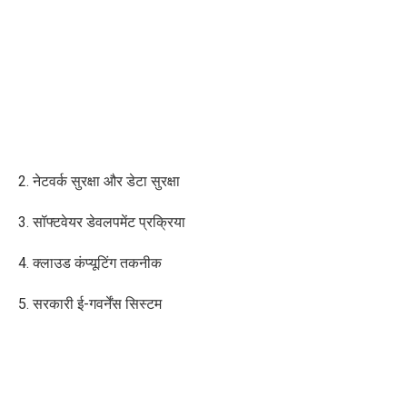
2. नेटवर्क सुरक्षा और डेटा सुरक्षा
3. सॉफ्टवेयर डेवलपमेंट प्रक्रिया
4. क्लाउड कंप्यूटिंग तकनीक
5. सरकारी ई-गवर्नेंस सिस्टम