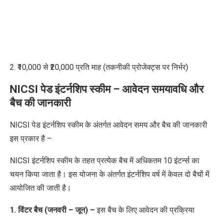
2. ₹10,000 से ₹20,000 प्रति माह (तकनीकी प्रोजेक्ट्स पर निर्भर)
NICSI पेड इंटर्नशिप स्कीम –
आवेदन समयावधि
और
बैच की जानकारी
NICSI पेड इंटर्नशिप स्कीम के अंतर्गत आवेदन समय और बैच की जानकारी
इस प्रकार है –
NICSI इंटर्नशिप स्कीम के तहत प्रत्येक बैच में अधिकतम 10 इंटर्न्स का
चयन किया जाता है। इस योजना के अंतर्गत इंटर्नशिप वर्ष में केवल दो बैचों में
आयोजित की जाती है।
1. विंटर बैच (जनवरी – जून) –
इस बैच के लिए आवेदन की प्रक्रिया