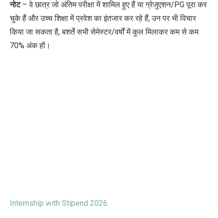
नोट
–
वे छात्र जो अंतिम परीक्षा में शामिल हुए हैं या ग्रेजुएशन/
PG
पूरा कर
चुके हैं और उच्च शिक्षा में प्रवेश का इंतजार कर रहे हैं
,
उन पर भी विचार
किया जा सकता है
,
बशर्ते सभी सेमेस्टर/वर्षों में कुल मिलाकर कम से कम
70%
अंक हों
।
Internship with Stipend 2026