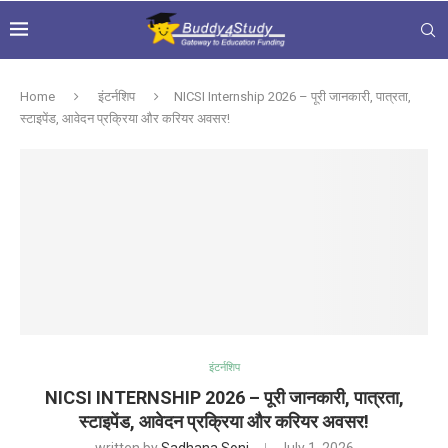
Home
इंटर्नशिप
NICSI Internship 2026 – पूरी जानकारी, पात्रता,
स्टाइपेंड, आवेदन प्रक्रिया और करियर अवसर!
इंटर्नशिप
NICSI INTERNSHIP 2026 – पूरी जानकारी, पात्रता,
स्टाइपेंड, आवेदन प्रक्रिया और करियर अवसर!