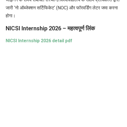
जारी
‘
नो ऑब्जेक्शन सर्टिफिकेट
‘ (NOC)
और फॉरवर्डिंग लेटर जमा करना
होगा।
NICSI Internship 2026 –
महत्वपूर्ण लिंक
NICSI Internship 2026 detail pdf