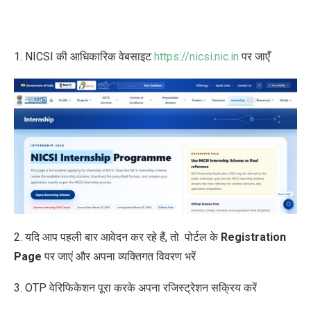
1. NICSI की आधिकारिक वेबसाइट
https://nicsi.nic.in
पर जाएँ
2. यदि आप पहली बार आवेदन कर रहे हैं, तो पोर्टल के
Registration
Page
पर जाएं
और
अपना व्यक्तिगत विवरण भरें
3. OTP वेरिफिकेशन पूरा करके अपना रजिस्ट्रेशन सक्रिय करें