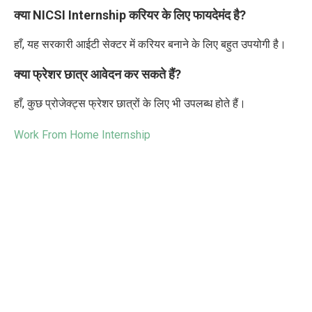
क्या NICSI Internship करियर के लिए फायदेमंद है?
हाँ, यह सरकारी आईटी सेक्टर में करियर बनाने के लिए बहुत उपयोगी है।
क्या फ्रेशर छात्र आवेदन कर सकते हैं?
हाँ, कुछ प्रोजेक्ट्स फ्रेशर छात्रों के लिए भी उपलब्ध होते हैं।
Work From Home Internship