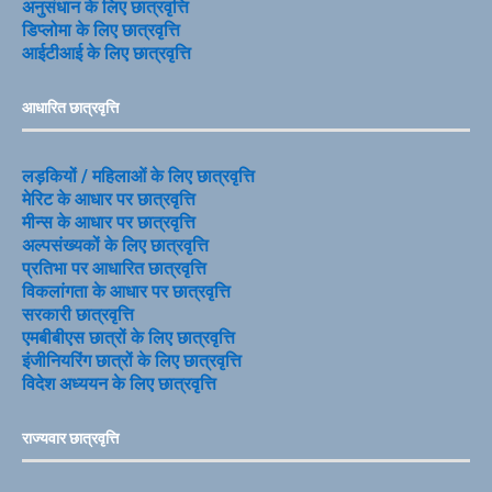
अनुसंधान के लिए छात्रवृत्ति
डिप्लोमा के लिए छात्रवृत्ति
आईटीआई के लिए छात्रवृत्ति
आधारित छात्रवृत्ति
लड़कियों / महिलाओं के लिए छात्रवृत्ति
मेरिट के आधार पर छात्रवृत्ति
मीन्स के आधार पर छात्रवृत्ति
अल्पसंख्यकों के लिए छात्रवृत्ति
प्रतिभा पर आधारित छात्रवृत्ति
विकलांगता के आधार पर छात्रवृत्ति
सरकारी छात्रवृत्ति
एमबीबीएस छात्रों के लिए छात्रवृत्ति
इंजीनियरिंग छात्रों के लिए छात्रवृत्ति
विदेश अध्ययन के लिए छात्रवृत्ति
राज्यवार छात्रवृत्ति