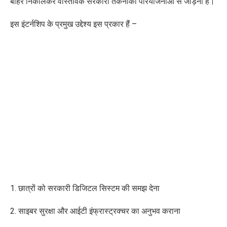
बाहर निकालकर वास्तविक सरकारी तकनीकी परियोजनाओं से जोड़ना है।
इस इंटर्नशिप के प्रमुख उद्देश्य इस प्रकार हैं –
1. छात्रों को सरकारी डिजिटल सिस्टम की समझ देना
2. साइबर सुरक्षा और आईटी इंफ्रास्ट्रक्चर का अनुभव कराना