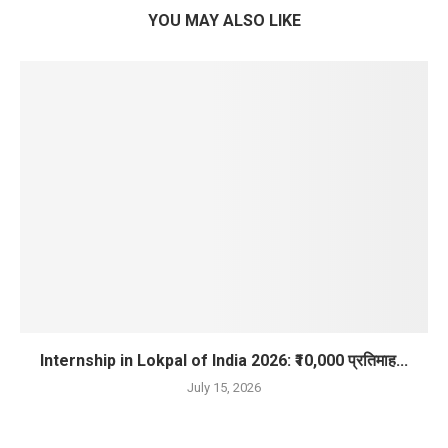
YOU MAY ALSO LIKE
Internship in Lokpal of India 2026: ₹10,000 प्रतिमाह...
July 15, 2026