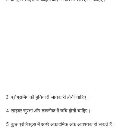
3. प्रोग्रामिंग की बुनियादी जानकारी होनी चाहिए ।
4. साइबर सुरक्षा और तकनीक में रुचि होनी चाहिए।
5. कुछ प्रोजेक्ट्स में अच्छे अकादमिक अंक आवश्यक हो सकते हैं ।