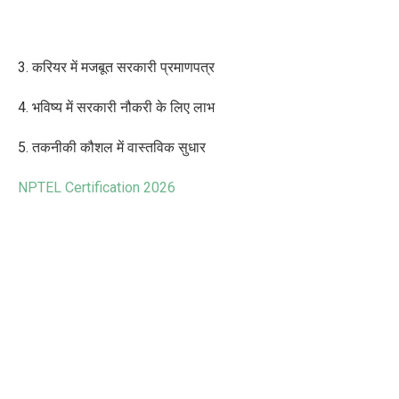
3. करियर में मजबूत सरकारी प्रमाणपत्र
4. भविष्य में सरकारी नौकरी के लिए लाभ
5. तकनीकी कौशल में वास्तविक सुधार
NPTEL Certification 2026