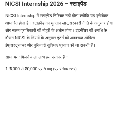
NICSI Internship 2026 – स्टाइपेंड
NICSI Internship में स्टाइपेंड निश्चित नहीं होता क्योंकि यह प्रोजेक्ट
आधारित होता है।
स्टाइपेंड का भुगतान लागू सरकारी नीति के अनुसार होगा
और सक्षम प्राधिकारी की मंजूरी के अधीन होगा। इंटर्नशिप की अवधि के
दौरान
NICSI
के नियमों के अनुसार इंटर्न को आवश्यक ऑफिस
इंफ्रास्ट्रक्चर और बुनियादी सुविधाएं प्रदान की जा सकती हैं।
सामान्यतः मिलने वाला लाभ
इस प्रकार हैं –
1. ₹5,000 से ₹10,000 प्रति माह (प्रारंभिक स्तर)