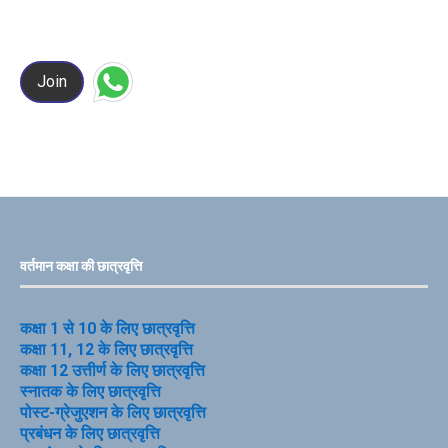
Join
वर्तमान कक्षा की छात्रवृत्ति
कक्षा 1 से 10 के लिए छात्रवृत्ति
कक्षा 11, 12 के लिए छात्रवृत्ति
कक्षा 12 उत्तीर्ण के लिए छात्रवृत्ति
स्नातक के लिए छात्रवृत्ति
पोस्ट-ग्रेजुएशन के लिए छात्रवृत्ति
प्रबंधन के लिए छात्रवृत्ति