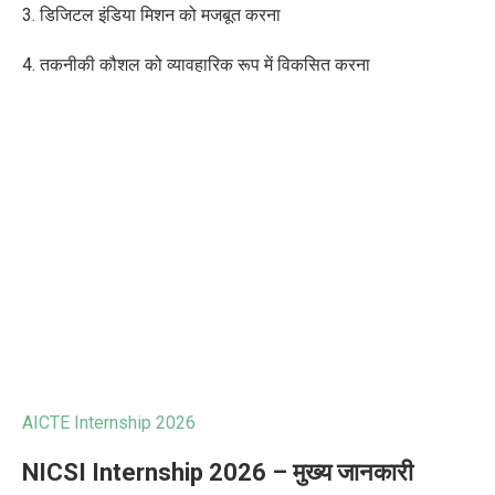
3. डिजिटल इंडिया मिशन को मजबूत करना
4. तकनीकी कौशल को व्यावहारिक रूप में विकसित करना
AICTE Internship 2026
NICSI Internship 2026 – मुख्य जानकारी