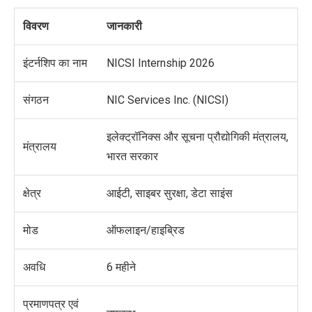
विवरण
जानकारी
इंटर्नशिप का नाम
NICSI Internship 2026
संगठन
NIC Services Inc. (NICSI)
इलेक्ट्रॉनिक्स और सूचना प्रौद्योगिकी मंत्रालय
,
मंत्रालय
भारत सरकार
क्षेत्र
आईटी, साइबर सुरक्षा, डेटा साइंस
मोड
ऑफलाइन/हाइब्रिड
अवधि
6 महीने
प्रमाणपत्र
एवं