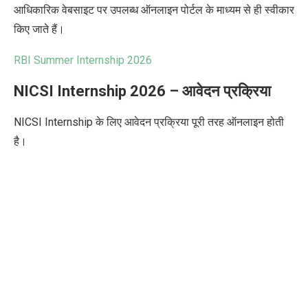
आधिकारिक वेबसाइट पर उपलब्ध ऑनलाइन पोर्टल के माध्यम से ही स्वीकार
किए जाते हैं।
RBI Summer Internship 2026
NICSI Internship 2026 – आवेदन प्रक्रिया
NICSI Internship के लिए आवेदन प्रक्रिया पूरी तरह ऑनलाइन होती
है।