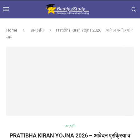
Home
छात्रवृत्ति
Pratibha Kiran Yojna 2026 – आवेदन प्रक्रिया व
लाभ
छात्रवृत्ति
PRATIBHA KIRAN YOJNA 2026 – आवेदन प्रक्रिया व