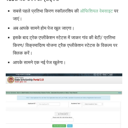
सबसे पहले प्रतिभा किरण स्कॉलरशिप की
ऑफिशियल वेबसाइट
पर
जाएं।
अब आपके सामने होम पेज खुल जाएगा।
इसके बाद ट्रेक एप्लीकेशन स्टेटस में जाकर गांव की बेटी/ प्रतिभा
किरण/ विक्रमादित्य योजना ट्रैक एप्लीकेशन स्टेटस के विकल्प पर
क्लिक करें।
आपके सामने एक नई पेज खुलेगा।