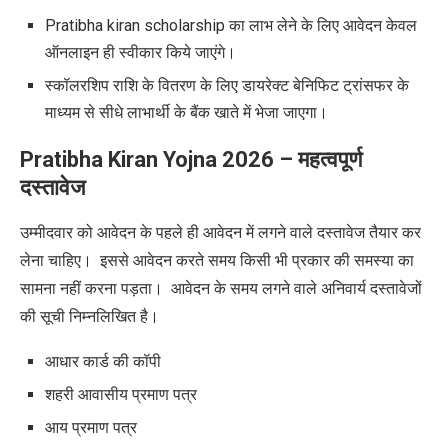
Pratibha kiran scholarship का लाभ लेने के लिए आवेदन केवल
ऑनलाइन ही स्वीकार किये जाएंगे।
स्कॉलरशिप राशि के वितरण के लिए डायरेक्ट बेनिफिट ट्रांसफर के
माध्यम से सीधे लाभार्थी के बैंक खाते में भेजा जाएगा।
Pratibha Kiran Yojna 2026 –
महत्वपूर्ण
दस्तावेज
उम्मीदवार को आवेदन के पहले ही आवेदन में लगने वाले दस्तावेज तैयार कर
लेना चाहिए। इससे आवेदन करते समय किसी भी प्रकार की समस्या का
सामना नहीं करना पड़ता। आवेदन के समय लगने वाले अनिवार्य दस्तावेजों
की सूची निम्नलिखित है।
आधार कार्ड की कॉपी
शहरी आवासीय प्रमाण पत्र
आय प्रमाण पत्र