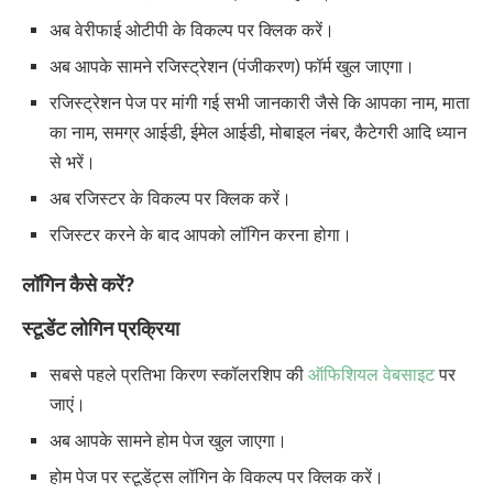
अब वेरीफाई ओटीपी के विकल्प पर क्लिक करें।
अब आपके सामने रजिस्ट्रेशन (पंजीकरण) फॉर्म खुल जाएगा।
रजिस्ट्रेशन पेज पर मांगी गई सभी जानकारी जैसे कि आपका नाम, माता
का नाम, समग्र आईडी, ईमेल आईडी, मोबाइल नंबर, कैटेगरी आदि ध्यान
से भरें।
अब रजिस्टर के विकल्प पर क्लिक करें।
रजिस्टर करने के बाद आपको लॉगिन करना होगा।
लॉगिन कैसे करें
?
स्टूडेंट लोगिन प्रक्रिया
सबसे पहले प्रतिभा किरण स्कॉलरशिप की
ऑफिशियल वेबसाइट
पर
जाएं।
अब आपके सामने होम पेज खुल जाएगा।
होम पेज पर स्टूडेंट्स लॉगिन के विकल्प पर क्लिक करें।