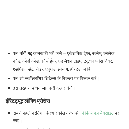
अब मांगी गई जानकारी भरें, जैसे – एकेडमिक ईयर, स्कीम, कॉलेज
कोड, कोर्स कोड, कोर्स ईयर, एडमिशन टाइप, ट्यूशन फीस विवर,
एडमिशन डेट, जेंडर, एनुअल इनकम, हॉस्टल आदि।
अब शो स्कॉलरशिप डिटेल्स के विकल्प पर क्लिक करें।
इस तरह सम्बंधित जानकरी देख सकेंगे।
इंस्टिट्यूट लॉगिन प्रोसेस
सबसे पहले प्रतिभा किरण स्कॉलरशिप की
ऑफिशियल वेबसाइट
पर
जाएं।