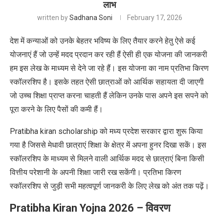
लाभ
written by
Sadhana Soni
February 17, 2026
देश में कन्याओं को उनके बेहतर भविष्य के लिए तैयार करने हेतु ऐसे कई
योजनाएं हैं जो उन्हें मदद प्रदान कर रही हैं ऐसी ही एक योजना की जानकरी
हम इस लेख के माध्यम से देने जा रहे हैं। इस योजना का नाम प्रतिभा किरण
स्कॉलरशिप है। इसके तहत ऐसी छात्राओं को आर्थिक सहायता दी जाएगी
जो उच्च शिक्षा प्राप्त करना चाहती हैं लेकिन उनके पास अपने इस सपने को
पूरा करने के लिए पैसों की कमी हैं।
Pratibha kiran scholarship को मध्य प्रदेश सरकार द्वारा शुरू किया
गया है जिससे मेधावी छात्राएं शिक्षा के क्षेत्र में अपना हुनर दिखा सकें। इस
स्कॉलरशिप के माध्यम से मिलने वाली आर्थिक मदद से छात्राएं बिना किसी
वित्तीय परेशानी के अपनी शिक्षा जारी रख सकेंगी। प्रतिभा किरण
स्कॉलरशिप से जुड़ी सभी महत्वपूर्ण जानकरी के लिए लेख को अंत तक पढ़ें।
Pratibha Kiran Yojna 2026 –
विवरण