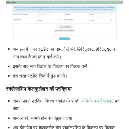
अब इस पेज पर स्टूडेंट का नाम, कैटेगरी, डिस्ट्रिक्ट, इंस्टिट्यूट का
नाम तथा कैप्चा कोड दर्ज करें।
इसके बाद सर्च डिटेल के विकल्प पर क्लिक करें।
इस तरह स्टूडेंट रिकॉर्ड ढूंढ पाएंगे।
स्कॉलरशिप कैलकुलेशन की प्रक्रिया
सबसे पहले प्रतिभा किरण स्कॉलरशिप की
ऑफिशियल वेबसाइट
पर
जाएं।
अब आपके सामने होम पेज खुल जाएगा।
अब होम पेज पर कैलकुलेट योर स्कॉलरशिप के विकल्प पर क्लिक