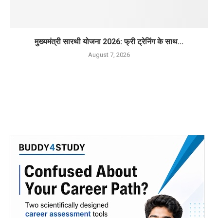
मुख्यमंत्री सारथी योजना 2026: फ्री ट्रेनिंग के साथ...
August 7, 2026