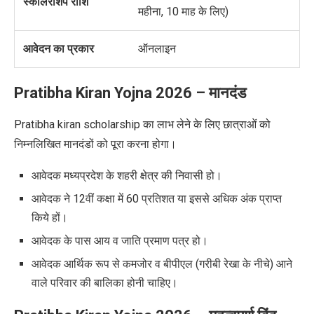
स्कॉलरशिप राशि
महीना, 10 माह के लिए)
आवेदन का प्रकार
ऑनलाइन
Pratibha Kiran Yojna 2026
–
मानदंड
Pratibha kiran scholarship का लाभ लेने के लिए छात्राओं को
निम्नलिखित मानदंडों को पूरा करना होगा।
आवेदक मध्यप्रदेश के शहरी क्षेत्र की निवासी हो।
आवेदक ने 12वीं कक्षा में 60 प्रतिशत या इससे अधिक अंक प्राप्त
किये हों।
आवेदक के पास आय व जाति प्रमाण पत्र हो।
आवेदक आर्थिक रूप से कमजोर व बीपीएल (गरीबी रेखा के नीचे) आने
वाले परिवार की बालिका होनी चाहिए।