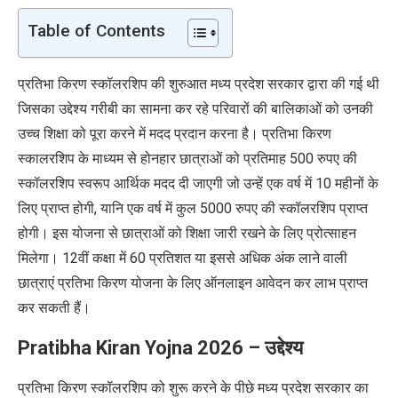
Table of Contents
प्रतिभा किरण स्कॉलरशिप की शुरुआत मध्य प्रदेश सरकार द्वारा की गई थी
जिसका उद्देश्य गरीबी का सामना कर रहे परिवारों की बालिकाओं को उनकी
उच्च शिक्षा को पूरा करने में मदद प्रदान करना है। प्रतिभा किरण
स्कालरशिप के माध्यम से होनहार छात्राओं को प्रतिमाह 500 रुपए की
स्कॉलरशिप स्वरूप आर्थिक मदद दी जाएगी जो उन्हें एक वर्ष में 10 महीनों के
लिए प्राप्त होगी, यानि एक वर्ष में कुल 5000 रुपए की स्कॉलरशिप प्राप्त
होगी। इस योजना से छात्राओं को शिक्षा जारी रखने के लिए प्रोत्साहन
मिलेगा। 12वीं कक्षा में 60 प्रतिशत या इससे अधिक अंक लाने वाली
छात्राएं प्रतिभा किरण योजना के लिए ऑनलाइन आवेदन कर लाभ प्राप्त
कर सकती हैं।
Pratibha Kiran Y
ojna
2026 –
उद्देश्य
प्रतिभा किरण स्कॉलरशिप को शुरू करने के पीछे मध्य प्रदेश सरकार का