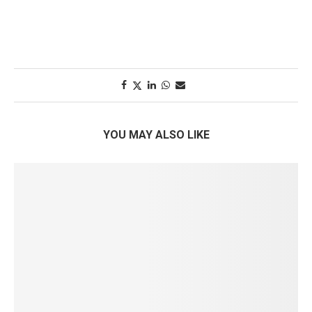
YOU MAY ALSO LIKE