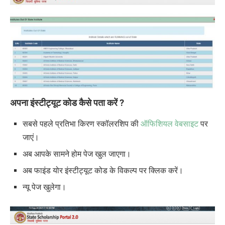
अपना इंस्टीट्यूट कोड कैसे पता करें
?
सबसे पहले प्रतिभा किरण स्कॉलरशिप की
ऑफिशियल वेबसाइट
पर
जाएं।
अब आपके सामने होम पेज खुल जाएगा।
अब फाइंड योर इंस्टीट्यूट कोड के विकल्प पर क्लिक करें।
न्यू पेज खुलेगा।