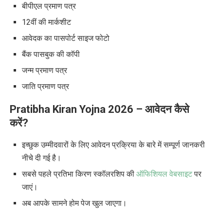
बीपीएल प्रमाण पत्र
12वीं की मार्कशीट
आवेदक का पासपोर्ट साइज फोटो
बैंक पासबुक की कॉपी
जन्म प्रमाण पत्र
जाति प्रमाण पत्र
Pratibha Kiran Yojna 2026 –
आवेदन कैसे
करें
?
इच्छुक उम्मीदवारों के लिए आवेदन प्रक्रिया के बारे में सम्पूर्ण जानकरी
नीचे दी गई है।
सबसे पहले प्रतिभा किरण स्कॉलरशिप की
ऑफिशियल वेबसाइट
पर
जाएं।
अब आपके सामने होम पेज खुल जाएगा।