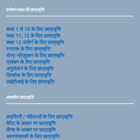
वर्तमान कक्षा की छात्रवृत्ति
कक्षा 1 से 10 के लिए छात्रवृत्ति
कक्षा 11, 12 के लिए छात्रवृत्ति
कक्षा 12 उत्तीर्ण के लिए छात्रवृत्ति
स्नातक के लिए छात्रवृत्ति
पोस्ट-ग्रेजुएशन के लिए छात्रवृत्ति
प्रबंधन के लिए छात्रवृत्ति
अनुसंधान के लिए छात्रवृत्ति
डिप्लोमा के लिए छात्रवृत्ति
आईटीआई के लिए छात्रवृत्ति
आधारित छात्रवृत्ति
लड़कियों / महिलाओं के लिए छात्रवृत्ति
मेरिट के आधार पर छात्रवृत्ति
मीन्स के आधार पर छात्रवृत्ति
अल्पसंख्यकों के लिए छात्रवृत्ति