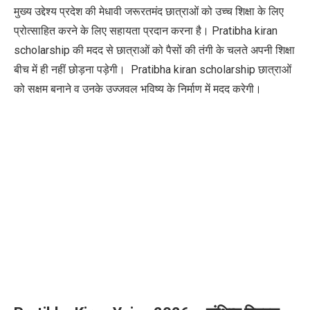
मुख्य उद्देश्य प्रदेश की मेधावी जरूरतमंद छात्राओं को उच्च शिक्षा के लिए
प्रोत्साहित करने के लिए सहायता प्रदान करना है। Pratibha kiran
scholarship की मदद से छात्राओं को पैसों की तंगी के चलते अपनी शिक्षा
बीच में ही नहीं छोड़ना पड़ेगी। Pratibha kiran scholarship छात्राओं
को सक्षम बनाने व उनके उज्जवल भविष्य के निर्माण में मदद करेगी।