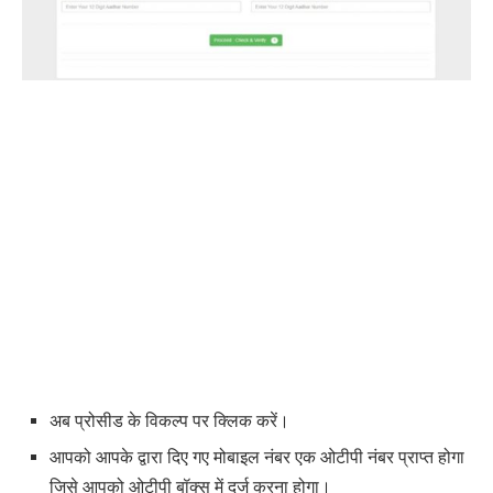
अब प्रोसीड के विकल्प पर क्लिक करें।
आपको आपके द्वारा दिए गए मोबाइल नंबर एक ओटीपी नंबर प्राप्त होगा
जिसे आपको ओटीपी बॉक्स में दर्ज करना होगा।