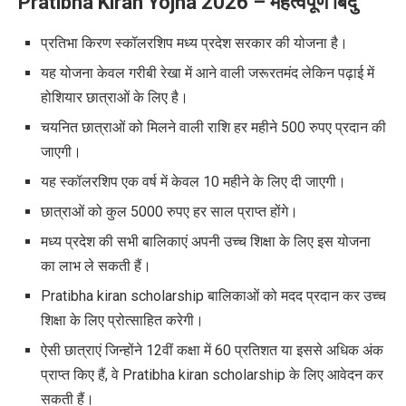
Pratibha Kiran Yojna 2026 –
महत्वपूर्ण बिंदु
प्रतिभा किरण स्कॉलरशिप मध्य प्रदेश सरकार की योजना है।
यह योजना केवल गरीबी रेखा में आने वाली जरूरतमंद लेकिन पढ़ाई में
होशियार छात्राओं के लिए है।
चयनित छात्राओं को मिलने वाली राशि हर महीने 500 रुपए प्रदान की
जाएगी।
यह स्कॉलरशिप एक वर्ष में केवल 10 महीने के लिए दी जाएगी।
छात्राओं को कुल 5000 रुपए हर साल प्राप्त होंगे।
मध्य प्रदेश की सभी बालिकाएं अपनी उच्च शिक्षा के लिए इस योजना
का लाभ ले सकती हैं।
Pratibha kiran scholarship बालिकाओं को मदद प्रदान कर उच्च
शिक्षा के लिए प्रोत्साहित करेगी।
ऐसी छात्राएं जिन्होंने 12वीं कक्षा में 60 प्रतिशत या इससे अधिक अंक
प्राप्त किए हैं, वे Pratibha kiran scholarship के लिए आवेदन कर
सकती हैं।