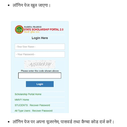
लॉगिन पेज खुल जाएगा।
लॉगिन पेज पर अपना यूजरनेम, पासवर्ड तथा कैप्चा कोड दर्ज करें।