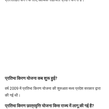
प्रतिभा किरण योजना कब शुरू हुई?
वर्ष 2009 में प्रतिभा किरण योजना की शुरुआत मध्य प्रदेश सरकार द्वारा
की गई थी।
प्रतिभा किरण छात्रवृत्ति योजना किस राज्य में लागू की गई है?