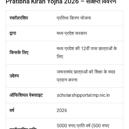
Pratibha Kiran Yojna 2026 –
संक्षिप्त विवरण
स्कॉलरशिप
प्रतिभा किरण योजना
द्वारा
मध्य प्रदेश सरकार
मध्य प्रदेश की 12वीं पास छात्राओं के
किसके लिए
लिए
जरूरतमंद छात्राओं को शिक्षा के मदद
उद्देश्य
प्रदान करना
ऑफिशियल वेबसाइट
scholarshipportal.mp.nic.in
वर्ष
2026
5000 रुपए प्रति वर्ष (500 रुपए