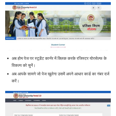
अब होम पेज पर स्टूडेंट कार्नर में क्लिक करके रजिस्टर योरसेल्फ के
विकल्प को चुनें।
अब आपके सामने जो पेज खुलेगा उसमें अपने आधार कार्ड का नंबर दर्ज
करें।