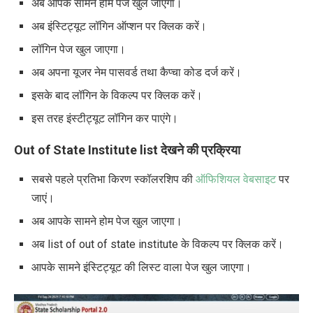
अब आपके सामने होम पेज खुल जाएगा।
अब इंस्टिट्यूट लॉगिन ऑप्शन पर क्लिक करें।
लॉगिन पेज खुल जाएगा।
अब अपना यूजर नेम पासवर्ड तथा कैप्चा कोड दर्ज करें।
इसके बाद लॉगिन के विकल्प पर क्लिक करें।
इस तरह इंस्टीट्यूट लॉगिन कर पाएंगे।
Out of State
Institute list
देखने की प्रक्रिया
सबसे पहले प्रतिभा किरण स्कॉलरशिप की
ऑफिशियल वेबसाइट
पर
जाएं।
अब आपके सामने होम पेज खुल जाएगा।
अब list of out of state institute के विकल्प पर क्लिक करें।
आपके सामने इंस्टिट्यूट की लिस्ट वाला पेज खुल जाएगा।