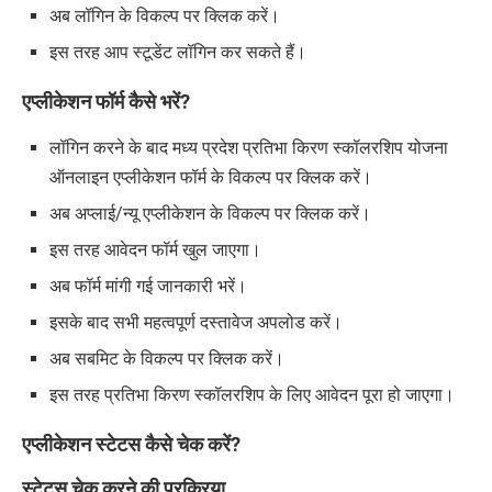
अब लॉगिन के विकल्प पर क्लिक करें।
इस तरह आप स्टूडेंट लॉगिन कर सकते हैं।
एप्लीकेशन फॉर्म कैसे भरें?
लॉगिन करने के बाद मध्य प्रदेश प्रतिभा किरण स्कॉलरशिप योजना
ऑनलाइन एप्लीकेशन फॉर्म के विकल्प पर क्लिक करें।
अब अप्लाई/न्यू एप्लीकेशन के विकल्प पर क्लिक करें।
इस तरह आवेदन फॉर्म खुल जाएगा।
अब फॉर्म मांगी गई जानकारी भरें।
इसके बाद सभी महत्वपूर्ण दस्तावेज अपलोड करें।
अब सबमिट के विकल्प पर क्लिक करें।
इस तरह प्रतिभा किरण स्कॉलरशिप के लिए आवेदन पूरा हो जाएगा।
एप्लीकेशन स्टेटस कैसे चेक करें
?
स्टेटस चेक करने की प्रक्रिया