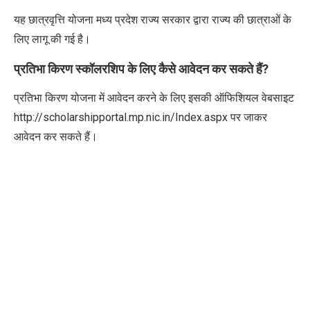
यह छात्रवृत्ति योजना मध्य प्रदेश राज्य सरकार द्वारा राज्य की छात्राओं के
लिए लागू की गई है।
प्रतिभा किरण स्कॉलरशिप के लिए कैसे आवेदन कर सकते हैं?
प्रतिभा किरण योजना में आवेदन करने के लिए इसकी ऑफिशियल वेबसाइट
http://scholarshipportal.mp.nic.in/Index.aspx पर जाकर
आवेदन कर सकते हैं।