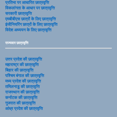
प्रतिभा पर आधारित छात्रवृत्ति
विकलांगता के आधार पर छात्रवृत्ति
सरकारी छात्रवृत्ति
एमबीबीएस छात्रों के लिए छात्रवृत्ति
इंजीनियरिंग छात्रों के लिए छात्रवृत्ति
विदेश अध्ययन के लिए छात्रवृत्ति
राज्यवार छात्रवृत्ति
उत्तर प्रदेश की छात्रवृत्ति
महाराष्ट्र की छात्रवृत्ति
बिहार की छात्रवृत्ति
पश्चिम बंगाल की छात्रवृत्ति
मध्य प्रदेश की छात्रवृत्ति
तमिलनाडु की छात्रवृत्ति
राजस्थान की छात्रवृत्ति
कर्नाटक की छात्रवृत्ति
गुजरात की छात्रवृत्ति
आंध्र प्रदेश की छात्रवृत्ति