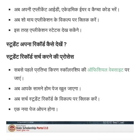
अब अपनी एप्लीकेंट आईडी, एकेडमिक ईयर व कैप्चा कोड भरें।
अब शो माय एप्लीकेशन के विकल्प पर क्लिक करें।
इस तरह एप्लीकेशन स्टेटस देख सकेंगे।
स्टूडेंट अपना रिकॉर्ड कैसे देखें ?
स्टूडेंट रिकॉर्ड सर्च करने की प्रोसेस
सबसे पहले प्रतिभा किरण स्कॉलरशिप की
ऑफिशियल वेबसाइट
पर
जाएं।
अब आपके सामने होम पेज खुल जाएगा।
अब सर्च स्टूडेंट रिकॉर्ड के विकल्प पर क्लिक करें।
एक नया पेज ओपन होगा।