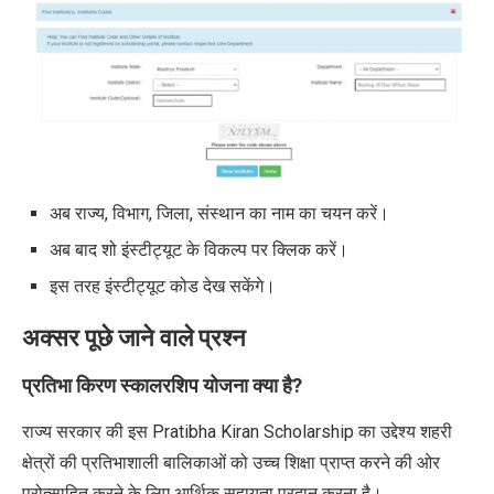
अब राज्य, विभाग, जिला, संस्थान का नाम का चयन करें।
अब बाद शो इंस्टीट्यूट के विकल्प पर क्लिक करें।
इस तरह इंस्टीट्यूट कोड देख सकेंगे।
अक्सर पूछे जाने वाले प्रश्न
प्रतिभा किरण स्कालरशिप योजना क्या है?
राज्य सरकार की इस Pratibha Kiran Scholarship का उद्देश्य शहरी
क्षेत्रों की प्रतिभाशाली बालिकाओं को उच्च शिक्षा प्राप्त करने की ओर
प्रोत्साहित करने के लिए आर्थिक सहायता प्रदान करना है।