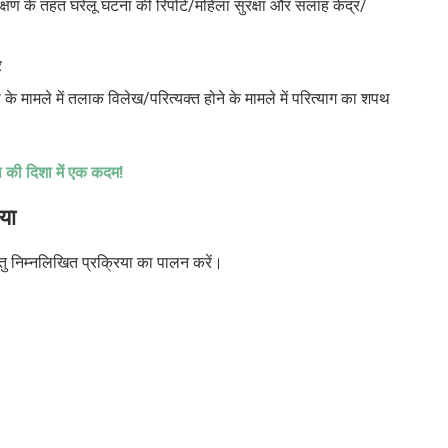
क्षण के तहत घरेलू घटना की रिपोर्ट/महिला सुरक्षा और सलाह केंद्र/
र
ा के मामले में तलाक विलेख/परित्यक्त होने के मामले में परित्याग का शपथ
ा की दिशा में एक कदम!
या
 निम्नलिखित प्रक्रिया का पालन करें।