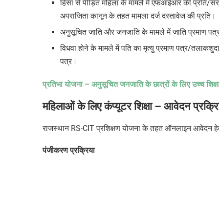
हिंसा से पीड़ित महिला के मामले में एफआईआर की प्रति/संर
अपराजिता कानून के तहत मामला दर्ज दस्तावेज की प्रति।
अनुसूचित जाति और जनजाति के मामले में जाति प्रमाण पत्
विधवा होने के मामले में पति का मृत्यु प्रमाण पत्र/तलाकशुद
पत्र।
प्रतिभा योजना – अनुसूचित जनजाति के छात्रों के लिए उच्च शिक्ष
महिलाओं के लिए कंप्यूटर शिक्षा
– आवेदन प्रक्रि
राजस्थान RS-CIT प्रशिक्षण योजना के तहत
ऑनलाइन आवेदन हेतु
पंजीकरण प्रक्रिया