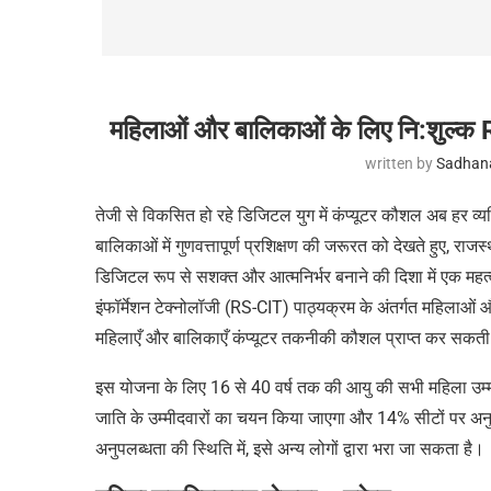
महिलाओं और बालिकाओं के लिए नि:शुल्क
written by
Sadhan
तेजी से विकसित हो रहे डिजिटल युग में कंप्यूटर कौशल अब हर व
बालिकाओं में गुणवत्तापूर्ण प्रशिक्षण की जरूरत को देखते हुए, राज
डिजिटल रूप से सशक्त और आत्मनिर्भर बनाने की दिशा में एक महत्
इंफॉर्मेशन टेक्नोलॉजी (RS-CIT) पाठ्यक्रम के अंतर्गत महिलाओ
महिलाएँ और बालिकाएँ कंप्यूटर तकनीकी कौशल प्राप्त कर सकती ह
इस योजना के लिए 16 से 40 वर्ष तक की आयु की सभी महिला उम्म
जाति के उम्मीदवारों का चयन किया जाएगा और 14% सीटों पर अनुस
अनुपलब्धता की स्थिति में
,
इसे अन्य लोगों द्वारा भरा जा सकता है।