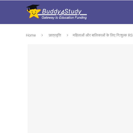
Home
छात्रवृत्ति
महिलाओं और बालिकाओं के लिए नि:शुल्क RS