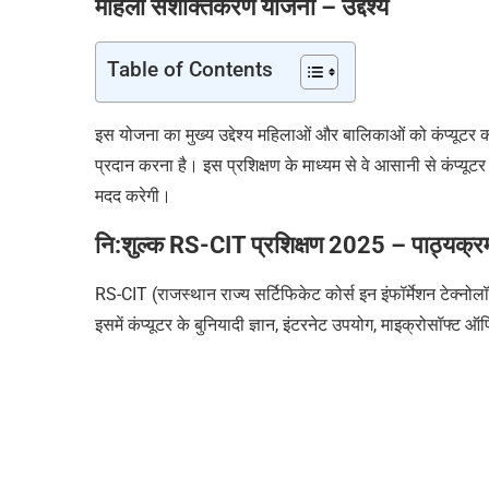
महिला सशक्तिकरण योजना
– उद्देश्य
Table of Contents
इस योजना का मुख्य उद्देश्य महिलाओं और बालिकाओं को कंप्यूटर क
प्रदान करना है। इस प्रशिक्षण के माध्यम से वे आसानी से कंप्यूटर 
मदद करेगी।
नि:शुल्क
RS-CIT
प्रशिक्षण 2025
– पाठ्यक्र
RS-CIT (राजस्थान राज्य सर्टिफिकेट कोर्स इन इंफॉर्मेशन टेक्नो
इसमें कंप्यूटर के बुनियादी ज्ञान, इंटरनेट उपयोग, माइक्रोसॉफ्ट ऑफ