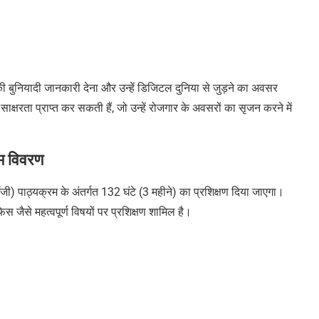
ी बुनियादी जानकारी देना और उन्हें डिजिटल दुनिया से जुड़ने का अवसर
साक्षरता प्राप्त कर सकती हैं, जो उन्हें रोजगार के अवसरों का सृजन करने में
म विवरण
लॉजी)
पाठ्यक्रम के अंतर्गत
132 घंटे (3 महीने) का प्रशिक्षण दिया जाएगा।
िस जैसे महत्वपूर्ण विषयों पर प्रशिक्षण शामिल है।