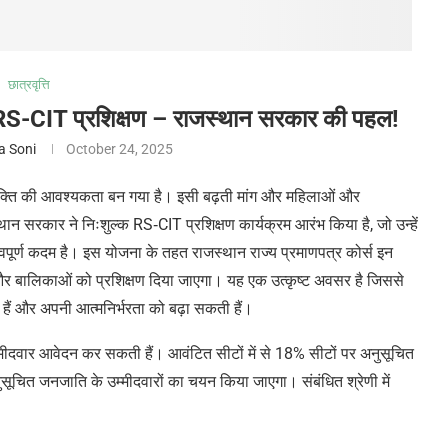
छात्रवृत्ति
 RS-CIT प्रशिक्षण – राजस्थान सरकार की पहल!
a Soni
October 24, 2025
्यक्ति की आवश्यकता बन गया है। इसी बढ़ती मांग और महिलाओं और
स्थान सरकार ने निःशुल्क RS‑CIT प्रशिक्षण कार्यक्रम आरंभ किया है, जो उन्हें
वपूर्ण कदम है। इस योजना के तहत राजस्थान राज्य प्रमाणपत्र कोर्स इन
ं और बालिकाओं को प्रशिक्षण दिया जाएगा। यह एक उत्कृष्ट अवसर है जिससे
ैं और अपनी आत्मनिर्भरता को बढ़ा सकती हैं।
ीदवार आवेदन कर सकती हैं। आवंटित सीटों में से 18% सीटों पर अनुसूचित
ूचित जनजाति के उम्मीदवारों का चयन किया जाएगा। संबंधित श्रेणी में