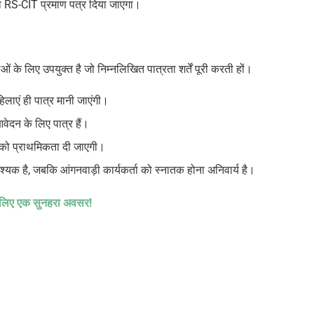
ारा RS-CIT प्रमाण पत्र दिया जाएगा।
ं के लिए उपयुक्त है
जो निम्नलिखित पात्रता शर्तें पूरी करती हों।
िलाएं ही पात्र मानी जाएंगी।
वेदन के लिए पात्र हैं।
ं को प्राथमिकता दी जाएगी।
्यक है, जबकि आंगनवाड़ी कार्यकर्ता को स्नातक होना अनिवार्य है।
के लिए एक सुनहरा अवसर!