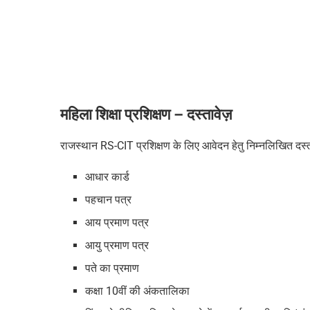
महिला शिक्षा प्रशिक्षण –
दस्तावेज़
राजस्थान
RS-CIT
प्रशिक्षण के लिए आवेदन हेतु निम्नलिखित दस्त
आधार कार्ड
पहचान पत्र
आय प्रमाण पत्र
आयु प्रमाण पत्र
पते का प्रमाण
कक्षा
10
वीं की अंकतालिका