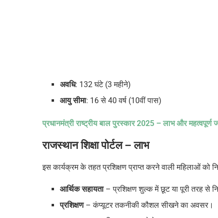
अवधि
: 132 घंटे (3 महीने)
आयु
सीमा
: 16 से 40 वर्ष (10वीं पास)
प्रधानमंत्री राष्ट्रीय बाल पुरस्कार
2025 –
लाभ और महत्वपूर्ण 
राजस्थान शिक्षा पोर्टल
– लाभ
इस कार्यक्रम के तहत प्रशिक्षण प्राप्त करने वाली महिलाओं को
आर्थिक सहायता
– प्रशिक्षण शुल्क में छूट या पूरी तरह से 
प्रशिक्षण
– कंप्यूटर तकनीकी कौशल सीखने का अवसर।