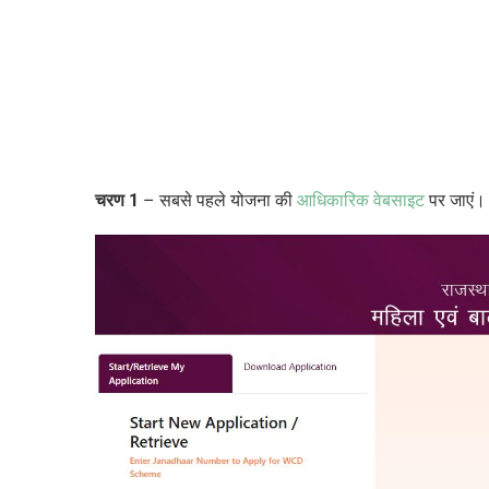
चरण
1
–
सबसे पहले योजना की
आधिकारिक वेबसाइट
पर जाएं।