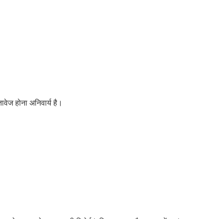
ावेज होना अनिवार्य है।