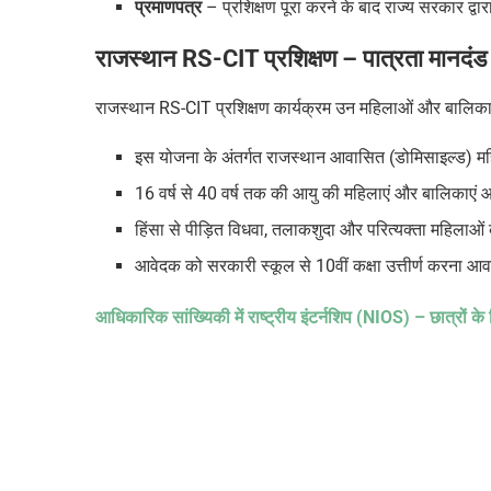
प्रमाणपत्र
– प्रशिक्षण पूरा करने के बाद राज्य सरकार द्व
राजस्थान
RS-CIT
प्रशिक्षण
– पात्रता मानदंड
राजस्थान RS-CIT प्रशिक्षण कार्यक्रम उन महिलाओं और बालिकाओ
इस योजना के अंतर्गत राजस्थान
आवासित (डोमिसाइल्ड)
मह
16 वर्ष से 40 वर्ष तक की आयु की महिलाएं और बालिकाएं आ
हिंसा से पीड़ित विधवा, तलाकशुदा और परित्यक्ता महिलाओ
आवेदक को सरकारी स्कूल से 10वीं कक्षा उत्तीर्ण करना आवश
आधिकारिक सांख्यिकी में राष्ट्रीय इंटर्नशिप (
NIOS) –
छात्रों 