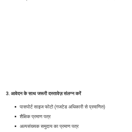
3. आवेदन के साथ जरूरी दस्तावेज़
संलग्न करें
पासपोर्ट साइज फोटो (गजटेड अधिकारी से प्रमाणित)
शैक्षिक प्रमाण पत्र
अल्पसंख्यक समुदाय का प्रमाण पत्र