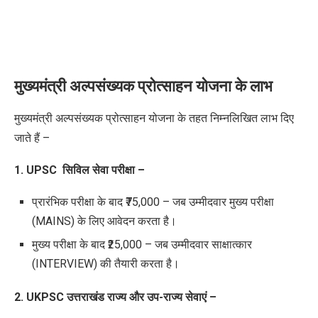
मुख्यमंत्री अल्पसंख्यक प्रोत्साहन योजना के लाभ
मुख्यमंत्री अल्पसंख्यक प्रोत्साहन योजना के तहत निम्नलिखित लाभ दिए
जाते हैं –
1. UPSC सिविल सेवा परीक्षा –
प्रारंभिक परीक्षा के बाद ₹75,000 – जब उम्मीदवार मुख्य परीक्षा
(MAINS) के लिए आवेदन करता है।
मुख्य परीक्षा के बाद ₹25,000 – जब उम्मीदवार साक्षात्कार
(INTERVIEW) की तैयारी करता है।
2. UKPSC उत्तराखंड राज्य और उप-राज्य सेवाएं –