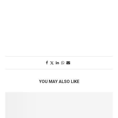
YOU MAY ALSO LIKE