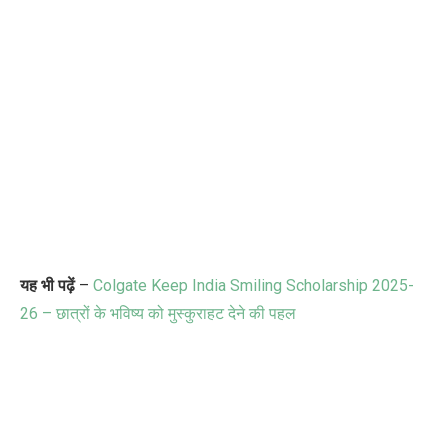
यह भी पढ़ें
–
Colgate Keep India Smiling Scholarship 2025-
26 – छात्रों के भविष्य को मुस्कुराहट देने की पहल