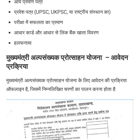
आय प्रमाण पत्र
प्रवेश पत्र (UPSC, UKPSC, या राष्ट्रीय संस्थान का)
परीक्षा में सफलता का प्रमाण
आधार कार्ड और आधार
से
लिंक बैंक खाता विवरण
हलफनामा
मुख्यमंत्री अल्पसंख्यक प्रोत्साहन योजना – आवेदन
प्रक्रिया
मुख्यमंत्री अल्पसंख्यक प्रोत्साहन योजना के लिए आवेदन की प्रक्रिया
ऑफलाइन है, जिसमें निम्नलिखित
चरणों
का पालन करना होता है: