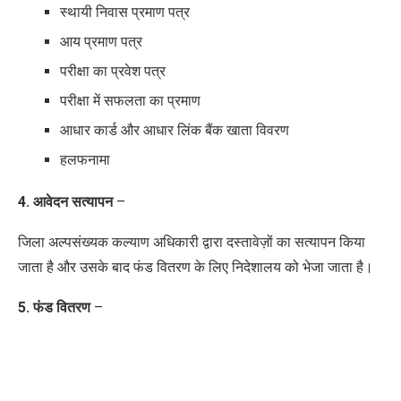
स्थायी निवास प्रमाण पत्र
आय प्रमाण पत्र
परीक्षा का प्रवेश पत्र
परीक्षा में सफलता का प्रमाण
आधार कार्ड और आधार लिंक बैंक खाता विवरण
हलफनामा
4. आवेदन सत्यापन
–
जिला अल्पसंख्यक कल्याण अधिकारी द्वारा दस्तावेज़ों का सत्यापन किया
जाता है और उसके बाद फंड वितरण के लिए
निदेशालय
को भेजा जाता है।
5. फंड वितरण
–