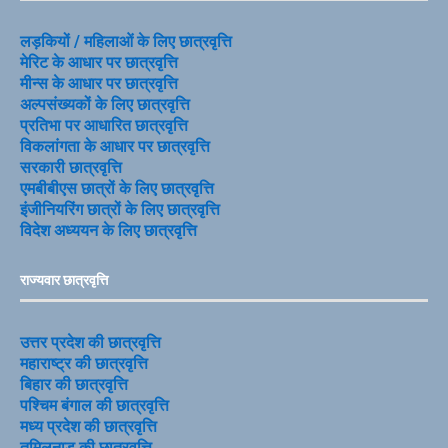
लड़कियों / महिलाओं के लिए छात्रवृत्ति
मेरिट के आधार पर छात्रवृत्ति
मीन्स के आधार पर छात्रवृत्ति
अल्पसंख्यकों के लिए छात्रवृत्ति
प्रतिभा पर आधारित छात्रवृत्ति
विकलांगता के आधार पर छात्रवृत्ति
सरकारी छात्रवृत्ति
एमबीबीएस छात्रों के लिए छात्रवृत्ति
इंजीनियरिंग छात्रों के लिए छात्रवृत्ति
विदेश अध्ययन के लिए छात्रवृत्ति
राज्यवार छात्रवृत्ति
उत्तर प्रदेश की छात्रवृत्ति
महाराष्ट्र की छात्रवृत्ति
बिहार की छात्रवृत्ति
पश्चिम बंगाल की छात्रवृत्ति
मध्य प्रदेश की छात्रवृत्ति
तमिलनाडु की छात्रवृत्ति