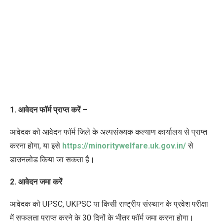
1. आवेदन फॉर्म प्राप्त
करें
–
आवेदक को आवेदन फॉर्म जिले के अल्पसंख्यक कल्याण कार्यालय से प्राप्त
करना होगा, या इसे
https://minoritywelfare.uk.gov.in/
से
डाउनलोड किया जा सकता है।
2. आवेदन जमा
करें
आवेदक को
UPSC, UKPSC
या किसी राष्ट्रीय संस्थान के प्रवेश परीक्षा
में सफलता प्राप्त करने के 30 दिनों के भीतर फॉर्म जमा करना होगा।