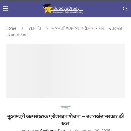
Home
छात्रवृत्ति
मुख्यमंत्री अल्पसंख्यक प्रोत्साहन योजना – उत्तराखंड
सरकार की पहल!
छात्रवृत्ति
मुख्यमंत्री अल्पसंख्यक प्रोत्साहन योजना – उत्तराखंड सरकार की
पहल!