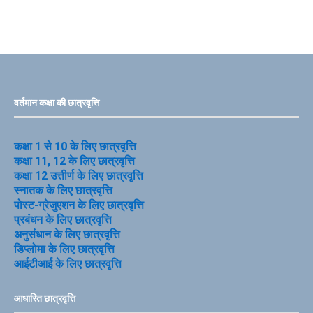
वर्तमान कक्षा की छात्रवृत्ति
कक्षा 1 से 10 के लिए छात्रवृत्ति
कक्षा 11, 12 के लिए छात्रवृत्ति
कक्षा 12 उत्तीर्ण के लिए छात्रवृत्ति
स्नातक के लिए छात्रवृत्ति
पोस्ट-ग्रेजुएशन के लिए छात्रवृत्ति
प्रबंधन के लिए छात्रवृत्ति
अनुसंधान के लिए छात्रवृत्ति
डिप्लोमा के लिए छात्रवृत्ति
आईटीआई के लिए छात्रवृत्ति
आधारित छात्रवृत्ति