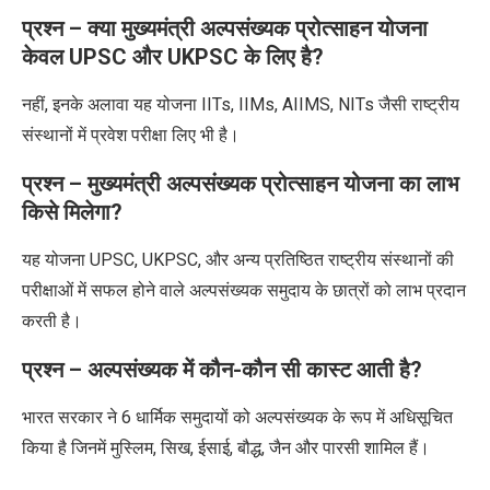
प्रश्न –
क्या मुख्यमंत्री अल्पसंख्यक प्रोत्साहन योजना
केवल UPSC और UKPSC के लिए है?
नहीं, इनके अलावा यह योजना IITs, IIMs, AIIMS, NITs जैसी राष्ट्रीय
संस्थानों
में प्रवेश परीक्षा
लिए भी है।
प्रश्न –
मुख्यमंत्री अल्पसंख्यक प्रोत्साहन योजना का लाभ
किसे मिलेगा?
यह योजना UPSC, UKPSC, और अन्य प्रतिष्ठित राष्ट्रीय संस्थानों की
परीक्षाओं में सफल होने वाले अल्पसंख्यक समुदाय के छात्रों को लाभ प्रदान
करती है।
प्रश्न –
अल्पसंख्यक में कौन-कौन सी कास्ट आती है
?
भारत सरकार ने
6
धार्मिक समुदायों को अल्पसंख्यक के रूप में अधिसूचित
किया है जिनमें मुस्लिम
,
सिख
,
ईसाई
,
बौद्ध
,
जैन और पारसी शामिल हैं।