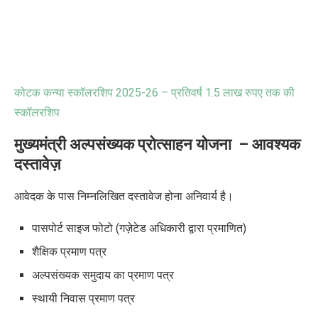
कोटक कन्या स्कॉलरशिप 2025-26 – प्रतिवर्ष 1.5 लाख रुपए तक की
स्कॉलरशिप
मुख्यमंत्री अल्पसंख्यक प्रोत्साहन योजना – आवश्यक
दस्तावेज़
आवेदक के पास निम्नलिखित दस्तावेज होना अनिवार्य है।
पासपोर्ट साइज फोटो (
गज़ेटेड
अधिकारी द्वारा प्रमाणित)
शैक्षिक प्रमाण पत्र
अल्पसंख्यक समुदाय का प्रमाण पत्र
स्थायी निवास प्रमाण पत्र