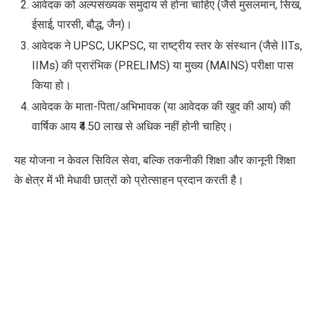
आवेदक को अल्पसंख्यक समुदाय से होना चाहिए (जैसे मुसलमान, सिख,
ईसाई, पारसी, बौद्ध, जैन)।
आवेदक ने UPSC, UKPSC, या राष्ट्रीय स्तर के संस्थान (जैसे IITs,
IIMs) की प्रारंभिक (PRELIMS) या मुख्य (MAINS) परीक्षा पास
किया हो।
आवेदक के माता-पिता/अभिभावक (या आवेदक की खुद की आय) की
वार्षिक आय ₹4.50 लाख से अधिक नहीं होनी चाहिए।
यह योजना न केवल सिविल सेवा, बल्कि तकनीकी शिक्षा और कानूनी शिक्षा
के क्षेत्र में भी मेधावी छात्रों को प्रोत्साहन प्रदान करती है।