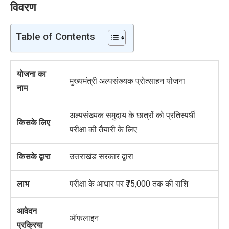
विवरण
Table of Contents
योजना का
मुख्यमंत्री अल्पसंख्यक प्रोत्साहन योजना
नाम
अल्पसंख्यक समुदाय के छात्रों को प्रतिस्पर्धी
किसके लिए
परीक्षा की तैयारी के लिए
किसके द्वारा
उत्तराखंड सरकार द्वारा
लाभ
परीक्षा के आधार पर ₹75,000 तक की राशि
आवेदन
ऑफलाइन
प्रक्रिया