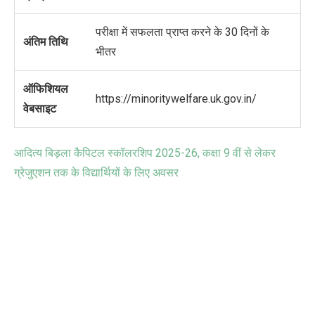
परीक्षा में सफलता प्राप्त करने के 30 दिनों के
अंतिम तिथि
भीतर
ऑफिशियल
https://minoritywelfare.uk.gov.in/
वेबसाइट
आदित्य बिड़ला कैपिटल स्कॉलरशिप 2025-26, कक्षा 9 वीं से लेकर
ग्रेजुएशन तक के विद्यार्थियों के लिए अवसर