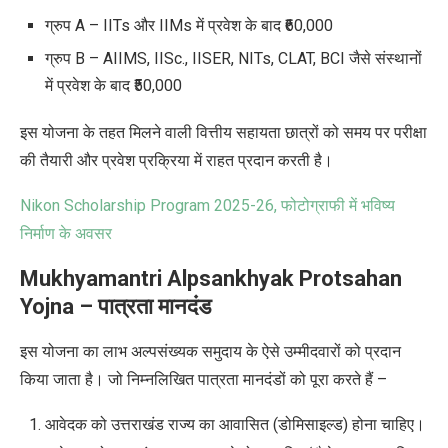
ग्रुप A – IITs और IIMs में प्रवेश के बाद ₹60,000
ग्रुप B – AIIMS, IISc., IISER, NITs, CLAT, BCI जैसे संस्थानों
में प्रवेश के बाद ₹50,000
इस योजना के तहत मिलने वाली वित्तीय सहायता छात्रों को समय पर परीक्षा
की तैयारी और प्रवेश प्रक्रिया में राहत प्रदान करती है।
Nikon Scholarship Program 2025-26, फोटोग्राफी में भविष्य
निर्माण के अवसर
Mukhyamantri Alpsankhyak Protsahan
Yojna – पात्रता मानदंड
इस योजना का लाभ अल्पसंख्यक समुदाय के
ऐसे
उम्मीदवारों को
प्रदान
किया जाता है।
जो निम्नलिखित पात्रता मानदंडों को पूरा करते हैं –
आवेदक को उत्तराखंड राज्य का
आवासित (डोमिसाइल्ड)
होना चाहिए।