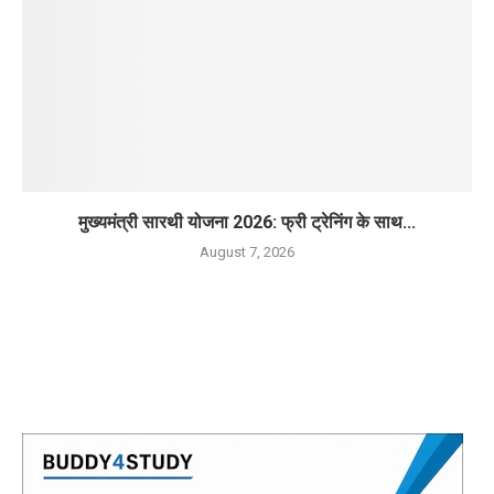
मुख्यमंत्री सारथी योजना 2026: फ्री ट्रेनिंग के साथ...
August 7, 2026