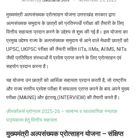
written by
Sadhana Soni
November 29, 2025
मुख्यमंत्री अल्पसंख्यक प्रोत्साहन योजना उत्तराखंड सरकार द्वारा
अल्पसंख्यक समुदाय के छात्रों को प्रतिस्पर्धी परीक्षा की तैयारी के लिए
वित्तीय सहायता प्रदान करने के उद्देश्य से शुरू की गई है। इस योजना का
प्रमुख उद्देश्य राज्य के अल्पसंख्यक समुदाय से आने वाले मेधावी छात्रों को
UPSC, UKPSC
परीक्षा की तैयारी सहित
IITs, IIMs, AIIMS, NITs
जैसी प्रतिष्ठित संस्थाओं में प्रवेश प्राप्त करने के लिए प्रोत्साहन एवं
सहयोग प्रदान करना है।
यह योजना उन छात्रों को आर्थिक सहायता प्रदान करती है, जो राष्ट्रीय
और राज्य स्तरीय प्रवेश परीक्षा में सफलता प्राप्त करने के बाद अपने मुख्य
परीक्षा (MAINS) और इंटरव्यू (INTERVIEW) की तैयारी
करते
हैं।
ज़ीस्कॉलर्स प्रोग्राम 2025-26 – सामान्य व व्यावसायिक स्नातक
पाठ्यक्रम हेतु वित्तीय सहायता
मुख्यमंत्री अल्पसंख्यक प्रोत्साहन योजना –
संक्षिप्त