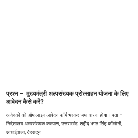
प्रश्न –
मुख्यमंत्री अल्पसंख्यक प्रोत्साहन योजना के लिए
आवेदन कैसे करें?
आवेदकों को ऑफलाइन आवेदन फॉर्म भरकर जमा करना होगा।
पता –
निदेशालय अल्पसंख्यक कल्याण
,
उत्तराखंड
,
शहीद भगत सिंह कॉलोनी
,
आधाईवाला
,
देहरादून