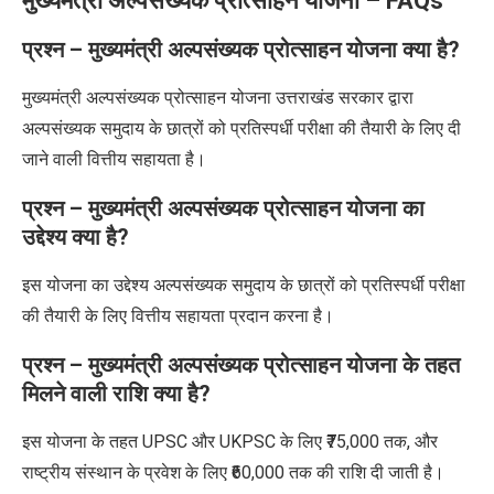
मुख्यमंत्री अल्पसंख्यक प्रोत्साहन योजना – FAQs
प्रश्न –
मुख्यमंत्री अल्पसंख्यक प्रोत्साहन योजना क्या है?
मुख्यमंत्री अल्पसंख्यक प्रोत्साहन योजना उत्तराखंड सरकार द्वारा
अल्पसंख्यक समुदाय के छात्रों को प्रतिस्पर्धी परीक्षा की तैयारी के लिए दी
जाने वाली वित्तीय सहायता है।
प्रश्न –
मुख्यमंत्री अल्पसंख्यक प्रोत्साहन योजना का
उद्देश्य क्या है?
इस योजना
का उद्देश्य अल्पसंख्यक समुदाय के छात्रों को प्रतिस्पर्धी परीक्षा
की तैयारी के लिए वित्तीय सहायता प्रदान करना है।
प्रश्न –
मुख्यमंत्री अल्पसंख्यक प्रोत्साहन योजना के तहत
मिलने वाली राशि क्या है?
इस योजना के तहत UPSC और UKPSC के लिए ₹75,000 तक, और
राष्ट्रीय संस्थान के प्रवेश के लिए ₹60,000 तक की राशि दी जाती है।