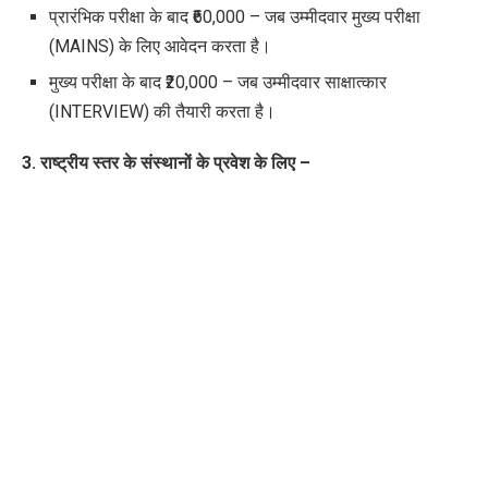
प्रारंभिक परीक्षा के बाद ₹60,000 – जब उम्मीदवार मुख्य परीक्षा
(MAINS) के लिए आवेदन करता है।
मुख्य परीक्षा के बाद ₹20,000 – जब उम्मीदवार साक्षात्कार
(INTERVIEW) की तैयारी करता है।
3. राष्ट्रीय स्तर के संस्थानों के प्रवेश के लिए –