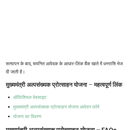
सत्यापन के बाद, चयनित आवेदक के आधार-लिंक बैंक खाते में धनराशि भेज
दी जाती है।
मुख्यमंत्री अल्पसंख्यक प्रोत्साहन योजना
–
महत्वपूर्ण लिंक
ऑफिशियल वेबसाइट
मुख्यमंत्री अल्पसंख्यक प्रोत्साहन योजना आवेदन फॉर्म
योजना का विवरण