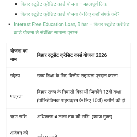
बिहार स्टूडेंट क्रेडिट कार्ड योजना – महत्वपूर्ण लिंक
बिहार स्टूडेंट क्रेडिट कार्ड योजना के लिए कहाँ संपर्क करें?
Interest Free Education Loan, Bihar – बिहार स्टूडेंट क्रेडिट
कार्ड योजना से संबंधित सामान्य प्रश्न!
योजना का
बिहार स्टूडेंट क्रेडिट कार्ड योजना 2026
नाम
उद्देश्य
उच्च शिक्षा के लिए वित्तीय सहायता प्रदान करना
बिहार राज्य के निवासी विद्यार्थी जिन्होंने 12वीं कक्षा
पात्रता
(
पॉलिटेक्निक पाठ्यक्रम के लिए 10वीं)
उत्तीर्ण की हो
ऋण राशि
अधिकतम ₹4 लाख तक की राशि (ब्याज मुक्त)
आवेदन की