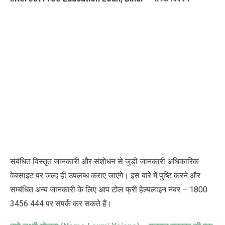
संबंधित विस्तृत जानकारी और संशोधन से जुड़ी जानकारी अधिकारिक
वेबसाइट पर जल्द ही उपलब्ध कराए जाएंगे। इस बारे में पुष्टि करने और
सम्बंधित अन्य जानकारी के लिए आप टोल फ्री हेल्पलाइन नंबर – 1800
3456 444 पर संपर्क कर सकते हैं।