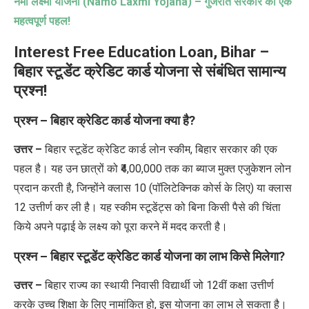
नमो लक्ष्मी योजना (
Namo Laxmi Yojana) –
गुजरात सरकार की एक
महत्वपूर्ण पहल!
Interest Free Education Loan, Bihar –
बिहार स्टूडेंट क्रेडिट कार्ड योजना से संबंधित सामान्य
प्रश्न!
प्रश्न –
बिहार क्रेडिट कार्ड योजना क्या है?
उत्तर –
बिहार स्टूडेंट क्रेडिट कार्ड लोन स्कीम
,
बिहार सरकार की एक
पहल है। यह उन छात्रों को
₹4,00,000
तक का ब्याज मुक्त एजुकेशन लोन
प्रदान करती है
,
जिन्होंने क्लास
10 (
पॉलिटेक्निक कोर्स के लिए) या क्लास
12
उत्तीर्ण कर ली है। यह स्कीम स्टूडेंट्स को बिना किसी पैसे की चिंता
किये अपने पढ़ाई के लक्ष्य को पूरा करने में मदद करती है।
प्रश्न –
बिहार स्टूडेंट क्रेडिट कार्ड योजना का लाभ किसे मिलेगा?
उत्तर –
बिहार राज्य का स्थायी निवासी विद्यार्थी जो 12वीं कक्षा उत्तीर्ण
करके उच्च शिक्षा के लिए नामांकित हो, इस योजना का लाभ ले सकता है।