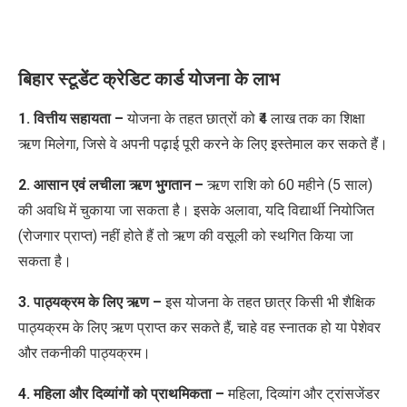
बिहार स्टूडेंट क्रेडिट कार्ड योजना के लाभ
1. वित्तीय सहायता –
योजना के तहत छात्रों को ₹4 लाख तक का शिक्षा
ऋण मिलेगा, जिसे वे अपनी पढ़ाई पूरी करने के लिए इस्तेमाल कर सकते हैं।
2. आसान एवं लचीला ऋण भुगतान –
ऋण राशि को 60 महीने (5 साल)
की अवधि में
चुकाया
जा सकता है। इसके अलावा, यदि विद्यार्थी नियोजित
(रोजगार प्राप्त)
नहीं होते हैं तो ऋण की वसूली को स्थगित किया जा
सकता है।
3. पाठ्यक्रम के लिए ऋण –
इस योजना के तहत छात्र किसी भी शैक्षिक
पाठ्यक्रम के लिए ऋण प्राप्त कर सकते हैं, चाहे वह स्नातक हो या पेशेवर
और तकनीकी पाठ्यक्रम।
4. महिला और दिव्यांगों को प्राथमिकता –
महिला, दिव्यांग और ट्रांसजेंडर