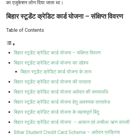
का एजुकेशन लोन दिया जाता था।
बिहार स्टूडेंट क्रेडिट कार्ड योजना
–
संक्षिप्त विवरण
Table of Contents
बिहार स्टूडेंट क्रेडिट कार्ड योजना – संक्षिप्त विवरण
बिहार स्टूडेंट क्रेडिट कार्ड योजना का उद्देश्य
बिहार स्टूडेंट क्रेडिट कार्ड योजना के लाभ
बिहार स्टूडेंट क्रेडिट कार्ड योजना की पात्रता
बिहार स्टूडेंट क्रेडिट कार्ड योजना आवेदन की समयावधि
बिहार स्टूडेंट क्रेडिट कार्ड योजना हेतु आवश्यक दस्तावेज़
बिहार स्टूडेंट क्रेडिट कार्ड योजना के महत्वपूर्ण बिंदु
बिहार स्टूडेंट क्रेडिट कार्ड योजना – आसान एवं लचीला ऋण वापसी
Bihar Student Credit Card Scheme – आवेदन प्रक्रिया