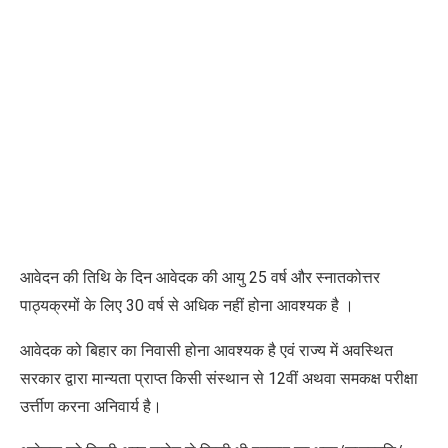
आवेदन की तिथि के दिन आवेदक की आयु 25 वर्ष और स्नातकोत्तर
पाठ्यक्रमों के लिए 30 वर्ष से अधिक नहीं होना आवश्यक है ।
आवेदक को बिहार का निवासी होना आवश्यक है एवं राज्य में अवस्थित
सरकार द्वारा मान्यता प्राप्त किसी संस्थान से 12वीं अथवा समकक्ष परीक्षा
उर्त्तीण करना अनिवार्य है।