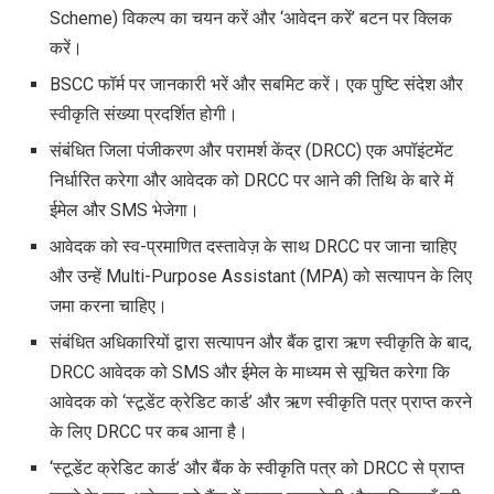
Scheme) विकल्प का चयन करें और ‘आवेदन करें’ बटन पर क्लिक
करें।
BSCC फॉर्म पर जानकारी भरें और सबमिट करें। एक पुष्टि संदेश और
स्वीकृति संख्या प्रदर्शित होगी।
संबंधित जिला पंजीकरण और परामर्श केंद्र (DRCC) एक अपॉइंटमेंट
निर्धारित
करेगा और आवेदक को DRCC पर आने की तिथि के बारे में
ईमेल और SMS भेजेगा।
आवेदक को स्व-प्रमाणित दस्तावेज़ के साथ DRCC पर जाना चाहिए
और उन्हें Multi-Purpose Assistant (MPA) को सत्यापन के लिए
जमा करना चाहिए।
संबंधित अधिकारियों द्वारा सत्यापन और बैंक द्वारा ऋण स्वीकृति के बाद,
DRCC आवेदक को SMS और ईमेल के माध्यम से सूचित करेगा कि
आवेदक को ‘स्टूडेंट क्रेडिट कार्ड’ और ऋण स्वीकृति पत्र प्राप्त करने
के लिए DRCC पर कब आना है।
‘स्टूडेंट क्रेडिट कार्ड’ और बैंक के स्वीकृति पत्र को DRCC से प्राप्त