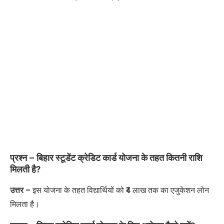
प्रश्न –
बिहार स्टूडेंट क्रेडिट कार्ड योजना के तहत कितनी राशि
मिलती है?
उत्तर –
इस योजना के तहत विद्यार्थियों को ₹4 लाख तक का
एजुकेशन लोन
मिलता है।