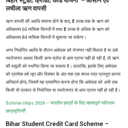
बिहार स्टूडेंट क्रेडिट कार्ड योजना
– आसान एवं
लचीला ऋण
वापसी
ऋण वापसी की अवधि समाप्त होने के बाद
, ₹2
लाख तक के ऋण को
अधिकतम
60
मासिक किस्तों में तथा
₹2
लाख से अधिक के ऋण को
अधिकतम
84
मासिक किस्तों में चुकाया जा सकेगा।
अगर निर्धारित अवधि के दौरान आवेदक को रोजगार नहीं मिलता है या उसे
स्वरोजगार अथवा किसी अन्य स्रोत से आय प्राप्त नहीं हो रही है
,
तो ऋण
की वसूली को स्थगित किया जा सकता है। हालांकि
,
इसके लिए आवेदक
को प्रत्येक वर्ष जून और दिसंबर के अंत तक एक शपथ पत्र प्रस्तुत करना
अनिवार्य होगा
,
जिसमें यह प्रमाणित करना होगा कि आवेदक को अभी तक
किसी भी प्रकार से नियोजित या स्वरोजगार से आय प्राप्त नहीं हो रही है।
Scholarships 2026 –
भारतीय छात्रों के लिए महत्वपूर्ण नवीनतम
छात्रवृत्तियाँ!
Bihar Student Credit Card Scheme –