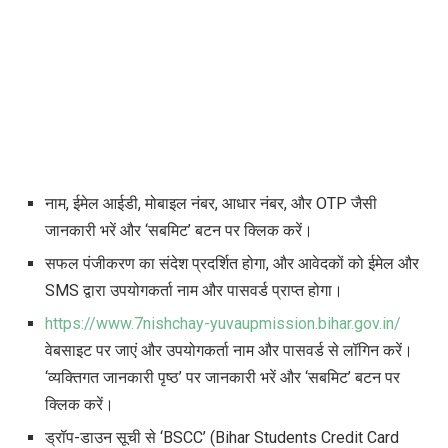
नाम, ईमेल आईडी, मोबाइल नंबर, आधार नंबर, और OTP जैसी
जानकारी भरें और ‘सबमिट’ बटन पर क्लिक करें।
सफल पंजीकरण का संदेश प्रदर्शित होगा, और आवेदकों को ईमेल और
SMS द्वारा उपयोगकर्ता नाम और पासवर्ड प्राप्त होगा।
https://www.7nishchay-yuvaupmission.bihar.gov.in/
वेबसाइट पर जाएं और उपयोगकर्ता नाम और पासवर्ड से लॉगिन करें।
‘व्यक्तिगत जानकारी पृष्ठ’ पर जानकारी भरें और ‘सबमिट’ बटन पर
क्लिक करें।
ड्रॉप-डाउन सूची से ‘BSCC’ (Bihar Students Credit Card