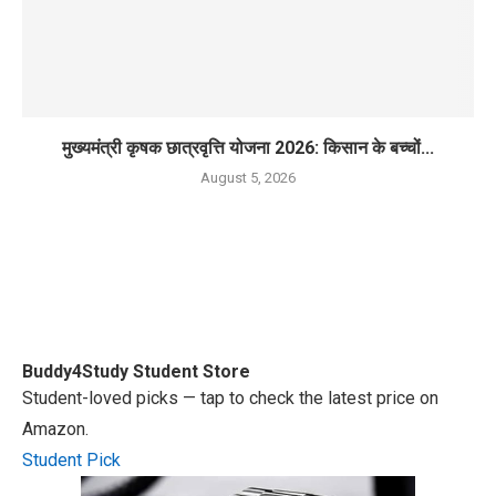
मुख्यमंत्री कृषक छात्रवृत्ति योजना 2026: किसान के बच्चों...
August 5, 2026
Buddy4Study
Student Store
Student-loved picks — tap to check the latest price on
Amazon.
Student Pick