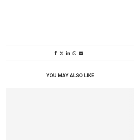
YOU MAY ALSO LIKE