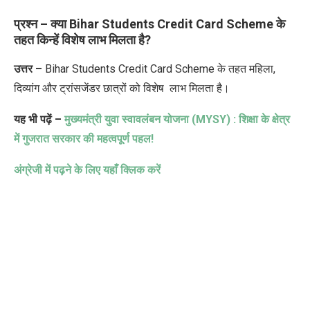
प्रश्न – क्या Bihar Students Credit Card Scheme
के
तहत किन्हें
विशेष लाभ मिलता है?
उत्तर –
Bihar Students Credit Card Scheme
के तहत
महिला,
दिव्यांग और ट्रांसजेंडर छात्रों को विशेष
लाभ
मिलता है।
यह भी पढ़ें –
मुख्यमंत्री युवा स्वावलंबन योजना (
MYSY) :
शिक्षा के क्षेत्र
में गुजरात सरकार की महत्वपूर्ण पहल!
अंग्रेजी में पढ़ने के लिए यहाँ क्लिक करें