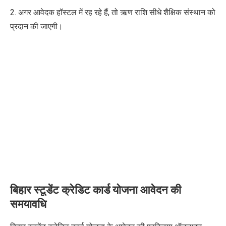
2. अगर आवेदक हॉस्टल में रह रहे हैं, तो ऋण राशि सीधे शैक्षिक संस्थान को
प्रदान की जाएगी।
बिहार स्टूडेंट क्रेडिट कार्ड योजना
आवेदन की
समयावधि