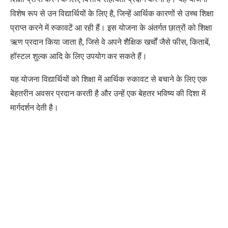
विशेष रूप से उन विद्यार्थियों के लिए है, जिन्हें आर्थिक कारणों से उच्च शिक्षा
प्राप्त करने में रुकावटें आ रही हैं। इस योजना के अंतर्गत छात्रों को शिक्षा
ऋण प्रदान किया जाता है, जिसे वे अपने शैक्षिक खर्चों जैसे फीस, किताबें,
हॉस्टल शुल्क आदि के लिए उपयोग कर सकते हैं।
यह योजना विद्यार्थियों को शिक्षा में आर्थिक रुकावट से बचाने के लिए एक
बेहतरीन अवसर प्रदान करती है और उन्हें एक बेहतर भविष्य की दिशा में
मार्गदर्शन
देती
है।