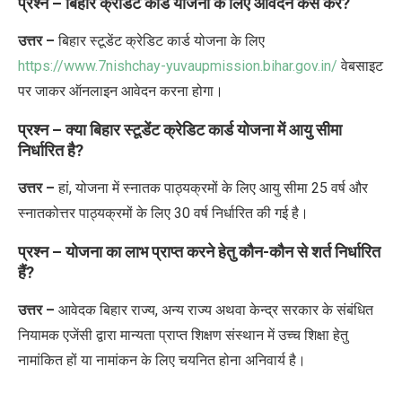
प्रश्न –
बिहार क्रेडिट कार्ड योजना
के लिए आवेदन कैसे करें
?
उत्तर –
बिहार स्टूडेंट क्रेडिट कार्ड योजना के लिए
https://www.7nishchay-yuvaupmission.bihar.gov.in/
वेबसाइट
पर
जाकर ऑनलाइन आवेदन करना होगा।
प्रश्न – क्या
बिहार स्टूडेंट क्रेडिट कार्ड योजना में आयु सीमा
निर्धारित
है?
उत्तर –
हां, योजना में स्नातक पाठ्यक्रमों के लिए आयु सीमा 25 वर्ष और
स्नातकोत्तर पाठ्यक्रमों के लिए 30 वर्ष निर्धारित की गई है।
प्रश्न – योजना का लाभ प्राप्त करने हेतु कौन-कौन से शर्त निर्धारित
हैं?
उत्तर –
आवेदक बिहार राज्य, अन्य राज्य अथवा केन्द्र सरकार के संबंधित
नियामक एजेंसी द्वारा मान्यता प्राप्त शिक्षण संस्थान में उच्च शिक्षा हेतु
नामांकित हों या नामांकन के लिए चयनित होना अनिवार्य है।