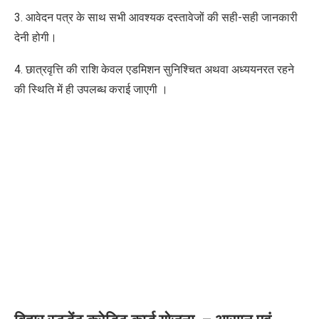
3. आवेदन पत्र के साथ सभी आवश्यक दस्तावेजों की सही-सही जानकारी
देनी होगी।
4. छात्रवृत्ति की राशि केवल एडमिशन सुनिश्चित अथवा अध्ययनरत रहने
की स्थिति में ही उपलब्ध कराई
जाएगी
।