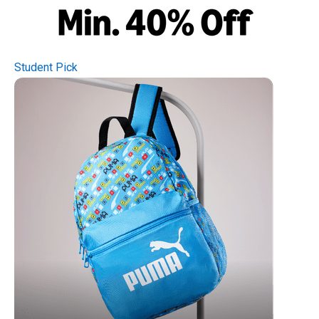
Student Pick