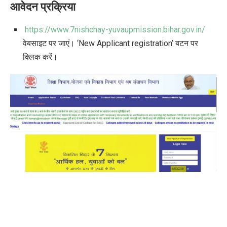
आवेदन प्रक्रिया
https://www.7nishchay-yuvaupmission.bihar.gov.in/
वेबसाइट पर जाएं। ‘New Applicant registration’ बटन पर
क्लिक करें।