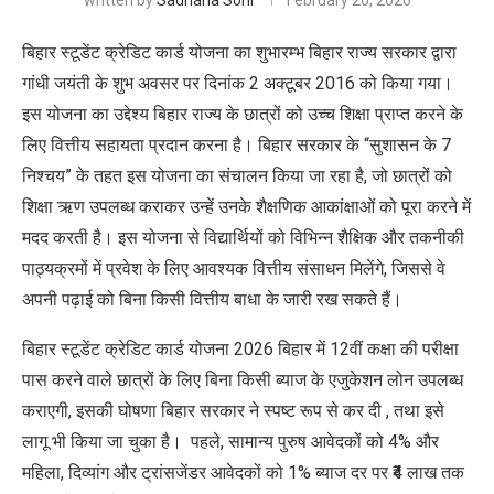
written by
Sadhana Soni
February 20, 2026
बिहार स्टूडेंट क्रेडिट कार्ड योजना का शुभारम्भ बिहार राज्य सरकार द्वारा
गांधी जयंती के शुभ अवसर पर दिनांक 2 अक्टूबर 2016 को किया गया।
इस योजना का उद्देश्य बिहार राज्य के छात्रों को उच्च शिक्षा प्राप्त करने के
लिए वित्तीय सहायता प्रदान करना है। बिहार सरकार के “
सुशासन
के 7
निश्चय” के तहत इस योजना का संचालन किया जा रहा है, जो छात्रों को
शिक्षा ऋण उपलब्ध कराकर उन्हें उनके शैक्षणिक आकांक्षाओं को पूरा करने में
मदद करती है। इस योजना से विद्यार्थियों को विभिन्न शैक्षिक और तकनीकी
पाठ्यक्रमों में प्रवेश के लिए आवश्यक वित्तीय संसाधन मिलेंगे, जिससे वे
अपनी पढ़ाई को बिना किसी वित्तीय बाधा के जारी रख सकते हैं।
बिहार स्टूडेंट क्रेडिट कार्ड योजना 2026 बिहार में 12वीं कक्षा की परीक्षा
पास करने वाले छात्रों के लिए बिना किसी ब्याज के एजुकेशन लोन उपलब्ध
कराएगी, इसकी घोषणा बिहार सरकार ने स्पष्ट रूप से कर दी , तथा इसे
लागू भी किया जा चुका है। पहले, सामान्य पुरुष आवेदकों को 4% और
महिला, दिव्यांग और ट्रांसजेंडर आवेदकों को 1% ब्याज दर पर ₹4 लाख तक