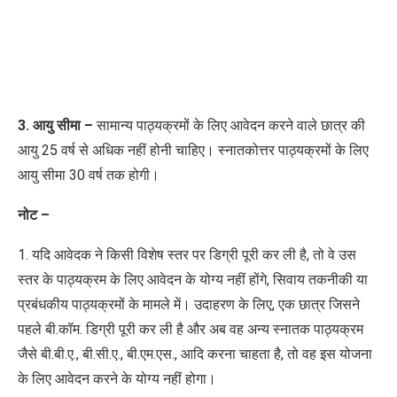
3. आयु सीमा –
सामान्य पाठ्यक्रमों के लिए आवेदन करने
वाले छात्र
की
आयु 25 वर्ष से अधिक नहीं होनी चाहिए। स्नातकोत्तर पाठ्यक्रमों के लिए
आयु सीमा 30 वर्ष तक होगी।
नोट –
1. यदि आवेदक ने किसी विशेष स्तर पर डिग्री पूरी कर ली है, तो वे उस
स्तर के पाठ्यक्रम के लिए आवेदन के योग्य नहीं होंगे, सिवाय तकनीकी या
प्रबंधकीय पाठ्यक्रमों के मामले में। उदाहरण के लिए, एक छात्र जिसने
पहले बी.कॉम. डिग्री पूरी कर ली है और अब वह अन्य स्नातक पाठ्यक्रम
जैसे बी.बी.ए., बी.सी.ए., बी.एम.एस., आदि करना चाहता है, तो वह इस योजना
के लिए आवेदन करने के योग्य नहीं होगा।