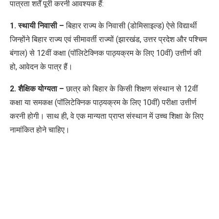
पात्रता शर्तें पूरी करनी आवश्यक हैं:
1. स्थायी निवासी –
बिहार राज्य के निवासी (
डोमिसाइल्ड)
ऐसे
विद्यार्थी
जिन्होंने बिहार राज्य एवं सीमा
वर्ती
राज्यों (
झारखंड
,
उत्तर प्रदेश और पश्चिम
बंगाल
) से 12वीं कक्षा (
पॉलिटेक्निक पाठ्यक्रम के लिए 10वीं)
उत्तीर्ण की
हो,
आवेदन के पात्र हैं
।
2. शैक्षिक योग्यता –
छात्र को बिहार के किसी शिक्षण संस्थान से 12वीं
कक्षा या समकक्ष (
पॉलिटेक्निक पाठ्यक्रम के लिए 10वीं)
परीक्षा उत्तीर्ण
करनी होगी। साथ ही, वे एक मान्यता प्राप्त संस्थान में उच्च शिक्षा के लिए
नामांकित होने चाहिए।