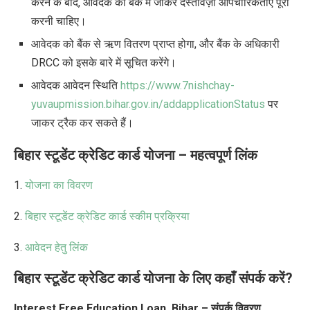
करने के बाद, आवेदक को बैंक में जाकर दस्तावेज़ी औपचारिकताएँ पूरी
करनी चाहिए।
आवेदक को बैंक से ऋण वितरण प्राप्त होगा, और बैंक के अधिकारी
DRCC को इसके बारे में सूचित करेंगे।
आवेदक आवेदन स्थिति
https://www.7nishchay-
yuvaupmission.bihar.gov.in/addapplicationStatus
पर
जाकर ट्रैक कर सकते हैं।
बिहार स्टूडेंट क्रेडिट कार्ड योजना
–
महत्वपूर्ण लिंक
1.
योजना का विवरण
2.
बिहार स्टूडेंट क्रेडिट कार्ड स्कीम प्रक्रिया
3.
आवेदन हेतु लिंक
बिहार स्टूडेंट क्रेडिट कार्ड योजना के लिए कहाँ संपर्क करें?
Interest Free Education Loan, Bihar – संपर्क विवरण