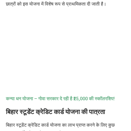
छात्रों को इस योजना में विशेष रूप से प्राथमिकता दी जाती है।
कन्या धन योजना – गोवा सरकार दे रही है
₹25,000
की स्कॉलरशिप!
बिहार स्टूडेंट क्रेडिट कार्ड योजना की
पात्रता
बिहार स्टूडेंट क्रेडिट कार्ड योजना का लाभ प्राप्त करने के लिए कुछ