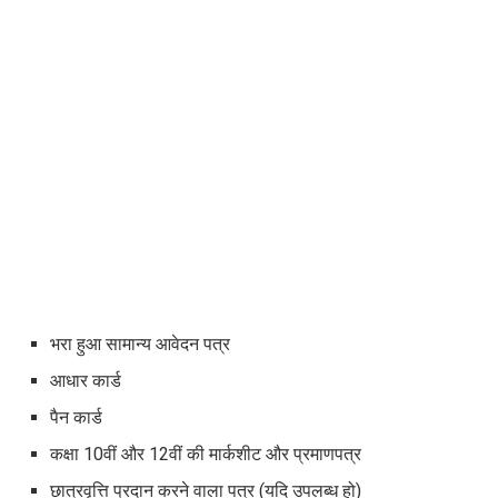
भरा हुआ सामान्य आवेदन पत्र
आधार कार्ड
पैन कार्ड
कक्षा 10वीं और 12वीं की मार्कशीट और प्रमाणपत्र
छात्रवृत्ति प्रदान करने वाला पत्र (यदि उपलब्ध हो)