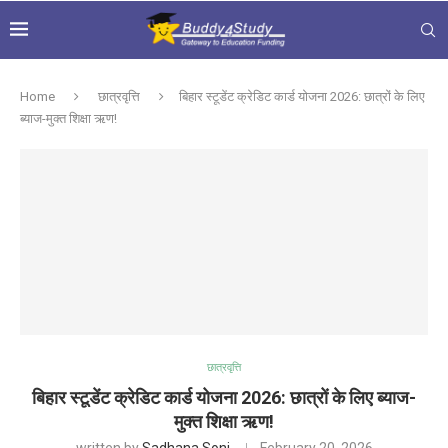
Home
छात्रवृत्ति
बिहार स्टूडेंट क्रेडिट कार्ड योजना 2026: छात्रों के लिए
ब्याज-मुक्त शिक्षा ऋण!
छात्रवृत्ति
बिहार स्टूडेंट क्रेडिट कार्ड योजना 2026: छात्रों के लिए ब्याज-
मुक्त शिक्षा ऋण!