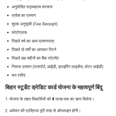
अनुमोदित पाठ्यक्रम संरचना
प्रवेश का प्रमाण
शुल्क अनुसूची (Fee Receipt)
फोटोग्राफ
पिछले वर्ष का आय प्रमाणपत्र
पिछले दो वर्षों का आयकर रिटर्न
पिछले छह महीनों का बैंक स्टेटमेंट
निवास प्रमाण (पासपोर्ट, आईडी, ड्राइविंग लाइसेंस, वोटर आईडी)
कर रसीद
बिहार स्टूडेंट क्रेडिट कार्ड योजना के
महत्वपूर्ण बिंदु
1. योजना के तहत विद्यार्थियों को ₹4 लाख तक का ऋण मिलेगा।
2. आवेदन की प्रक्रिया पूरी तरह से ऑनलाइन होगी।