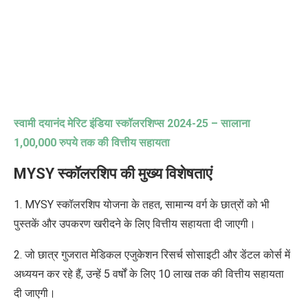
स्वामी दयानंद मेरिट इंडिया स्कॉलरशिप्स
2024-25 –
सालाना
1,00,000
रुपये तक की वित्तीय सहायता
MYSY स्कॉलरशिप की मुख्य विशेषताएं
1. MYSY स्कॉलरशिप योजना के तहत, सामान्य वर्ग के छात्रों को भी
पुस्तकें और उपकरण खरीदने के लिए वित्तीय सहायता दी जाएगी।
2. जो छात्र गुजरात मेडिकल एजुकेशन रिसर्च सोसाइटी और डेंटल कोर्स में
अध्ययन कर रहे हैं, उन्हें 5 वर्षों के लिए
10 लाख तक की वित्तीय सहायता
दी जाएगी।