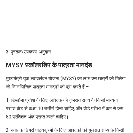
3. पुस्तक/उपकरण अनुदान
MYSY स्कॉलरशिप के पात्रता मानदंड
मुख्यमंत्री युवा स्वावलंबन योजना (MYSY) का लाभ उन छात्रों को मिलेगा
जो निम्नलिखित पात्रता मानदंडों को पूरा करते हैं –
1. डिप्लोमा प्रवेश के लिए, आवेदक को गुजरात राज्य के किसी मान्यता
प्राप्त बोर्ड से कक्षा 10 उत्तीर्ण होना चाहिए, और बोर्ड परीक्षा में कम से कम
80 प्रतिशत अंक प्राप्त करने चाहिए।
2. स्नातक डिग्री पाठ्यक्रमों के लिए, आवेदकों को गुजरात राज्य के किसी