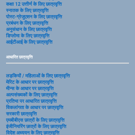
कक्षा 12 उत्तीर्ण के लिए छात्रवृत्ति
स्नातक के लिए छात्रवृत्ति
पोस्ट-ग्रेजुएशन के लिए छात्रवृत्ति
प्रबंधन के लिए छात्रवृत्ति
अनुसंधान के लिए छात्रवृत्ति
डिप्लोमा के लिए छात्रवृत्ति
आईटीआई के लिए छात्रवृत्ति
आधारित छात्रवृत्ति
लड़कियों / महिलाओं के लिए छात्रवृत्ति
मेरिट के आधार पर छात्रवृत्ति
मीन्स के आधार पर छात्रवृत्ति
अल्पसंख्यकों के लिए छात्रवृत्ति
प्रतिभा पर आधारित छात्रवृत्ति
विकलांगता के आधार पर छात्रवृत्ति
सरकारी छात्रवृत्ति
एमबीबीएस छात्रों के लिए छात्रवृत्ति
इंजीनियरिंग छात्रों के लिए छात्रवृत्ति
विदेश अध्ययन के लिए छात्रवृत्ति