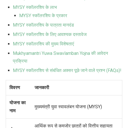
MYSY स्कॉलरशिप के लाभ
MYSY स्कॉलरशिप के प्रकार
MYSY स्कॉलरशिप के पात्रता मानदंड
MYSY स्कॉलरशिप के लिए आवश्यक दस्तावेज
MYSY स्कॉलरशिप की मुख्य विशेषताएं
Mukhyamantri Yuwa Swavlamban Yojna की आवेदन
प्रक्रिया
MYSY स्कॉलरशिप से संबंधित अक्सर पूछे जाने वाले प्रश्न (FAQs)!
विवरण
जानकारी
योजना का
मुख्यमंत्री युवा स्वावलंबन योजना (MYSY)
नाम
आर्थिक रूप से कमजोर छात्रों को वित्तीय सहायता