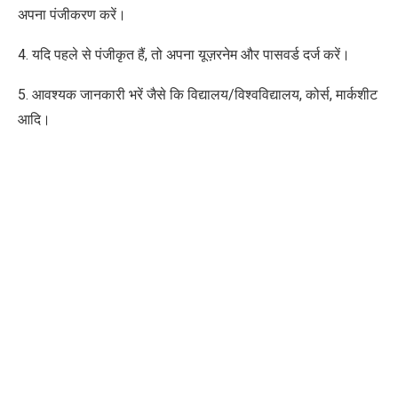
अपना पंजीकरण करें।
4. यदि पहले से पंजीकृत हैं, तो अपना यूज़रनेम और पासवर्ड दर्ज करें।
5. आवश्यक जानकारी भरें जैसे कि विद्यालय/विश्वविद्यालय, कोर्स, मार्कशीट
आदि।