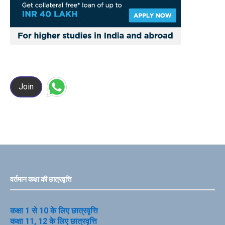
Join
वर्तमान कक्षा की छात्रवृत्ति
कक्षा 1 से 10 के लिए छात्रवृत्ति
कक्षा 11, 12 के लिए छात्रवृत्ति