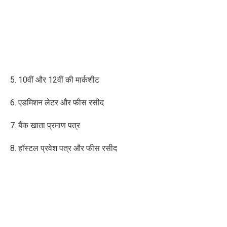
5. 10वीं और 12वीं की मार्कशीट
6. एडमिशन लेटर और फीस रसीद
7. बैंक खाता प्रमाण पत्र
8. हॉस्टल प्रवेश पत्र और फीस रसीद