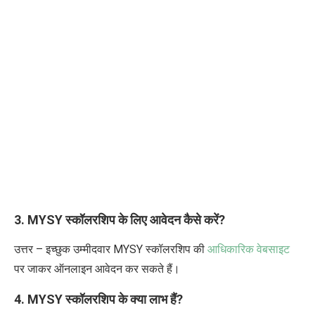
3. MYSY स्कॉलरशिप के लिए आवेदन कैसे करें?
उत्तर – इच्छुक उम्मीदवार MYSY स्कॉलरशिप की
आधिकारिक वेबसाइट
पर जाकर ऑनलाइन आवेदन कर सकते हैं।
4. MYSY स्कॉलरशिप के क्या लाभ हैं?