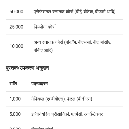
50,000
प्रोफेशनल स्नातक कोर्स (बीई, बीटेक, बीफार्म आदि)
25,000
डिप्लोमा कोर्स
अन्य स्नातक कोर्स (बीकॉम, बीएससी, बीए, बीसीए,
10,000
बीबीए आदि)
पुस्तक/उपकरण अनुदान
राशि
पाठ्यक्रम
1,000
मेडिकल (एमबीबीएस), डेंटल (बीडीएस)
5,000
इंजीनियरिंग, प्रौद्योगिकी, फार्मेसी, आर्किटेक्चर