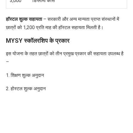
3,000
डिप्लोमा कोर्स
हॉस्टल शुल्क सहायता
– सरकारी और अन्य मान्यता प्राप्त संस्थानों में
छात्रों को
1,200 प्रति माह की हॉस्टल सहायता मिलती है।
MYSY स्कॉलरशिप के प्रकार
इस योजना के तहत छात्रों को तीन प्रमुख प्रकार की सहायता उपलब्ध है
–
1. शिक्षण शुल्क अनुदान
2. होस्टल शुल्क अनुदान