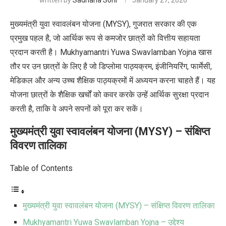
written by
Sadhana Soni
January 27, 2026
मुख्यमंत्री युवा स्वावलंबन योजना (MYSY), गुजरात सरकार की एक
प्रमुख पहल है, जो आर्थिक रूप से कमजोर छात्रों को वित्तीय सहायता
प्रदान करती है। Mukhyamantri Yuwa Swavlamban Yojna खास
तौर पर उन छात्रों के लिए है जो डिप्लोमा पाठ्यक्रम, इंजीनियरिंग, फार्मेसी,
मेडिकल और अन्य उच्च शैक्षिक पाठ्यक्रमों में अध्ययन करना चाहते हैं। यह
योजना छात्रों के शैक्षिक खर्चों को कवर करके उन्हें आर्थिक सुरक्षा प्रदान
करती है, ताकि वे अपने सपनों को पूरा कर सकें।
मुख्यमंत्री युवा स्वावलंबन योजना (MYSY) – संक्षिप्त
विवरण तालिका
Table of Contents
मुख्यमंत्री युवा स्वावलंबन योजना (MYSY) – संक्षिप्त विवरण तालिका
Mukhyamantri Yuwa Swavlamban Yojna – उद्देश्य