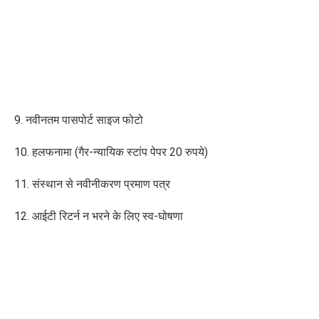
9. नवीनतम पासपोर्ट साइज फोटो
10. हलफनामा (गैर-न्यायिक स्टांप पेपर 20 रुपये)
11. संस्थान से नवीनीकरण प्रमाण पत्र
12. आईटी रिटर्न न भरने के लिए स्व-घोषणा