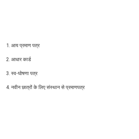
1. आय प्रमाण पत्र
2. आधार कार्ड
3. स्व-घोषणा पत्र
4. नवीन छात्रों के लिए संस्थान से प्रमाणपत्र