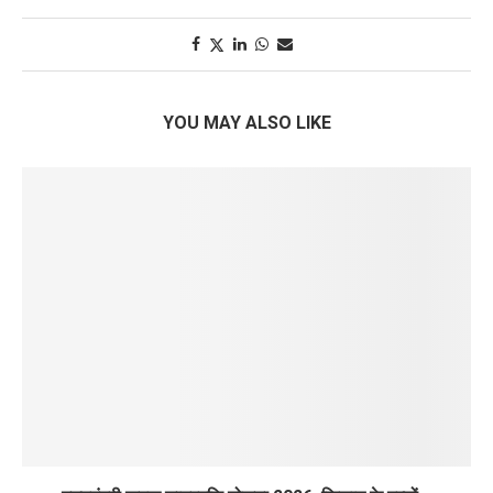
YOU MAY ALSO LIKE