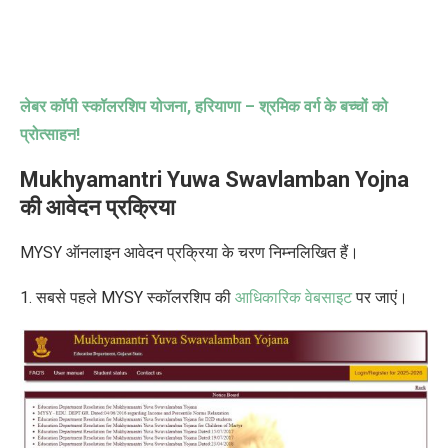
लेबर कॉपी स्कॉलरशिप योजना
,
हरियाणा – श्रमिक वर्ग के बच्चों को
प्रोत्साहन!
Mukhyamantri Yuwa Swavlamban Yojna
की आवेदन प्रक्रिया
MYSY ऑनलाइन आवेदन प्रक्रिया के चरण निम्नलिखित हैं।
1. सबसे पहले MYSY स्कॉलरशिप की
आधिकारिक वेबसाइट
पर जाएं।