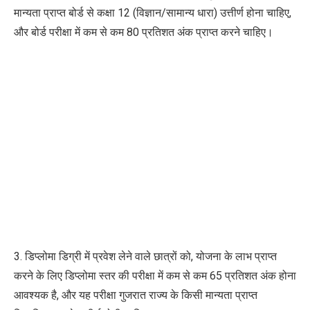
मान्यता प्राप्त बोर्ड से कक्षा 12 (विज्ञान/सामान्य धारा) उत्तीर्ण होना चाहिए,
और बोर्ड परीक्षा में कम से कम 80 प्रतिशत अंक प्राप्त करने चाहिए।
3. डिप्लोमा डिग्री में प्रवेश लेने वाले छात्रों को, योजना के लाभ प्राप्त
करने के लिए डिप्लोमा स्तर की परीक्षा में कम से कम 65 प्रतिशत अंक होना
आवश्यक है, और यह परीक्षा गुजरात राज्य के किसी मान्यता प्राप्त