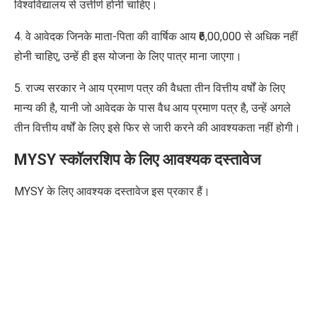
विश्वविद्यालय से उत्तीर्ण होनी चाहिए।
4. वे आवेदक जिनके माता-पिता की वार्षिक आय ₹6,00,000 से अधिक नहीं
होनी चाहिए, उन्हें ही इस योजना के लिए पात्र माना जाएगा।
5. राज्य सरकार ने आय प्रमाण पत्र की वैधता तीन वित्तीय वर्षों के लिए
मान्य की है, यानी जो आवेदक के पास वैध आय प्रमाण पत्र है, उन्हें अगले
तीन वित्तीय वर्षों के लिए इसे फिर से जारी करने की आवश्यकता नहीं होगी।
MYSY स्कॉलरशिप के लिए आवश्यक दस्तावेज
MYSY के लिए आवश्यक दस्तावेज इस प्रकार हैं।