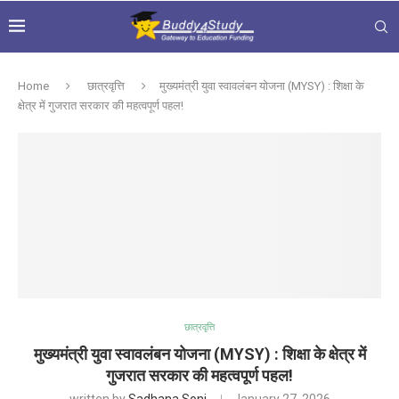
Home
छात्रवृत्ति
मुख्यमंत्री युवा स्वावलंबन योजना (MYSY) : शिक्षा के
क्षेत्र में गुजरात सरकार की महत्वपूर्ण पहल!
छात्रवृत्ति
मुख्यमंत्री युवा स्वावलंबन योजना (MYSY) : शिक्षा के क्षेत्र में
गुजरात सरकार की महत्वपूर्ण पहल!