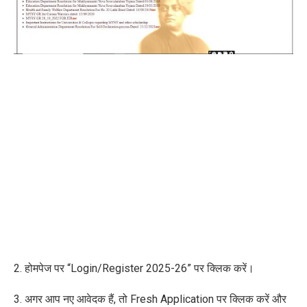
2. होमपेज पर “Login/Register 2025-26” पर क्लिक करें।
3. अगर आप नए आवेदक हैं, तो Fresh Application पर क्लिक करें और