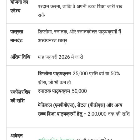
योजना का
प्रदान करना, ताकि वे अपनी उच्च शिक्षा जारी रख
उद्देश्य
सकें
पात्रता
डिप्लोमा, स्नातक, और स्नातकोत्तर पाठ्यक्रमों में
मानदंड
अध्ययनरत छात्र
अंतिम तिथि
माह जनवरी 2026 में जारी
डिप्लोमा पाठ्यक्रम
:
25,000 प्रति वर्ष या 50%
फीस, जो भी कम हो
स्नातक पाठ्यक्रम
:
50,000
स्कॉलरशिप
की राशि
मेडिकल (एमबीबीएस), डेंटल (बीडीएस) और अन्य
उच्च शिक्षा पाठ्यक्रमों हेतु –
2,00,000 तक की राशि
आवेदन