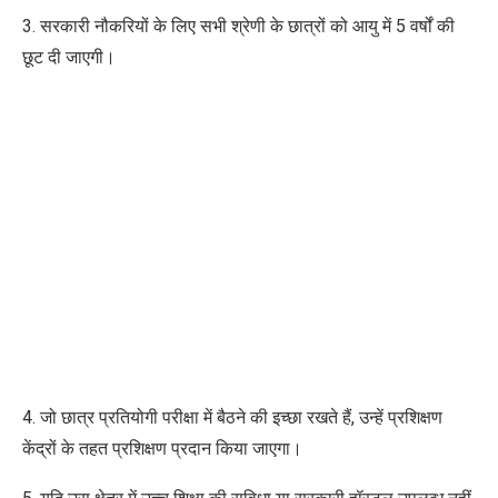
3. सरकारी नौकरियों के लिए सभी श्रेणी के छात्रों को आयु में 5 वर्षों की
छूट दी जाएगी।
4. जो छात्र प्रतियोगी परीक्षा में बैठने की इच्छा रखते हैं, उन्हें प्रशिक्षण
केंद्रों के तहत प्रशिक्षण प्रदान किया जाएगा।