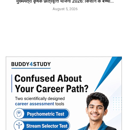
मुख्यमंत्री कृषक छात्रवृत्ति योजना 2026: किसान के बच्चों...
August 5, 2026