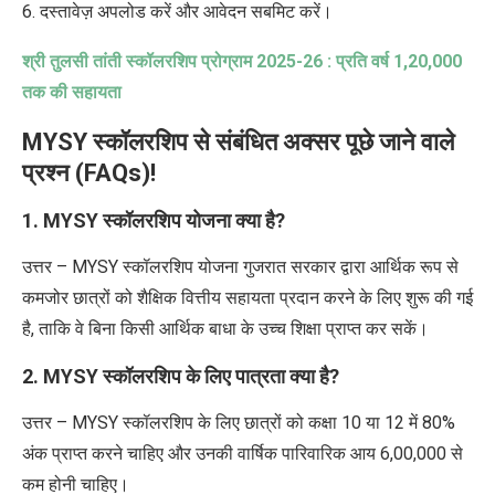
6. दस्तावेज़ अपलोड करें और आवेदन सबमिट करें।
श्री तुलसी तांती स्कॉलरशिप प्रोग्राम 2025-26 : प्रति वर्ष
1,20,000
तक की सहायता
MYSY स्कॉलरशिप से संबंधित अक्सर पूछे जाने वाले
प्रश्न (FAQs)!
1. MYSY स्कॉलरशिप योजना क्या है?
उत्तर – MYSY स्कॉलरशिप योजना गुजरात सरकार द्वारा आर्थिक रूप से
कमजोर छात्रों को शैक्षिक वित्तीय सहायता प्रदान करने के लिए शुरू की गई
है, ताकि वे बिना किसी आर्थिक बाधा के उच्च शिक्षा प्राप्त कर सकें।
2. MYSY स्कॉलरशिप के लिए पात्रता क्या है?
उत्तर – MYSY स्कॉलरशिप के लिए
छात्रों को कक्षा 10 या 12 में 80%
अंक प्राप्त करने चाहिए और उनकी वार्षिक पारिवारिक आय
6,00,000 से
कम होनी चाहिए।