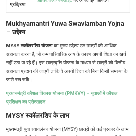
आधिकारिक वेबसाइट
पर ऑनलाइन आवेदन
प्रक्रिया
Mukhyamantri Yuwa Swavlamban Yojna
–
उद्देश्य
MYSY स्कॉलरशिप योजना
का मुख्य उद्देश्य उन छात्रों की आर्थिक
सहायता करना है, जो कम पारिवारिक आय के कारण अपनी शिक्षा का खर्च
नहीं उठा पा रहे हैं। इस छात्रवृत्ति योजना के माध्यम से छात्रों को वित्तीय
सहायता प्रदान की जाएगी ताकि वे अपनी शिक्षा को बिना किसी समस्या के
जारी रख सकें।
प्रधानमंत्री कौशल विकास योजना (
PMKVY) –
युवाओं में कौशल
प्रशिक्षण का प्रोत्साहन
MYSY स्कॉलरशिप के लाभ
मुख्यमंत्री युवा स्वावलंबन योजना (MYSY) छात्रों को कई प्रकार के लाभ