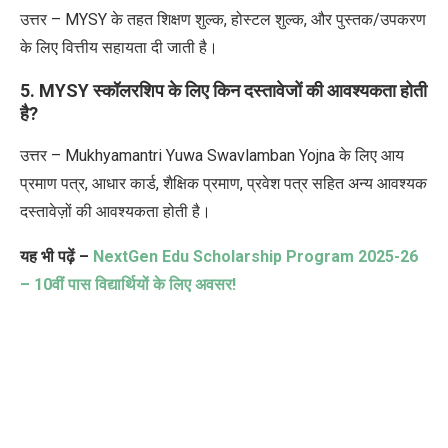
उत्तर – MYSY के तहत शिक्षण शुल्क, होस्टल शुल्क, और पुस्तक/उपकरण
के लिए वित्तीय सहायता दी जाती है।
5. MYSY स्कॉलरशिप के लिए किन दस्तावेजों की आवश्यकता होती
है?
उत्तर – Mukhyamantri Yuwa Swavlamban Yojna के लिए
आय
प्रमाण पत्र, आधार कार्ड, शैक्षिक प्रमाण, प्रवेश पत्र सहित अन्य आवश्यक
दस्तावेज़ों की आवश्यकता होती है।
यह भी पढ़ें –
NextGen Edu Scholarship Program 2025-26
– 10
वीं पास विद्यार्थियों के लिए अवसर!