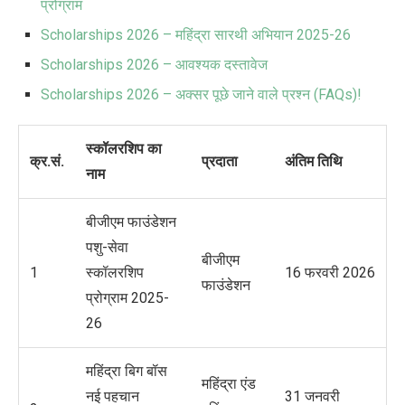
प्रोग्राम
Scholarships 2026 – महिंद्रा सारथी अभियान 2025-26
Scholarships 2026 – आवश्यक दस्तावेज
Scholarships 2026 – अक्सर पूछे जाने वाले प्रश्न (FAQs)!
स्कॉलरशिप का
क्र.सं.
प्रदाता
अंतिम तिथि
नाम
बीजीएम फाउंडेशन
पशु-सेवा
बीजीएम
1
स्कॉलरशिप
16 फरवरी 2026
फाउंडेशन
प्रोग्राम 2025-
26
महिंद्रा बिग बॉस
महिंद्रा एंड
नई पहचान
31 जनवरी