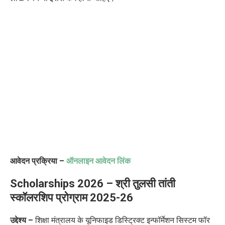
आवेदन प्रक्रिया –
ऑनलाइन आवेदन लिंक
Scholarships 2026 – श्री तुलसी तांती
स्कॉलरशिप प्रोग्राम 2025-26
उद्देश्य –
​ शिक्षा मंत्रालय के यूनिफाइड डिस्ट्रिक्ट इन्फॉर्मेशन सिस्टम फॉर