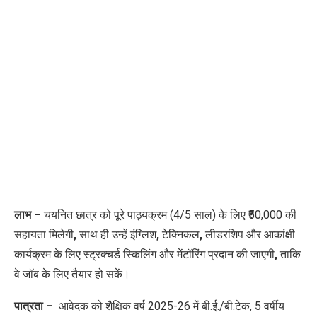
लाभ –
चयनित छात्र को पूरे पाठ्यक्रम (4/5 साल) के लिए ₹50,000 की
सहायता मिलेगी
,
साथ ही उन्हें इंग्लिश
,
टेक्निकल
,
लीडरशिप और आकांक्षी
कार्यक्रम के लिए स्ट्रक्चर्ड स्किलिंग और मेंटॉरिंग प्रदान की जाएगी
,
ताकि
वे जॉब के लिए तैयार हो सकें।
पात्रता –
आवेदक को शैक्षिक वर्ष 2025-26 में बी.ई./बी.टेक, 5 वर्षीय