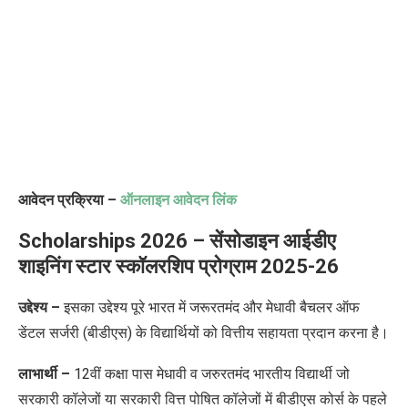
आवेदन प्रक्रिया –
ऑनलाइन आवेदन लिंक
Scholarships 2026 – सेंसोडाइन आईडीए
शाइनिंग स्टार स्कॉलरशिप प्रोग्राम 2025-26
उद्देश्य –
इसका
उद्देश्य पूरे भारत में जरूरतमंद और मेधावी बैचलर ऑफ
डेंटल सर्जरी (बीडीएस) के विद्यार्थियों को वित्तीय सहायता प्रदान करना है।
लाभार्थी –
12वीं कक्षा पास मेधावी व जरुरतमंद भारतीय विद्यार्थी जो
सरकारी कॉलेजों या सरकारी वित्त पोषित कॉलेजों में बीडीएस कोर्स के पहले