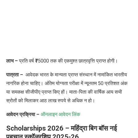
लाभ –
प्रति वर्ष ₹75000 तक की एकमुश्त छात्रवृत्ति प्राप्त होगी।
पात्रता –
आवेदक भारत के मान्यता प्राप्त संस्थान में नामांकित भारतीय
नागरिक होना चाहिए। अंतिम योग्यता परीक्षा में न्यूनतम 50 प्रतिशत अंक
या समकक्ष सीजीपीए प्राप्त किए हों। माता-पिता की वार्षिक आय सभी
स्रोतों को मिलाकर आठ लाख रुपये से अधिक न हो।
आवेदन प्रक्रिया –
ऑनलाइन आवेदन लिंक
Scholarships 2026 – महिंद्रा बिग बॉस नई
पहचान स्कॉलरशिप 2025-26