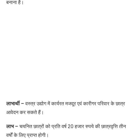
बनाना है।
लाभार्थी –
वस्त्र उद्योग में कार्यरत मजदूर एवं कारीगर परिवार के
छात्र
आवेदन कर सकते हैं।
लाभ –
चयनित छात्रों को प्रति वर्ष 20 हजार रुपये की छात्रवृत्ति तीन
वर्षों के लिए प्राप्त होगी।