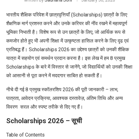
written by
Sadhana Soni
January 30, 2026
भारतीय शैक्षिक परिवेश में छात्रवृत्तियाँ (Scholarships) छात्रों के लिए
शैक्षणिक मार्ग प्रशस्त करने और उनके करियर की नींव रखने में महत्वपूर्ण
भूमिका निभाती है। विशेष रूप से उन छात्रों के लिए, जो आर्थिक रूप से
कमजोर होते हुए भी अपनी शिक्षा में उत्कृष्टता हासिल करने के लिए दृढ एवं
प्रतिबद्ध हैं। Scholarships 2026 का उद्देश्य छात्रों को उनकी शैक्षिक
यात्रा में सहयोग एवं समर्थन प्रदान करना है।
इस लेख में हम
8 प्रमुख
Scholarships के बारे में विस्तार से जानेंगे, जो विद्यार्थियों को उनकी शिक्षा
को आसानी से पूरा करने में मददगार साबित हो सकती हैं।
नीचे दी गई 8 प्रमुख स्कॉलरशिप 2026 की पूरी जानकारी – लाभ,
पात्रता, आवेदन प्रक्रिया, आवश्यक दस्तावेज़, अंतिम तिथि और अन्य
विवरण सरल और स्पष्ट तरीके से
दिए गए हैं।
Scholarships 2026 – सूची
Table of Contents