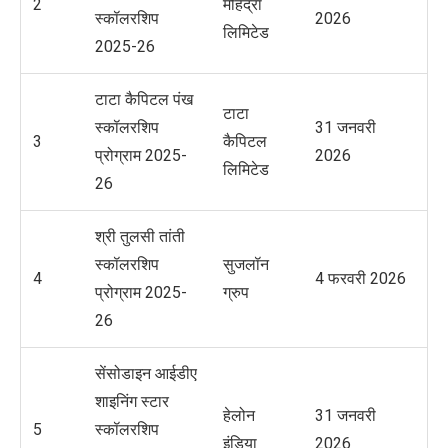
2
महिंद्रा
स्कॉलरशिप
2026
लिमिटेड
2025-26
टाटा कैपिटल पंख
टाटा
स्कॉलरशिप
31 जनवरी
3
कैपिटल
प्रोग्राम 2025-
2026
लिमिटेड
26
श्री तुलसी तांती
स्कॉलरशिप
सुजलॉन
4
4 फरवरी 2026
प्रोग्राम 2025-
ग्रुप
26
सेंसोडाइन आईडीए
शाइनिंग स्टार
हेलोन
31 जनवरी
5
स्कॉलरशिप
इंडिया
2026