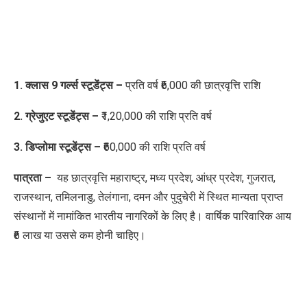
1. क्लास 9 गर्ल्स स्टूडेंट्स –
प्रति वर्ष ₹6,000 की छात्रवृत्ति राशि
2. ग्रेजुएट स्टूडेंट्स –
₹1,20,000 की राशि प्रति वर्ष
3. डिप्लोमा स्टूडेंट्स –
₹60,000 की राशि प्रति वर्ष
पात्रता –
यह छात्रवृत्ति महाराष्ट्र, मध्य प्रदेश, आंध्र प्रदेश, गुजरात,
राजस्थान, तमिलनाडु, तेलंगाना, दमन और पुदुचेरी में स्थित मान्यता प्राप्त
संस्थानों में नामांकित भारतीय नागरिकों के लिए है। वार्षिक पारिवारिक आय
₹6 लाख या उससे कम होनी चाहिए।