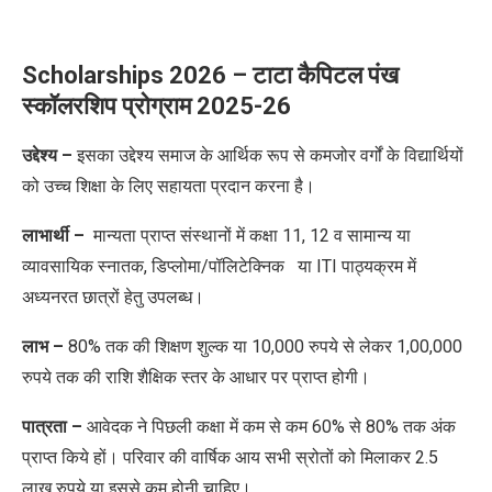
Scholarships 2026 – टाटा कैपिटल पंख
स्कॉलरशिप प्रोग्राम 2025-26
उद्देश्य –
​इसका उद्देश्य समाज के आर्थिक रूप से कमजोर वर्गों के विद्यार्थियों
को उच्च शिक्षा के लिए सहायता प्रदान करना है।
लाभार्थी –
मान्यता प्राप्त संस्थानों में कक्षा 11
,
12 व सामान्य या
व्यावसायिक स्नातक
,
डिप्लोमा/पॉलिटेक्निक या
ITI
पाठ्यक्रम में
अध्यनरत छात्रों हेतु उपलब्ध।
लाभ –
80% तक की शिक्षण शुल्क या 10,000 रुपये से लेकर 1,00,000
रुपये तक
की राशि शैक्षिक स्तर के आधार पर प्राप्त होगी।
पात्रता –
आवेदक ने पिछली कक्षा में कम से कम 60%
से
80%
तक
अंक
प्राप्त किये हों। परिवार की वार्षिक आय सभी स्रोतों को मिलाकर 2.5
लाख रुपये या इससे कम होनी चाहिए।