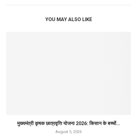
YOU MAY ALSO LIKE
मुख्यमंत्री कृषक छात्रवृत्ति योजना 2026: किसान के बच्चों...
August 5, 2026