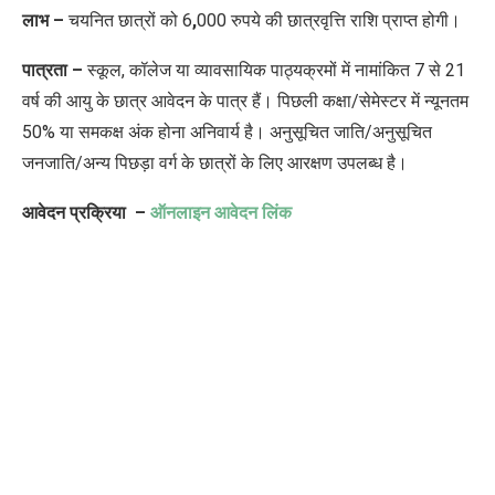
लाभ –
चयनित छात्रों को 6
,
000 रुपये की छात्रवृत्ति राशि प्राप्त होगी।
पात्रता –
स्कूल, कॉलेज या व्यावसायिक पाठ्यक्रमों में नामांकित 7 से 21
वर्ष की आयु के छात्र आवेदन के पात्र हैं। पिछली कक्षा/सेमेस्टर में न्यूनतम
50% या समकक्ष अंक होना अनिवार्य है। अनुसूचित जाति/अनुसूचित
जनजाति/अन्य पिछड़ा वर्ग के छात्रों के लिए आरक्षण उपलब्ध है।
आवेदन प्रक्रिया –
ऑनलाइन आवेदन लिंक