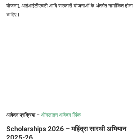
योजना), आईआईटीएचटी आदि सरकारी योजनाओं के अंतर्गत नामांकित होना
चाहिए।
आवेदन प्रक्रिया –
ऑनलाइन आवेदन लिंक
Scholarships 2026 – महिंद्रा सारथी अभियान
2025-26