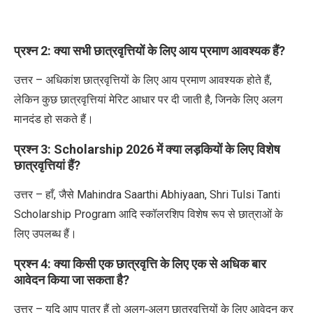
प्रश्न
2:
क्या सभी छात्रवृत्तियों के लिए आय प्रमाण आवश्यक हैं
?
उत्तर – अधिकांश छात्रवृत्तियों के लिए आय प्रमाण आवश्यक होते हैं
,
लेकिन कुछ छात्रवृत्तियां मेरिट आधार पर दी जाती है
,
जिनके लिए अलग
मानदंड हो सकते हैं।
प्रश्न
3: Scholarship 2026
में क्या लड़कियों के लिए विशेष
छात्रवृत्तियां हैं
?
उत्तर – हाँ
,
जैसे
Mahindra Saarthi Abhiyaan, Shri Tulsi Tanti
Scholarship Program
आदि स्कॉलरशिप विशेष रूप से छात्राओं के
लिए उपलब्ध हैं।
प्रश्न
4:
क्या किसी एक छात्रवृत्ति के लिए एक से अधिक बार
आवेदन किया जा सकता है
?
उत्तर – यदि आप पात्र हैं तो अलग
‑
अलग छात्रवृत्तियों के लिए आवेदन कर