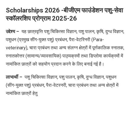
Scholarships 2026 -बीजीएम फाउंडेशन पशु-सेवा
स्कॉलरशिप प्रोग्राम 2025-26
उद्देश्य –
​यह छात्रवृत्ति पशु चिकित्सा विज्ञान, पशु पालन, कृषि, दुग्ध विज्ञान,
पशुधन (प्रमुख सींग-युक्त पशु) प्रबंधन, पैरा-वेटरिनरी (Para-
veterinary), चारा प्रबंधन तथा अन्य संलग्न क्षेत्रों में पूर्णकालिक स्नातक,
स्नातकोत्तर (सामान्य/व्यावसायिक) पाठ्यक्रमों तथा डिप्लोमा कार्यक्रमों में
नामांकित छात्रों को सहयोग प्रदान करने के लिए बनाई गई है।
लाभार्थी –
पशु चिकित्सा विज्ञान, पशु पालन, कृषि, दुग्ध विज्ञान, पशुधन
(सींग-युक्त पशु) प्रबंधन, पैरा-वेटरनरी, चारा प्रबंधन तथा अन्य क्षेत्रों में
नामांकित छात्रों हेतु