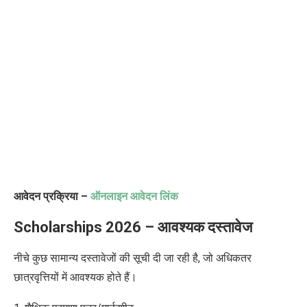
आवेदन प्रक्रिया –
ऑनलाइन आवेदन लिंक
Scholarships 2026 – आवश्यक दस्तावेज
नीचे कुछ सामान्य दस्तावेजों की सूची दी जा रही है
,
जो अधिकतर
छात्रवृत्तियों में आवश्यक होते हैं।