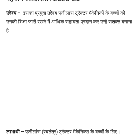
उद्देश्य –
इसका प्रमुख उद्देश्य फ्रीलांस ट्रैक्टर मैकेनिकों के बच्चों को
उनकी शिक्षा जारी रखने में आर्थिक सहायता प्रदान कर उन्हें सशक्त बनाना
है
लाभार्थी –
फ्रीलांस (स्वतंत्र) ट्रैक्टर मैकेनिक्स के बच्चों के लिए।