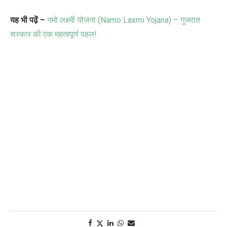
यह भी पढ़ें –
नमो लक्ष्मी योजना (Namo Laxmi Yojana) – गुजरात
सरकार की एक महत्वपूर्ण पहल!