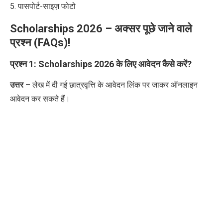
5. पासपोर्ट-साइज़ फोटो
Scholarships 2026 –
अक्सर पूछे जाने वाले
प्रश्न (
FAQs)!
प्रश्न
1: Scholarships 2026
के लिए आवेदन कैसे करें
?
उत्तर
– लेख में दी गई छात्रवृत्ति के आवेदन लिंक पर जाकर ऑनलाइन
आवेदन कर सकते हैं।