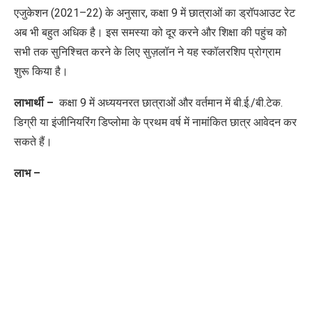
एजुकेशन (2021–22) के अनुसार, कक्षा 9 में छात्राओं का ड्रॉपआउट रेट
अब भी बहुत अधिक है। इस समस्या को दूर करने और शिक्षा की पहुंच को
सभी तक सुनिश्चित करने के लिए सुज़लॉन ने यह स्कॉलरशिप प्रोग्राम
शुरू किया है।
लाभार्थी –
कक्षा 9 में अध्ययनरत छात्राओं और वर्तमान में बी.ई./बी.टेक.
डिग्री या इंजीनियरिंग डिप्लोमा के प्रथम वर्ष में नामांकित छात्र
आवेदन कर
सकते हैं।
लाभ –