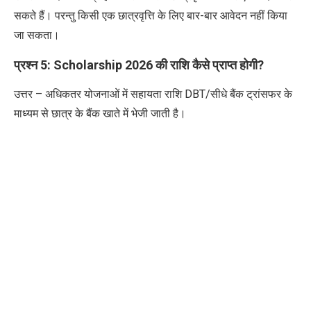
सकते हैं। परन्तु किसी एक छात्रवृत्ति के लिए बार-बार आवेदन नहीं किया
जा सकता।
प्रश्न
5: Scholarship 2026
की राशि कैसे प्राप्त होगी
?
उत्तर – अधिकतर योजनाओं में सहायता राशि
DBT/
सीधे बैंक ट्रांसफर के
माध्यम से छात्र के बैंक खाते में भेजी जाती है।