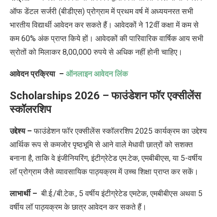
ऑफ डेंटल सर्जरी (बीडीएस) प्रोग्राम में प्रथम वर्ष में अध्ययनरत सभी
भारतीय विद्यार्थी आवेदन कर सकते हैं। आवेदकों ने 12वीं कक्षा में कम से
कम 60% अंक प्राप्त किये हों। आवेदकों की पारिवारिक वार्षिक आय सभी
स्रोतों को मिलाकर 8,00,000 रुपये से अधिक नहीं होनी चाहिए।
आवेदन प्रक्रिया –
ऑनलाइन आवेदन लिंक
Scholarships 2026 – फाउंडेशन फॉर एक्सीलेंस
स्कॉलरशिप
उद्देश्य –
फाउंडेशन फॉर एक्सीलेंस स्कॉलरशिप 2025 कार्यक्रम का उद्देश्य
आर्थिक रूप से कमजोर पृष्ठभूमि से आने वाले मेधावी छात्रों को सशक्त
बनाना है, ताकि वे इंजीनियरिंग, इंटीग्रेटेड एम.टेक, एमबीबीएस, या 5-वर्षीय
लॉ प्रोग्राम जैसे व्यावसायिक पाठ्यक्रम में उच्च शिक्षा प्राप्त कर सकें।
लाभार्थी –
बी.ई./बी.टेक., 5 वर्षीय इंटीग्रेटेड एमटेक, एमबीबीएस अथवा 5
वर्षीय लॉ पाठ्यक्रम के छात्र
आवेदन कर सकते हैं।