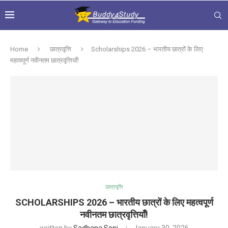
Home
छात्रवृत्ति
Scholarships 2026 – भारतीय छात्रों के लिए
महत्वपूर्ण नवीनतम छात्रवृत्तियाँ!
छात्रवृत्ति
SCHOLARSHIPS 2026 – भारतीय छात्रों के लिए महत्वपूर्ण
नवीनतम छात्रवृत्तियाँ!