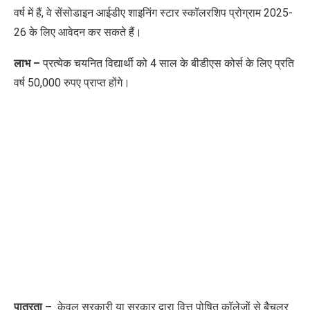
वर्ष में हैं, वे सेंसोडाइन आईडीए शाइनिंग स्टार स्कॉलरशिप प्रोग्राम 2025-
26 के लिए आवेदन कर सकते हैं।
लाभ –
प्रत्येक चयनित विद्यार्थी को 4 साल के बीडीएस कोर्स के लिए प्रति
वर्ष 50,000 रुपए प्राप्त होंगे।
पात्रता –
केवल सरकारी या सरकार द्वारा वित्त पोषित कॉलेजों से बैचलर