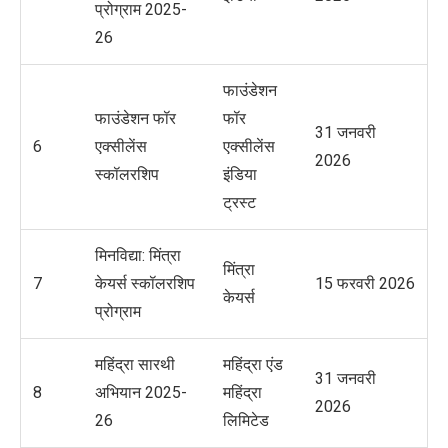
प्रोग्राम 2025-
26
फाउंडेशन
फाउंडेशन फॉर
फॉर
31 जनवरी
6
एक्सीलेंस
एक्सीलेंस
2026
स्कॉलरशिप
इंडिया
ट्रस्ट
मिनविद्या: मिंत्रा
मिंत्रा
7
केयर्स स्कॉलरशिप
15 फरवरी 2026
केयर्स
प्रोग्राम
महिंद्रा सारथी
महिंद्रा एंड
31 जनवरी
8
अभियान 2025-
महिंद्रा
2026
26
लिमिटेड