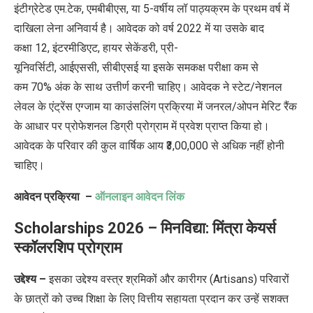
इंटीग्रेटेड एम.टेक, एमबीबीएस, या 5-वर्षीय लॉ पाठ्यक्रम के प्रथम वर्ष में
दाखिला लेना अनिवार्य है। आवेदक को वर्ष 2022 में या उसके बाद
कक्षा 12, इंटरमीडिएट, हायर सेकेंडरी, प्री-
यूनिवर्सिटी, आईएससी, सीबीएसई या इसके समकक्ष परीक्षा कम से
कम 70% अंक के साथ उत्तीर्ण करनी चाहिए। आवेदक ने स्टेट/नेशनल
लेवल के एंट्रेंस एग्जाम या काउंसलिंग प्रक्रिया में जनरल/ओपन मेरिट रैंक
के आधार पर प्रोफेशनल डिग्री प्रोग्राम में प्रवेश प्राप्त किया हो।
आवेदक के परिवार की कुल वार्षिक आय ₹3,00,000 से अधिक नहीं होनी
चाहिए।
आवेदन प्रक्रिया –
ऑनलाइन आवेदन लिंक
Scholarships 2026 – मिनविद्या: मिंत्रा केयर्स
स्कॉलरशिप प्रोग्राम
उद्देश्य –
इसका
उद्देश्य वस्त्र श्रमिकों और कारीगर (Artisans) परिवारों
के छात्रों को उच्च शिक्षा के लिए वित्तीय सहायता प्रदान कर उन्हें सशक्त