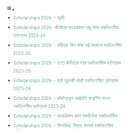
Scholarships 2026 – सूची
Scholarships 2026 -बीजीएम फाउंडेशन पशु-सेवा स्कॉलरशिप
प्रोग्राम 2025-26
Scholarships 2026 – महिंद्रा बिग बॉस नई पहचान स्कॉलरशिप
2025-26
Scholarships 2026 – टाटा कैपिटल पंख स्कॉलरशिप प्रोग्राम
2025-26
Scholarships 2026 – श्री तुलसी तांती स्कॉलरशिप प्रोग्राम
2025-26
Scholarships 2026 – सेंसोडाइन आईडीए शाइनिंग स्टार
स्कॉलरशिप प्रोग्राम 2025-26
Scholarships 2026 – फाउंडेशन फॉर एक्सीलेंस स्कॉलरशिप
Scholarships 2026 – मिनविद्या: मिंत्रा केयर्स स्कॉलरशिप