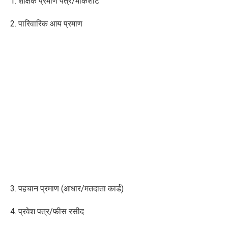
1. शैक्षिक प्रमाण पत्र/मार्कशीट
2. पारिवारिक आय प्रमाण
3. पहचान प्रमाण (आधार/मतदाता कार्ड)
4. प्रवेश पत्र/फीस रसीद