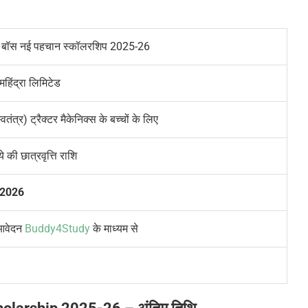
बिग बॉस नई पहचान स्कॉलरशिप 2025-26
 महिंद्रा लिमिटेड
वतंत्र) ट्रैक्टर मैकेनिक्स के बच्चों के लिए
 की छात्रवृत्ति राशि
 2026
वेदन
Buddy4Study
के माध्यम से