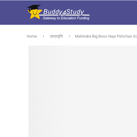
Home
छात्रवृत्ति
Mahindra Big Boss Nayi Pehchan Scholar