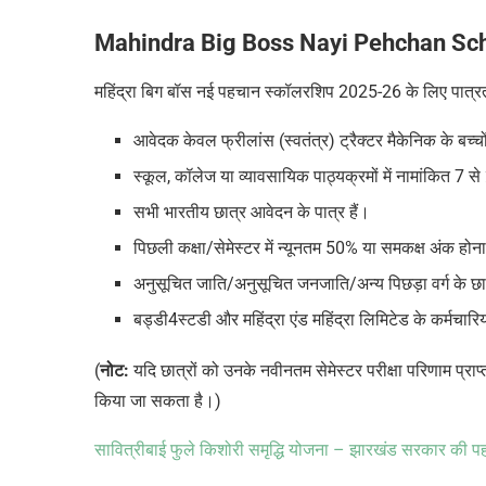
Mahindra Big Boss Nayi Pehchan Sch
महिंद्रा बिग बॉस नई पहचान स्कॉलरशिप 2025-26
के लिए पात्
आवेदक केवल फ्रीलांस (स्वतंत्र) ट्रैक्टर मैकेनिक के बच्चो
स्कूल, कॉलेज या व्यावसायिक पाठ्यक्रमों में नामांकित 7 से
सभी भारतीय छात्र आवेदन के पात्र हैं।
पिछली कक्षा/सेमेस्टर में न्यूनतम 50% या समकक्ष अंक होना
अनुसूचित जाति/अनुसूचित जनजाति/अन्य पिछड़ा वर्ग के छात
बड्डी4स्टडी और महिंद्रा एंड महिंद्रा लिमिटेड के कर्मचारियो
(
नोट:
यदि छात्रों को उनके नवीनतम सेमेस्टर परीक्षा परिणाम प्राप्त
किया जा सकता है।)
सावित्रीबाई फुले किशोरी समृद्धि योजना – झारखंड सरकार की प