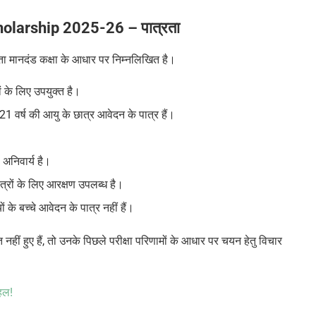
olarship 2025-26 – पात्रता
रता मानदंड कक्षा के आधार पर निम्नलिखित है।
ं के लिए उपयुक्त है।
 21 वर्ष की आयु के छात्र आवेदन के पात्र हैं।
 अनिवार्य है।
्रों के लिए आरक्षण उपलब्ध है।
ं के बच्चे आवेदन के पात्र नहीं हैं।
 नहीं हुए हैं, तो उनके पिछले परीक्षा परिणामों के आधार पर चयन हेतु विचार
हल!