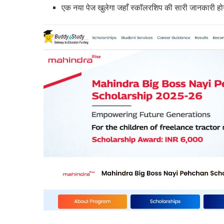
एक नया पेज खुलेगा जहाँ स्कॉलरशिप की सारी जानकारी ह