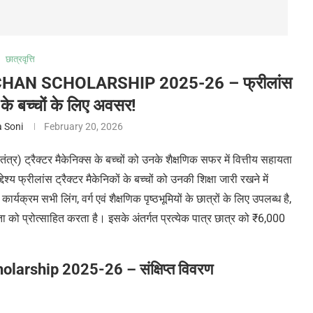
छात्रवृत्ति
AN SCHOLARSHIP 2025-26 – फ्रीलांस
ं के बच्चों के लिए अवसर!
 Soni
February 20, 2026
र) ट्रैक्टर मैकेनिक्स के बच्चों को उनके शैक्षणिक सफर में वित्तीय सहायता
श्य फ्रीलांस ट्रैक्टर मैकेनिकों के बच्चों को उनकी शिक्षा जारी रखने में
्यक्रम सभी लिंग, वर्ग एवं शैक्षणिक पृष्ठभूमियों के छात्रों के लिए उपलब्ध है,
ा को प्रोत्साहित करता है। इसके अंतर्गत प्रत्येक पात्र छात्र को ₹6,000
arship 2025-26 – संक्षिप्त विवरण