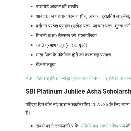
पासपोर्ट आकार की तस्वीर
आवेदक का पहचान प्रमाण (पैन
,
आधार
,
ड्राइविंग लाइसेंस
वर्तमान प्रवेश प्रमाण (प्रवेश पत्र
,
पहचान पत्र
,
शुल्क रस
पिछली कक्षा/सेमेस्टर की अंकतालिका
जाति प्रमाण पत्र (यदि लागू हो)
माता-पिता के मैकेनिक होने का दस्तावेज़ प्रमाण
बैंक पासबुक
चेतन चौहान श्रमिक क्रीड़ा प्रोत्साहन योजना – श्रमिकों के बच्चों
SBI Platinum Jubilee Asha Scholarshi
महिंद्रा बिग बॉस नई पहचान स्कॉलरशिप 2025-26
के लिए योग्य
हैं।
सबसे पहले स्कॉलरशिप के
ऑफिशियल स्कॉलरशिप पेज
की 