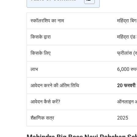
स्कॉलरशिप का नाम
महिंद्रा 
किसके द्वारा
महिंद्रा एंड
किसके लिए
फ्रीलांस (स्
लाभ
6
,
000 रुपये
आवेदन करने की अंतिम तिथि
20 फरवरी
आवेदन
कैसे करें?
ऑनलाइन आ
शैक्षणिक सत्र
2025