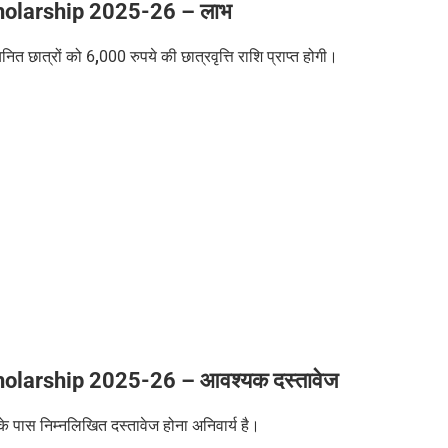
holarship 2025-26 –
लाभ
यनित छात्रों को 6
,
000 रुपये की छात्रवृत्ति राशि प्राप्त होगी।
holarship 2025-26 –
आवश्यक दस्तावेज
े पास निम्नलिखित दस्तावेज होना अनिवार्य है।