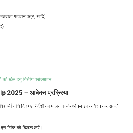
,
मतदाता पहचान पत्र
,
आदि)
ीद)
 को खेल हेतु वित्तीय प्रोत्साहन!
p 2025 – आवेदन प्रक्रिया
 विद्यार्थी नीचे दिए गए निर्देशों का पालन करके ऑनलाइन आवेदन कर सकते
इस लिंक को क्लिक करें।