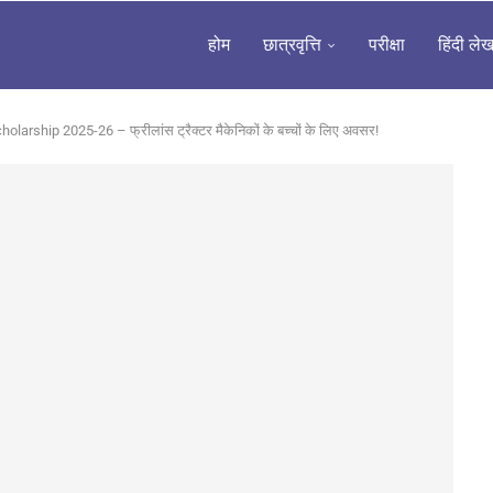
होम
छात्रवृत्ति
परीक्षा
हिंदी ले
ship 2025-26 – फ्रीलांस ट्रैक्टर मैकेनिकों के बच्चों के लिए अवसर!