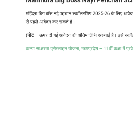
Mahindra Big Boss Nayi Pehchan Sc
महिंद्रा बिग बॉस नई पहचान स्कॉलरशिप 2025-26 के लिए आवे
से पहले आवेदन कर सकते हैं।
(
नोट –
ऊपर दी गई आवेदन की अंतिम तिथि अस्थाई है। इसे स्कॉल
कन्या साक्षरता प्रोत्साहन योजना
,
मध्यप्रदेश –
11
वीं कक्षा में प