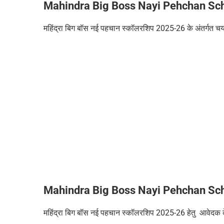
Mahindra Big Boss Nayi Pehchan Sc
महिंद्रा बिग बॉस नई पहचान स्कॉलरशिप 2025-26
के अंतर्गत च
Mahindra Big Boss Nayi Pehchan Sc
महिंद्रा बिग बॉस नई पहचान स्कॉलरशिप 2025-26
हेतु
आवेदक क