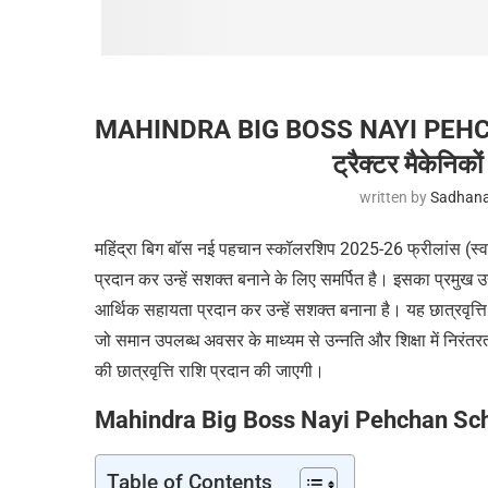
MAHINDRA BIG BOSS NAYI PEHCH
ट्रैक्टर मैकेनिको
written by
Sadhana
महिंद्रा बिग बॉस नई पहचान स्कॉलरशिप 2025-26 फ्रीलांस (स्वतंत्
प्रदान कर उन्हें सशक्त बनाने के लिए समर्पित है। इसका प्रमुख उद्दे
आर्थिक सहायता प्रदान कर उन्हें सशक्त बनाना है। यह छात्रवृत्ति कार
जो समान उपलब्ध अवसर के माध्यम से उन्नति और शिक्षा में निरंतरत
की छात्रवृत्ति राशि प्रदान की जाएगी।
Mahindra Big Boss Nayi Pehchan Schol
Table of Contents