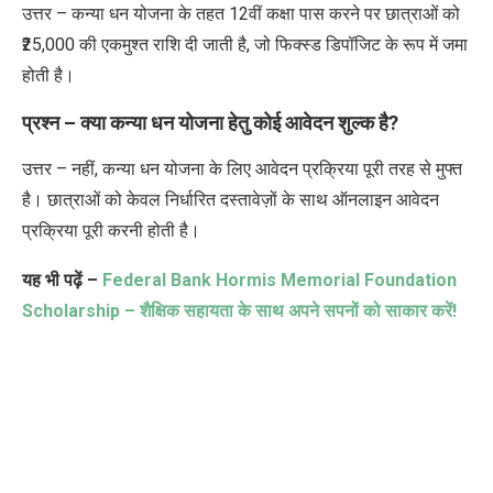
उत्तर – कन्या धन योजना के तहत
12
वीं कक्षा पास करने पर छात्राओं को
₹25,000
की एकमुश्त राशि दी जाती है
,
जो फिक्स्ड डिपॉजिट के रूप में जमा
होती है।
प्रश्न – क्या कन्या धन योजना हेतु कोई आवेदन शुल्क है
?
उत्तर – नहीं
,
कन्या धन योजना के लिए आवेदन प्रक्रिया पूरी तरह से मुफ्त
है। छात्राओं को केवल निर्धारित दस्तावेज़ों के साथ ऑनलाइन आवेदन
प्रक्रिया पूरी करनी होती है।
यह भी पढ़ें –
Federal Bank Hormis Memorial Foundation
Scholarship –
शैक्षिक सहायता के साथ अपने सपनों को साकार करें!