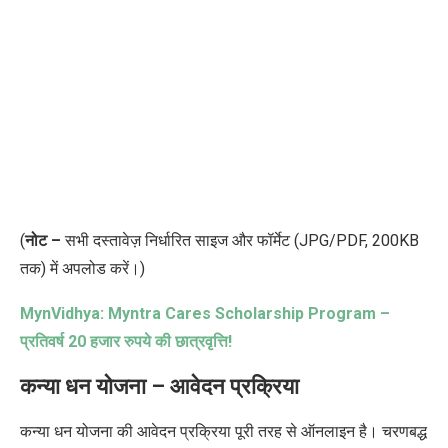
(
नोट –
सभी दस्तावेज़ निर्धारित साइज और फॉर्मेट (JPG/PDF, 200KB
तक) में अपलोड करें।)
MynVidhya: Myntra Cares Scholarship Program –
प्रतिवर्ष
20
हजार रुपये की छात्रवृत्ति!
कन्या धन योजना – आवेदन प्रक्रिया
कन्या धन योजना
की आवेदन प्रक्रिया
पूरी तरह
से
ऑनलाइन है। चरणबद्ध