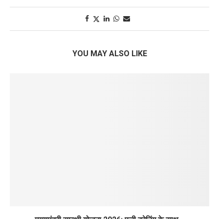
YOU MAY ALSO LIKE