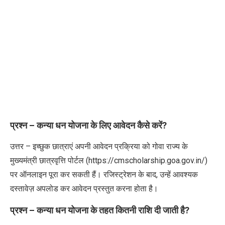
प्रश्न – कन्या धन योजना के लिए आवेदन कैसे करें
?
उत्तर – इच्छुक छात्राएं अपनी आवेदन प्रक्रिया को गोवा राज्य के
मुख्यमंत्री छात्रवृत्ति पोर्टल (
https://cmscholarship.goa.gov.in/)
पर ऑनलाइन पूरा कर सकती हैं। रजिस्ट्रेशन के बाद
,
उन्हें आवश्यक
दस्तावेज़ अपलोड कर आवेदन प्रस्तुत करना होता है।
प्रश्न – कन्या धन योजना के तहत कितनी राशि दी जाती है
?