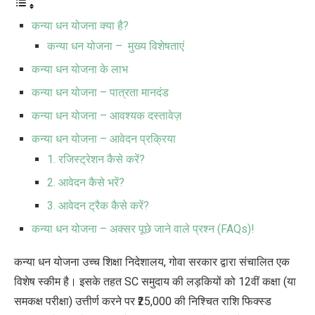
कन्या धन योजना क्या है?
कन्या धन योजना – मुख्य विशेषताएं
कन्या धन योजना के लाभ
कन्या धन योजना – पात्रता मानदंड
कन्या धन योजना – आवश्यक दस्तावेज़
कन्या धन योजना – आवेदन प्रक्रिया
1. रजिस्ट्रेशन कैसे करें?
2. आवेदन कैसे भरें?
3. आवेदन ट्रैक कैसे करें?
कन्या धन योजना – अक्सर पूछे जाने वाले प्रश्न (FAQs)!
कन्या धन योजना उच्च शिक्षा निदेशालय, गोवा सरकार द्वारा संचालित एक
विशेष स्कीम है।
इसके तहत
SC समुदाय की लड़कियों को 12वीं कक्षा (या
समकक्ष परीक्षा) उत्तीर्ण करने पर ₹25,000 की निश्चित राशि फिक्स्ड