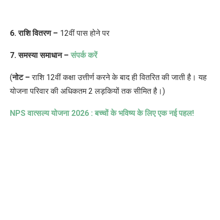
6. राशि वितरण –
12वीं पास होने पर
7. समस्या समाधान –
संपर्क करें
(
नोट –
राशि 12वीं कक्षा उत्तीर्ण करने के बाद ही वितरित की जाती है। यह
योजना परिवार
की
अधिकतम 2 लड़कियों तक सीमित है।)
NPS
वात्सल्य योजना
2026 :
बच्चों के भविष्य के लिए एक नई पहल!