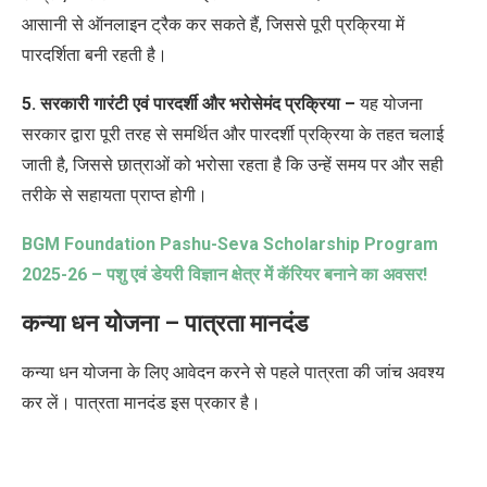
आसानी से ऑनलाइन ट्रैक कर सकते हैं, जिससे पूरी प्रक्रिया में
पारदर्शिता बनी रहती है।
5. सरकारी गारंटी एवं पारदर्शी और भरोसेमंद प्रक्रिया –
यह योजना
सरकार द्वारा पूरी तरह से समर्थित और पारदर्शी प्रक्रिया के तहत चलाई
जाती है, जिससे छात्राओं को भरोसा रहता है कि उन्हें समय पर और सही
तरीके से सहायता प्राप्त होगी।
BGM Foundation Pashu-Seva Scholarship Program
2025-26 –
पशु एवं डेयरी विज्ञान क्षेत्र में कॅरियर बनाने का अवसर!
कन्या धन योजना – पात्रता मानदंड
कन्या धन योजना के लिए आवेदन करने से पहले पात्रता
की जांच अवश्य
कर लें।
पात्रता मानदंड
इस प्रकार है।