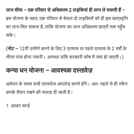
लाभ सीमा – एक परिवार से अधिकतम 2 लड़कियां ही लाभ ले सकती हैं –
इस योजना के तहत
,
एक परिवार से केवल दो लड़कियों को ही इस छात्रवृत्ति
का लाभ मिल सकता है
,
ताकि योजना का लाभ अधिकतम छात्रों तक पहुँच
सके।
(
नोट –
12वीं उत्तीर्ण करने के लिए 3 प्रयास या पहले प्रयास के 2 वर्षों के
भीतर पास होना जरूरी। अन्यथा राशि सरकारी
कोष
में जमा हो जाएगी।)
कन्या धन योजना – आवश्यक दस्तावेज़
आवेदन के समय सभी दस्तावेज अपलोड
करने होंगे।
अतः पहले से ही स्कैन
करके तैयार रखने की सलाह दी जाती है।
1. आधार कार्ड