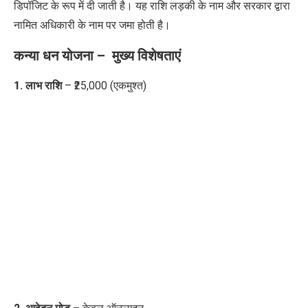
डिपॉजिट के रूप में दी जाती है। यह राशि लड़की के नाम और सरकार द्वारा
नामित अधिकारी के नाम पर जमा होती है।
कन्या धन योजना – मुख्य विशेषताएं
1. लाभ राशि
– ₹25,000 (एकमुश्त)