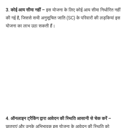
3. कोई आय सीमा नहीं –
इस योजना के लिए कोई आय सीमा निर्धारित नहीं
की गई है, जिससे सभी अनुसूचित जाति (SC) के परिवारों की लड़कियां इस
योजना का लाभ उठा सकती हैं।
4. ऑनलाइन ट्रैकिंग
द्वारा
आवेदन की स्थिति आसानी से चेक करें –
छात्राएं और उनके अभिभावक इस योजना के आवेदन की स्थिति को