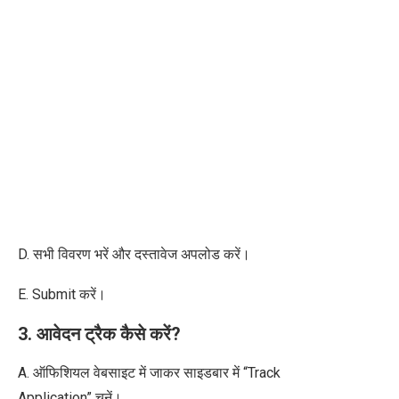
D. सभी विवरण भरें और दस्तावेज अपलोड करें।
E. Submit करें।
3. आवेदन ट्रैक कैसे करें?
A. ऑफिशियल वेबसाइट में जाकर
साइडबार में “Track
Application” चुनें।