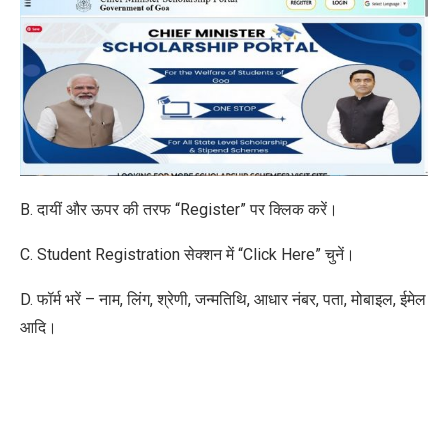
B. दायीं और ऊपर की तरफ
“Register” पर क्लिक करें।
C. Student Registration सेक्शन में “Click Here” चुनें।
D. फॉर्म भरें – नाम, लिंग, श्रेणी, जन्मतिथि, आधार नंबर, पता, मोबाइल, ईमेल
आदि।