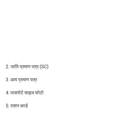
2. जाति प्रमाण पत्र (SC)
3. आय प्रमाण पत्र
4. पासपोर्ट साइज फोटो
5. राशन कार्ड