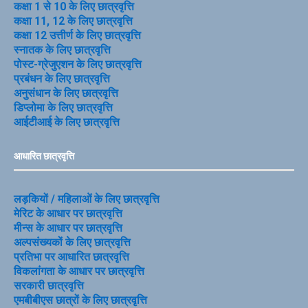
कक्षा 1 से 10 के लिए छात्रवृत्ति
कक्षा 11, 12 के लिए छात्रवृत्ति
कक्षा 12 उत्तीर्ण के लिए छात्रवृत्ति
स्नातक के लिए छात्रवृत्ति
पोस्ट-ग्रेजुएशन के लिए छात्रवृत्ति
प्रबंधन के लिए छात्रवृत्ति
अनुसंधान के लिए छात्रवृत्ति
डिप्लोमा के लिए छात्रवृत्ति
आईटीआई के लिए छात्रवृत्ति
आधारित छात्रवृत्ति
लड़कियों / महिलाओं के लिए छात्रवृत्ति
मेरिट के आधार पर छात्रवृत्ति
मीन्स के आधार पर छात्रवृत्ति
अल्पसंख्यकों के लिए छात्रवृत्ति
प्रतिभा पर आधारित छात्रवृत्ति
विकलांगता के आधार पर छात्रवृत्ति
सरकारी छात्रवृत्ति
एमबीबीएस छात्रों के लिए छात्रवृत्ति