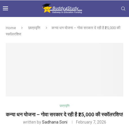
Home
छात्रवृत्ति
कन्या धन योजना – गोवा सरकार दे रही है ₹25,000 की
स्कॉलरशिप!
छात्रवृत्ति
कन्या धन योजना – गोवा सरकार दे रही है ₹25,000 की स्कॉलरशिप!
written by
Sadhana Soni
February 7, 2026