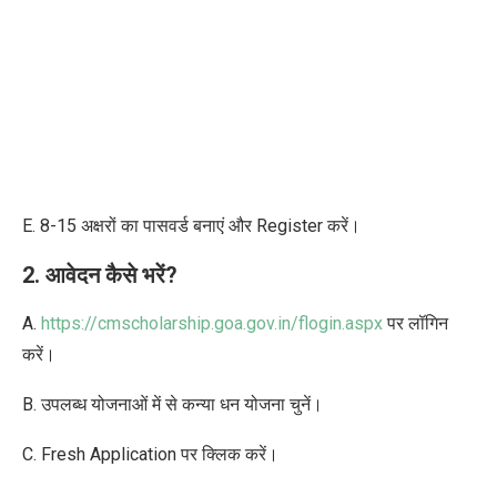
E. 8-15 अक्षरों का पासवर्ड बनाएं और Register करें।
2. आवेदन कैसे भरें?
A.
https://cmscholarship.goa.gov.in/flogin.aspx
पर लॉगिन
करें।
B. उपलब्ध योजनाओं में से कन्या धन योजना चुनें।
C. Fresh Application पर क्लिक करें।