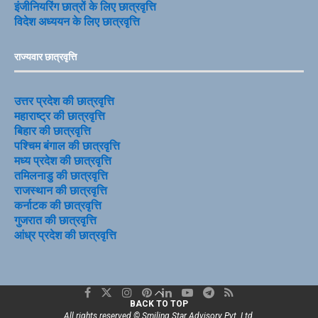
इंजीनियरिंग छात्रों के लिए छात्रवृत्ति
विदेश अध्ययन के लिए छात्रवृत्ति
राज्यवार छात्रवृत्ति
उत्तर प्रदेश की छात्रवृत्ति
महाराष्ट्र की छात्रवृत्ति
बिहार की छात्रवृत्ति
पश्चिम बंगाल की छात्रवृत्ति
मध्य प्रदेश की छात्रवृत्ति
तमिलनाडु की छात्रवृत्ति
राजस्थान की छात्रवृत्ति
कर्नाटक की छात्रवृत्ति
गुजरात की छात्रवृत्ति
आंध्र प्रदेश की छात्रवृत्ति
BACK TO TOP
All rights reserved © Smiling Star Advisory Pvt. Ltd.