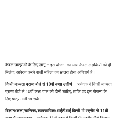
केवल छात्राओं के लिए लागू –
इस योजना का लाभ केवल लड़कियों को ही
मिलेगा
,
आवेदन करने वाली महिला का छात्रा होना अनिवार्य है।
किसी मान्यता प्राप्त बोर्ड से 10वीं कक्षा
उत्तीर्ण –
आवेदक ने किसी मान्यता
प्राप्त बोर्ड से 10वीं कक्षा पास की होनी चाहिए
,
ताकि वह इस योजना के
लिए पात्र मानी जा सके।
विज्ञान/कला/वाणिज्य/व्यावसायिक/आईटीआई किसी भी स्ट्रीम से 11वीं