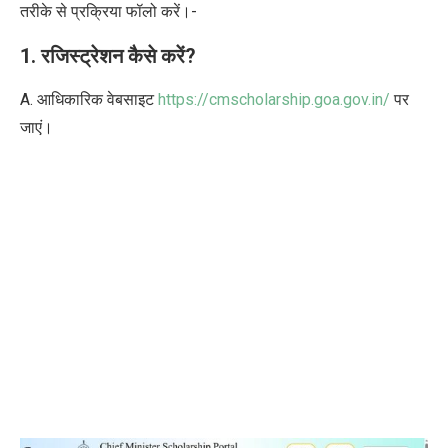
तरीके से प्रक्रिया फॉलो करें।-
1. रजिस्ट्रेशन कैसे करें?
A. आधिकारिक वेबसाइट
https://cmscholarship.goa.gov.in/
पर
जाएं।