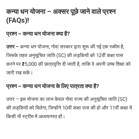
कन्या धन योजना
–
अक्सर पूछे जाने वाले प्रश्न
(
FAQs)!
प्रश्न – कन्या धन योजना क्या है
?
उत्तर –
कन्या धन योजना
,
गोवा सरकार द्वारा शुरू की गई एक स्कीम है
,
जिसके तहत अनुसूचित जाति (
SC)
की लड़कियों को
12
वीं कक्षा पास
करने पर
₹25,000
की छात्रवृत्ति दी जाती है
,
ताकि वे अपनी उच्च शिक्षा को
जारी रख सकें।
प्रश्न – कन्या धन योजना के लिए पात्रता क्या है
?
उत्तर – इस योजना का लाभ केवल गोवा राज्य की अनुसूचित जाति (
SC)
की लड़कियों को मिलेगा
,
जिन्होंने
10
वीं कक्षा पास की हो और
11
वीं कक्षा में
किसी भी स्ट्रीम में अध्ययनरत हों।