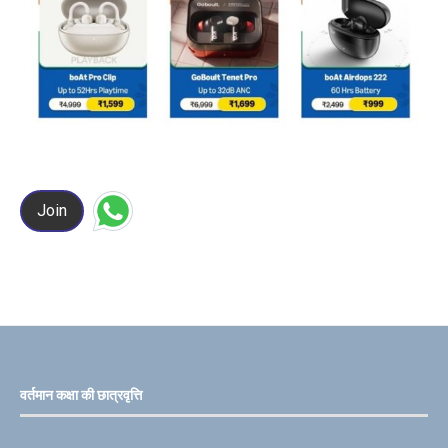
Join
वर्तमान कक्षा की छात्रवृत्ति