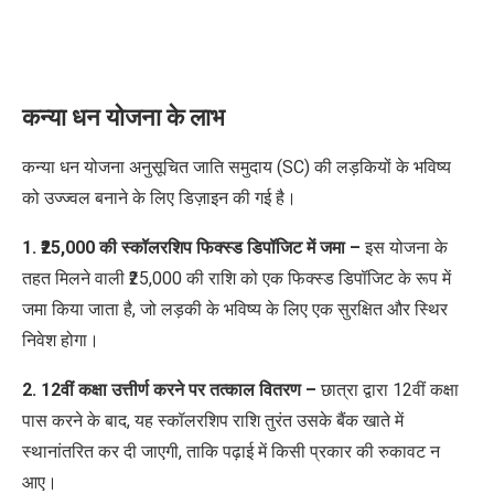
कन्या धन योजना के लाभ
कन्या धन योजना
अनुसूचित जाति समुदाय
(SC)
की
लड़कियों के भविष्य
को उज्ज्वल बनाने के लिए डिज़ाइन की गई है।
1. ₹25,000 की स्कॉलरशिप फिक्स्ड डिपॉजिट में जमा –
इस योजना के
तहत मिलने वाली ₹25,000 की राशि को एक फिक्स्ड डिपॉजिट के रूप में
जमा किया
जाता है
, जो लड़की के भविष्य के लिए एक सुरक्षित और स्थिर
निवेश होगा।
2. 12वीं कक्षा उत्तीर्ण करने पर तत्काल वितरण –
छात्रा द्वारा 12वीं कक्षा
पास करने के बाद, यह स्कॉलरशिप राशि तुरंत उसके बैंक खाते में
स्थानांतरित कर दी जाएगी, ताकि पढ़ाई में किसी प्रकार की रुकावट न
आए।