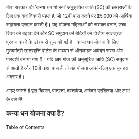
गोवा सरकार की ‘कन्या धन योजना’ अनुसूचित जाति (SC) की
छात्राओं
के
लिए एक क्रांतिकारी पहल है, जो 12वीं पास करने पर ₹25,000 की आर्थिक
सहायता
प्रदान
करती
है। यह योजना महिलाओं को सशक्त बनाने, उच्च
शिक्षा को बढ़ावा देने और SC समुदाय की बेटियों को वित्तीय स्वतंत्रता
प्रदान करने के उद्देश्य से शुरू की गई है। कन्या धन योजना
के लिए
मुख्यमंत्री छात्रवृत्ति पोर्टल के माध्यम से ऑनलाइन आवेदन सरल और
पारदर्शी बनाया गया है। यदि आप गोवा की अनुसूचित जाति (SC)
समुदाय
से आती हैं
और 10वीं कक्षा पास हैं, तो यह योजना आपके लिए एक सुनहरा
अवसर है।
आइए जानते हैं पूरा विवरण, पात्रता, दस्तावेज़, आवेदन प्रक्रिया और लाभ
के बारे में!
कन्या धन योजना क्या है?
Table of Contents