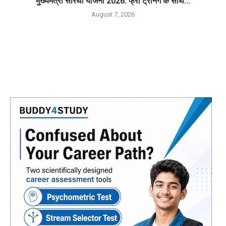
मुख्यमंत्री सारथी योजना 2026: फ्री ट्रेनिंग के साथ...
August 7, 2026