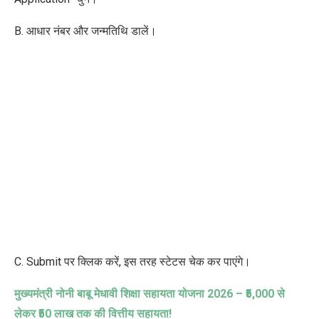
B. आधार नंबर और जन्मतिथि डालें।
C. Submit पर क्लिक
करें
,
इस तरह स्टेटस चेक कर पाएंगे।
मुख्यमंत्री नोनी बाबू मेधावी शिक्षा सहायता योजना
2026 – ₹5,000
से
लेकर
₹50
लाख तक की वित्तीय सहायता!