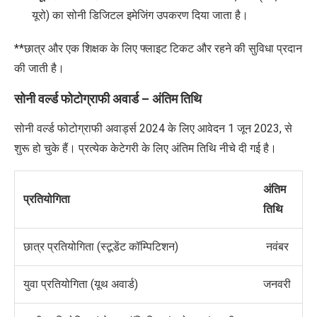
यूरो)
का सोनी डिजिटल इमेजिंग उपकरण दिया जाता है।
**
छात्र और एक शिक्षक के लिए फ्लाइट टिकट और रहने की सुविधा
प्रदान
की जाती है।
सोनी वर्ल्ड फोटोग्राफी अवार्ड
–
अंतिम तिथि
सोनी वर्ल्ड फोटोग्राफी अवार्ड्स
2024
के लिए आवेदन
1
जून
2023,
से
शुरू हो चुके हैं। प्रत्येक केटेगरी के लिए अंतिम तिथि नीचे दी गई है।
अंतिम
प्रतियोगिता
तिथि
छात्र प्रतियोगिता
(
स्टूडेंट कॉम्पिटिशन
)
नवंबर
युवा प्रतियोगिता
(
यूथ अवार्ड
)
जनवरी