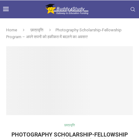
Home
छात्रवृत्ति
Photography Scholarship-Fellowship
Program – अपने सपनों को हकीकत में बदलने का अवसर!
छात्रवृत्ति
PHOTOGRAPHY SCHOLARSHIP-FELLOWSHIP