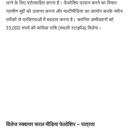
लाने के लिए प्रोत्साहित करना है। फेलोशिप प्रदान करने का विचार
ग्रामीण मुद्दों को उजागर करना और मल्टीमीडिया का उपयोग करके नवीन
तरीकों से प्रक्रियाओं में बदलाव करना है। चयनित उम्मीदवारों को
35
,
000 रुपये की मासिक राशि (मंथली स्टाइपेंड) मिलेगा।
विलेज स्क्वायर रूरल मीडिया फेलोशिप
–
पात्रता