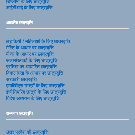
डिप्लोमा के लिए छात्रवृत्ति
आईटीआई के लिए छात्रवृत्ति
आधारित छात्रवृत्ति
लड़कियों / महिलाओं के लिए छात्रवृत्ति
मेरिट के आधार पर छात्रवृत्ति
मीन्स के आधार पर छात्रवृत्ति
अल्पसंख्यकों के लिए छात्रवृत्ति
प्रतिभा पर आधारित छात्रवृत्ति
विकलांगता के आधार पर छात्रवृत्ति
सरकारी छात्रवृत्ति
एमबीबीएस छात्रों के लिए छात्रवृत्ति
इंजीनियरिंग छात्रों के लिए छात्रवृत्ति
विदेश अध्ययन के लिए छात्रवृत्ति
राज्यवार छात्रवृत्ति
उत्तर प्रदेश की छात्रवृत्ति