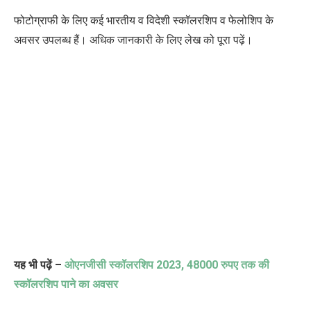
फोटोग्राफी के लिए कई भारतीय व विदेशी स्कॉलरशिप व फेलोशिप के
अवसर उपलब्ध हैं। अधिक जानकारी के लिए लेख को पूरा पढ़ें।
यह भी पढ़ें –
ओएनजीसी स्कॉलरशिप
2023, 48000
रुपए तक की
स्कॉलरशिप पाने का अवसर