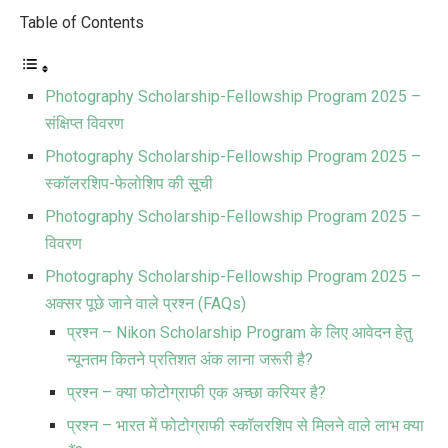
Table of Contents
Photography Scholarship-Fellowship Program 2025 –
संक्षिप्त विवरण
Photography Scholarship-Fellowship Program 2025 –
स्कॉलरशिप-फेलोशिप की सूची
Photography Scholarship-Fellowship Program 2025 –
विवरण
Photography Scholarship-Fellowship Program 2025 –
अक्सर पूछे जाने वाले प्रश्न (FAQs)
प्रश्न – Nikon Scholarship Program के लिए आवेदन हेतु
न्यूनतम कितने प्रतिशत अंक लाना जरूरी है?
प्रश्न – क्या फोटोग्राफी एक अच्छा करियर है?
प्रश्न – भारत में फोटोग्राफी स्कॉलरशिप से मिलने वाले लाभ क्या