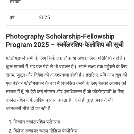
तरीका
वर्ष
2025
Photography Scholarship-Fellowship
Program 2025
–
स्कॉलरशिप-फेलोशिप की सूची
फोटोग्राफी सभी के लिए सिर्फ एक शौक या अंशकालिक गतिविधि नहीं है।
कुछ मामलों में
,
यह एक पेशे से भी बढ़कर है। अपने लक्ष्य तक पहुंचने के लिए
समय
,
जुनून और निवेश की आवश्यकता होती है। इसलिए
,
यदि आप खुद को
एक पेशेवर फोटोग्राफर के रूप में विकसित करने के लिए बेहतर अवसर की
तलाश में हैं
,
तो ऐसे कई संगठन और प्राधिकरण हैं जो फोटोग्राफी के लिए
स्कॉलरशिप व फेलोशिप प्रदान करता है। ऐसे ही कुछ अवसरों की
जानकारी नीचे दी जा रही है।
निकॉन स्कॉलरशिप प्रोग्राम
विलेज स्क्वायर रूरल मीडिया फेलोशिप