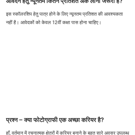
आवेदन हेतु न्यूनतम कितने प्रतिशत अंक लाना जरूरी है
?
इस स्कॉलरशिप हेतु पात्र होने के लिए न्यूनतम प्रतिशत की आवश्यकता
नहीं है। आवेदकों को केवल
12
वीं कक्षा पास होना चाहिए।
प्रश्न – क्या फोटोग्राफी एक अच्छा करियर है
?
हाँ
,
वर्तमान में रचनात्मक क्षेत्रों में करियर बनाने के बहुत सारे अवसर उपलब्ध