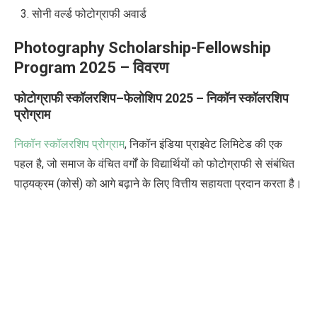
सोनी वर्ल्ड फोटोग्राफी अवार्ड
Photography Scholarship-Fellowship
Program 2025
–
विवरण
फोटोग्राफी स्कॉलरशिप
–
फेलोशिप
2025 –
निकॉन स्कॉलरशिप
प्रोग्राम
निकॉन स्कॉलरशिप प्रोग्राम
,
निकॉन इंडिया प्राइवेट लिमिटेड की एक
पहल है
,
जो समाज के वंचित वर्गों के विद्यार्थियों को फोटोग्राफी से संबंधित
पाठ्यक्रम (कोर्स) को आगे बढ़ाने के लिए वित्तीय सहायता प्रदान करता है।