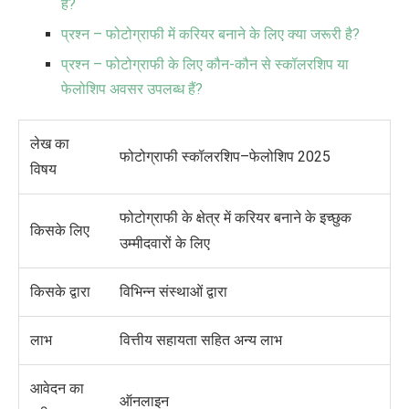
हैं?
प्रश्न – फोटोग्राफी में करियर बनाने के लिए क्या जरूरी है?
प्रश्न – फोटोग्राफी के लिए कौन-कौन से स्कॉलरशिप या
फेलोशिप अवसर उपलब्ध हैं?
लेख का
फोटोग्राफी स्कॉलरशिप
–
फेलोशिप
2025
विषय
फोटोग्राफी के क्षेत्र में करियर बनाने के इच्छुक
किसके लिए
उम्मीदवारों के लिए
किसके द्वारा
विभिन्न संस्थाओं द्वारा
लाभ
वित्तीय सहायता सहित अन्य लाभ
आवेदन का
ऑनलाइन