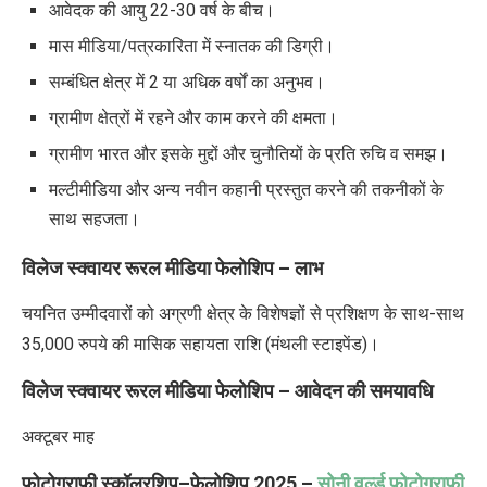
आवेदक की आयु 22-30 वर्ष के बीच।
मास मीडिया/पत्रकारिता में स्नातक की डिग्री।
सम्बंधित क्षेत्र में 2 या अधिक वर्षों का अनुभव।
ग्रामीण क्षेत्रों में रहने और काम करने की क्षमता।
ग्रामीण भारत और इसके मुद्दों और चुनौतियों के प्रति रुचि व समझ।
मल्टीमीडिया और अन्य नवीन कहानी प्रस्तुत करने की तकनीकों के
साथ सहजता।
विलेज स्क्वायर रूरल मीडिया फेलोशिप
–
लाभ
चयनित उम्मीदवारों को अग्रणी क्षेत्र के विशेषज्ञों से प्रशिक्षण के साथ-साथ
35,000
रुपये की मासिक सहायता राशि (मंथली स्टाइपेंड)।
विलेज स्क्वायर रूरल मीडिया फेलोशिप
–
आवेदन की समयावधि
अक्टूबर माह
फोटोग्राफी स्कॉलरशिप
–
फेलोशिप
2025 –
सोनी वर्ल्ड फोटोग्राफी