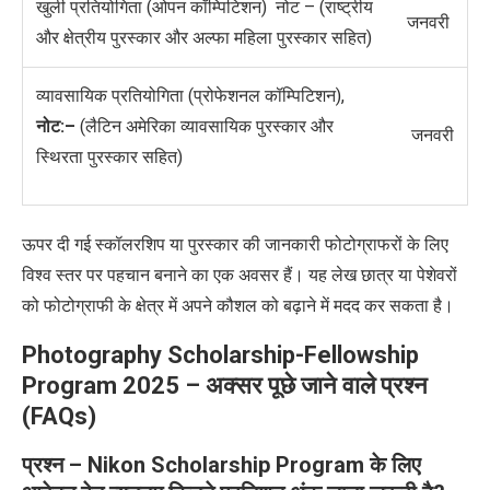
खुली प्रतियोगिता
(
ओपन कॉम्पिटिशन
)
नोट
–
(राष्ट्रीय
जनवरी
और क्षेत्रीय पुरस्कार और अल्फा महिला पुरस्कार सहित)
व्यावसायिक प्रतियोगिता
(
प्रोफेशनल कॉम्पिटिशन
),
नोट:
–
(लैटिन अमेरिका व्यावसायिक पुरस्कार और
जनवरी
स्थिरता पुरस्कार सहित)
ऊपर दी गई स्कॉलरशिप या पुरस्कार
की जानकारी फोटोग्राफरों के लिए
विश्व स्तर पर पहचान बनाने का एक अवसर हैं। यह लेख छात्र या पेशेवरों
को फोटोग्राफी के क्षेत्र में अपने कौशल को बढ़ाने में मदद कर सकता है।
Photography Scholarship-Fellowship
Program 2025
–
अक्सर पूछे जाने वाले प्रश्न
(
FAQs)
प्रश्न –
Nikon Scholarship Program
के लिए