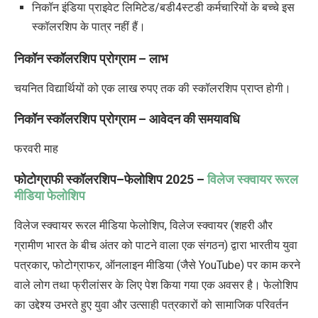
निकॉन इंडिया प्राइवेट लिमिटेड/बडी
4
स्टडी कर्मचारियों के बच्चे इस
स्कॉलरशिप के पात्र नहीं हैं।
निकॉन स्कॉलरशिप प्रोग्राम
–
लाभ
चयनित विद्यार्थियों को एक लाख रुपए तक की स्कॉलरशिप प्राप्त होगी।
निकॉन स्कॉलरशिप प्रोग्राम
–
आवेदन की समयावधि
फरवरी
माह
फोटोग्राफी स्कॉलरशिप
–
फेलोशिप
2025 –
विलेज स्क्वायर रूरल
मीडिया फेलोशिप
विलेज स्क्वायर रूरल मीडिया
फेलोशिप
,
विलेज स्क्वायर (शहरी और
ग्रामीण भारत के बीच अंतर को पाटने वाला एक संगठन) द्वारा भारतीय युवा
पत्रकार
,
फोटोग्राफर
,
ऑनलाइन मीडिया (जैसे
YouTube)
पर काम करने
वाले लोग तथा फ्रीलांसर के लिए पेश किया गया एक अवसर है। फेलोशिप
का उद्देश्य उभरते हुए युवा और उत्साही पत्रकारों को सामाजिक परिवर्तन