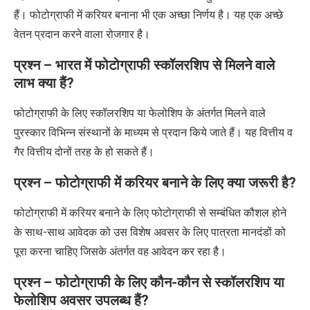
हैं। फोटोग्राफी में करियर बनाना भी एक अच्छा निर्णय है। यह एक अच्छे
वेतन प्रदान करने वाला रोजगार है।
प्रश्न – भारत में फोटोग्राफी स्कॉलरशिप से मिलने वाले
लाभ क्या हैं
?
फोटोग्राफी के लिए स्कॉलरशिप या फेलोशिप के अंतर्गत मिलने वाले
पुरस्कार विभिन्न संस्थानों के माध्यम से प्रदान किये जाते हैं। यह वित्तीय व
गैर वित्तीय दोनों तरह के हो सकते हैं।
प्रश्न – फोटोग्राफी में करियर बनाने के लिए क्या जरूरी है
?
फोटोग्राफी में करियर बनाने के लिए फोटोग्राफी से सम्बंधित कौशल होने
के साथ-साथ आवेदक को उस विशेष अवसर के लिए पात्रता मानदंडों को
पूरा करना चाहिए जिसके अंतर्गत वह आवेदन कर रहा है।
प्रश्न – फोटोग्राफी के लिए कौन-कौन से स्कॉलरशिप या
फेलोशिप अवसर उपलब्ध हैं
?