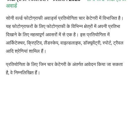
अवार्ड
सोनी वर्ल्ड फोटोग्राफी अवार्ड्स प्रतियोगिता चार केटेगरी में विभाजित है।
यह फोटोग्राफरों के लिए फोटोग्राफी के विभिन्न क्षेत्रों में अपनी प्रतिभा
दिखाने के लिए महत्वपूर्ण अवसरों में से एक है। इस प्रतियोगिता में
आर्किटेक्चर
,
क्रिएटिव
,
लैंडस्केप
,
वाइल्डलाइफ
,
डॉक्यूमेंट्री
,
स्पोर्ट
,
ट्रैवल
आदि श्रेणियां शामिल हैं।
प्रतियोगिता के लिए जिन चार केटेगरी के अंतर्गत आवेदन किया जा सकता
है
,
वे निम्नलिखित हैं।