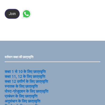
Join
वर्तमान कक्षा की छात्रवृत्ति
कक्षा 1 से 10 के लिए छात्रवृत्ति
कक्षा 11, 12 के लिए छात्रवृत्ति
कक्षा 12 उत्तीर्ण के लिए छात्रवृत्ति
स्नातक के लिए छात्रवृत्ति
पोस्ट-ग्रेजुएशन के लिए छात्रवृत्ति
प्रबंधन के लिए छात्रवृत्ति
अनुसंधान के लिए छात्रवृत्ति