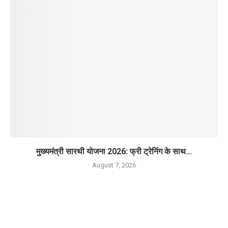
मुख्यमंत्री सारथी योजना 2026: फ्री ट्रेनिंग के साथ...
August 7, 2026