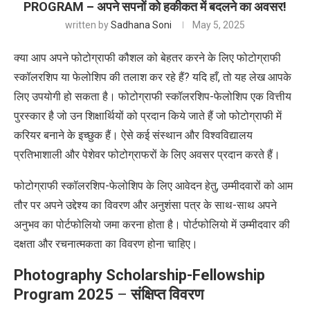
PROGRAM – अपने सपनों को हकीकत में बदलने का अवसर!
written by
Sadhana Soni
May 5, 2025
क्या आप अपने फोटोग्राफी कौशल को बेहतर करने के लिए फोटोग्राफी
स्कॉलरशिप या फेलोशिप की तलाश कर रहे हैं
?
यदि हाँ
,
तो यह लेख आपके
लिए उपयोगी हो सकता है। फोटोग्राफी स्कॉलरशिप-फेलोशिप एक वित्तीय
पुरस्कार है जो उन शिक्षार्थियों को प्रदान किये जाते हैं जो फोटोग्राफी में
करियर बनाने के इच्छुक हैं। ऐसे कई संस्थान और विश्वविद्यालय
प्रतिभाशाली और पेशेवर फोटोग्राफरों के लिए अवसर प्रदान करते हैं।
फोटोग्राफी स्कॉलरशिप-फेलोशिप के लिए आवेदन हेतु
,
उम्मीदवारों को आम
तौर पर अपने उद्देश्य का विवरण और अनुशंसा पत्र के साथ-साथ अपने
अनुभव का पोर्टफोलियो जमा करना होता है। पोर्टफोलियो में उम्मीदवार की
दक्षता और रचनात्मकता का विवरण होना चाहिए।
Photography Scholarship-Fellowship
Program 2025
–
संक्षिप्त विवरण