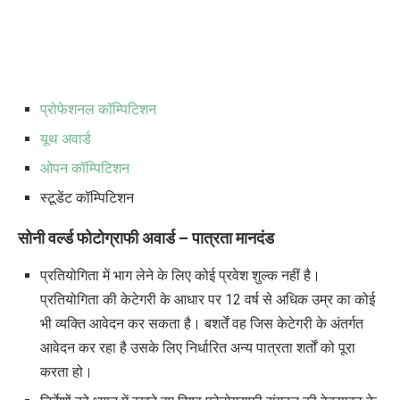
प्रोफेशनल कॉम्पिटिशन
यूथ अवार्ड
ओपन कॉम्पिटिशन
स्टूडेंट कॉम्पिटिशन
सोनी वर्ल्ड फोटोग्राफी अवार्ड
–
पात्रता मानदंड
प्रतियोगिता में भाग लेने के लिए कोई प्रवेश शुल्क नहीं है।
प्रतियोगिता की केटेगरी के आधार पर
12
वर्ष से अधिक उम्र का कोई
भी व्यक्ति आवेदन कर सकता है। बशर्तें वह जिस केटेगरी के अंतर्गत
आवेदन कर रहा है उसके लिए निर्धारित अन्य पात्रता शर्तों को पूरा
करता हो।