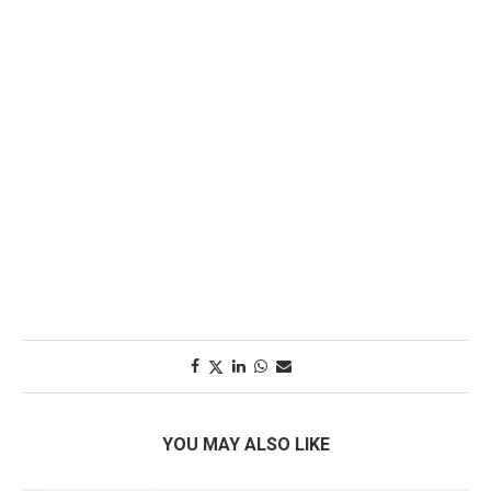
YOU MAY ALSO LIKE