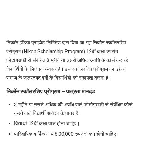
निकॉन इंडिया प्राइवेट लिमिटेड द्वारा दिया जा रहा निकॉन स्कॉलरशिप
प्रोग्राम (
Nikon Scholarship Program) 12
वीं कक्षा उपरांत
फोटोग्राफी से संबंधित
3
महीने या उससे अधिक अवधि के कोर्स कर रहे
विद्यार्थियों के लिए एक अवसर है। इस स्कॉलरशिप प्रोग्राम का उद्देश्य
समाज के जरूरतमंद वर्गों के विद्यार्थियों की सहायता करना है।
निकॉन स्कॉलरशिप प्रोग्राम
–
पात्रता मानदंड
3
महीने या उससे अधिक की अवधि वाले फोटोग्राफी से संबंधित कोर्स
करने वाले विद्यार्थी आवेदन के पात्र है।
विद्यार्थी
12
वीं कक्षा पास होना चाहिए।
पारिवारिक वार्षिक आय
6,00,000
रुपए से कम होनी चाहिए।