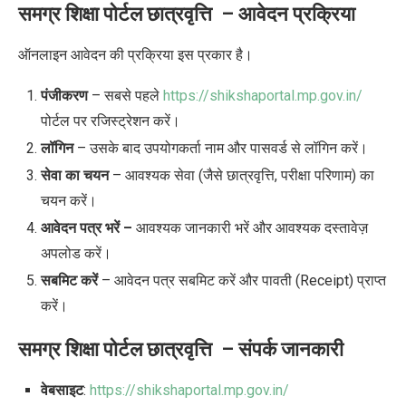
समग्र शिक्षा पोर्टल छात्रवृत्ति
– आवेदन प्रक्रिया
ऑनलाइन आवेदन
की प्रक्रिया इस प्रकार है।
पंजीकरण
–
सबसे पहले
https://shikshaportal.mp.gov.in/
पोर्टल पर
रजिस्ट्रेशन करें
।
लॉगिन
– उसके बाद उपयोगकर्ता नाम और पासवर्ड से लॉगिन करें।
सेवा का चयन
– आवश्यक सेवा (जैसे छात्रवृत्ति, परीक्षा परिणाम) का
चयन करें।
आवेदन पत्र भरें –
आवश्यक जानकारी भरें और आवश्यक दस्तावेज़
अपलोड करें।
सबमिट करें
– आवेदन पत्र सबमिट करें और पावती (Receipt) प्राप्त
करें।
समग्र शिक्षा पोर्टल छात्रवृत्ति
– संपर्क जानकारी
वेबसाइट
:
https://shikshaportal.mp.gov.in/