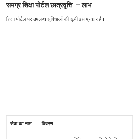
समग्र शिक्षा पोर्टल छात्रवृत्ति
–
लाभ
शिक्षा पोर्टल पर उपलब्ध सुविधाओं की सूची इस प्रकार है।
सेवा का नाम
विवरण