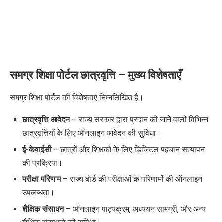
समग्र शिक्षा पोर्टल छात्रवृत्ति
– मुख्य विशेषताएँ
समग्र
शिक्षा पोर्टल की विशेषताएं निम्नलिखित हैं।
छात्रवृत्ति आवेदन
– राज्य सरकार द्वारा प्रदान की जाने वाली विभिन्न
छात्रवृत्तियों के लिए ऑनलाइन आवेदन की सुविधा।
ई-केवाईसी
– छात्रों और शिक्षकों के लिए डिजिटल पहचान सत्यापन
की प्रक्रिया।
परीक्षा परिणाम
– राज्य बोर्ड की परीक्षाओं के परिणामों की ऑनलाइन
उपलब्धता।
शैक्षिक संसाधन
– ऑनलाइन पाठ्यक्रम, अध्ययन सामग्री, और अन्य