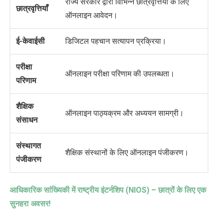
राज्य सरकार द्वारा विभिन्न छात्रवृत्तियों के लिए
छात्रवृत्तियाँ
ऑनलाइन आवेदन।
ई-केवाईसी
डिजिटल पहचान सत्यापन प्रक्रिया।
परीक्षा
ऑनलाइन परीक्षा परिणाम की उपलब्धता।
परिणाम
शैक्षिक
ऑनलाइन पाठ्यक्रम और अध्ययन सामग्री।
संसाधन
संस्थागत
शैक्षिक संस्थानों के लिए ऑनलाइन पंजीकरण।
पंजीकरण
आधिकारिक सांख्यिकी में राष्ट्रीय इंटर्नशिप (
NIOS) –
छात्रों के लिए एक
सुनहरा अवसर!