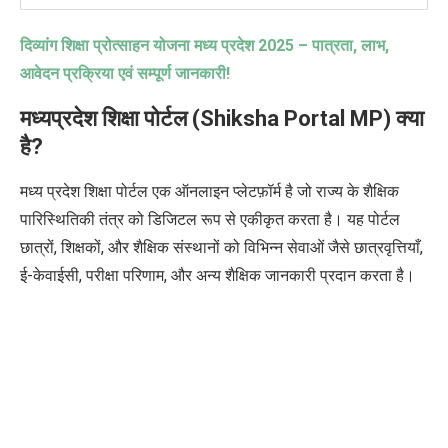
दिव्यांग शिक्षा प्रोत्साहन योजना मध्य प्रदेश
2025 –
पात्रता
,
लाभ
,
आवेदन प्रक्रिया एवं सम्पूर्ण जानकारी!
मध्यप्रदेश शिक्षा पोर्टल (Shiksha Portal MP) क्या
है?
मध्य प्रदेश शिक्षा पोर्टल एक ऑनलाइन प्लेटफ़ॉर्म है जो राज्य के शैक्षिक
पारिस्थितिकी तंत्र को डिजिटल रूप से एकीकृत करता है। यह पोर्टल
छात्रों, शिक्षकों, और शैक्षिक संस्थानों को विभिन्न सेवाओं जैसे छात्रवृत्तियाँ,
ई-केवाईसी, परीक्षा परिणाम, और अन्य शैक्षिक जानकारी प्रदान करता है।