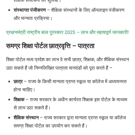
शैक्षिक संसाधनों की सुविधा।
संस्थागत पंजीकरण
– शैक्षिक संस्थानों के लिए ऑनलाइन पंजीकरण
और मान्यता प्रक्रिया।
प्रधानमंत्री राष्ट्रीय बाल पुरस्कार
2025 –
लाभ और महत्वपूर्ण जानकारी!
समग्र शिक्षा पोर्टल छात्रवृत्ति
– पात्रता
शिक्षा पोर्टल मध्य प्रदेश का लाभ वे सभी छात्र, शिक्षक, और शैक्षिक संस्थान
उठा सकते हैं जो निम्नलिखित पात्रता मानदंडों को पूरा करते हैं –
छात्र
– राज्य के किसी मान्यता प्राप्त स्कूल या कॉलेज में अध्ययनरत
होना चाहिए
।
शिक्षक
– राज्य सरकार के अधीन कार्यरत शिक्षक
इस पोर्टल के माध्यम
से लाभ उठा सकते हैं
।
शैक्षिक संस्थान
– राज्य सरकार द्वारा मान्यता प्राप्त स्कूल या कॉलेज
समग्र शिक्षा पोर्टल
का उपयोग कर सकते हैं
।