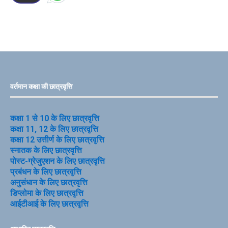
वर्तमान कक्षा की छात्रवृत्ति
कक्षा 1 से 10 के लिए छात्रवृत्ति
कक्षा 11, 12 के लिए छात्रवृत्ति
कक्षा 12 उत्तीर्ण के लिए छात्रवृत्ति
स्नातक के लिए छात्रवृत्ति
पोस्ट-ग्रेजुएशन के लिए छात्रवृत्ति
प्रबंधन के लिए छात्रवृत्ति
अनुसंधान के लिए छात्रवृत्ति
डिप्लोमा के लिए छात्रवृत्ति
आईटीआई के लिए छात्रवृत्ति