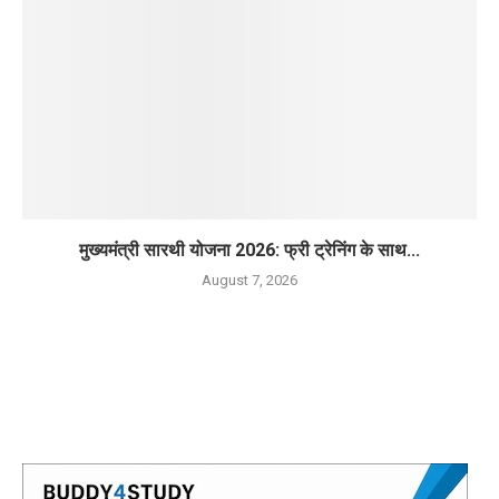
मुख्यमंत्री सारथी योजना 2026: फ्री ट्रेनिंग के साथ...
August 7, 2026