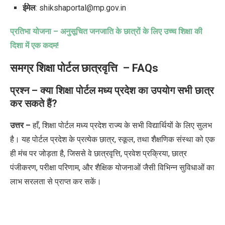
ईमेल
: shikshaportal@mp.gov.in
प्रतिभा योजना – अनुसूचित जनजाति के छात्रों के लिए उच्च शिक्षा की
दिशा में एक कदम!
समग्र शिक्षा पोर्टल छात्रवृत्ति
– FAQs
प्रश्न – क्या शिक्षा पोर्टल मध्य प्रदेश का उपयोग सभी छात्र
कर सकते हैं?
उत्तर –
हाँ, शिक्षा पोर्टल मध्य प्रदेश राज्य के सभी विद्यार्थियों के लिए सुलभ
है। यह पोर्टल प्रदेश के प्रत्येक छात्र, स्कूल, तथा शैक्षणिक संस्था को एक
ही मंच पर जोड़ता है, जिससे वे छात्रवृत्ति, प्रवेश प्रक्रिया, छात्र
पंजीकरण, परीक्षा परिणाम, और शैक्षिक योजनाओं जैसी विभिन्न सुविधाओं का
लाभ सरलता से प्राप्त कर सकें।