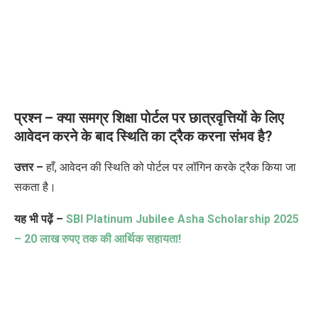
प्रश्न – क्या समग्र शिक्षा पोर्टल पर छात्रवृत्तियों के लिए
आवेदन करने के बाद स्थिति का ट्रैक करना संभव है
?
उत्तर –
हाँ
,
आवेदन की स्थिति को पोर्टल पर लॉगिन करके ट्रैक किया जा
सकता है।
यह भी पढ़ें –
SBI Platinum Jubilee Asha Scholarship 2025
– 20
लाख रुपए तक की आर्थिक सहायता!