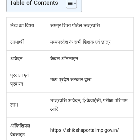
Table of Contents
लेख का विषय
समग्र शिक्षा पोर्टल छात्रवृत्ति
लाभार्थी
मध्यप्रदेश के सभी शिक्षक एवं छात्र
आवेदन
केवल ऑनलाइन
प्रदाता एवं
मध्य प्रदेश सरकार द्वारा
प्रबंधन
छात्रवृत्ति आवेदन, ई-केवाईसी, परीक्षा परिणाम
लाभ
आदि
ऑफिशियल
https://shikshaportal.mp.gov.in/
वेबसाइट