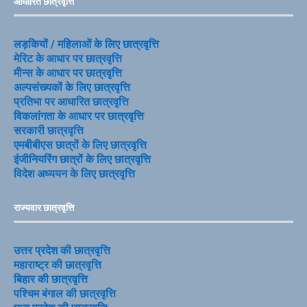
आधारित छात्रवृत्ति
लड़कियों / महिलाओं के लिए छात्रवृत्ति
मेरिट के आधार पर छात्रवृत्ति
मीन्स के आधार पर छात्रवृत्ति
अल्पसंख्यकों के लिए छात्रवृत्ति
प्रतिभा पर आधारित छात्रवृत्ति
विकलांगता के आधार पर छात्रवृत्ति
सरकारी छात्रवृत्ति
एमबीबीएस छात्रों के लिए छात्रवृत्ति
इंजीनियरिंग छात्रों के लिए छात्रवृत्ति
विदेश अध्ययन के लिए छात्रवृत्ति
राज्यवार छात्रवृत्ति
उत्तर प्रदेश की छात्रवृत्ति
महाराष्ट्र की छात्रवृत्ति
बिहार की छात्रवृत्ति
पश्चिम बंगाल की छात्रवृत्ति