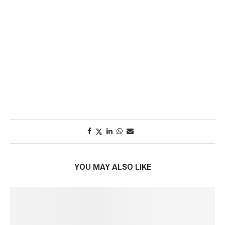
YOU MAY ALSO LIKE