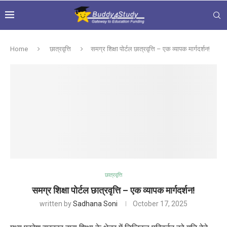
Home
छात्रवृत्ति
समग्र शिक्षा पोर्टल छात्रवृत्ति – एक व्यापक मार्गदर्शन!
छात्रवृत्ति
समग्र शिक्षा पोर्टल छात्रवृत्ति – एक व्यापक मार्गदर्शन!
written by
Sadhana Soni
October 17, 2025