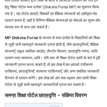
मध्य प्रदेश सरकार द्वारा शिक्षा के क्षेत्र में डिजिटल परिवर्तन को गति देने
हेतु ‘शिक्षा पोर्टल मध्य प्रदेश’ (Shiksha Portal MP) का शुभारंभ किया
गया है। यह पोर्टल छात्रों, शिक्षकों एवं शैक्षिक संस्थानों को एकीकृत मंच
प्रदान करता है, जहाँ वे विभिन्न शैक्षिक योजनाओं एवं सेवाओं का सुगम और
व्यापक रूप से लाभ उठा सकते हैं।
MP Shiksha Portal
के माध्यम से मध्य प्रदेश के विद्यार्थियों को शिक्षा
से जुड़ी सभी महत्वपूर्ण जानकारी प्राप्त होती है, जैसे छात्रवृत्तियाँ, शैक्षिक
योजनाएँ, स्कूल संबंधित अपडेट, लैपटॉप वितरण, छात्रवृत्ति गणना, जाति
प्रमाण पत्र सत्यापन, आदि। यदि आप भी शिक्षा पोर्टल एमपी के बारे में पूरी
जानकारी प्राप्त करना चाहते हैं, तो इस लेख में हम आपको पंजीकरण
प्रक्रिया, छात्रवृत्तियाँ, सत्यापन प्रक्रियाएँ, और अन्य संबंधित जानकारी
विस्तार से प्रदान करेंगे। इस लेख को अंत तक पढ़कर आप एमपी शिक्षा
पोर्टल से जुड़ी सभी महत्वपूर्ण जानकारियाँ प्राप्त कर सकते हैं।
समग्र शिक्षा पोर्टल छात्रवृत्ति
–
संक्षिप्त विवरण