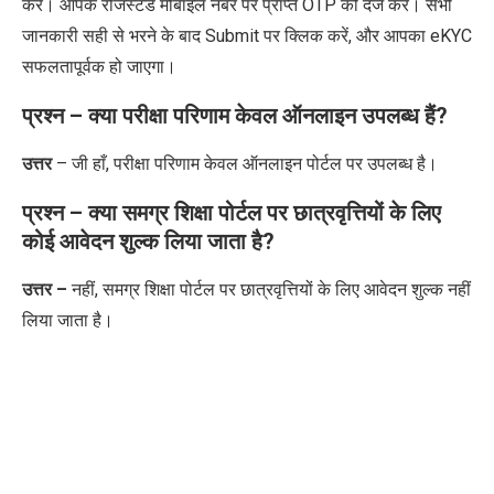
करें। आपके रजिस्टर्ड मोबाइल नंबर पर प्राप्त
OTP
को दर्ज करें।
सभी
जानकारी सही से भरने के बाद
Submit
पर क्लिक करें
,
और आपका
eKYC
सफलतापूर्वक हो जाएगा।
प्रश्न –
क्या परीक्षा परिणाम केवल ऑनलाइन उपलब्ध हैं?
उत्तर
– जी हाँ, परीक्षा परिणाम केवल ऑनलाइन पोर्टल पर उपलब्ध है।
प्रश्न – क्या समग्र शिक्षा पोर्टल पर छात्रवृत्तियों के लिए
कोई आवेदन शुल्क लिया जाता है
?
उत्तर –
नहीं
,
समग्र शिक्षा पोर्टल पर छात्रवृत्तियों के लिए आवेदन शुल्क नहीं
लिया जाता है।