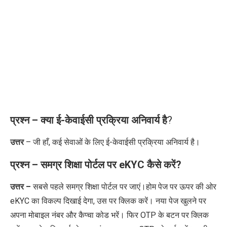
प्रश्न –
क्या ई-केवाईसी प्रक्रिया अनिवार्य है
?
उत्तर
– जी हाँ, कई सेवाओं के लिए ई-केवाईसी प्रक्रिया अनिवार्य है।
प्रश्न – समग्र शिक्षा पोर्टल पर
eKYC
कैसे करें
?
उत्तर –
सबसे पहले समग्र शिक्षा पोर्टल पर जाएं।होम पेज पर ऊपर की ओर
eKYC
का विकल्प दिखाई देगा
,
उस पर क्लिक करें। नया पेज खुलने पर
अपना मोबाइल नंबर और कैप्चा कोड भरें। फिर
OTP
के बटन पर क्लिक