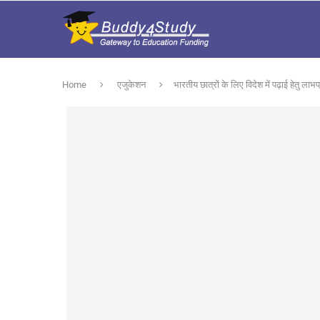
Home
एजुकेशन
भारतीय छात्रों के लिए विदेश में पढ़ाई हेतु लाभ