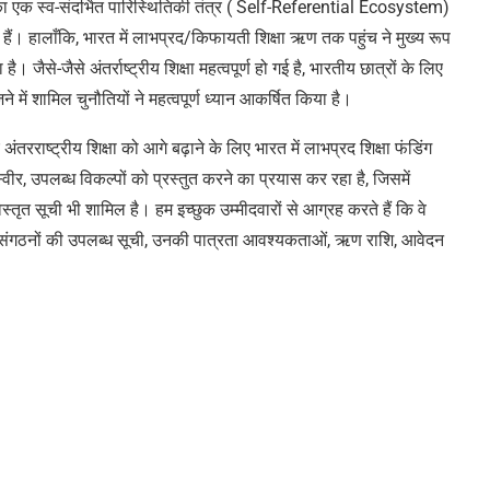
एक स्व-संदर्भित पारिस्थितिकी तंत्र ( Self-Referential Ecosystem)
े हैं। हालाँकि, भारत में लाभप्रद/किफायती शिक्षा ऋण तक पहुंच ने मुख्य रूप
 जैसे-जैसे अंतर्राष्ट्रीय शिक्षा महत्वपूर्ण हो गई है, भारतीय छात्रों के लिए
 में शामिल चुनौतियों ने महत्वपूर्ण ध्यान आकर्षित किया है।
अंतरराष्ट्रीय शिक्षा को आगे बढ़ाने के लिए भारत में लाभप्रद शिक्षा फंडिंग
्वीर, उपलब्ध विकल्पों को प्रस्तुत करने का प्रयास कर रहा है, जिसमें
तृत सूची भी शामिल है। हम इच्छुक उम्मीदवारों से आग्रह करते हैं कि वे
निजी संगठनों की उपलब्ध सूची, उनकी पात्रता आवश्यकताओं, ऋण राशि, आवेदन