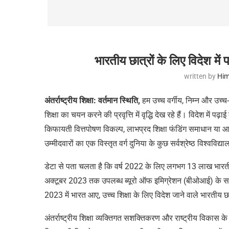
भारतीय छात्रों के लिए विदेश में
written by
Him
अंतर्राष्ट्रीय शिक्षा: वर्तमान स्थिति,
हम उच्च वर्गीय, निम्न और उच्च-मध
शिक्षा का चयन करने की प्रवृत्ति में वृद्धि देख रहे हैं। विदेश में
किफायती वित्तपोषण विकल्प, लाभप्रद शिक्षा फंडिंग समाधान या आस
उम्मीदवारों का एक विस्तृत वर्ग दुनिया के कुछ सर्वश्रेष्ठ विश्वविद्या
डेटा से पता चलता है कि वर्ष 2022 के लिए लगभग 13 लाख भारतीय छात्
अक्टूबर 2023 तक उपलब्ध ब्यूरो ऑफ इमिग्रेशन (बीओआई) के सां
2023 में भारत आए, उच्च शिक्षा के लिए विदेश जाने वाले भारतीय 
अंतर्राष्ट्रीय शिक्षा व्यक्तिगत सशक्तिकरण और राष्ट्रीय विकास के