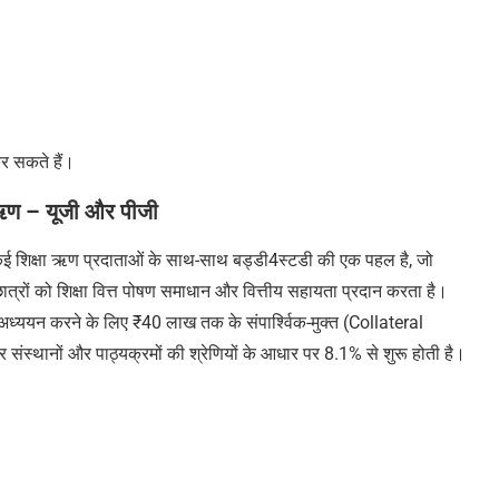
र सकते हैं।
्षा ऋण – यूजी और पीजी
कई शिक्षा ऋण प्रदाताओं के साथ-साथ
बड्डी4स्टडी
की एक पहल है, जो
छुक छात्रों को शिक्षा वित्त पोषण समाधान और वित्तीय सहायता प्रदान करता है।
च अध्ययन करने के लिए ₹40 लाख तक के संपार्श्विक-मुक्त (Collateral
 संस्थानों और पाठ्यक्रमों की श्रेणियों के आधार पर 8.1% से शुरू होती है।