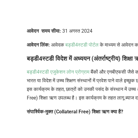
आवेदन समय सीमा:
31 अगस्त 2024
आवेदन लिंक:
आवेदक
बड्डी4स्टडी
पोर्टल
के माध्यम से आवेदन क
बड्डी4स्टडी
विदेश में अध्ययन (अंतर्राष्ट्रीय) शिक
बड्डी4स्टडी
एजुकेशन लोन प्रोग्राम
बैंकों और एनबीएफसी जैसे 
भारत या विदेश में उच्च शिक्षण संस्थानों में प्रवेश पाने वाले इच्
इस कार्यक्रम के तहत, छात्रों को उनकी पसंद के संस्थान में उच्
Free) शिक्षा ऋण उपलब्ध है। इस कार्यक्रम के तहत लागू ब्याज दर
संपार्श्विक-मुक्त (Collateral Free) शिक्षा ऋण क्या है?