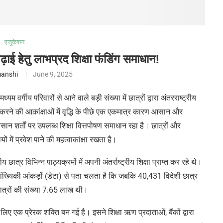
एजुकेशन
 पढ़ाई हेतु लाभप्रद शिक्षा फंडिंग समाधान!
anshi
June 9, 2025
्यम वर्गीय परिवारों से आने वाले बड़ी संख्या में छात्रों द्वारा अंतरराष्ट्रीय
 पढ़ाई करने की आकांक्षाओं में वृद्धि के पीछे एक एकमात्र कारण आसान और
ान शर्तों पर उपलब्ध शिक्षा वित्तपोषण समाधान रहा है। छात्रों और
लयों में प्रवेश पाने की महत्वाकांक्षा रखता है।
र विभिन्न पाठ्यक्रमों में अपनी अंतर्राष्ट्रीय शिक्षा प्राप्त कर रहे थे।
ख्यिकी आंकड़ों (डेटा) से पता चलता है कि जबकि 40,431 विदेशी छात्र
छात्रों की संख्या 7.65 लाख थी।
 लिए एक प्रेरक शक्ति बन गई है। इसने शिक्षा ऋण प्रदाताओं, बैंकों द्वारा