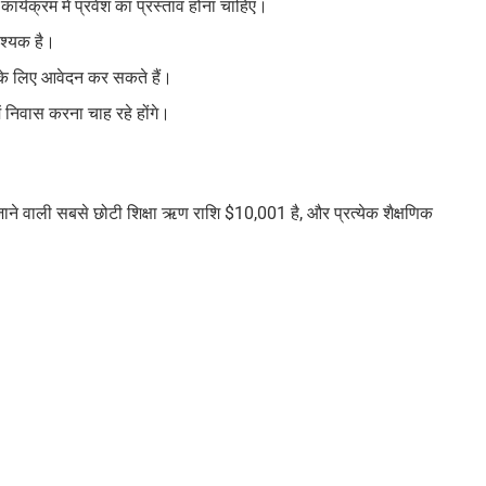
कार्यक्रम में प्रवेश का प्रस्ताव होना चाहिए।
वश्यक है।
 के लिए आवेदन कर सकते हैं।
में निवास करना चाह रहे होंगे।
जाने वाली सबसे छोटी शिक्षा ऋण राशि $10,001 है, और प्रत्येक शैक्षणिक