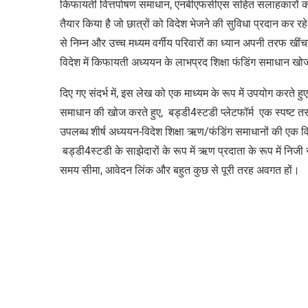
किफायती वित्तपोषण समाधान, एनबीएफसीएस सहित सलाहकारों का 
तैयार किया है जो छात्रों को विदेश भेजने की सुविधा प्रदान कर रह
से निम्न और उच्च मध्यम वर्गीय परिवारों का ध्यान अपनी तरफ खींचा है।
विदेश में किफायती अध्ययन के लाभप्रद शिक्षा फंडिंग समाधान खोजने
दिए गए संदर्भ में, इस लेख को एक माध्यम के रूप में उपयोग करते हुए 
समाधान की खोज करते हुए,
बड्डी4स्टडी प्लेटफॉर्म एक स्पष्ट तस
उपलब्ध शीर्ष अध्ययन-विदेश शिक्षा ऋण/फंडिंग समाधानों की एक विस्
बड्डी4स्टडी के साझेदारों के रूप में ऋण प्रदाता के रूप में 
समय सीमा, आवेदन लिंक और बहुत कुछ से पूरी तरह अवगत हों।