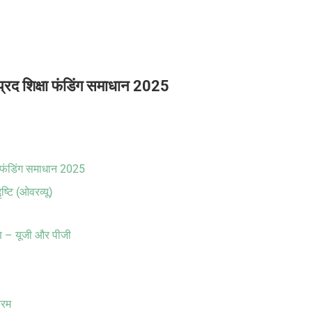
भप्रद शिक्षा फंडिंग समाधान 2025
्षा फंडिंग समाधान 2025
्टि (ओवरव्यू)
 ऋण – यूजी और पीजी
्रम