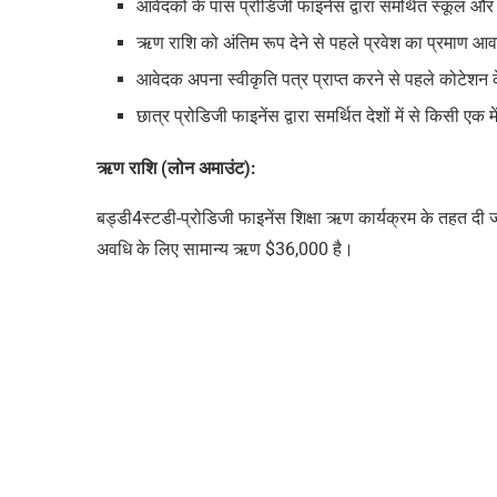
आवेदकों के पास प्रोडिजी फाइनेंस द्वारा समर्थित स्कूल और 
ऋण राशि को अंतिम रूप देने से पहले प्रवेश का प्रमाण आ
आवेदक अपना स्वीकृति पत्र प्राप्त करने से पहले कोटेशन
छात्र प्रोडिजी फाइनेंस द्वारा समर्थित देशों में से किसी एक 
ऋण राशि (लोन अमाउंट):
बड्डी4स्टडी
-प्रोडिजी फाइनेंस शिक्षा ऋण कार्यक्रम के तहत दी 
अवधि के लिए सामान्य ऋण $36,000 है।