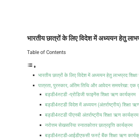
भारतीय छात्रों के लिए विदेश में अध्ययन हेतु ला
Table of Contents
भारतीय छात्रों के लिए विदेश में अध्ययन हेतु लाभप्रद शिक
पात्रता, पुरस्कार, अंतिम तिथि और आवेदन समयरेखा: एक दृष
बड्डी4स्टडी -प्रोडिजी फाइनेंस शिक्षा ऋण कार्यक्रम
बड्डी4स्टडी विदेश में अध्ययन (अंतर्राष्ट्रीय) शिक्षा
बड्डी4स्टडी पीएनबी अंतर्राष्ट्रीय शिक्षा ऋण कार्यक्रम
नरोत्तम सेखसरिया स्नातकोत्तर छात्रवृत्ति कार्यक्रम
बड्डी4स्टडी-आईडीएफसी फर्स्ट बैंक शिक्षा ऋण कार्यक