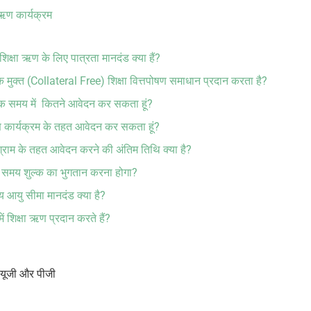
 ऋण कार्यक्रम
 शिक्षा ऋण के लिए पात्रता मानदंड क्या हैं?
विक मुक्त (Collateral Free) शिक्षा वित्तपोषण समाधान प्रदान करता है?
िए एक समय में कितने आवेदन कर सकता हूं?
षा ऋण कार्यक्रम के तहत आवेदन कर सकता हूं?
ग्राम के तहत आवेदन करने की अंतिम तिथि क्या है?
ते समय शुल्क का भुगतान करना होगा?
न्य आयु सीमा मानदंड क्या है?
में शिक्षा ऋण प्रदान करते हैं?
– यूजी और पीजी