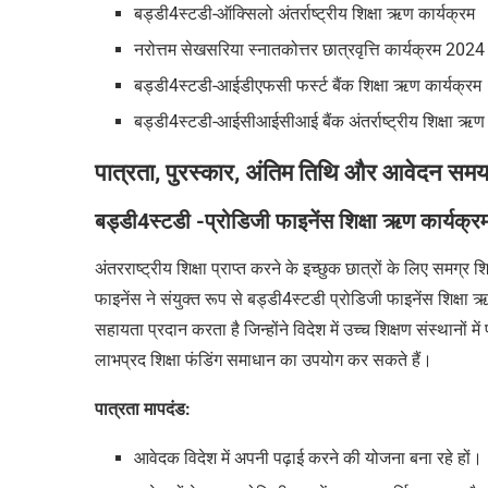
बड्डी4स्टडी-ऑक्सिलो अंतर्राष्ट्रीय शिक्षा ऋण कार्यक्रम
नरोत्तम सेखसरिया स्नातकोत्तर छात्रवृत्ति कार्यक्रम 2024
बड्डी4स्टडी-आईडीएफसी फर्स्ट बैंक शिक्षा ऋण कार्यक्रम
बड्डी4स्टडी-आईसीआईसीआई बैंक अंतर्राष्ट्रीय शिक्षा ऋण 
पात्रता, पुरस्कार, अंतिम तिथि और आवेदन समयर
बड्डी4स्टडी
-प्रोडिजी फाइनेंस शिक्षा ऋण कार्यक्र
अंतरराष्ट्रीय शिक्षा प्राप्त करने के इच्छुक छात्रों के लिए समग्र
फाइनेंस ने संयुक्त रूप से
बड्डी4स्टडी
प्रोडिजी फाइनेंस शिक्षा 
सहायता प्रदान करता है जिन्होंने विदेश में उच्च शिक्षण संस्थानों
लाभप्रद शिक्षा फंडिंग समाधान
का उपयोग कर सकते हैं।
पात्रता मापदंड:
आवेदक विदेश में अपनी पढ़ाई करने की योजना बना रहे हों।