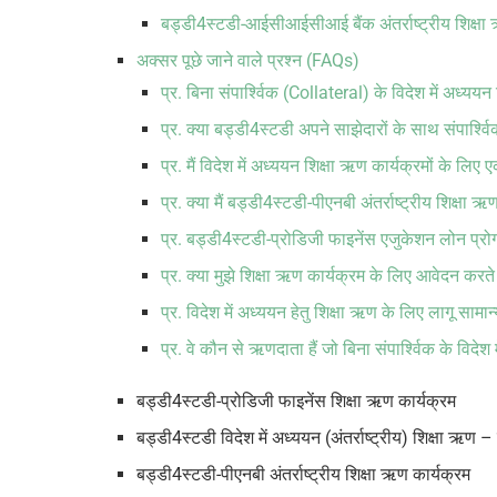
बड्डी4स्टडी-आईसीआईसीआई बैंक अंतर्राष्ट्रीय शिक्षा
अक्सर पूछे जाने वाले प्रश्न (FAQs)
प्र. बिना संपार्श्विक (Collateral) के विदेश में अध्ययन
प्र. क्या बड्डी4स्टडी अपने साझेदारों के साथ संपार्श्
प्र. मैं विदेश में अध्ययन शिक्षा ऋण कार्यक्रमों के ल
प्र. क्या मैं बड्डी4स्टडी-पीएनबी अंतर्राष्ट्रीय शिक्
प्र. बड्डी4स्टडी-प्रोडिजी फाइनेंस एजुकेशन लोन प्रो
प्र. क्या मुझे शिक्षा ऋण कार्यक्रम के लिए आवेदन कर
प्र. विदेश में अध्ययन हेतु शिक्षा ऋण के लिए लागू सामा
प्र. वे कौन से ऋणदाता हैं जो बिना संपार्श्विक के विदेश 
बड्डी4स्टडी-प्रोडिजी फाइनेंस शिक्षा ऋण कार्यक्रम
बड्डी4स्टडी विदेश में अध्ययन (अंतर्राष्ट्रीय) शिक्षा ऋण 
बड्डी4स्टडी-पीएनबी अंतर्राष्ट्रीय शिक्षा ऋण कार्यक्रम