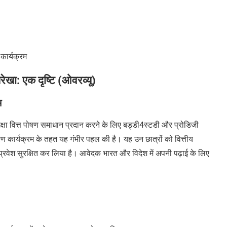
कार्यक्रम
ेखा: एक दृष्टि (ओवरव्यू)
म
 शिक्षा वित्त पोषण समाधान प्रदान करने के लिए
बड्डी4स्टडी
और प्रोडिजी
ऋण कार्यक्रम के तहत यह गंभीर पहल की है। यह उन छात्रों को वित्तीय
 में प्रवेश सुरक्षित कर लिया है। आवेदक भारत और विदेश में अपनी पढ़ाई के लिए