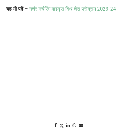
यह भी पढ़ें
–
नर्चर नर्चरिंग माइंड्स विथ चेस प्रोग्राम
2023-24