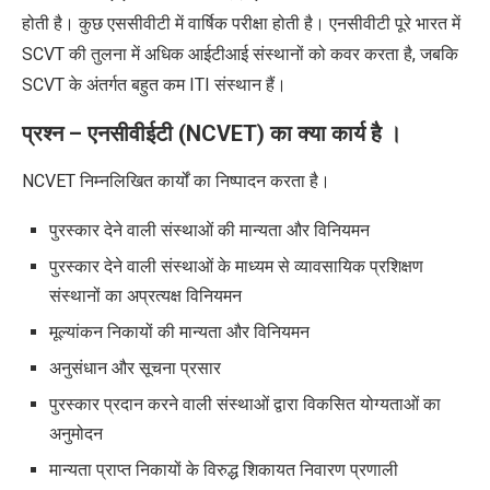
होती है। कुछ एससीवीटी में वार्षिक परीक्षा होती है।
एनसीवीटी पूरे भारत में
SCVT
की तुलना में अधिक आईटीआई संस्थानों को कवर करता है
,
जबकि
SCVT
के अंतर्गत बहुत कम
ITI
संस्थान हैं।
प्रश्न – एनसीवीईटी (
NCVET)
का क्या कार्य है
।
NCVET
निम्नलिखित कार्यों का निष्पादन करता है।
पुरस्कार देने वाली संस्थाओं की मान्यता और विनियमन
पुरस्कार देने वाली संस्थाओं के माध्यम से व्यावसायिक प्रशिक्षण
संस्थानों का अप्रत्यक्ष विनियमन
मूल्यांकन निकायों की मान्यता और विनियमन
अनुसंधान और सूचना प्रसार
पुरस्कार प्रदान करने वाली संस्थाओं द्वारा विकसित योग्यताओं का
अनुमोदन
मान्यता प्राप्त निकायों के विरुद्ध शिकायत निवारण प्रणाली