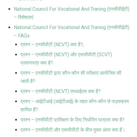
National Council For Vocational And Traning (एनसीवीईटी)
– विशेषताएं
National Council For Vocational And Traning (एनसीवीईटी)
– FAQs
प्रश्न – एनसीवीटी (NCVT) क्या है?,
प्रश्न – एनसीवीटी (NCVT) और एससीवीटी (SCVT)
प्रमाणपत्र क्या है?
प्रश्न – एनसीवीटी द्वारा कौन-कौन सी परीक्षाएं आयोजित की
जाती है?
प्रश्न – एनसीवीटी (NCVT) एमआईएस क्या है?
प्रश्न – आईटीआई (आईटीआई) के तहत कौन-कौन से पाठ्यक्रम
शामिल हैं?
प्रश्न – एनसीवीटी प्रशिक्षण के लिए निर्धारित पात्रता क्या है?
प्रश्न – एनसीवीटी और एससीवीटी के बीच मुख्य अंतर क्या हैं।