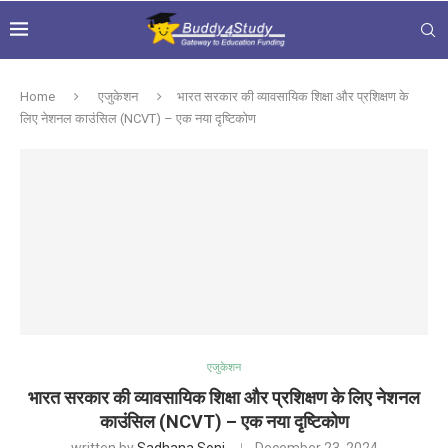
Home
एजुकेशन
भारत सरकार की व्यावसायिक शिक्षा और प्रशिक्षण के
लिए नेशनल काउंसिल (NCVT) – एक नया दृष्टिकोण
एजुकेशन
भारत सरकार की व्यावसायिक शिक्षा और प्रशिक्षण के लिए नेशनल
काउंसिल (NCVT) – एक नया दृष्टिकोण