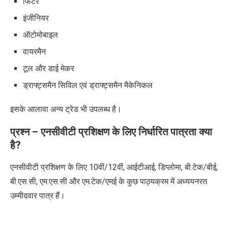
फिटर
इंजीनियर
ऑटोमोबाइल
वायरमैन
टूल और डाई मेकर
ड्राफ्ट्समैन सिविल
एवं
ड्राफ्ट्समैन मैकेनिकल
इसके आलावा अन्य ट्रेड भी उपलब्ध है।
प्रश्न – एनसीवीटी प्रशिक्षण के लिए निर्धारित पात्रता क्या
है
?
एनसीवीटी प्रशिक्षण के लिए 10वीं/12वीं
,
आईटीआई
,
डिप्लोमा
,
बी.टेक/बीई
,
बी.एस.सी
,
एम.एस.सी और एम.टेक/एमई के कुछ पाठ्यक्रम में अध्ययनरत
उम्मीदवार पात्र हैं।