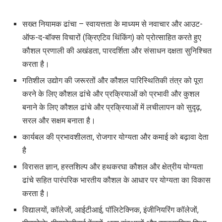
सख्त नियामक ढांचा – स्वायत्तता के माध्यम से नवाचार और आउट-
ऑफ-द-बॉक्स विचारों (क्रिएटिव थिंकिंग) को प्रोत्साहित करते हुए
कौशल प्रणाली की अखंडता
,
पारदर्शिता और संसाधन दक्षता सुनिश्चित
करता है।
गतिशील उद्योग की जरूरतों और कौशल पारिस्थितिकी तंत्र को पूरा
करने के लिए कौशल ढांचे और प्रक्रियाओं को प्रभावी और कुशल
बनाने के लिए कौशल ढांचे और प्रक्रियाओं में लचीलापन को सुदृढ़
,
सरल और सक्षम बनाता है।
कार्यबल की प्रभावशीलता
,
रोजगार योग्यता और कमाई को बढ़ावा देता
है
विरासत ज्ञान
,
हस्तशिल्प और हथकरघा कौशल और क्षेत्रीय योग्यता
ढांचे सहित पारंपरिक भारतीय कौशल के आधार पर योग्यता का विकास
करता है।
विद्यालयों
,
कॉलेजों
,
आईटीआई
,
पॉलिटेक्निक
,
इंजीनियरिंग कॉलेजों
,