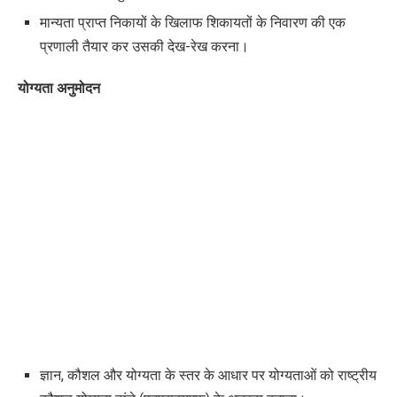
मान्यता प्राप्त निकायों के खिलाफ शिकायतों के निवारण की एक
प्रणाली तैयार कर उसकी देख-रेख करना।
योग्यता अनुमोदन
ज्ञान
,
कौशल और योग्यता के स्तर के आधार पर योग्यताओं को राष्ट्रीय