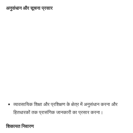
अनुसंधान और सूचना प्रसार
व्यावसायिक शिक्षा और प्रशिक्षण के क्षेत्र में अनुसंधान करना और
हितधारकों तक प्रासंगिक जानकारी का प्रसार करना।
शिकायत निवारण