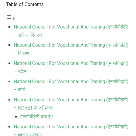
Table of Contents
National Council For Vocational And Traning (एनसीवीईटी)
– संक्षिप्त विवरण
National Council For Vocational And Traning (एनसीवीईटी)
– विवरण
National Council For Vocational And Traning (एनसीवीईटी)
– उद्देश्य
National Council For Vocational And Traning (एनसीवीईटी)
– कार्य
National Council For Vocational And Traning (एनसीवीईटी)
– NCVET के अधिकार
एनसीवीईटी क्या है?
National Council For Vocational And Traning (एनसीवीईटी)
– शासन संरचना