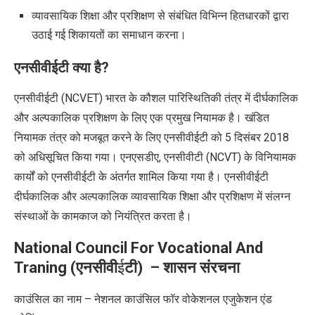
व्यावसायिक शिक्षा और प्रशिक्षण से संबंधित विभिन्न हितधारकों द्वारा
उठाई गई शिकायतों का समाधान करना।
एनसीवीईटी क्या है
?
एनसीवीईटी (
NCVET)
भारत के कौशल पारिस्थितिकी तंत्र में दीर्घकालिक
और अल्पकालिक प्रशिक्षण के लिए एक प्रमुख नियामक है। खंडित
नियामक तंत्र को मजबूत करने के लिए एनसीवीईटी को 5 दिसंबर 2018
को अधिसूचित किया गया। एनएसडीए
,
एनसीवीटी (
NCVT)
के विनियामक
कार्यों को एनसीवीईटी के अंतर्गत शामिल किया गया है। एनसीवीईटी
दीर्घकालिक और अल्पकालिक व्यावसायिक शिक्षा और प्रशिक्षण में संलग्न
संस्थाओं के कामकाज को नियंत्रित करता है।
National Council For Vocational And
Traning (
एनसीवी
ई
टी
) –
शासन संरचना
काउंसिल का नाम – नेशनल काउंसिल फॉर वोकेशनल एजुकेशन एंड