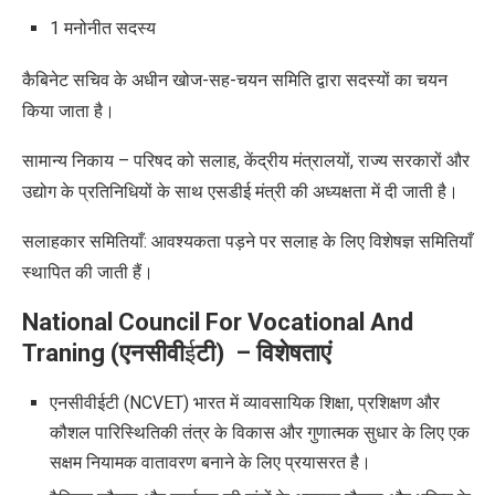
1 मनोनीत सदस्य
कैबिनेट सचिव के अधीन खोज-सह-चयन समिति द्वारा सदस्यों का चयन
किया जाता है।
सामान्य निकाय – परिषद को सलाह
,
केंद्रीय मंत्रालयों
,
राज्य सरकारों और
उद्योग के प्रतिनिधियों के साथ एसडीई मंत्री की अध्यक्षता में दी जाती है।
सलाहकार समितियाँ: आवश्यकता पड़ने पर सलाह के लिए विशेषज्ञ समितियाँ
स्थापित की जाती हैं।
National Council For Vocational And
Traning
(
एनसीवी
ई
टी
) –
विशेषताएं
एनसीवीईटी
(NCVET)
भारत में व्यावसायिक शिक्षा
,
प्रशिक्षण और
कौशल पारिस्थितिकी तंत्र के विकास और गुणात्मक सुधार के लिए एक
सक्षम नियामक वातावरण बनाने के लिए प्रयासरत है।