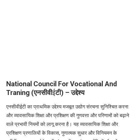
National Council For Vocational And
Traning (
एनसीवी
ई
टी
) –
उद्देश्य
एनसीवीईटी का प्राथमिक उद्देश्य मजबूत उद्योग संरचना सुनिश्चित करना
और व्यावसायिक शिक्षा और प्रशिक्षण की गुणवत्ता और परिणामों को बढ़ाने
वाले प्रभावी नियमों को लागू करना है। यह व्यावसायिक शिक्षा और
प्रशिक्षण प्रणालियों के विकास, गुणात्मक सुधार और विनियमन के