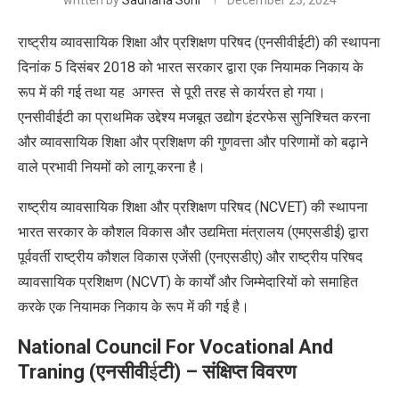
written by
Sadhana Soni
December 23, 2024
राष्ट्रीय व्यावसायिक शिक्षा और प्रशिक्षण परिषद (एनसीवीईटी
)
की स्थापना
दिनांक 5 दिसंबर 2018 को भारत सरकार द्वारा एक नियामक निकाय के
रूप में की गई तथा यह अगस्त से पूरी तरह से कार्यरत हो गया।
एनसीवीईटी का प्राथमिक उद्देश्य मजबूत उद्योग इंटरफेस सुनिश्चित करना
और व्यावसायिक शिक्षा और प्रशिक्षण की गुणवत्ता और परिणामों को बढ़ाने
वाले प्रभावी नियमों को लागू करना है।
राष्ट्रीय व्यावसायिक शिक्षा और प्रशिक्षण परिषद (
NCVET
) की स्थापना
भारत सरकार के कौशल विकास और उद्यमिता मंत्रालय (एमएसडीई) द्वारा
पूर्ववर्ती राष्ट्रीय कौशल विकास एजेंसी (एनएसडीए) और राष्ट्रीय परिषद
व्यावसायिक प्रशिक्षण (
NCVT
) के कार्यों और जिम्मेदारियों को समाहित
करके एक नियामक निकाय के रूप में की गई है।
National Council For Vocational And
Traning (
एनसीवी
ई
टी
) –
संक्षिप्त विवरण