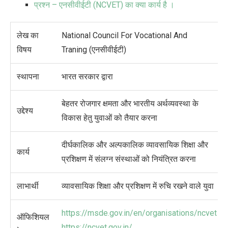
प्रश्न – एनसीवीईटी (NCVET) का क्या कार्य है ।
लेख का
National Council For Vocational And
विषय
Traning (एनसीवीईटी)
स्थापना
भारत सरकार द्वारा
बेहतर रोजगार क्षमता और भारतीय अर्थव्यवस्था के
उद्देश्य
विकास हेतु युवाओं को तैयार करना
दीर्घकालिक और अल्पकालिक व्यावसायिक शिक्षा और
कार्य
प्रशिक्षण में संलग्न संस्थाओं को नियंत्रित करना
लाभार्थी
व्यावसायिक शिक्षा और प्रशिक्षण में रुचि रखने वाले युवा
https://msde.gov.in/en/organisations/ncvet
ऑफिशियल
https://ncvet.gov.in/