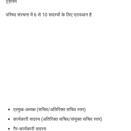
ट्रेनिंग
परिषद संरचना में 6 से 10 सदस्यों के लिए प्रावधान है
:
प्रमुख-अध्यक्ष (सचिव/अतिरिक्त सचिव स्तर)
कार्यकारी सदस्य (अतिरिक्त सचिव/संयुक्त सचिव स्तर)
गैर-कार्यकारी सदस्य