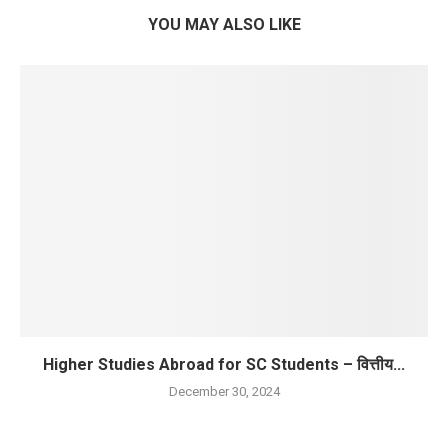
YOU MAY ALSO LIKE
Higher Studies Abroad for SC Students – वित्तीय...
December 30, 2024