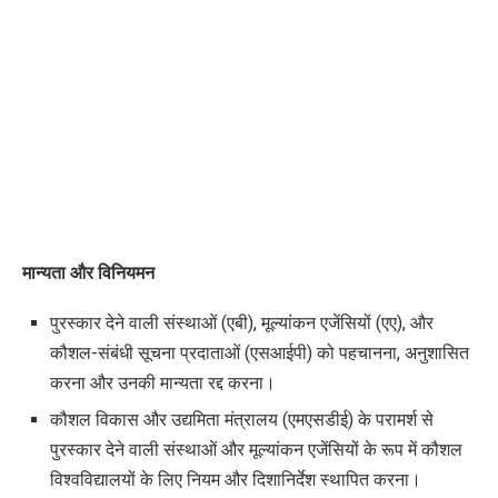
मान्यता और विनियमन
पुरस्कार देने वाली संस्थाओं (एबी)
,
मूल्यांकन एजेंसियों (एए)
,
और
कौशल-संबंधी सूचना प्रदाताओं (एसआईपी) को पहचानना
,
अनुशासित
करना और उनकी मान्यता रद्द करना।
कौशल विकास और उद्यमिता मंत्रालय (एमएसडीई) के परामर्श से
पुरस्कार देने वाली संस्थाओं
और
मूल्यांकन एजेंसियों के रूप में कौशल
विश्वविद्यालयों के लिए नियम और दिशानिर्देश स्थापित करना।