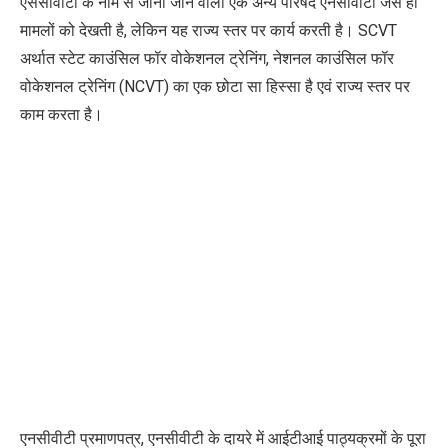
एससीवीटी के नाम से जानी जाने वाली एक अन्य परिषद एनसीवीटी जैसे ही
मामलों को देखती है
,
लेकिन यह राज्य स्तर पर कार्य करती है।
SCVT
अर्थात स्टेट काउंसिल फॉर वोकेशनल ट्रेनिंग, नेशनल काउंसिल फॉर
वोकेशनल ट्रेनिंग (
NCVT)
का एक छोटा सा हिस्सा है एवं राज्य स्तर पर
काम करता है।
एनसीवीटी प्रमाणपत्र
,
एनसीवीटी के दायरे में आईटीआई पाठ्यक्रमों के पूरा