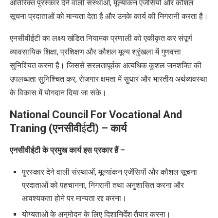
अतिरिक्त पुरस्कार देने वाली संस्थाओं, मूल्यांकन एजेंसियों और कौशल
सूचना प्रदाताओं को मान्यता देता है और उनके कार्य की निगरानी करता है।
एनसीवीईटी का लक्ष्य खंडित नियामक प्रणाली को एकीकृत कर संपूर्ण
व्यावसायिक शिक्षा
,
प्रशिक्षण और कौशल मूल्य श्रृंखला में गुणवत्ता
सुनिश्चित करना है। जिससे सरलतापूर्वक अत्यधिक कुशल जनशक्ति की
उपलब्धता सुनिश्चित कर
,
रोजगार क्षमता में सुधार और भारतीय अर्थव्यवस्था
के विकास में योगदान दिया जा सके।
National Council For Vocational And
Traning (
एनसीवी
ई
टी
) –
कार्य
एनसीवीईटी के प्रमुख कार्य इस प्रकार हैं –
पुरस्कार देने वाली संस्थाओं
,
मूल्यांकन एजेंसियों और कौशल सूचना
प्रदाताओं को पहचानना
,
निगरानी तथा अनुशासित करना और
आवश्यकता होने पर मान्यता रद्द करना।
योग्यताओं के अनुमोदन के लिए दिशानिर्देश तैयार करना।