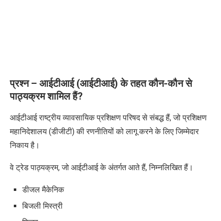
प्रश्न – आईटीआई (आईटीआई) के तहत कौन-कौन से
पाठ्यक्रम शामिल हैं
?
आईटीआई राष्ट्रीय व्यावसायिक प्रशिक्षण परिषद से संबद्ध हैं
,
जो प्रशिक्षण
महानिदेशालय (डीजीटी) की रणनीतियों को लागू करने के लिए जिम्मेदार
निकाय है।
वे ट्रेड पाठ्यक्रम
,
जो आईटीआई के अंतर्गत आते हैं
,
निम्नलिखित हैं।
डीजल मैकेनिक
बिजली मिस्त्री