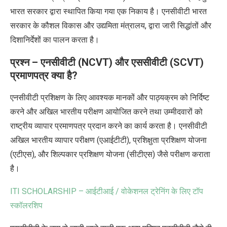
भारत सरकार द्वारा स्थापित किया गया एक निकाय है। एनसीवीटी भारत
सरकार के कौशल विकास और उद्यमिता मंत्रालय
,
द्वारा जारी सिद्धांतों और
दिशानिर्देशों का पालन करता है।
प्रश्न – एनसीवीटी (
NCVT)
और एससीवीटी (
SCVT)
प्रमाणपत्र क्या है
?
एनसीवीटी प्रशिक्षण के लिए आवश्यक मानकों और पाठ्यक्रम को निर्दिष्ट
करने और अखिल भारतीय परीक्षण आयोजित करने तथा उम्मीदवारों को
राष्ट्रीय व्यापार प्रमाणपत्र प्रदान करने का कार्य करता है। एनसीवीटी
अखिल भारतीय व्यापार परीक्षण (एआईटीटी)
,
प्रशिक्षुता प्रशिक्षण योजना
(एटीएस)
,
और शिल्पकार प्रशिक्षण योजना (सीटीएस) जैसे परीक्षण कराता
है।
ITI SCHOLARSHIP –
आईटीआई / वोकेशनल ट्रेनिंग के लिए टॉप
स्कॉलरशिप