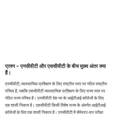
प्रश्न – एनसीवीटी और एससीवीटी के बीच मुख्य अंतर क्या
हैं।
एनसीवीटी
,
व्यावसायिक प्रशिक्षण के लिए राष्ट्रीय स्तर पर गठित राष्ट्रीय
परिषद है
,
जबकि एससीवीटी व्यावसायिक प्रशिक्षण के लिए राज्य स्तर पर
गठित राज्य परिषद है। एनसीवीटी देश भर के आईटीआई कॉलेजों के लिए
एक शासी निकाय है। एससीवीटी किसी विशेष राज्य के अंतर्गत आईटीआई
कॉलेजों के लिए एक शासी निकाय है।
एनसीवीटी में सेमेस्टर-वार परीक्षा