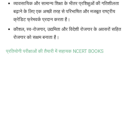
व्यावसायिक और सामान्य शिक्षा के भीतर प्रशिक्षुओं की गतिशीलता
बढ़ाने के लिए एक अच्छी तरह से परिभाषित और मजबूत राष्ट्रीय
क्रेडिट फ्रेमवर्क प्रदान करता है।
कौशल
,
स्व-रोजगार
,
उद्यमिता और विदेशी रोजगार के अवसरों सहित
रोजगार को सक्षम बनाता है।
प्रतियोगी परीक्षाओं की तैयारी में सहायक
NCERT BOOKS