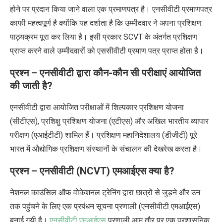
होने पर प्रदान किया जाने वाला एक प्रमाणपत्र है। एनसीवीटी प्रमाणपत्र
काफी महत्वपूर्ण है क्योंकि यह दर्शाता है कि उम्मीदवार ने अपना प्रशिक्षण
पाठ्यक्रम पूरा कर लिया है। इसी प्रकार
SCVT
के अंतर्गत प्रशिक्षण
प्राप्त करने वाले उम्मीदवारों को एससीवीटी प्रमाण पत्र प्राप्त होता है।
प्रश्न – एनसीवीटी द्वारा कौन-कौन सी परीक्षाएं आयोजित
की जाती है
?
एनसीवीटी द्वारा आयोजित परीक्षाओं में शिल्पकार प्रशिक्षण योजना
(सीटीएस)
,
प्रशिक्षु प्रशिक्षण योजना (एटीएस) और अखिल भारतीय व्यापार
परीक्षण (एआईटीटी) शामिल हैं। प्रशिक्षण महानिदेशालय (डीजीटी) पूरे
भारत में औद्योगिक प्रशिक्षण संस्थानों के संचालन की देखरेख करता है।
प्रश्न – एनसीवीटी (
NCVT)
एमआईएस क्या है
?
नेशनल काउंसिल ऑफ वोकेशनल ट्रेनिंग द्वारा छात्रों से जुड़ने और उन
तक पहुंचने के लिए एक प्रबंधन सूचना प्रणाली (एनसीवीटी एमआईएस)
बनाई गयी है।
एनसीवीटी एमआईएस
प्रणाली आम तौर पर एक प्रशासनिक