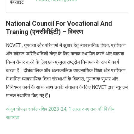
वेबसाइट
National Council For Vocational And
Traning
(
एनसीवी
ई
टी
) –
विवरण
NCVET ,
गुणवत्ता और परिणामों में सुधार हेतु व्यावसायिक शिक्षा
,
प्रशिक्षण
और कौशल पारिस्थितिकी तंत्र के लिए मानक स्थापित करने और व्यापक
नियम तैयार करने के लिए एक प्रमुख राष्ट्रीय नियामक के रूप में कार्य
करता है। दीर्घकालिक और अल्पकालिक व्यावसायिक शिक्षा और प्रशिक्षण
में शामिल व्यावसायिक शिक्षा संस्थाओं के विकास
,
गुणात्मक सुधार और
विनियमन कार्य के साथ-साथ उनके संचालन के लिए
NCVET
द्वारा न्यूनतम
मानक स्थापित किए गए हैं।
अंजुम चोपड़ा स्कॉलरशिप
2023-24, 1
लाख रुपए तक की वित्तीय
सहायता