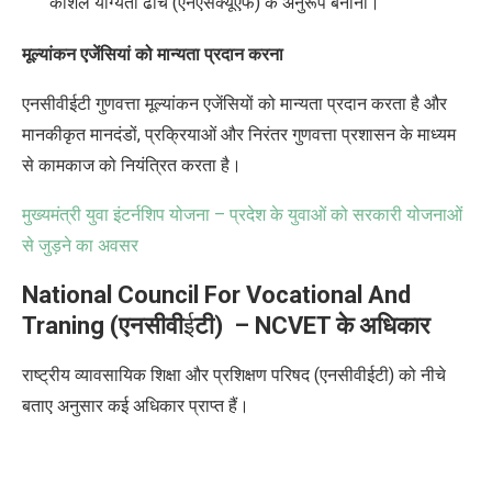
कौशल योग्यता ढांचे (एनएसक्यूएफ) के अनुरूप बनाना।
मूल्यांकन एजेंसियां
को मान्यता प्रदान
करना
एनसीवीईटी गुणवत्ता मूल्यांकन एजेंसियों को मान्यता प्रदान करता है और
मानकीकृत मानदंडों
,
प्रक्रियाओं और निरंतर गुणवत्ता प्रशासन के माध्यम
से कामकाज को नियंत्रित करता है।
मुख्यमंत्री युवा इंटर्नशिप योजना – प्रदेश के युवाओं को सरकारी योजनाओं
से जुड़ने का अवसर
National Council For Vocational And
Traning (
एनसीवी
ई
टी
) – NCVET
के अधिकार
राष्ट्रीय व्यावसायिक शिक्षा और प्रशिक्षण परिषद (एनसीवीईटी) को नीचे
बताए अनुसार कई अधिकार प्राप्त हैं।