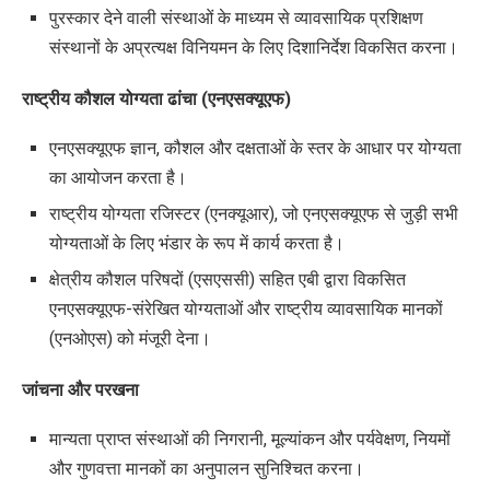
पुरस्कार देने वाली संस्थाओं के माध्यम से व्यावसायिक प्रशिक्षण
संस्थानों के अप्रत्यक्ष विनियमन के लिए दिशानिर्देश विकसित करना।
राष्ट्रीय कौशल योग्यता ढांचा (एनएसक्यूएफ)
एनएसक्यूएफ ज्ञान
,
कौशल और दक्षताओं के स्तर के आधार पर योग्यता
का आयोजन करता है।
राष्ट्रीय योग्यता रजिस्टर (एनक्यूआर)
,
जो एनएसक्यूएफ से जुड़ी सभी
योग्यताओं के लिए भंडार के रूप में कार्य करता है।
क्षेत्रीय कौशल परिषदों (एसएससी) सहित एबी द्वारा विकसित
एनएसक्यूएफ-संरेखित योग्यताओं और राष्ट्रीय व्यावसायिक मानकों
(एनओएस) को मंजूरी देना।
जांचना और परखना
मान्यता प्राप्त संस्थाओं की निगरानी
,
​​मूल्यांकन और पर्यवेक्षण
,
नियमों
और गुणवत्ता मानकों का अनुपालन सुनिश्चित करना।