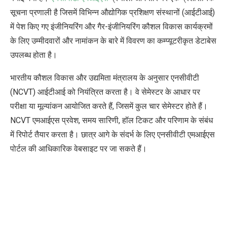
सूचना प्रणाली है जिसमें विभिन्न औद्योगिक प्रशिक्षण संस्थानों (आईटीआई)
में पेश किए गए इंजीनियरिंग और गैर-इंजीनियरिंग कौशल विकास कार्यक्रमों
के लिए उम्मीदवारों और नामांकन के बारे में विवरण का कम्प्यूटरीकृत डेटाबेस
उपलब्ध होता है।
भारतीय कौशल विकास और उद्यमिता मंत्रालय के अनुसार एनसीवीटी
(
NCVT)
आईटीआई को नियंत्रित करता है। वे सेमेस्टर के आधार पर
परीक्षा या मूल्यांकन आयोजित करते हैं
,
जिसमें कुल चार सेमेस्टर होते हैं।
NCVT
एमआईएस प्रवेश
,
समय सारिणी
,
हॉल टिकट और परिणाम के संबंध
में रिपोर्ट तैयार करता है। छात्र आगे के संदर्भ के लिए एनसीवीटी एमआईएस
पोर्टल की आधिकारिक वेबसाइट पर जा सकते हैं।