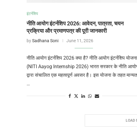
इंटर्नशिप
नीति आयोग इंटर्नशिप 2026: आवेदन, पात्रता, चयन
प्रक्रिया और प्रमाणपत्र की पूरी जानकारी
by
Sadhana Soni
June 11, 2026
नीति आयोग इंटर्नशिप 2026 क्या है? नीति आयोग इंटर्नशिप योजन
(NITI Aayog Internship 2026) भारत सरकार के नीति आयो
द्वारा संचालित एक महत्वपूर्ण अवसर है। इस योजना के तहत मान्यत
…
LOAD 