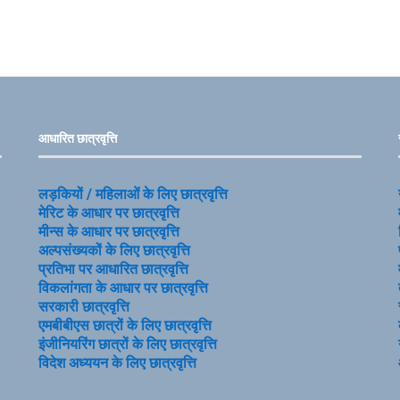
आधारित छात्रवृत्ति
लड़कियों / महिलाओं के लिए छात्रवृत्ति
मेरिट के आधार पर छात्रवृत्ति
मीन्स के आधार पर छात्रवृत्ति
अल्पसंख्यकों के लिए छात्रवृत्ति
प्रतिभा पर आधारित छात्रवृत्ति
विकलांगता के आधार पर छात्रवृत्ति
सरकारी छात्रवृत्ति
एमबीबीएस छात्रों के लिए छात्रवृत्ति
इंजीनियरिंग छात्रों के लिए छात्रवृत्ति
विदेश अध्ययन के लिए छात्रवृत्ति