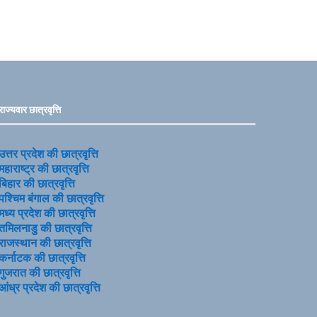
राज्यवार छात्रवृत्ति
उत्तर प्रदेश की छात्रवृत्ति
महाराष्ट्र की छात्रवृत्ति
बिहार की छात्रवृत्ति
पश्चिम बंगाल की छात्रवृत्ति
मध्य प्रदेश की छात्रवृत्ति
तमिलनाडु की छात्रवृत्ति
राजस्थान की छात्रवृत्ति
कर्नाटक की छात्रवृत्ति
गुजरात की छात्रवृत्ति
आंध्र प्रदेश की छात्रवृत्ति