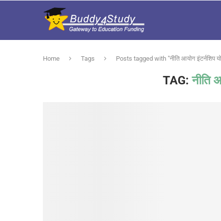
Home
Tags
Posts tagged with "नीति आयोग इंटर्नशिप य
TAG:
नीति आ