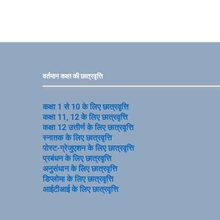
वर्तमान कक्षा की छात्रवृत्ति
कक्षा 1 से 10 के लिए छात्रवृत्ति
कक्षा 11, 12 के लिए छात्रवृत्ति
कक्षा 12 उत्तीर्ण के लिए छात्रवृत्ति
स्नातक के लिए छात्रवृत्ति
पोस्ट-ग्रेजुएशन के लिए छात्रवृत्ति
प्रबंधन के लिए छात्रवृत्ति
अनुसंधान के लिए छात्रवृत्ति
डिप्लोमा के लिए छात्रवृत्ति
आईटीआई के लिए छात्रवृत्ति