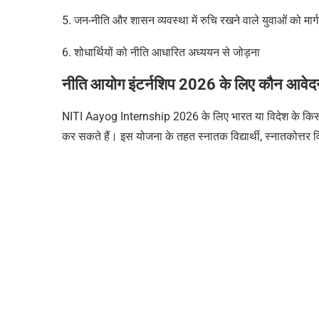
5. जन-नीति और शासन व्यवस्था में रुचि रखने वाले युवाओं को मार्गद
6. शोधार्थियों को नीति आधारित अध्ययन से जोड़ना
नीति आयोग इंटर्नशिप 2026 के लिए कौन आवे
NITI Aayog Internship 2026 के लिए भारत या विदेश के किसी मान्यत
कर सकते हैं। इस योजना के तहत स्नातक विद्यार्थी, स्नातकोत्तर विद