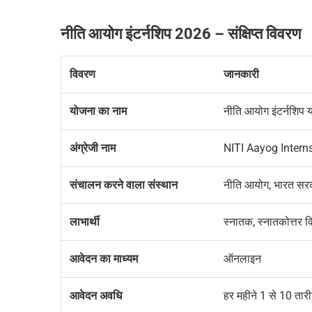
नीति आयोग इंटर्नशिप 2026 – संक्षिप्त विवरण
विवरण
जानकारी
योजना का नाम
नीति आयोग इंटर्नशिप 
अंग्रेजी नाम
NITI Aayog Inter
संचालन करने वाला संस्थान
नीति आयोग, भारत सर
लाभार्थी
स्नातक, स्नातकोत्तर विद
आवेदन का माध्यम
ऑनलाइन
आवेदन अवधि
हर महीने 1 से 10 ता