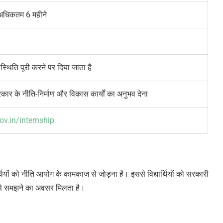
 अधिकतम 6 महीने
्थिति पूरी करने पर दिया जाता है
सरकार के नीति-निर्माण और विकास कार्यों का अनुभव देना
ov.in/internship
ार्थियों को नीति आयोग के कामकाज से जोड़ना है। इससे विद्यार्थियों को सरकारी
प से समझने का अवसर मिलता है।