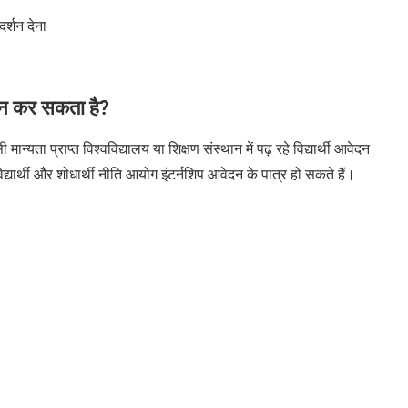
र्शन देना
दन कर सकता है?
ा प्राप्त विश्वविद्यालय या शिक्षण संस्थान में पढ़ रहे विद्यार्थी आवेदन
्यार्थी और शोधार्थी
नीति आयोग इंटर्नशिप आवेदन
के पात्र हो सकते हैं।