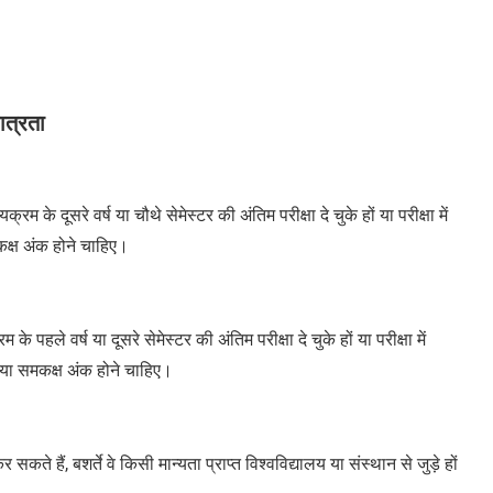
त्रता
म के दूसरे वर्ष या चौथे सेमेस्टर की अंतिम परीक्षा दे चुके हों या परीक्षा में
कक्ष अंक होने चाहिए।
े पहले वर्ष या दूसरे सेमेस्टर की अंतिम परीक्षा दे चुके हों या परीक्षा में
या समकक्ष अंक होने चाहिए।
कते हैं, बशर्ते वे किसी मान्यता प्राप्त विश्वविद्यालय या संस्थान से जुड़े हों