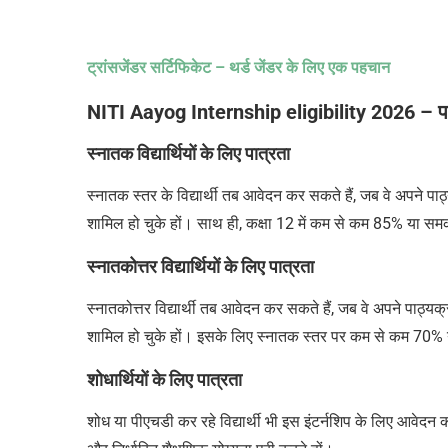
ट्रांसजेंडर सर्टिफिकेट – थर्ड जेंडर के लिए एक पहचान
NITI Aayog Internship eligibility 2026 – पा
स्नातक विद्यार्थियों के लिए पात्रता
स्नातक स्तर के विद्यार्थी तब आवेदन कर सकते हैं, जब वे अपने पाठ्यक्र
शामिल हो चुके हों। साथ ही, कक्षा 12 में कम से कम 85% या सम
स्नातकोत्तर विद्यार्थियों के लिए पात्रता
स्नातकोत्तर विद्यार्थी तब आवेदन कर सकते हैं, जब वे अपने पाठ्यक्रम क
शामिल हो चुके हों। इसके लिए स्नातक स्तर पर कम से कम 70% 
शोधार्थियों के लिए पात्रता
शोध या पीएचडी कर रहे विद्यार्थी भी इस इंटर्नशिप के लिए आवेदन कर स