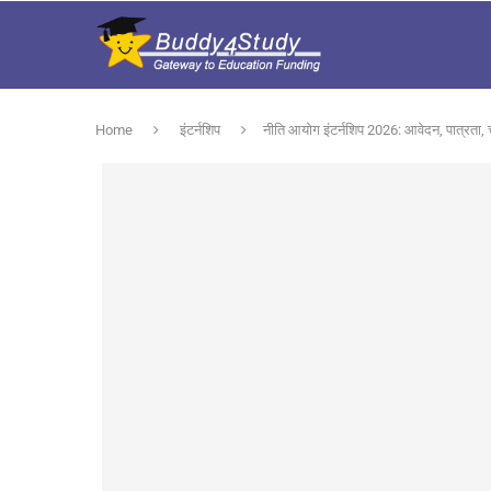
Home
इंटर्नशिप
नीति आयोग इंटर्नशिप 2026: आवेदन, पात्रता,