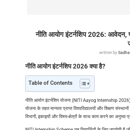
नीति आयोग इंटर्नशिप 2026: आवेदन, पा
written by
Sadha
नीति आयोग इंटर्नशिप 2026 क्या है?
Table of Contents
नीति आयोग इंटर्नशिप योजना (NITI Aayog Internship 2026) भ
योजना के तहत मान्यता प्राप्त विश्वविद्यालयों और शिक्षण संस्थानों 
विभागों, इकाइयों और विषय-क्षेत्रों के साथ काम करने का अनुभव प्
NITI Internship Scheme उन विद्यार्थियों के लिए उपयोगी है जो श