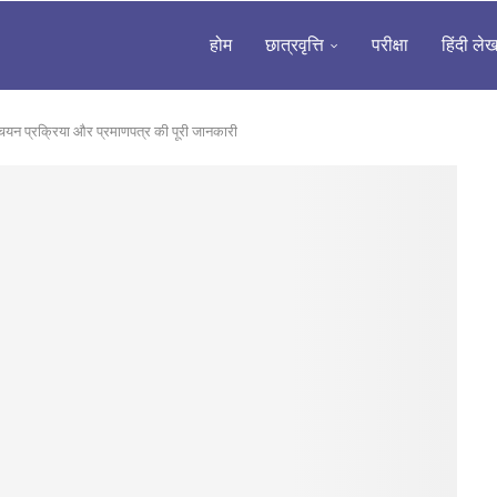
होम
छात्रवृत्ति
परीक्षा
हिंदी ले
 चयन प्रक्रिया और प्रमाणपत्र की पूरी जानकारी