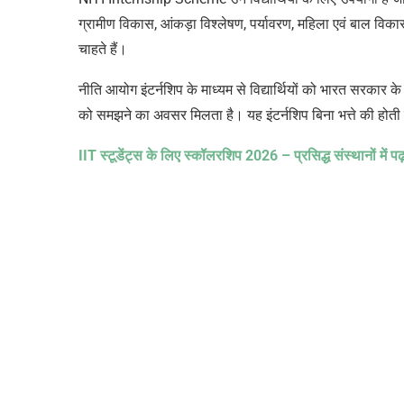
ग्रामीण विकास, आंकड़ा विश्लेषण, पर्यावरण, महिला एवं बाल विक
चाहते हैं।
नीति आयोग इंटर्नशिप के माध्यम से विद्यार्थियों को भारत सरकार के क
को समझने का अवसर मिलता है। यह इंटर्नशिप बिना भत्ते की होती है,
IIT
स्टूडेंट्स के लिए स्कॉलरशिप
2026 –
प्रसिद्ध संस्थानों मे