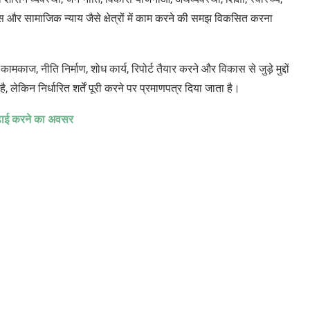
ास और सामाजिक न्याय जैसे क्षेत्रों में काम करने की समझ विकसित करना
ामकाज, नीति निर्माण, शोध कार्य, रिपोर्ट तैयार करने और विकास से जुड़े मुद्दों
 लेकिन निर्धारित शर्तें पूरी करने पर प्रमाणपत्र दिया जाता है।
ं पढ़ाई करने का अवसर