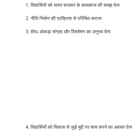
1. विद्यार्थियों को भारत सरकार के कामकाज की समझ देना
2. नीति निर्माण की प्रक्रिया से परिचित कराना
3. शोध, आंकड़ा संग्रह और विश्लेषण का अनुभव देना
4. विद्यार्थियों को विकास से जुड़े मुद्दों पर काम करने का अवसर देन