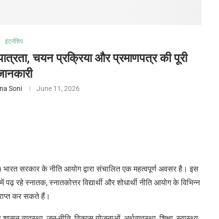
इंटर्नशिप
त्रता, चयन प्रक्रिया और प्रमाणपत्र की पूरी
जानकारी
na Soni
June 11, 2026
ारत सरकार के नीति आयोग द्वारा संचालित एक महत्वपूर्ण अवसर है। इस
में पढ़ रहे स्नातक, स्नातकोत्तर विद्यार्थी और शोधार्थी नीति आयोग के विभिन्न
राप्त कर सकते हैं।
ासन व्यवस्था, जन-नीति, विकास योजनाओं, अर्थव्यवस्था, शिक्षा, स्वास्थ्य,