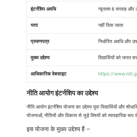
इंटर्नशिप अवधि
न्यूनतम 6 सप्ताह और
भत्ता
नहीं दिया जाता
प्रमाणपत्र
निर्धारित अवधि और उपस
मुख्य उद्देश्य
विद्यार्थियों को भारत 
आधिकारिक वेबसाइट
https://www.niti.g
नीति आयोग इंटर्नशिप का उद्देश्य
नीति आयोग इंटर्नशिप योजना का उद्देश्य युवा विद्यार्थियों और शोध
योजनाओं, नीतियों और विकास से जुड़े विषयों को व्यावहारिक रू
इस योजना के मुख्य उद्देश्य हैं –