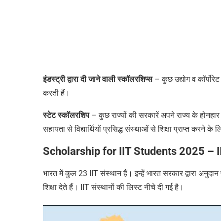
इंडस्ट्री द्वारा दी जाने वाली स्कॉलरशिप्स
– कुछ उद्योग व कॉर्पोरेट
करती हैं।
स्टेट स्कॉलरशिप
– कुछ राज्यों की सरकारें अपने राज्य के होनहार
सहायता से विद्यार्थियों प्रसिद्ध संस्थाओं से शिक्षा प्राप्त करने क
Scholarship for IIT Students 2025 – 
भारत में कुल
23 IIT
संस्थान हैं। इन्हें भारत सरकार द्वारा अनुदान 
शिक्षा देते हैं।
IIT
संस्थानों की लिस्ट नीचे दी गई है।