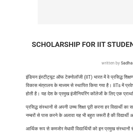
SCHOLARSHIP FOR IIT STUDENTS 202
written by
Sadha
इंडियन इंस्टीट्यूट ऑफ टेक्नोलॉजी (
IIT)
भारत में वे प्रसिद्ध शिक
विकास मंत्रालय के माध्यम से स्थापित किया गया है।
IITs
में प्र
होती है। यह देश के प्रमुख इंजीनियरिंग कॉलेजों के लिए एक प्राथमि
प्रसिद्ध संस्थानों से अपनी उच्च शिक्षा पूरी करना हर विद्यार्थी का 
नम्बरों से पास करने के अलावा यह भी बहुत जरूरी है की विद्यार्थी 
आर्थिक रूप से कमजोर मेधावी विद्यार्थियों को इन प्रमुख संस्थानों 