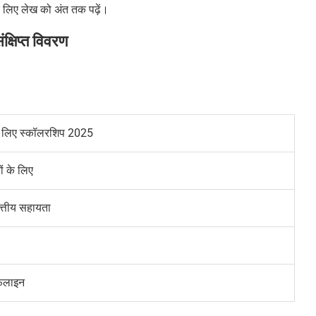
 के लिए लेख को अंत तक पढ़ें।
ंक्षिप्त विवरण
 के लिए स्कॉलरशिप
2025
यों के लिए
त्तीय सहायता
फलाइन