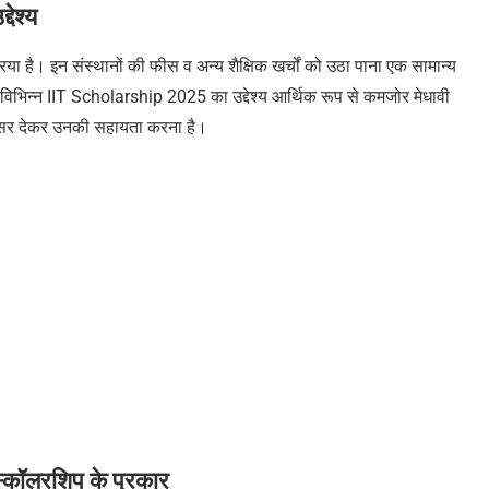
द्देश्य
्रिया है। इन संस्थानों की फीस व अन्य शैक्षिक खर्चों को उठा पाना एक सामान्य
 विभिन्न
IIT Scholarship
2025
का उद्देश्य आर्थिक रूप से कमजोर मेधावी
 का अवसर देकर उनकी सहायता करना है।
्कॉलरशिप के प्रकार