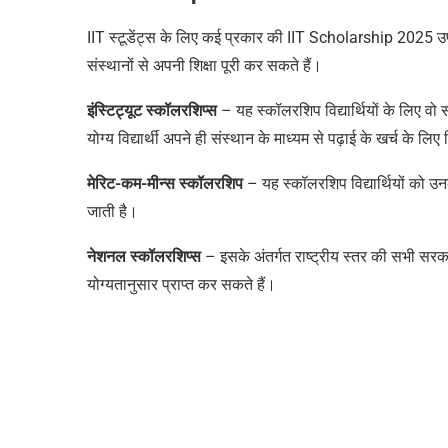
IIT
स्टूडेंट्स के लिए कई प्रकार की
IIT Scholarship
2025
उप
संस्थानों से अपनी शिक्षा पूरी कर सकते हैं।
इंस्टिट्यूट स्कॉलरशिप्स
– यह स्कॉलरशिप विद्यार्थियों के लिए वो 
योग्य विद्यार्थी अपने ही संस्थान के माध्यम से पढ़ाई के खर्च के लिए
मेरिट-कम-मीन्स स्कॉलरशिप
– यह स्कॉलरशिप विद्यार्थियों को उन
जाती है।
नेशनल स्कॉलरशिप्स
– इसके अंतर्गत राष्ट्रीय स्तर की सभी सरक
योग्यतानुसार प्राप्त कर सकते हैं।