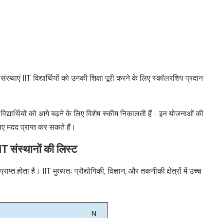
 संस्थाएं
IIT
विद्यार्थियों को उनकी शिक्षा पूरी करने के लिए स्कॉलरशिप प्रदान
 विद्यार्थियों को आगे बढ़ने के लिए विशेष स्कीम निकालती हैं। इन योजनाओं की
े लिए मदद प्राप्त कर सकते हैं।
IIT
संस्थानों की लिस्ट
प्राप्त होता है।
IIT
मुख्यतः प्रौद्योगिकी
,
विज्ञान, और तकनीकी क्षेत्रों में उच्च