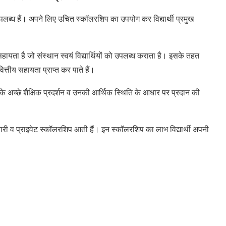
लब्ध हैं। अपने लिए उचित स्कॉलरशिप का उपयोग कर विद्यार्थी प्रमुख
सहायता है जो संस्थान स्वयं विद्यार्थियों को उपलब्ध कराता है। इसके तहत
 वित्तीय सहायता प्राप्त कर पाते हैं।
के अच्छे शैक्षिक प्रदर्शन व उनकी आर्थिक स्थिति के आधार पर प्रदान की
ारी व प्राइवेट स्कॉलरशिप आती हैं। इन स्कॉलरशिप का लाभ विद्यार्थी अपनी