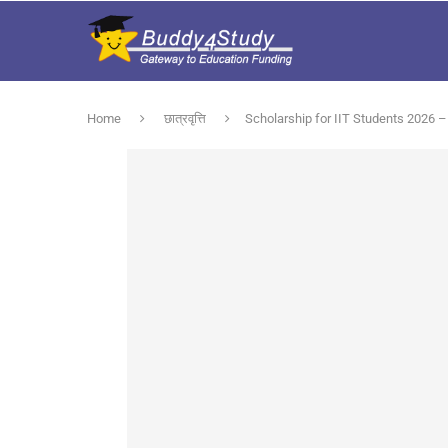
Home
छात्रवृत्ति
Scholarship for IIT Students 2026 – प्र