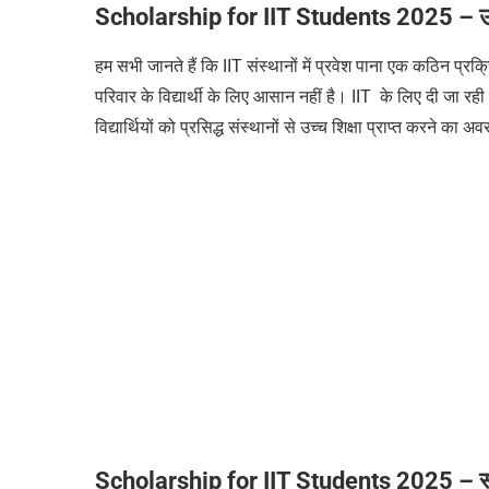
Scholarship for IIT Students 2025 –
उ
हम सभी जानते हैं कि
IIT
संस्थानों में प्रवेश पाना एक कठिन प्रक
परिवार के विद्यार्थी के लिए आसान नहीं है।
IIT
के लिए दी जा रही
विद्यार्थियों को प्रसिद्ध संस्थानों से उच्च शिक्षा प्राप्त करने
Scholarship for IIT Students 2025 –
स