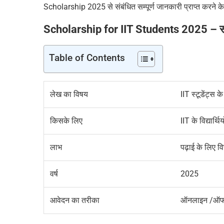
Scholarship
2025
से संबंधित सम्पूर्ण जानकारी प्राप्त करने
Scholarship for IIT Students 2025 –
स
Table of Contents
लेख का विषय
IIT
स्टूडेंट्स
किसके लिए
IIT
के विद्यार्थि
लाभ
पढ़ाई के लिए वि
वर्ष
2025
आवेदन का तरीका
ऑनलाइन /ऑ