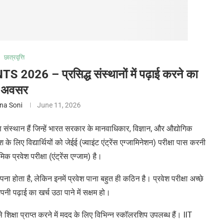
छात्रवृत्ति
6 – प्रसिद्ध संस्थानों में पढ़ाई करने का
अवसर
na Soni
June 11, 2026
्षण संस्थान हैं जिन्हें भारत सरकार के मानवाधिकार
,
विज्ञान, और औद्योगिक
वेश के लिए विद्यार्थियों को जेईई (ज्वाइंट एंट्रेंस एग्जामिनेशन) परीक्षा पास करनी
क प्रवेश परीक्षा (एंट्रेंस एग्जाम) है।
सपना होता है
,
लेकिन इनमें प्रवेश पाना बहुत ही कठिन है। प्रवेश परीक्षा अच्छे
अपनी पढ़ाई का खर्च उठा पाने में सक्षम हो।
से शिक्षा प्राप्त करने में मदद के लिए विभिन्न स्कॉलरशिप उपलब्ध हैं।
IIT