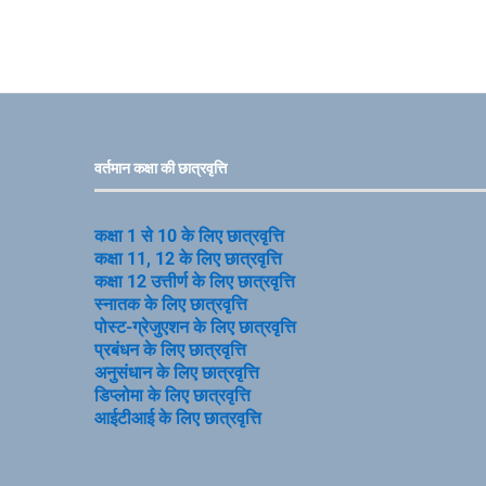
वर्तमान कक्षा की छात्रवृत्ति
कक्षा 1 से 10 के लिए छात्रवृत्ति
कक्षा 11, 12 के लिए छात्रवृत्ति
कक्षा 12 उत्तीर्ण के लिए छात्रवृत्ति
स्नातक के लिए छात्रवृत्ति
पोस्ट-ग्रेजुएशन के लिए छात्रवृत्ति
प्रबंधन के लिए छात्रवृत्ति
अनुसंधान के लिए छात्रवृत्ति
डिप्लोमा के लिए छात्रवृत्ति
आईटीआई के लिए छात्रवृत्ति