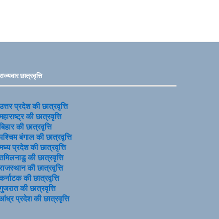
राज्यवार छात्रवृत्ति
उत्तर प्रदेश की छात्रवृत्ति
महाराष्ट्र की छात्रवृत्ति
बिहार की छात्रवृत्ति
पश्चिम बंगाल की छात्रवृत्ति
मध्य प्रदेश की छात्रवृत्ति
तमिलनाडु की छात्रवृत्ति
राजस्थान की छात्रवृत्ति
कर्नाटक की छात्रवृत्ति
गुजरात की छात्रवृत्ति
आंध्र प्रदेश की छात्रवृत्ति