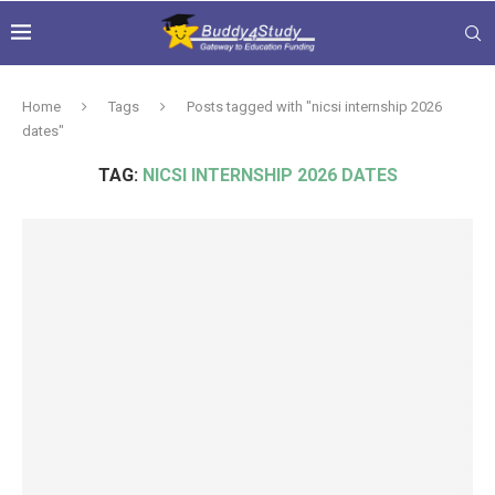
Home
Tags
Posts tagged with "nicsi internship 2026
dates"
TAG:
NICSI INTERNSHIP 2026 DATES