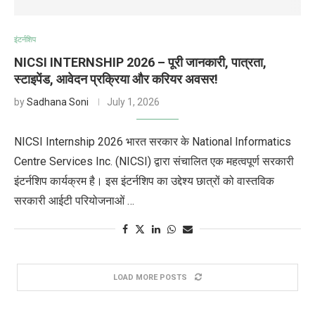
इंटर्नशिप
NICSI INTERNSHIP 2026 – पूरी जानकारी, पात्रता,
स्टाइपेंड, आवेदन प्रक्रिया और करियर अवसर!
by
Sadhana Soni
July 1, 2026
NICSI Internship 2026 भारत सरकार के National Informatics
Centre Services Inc. (NICSI) द्वारा संचालित एक महत्वपूर्ण सरकारी
इंटर्नशिप कार्यक्रम है। इस इंटर्नशिप का उद्देश्य छात्रों को वास्तविक
सरकारी आईटी परियोजनाओं …
LOAD MORE POSTS