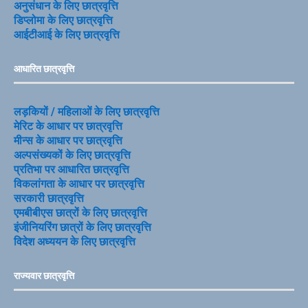
अनुसंधान के लिए छात्रवृत्ति
डिप्लोमा के लिए छात्रवृत्ति
आईटीआई के लिए छात्रवृत्ति
आधारित छात्रवृत्ति
लड़कियों / महिलाओं के लिए छात्रवृत्ति
मेरिट के आधार पर छात्रवृत्ति
मीन्स के आधार पर छात्रवृत्ति
अल्पसंख्यकों के लिए छात्रवृत्ति
प्रतिभा पर आधारित छात्रवृत्ति
विकलांगता के आधार पर छात्रवृत्ति
सरकारी छात्रवृत्ति
एमबीबीएस छात्रों के लिए छात्रवृत्ति
इंजीनियरिंग छात्रों के लिए छात्रवृत्ति
विदेश अध्ययन के लिए छात्रवृत्ति
राज्यवार छात्रवृत्ति