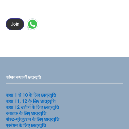
Join
वर्तमान कक्षा की छात्रवृत्ति
कक्षा 1 से 10 के लिए छात्रवृत्ति
कक्षा 11, 12 के लिए छात्रवृत्ति
कक्षा 12 उत्तीर्ण के लिए छात्रवृत्ति
स्नातक के लिए छात्रवृत्ति
पोस्ट-ग्रेजुएशन के लिए छात्रवृत्ति
प्रबंधन के लिए छात्रवृत्ति