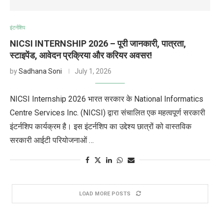
इंटर्नशिप
NICSI INTERNSHIP 2026 – पूरी जानकारी, पात्रता,
स्टाइपेंड, आवेदन प्रक्रिया और करियर अवसर!
by
Sadhana Soni
July 1, 2026
NICSI Internship 2026 भारत सरकार के National Informatics
Centre Services Inc. (NICSI) द्वारा संचालित एक महत्वपूर्ण सरकारी
इंटर्नशिप कार्यक्रम है। इस इंटर्नशिप का उद्देश्य छात्रों को वास्तविक
सरकारी आईटी परियोजनाओं …
LOAD MORE POSTS