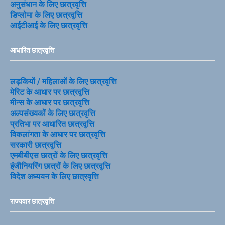
अनुसंधान के लिए छात्रवृत्ति
डिप्लोमा के लिए छात्रवृत्ति
आईटीआई के लिए छात्रवृत्ति
आधारित छात्रवृत्ति
लड़कियों / महिलाओं के लिए छात्रवृत्ति
मेरिट के आधार पर छात्रवृत्ति
मीन्स के आधार पर छात्रवृत्ति
अल्पसंख्यकों के लिए छात्रवृत्ति
प्रतिभा पर आधारित छात्रवृत्ति
विकलांगता के आधार पर छात्रवृत्ति
सरकारी छात्रवृत्ति
एमबीबीएस छात्रों के लिए छात्रवृत्ति
इंजीनियरिंग छात्रों के लिए छात्रवृत्ति
विदेश अध्ययन के लिए छात्रवृत्ति
राज्यवार छात्रवृत्ति