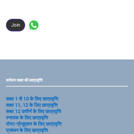
Join
वर्तमान कक्षा की छात्रवृत्ति
कक्षा 1 से 10 के लिए छात्रवृत्ति
कक्षा 11, 12 के लिए छात्रवृत्ति
कक्षा 12 उत्तीर्ण के लिए छात्रवृत्ति
स्नातक के लिए छात्रवृत्ति
पोस्ट-ग्रेजुएशन के लिए छात्रवृत्ति
प्रबंधन के लिए छात्रवृत्ति