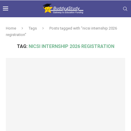
Home
Tags
Posts tagged with "nicsi internship 2026
registration"
TAG:
NICSI INTERNSHIP 2026 REGISTRATION