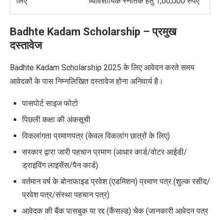
लिए
व्यावसायिक स्नातक हेतु 1,00,000 रुपए
Badhte Kadam Scholarship
–
प्रमुख
दस्तावेज
Badhte Kadam Scholarship 2025 के लिए आवेदन करते समय
आवेदकों के पास निम्नलिखित दस्तावेज होना अनिवार्य है।
पासपोर्ट साइज फोटो
पिछली कक्षा की अंकसूची
विकलांगता प्रमाणपत्र (केवल विकलांग छात्रों के लिए)
सरकार द्वारा जारी पहचान प्रमाण (आधार कार्ड/वोटर आईडी/
ड्राइविंग लाइसेंस/पैन कार्ड)
वर्तमान वर्ष के बोनाफाइड प्रवेश (एडमिशन) प्रमाण पत्र (शुल्क रसीद/
प्रवेश पत्र/संस्था पहचान पत्र)
आवेदक की बैंक पासबुक या रद्द (कैंसल्ड) चेक (जानकारी आवेदन पत्र