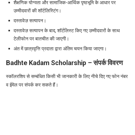
शैक्षणिक योग्यता और सामाजिक-आर्थिक पृष्ठभूमि के आधार पर
उम्मीदवारों की शॉर्टलिस्टिंग।
दस्तावेज़ सत्यापन।
दस्तावेज़ सत्यापन के बाद
,
शॉर्टलिस्ट किए गए उम्मीदवारों के साथ
टेलीफोन पर बातचीत की जाएगी।
अंत में छात्रवृत्ति प्रदाता द्वारा अंतिम चयन किया जाएगा।
Badhte Kadam Scholarship
–
संपर्क विवरण
स्कॉलरशिप से सम्बंधित किसी भी जानकारी के लिए नीचे दिए गए फोन नंबर
व ईमेल पर संपर्क कर सकते हैं।