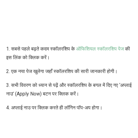
1. सबसे पहले बढ़ते कदम स्कॉलरशिप
के
ऑफिशियल स्कॉलरशिप पेज
की
इस लिंक को क्लिक करें।
2. एक नया पेज खुलेगा जहाँ स्कॉलरशिप की सारी जानकारी होगी।
3. सभी विवरण को ध्यान से पढ़ें और स्कॉलरशिप के बगल में दिए गए ‘अप्लाई
नाउ’ (Apply Now) बटन पर क्लिक करें।
4. अप्लाई नाउ पर क्लिक करते ही लॉगिन पॉप-अप होगा।