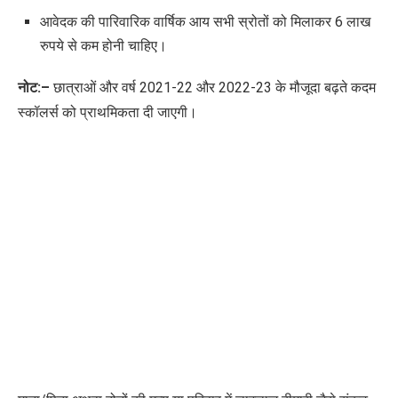
आवेदक की पारिवारिक वार्षिक आय सभी स्रोतों को मिलाकर
6
लाख
रुपये से कम होनी चाहिए।
नोट:
–
छात्राओं और वर्ष
2021-22
और
2022-23
के मौजूदा बढ़ते कदम
स्कॉलर्स को प्राथमिकता दी जाएगी।