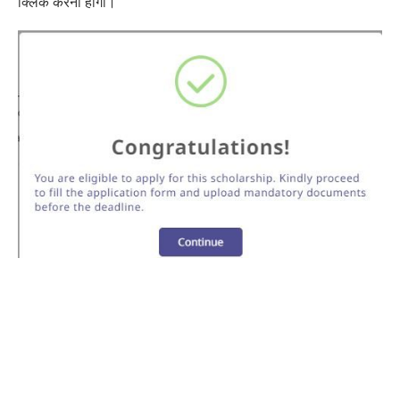
क्लिक करना होगा।