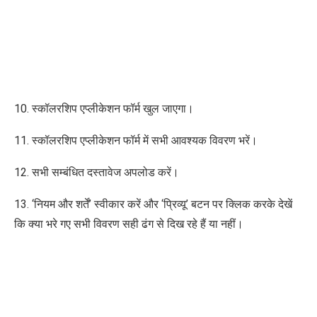
10. स्कॉलरशिप एप्लीकेशन फॉर्म खुल जाएगा।
11. स्कॉलरशिप एप्लीकेशन फॉर्म में सभी आवश्यक विवरण भरें।
12. सभी सम्बंधित दस्तावेज अपलोड करें।
13. ‘नियम और शर्तें’ स्वीकार करें और ‘प्रिव्यू’ बटन पर क्लिक करके देखें
कि क्या भरे गए सभी विवरण सही ढंग से दिख रहे हैं या नहीं।