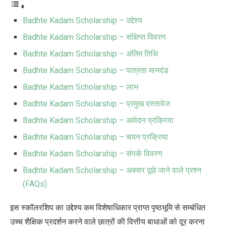
Badhte Kadam Scholarship – उद्देश्य
Badhte Kadam Scholarship – संक्षिप्त विवरण
Badhte Kadam Scholarship – अंतिम तिथि
Badhte Kadam Scholarship – पात्रता मानदंड
Badhte Kadam Scholarship – लाभ
Badhte Kadam Scholarship – प्रमुख दस्तावेज
Badhte Kadam Scholarship – आवेदन प्रक्रिया
Badhte Kadam Scholarship – चयन प्रक्रिया
Badhte Kadam Scholarship – संपर्क विवरण
Badhte Kadam Scholarship – अक्सर पूछे जाने वाले प्रश्न
(FAQs)
इस स्कॉलरशिप का उद्देश्य कम विशेषाधिकार प्राप्त पृष्ठभूमि से सम्बंधित
उच्च शैक्षिक प्रदर्शन करने वाले छात्रों की वित्तीय बाधाओं को दूर करना