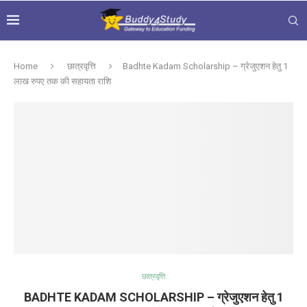
Home
छात्रवृत्ति
Badhte Kadam Scholarship – ग्रेजुएशन हेतु 1
लाख रुपए तक की सहायता राशि
छात्रवृत्ति
BADHTE KADAM SCHOLARSHIP – ग्रेजुएशन हेतु 1