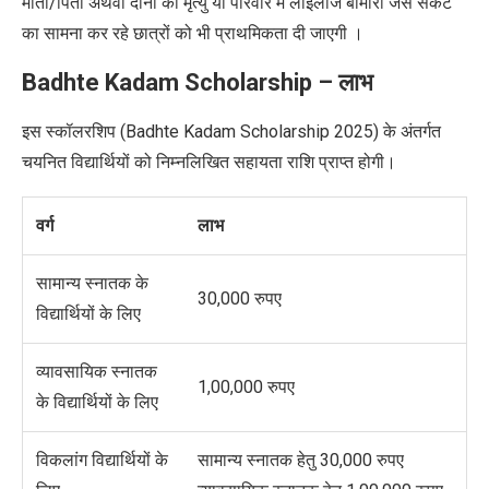
माता/पिता अथवा दोनों की मृत्यु या परिवार में लाइलाज बीमारी जैसे संकट
का सामना कर रहे छात्रों को भी प्राथमिकता दी जाएगी ।
Badhte Kadam Scholarship
–
लाभ
इस स्कॉलरशिप (Badhte Kadam Scholarship 2025) के अंतर्गत
चयनित विद्यार्थियों को निम्नलिखित सहायता राशि प्राप्त होगी।
वर्ग
लाभ
सामान्य स्नातक के
30,000 रुपए
विद्यार्थियों के लिए
व्यावसायिक स्नातक
1,00,000 रुपए
के विद्यार्थियों के लिए
विकलांग विद्यार्थियों के
सामान्य स्नातक हेतु 30,000 रुपए