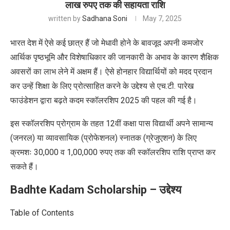
लाख रुपए तक की सहायता राशि
written by
Sadhana Soni
May 7, 2025
भारत देश में ऐसे कई छात्र हैं जो मेधावी होने के बावजूद अपनी कमजोर
आर्थिक पृष्ठभूमि और विशेषाधिकार की जानकारी के अभाव के कारण शैक्षिक
अवसरों का लाभ लेने में अक्षम हैं। ऐसे होनहार विद्यार्थियों को मदद प्रदान
कर उन्हें शिक्षा के लिए प्रोत्साहित करने के उद्देश्य से एच.टी. पारेख
फाउंडेशन द्वारा बढ़ते कदम स्कॉलरशिप 2025 की पहल की गई है।
इस स्कॉलरशिप प्रोग्राम के तहत 12वीं कक्षा पास विद्यार्थी अपने सामान्य
(जनरल) या व्यावसायिक (प्रोफेशनल) स्नातक (ग्रेजुएशन) के लिए
क्रमशः 30,000 व 1,00,000 रुपए तक की स्कॉलरशिप राशि प्राप्त कर
सकते हैं।
Badhte Kadam Scholarship –
उद्देश्य
Table of Contents