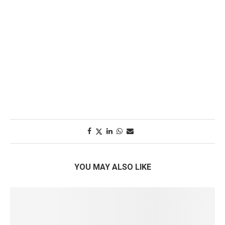
YOU MAY ALSO LIKE