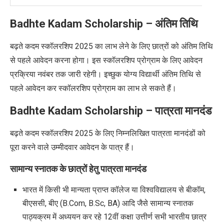
Badhte Kadam Scholarship
–
अंतिम तिथि
बढ़ते कदम स्कॉलरशिप
2025
का लाभ लेने के लिए छात्रों को अंतिम तिथि
से पहले आवेदन करना होगा। इस स्कॉलरशिप प्रोग्राम के लिए आवेदन
प्रक्रिया नवंबर तक जारी रहेगी। इच्छुक योग्य विद्यार्थी अंतिम तिथि से
पहले आवेदन कर स्कॉलरशिप प्रोग्राम का लाभ ले सकते हैं।
Badhte Kadam Scholarship
–
पात्रता मानदंड
बढ़ते कदम स्कॉलरशिप
2025
के लिए निम्नलिखित पात्रता मानदंडों को
पूरा करने वाले उम्मीदवार आवेदन के पात्र हैं।
सामान्य स्नातक के छात्रों हेतु पात्रता मानदंड
भारत में किसी भी मान्यता प्राप्त कॉलेज या विश्वविद्यालय से बीकॉम,
बीएससी, बीए
(B.Com, B.Sc, BA)
आदि जैसे सामान्य स्नातक
पाठ्यक्रम में अध्ययन कर रहे 12वीं कक्षा उत्तीर्ण सभी भारतीय छात्र