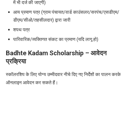
में भी दर्ज की जाएगी)
आय प्रमाण पत्र (ग्राम पंचायत/वार्ड काउंसलर/सरपंच/एसडीएम/
डीएम/सीओ/तहसीलदार) द्वारा जारी
शपथ पत्र
पारिवारिक/व्यक्तिगत संकट का प्रमाण (यदि लागू हो)
Badhte Kadam Scholarship
–
आवेदन
प्रक्रिया
स्कॉलरशिप के लिए योग्य उम्मीदवार नीचे दिए गए निर्देशों का पालन करके
ऑनलाइन आवेदन कर सकते हैं।