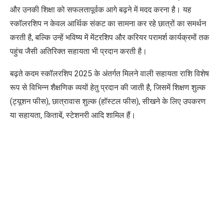
और उनकी शिक्षा को सफलतापूर्वक आगे बढ़ने में मदद करना है। यह
स्कॉलरशिप न केवल आर्थिक संकट का सामना कर रहे छात्रों का समर्थन
करती है, बल्कि उन्हें भविष्य में मेंटरशिप और करियर परामर्श कार्यक्रमों तक
पहुंच जैसी अतिरिक्त सहायता भी प्रदान करती है।
बढ़ते कदम स्कॉलरशिप 2025 के अंतर्गत मिलने वाली सहायता राशि विशेष
रूप से विभिन्न शैक्षणिक व्ययों हेतु प्रदान की जाती है, जिसमें शिक्षण शुल्क
(ट्यूशन फीस), छात्रावास शुल्क (हॉस्टल फीस), सीखने के लिए उपकरण
या सहायता, किताबें, स्टेशनरी आदि शामिल हैं।