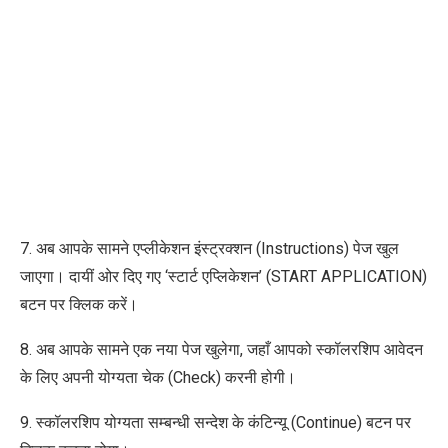
7. अब आपके सामने एप्लीकेशन इंस्ट्रक्शन
(Instructions)
पेज खुल
जाएगा। दायीं ओर दिए गए ‘स्टार्ट एप्लिकेशन’
(START APPLICATION)
बटन पर क्लिक करें।
8. अब आपके सामने एक नया पेज खुलेगा, जहाँ आपको स्कॉलरशिप आवेदन
के लिए अपनी योग्यता चेक (Check) करनी होगी।
9. स्कॉलरशिप योग्यता सम्बन्धी सन्देश के कंटिन्यू (Continue) बटन पर