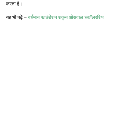
करता है।
यह भी पढ़ें –
वर्धमान फाउंडेशन शकुन ओसवाल स्कॉलरशिप