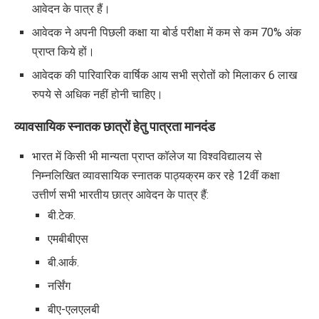
आवेदन के पात्र हैं।
आवेदक ने अपनी पिछली कक्षा या बोर्ड परीक्षा में कम से कम 70% अंक
प्राप्त किये हों।
आवेदक की पारिवारिक वार्षिक आय सभी स्रोतों को मिलाकर 6 लाख
रुपये से अधिक नहीं होनी चाहिए।
व्यावसायिक स्नातक छात्रों हेतु पात्रता मानदंड
भारत में किसी भी मान्यता प्राप्त कॉलेज या विश्वविद्यालय से
निम्नलिखित व्यावसायिक स्नातक पाठ्यक्रम कर रहे 12वीं कक्षा
उत्तीर्ण सभी भारतीय छात्र आवेदन के पात्र हैं:
बी.टेक.
एमबीबीएस
बी.आर्क.
नर्सिंग
बीए-एलएलबी