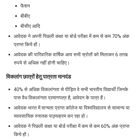
फैशन
बीबीए
बीसीए आदि
आवेदक ने अपनी पिछली कक्षा या बोर्ड परीक्षा में कम से कम 70% अंक
प्राप्त किये हों।
आवेदक की पारिवारिक वार्षिक आय सभी स्रोतों को मिलाकर 6 लाख
रुपये से अधिक नहीं होनी चाहिए।
विकलांग
छात्रों हेतु पात्रता मानदंड
40%
से अधिक विकलांगता से पीड़ित वे सभी भारतीय विद्यार्थी जिनके
पास वैध विकलांगता प्रमाणपत्र है
,
आवेदन के पात्र हैं।
आवेदक भारत में मान्यता प्राप्त कॉलेज या विश्वविद्यालय से सामान्य या
व्यावसायिक स्नातक पाठ्यक्रम कर रहा हो।
आवेदक ने पिछली कक्षा या बोर्ड परीक्षा में कम से कम
60%
अंक प्राप्त
किये हों।