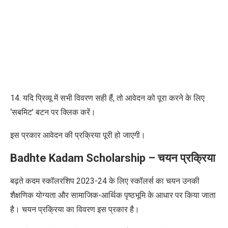
14. यदि प्रिव्यू में सभी विवरण सही हैं, तो आवेदन को पूरा करने के लिए
‘सबमिट’ बटन पर क्लिक करें।
इस प्रकार आवेदन की प्रक्रिया पूरी हो जाएगी।
Badhte Kadam Scholarship
– चयन प्रक्रिया
बढ़ते कदम स्कॉलरशिप 2023-24 के लिए स्कॉलर्स का चयन उनकी
शैक्षणिक योग्यता और सामाजिक-आर्थिक पृष्ठभूमि के आधार पर किया जाता
है। चयन प्रक्रिया का विवरण इस प्रकार है।