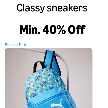
Student Pick