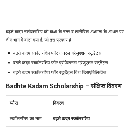
बढ़ते कदम स्कॉलरशिप को कक्षा के स्तर व शारीरिक अक्षमता के आधार पर
तीन भाग में बांटा गया है, जो इस प्रकार हैं।
बढ़ते कदम स्कॉलरशिप फॉर जनरल ग्रेजुएशन स्टूडेंट्स
बढ़ते कदम स्कॉलरशिप फॉर प्रोफेशनल ग्रेजुएशन स्टूडेंट्स
बढ़ते कदम स्कॉलरशिप फॉर स्टूडेंट्स विथ डिसएबिलिटीज
Badhte Kadam Scholarship –
संक्षिप्त विवरण
ब्यौरा
विवरण
स्कॉलरशिप
का नाम
बढ़ते कदम स्कॉलरशिप