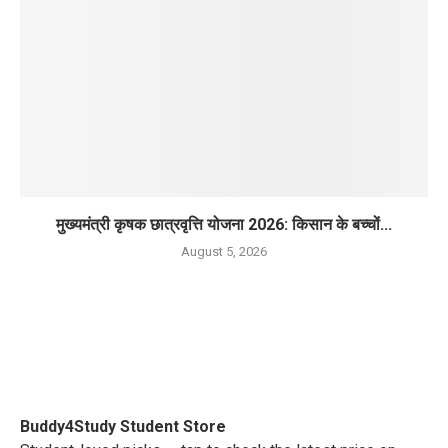
मुख्यमंत्री कृषक छात्रवृत्ति योजना 2026: किसान के बच्चों...
August 5, 2026
Buddy4Study
Student Store