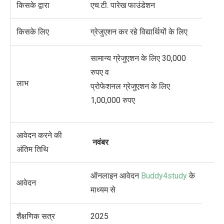
किसके द्वारा
एच.टी. पारेख फाउंडेशन
किसके लिए
ग्रेजुएशन कर रहे विद्यार्थियों के लिए
सामान्य ग्रेजुएशन के लिए 30,000
रुपए व
लाभ
प्रोफेशनल ग्रेजुएशन के लिए
1,00,000 रुपए
आवेदन करने की
नवंबर
अंतिम तिथि
ऑनलाइन आवेदन
Buddy4study
के
आवेदन
माध्यम से
शैक्षणिक सत्र
2025