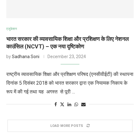
एजुकेशन
भारत सरकार की व्यावसायिक शिक्षा और प्रशिक्षण के लिए नेशनल
काउंसिल (NCVT) – एक नया दृष्टिकोण
by
Sadhana Soni
December 23, 2024
राष्ट्रीय व्यावसायिक शिक्षा और प्रशिक्षण परिषद (एनसीवीईटी) की स्थापना
दिनांक 5 दिसंबर 2018 को भारत सरकार द्वारा एक नियामक निकाय के
रूप में की गई तथा यह अगस्त से पूरी …
LOAD MORE POSTS