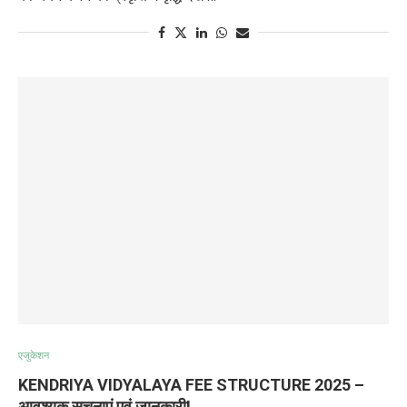
एजुकेशन
KENDRIYA VIDYALAYA FEE STRUCTURE 2025 –
आवश्यक सूचनाएं एवं जानकारी!