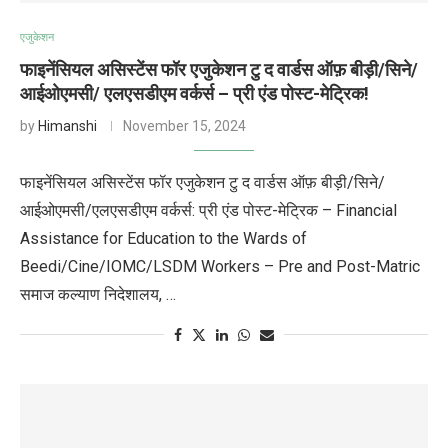
एजुकेशन
फाइनेंसियल असिस्टेंस फॉर एजुकेशन टु द वार्डस ऑफ़ बीड़ी/सिने/
आईओएमसी/ एलएसडीएम वर्कर्स – प्री एंड पोस्ट-मेट्रिक!
by
Himanshi
November 15, 2024
फाइनेंसियल असिस्टेंस फॉर एजुकेशन टु द वार्डस ऑफ़ बीड़ी/सिने/
आईओएमसी/एलएसडीएम वर्कर्स: प्री एंड पोस्ट-मेट्रिक – Financial
Assistance for Education to the Wards of
Beedi/Cine/IOMC/LSDM Workers – Pre and Post-Matric
समाज कल्याण निदेशालय, …