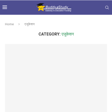
Home
एजुकेशन
CATEGORY:
एजुकेशन