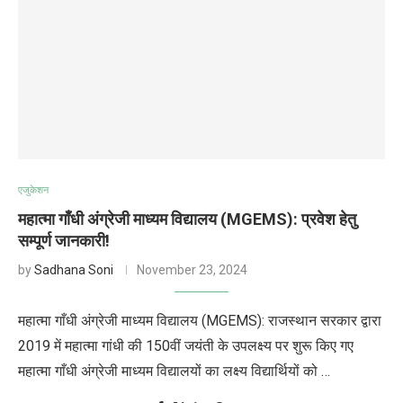
एजुकेशन
महात्मा गाँधी अंग्रेजी माध्यम विद्यालय (MGEMS): प्रवेश हेतु
सम्पूर्ण जानकारी!
by
Sadhana Soni
November 23, 2024
महात्मा गाँधी अंग्रेजी माध्यम विद्यालय (MGEMS): राजस्थान सरकार द्वारा
2019 में महात्मा गांधी की 150वीं जयंती के उपलक्ष्य पर शुरू किए गए
महात्मा गाँधी अंग्रेजी माध्यम विद्यालयों का लक्ष्य विद्यार्थियों को …