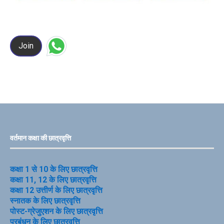
Join
वर्तमान कक्षा की छात्रवृत्ति
कक्षा 1 से 10 के लिए छात्रवृत्ति
कक्षा 11, 12 के लिए छात्रवृत्ति
कक्षा 12 उत्तीर्ण के लिए छात्रवृत्ति
स्नातक के लिए छात्रवृत्ति
पोस्ट-ग्रेजुएशन के लिए छात्रवृत्ति
प्रबंधन के लिए छात्रवृत्ति