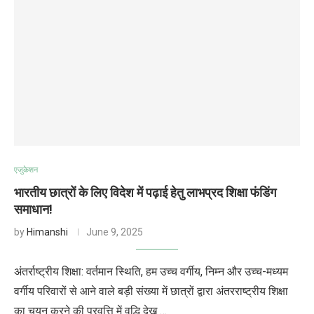
एजुकेशन
भारतीय छात्रों के लिए विदेश में पढ़ाई हेतु लाभप्रद शिक्षा फंडिंग
समाधान!
by
Himanshi
June 9, 2025
अंतर्राष्ट्रीय शिक्षा: वर्तमान स्थिति, हम उच्च वर्गीय, निम्न और उच्च-मध्यम
वर्गीय परिवारों से आने वाले बड़ी संख्या में छात्रों द्वारा अंतरराष्ट्रीय शिक्षा
का चयन करने की प्रवृत्ति में वृद्धि देख …