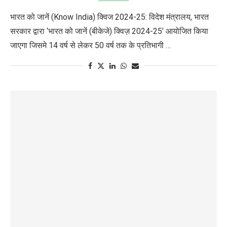
भारत को जानें (Know India) क्विज 2024-25: विदेश मंत्रालय, भारत
सरकार द्वारा ‘भारत को जानें (बीकेजे) क्विज़ 2024-25’ आयोजित किया
जाएगा जिसमे 14 वर्ष से लेकर 50 वर्ष तक के प्रतिभागी …