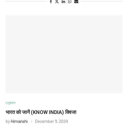
एजुकेशन
भारत को जानें (KNOW INDIA) क्विज!
by
Himanshi
December 9, 2024