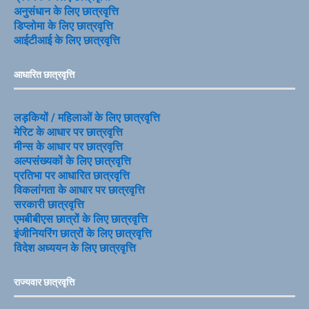
अनुसंधान के लिए छात्रवृत्ति
डिप्लोमा के लिए छात्रवृत्ति
आईटीआई के लिए छात्रवृत्ति
आधारित छात्रवृत्ति
लड़कियों / महिलाओं के लिए छात्रवृत्ति
मेरिट के आधार पर छात्रवृत्ति
मीन्स के आधार पर छात्रवृत्ति
अल्पसंख्यकों के लिए छात्रवृत्ति
प्रतिभा पर आधारित छात्रवृत्ति
विकलांगता के आधार पर छात्रवृत्ति
सरकारी छात्रवृत्ति
एमबीबीएस छात्रों के लिए छात्रवृत्ति
इंजीनियरिंग छात्रों के लिए छात्रवृत्ति
विदेश अध्ययन के लिए छात्रवृत्ति
राज्यवार छात्रवृत्ति