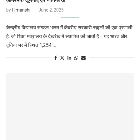
by
Himanshi
June 2, 2025
केन्द्रीय विद्यालय संगठन भारत में केंद्रीय सरकारी स्कूलों की एक प्रणाली
है, जो शिक्षा मंत्रालय के देखरेख में स्थापित की जाती है। यह भारत और
दुनिया भर में स्थित 1,254 …