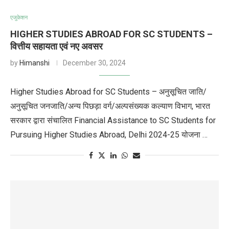
एजुकेशन
HIGHER STUDIES ABROAD FOR SC STUDENTS –
वित्तीय सहायता एवं नए अवसर
by
Himanshi
December 30, 2024
Higher Studies Abroad for SC Students – अनुसूचित जाति/
अनुसूचित जनजाति/अन्य पिछड़ा वर्ग/अल्पसंख्यक कल्याण विभाग, भारत
सरकार द्वारा संचालित Financial Assistance to SC Students for
Pursuing Higher Studies Abroad, Delhi 2024-25 योजना …