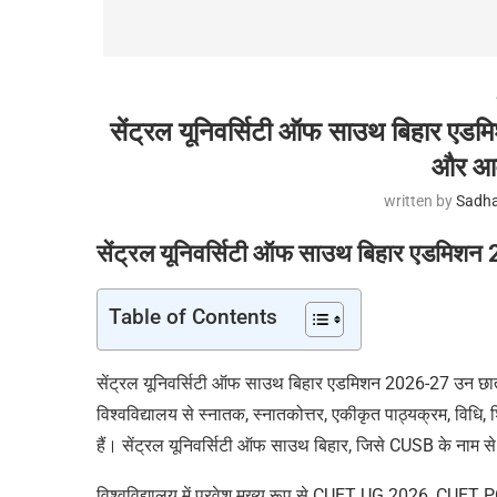
सेंट्रल यूनिवर्सिटी ऑफ साउथ बिहार एडम
और आवे
written by
Sadha
सेंट्रल यूनिवर्सिटी ऑफ साउथ बिहार एडमिशन 
Table of Contents
सेंट्रल यूनिवर्सिटी ऑफ साउथ बिहार एडमिशन 2026-27 उन छात्रो
विश्वविद्यालय से स्नातक, स्नातकोत्तर, एकीकृत पाठ्यक्रम, विधि, श
हैं। सेंट्रल यूनिवर्सिटी ऑफ साउथ बिहार, जिसे CUSB के नाम से भी
विश्वविद्यालय में प्रवेश मुख्य रूप से CUET UG 2026, CUET