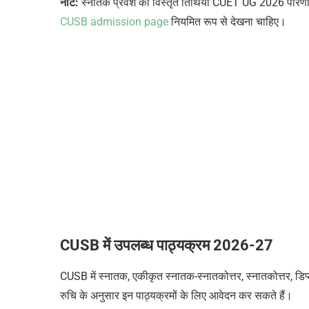
नोट:
स्नातक प्रवेश की विस्तृत तिथियाँ CUET UG 2026 परिणाम
CUSB admission page
नियमित रूप से देखना चाहिए।
CUSB में उपलब्ध पाठ्यक्रम 2026-27
CUSB में स्नातक, एकीकृत स्नातक-स्नातकोत्तर, स्नातकोत्तर, डि
रुचि के अनुसार इन पाठ्यक्रमों के लिए आवेदन कर सकते हैं।