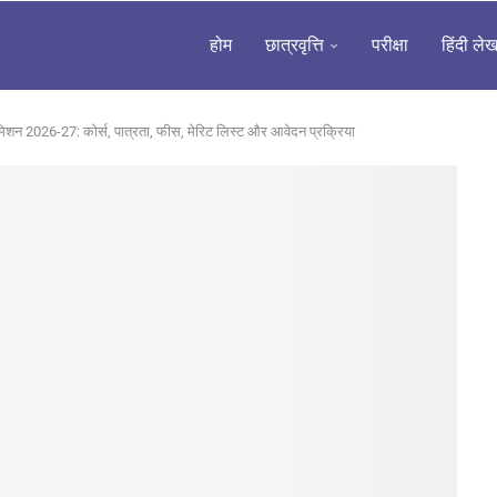
होम
छात्रवृत्ति
परीक्षा
हिंदी ले
िशन 2026-27: कोर्स, पात्रता, फीस, मेरिट लिस्ट और आवेदन प्रक्रिया