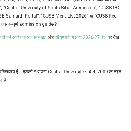
 “Central University of South Bihar Admission”, “CUSB PG
 Samarth Portal”, “CUSB Merit List 2026” या
“
CUSB Fee
ख एक
सम्पूर्ण
admission guide है।
सबी की आधिकारिक वेबसाइट
और
सीयूएसबी प्रवेश 2026-27 पेज
पर देख
िश्वविद्यालय है। इसकी स्थापना Central Universities Act, 2009 के तहत
ित है।