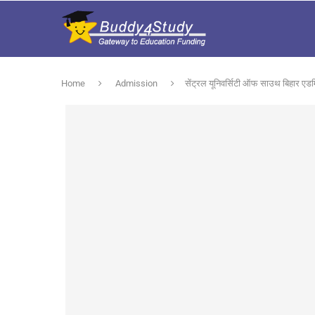
Home
Admission
सेंट्रल यूनिवर्सिटी ऑफ साउथ बिहार एडम