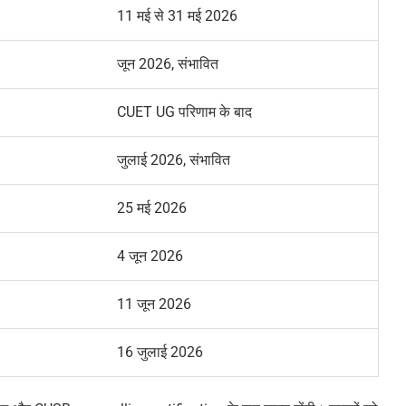
11 मई से 31 मई 2026
जून 2026, संभावित
CUET UG परिणाम के बाद
जुलाई 2026, संभावित
25 मई 2026
4 जून 2026
11 जून 2026
16 जुलाई 2026