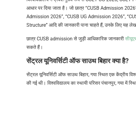
आधार पर दिया जाता है। जो छात्र
“
CUSB Admission 2026”,
Admission 2026”, “CUSB UG Admission 2026”, “CUSB
Structure”
आदि की जानकारी पाना चाहते हैं
, उनके लिए यह ले
छात्र CUSB admission से जुड़ी आधिकारिक जानकारी
सीयूए
सकते हैं।
सेंट्रल यूनिवर्सिटी ऑफ साउथ बिहार क्या है?
सेंट्रल यूनिवर्सिटी ऑफ साउथ बिहार, गया स्थित एक केंद्रीय व
की गई थी। विश्वविद्यालय का स्थायी परिसर पंचानपुर, गया में स्थ