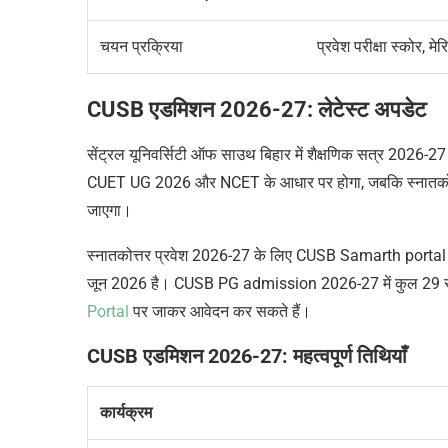
चयन प्रक्रिया
प्रवेश परीक्षा स्कोर, 
CUSB एडमिशन 2026-27:
लेटेस्ट अपडेट
सेंट्रल यूनिवर्सिटी ऑफ साउथ बिहार में शैक्षणिक सत्र 2026-27 के
CUET UG 2026 और NCET के आधार पर होगा, जबकि स्नातकोत्तर
जाएगा।
स्नातकोत्तर प्रवेश 2026-27 के लिए CUSB Samarth portal 
जून 2026 है। CUSB PG admission 2026-27 में कुल 29 स्नातक
Portal
पर जाकर आवेदन कर सकते हैं।
CUSB एडमिशन 2026-27: महत्वपूर्ण तिथियाँ
कार्यक्रम