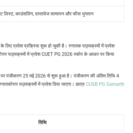
मेरिट लिस्ट, काउंसलिंग, दस्तावेज सत्यापन और फीस भुगतान
 लिए प्रवेश प्रक्रिया शुरू हो चुकी है। स्नातक पाठ्यक्रमों में प्रवेश
 पाठ्यक्रमों में प्रवेश CUET PG 2026 स्कोर के आधार पर किया
पर पंजीकरण 25 मई 2026 से शुरू हुआ है। पंजीकरण की अंतिम तिथि 4
ोत्तर पाठ्यक्रमों में प्रवेश दिया जाएगा। छात्र
CUSB PG Samarth
तिथि