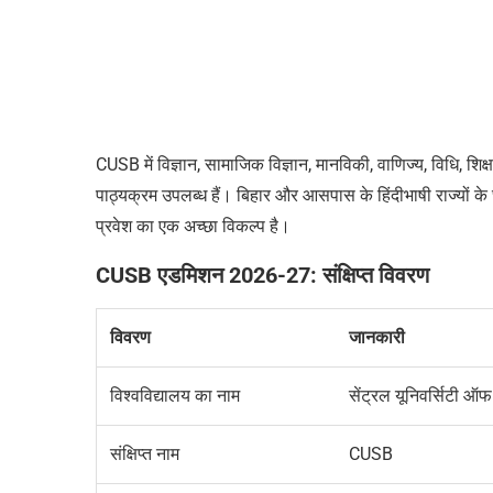
CUSB में विज्ञान, सामाजिक विज्ञान, मानविकी, वाणिज्य, विधि, शिक्षा, स
पाठ्यक्रम उपलब्ध हैं। बिहार और आसपास के हिंदीभाषी राज्यों के 
प्रवेश का एक अच्छा विकल्प है।
CUSB एडमिशन 2026-27: संक्षिप्त विवरण
विवरण
जानकारी
विश्वविद्यालय का नाम
सेंट्रल यूनिवर्सिटी ऑ
संक्षिप्त नाम
CUSB