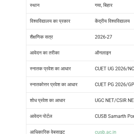
स्थान
गया, बिहार
विश्वविद्यालय का प्रकार
केंद्रीय विश्वविद्यालय
शैक्षणिक सत्र
2026-27
आवेदन का तरीका
ऑनलाइन
स्नातक प्रवेश का आधार
CUET UG 2026/N
स्नातकोत्तर प्रवेश का आधार
CUET PG 2026/GPAT
शोध प्रवेश का आधार
UGC NET/CSIR NET/CU
आवेदन पोर्टल
CUSB Samarth Por
आधिकारिक वेबसाइट
cusb.ac.in