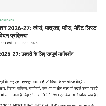
Admission
िशन 2026-27: कोर्स, पात्रता, फीस, मेरिट लिस्ट
दन प्रक्रिया
na Soni
June 3, 2026
2026-27: छात्रों के लिए
सम्पूर्ण मार्गदर्शन
ं के लिए एक महत्वपूर्ण अवसर है, जो बिहार
के
प्रतिष्ठित केंद्रीय
िक्षा, विज्ञान, वाणिज्य, मानविकी, प्रबंधन या शोध स्तर की पढ़ाई करना चाहते
 जाना जाता है, बिहार के गया जिले में स्थित एक केंद्रीय विश्वविद्यालय है।
 PG 2026, NCET, GPAT, GATE और PhD प्रवेश परीक्षा/साक्षात्कार के