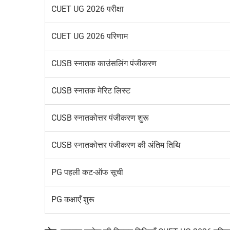
CUET UG 2026 परीक्षा
CUET UG 2026 परिणाम
CUSB स्नातक काउंसलिंग पंजीकरण
CUSB स्नातक मेरिट लिस्ट
CUSB स्नातकोत्तर पंजीकरण शुरू
CUSB स्नातकोत्तर पंजीकरण की अंतिम तिथि
PG पहली कट-ऑफ सूची
PG कक्षाएँ शुरू