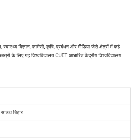
्वास्थ्य विज्ञान, फार्मेसी, कृषि, प्रबंधन और मीडिया जैसे क्षेत्रों में कई
छात्रों के लिए यह विश्वविद्यालय CUET आधारित केंद्रीय विश्वविद्यालय
फ साउथ बिहार