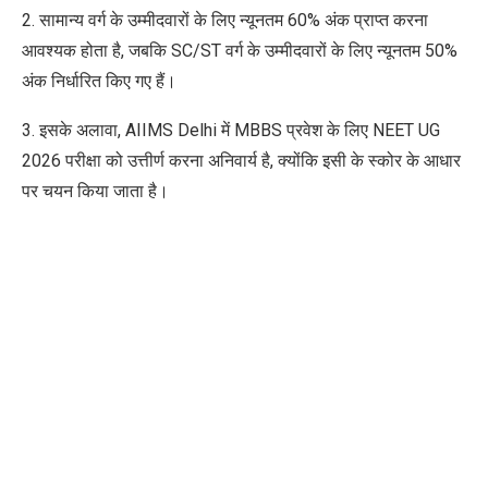
2. सामान्य वर्ग के उम्मीदवारों के लिए न्यूनतम 60% अंक प्राप्त करना
आवश्यक होता है, जबकि SC/ST वर्ग के उम्मीदवारों के लिए न्यूनतम 50%
अंक निर्धारित किए गए हैं।
3. इसके अलावा, AIIMS Delhi में MBBS प्रवेश के लिए NEET UG
2026 परीक्षा को उत्तीर्ण करना अनिवार्य है, क्योंकि इसी के स्कोर के आधार
पर चयन किया जाता है।