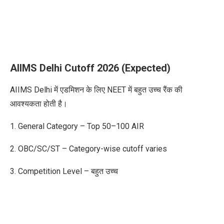
AIIMS Delhi Cutoff 2026 (Expected)
AIIMS Delhi में एडमिशन के लिए NEET में बहुत उच्च रैंक की
आवश्यकता होती है।
1. General Category – Top 50–100 AIR
2. OBC/SC/ST – Category-wise cutoff varies
3. Competition Level – बहुत उच्च