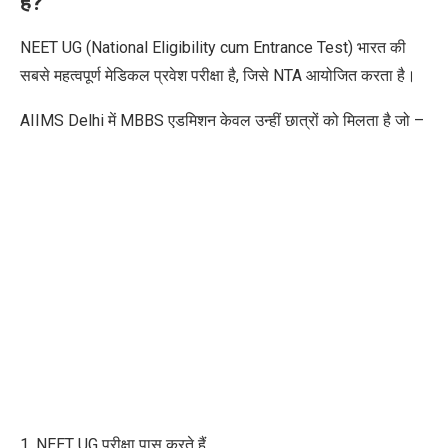
है?
NEET UG (National Eligibility cum Entrance Test) भारत की
सबसे महत्वपूर्ण मेडिकल प्रवेश परीक्षा है, जिसे NTA आयोजित करता है।
AIIMS Delhi में MBBS एडमिशन केवल उन्हीं छात्रों को मिलता है जो –
1. NEET UG परीक्षा पास करते हैं