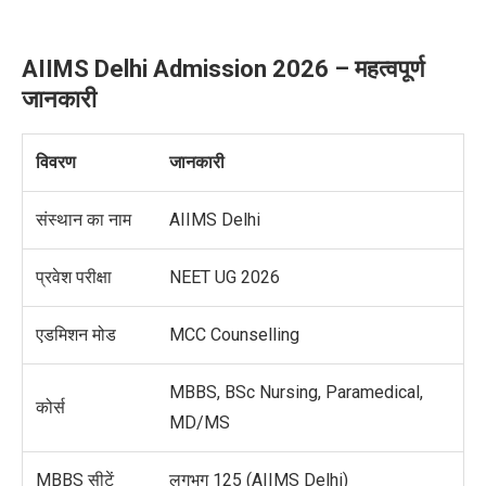
AIIMS Delhi Admission 2026 – महत्वपूर्ण
जानकारी
विवरण
जानकारी
संस्थान का नाम
AIIMS Delhi
प्रवेश परीक्षा
NEET UG 2026
एडमिशन मोड
MCC Counselling
MBBS, BSc Nursing, Paramedical,
कोर्स
MD/MS
MBBS सीटें
लगभग 125 (AIIMS Delhi)