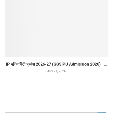
IP यूनिवर्सिटी प्रवेश 2026-27 (GGSIPU Admission 2026) –...
July 21, 2026