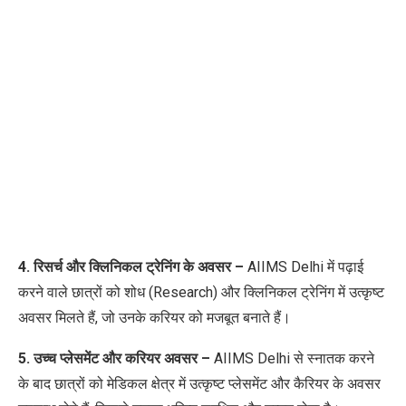
4. रिसर्च और क्लिनिकल ट्रेनिंग के अवसर
–
AIIMS Delhi
में पढ़ाई
करने वाले छात्रों को शोध (
Research)
और क्लिनिकल ट्रेनिंग में उत्कृष्ट
अवसर मिलते हैं
,
जो उनके करियर को मजबूत बनाते हैं।
5. उच्च प्लेसमेंट और करियर अवसर
–
AIIMS Delhi
से स्नातक करने
के बाद छात्रों को मेडिकल क्षेत्र में उत्कृष्ट प्लेसमेंट और कैरियर के अवसर