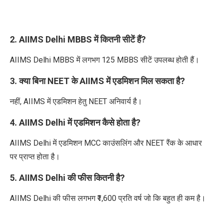
2. AIIMS Delhi MBBS में कितनी सीटें हैं?
AIIMS Delhi MBBS में
लगभग 125 MBBS सीटें उपलब्ध होती हैं।
3. क्या बिना NEET के AIIMS में एडमिशन मिल सकता है?
नहीं, AIIMS में एडमिशन
हेतु
NEET अनिवार्य है।
4. AIIMS Delhi में एडमिशन कैसे होता है?
AIIMS Delhi में एडमिशन
MCC काउंसलिंग और NEET रैंक के आधार
पर
प्राप्त होता है
।
5. AIIMS Delhi की फीस कितनी है?
AIIMS Delhi की फीस लगभग ₹1,600 प्रति वर्ष
जो कि बहुत ही कम है
।