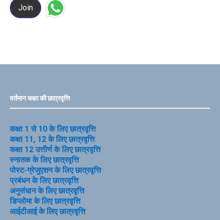
Join
वर्तमान कक्षा की छात्रवृत्ति
कक्षा 1 से 10 के लिए छात्रवृत्ति
कक्षा 11, 12 के लिए छात्रवृत्ति
कक्षा 12 उत्तीर्ण के लिए छात्रवृत्ति
स्नातक के लिए छात्रवृत्ति
पोस्ट-ग्रेजुएशन के लिए छात्रवृत्ति
प्रबंधन के लिए छात्रवृत्ति
अनुसंधान के लिए छात्रवृत्ति
डिप्लोमा के लिए छात्रवृत्ति
आईटीआई के लिए छात्रवृत्ति