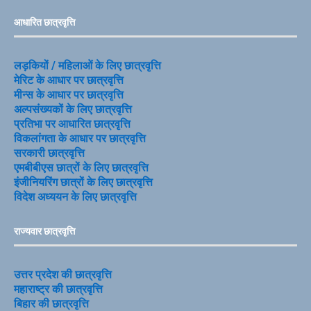
आधारित छात्रवृत्ति
लड़कियों / महिलाओं के लिए छात्रवृत्ति
मेरिट के आधार पर छात्रवृत्ति
मीन्स के आधार पर छात्रवृत्ति
अल्पसंख्यकों के लिए छात्रवृत्ति
प्रतिभा पर आधारित छात्रवृत्ति
विकलांगता के आधार पर छात्रवृत्ति
सरकारी छात्रवृत्ति
एमबीबीएस छात्रों के लिए छात्रवृत्ति
इंजीनियरिंग छात्रों के लिए छात्रवृत्ति
विदेश अध्ययन के लिए छात्रवृत्ति
राज्यवार छात्रवृत्ति
उत्तर प्रदेश की छात्रवृत्ति
महाराष्ट्र की छात्रवृत्ति
बिहार की छात्रवृत्ति