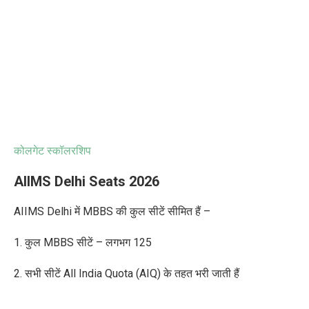
कोलगेट स्कॉलरशिप
AIIMS Delhi Seats 2026
AIIMS Delhi में MBBS की कुल सीटें सीमित हैं –
1. कुल MBBS सीटें – लगभग 125
2. सभी सीटें All India Quota (AIQ) के तहत भरी जाती हैं