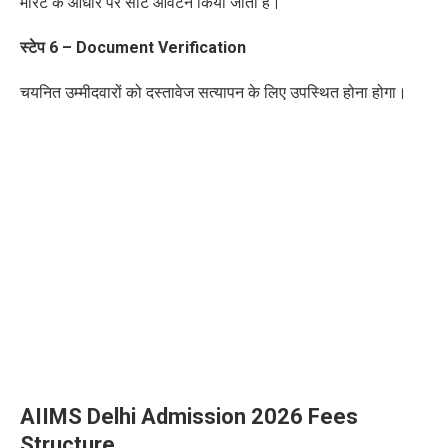
मेरिट के आधार पर सीट आवंटन किया जाता है।
स्टेप
6 – Document Verification
चयनित उम्मीदवारों को दस्तावेज सत्यापन के लिए
उपस्थित होना होगा।
AIIMS Delhi Admission 2026 Fees
Structure