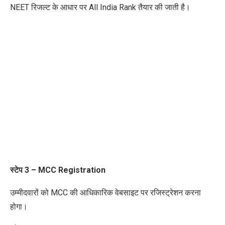
NEET रिजल्ट के आधार पर All India Rank तैयार की जाती है।
स्टेप
3 – MCC Registration
उम्मीदवारों को
MCC
की आधिकारिक वेबसाइट पर रजिस्ट्रेशन करना
होगा।