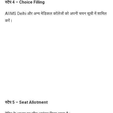
स्टेप
4 – Choice Filling
AIIMS Delhi और अन्य मेडिकल कॉलेजों को
अपनी चयन सूची में शामिल
करें
।
स्टेप
5 – Seat Allotment