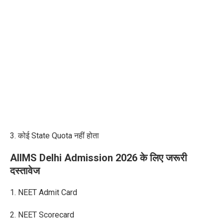
3. कोई State Quota नहीं होता
AIIMS Delhi Admission 2026 के लिए जरूरी
दस्तावेज
1. NEET Admit Card
2. NEET Scorecard