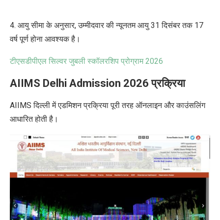
4. आयु सीमा के अनुसार, उम्मीदवार की न्यूनतम आयु 31 दिसंबर तक 17
वर्ष
पूर्ण
होना आवश्यक है।
टीएसडीपीएल सिल्वर जुबली स्कॉलरशिप प्रोग्राम
2026
AIIMS Delhi Admission 2026 प्रक्रिया
AIIMS दिल्ली में एडमिशन प्रक्रिया पूरी तरह ऑनलाइन और काउंसलिंग
आधारित होती है।