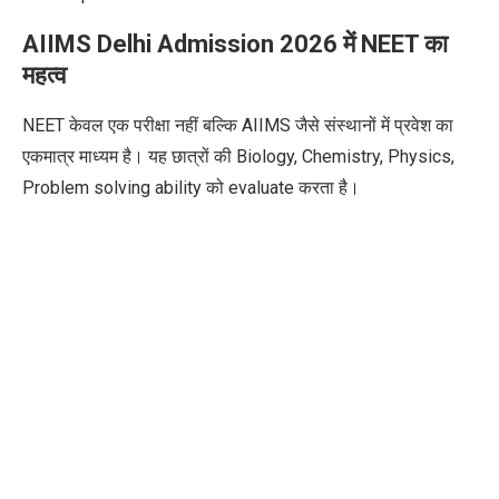
AIIMS Delhi Admission 2026 में NEET का
महत्व
NEET केवल एक परीक्षा नहीं बल्कि AIIMS जैसे संस्थानों में प्रवेश का
एकमात्र माध्यम है। यह छात्रों की Biology, Chemistry, Physics,
Problem solving ability को evaluate करता है।