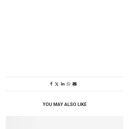
YOU MAY ALSO LIKE