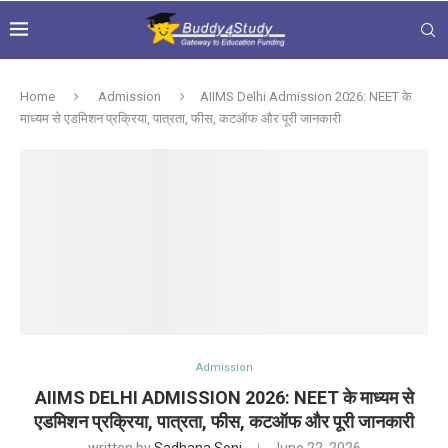
Home
Admission
AIIMS Delhi Admission 2026: NEET के
माध्यम से एडमिशन प्रक्रिया, पात्रता, फीस, कटऑफ और पूरी जानकारी
Admission
AIIMS DELHI ADMISSION 2026: NEET के माध्यम से
एडमिशन प्रक्रिया, पात्रता, फीस, कटऑफ और पूरी जानकारी