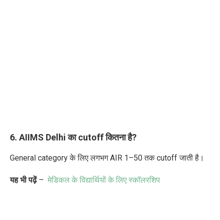
6. AIIMS Delhi का cutoff कितना है?
General category के लिए लगभग AIR 1–50 तक cutoff जाती है।
यह भी पढ़ें
–
मेडिकल के विद्यार्थियों के लिए स्कॉलरशिप