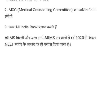
2. MCC (Medical Counselling Committee) काउंसलिंग में भाग
लेते हैं
3. उच्च All India Rank प्राप्त करते हैं
AIIMS दिल्ली और अन्य सभी AIIMS संस्थानों में
वर्ष
2020 से केवल
NEET स्कोर के आधार पर ही प्रवेश दिया जाता है।