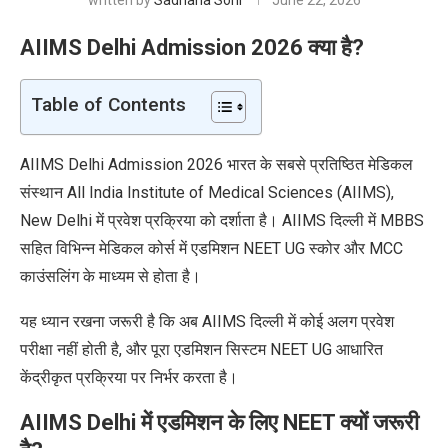
written by
Sadhana Soni
June 22, 2026
AIIMS Delhi Admission 2026 क्या है?
Table of Contents
AIIMS Delhi Admission 2026 भारत के सबसे प्रतिष्ठित मेडिकल
संस्थान All India Institute of Medical Sciences (AIIMS),
New Delhi में प्रवेश प्रक्रिया को दर्शाता है। AIIMS दिल्ली में MBBS
सहित विभिन्न मेडिकल कोर्स में एडमिशन NEET UG स्कोर और MCC
काउंसलिंग के माध्यम से होता है।
यह ध्यान रखना जरूरी है कि अब AIIMS दिल्ली में कोई अलग प्रवेश
परीक्षा नहीं होती है, और पूरा एडमिशन सिस्टम NEET UG आधारित
केंद्रीकृत प्रक्रिया पर निर्भर करता है।
AIIMS Delhi में एडमिशन के लिए NEET क्यों जरूरी