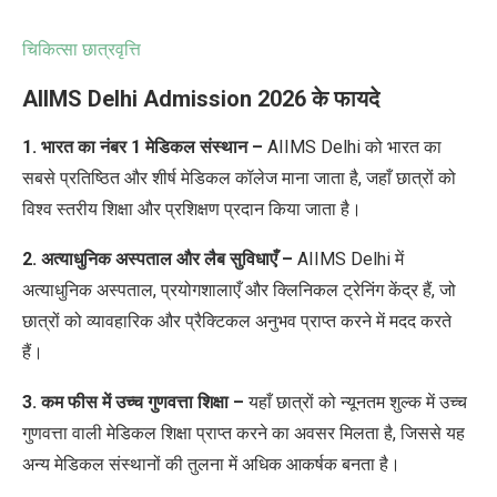
चिकित्सा छात्रवृत्ति
AIIMS Delhi Admission 2026
के फायदे
1. भारत का नंबर
1
मेडिकल संस्थान
–
AIIMS Delhi
को भारत का
सबसे प्रतिष्ठित और शीर्ष मेडिकल कॉलेज माना जाता है
,
जहाँ छात्रों को
विश्व स्तरीय शिक्षा और प्रशिक्षण प्रदान किया जाता है।
2. अत्याधुनिक अस्पताल और लैब सुविधाएँ
–
AIIMS Delhi
में
अत्याधुनिक अस्पताल
,
प्रयोगशालाएँ और क्लिनिकल ट्रेनिंग केंद्र हैं
,
जो
छात्रों को व्यावहारिक और प्रैक्टिकल अनुभव प्राप्त करने में मदद करते
हैं।
3. कम फीस में उच्च गुणवत्ता शिक्षा
–
यहाँ छात्रों को न्यूनतम शुल्क में उच्च
गुणवत्ता वाली मेडिकल शिक्षा प्राप्त करने का अवसर मिलता है
,
जिससे यह
अन्य मेडिकल संस्थानों की तुलना में अधिक आकर्षक बनता है।