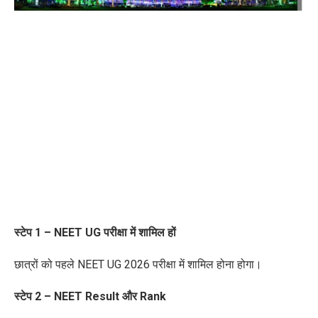
स्टेप
1 – NEET UG परीक्षा
में शामिल हों
छात्रों को पहले NEET UG 2026 परीक्षा में शामिल होना
होगा
।
स्टेप
2 – NEET Result और Rank