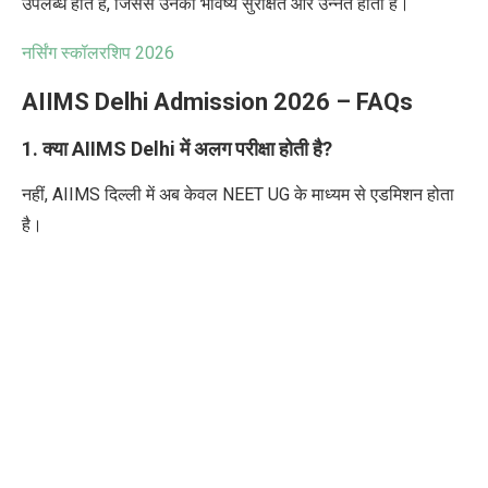
उपलब्ध होते हैं
,
जिससे उनका भविष्य सुरक्षित और उन्नत होता है।
नर्सिंग स्कॉलरशिप
2026
AIIMS Delhi Admission 2026 – FAQs
1. क्या AIIMS Delhi में अलग परीक्षा होती है?
नहीं, AIIMS दिल्ली में अब केवल NEET UG के माध्यम से एडमिशन होता
है।