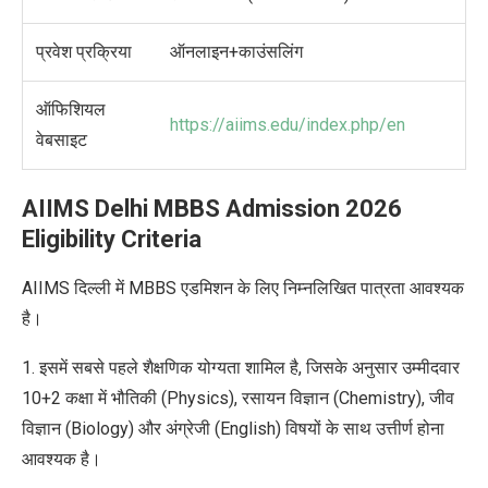
प्रवेश प्रक्रिया
ऑनलाइन+काउंसलिंग
ऑफिशियल
https://aiims.edu/index.php/en
वेबसाइट
AIIMS Delhi MBBS Admission 2026
Eligibility Criteria
AIIMS दिल्ली में MBBS एडमिशन के लिए निम्नलिखित पात्रता आवश्यक
है।
1. इसमें सबसे पहले शैक्षणिक योग्यता शामिल है, जिसके अनुसार उम्मीदवार
10+2 कक्षा में भौतिकी (Physics), रसायन विज्ञान (Chemistry), जीव
विज्ञान (Biology) और अंग्रेजी (English) विषयों के साथ उत्तीर्ण होना
आवश्यक है।