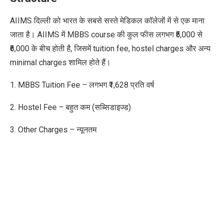
AIIMS दिल्ली को भारत के सबसे सस्ते मेडिकल कॉलेजों में से एक माना
जाता है। AIIMS में MBBS course की कुल फीस लगभग ₹5,000 से
₹6,000 के बीच होती है, जिसमें tuition fee, hostel charges और अन्य
minimal charges शामिल होते हैं।
1. MBBS Tuition Fee – लगभग ₹1,628 प्रति वर्ष
2. Hostel Fee – बहुत कम (सब्सिडाइज्ड)
3. Other Charges – न्यूनतम