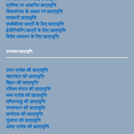
प्रतिभा पर आधारित छात्रवृत्ति
विकलांगता के आधार पर छात्रवृत्ति
सरकारी छात्रवृत्ति
एमबीबीएस छात्रों के लिए छात्रवृत्ति
इंजीनियरिंग छात्रों के लिए छात्रवृत्ति
विदेश अध्ययन के लिए छात्रवृत्ति
राज्यवार छात्रवृत्ति
उत्तर प्रदेश की छात्रवृत्ति
महाराष्ट्र की छात्रवृत्ति
बिहार की छात्रवृत्ति
पश्चिम बंगाल की छात्रवृत्ति
मध्य प्रदेश की छात्रवृत्ति
तमिलनाडु की छात्रवृत्ति
राजस्थान की छात्रवृत्ति
कर्नाटक की छात्रवृत्ति
गुजरात की छात्रवृत्ति
आंध्र प्रदेश की छात्रवृत्ति