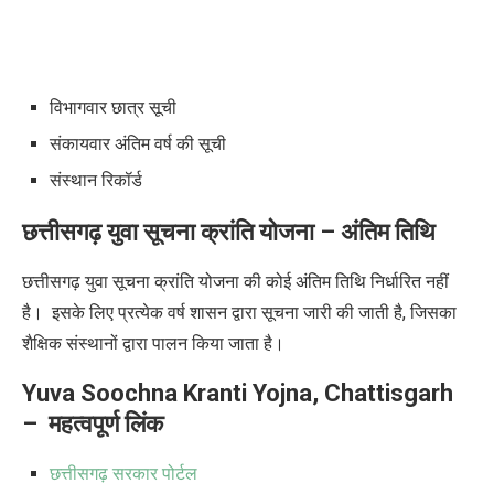
विभागवार छात्र सूची
संकायवार अंतिम वर्ष की सूची
संस्थान रिकॉर्ड
छत्तीसगढ़ युवा सूचना क्रांति योजना – अंतिम तिथि
छत्तीसगढ़ युवा सूचना क्रांति योजना की कोई अंतिम तिथि निर्धारित नहीं
है। इसके लिए प्रत्येक वर्ष शासन द्वारा सूचना जारी की जाती है
,
जिसका
शैक्षिक संस्थानों द्वारा पालन किया जाता है।
Yuva Soochna Kranti Yojna, Chattisgarh
–
महत्वपूर्ण लिंक
छत्तीसगढ़ सरकार पोर्टल