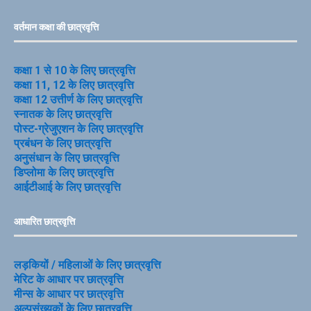
वर्तमान कक्षा की छात्रवृत्ति
कक्षा 1 से 10 के लिए छात्रवृत्ति
कक्षा 11, 12 के लिए छात्रवृत्ति
कक्षा 12 उत्तीर्ण के लिए छात्रवृत्ति
स्नातक के लिए छात्रवृत्ति
पोस्ट-ग्रेजुएशन के लिए छात्रवृत्ति
प्रबंधन के लिए छात्रवृत्ति
अनुसंधान के लिए छात्रवृत्ति
डिप्लोमा के लिए छात्रवृत्ति
आईटीआई के लिए छात्रवृत्ति
आधारित छात्रवृत्ति
लड़कियों / महिलाओं के लिए छात्रवृत्ति
मेरिट के आधार पर छात्रवृत्ति
मीन्स के आधार पर छात्रवृत्ति
अल्पसंख्यकों के लिए छात्रवृत्ति