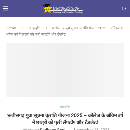
Home
छात्रवृत्ति
छत्तीसगढ़ युवा सूचना क्रांति योजना 2025 – कॉलेज के
अंतिम वर्ष में छात्रों को फ्री लैपटॉप और टैबलेट!
छात्रवृत्ति
छत्तीसगढ़ युवा सूचना क्रांति योजना 2025 – कॉलेज के अंतिम वर्ष
में छात्रों को फ्री लैपटॉप और टैबलेट!