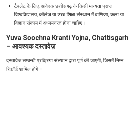
टैबलेट के लिए
,
आवेदक छत्तीसगढ़ के किसी मान्यता प्राप्त
विश्वविद्यालय
,
कॉलेज या उच्च शिक्षा संस्थान में वाणिज्य
,
कला या
विज्ञान संकाय में अध्ययनरत होना चाहिए।
Yuva Soochna Kranti Yojna, Chattisgarh
–
आवश्यक दस्तावेज़
दस्तावेज सम्बन्धी प्रक्रिया संस्थान द्वारा पूर्ण की जाएगी
,
जिसमें निम्न
रिकॉर्ड शामिल होंगे –