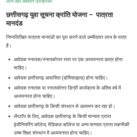
लाभ और आवेदन प्रक्रिया!
छत्तीसगढ़ युवा सूचना क्रांति योजना
–
पात्रता
मानदंड
निम्नलिखित पात्रता मानदंडों का पूरा करने वाले उम्मीदवार लाभ के पात्र
हैं।
आवेदक स्नातक/स्नातकोत्तर स्तर पर एक अध्ययनरत छात्र होना
चाहिए।
आवेदक छत्तीसगढ़ आवासित (डोमिसाइल्ड) होना चाहिए।
आवेदक स्नातक या स्नातकोत्तर डिग्री कार्यक्रम के अंतिम वर्ष में
अध्ययनरत होना चाहिए।
आवेदक छत्तीसगढ़ के किसी संस्थान से अध्ययन कर रहा हो।
लैपटॉप के लिए
,
आवेदक छत्तीसगढ़ के किसी मान्यता प्राप्त
इंजीनियरिंग कॉलेज
,
मेडिकल कॉलेज या अन्य मान्यता प्राप्त तकनीकी
उच्च शिक्षा संस्थान में अध्ययनरत होना चाहिए।