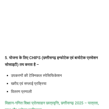
5. योजना के लिए CHIPS (छत्तीसगढ़ इन्फोटेक एवं बायोटेक प्रमोशन
सोसाइटी) तय करता है –
उपकरणों की टेक्निकल स्पेसिफिकेशन
खरीद एवं सप्लाई प्रक्रिया
वितरण प्रणाली
विज्ञान-गणित शिक्षा प्रोत्साहन छात्रवृत्ति
,
छत्तीसगढ़
2025 –
पात्रता
,