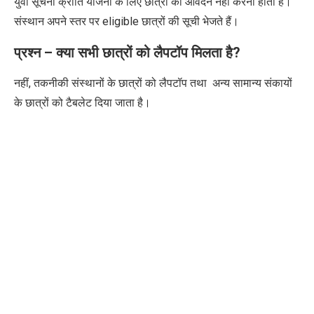
युवा सूचना क्रांति योजना के लिए
छात्रों को आवेदन नहीं करना होता है।
संस्थान अपने स्तर पर
eligible
छात्रों की सूची भेजते हैं।
प्रश्न –
क्या सभी छात्रों को लैपटॉप मिलता है
?
नहीं
,
तकनीकी संस्थानों के छात्रों को
लैपटॉप तथा
अन्य सामान्य संकायों
के छात्रों
को
टैबलेट
दिया जाता है।