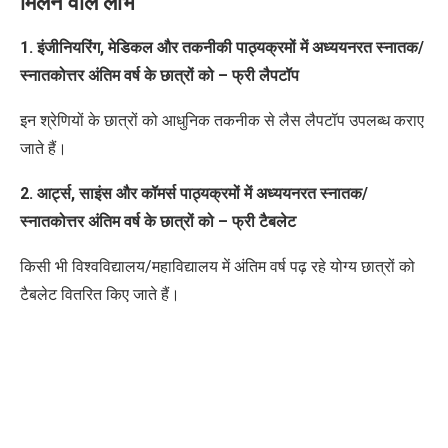
मिलने वाले लाभ
1. इंजीनियरिंग
,
मेडिकल और तकनीकी पाठ्यक्रमों में अध्ययनरत स्नातक/
स्नातकोत्तर अंतिम वर्ष के छात्रों को – फ्री लैपटॉप
इन श्रेणियों के छात्रों को आधुनिक तकनीक से लैस लैपटॉप उपलब्ध कराए
जाते हैं।
2. आर्ट्स
,
साइंस और कॉमर्स पाठ्यक्रमों में अध्ययनरत स्नातक/
स्नातकोत्तर अंतिम वर्ष के छात्रों को – फ्री टैबलेट
किसी भी विश्वविद्यालय/महाविद्यालय में अंतिम वर्ष पढ़ रहे योग्य छात्रों को
टैबलेट वितरित किए जाते हैं।