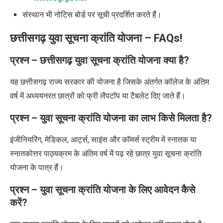
संस्थान भी नोटिस बोर्ड पर सूची प्रदर्शित करते हैं।
छत्तीसगढ़ युवा सूचना क्रांति योजना
– FAQs!
प्रश्न –
छत्तीसगढ़ युवा सूचना क्रांति योजना क्या है
?
यह छत्तीसगढ़ राज्य सरकार की योजना है जिसके अंतर्गत कॉलेज के अंतिम
वर्ष में अध्ययनरत छात्रों को फ्री लैपटॉप या टैबलेट दिए जाते हैं।
प्रश्न –
युवा सूचना क्रांति योजना का लाभ किसे मिलता है
?
इंजीनियरिंग
,
मेडिकल
,
आर्ट्स
,
साइंस और कॉमर्स स्ट्रीम में स्नातक या
स्नातकोत्तर पाठ्यक्रम के अंतिम वर्ष में पढ़ रहे छात्र युवा सूचना क्रांति
योजना
के पात्र हैं।
प्रश्न –
युवा सूचना क्रांति योजना के लिए आवेदन कैसे
करें
?