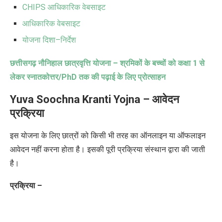
CHIPS
आधिकारिक वेबसाइट
आधिकारिक वेबसाइट
योजना दिशा
–
निर्देश
छत्तीसगढ़ नौनिहाल छात्रवृत्ति योजना – श्रमिकों के बच्चों को कक्षा
1
से
लेकर स्नातकोत्तर/
PhD
तक की पढ़ाई के लिए प्रोत्साहन
Yuva Soochna Kranti Yojna
–
आवेदन
प्रक्रिया
इस योजना के लिए छात्रों को किसी भी तरह का ऑनलाइन या ऑफलाइन
आवेदन नहीं करना होता
है।
इसकी पूरी प्रक्रिया संस्थान द्वारा की जाती
है।
प्रक्रिया –