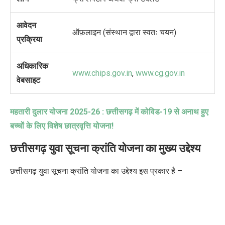
आवेदन
ऑफ़लाइन (संस्थान द्वारा स्वतः चयन)
प्रक्रिया
अधिकारिक
www.chips.gov.in
,
www.cg.gov.in
वेबसाइट
महतारी दुलार योजना
2025-26 :
छत्तीसगढ़ में कोविड-
19
से अनाथ हुए
बच्चों के लिए विशेष छात्रवृत्ति योजना!
छत्तीसगढ़ युवा सूचना क्रांति योजना का मुख्य उद्देश्य
छत्तीसगढ़ युवा सूचना क्रांति योजना का उद्देश्य इस प्रकार है –