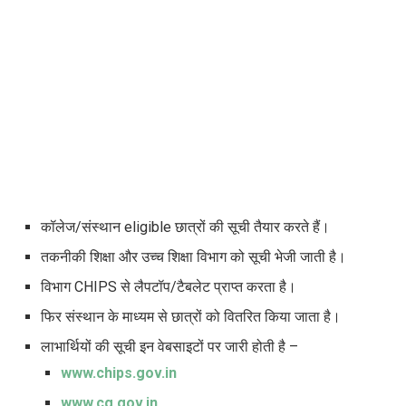
कॉलेज/संस्थान
eligible
छात्रों की सूची तैयार करते हैं।
तकनीकी शिक्षा और उच्च शिक्षा विभाग को सूची भेजी जाती है।
विभाग
CHIPS
से लैपटॉप/टैबलेट प्राप्त करता है।
फिर संस्थान के माध्यम से छात्रों को वितरित किया जाता है।
लाभार्थियों की सूची इन वेबसाइटों पर जारी होती है –
www.chips.gov.in
www.cg.gov.in