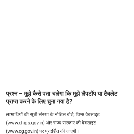
प्रश्न –
मुझे कैसे पता चलेगा कि मुझे लैपटॉप या टैबलेट
प्राप्त करने के लिए चुना गया है
?
लाभार्थियों की सूची संस्था के नोटिस बोर्ड
,
चिप्स वेबसाइट
(
www.chips.gov.in)
और राज्य सरकार की वेबसाइट
(
www.cg.gov.in)
पर प्रदर्शित की जाएगी।