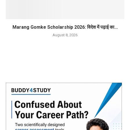
Marang Gomke Scholarship 2026: विदेश में पढ़ाई का...
August 8, 2026