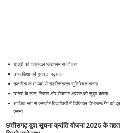
छात्रों को
डिजिटल प्लेटफार्म
से जोड़ना
उच्च शिक्षा की गुणवत्ता बढ़ाना
तकनीक के माध्यम से
सशक्तिकरण
सुनिश्चित करना
छात्रों के
ज्ञान
,
स्किल और रोजगार अवसर
को सुदृढ़ करना
आर्थिक रूप से कमजोर विद्यार्थियों में डिजिटल विभाजन/गैप को दूर
करना
छत्तीसगढ़ युवा सूचना क्रांति योजना
2025
के तहत