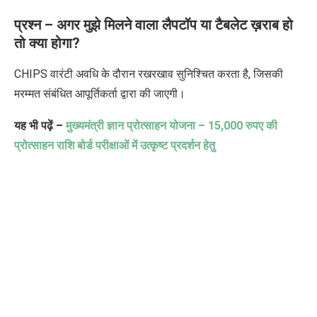
प्रश्न –
अगर मुझे मिलने वाला लैपटॉप या टैबलेट ख़राब हो
तो क्या होगा
?
CHIPS
वारंटी अवधि के दौरान रखरखाव सुनिश्चित करता है
,
जिसकी
मरम्मत संबंधित आपूर्तिकर्ता द्वारा की जाएगी।
यह भी पढ़ें –
मुख्यमंत्री ज्ञान प्रोत्साहन योजना –
15,000
रुपए की
प्रोत्साहन राशि बोर्ड परीक्षाओं में उत्कृष्ट प्रदर्शन हेतु