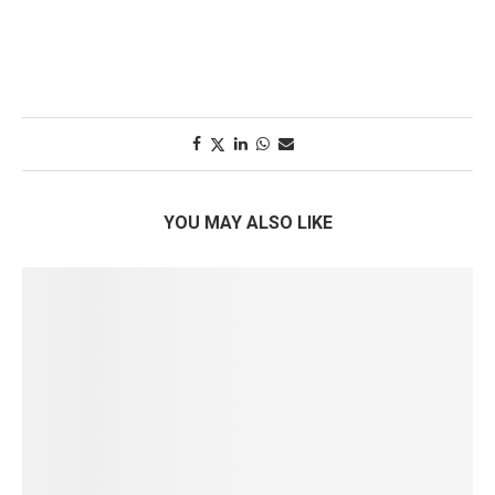
YOU MAY ALSO LIKE