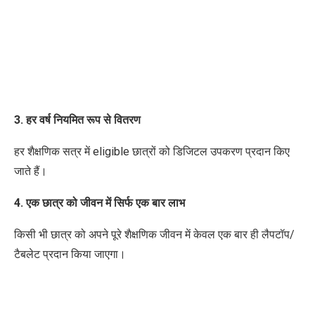
3. हर वर्ष नियमित रूप से वितरण
हर शैक्षणिक सत्र में
eligible
छात्रों को डिजिटल उपकरण प्रदान किए
जाते हैं।
4. एक छात्र को जीवन में सिर्फ एक बार लाभ
किसी भी छात्र को अपने पूरे शैक्षणिक जीवन में केवल एक बार ही लैपटॉप/
टैबलेट प्रदान किया जाएगा।