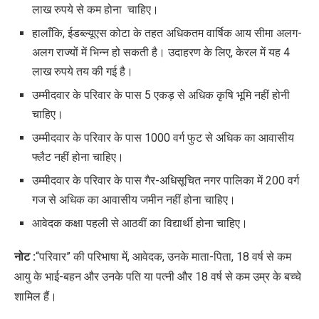
लाख रुपये से कम होना चाहिए।
हालाँकि
,
ईडब्ल्यूएस कोटा के तहत अधिकतम वार्षिक आय सीमा अलग-
अलग राज्यों में भिन्न हो सकती है। उदाहरण के लिए
,
केरल में यह 4
लाख रुपये तय की गई है।
उम्मीदवार के परिवार के पास 5 एकड़ से अधिक कृषि भूमि नहीं होनी
चाहिए।
उम्मीदवार के परिवार के पास 1000 वर्ग फुट से अधिक का आवासीय
फ्लैट नहीं होना चाहिए।
उम्मीदवार के परिवार के पास गैर-अधिसूचित नगर पालिका में 200 वर्ग
गज से अधिक का आवासीय जमीन नहीं होना चाहिए।
आवेदक कक्षा पहली से आठवीं का विद्यार्थी होना चाहिए।
नोट :
“
परिवार” की परिभाषा में
,
आवेदक
,
उनके माता-पिता
, 18
वर्ष से कम
आयु के भाई-बहन और उनके पति या पत्नी और
18
वर्ष से कम उम्र के बच्चे
शामिल हैं।