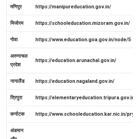
मणिपुर
https://manipureducation.gov.in/
मिजोरम
https://schooleducation.mizoram.gov.in/
गोवा
https://www.education.goa.gov.in/node/5
अरुणाचल
https://education.arunachal.gov.in/
प्रदेश
नागालैंड
https://education.nagaland.gov.in/
त्रिपुरा
https://elementaryeducation.tripura.gov.in/
कर्नाटक
https://www.schooleducation.kar.nic.in/pry
अंडमान