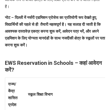
है।
नोट
–
दिल्ली में नर्सरी एडमिशन प्रोसेस का प्रतियोगी रूप देखते हुए,
विद्यार्थियों की पहले से ही तैयारी महत्वपूर्ण है। यह सलाह दी जाती है कि
आवश्यक दस्तावेज़ एकत्र करना शुरू करें, आवेदन पत्र भरें, और अपने
एडमिशन के लिए योग्यता मानदंडों के साथ नजदीकी क्षेत्र के स्कूलों पर पता
करना शुरू करें।
EWS Reservation in Schools – कहां आवेदन
करें?
राज्य/
केंद्र
स्कूल शिक्षा विभाग
शासित
प्रदेश