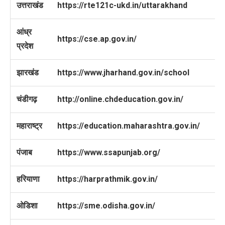
उत्तराखंड
https://rte121c-ukd.in/uttarakhand
आंध्र
https://cse.ap.gov.in/
प्रदेश
झारखंड
https://www.jharhand.gov.in/school
चंडीगढ़
http://online.chdeducation.gov.in/
महाराष्ट्र
https://education.maharashtra.gov.in/
पंजाब
https://www.ssapunjab.org/
हरियाणा
https://harprathmik.gov.in/
ओडिशा
https://sme.odisha.gov.in/