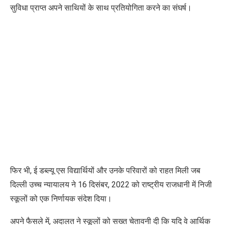
सुविधा प्राप्त अपने साथियों के साथ प्रतियोगिता करने का संघर्ष।
फिर भी
,
ई डब्ल्यू एस विद्यार्थियों और उनके परिवारों को राहत मिली जब
दिल्ली उच्च न्यायालय ने 16 दिसंबर
,
2022 को राष्ट्रीय राजधानी में निजी
स्कूलों को एक निर्णायक संदेश दिया।
अपने फैसले में
,
अदालत ने स्कूलों को सख्त चेतावनी दी कि यदि वे आर्थिक