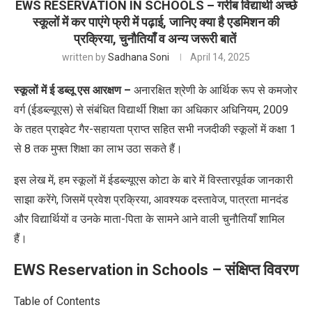
EWS RESERVATION IN SCHOOLS – गरीब विद्यार्थी अच्छे
स्कूलों में कर पाएंगे फ्री में पढ़ाई, जानिए क्या है एडमिशन की
प्रक्रिया, चुनौतियाँ व अन्य जरूरी बातें
written by
Sadhana Soni
April 14, 2025
स्कूलों में ई डब्लू एस आरक्षण –
अनारक्षित श्रेणी के आर्थिक रूप से कमजोर
वर्ग (ईडब्ल्यूएस) से संबंधित विद्यार्थी शिक्षा का अधिकार अधिनियम
,
2009
के तहत प्राइवेट गैर-सहायता प्राप्त सहित सभी नजदीकी स्कूलों में कक्षा 1
से 8 तक मुफ्त शिक्षा का लाभ उठा सकते हैं।
इस लेख में
,
हम स्कूलों में ईडब्ल्यूएस कोटा के बारे में विस्तारपूर्वक जानकारी
साझा करेंगे
,
जिसमें प्रवेश प्रक्रिया
,
आवश्यक दस्तावेज
,
पात्रता मानदंड
और विद्यार्थियों व उनके माता-पिता के सामने आने वाली चुनौतियाँ शामिल
हैं।
EWS Reservation in Schools – संक्षिप्त विवरण
Table of Contents