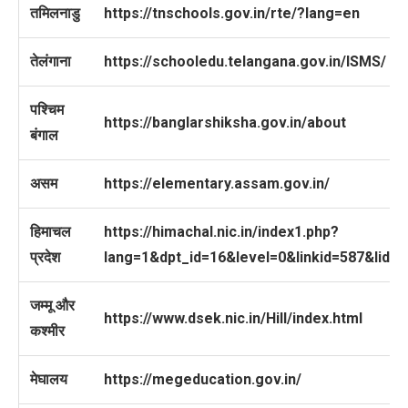
तमिलनाडु
https://tnschools.gov.in/rte/?lang=en
तेलंगाना
https://schooledu.telangana.gov.in/ISMS/
पश्चिम
https://banglarshiksha.gov.in/about
बंगाल
असम
https://elementary.assam.gov.in/
हिमाचल
https://himachal.nic.in/index1.php?
प्रदेश
lang=1&dpt_id=16&level=0&linkid=587&lid=
जम्मू और
https://www.dsek.nic.in/Hill/index.html
कश्मीर
मेघालय
https://megeducation.gov.in/