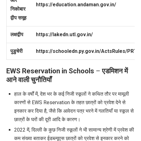
और
https://education.andaman.gov.in/
निकोबार
द्वीप समूह
लक्षद्वीप
https://lakedn.utl.gov.in/
पुडुचेरी
https://schooledn.py.gov.in/ActsRules/PRTE
EWS Reservation in Schools
–
एडमिशन में
आने वाली चुनौतियाँ
हाल के वर्षों में
,
देश भर के कई निजी स्कूलों ने कथित तौर पर मामूली
कारणों से
EWS Reservation
के तहत छात्रों को प्रवेश देने से
इनकार कर दिया है
,
जैसे कि आवेदन पत्र भरने में गलतियाँ या स्कूल से
छात्रों के घरों की दूरी आदि के कारण।
2022 में
,
दिल्ली के कुछ निजी स्कूलों ने भी सामान्य श्रेणी में प्रवेश की
कम संख्या बताकर ईडब्ल्यूएस छात्रों को प्रवेश से इनकार करने को