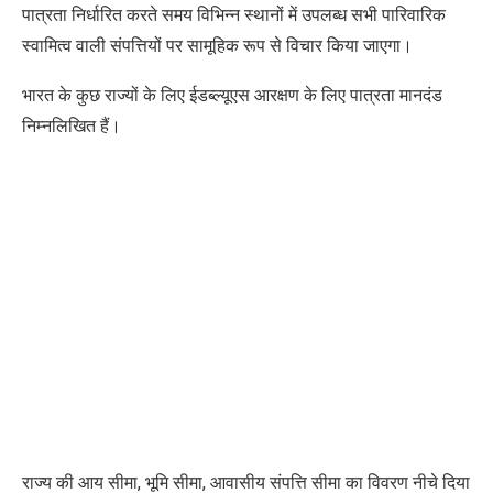
पात्रता निर्धारित करते समय विभिन्न स्थानों में उपलब्ध सभी पारिवारिक
स्वामित्व वाली संपत्तियों पर सामूहिक रूप से विचार किया जाएगा।
भारत के कुछ राज्यों के लिए ईडब्ल्यूएस आरक्षण के लिए पात्रता मानदंड
निम्नलिखित हैं।
राज्य की आय सीमा
,
भूमि सीमा
,
आवासीय संपत्ति सीमा का विवरण नीचे दिया