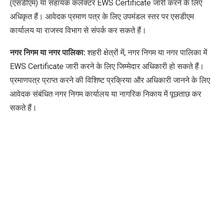
(एसडीएम) या सहायक कलेक्टर
EWS Certificate
जारी करने के लिए
अधिकृत हैं। आवेदक प्रमाण पत्र के लिए उपमंडल स्तर पर एसडीएम
कार्यालय या राजस्व विभाग से संपर्क कर सकते हैं।
नगर निगम या नगर पालिका:
शहरी क्षेत्रों में
,
नगर निगम या नगर पालिका में
EWS Certificate
जारी करने के लिए जिम्मेदार अधिकारी हो सकते हैं।
प्रमाणपत्र प्राप्त करने की विशिष्ट प्रक्रिया और अधिकारी
जानने के लिए
आवेदक संबंधित नगर निगम कार्यालय या नागरिक निकाय में पूछताछ कर
सकते हैं।