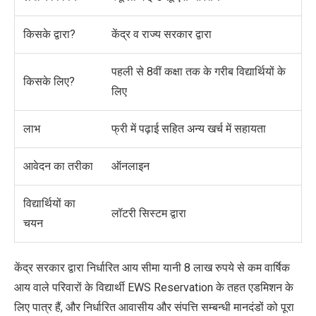
किसके द्वारा?
केंद्र व राज्य सरकार द्वारा
पहली से 8वीं कक्षा तक के गरीब विद्यार्थियों के
किसके लिए?
लिए
लाभ
फ्री में पढ़ाई सहित अन्य खर्च में सहायता
आवेदन का तरीका
ऑनलाइन
विद्यार्थियों का
लॉटरी सिस्टम द्वारा
चयन
केंद्र सरकार द्वारा निर्धारित आय सीमा यानी 8 लाख रुपये से कम वार्षिक
आय वाले परिवारों के विद्यार्थी
EWS
Reservation
के तहत एडमिशन के
लिए पात्र हैं
,
और निर्धारित आवासीय और संपत्ति सम्बन्धी मानदंडों को पूरा