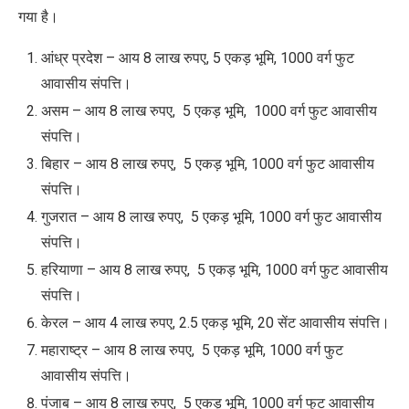
गया है।
आंध्र प्रदेश – आय 8 लाख रुपए
,
5 एकड़ भूमि
,
1000 वर्ग फुट
आवासीय संपत्ति।
असम – आय 8 लाख रुपए
,
5 एकड़ भूमि
,
1000 वर्ग फुट आवासीय
संपत्ति।
बिहार – आय 8 लाख रुपए
,
5 एकड़ भूमि
,
1000 वर्ग फुट आवासीय
संपत्ति।
गुजरात – आय 8 लाख रुपए
,
5 एकड़ भूमि
,
1000 वर्ग फुट आवासीय
संपत्ति।
हरियाणा – आय 8 लाख रुपए
,
5 एकड़ भूमि
,
1000 वर्ग फुट आवासीय
संपत्ति।
केरल – आय 4 लाख रुपए
,
2.5 एकड़ भूमि
,
20 सेंट आवासीय संपत्ति।
महाराष्ट्र – आय 8 लाख रुपए
,
5 एकड़ भूमि
,
1000 वर्ग फुट
आवासीय संपत्ति।
पंजाब – आय 8 लाख रुपए
,
5 एकड़ भूमि
,
1000 वर्ग फुट आवासीय