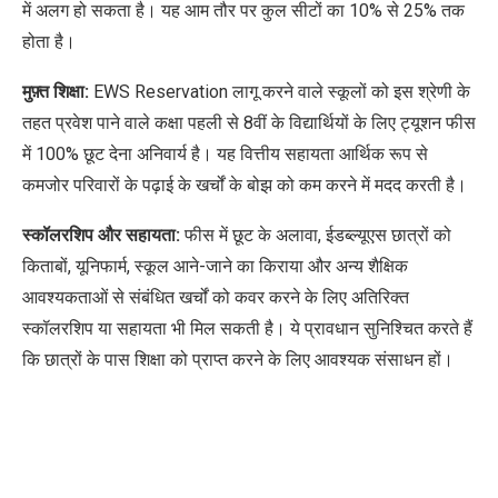
में अलग हो सकता है। यह आम तौर पर कुल सीटों का
10%
से
25%
तक
होता है।
मुफ़्त शिक्षा:
EWS
Reservation
लागू करने वाले स्कूलों को इस श्रेणी के
तहत प्रवेश पाने वाले कक्षा पहली से
8
वीं के विद्यार्थियों के लिए ट्यूशन फीस
में
100%
छूट देना अनिवार्य है। यह वित्तीय सहायता आर्थिक रूप से
कमजोर परिवारों के पढ़ाई के खर्चों के बोझ को कम करने में मदद करती है।
स्कॉलरशिप और सहायता:
फीस में छूट के अलावा
,
ईडब्ल्यूएस छात्रों को
किताबों
,
यूनिफार्म
,
स्कूल आने-जाने का किराया और अन्य शैक्षिक
आवश्यकताओं से संबंधित खर्चों को कवर करने के लिए अतिरिक्त
स्कॉलरशिप या सहायता भी मिल सकती है। ये प्रावधान सुनिश्चित करते हैं
कि छात्रों के पास शिक्षा को प्राप्त करने के लिए आवश्यक संसाधन हों।