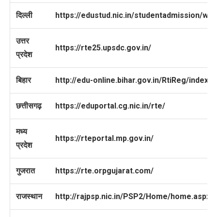
दिल्ली
https://edustud.nic.in/studentadmission/w
उत्तर
https://rte25.upsdc.gov.in/
प्रदेश
बिहार
http://edu-online.bihar.gov.in/RtiReg/index.
छत्तीसगढ़
https://eduportal.cg.nic.in/rte/
मध्य
https://rteportal.mp.gov.in/
प्रदेश
गुजरात
https://rte.orpgujarat.com/
राजस्थान
http://rajpsp.nic.in/PSP2/Home/home.aspx