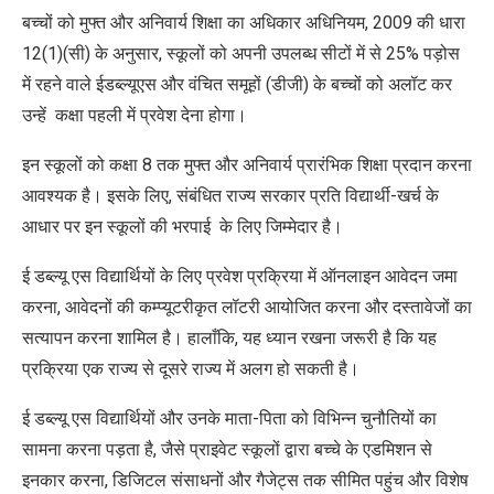
बच्चों को मुफ्त और अनिवार्य शिक्षा का अधिकार अधिनियम
, 2009
की धारा
12(1)(
सी) के अनुसार
,
स्कूलों को अपनी उपलब्ध सीटों में से
25%
पड़ोस
में रहने वाले ईडब्ल्यूएस और वंचित समूहों (डीजी) के बच्चों को अलॉट कर
उन्हें
कक्षा पहली में प्रवेश देना होगा।
इन स्कूलों को कक्षा 8 तक मुफ्त और अनिवार्य प्रारंभिक शिक्षा प्रदान करना
आवश्यक है। इसके लिए
,
संबंधित राज्य सरकार प्रति विद्यार्थी-खर्च के
आधार पर इन स्कूलों की भरपाई के लिए जिम्मेदार है।
ई डब्ल्यू एस विद्यार्थियों के लिए प्रवेश प्रक्रिया में ऑनलाइन आवेदन जमा
करना
,
आवेदनों की कम्प्यूटरीकृत लॉटरी आयोजित करना और दस्तावेजों का
सत्यापन करना शामिल है। हालाँकि
,
यह ध्यान रखना जरूरी है कि यह
प्रक्रिया एक राज्य से दूसरे राज्य में अलग हो सकती है।
ई डब्ल्यू एस विद्यार्थियों और उनके माता-पिता को विभिन्न चुनौतियों का
सामना करना पड़ता है
,
जैसे प्राइवेट स्कूलों द्वारा बच्चे के एडमिशन से
इनकार करना
,
डिजिटल संसाधनों और गैजेट्स तक सीमित पहुंच और विशेष