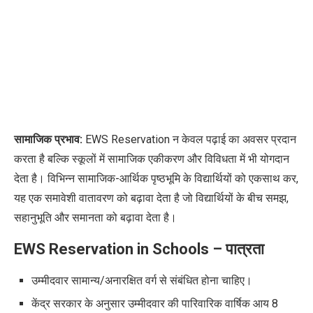
सामाजिक प्रभाव:
EWS Reservation
न केवल पढ़ाई का अवसर प्रदान
करता है बल्कि स्कूलों में सामाजिक एकीकरण और विविधता में भी योगदान
देता है। विभिन्न सामाजिक-आर्थिक पृष्ठभूमि के विद्यार्थियों को एकसाथ कर
,
यह एक समावेशी वातावरण को बढ़ावा देता है जो विद्यार्थियों के बीच समझ
,
सहानुभूति और समानता को बढ़ावा देता है।
EWS Reservation in Schools – पात्रता
उम्मीदवार सामान्य/अनारक्षित वर्ग से संबंधित होना चाहिए।
केंद्र सरकार के अनुसार उम्मीदवार की पारिवारिक वार्षिक आय 8