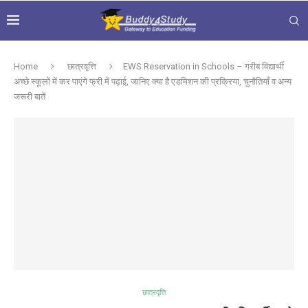
Home
छात्रवृत्ति
EWS Reservation in Schools – गरीब विद्यार्थी
अच्छे स्कूलों में कर पाएंगे फ्री में पढ़ाई, जानिए क्या है एडमिशन की प्रक्रिया, चुनौतियाँ व अन्य
जरूरी बातें
छात्रवृत्ति