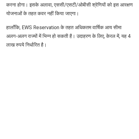
करना होगा। इसके अलावा
,
एससी/एसटी/ओबीसी श्रेणियों को इस आरक्षण
योजनाओं के तहत कवर नहीं किया जाएगा।
हालाँकि
, EWS
Reservation
के तहत अधिकतम वार्षिक आय सीमा
अलग-अलग राज्यों में भिन्न हो सकती है। उदाहरण के लिए
,
केरल में
,
यह
4
लाख रुपये निर्धारित है।