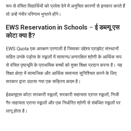
रूप से वंचित विद्यार्थियों को प्रवेश देने में अनुचित कारणों से इनकार करते हैं
तो उन्हें गंभीर परिणाम भुगतने होंगे।
EWS Reservation in Schools
–
ई
डब्ल्यू
एस
कोटा क्या है
?
EWS Quota
एक आरक्षण प्रणाली है जिसका उद्देश्य प्राइवेट संस्थानों
सहित उनके पड़ोस के स्कूलों में सामान्य/अनारक्षित श्रेणी के आर्थिक रूप
से वंचित पृष्ठभूमि के प्राथमिक बच्चों को मुफ्त शिक्षा प्रदान करना है। यह
शिक्षा क्षेत्र में सामाजिक और आर्थिक समानता सुनिश्चित करने के लिए
सरकार द्वारा उठाया गया एक सक्रिय कदम है।
ईडब्ल्यूएस कोटा सरकारी स्कूलों
,
सरकारी सहायता प्राप्त स्कूलों
,
निजी
गैर-सहायता प्राप्त स्कूलों और एक निर्धारित श्रेणी से संबंधित स्कूलों पर
लागू होता है।