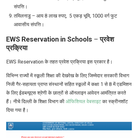
संपत्ति।
तमिलनाडु – आय 8 लाख रुपए
,
5 एकड़ भूमि
,
1000 वर्ग फुट
आवासीय संपत्ति।
EWS Reservation in Schools
–
प्रवेश
प्रक्रिया
EWS
Reservation
के तहत
प्रवेश प्रक्रिया इस प्रकार है।
विभिन्न राज्यों में स्कूली शिक्षा की देखरेख के लिए जिम्मेदार सरकारी विभाग
निजी गैर-सहायता प्राप्त संस्थानों सहित स्कूलों में कक्षा
1
से
8
में एडमिशन
के लिए ईडब्ल्यूएस श्रेणी के छात्रों से ऑनलाइन आवेदन आमंत्रित करते
हैं। नीचे दिल्ली के शिक्षा विभाग की
ऑफिशियल वेबसाइट
का
स्क्रीनशॉट
दिया गया है।