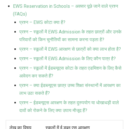
EWS Reservation in Schools – अक्सर पूछे जाने वाले प्रश्न
(FAQs)
प्रश्न – EWS कोटा क्या है?
प्रश्न – स्कूलों में EWS Admission के तहत छात्रों और उनके
परिवारों को किन चुनौतियों का सामना करना पड़ता है?
प्रश्न – स्कूलों में EWS आरक्षण से छात्रों को क्या लाभ होता है?
प्रश्न – स्कूलों में EWS Admission के लिए कौन पात्र है?
प्रश्न – स्कूलों में ईडब्ल्यूएस कोटा के तहत एडमिशन के लिए कैसे
आवेदन कर सकते हैं?
प्रश्न – क्या ईडब्ल्यूएस छात्र उच्च शिक्षा संस्थानों में आरक्षण का
लाभ उठा सकते हैं?
प्रश्न – ईडब्ल्यूएस आरक्षण के तहत दुरुपयोग या धोखाधड़ी वाले
दावों को रोकने के लिए क्या उपाय मौजूद हैं?
लेख का विषय
स्कूलों में ई डब्लू एस आरक्षण