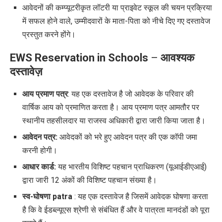
आवेदनों की कम्प्यूटरीकृत लॉटरी या प्राइवेट स्कूल की चयन प्रक्रिया
में सफल होने वाले
,
उम्मीदवारों के माता-पिता को नीचे दिए गए दस्तावेज
प्रस्तुत करने होंगे।
EWS Reservation in Schools
–
आवश्यक
दस्तावेज़
आय प्रमाण पत्र
: यह एक दस्तावेज है जो आवेदक के परिवार की
वार्षिक आय को प्रमाणित करता है। आय प्रमाण पत्र आमतौर पर
स्थानीय तहसीलदार या राजस्व अधिकारी द्वारा जारी किया जाता है।
आवेदन पत्र:
आवेदकों को भरे हुए आवेदन पत्र की एक कॉपी जमा
करनी होगी।
आधार कार्ड:
यह भारतीय विशिष्ट पहचान प्राधिकरण (यूआईडीएआई)
द्वारा जारी
12
अंकों की विशिष्ट पहचान संख्या है।
स्व-घोषणा
patra
: यह एक दस्तावेज है जिसमें आवेदक घोषणा करता
है कि वे ईडब्ल्यूएस श्रेणी से संबंधित हैं और वे पात्रता मानदंडों को पूरा