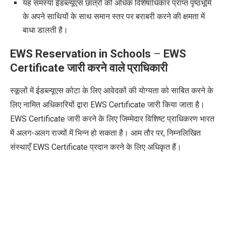
यह समस्या ईडब्ल्यूएस छात्रों की अधिक विशेषाधिकार प्राप्त पृष्ठभूमि
के अपने साथियों के साथ समान स्तर पर बराबरी करने की क्षमता में
बाधा डालती है।
EWS Reservation in Schools
–
EWS
Certificate
जारी करने वाले प्राधिकारी
स्कूलों में ईडब्ल्यूएस कोटा के लिए आवेदकों की योग्यता को साबित करने के
लिए नामित अधिकारियों द्वारा
EWS Certificate
जारी किया जाता है।
EWS Certificate
जारी करने के लिए जिम्मेदार विशिष्ट प्राधिकरण भारत
में अलग-अलग राज्यों में भिन्न हो सकता है। आम तौर पर
,
निम्नलिखित
संस्थाएँ
EWS Certificate
प्रदान करने के लिए अधिकृत हैं।