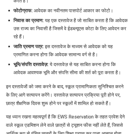
करते हैं।
फोटोग्राफ:
आवेदक का नवीनतम पासपोर्ट आकार का फोटो।
निवास का प्रमाण:
यह एक दस्तावेज है जो साबित करता है कि आवेदक
उस राज्य का निवासी है जिसमें वे ईडब्ल्यूएस कोटा के लिए आवेदन कर
रहे हैं।
जाति प्रमाण पत्र:
इस
दस्तावेज के माध्यम से आवेदक को यह
प्रमाणित करना होगा कि आवेदक सामान्य वर्ग से है।
भूमि/संपत्ति दस्तावेज़:
ये दस्तावेज़ से यह साबित करना होगा कि
आवेदक आवश्यक भूमि और संपत्ति सीमा की शर्त को पूरा करता है।
इन दस्तावेजों को जमा करने के बाद
,
स्कूल प्रामाणिकता सुनिश्चित करने
के लिए आगे सत्यापन करेंगे। दस्तावेज़ सत्यापन प्रक्रिया पूरी होने पर
,
छात्र शैक्षणिक दिवस शुरू होने पर स्कूलों में शामिल हो सकते हैं।
यह ध्यान रखना महत्वपूर्ण है कि
EWS Reservation
के तहत प्रवेश देने
वाले स्कूल एडमिशन लेने वाले छात्रों से ट्यूशन फीस नहीं लेते हैं
,
जिससे
आर्थिक रूप से वंचित छात्रों के लिए शिक्षा प्राप्त कर पाना आसान होता