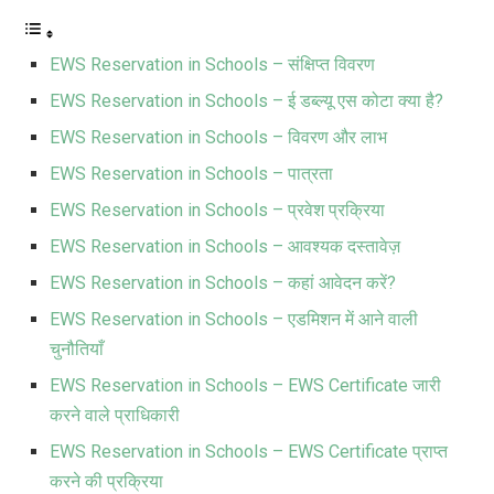
EWS Reservation in Schools – संक्षिप्त विवरण
EWS Reservation in Schools – ई डब्ल्यू एस कोटा क्या है?
EWS Reservation in Schools – विवरण और लाभ
EWS Reservation in Schools – पात्रता
EWS Reservation in Schools – प्रवेश प्रक्रिया
EWS Reservation in Schools – आवश्यक दस्तावेज़
EWS Reservation in Schools – कहां आवेदन करें?
EWS Reservation in Schools – एडमिशन में आने वाली
चुनौतियाँ
EWS Reservation in Schools – EWS Certificate जारी
करने वाले प्राधिकारी
EWS Reservation in Schools – EWS Certificate प्राप्त
करने की प्रक्रिया