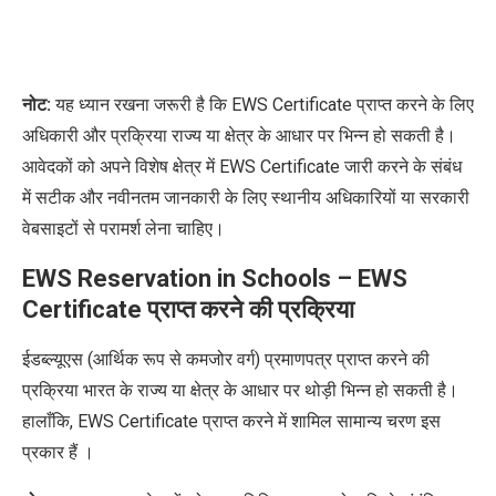
नोट:
यह ध्यान रखना जरूरी है कि
EWS Certificate
प्राप्त करने के लिए
अधिकारी और प्रक्रिया राज्य या क्षेत्र के आधार पर भिन्न हो सकती है।
आवेदकों को अपने विशेष क्षेत्र में
EWS Certificate
जारी करने के संबंध
में सटीक और नवीनतम जानकारी के लिए स्थानीय अधिकारियों या सरकारी
वेबसाइटों से परामर्श लेना चाहिए।
EWS Reservation in Schools –
EWS
Certificate
प्राप्त करने की प्रक्रिया
ईडब्ल्यूएस (आर्थिक रूप से कमजोर वर्ग) प्रमाणपत्र प्राप्त करने की
प्रक्रिया भारत के राज्य या क्षेत्र के आधार पर थोड़ी भिन्न हो सकती है।
हालाँकि
, EWS Certificate
प्राप्त करने में शामिल सामान्य चरण इस
प्रकार हैं
।