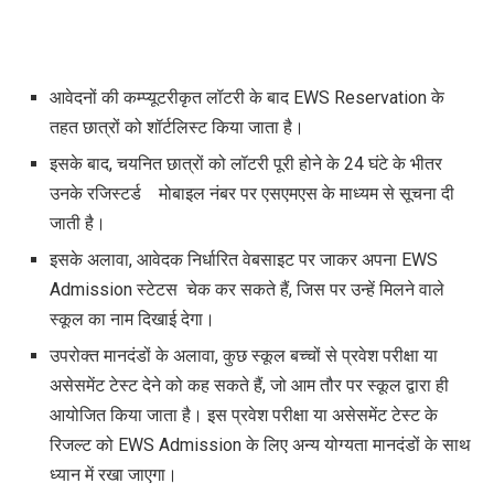
आवेदनों की कम्प्यूटरीकृत लॉटरी के बाद
EWS Reservation
के
तहत छात्रों को शॉर्टलिस्ट किया जाता है।
इसके बाद
,
चयनित छात्रों को लॉटरी पूरी होने के 24 घंटे के भीतर
उनके रजिस्टर्ड मोबाइल नंबर पर एसएमएस के माध्यम से सूचना दी
जाती है।
इसके अलावा
,
आवेदक निर्धारित वेबसाइट पर जाकर अपना
EWS
Admission
स्टेटस चेक कर सकते हैं
,
जिस पर उन्हें मिलने वाले
स्कूल का नाम दिखाई देगा।
उपरोक्त मानदंडों के अलावा
,
कुछ स्कूल बच्चों से प्रवेश परीक्षा या
असेसमेंट टेस्ट देने को कह सकते हैं
,
जो आम तौर पर स्कूल द्वारा ही
आयोजित किया जाता है। इस प्रवेश परीक्षा या असेसमेंट टेस्ट के
रिजल्ट को
EWS Admission
के लिए अन्य योग्यता मानदंडों के साथ
ध्यान में रखा जाएगा।