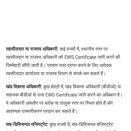
तहसीलदार या राजस्व अधिकारी:
कई राज्यों में
,
स्थानीय स्तर पर
तहसीलदार या राजस्व अधिकारी को
EWS Certificate
जारी करने की
जिम्मेदारी सौंपी जाती है। प्रमाण पत्र प्राप्त करने के लिए आवेदक
तहसीलदार कार्यालय या राजस्व विभाग से संपर्क कर सकते हैं।
खंड विकास अधिकारी:
कुछ क्षेत्रों में
,
खंड विकास अधिकारी (बीडीओ) या
सहायक बीडीओ के पास
EWS Certificate
जारी करने का अधिकार है।
ये अधिकारी आमतौर पर ब्लॉक या तालुक स्तर पर स्थित होते हैं और
आवश्यक प्रमाणीकरण प्रदान कर सकते हैं।
सब-डिविजनल मजिस्ट्रेट
: कुछ राज्यों में
,
सब-डिविजनल मजिस्ट्रेट