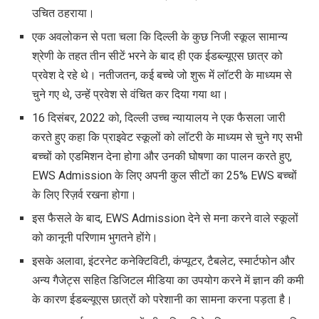
उचित ठहराया।
एक अवलोकन से पता चला कि दिल्ली के कुछ निजी स्कूल सामान्य
श्रेणी के तहत तीन सीटें भरने के बाद ही एक ईडब्ल्यूएस छात्र को
प्रवेश दे रहे थे। नतीजतन
,
कई बच्चे जो शुरू में लॉटरी के माध्यम से
चुने गए थे
,
उन्हें प्रवेश से वंचित कर दिया गया था।
16 दिसंबर
,
2022 को
,
दिल्ली उच्च न्यायालय ने एक फैसला जारी
करते हुए कहा कि प्राइवेट स्कूलों को लॉटरी के माध्यम से चुने गए सभी
बच्चों को एडमिशन देना होगा और उनकी घोषणा का पालन करते हुए
,
EWS Admission
के लिए अपनी कुल सीटों का 25%
EWS
बच्चों
के लिए रिज़र्व रखना होगा।
इस फैसले के बाद
, EWS Admission
देने से मना करने वाले स्कूलों
को कानूनी परिणाम भुगतने होंगे।
इसके अलावा
,
इंटरनेट कनेक्टिविटी
,
कंप्यूटर
,
टैबलेट
,
स्मार्टफोन और
अन्य गैजेट्स सहित डिजिटल मीडिया का उपयोग करने में ज्ञान की कमी
के कारण ईडब्ल्यूएस छात्रों को परेशानी का सामना करना पड़ता है।