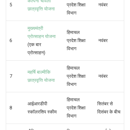
कल्पना चावला
5
प्रदेश शिक्षा
नवंबर
छात्रवृत्ति योजना
विभाग
मुख्यमंत्री
हिमाचल
प्रोत्साहन योजना
6
प्रदेश शिक्षा
नवंबर
(एक बार
विभाग
प्रोत्साहन)
हिमाचल
महर्षि बाल्मीकि
7
प्रदेश शिक्षा
नवंबर
छात्रवृत्ति योजना
विभाग
हिमाचल
आईआरडीपी
सितंबर से
8
प्रदेश शिक्षा
स्कॉलरशिप स्कीम
दिसंबर के बीच
विभाग