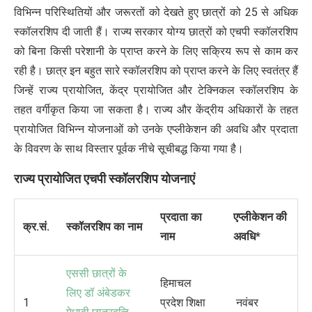
विभिन्न परिस्थितियों और जरूरतों को देखते हुए छात्रों को 25 से अधिक
स्कॉलरशिप दी जाती हैं। राज्य सरकार योग्य छात्रों को एचपी स्कॉलरशिप
को बिना किसी परेशानी के प्राप्त करने के लिए सक्रिय रूप से काम कर
रही है। छात्र इन बहुत सारे स्कॉलरशिप को प्राप्त करने के लिए स्वतंत्र हैं
जिन्हें राज्य प्रायोजित, केंद्र प्रायोजित और टेक्निकल स्कॉलरशिप के
तहत वर्गीकृत किया जा सकता है। राज्य और केंद्रीय अधिकारों के तहत
प्रायोजित विभिन्न योजनाओं को उनके एप्लीकेशन की अवधि और प्रदाता
के विवरण के साथ विस्तार पूर्वक नीचे सूचीबद्ध किया गया है।
राज्य
प्रायोजित
एचपी
स्कॉलरशिप
योजनाएं
प्रदाता का
एप्लीकेशन की
क्र.सं.
स्कॉलरशिप का नाम
नाम
अवधि*
एससी छात्रों के
हिमाचल
लिए डॉ अंबेडकर
1
प्रदेश शिक्षा
नवंबर