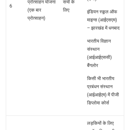
प्रोत्साहन योजना
सभी के
6
(एक बार
लिए
इंडियन स्कूल ऑफ
प्रोत्साहन)
माइन्स (आईएसएम)
– झारखंड में धनबाद
भारतीय विज्ञान
संस्थान
(आईआईएससी)
बैंगलोर
किसी भी भारतीय
प्रबंधन संस्थान
(आईआईएम) में पीजी
डिप्लोमा कोर्स
लड़कियों के लिए