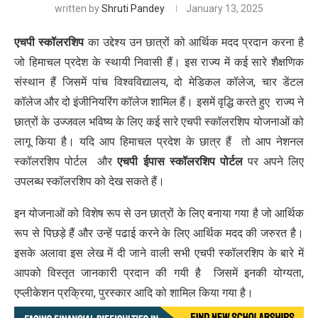
written by
Shruti Pandey
January 13, 2025
एचपी
स्कॉलरशिप
का उद्देश्य उन छात्रों को आर्थिक मदद प्रदान करना है
जो हिमाचल प्रदेश के स्थायी निवासी हैं। इस राज्य में कई सारे शैक्षणिक
संस्थान हैं जिसमें पांच विश्वविद्यालय, दो मेडिकल कॉलेज, चार डेंटल
कॉलेज और दो इंजीनियरिंग कॉलेज शामिल हैं। इसमें वृद्धि करते हुए राज्य ने
छात्रों के उज्जवल भविष्य के लिए कई सारे एचपी स्कॉलरशिप योजनाओं को
लागू किया है। यदि आप हिमाचल प्रदेश के छात्र हैं तो आप नेशनल
स्कॉलरशिप पोर्टल और
एचपी
ईपास
स्कॉलरशिप
पोर्टल
पर अपने लिए
उपलब्ध स्कॉलरशिप को देख सकते हैं।
इन योजनाओं को विशेष रूप से उन छात्रों के लिए बनाया गया है जो आर्थिक
रूप से पिछड़े हैं और उन्हें पढाई करने के लिए आर्थिक मदद की जरुरत है।
इसके अलावा इस लेख में दी जाने वाली सभी एचपी स्कॉलरशिप के बारे में
आपको विस्तृत जानकारी प्रदान की गयी है जिसमें इनकी योग्यता,
एप्लीकेशन प्रक्रिया, पुरस्कार आदि को शामिल किया गया है।