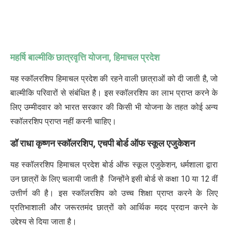
महर्षि
बाल्मीकि
छात्रवृत्ति
योजना
,
हिमाचल
प्रदेश
यह स्कॉलरशिप हिमाचल प्रदेश की रहने वाली छात्राओं को दी जाती है, जो
बाल्मीकि परिवारों से संबंधित है। इस स्कॉलरशिप का लाभ प्राप्त करने के
लिए उम्मीदवार को भारत सरकार की किसी भी योजना के तहत कोई अन्य
स्कॉलरशिप प्राप्त नहीं करनी चाहिए।
डॉ
राधा
कृष्णन
स्कॉलरशिप
,
एचपी
बोर्ड
ऑफ
स्कूल
एजुकेशन
यह स्कॉलरशिप हिमाचल प्रदेश बोर्ड ऑफ स्कूल एजुकेशन, धर्मशाला द्वारा
उन छात्रों के लिए चलायी जाती है जिन्होंने इसी बोर्ड से कक्षा 10 या 12 वीं
उत्तीर्ण की है। इस स्कॉलरशिप को उच्च शिक्षा प्राप्त करने के लिए
प्रतिभाशाली और जरूरतमंद छात्रों को आर्थिक मदद प्रदान करने के
उद्देश्य से दिया जाता है।