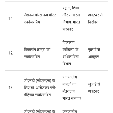
स्कूल, शिक्षा
नेशनल मीन्स कम मेरिट
और साक्षरता
अक्टूबर से
11
स्कॉलरशिप
विभाग, भारत
दिसंबर
सरकार
विकलांग
विकलांग छात्रों को
व्यक्तियों के
जुलाई से
12
स्कॉलरशिप
अधिकारिता
अक्टूबर
विभाग
जनजातीय
डीएनटी (सीएसएस) के
मामलों का
जुलाई से
13
लिए डॉ. अम्बेडकर प्री-
मंत्रालय,
अक्टूबर
मैट्रिक स्कॉलरशिप
भारत सरकार
डीएनटी (सीएसएस) के
जनजातीय