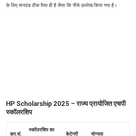
के लिए मानदंड ठीक वैसा ही है जैसा कि नीचे उल्लेख किया गया है।
HP Scholarship 2025 –
राज्य
प्रायोजित
एचपी
स्कॉलरशिप
स्कॉलरशिप का
क्र.सं.
केटेगरी
योग्यता