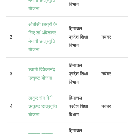
मेधावी छात्रवृत्ति
विभाग
योजना
ओबीसी छात्रों के
हिमाचल
लिए डॉ अंबेडकर
2
प्रदेश शिक्षा
नवंबर
मेधावी छात्रवृत्ति
विभाग
योजना
हिमाचल
स्वामी विवेकानंद
3
प्रदेश शिक्षा
नवंबर
उत्कृष्ट योजना
विभाग
ठाकुर सेन नेगी
हिमाचल
4
उत्कृष्ट छात्रवृत्ति
प्रदेश शिक्षा
नवंबर
योजना
विभाग
हिमाचल