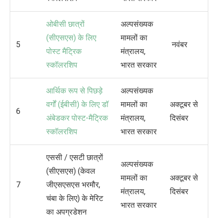
ओबीसी छात्रों
अल्पसंख्यक
(सीएसएस) के लिए
मामलों का
5
नवंबर
पोस्ट मैट्रिक
मंत्रालय,
स्कॉलरशिप
भारत सरकार
आर्थिक रूप से पिछड़े
अल्पसंख्यक
वर्गों (ईबीसी) के लिए डॉ
मामलों का
अक्टूबर से
6
अंबेडकर पोस्ट-मैट्रिक
मंत्रालय,
दिसंबर
स्कॉलरशिप
भारत सरकार
एससी / एसटी छात्रों
अल्पसंख्यक
(सीएसएस) (केवल
मामलों का
अक्टूबर से
7
जीएसएसएस भरमौर,
मंत्रालय,
दिसंबर
चंबा के लिए) के मेरिट
भारत सरकार
का अपग्रडेशन