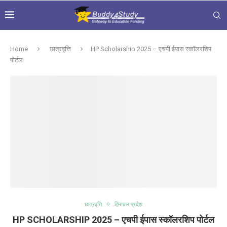
Home
छात्रवृत्ति
HP Scholarship 2025 – एचपी ईपास स्कॉलरशिप
पोर्टल
छात्रवृत्ति
हिमाचल प्रदेश
HP SCHOLARSHIP 2025 – एचपी ईपास स्कॉलरशिप पोर्टल