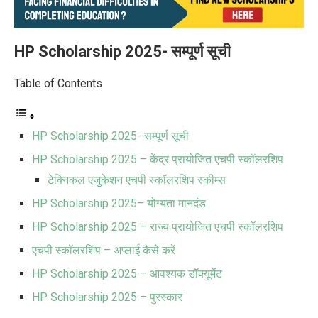
HP Scholarship 2025-
सम्पूर्ण
सूची
Table of Contents
HP Scholarship 2025- सम्पूर्ण सूची
HP Scholarship 2025 – केंद्र प्रायोजित एचपी स्कॉलरशिप
टेक्निकल एजुकेशन एचपी स्कॉलरशिप स्कीम्स
HP Scholarship 2025– योग्यता मानदंड
HP Scholarship 2025 – राज्य प्रायोजित एचपी स्कॉलरशिप
एचपी स्कॉलरशिप – अप्लाई कैसे करें
HP Scholarship 2025 – आवश्यक डॉक्यूमेंट
HP Scholarship 2025 – पुरस्कार