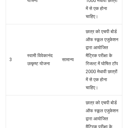
योजना
1000 मेधावी छात्रों
में से एक होना
चाहिए।
छात्र को एचपी बोर्ड
ऑफ स्कूल एजुकेशन
द्वारा आयोजित
स्वामी विवेकानंद
मैट्रिक परीक्षा के
3
सामान्य
उत्कृष्ट योजना
रिजल्ट में घोषित टॉप
2000 मेधावी छात्रों
में से एक होना
चाहिए।
छात्र को एचपी बोर्ड
ऑफ स्कूल एजुकेशन
द्वारा आयोजित
मैट्रिक परीक्षा के