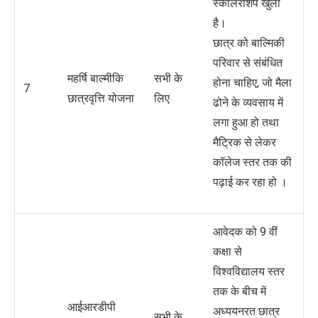
स्कॉलरशिप खुली
है।
छात्र को बाल्मिकी
परिवार से संबंधित
महर्षि बाल्मीकि
सभी के
होना चाहिए, जो मैला
7
छात्रवृत्ति योजना
लिए
ढोने के व्यवसाय में
लगा हुआ हो तथा
मैट्रिक से लेकर
कॉलेज स्तर तक की
पढ़ाई कर रहा हो ।
आवेदक को 9 वीं
कक्षा से
विश्वविद्यालय स्तर
तक के बीच में
आईआरडीपी
अध्ययनरत छात्र
सभी के