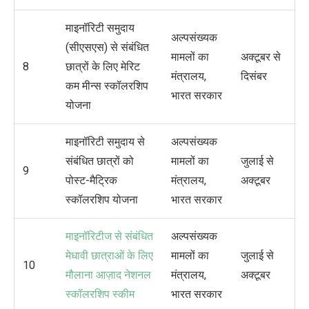
माइनॉरिटी समुदाय
अल्पसंख्यक
(सीएसएस) से संबंधित
मामलों का
अक्टूबर से
8
छात्रों के लिए मेरिट
मंत्रालय,
दिसंबर
कम मीन्स स्कॉलरशिप
भारत सरकार
योजना
माइनॉरिटी समुदाय से
अल्पसंख्यक
संबंधित छात्रों को
मामलों का
जुलाई से
9
पोस्ट-मैट्रिक
मंत्रालय,
अक्टूबर
स्कॉलरशिप योजना
भारत सरकार
माइनॉरिटीज से संबंधित
अल्पसंख्यक
मेधावी छात्राओं के लिए
मामलों का
जुलाई से
10
मौलाना आज़ाद नेशनल
मंत्रालय,
अक्टूबर
स्कॉलरशिप स्कीम
भारत सरकार