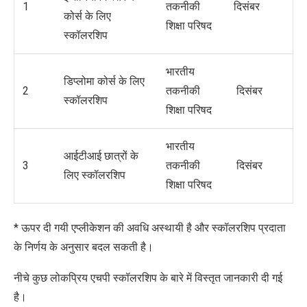
1
तकनीकी
दिसंबर
कोर्स के लिए
शिक्षा परिषद
स्कॉलरशिप
भारतीय
डिप्लोमा कोर्स के लिए
2
तकनीकी
दिसंबर
स्कॉलरशिप
शिक्षा परिषद
भारतीय
आईटीआई छात्रों के
3
तकनीकी
दिसंबर
लिए स्कॉलरशिप
शिक्षा परिषद
* ऊपर दी गयी एप्लीकेशन की अवधि अस्थायी है और स्कॉलरशिप प्रदाता
के निर्णय के अनुसार बदल सकती है।
नीचे कुछ लोकप्रिय एचपी स्कॉलरशिप के बारे में विस्तृत जानकारी दी गई
है।