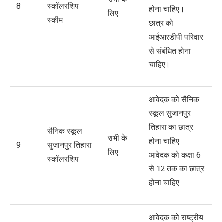
8
स्कॉलरशिप
होना चाहिए।
लिए
स्कीम
छात्र को
आईआरडीपी परिवार
से संबंधित होना
चाहिए।
आवेदक को सैनिक
स्कूल सुजानपुर
तिहारा का छात्र
सैनिक स्कूल
सभी के
होना चाहिए
9
सुजानपुर तिहारा
लिए
आवेदक को कक्षा 6
स्कॉलरशिप
से 12 तक का छात्र
होना चाहिए
आवेदक को राष्ट्रीय