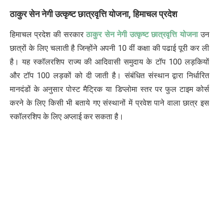
ठाकुर
सेन
नेगी
उत्कृष्ट
छात्रवृत्ति
योजना
,
हिमाचल
प्रदेश
हिमाचल प्रदेश की सरकार
ठाकुर सेन नेगी उत्कृष्ट छात्रवृत्ति योजना
उन
छात्रों के लिए चलाती है जिन्होंने अपनी 10 वीं कक्षा की पढाई पूरी कर ली
है। यह स्कॉलरशिप राज्य की आदिवासी समुदाय के टॉप 100 लड़कियों
और टॉप 100 लड़कों को दी जाती है। संबंधित संस्थान द्वारा निर्धारित
मानदंडों के अनुसार पोस्ट मैट्रिक या डिप्लोमा स्तर पर फुल टाइम कोर्स
करने के लिए किसी भी बताये गए संस्थानों में प्रवेश पाने वाला छात्र इस
स्कॉलरशिप के लिए अप्लाई कर सकता है।