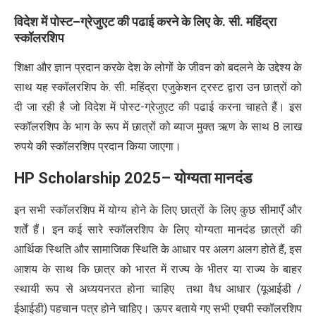
विदेश
में
पोस्ट
–
ग्रेजुएट
की
पढाई
करने
के
लिए
के
.
सी
.
महिंद्रा
स्कॉलरशिप
शिक्षा और ज्ञान प्रदान करके देश के लोगों के जीवन को बदलने के उद्देश्य के
साथ यह स्कॉलरशिप के. सी. महिंद्रा एजुकेशन ट्रस्ट द्वारा उन छात्रों को
दी जा रही है जो विदेश में पोस्ट-ग्रेजुएट की पढाई करना चाहते हैं। इस
स्कॉलरशिप के भाग के रूप में छात्रों को ब्याज मुक्त ऋण के साथ 8 लाख
रुपये की स्कॉलरशिप प्रदान किया जाएगा।
HP Scholarship 2025
–
योग्यता
मानदंड
इन सभी स्कॉलरशिप में योग्य होने के लिए छात्रों के लिए कुछ सीमाएँ और
शर्तें हैं। इन कई सारे स्कॉलरशिप के लिए योग्यता मानदंड छात्रों की
आर्थिक स्थिति और सामाजिक स्थिति के आधार पर अलग अलग होते हैं, इस
आशय के साथ कि छात्र को भारत में राज्य के भीतर या राज्य के बाहर
स्थायी रूप से अध्ययनरत होना चाहिए तथा वैध आधार (यूआईडी /
ईआईडी) पहचान पत्र होने चाहिए। ऊपर बताये गए सभी एचपी स्कॉलरशिप