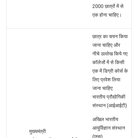
2000 छात्रों में से
एक होना चाहिए।
छात्र का चयन किया
जाना चाहिए और
नीचे उल्लेख किये गए
कॉलेजों में से किसी
एक में डिग्री कोर्स के
लिए प्रवेश लिया
जाना चाहिए:
भारतीय प्रौद्योगिकी
संस्थान (आईआईटी)
अखिल भारतीय
आयुर्विज्ञान संस्थान
मुख्यमंत्री
(एम्स)