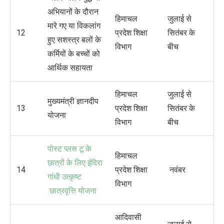
अभियानों के दौरान
हिमाचल
जुलाई से
मारे गए या विकलांग
12
प्रदेश शिक्षा
सितंबर के
हुए सशस्त्र बलों के
विभाग
बीच
कर्मियों के बच्चों को
आर्थिक सहायता
हिमाचल
जुलाई से
मुख्‍यमंत्री ज्ञानदीप
13
प्रदेश शिक्षा
सितंबर के
योजना
विभाग
बीच
पोस्ट प्लस टू के
हिमाचल
छात्रों के लिए इंदिरा
14
प्रदेश शिक्षा
नवंबर
गांधी उत्कृष्ट
विभाग
छात्रवृत्ति योजना
आदिवासी