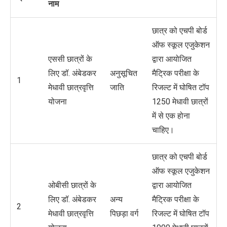
नाम
छात्र को एचपी बोर्ड
ऑफ स्कूल एजुकेशन
एससी छात्रों के
द्वारा आयोजित
लिए डॉ. अंबेडकर
अनुसूचित
मैट्रिक परीक्षा के
1
मेधावी छात्रवृत्ति
जाति
रिजल्ट में घोषित टॉप
योजना
1250 मेधावी छात्रों
में से एक होना
चाहिए।
छात्र को एचपी बोर्ड
ऑफ स्कूल एजुकेशन
ओबीसी छात्रों के
द्वारा आयोजित
लिए डॉ. अंबेडकर
अन्य
मैट्रिक परीक्षा के
2
मेधावी छात्रवृत्ति
पिछड़ा वर्ग
रिजल्ट में घोषित टॉप