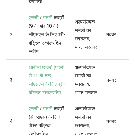
इन्सेंटिव
एससी
/
एसटी
छात्रों
अल्पसंख्यक
(9 वीं और 10 वीं)
मामलों का
2
सीएसएस के लिए प्री-
नवंबर
मंत्रालय,
मैट्रिक स्कॉलरशिप
भारत सरकार
स्कीम
ओबीसी छात्रों (पहली
अल्पसंख्यक
से 10 वीं तक)
मामलों का
3
नवंबर
सीएसएस के लिए प्री-
मंत्रालय,
मैट्रिक स्कॉलरशिप
भारत सरकार
एससी
/
एसटी
छात्रों
अल्पसंख्यक
(सीएसएस) के लिए
मामलों का
4
नवंबर
पोस्ट मैट्रिक
मंत्रालय,
स्कॉलरशिप
भारत सरकार