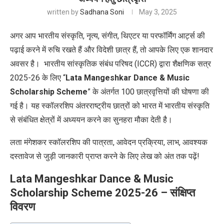
written by
Sadhana Soni
May 3, 2025
अगर आप भारतीय संस्कृति, नृत्य, संगीत, थिएटर या परफॉर्मिंग आर्ट्स की
पढ़ाई करने में रुचि रखते हैं और विदेशी छात्र हैं, तो आपके लिए एक शानदार
अवसर है। भारतीय सांस्कृतिक संबंध परिषद (ICCR)
द्वारा
शैक्षणिक सत्र
2025-26 के लिए
“
Lata Mangeshkar Dance & Music
Scholarship Scheme
” के अंतर्गत 100 छात्रवृत्तियों की घोषणा की
गई
है। यह स्कॉलरशिप अंतरराष्ट्रीय छात्रों को भारत में भारतीय संस्कृति
से संबंधित क्षेत्रों में अध्ययन करने का सुनहरा मौका देती है।
लता मंगेशकर स्कॉलरशिप की पात्रता
,
आवेदन प्रक्रिया
,
लाभ
,
आवश्यक
दस्तावेज से जुड़ी जानकारी प्राप्त करने के लिए लेख को अंत तक पढ़ें!
Lata Mangeshkar Dance & Music
Scholarship Scheme 2025-26 –
संक्षिप्त
विवरण