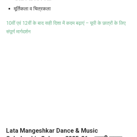
मूर्तिकला व चित्रकला
10
वीं एवं
12
वीं के बाद सही दिशा में कदम बढ़ाएं – यूपी के छात्रों के लिए
संपूर्ण मार्गदर्शन
Lata Mangeshkar Dance & Music