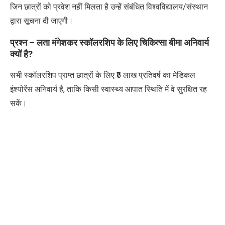
जिन छात्रों को प्रवेश नहीं मिलता है उन्हें संबंधित विश्वविद्यालय/संस्थान
द्वारा सूचना दी जाएगी।
प्रश्न – लता मंगेशकर स्कॉलरशिप के लिए चिकित्सा बीमा अनिवार्य
क्यों है
?
सभी स्कॉलरशिप प्राप्त छात्रों के लिए
₹5
लाख प्रतिवर्ष का मेडिकल
इंश्योरेंस अनिवार्य है
,
ताकि किसी स्वास्थ्य आपात स्थिति में वे सुरक्षित रह
सकें।