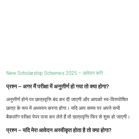
New Scholarship Schemes 2025 –
आवेदन करें!
प्रश्न – अगर मैं परीक्षा में अनुत्तीर्ण हो गया तो क्या होगा
?
अनुत्तीर्ण होने पर छात्रवृत्ति बंद कर दी जाएगी और आपको स्व-वित्तपोषित
छात्र के रूप में अध्ययन करना होगा। यदि आप समय पर अपने सभी
बैकलॉग परीक्षा पेपर पास कर लेते हैं तो छात्रवृत्ति फिर से शुरू हो जाएगी।
प्रश्न – यदि मेरा आवेदन अस्वीकृत होता है तो क्या होगा
?