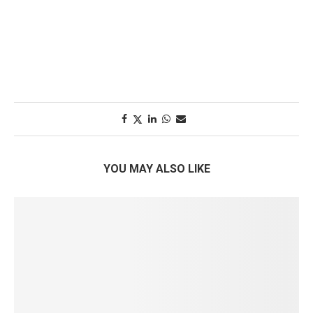
YOU MAY ALSO LIKE