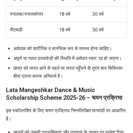
स्नातक/स्नातकोत्तर
18 वर्ष
30 वर्ष
पीएचडी
18 वर्ष
50 वर्ष
आवेदक को शारीरिक व मानसिक रूप से स्वस्थ होना चाहिए।
अपूर्ण या गलत दस्तावेज़ों की स्थिति में आवेदन स्वतः रद्द हो जाएगा।
छात्र को भारत आने से पहले या भारत पहुँचने के तुरंत बाद चिकित्सा
बीमा प्राप्त करना अनिवार्य है।
Lata Mangeshkar Dance & Music
Scholarship Scheme 2025-26 – चयन प्रक्रिया
इस स्कॉलरशिप के लिए चयन प्रक्रिया निम्नलिखित मानदंडों पर आधारित
है।
छात्रों को उनकी प्राथमिकता और पात्रता के आधार पर प्रवेश दिया