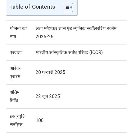
Table of Contents
योजना का
लता मंगेशकर डांस एंड म्यूजिक स्कॉलरशिप
स्कीम
नाम
2025-26
प्रदाता
भारतीय सांस्कृतिक संबंध परिषद (ICCR)
आवेदन
20 फरवरी 2025
प्रारंभ
अंतिम
22 जून 2025
तिथि
छात्रवृत्ति
100
स्लॉट्स