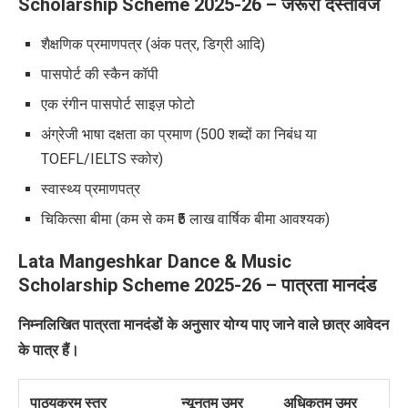
Scholarship Scheme 2025-26 – जरूरी दस्तावेज
शैक्षणिक प्रमाणपत्र (अंक पत्र, डिग्री आदि)
पासपोर्ट की स्कैन कॉपी
एक रंगीन पासपोर्ट साइज़ फोटो
अंग्रेजी भाषा दक्षता का प्रमाण (500 शब्दों का निबंध या
TOEFL/IELTS स्कोर)
स्वास्थ्य प्रमाणपत्र
चिकित्सा बीमा (कम से कम ₹5 लाख वार्षिक बीमा आवश्यक)
Lata Mangeshkar Dance & Music
Scholarship Scheme 2025-26 – पात्रता मानदंड
निम्नलिखित पात्रता मानदंडों के अनुसार योग्य पाए जाने वाले छात्र आवेदन
के पात्र हैं।
पाठ्यक्रम स्तर
न्यूनतम उम्र
अधिकतम उम्र