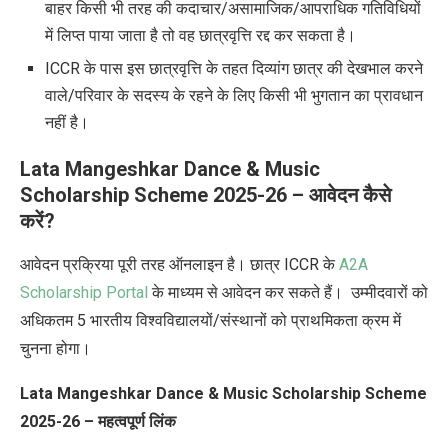
बाहर किसी भी तरह की कदाचार/असामाजिक/आपराधिक गतिविधियों
में लिप्त पाया जाता है तो वह छात्रवृत्ति रद्द कर सकता है।
ICCR
के पास इस छात्रवृत्ति के तहत दिव्यांग छात्र
की देखभाल करने
वाले/परिवार के सदस्य के रहने के लिए किसी भी भुगतान का प्रावधान
नहीं है।
Lata Mangeshkar Dance & Music
Scholarship Scheme 2025-26 – आवेदन कैसे
करें?
आवेदन प्रक्रिया पूरी तरह ऑनलाइन है।
छात्र
ICCR के
A2A
Scholarship Portal
के माध्यम से
आवेदन कर सकते हैं
।
उम्मीदवारों को
अधिकतम 5 भारतीय विश्वविद्यालयों/संस्थानों को प्राथमिकता क्रम में
चुनना होगा
।
Lata Mangeshkar Dance & Music Scholarship Scheme
2025-26 – महत्वपूर्ण लिंक