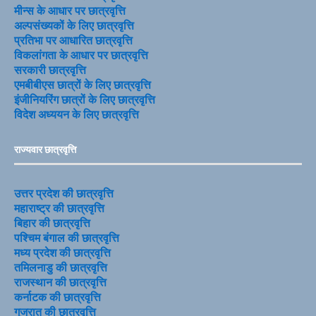
मीन्स के आधार पर छात्रवृत्ति
अल्पसंख्यकों के लिए छात्रवृत्ति
प्रतिभा पर आधारित छात्रवृत्ति
विकलांगता के आधार पर छात्रवृत्ति
सरकारी छात्रवृत्ति
एमबीबीएस छात्रों के लिए छात्रवृत्ति
इंजीनियरिंग छात्रों के लिए छात्रवृत्ति
विदेश अध्ययन के लिए छात्रवृत्ति
राज्यवार छात्रवृत्ति
उत्तर प्रदेश की छात्रवृत्ति
महाराष्ट्र की छात्रवृत्ति
बिहार की छात्रवृत्ति
पश्चिम बंगाल की छात्रवृत्ति
मध्य प्रदेश की छात्रवृत्ति
तमिलनाडु की छात्रवृत्ति
राजस्थान की छात्रवृत्ति
कर्नाटक की छात्रवृत्ति
गुजरात की छात्रवृत्ति