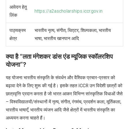
आवेदन
हेतु
https://a2ascholarships.iccr.gov.in
लिंक
पाठ्यक्रम
भारतीय नृत्य, संगीत, थिएटर, शिल्पकला, भारतीय
क्षेत्र
भाषा, भारतीय खानपान आदि
क्या है
“
लता
मंगेशकर
डांस
एंड
म्यूजिक
स्कॉलरशिप
योजना
”
?
यह योजना भारतीय संस्कृति के संवर्धन और वैश्विक प्रचार-प्रसार को
बढ़ावा देने के लिए शुरू की गई है। इसके तहत ICCR उन विदेशी छात्रों को
छात्रवृत्ति प्रदान करता है जो भारत आकर विभिन्न सांस्कृतिक विधाओं जैसे
–
विश्वविद्यालयों/संस्थानों में नृत्य
,
संगीत
,
रंगमंच
,
प्रदर्शन कला
,
मूर्तिकला
,
भारतीय भाषाएँ
,
भारतीय व्यंजन आदि जैसे क्षेत्रों में भारतीय संस्कृति का
अध्ययन
करना चाहते हैं।