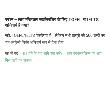
प्रश्न – लता मंगेशकर स्कॉलरशिप के लिए
TOEFL
या
IELTS
अनिवार्य है क्या
?
नहीं
, TOEFL/IELTS
वैकल्पिक हैं। लेकिन सभी छात्रों को
500
शब्दों का
एक अंग्रेजी निबंध अनिवार्य रूप से देना होगा।
यह भी पढ़ें
–
IIT
देने के बाद आगे क्या करें
? –
टॉप स्कॉलरशिप्स जो आप
मिस नहीं कर सकते!