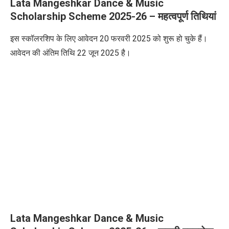
Lata Mangeshkar Dance & Music
Scholarship Scheme 2025-26 –
महत्वपूर्ण तिथियां
इस स्कॉलरशिप के लिए आवेदन
20
फरवरी
2025
को शुरू हो चुके हैं।
आवेदन की अंतिम तिथि
22
जून
2025
है।
Lata Mangeshkar Dance & Music