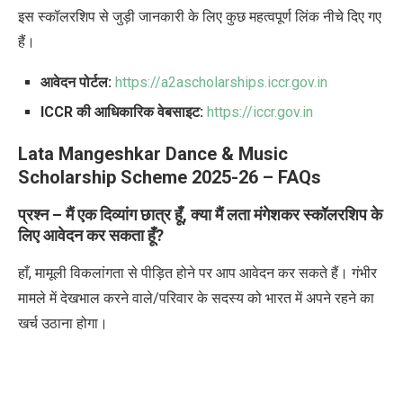
इस स्कॉलरशिप से जुड़ी जानकारी के लिए कुछ महत्वपूर्ण लिंक नीचे दिए गए
हैं।
आवेदन पोर्टल:
https://a2ascholarships.iccr.gov.in
ICCR की आधिकारिक वेबसाइट:
https://iccr.gov.in
Lata Mangeshkar Dance & Music
Scholarship Scheme 2025-26 –
FAQs
प्रश्न – मैं एक दिव्यांग छात्र हूँ
,
क्या मैं लता मंगेशकर स्कॉलरशिप के
लिए आवेदन कर सकता हूँ
?
हाँ
,
मामूली विकलांगता से पीड़ित होने पर आप आवेदन कर सकते हैं। गंभीर
मामले में देखभाल करने वाले/परिवार के सदस्य को भारत में अपने रहने का
खर्च उठाना होगा।