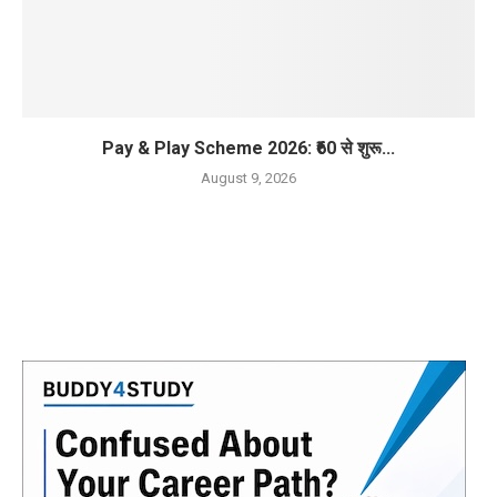
Pay & Play Scheme 2026: ₹60 से शुरू...
August 9, 2026