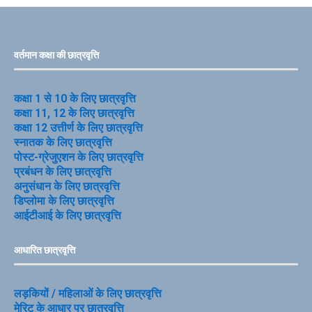
वर्तमान कक्षा की छात्रवृत्ति
कक्षा 1 से 10 के लिए छात्रवृत्ति
कक्षा 11, 12 के लिए छात्रवृत्ति
कक्षा 12 उत्तीर्ण के लिए छात्रवृत्ति
स्नातक के लिए छात्रवृत्ति
पोस्ट-ग्रेजुएशन के लिए छात्रवृत्ति
प्रबंधन के लिए छात्रवृत्ति
अनुसंधान के लिए छात्रवृत्ति
डिप्लोमा के लिए छात्रवृत्ति
आईटीआई के लिए छात्रवृत्ति
आधारित छात्रवृत्ति
लड़कियों / महिलाओं के लिए छात्रवृत्ति
मेरिट के आधार पर छात्रवृत्ति