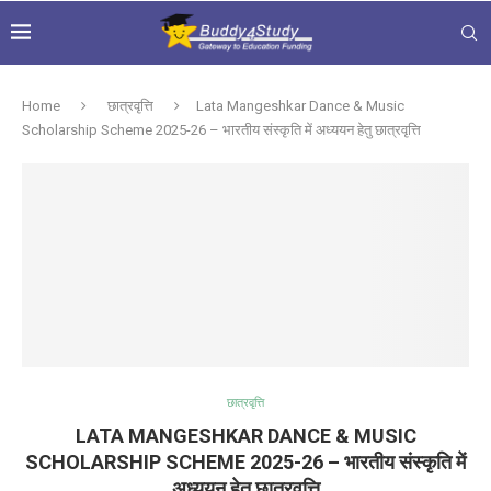
Home
छात्रवृत्ति
Lata Mangeshkar Dance & Music
Scholarship Scheme 2025-26 – भारतीय संस्कृति में अध्ययन हेतु छात्रवृत्ति
छात्रवृत्ति
LATA MANGESHKAR DANCE & MUSIC
SCHOLARSHIP SCHEME 2025-26 – भारतीय संस्कृति में
अध्ययन हेतु छात्रवृत्ति