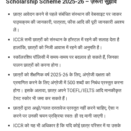
Scholarship Scheme 2025-26 – ज़रूरी सुझाव
छात्र आवेदन करने से पहले संबंधित संस्थान की वेबसाइट पर जाकर
पाठ्यक्रम
की जानकारी, पात्रता, फीस आदि की पूरी जानकारी अवश्य
लें।
ICCR सभी छात्रों को संस्थान के हॉस्टल में रहने की सलाह देता है
हालांकि
,
छात्रों को निजी आवास में रहने की अनुमति है
।
स्कॉलरशिप पॉलिसी में समय-समय पर बदलाव हो सकते हैं, जिनका
पालन छात्रों को करना होगा।
छात्रों को शैक्षणिक वर्ष
2025-26
के लिए
,
अंग्रेजी दक्षता को
प्रमाणित करने के लिए अंग्रेजी में
500
शब्दों का निबंध प्रस्तुत करना
होगा। इसके अलावा
,
छात्र अपने
TOEFL/IELTS
आदि मानकीकृत
टेस्ट स्कोर भी जमा कर सकते हैं।
छात्रों द्वारा अधूरे/गलत दस्तावेज प्रस्तुत नहीं करने चाहिए
,
ऐसा न
करने पर उनकी चयन प्रक्रिया स्वतः ही रद्द मानी जाएगी।
ICCR
को यह भी अधिकार है कि यदि कोई छात्र परिसर में या उसके