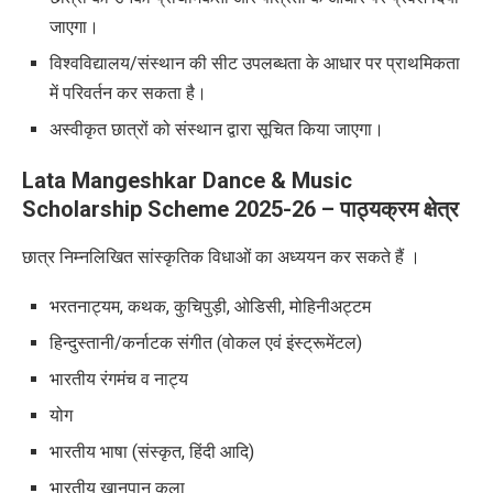
जाएगा।
विश्वविद्यालय/संस्थान की सीट उपलब्धता के आधार पर प्राथमिकता
में परिवर्तन
कर सकता है।
अस्वीकृत छात्रों को संस्थान द्वारा सूचित किया जाएगा।
Lata Mangeshkar Dance & Music
Scholarship Scheme 2025-26 –
पाठ्यक्रम क्षेत्र
छात्र निम्नलिखित सांस्कृतिक विधाओं का अध्ययन कर सकते हैं ।
भरतनाट्यम, कथक, कुचिपुड़ी, ओडिसी, मोहिनीअट्टम
हिन्दुस्तानी/कर्नाटक संगीत (वोकल एवं इंस्ट्रूमेंटल)
भारतीय रंगमंच व नाट्य
योग
भारतीय भाषा (संस्कृत, हिंदी आदि)
भारतीय खानपान कला