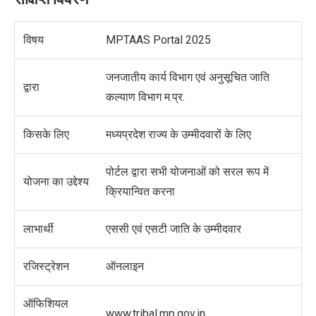
विषय
MPTAAS Portal 2025
जनजातीय कार्य विभाग एवं अनुसूचित जाति
द्वारा
कल्याण विभाग म.प्र.
किसके लिए
मध्यप्रदेश राज्य के उम्मीदवारों के लिए
पोर्टल द्वारा सभी योजनाओं को सरल रूप में
योजना का उद्देश्य
क्रियान्वित करना
लाभार्थी
एससी एवं एसटी जाति के उम्मीदवार
रजिस्ट्रेशन
ऑनलाइन
ऑफिशियल
www.tribal.mp.gov.in