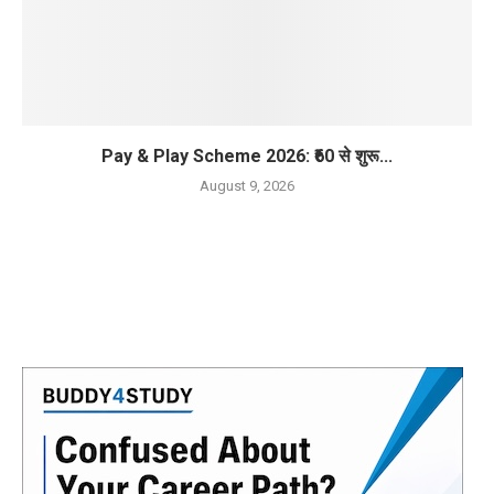
Pay & Play Scheme 2026: ₹60 से शुरू...
August 9, 2026