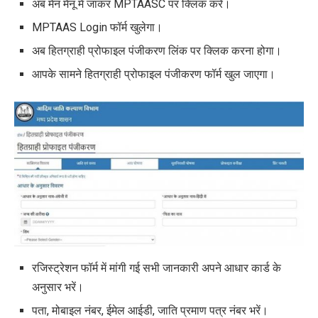
अब मेन मेनू में जाकर MPTAASC पर क्लिक करें।
MPTAAS Login फॉर्म खुलेगा।
अब हितग्राही प्रोफाइल पंजीकरण लिंक पर क्लिक करना होगा।
आपके सामने हितग्राही प्रोफाइल पंजीकरण फॉर्म खुल जाएगा।
रजिस्ट्रेशन फॉर्म में मांगी गई सभी जानकारी अपने आधार कार्ड के
अनुसार भरें।
पता, मोबाइल नंबर, ईमेल आईडी, जाति प्रमाण पत्र नंबर भरें।