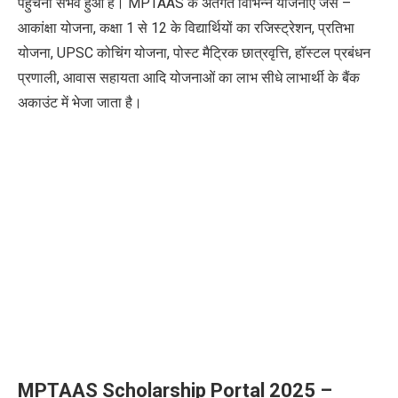
पहुंचना संभव हुआ है। MPTAAS के अंतर्गत विभिन्न योजनाएं जैसे –
आकांक्षा योजना, कक्षा 1 से 12 के विद्यार्थियों का रजिस्ट्रेशन, प्रतिभा
योजना, UPSC कोचिंग योजना, पोस्ट मैट्रिक छात्रवृत्ति, हॉस्टल प्रबंधन
प्रणाली, आवास सहायता आदि योजनाओं का लाभ सीधे लाभार्थी के बैंक
अकाउंट में भेजा जाता है।
MPTAAS Scholarship Portal 2025 –