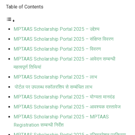
Table of Contents
MPTAAS Scholarship Portal 2025 – उद्देश्य
MPTAAS Scholarship Portal 2025 – संक्षिप्त विवरण
MPTAAS Scholarship Portal 2025 – विवरण
MPTAAS Scholarship Portal 2025 – आवेदन सम्बन्धी
महत्वपूर्ण तिथियां
MPTAAS Scholarship Portal 2025 – लाभ
पोर्टल पर उपलब्ध स्कॉलरशिप से सम्बंधित लाभ
MPTAAS Scholarship Portal 2025 – योग्यता मानदंड
MPTAAS Scholarship Portal 2025 – आवश्यक दस्तावेज
MPTAAS Scholarship Portal 2025 – MPTAAS
Registration सम्बन्धी निर्देश
MPTAAS Scholarship Portal 2025 – रजिस्ट्रेशन प्रक्रिया