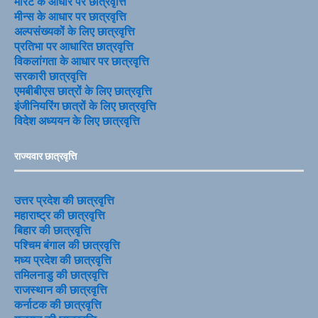
मेरिट के आधार पर छात्रवृत्ति
मीन्स के आधार पर छात्रवृत्ति
अल्पसंख्यकों के लिए छात्रवृत्ति
प्रतिभा पर आधारित छात्रवृत्ति
विकलांगता के आधार पर छात्रवृत्ति
सरकारी छात्रवृत्ति
एमबीबीएस छात्रों के लिए छात्रवृत्ति
इंजीनियरिंग छात्रों के लिए छात्रवृत्ति
विदेश अध्ययन के लिए छात्रवृत्ति
राज्यवार छात्रवृत्ति
उत्तर प्रदेश की छात्रवृत्ति
महाराष्ट्र की छात्रवृत्ति
बिहार की छात्रवृत्ति
पश्चिम बंगाल की छात्रवृत्ति
मध्य प्रदेश की छात्रवृत्ति
तमिलनाडु की छात्रवृत्ति
राजस्थान की छात्रवृत्ति
कर्नाटक की छात्रवृत्ति