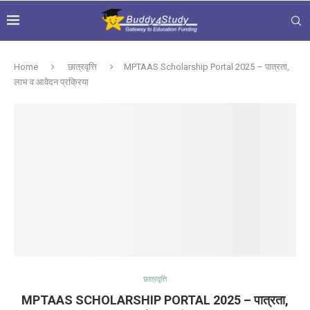
Home
छात्रवृत्ति
MPTAAS Scholarship Portal 2025 – पात्रता,
लाभ व आवेदन प्रक्रिया
छात्रवृत्ति
MPTAAS SCHOLARSHIP PORTAL 2025 – पात्रता,