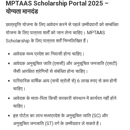
MPTAAS Scholarship Portal 2025 –
योग्यता मानदंड
छात्रवृत्ति योजना के लिए आवेदन करने से पहले उम्मीदवारों को सम्बंधित
योजना के लिए पात्रता शर्तों को जान लेना चाहिए। MPTAAS
Scholarship के लिए पात्रता शर्तें निम्नलिखित हैं।
आवेदक मध्य प्रदेश का निवासी होना चाहिए।
आवेदक अनुसूचित जाति (एससी) और अनुसूचित जनजाति (एसटी)
जैसी आरक्षित श्रेणियों से संबंधित होना चाहिए।
पारिवारिक वार्षिक आय (सभी स्रोतों से) 6 लाख रुपए से कम होनी
चाहिए।
आवेदक के माता-पिता किसी सरकारी संस्थान में कार्यरत नहीं होने
चाहिए।
इस पोर्टल का लाभ मध्यप्रदेश के अनुसूचित जाति (SC) और
अनुसूचित जनजाति (ST) वर्ग के उम्मीदवार ले सकते है।