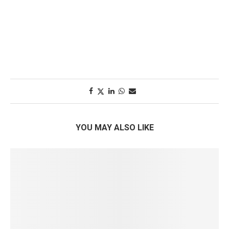
YOU MAY ALSO LIKE