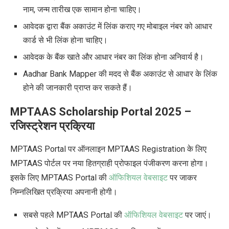
नाम, जन्म तारीख एक सामान होना चाहिए।
आवेदक द्वारा बैंक अकाउंट में लिंक कराए गए मोबाइल नंबर को आधार
कार्ड से भी लिंक होना चाहिए।
आवेदक के बैंक खाते और आधार नंबर का लिंक होना अनिवार्य है।
Aadhar Bank Mapper की मदद से बैंक अकाउंट से आधार के लिंक
होने की जानकारी प्राप्त कर सकते हैं।
MPTAAS Scholarship Portal 2025
–
रजिस्ट्रेशन प्रक्रिया
MPTAAS Portal पर ऑनलाइन MPTAAS Registration के लिए
MPTAAS पोर्टल पर नया हितग्राही प्रोफाइल पंजीकरण करना होगा।
इसके लिए MPTAAS Portal की
ऑफिशियल वेबसाइट
पर जाकर
निम्नलिखित प्रक्रिया अपनानी होगी।
सबसे पहले MPTAAS Portal की
ऑफिशियल वेबसाइट
पर जाएं।