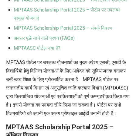
MPTAAS Scholarship Portal 2025 – पोर्टल पर उपलब्ध
प्रमुख योजनाएं
MPTAAS Scholarship Portal 2025 – संपर्क विवरण
अक्सर पूछे जाने वाले प्रश्न (FAQs)
MPTAASC पोर्टल क्या है?
MPTAAS पोर्टल पर उपलब्ध योजनाओं का मुख्य उद्देश्य एससी, एसटी के
विद्यार्थियों हेतु विभिन्न योजनाओं के लिए आवेदन को सुविधाजनक बनाकर
उन्हें उच्च शिक्षा के लिए प्रोत्साहित करना है। MPTAAS पोर्टल पर
जनजातीय कार्य विभाग एवं अनुसूचित जाति कल्याण विभाग (MPTAASC)
द्वारा क्रियान्वित योजनाओं एवं प्रक्रियाओं को पूर्ण कम्प्यूटरीकृत किया गया
है। इससे योजना का फायदा सीधे लिया जा सकता है। पोर्टल पर सभी
हितग्राहियो को अपनी एक अलग प्रोफाइल आईडी बनानी होती है।
MPTAAS Scholarship Portal 2025 –
संक्षिप्त विवरण