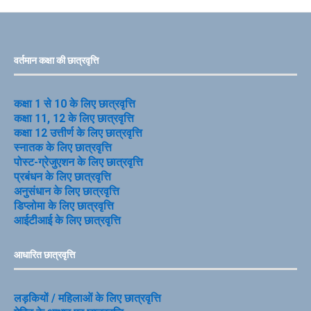
वर्तमान कक्षा की छात्रवृत्ति
कक्षा 1 से 10 के लिए छात्रवृत्ति
कक्षा 11, 12 के लिए छात्रवृत्ति
कक्षा 12 उत्तीर्ण के लिए छात्रवृत्ति
स्नातक के लिए छात्रवृत्ति
पोस्ट-ग्रेजुएशन के लिए छात्रवृत्ति
प्रबंधन के लिए छात्रवृत्ति
अनुसंधान के लिए छात्रवृत्ति
डिप्लोमा के लिए छात्रवृत्ति
आईटीआई के लिए छात्रवृत्ति
आधारित छात्रवृत्ति
लड़कियों / महिलाओं के लिए छात्रवृत्ति