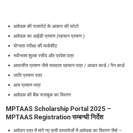
आवेदक की पासपोर्ट के आकार की फोटो
आवेदक का आईडी प्रमाण (पहचान प्रमाण )
योग्यता परीक्षा की मार्कशीट
नवीनतम शुल्क रसीद और प्रवेश पत्र
आवासीय प्रमाण जैसे मतदाता पहचान पत्र / आधार कार्ड / पैन कार्ड
जाति प्रमाण पत्र
आय प्रमाण पत्र
आवेदक की बैंक पासबुक का विवरण
MPTAAS Scholarship Portal 2025 –
MPTAAS Registration
सम्बन्धी निर्देश
आवेदन पत्र में मांगे गए सभी दस्तावेजों में आवेदक का विवरण जैसे –