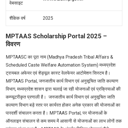
वेबसाइट
शैक्षिक वर्ष
2025
MPTAAS Scholarship Portal 2025 –
विवरण
MPTAASC का पूरा नाम (Madhya Pradesh Tribal Affairs &
Scheduled Caste Welfare Automation System) मध्‍यप्रदेश
ट्रायबल अफेयर एवं शेड्यूल कास्ट वेलफेयर आटोमेशन सिस्‍टम है।
MPTAAS Portal, जनजातीय कार्य विभाग एवं अनुसूचित जाति कल्याण
विभाग, मध्यप्रदेश शासन द्वारा चलाई जा रही योजनाओं एवं प्रक्रियाओं की
कम्प्यूटरीकृत प्रणाली है। जनजातीय कार्य विभाग एवं अनुसूचित जाति
कल्याण विभाग बड़े स्तर पर कार्यरत होकर अनेक प्रकार की योजनाओं का
पारदर्शी संचालन करता है। MPTAAS Portal, पर योजनाओं के
ऑनलाइन संचालन से कम समय में आसानी से योजनाओं का लाभ लोगों तक