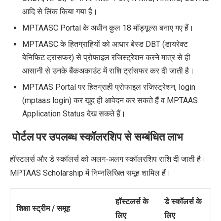
आदि से लिंक किया गया है।
MPTAASC Portal के अधीन कुल 18 मॉड्यूल्स बनाए गए हैं।
MPTAASC के हितग्राहियों को आधार बेस्ड DBT (डायरेक्ट
बेनिफिट ट्रांसफर) से प्रोफाइल रजिस्ट्रेशन करने मात्र से ही
आसानी से उनके बैंकअकाउंट में राशि ट्रांसफर कर दी जाती है।
MPTAAS Portal पर हितग्राही प्रोफाइल रजिस्ट्रेशन, login
(mptaas login) कर खुद ही आवेदन कर सकते हैं व MPTAAS
Application Status देख सकते हैं।
पोर्टल पर उपलब्ध स्कॉलरशिप से सम्बंधित लाभ
हॉस्टलर्स और डे स्कॉलर्स को अलग-अलग स्कॉलरशिप राशि दी जाती है।
MPTAAS Scholarship में निम्नलिखित समूह शामिल हैं।
हॉस्टलर्स के
डे स्कॉलर्स के
शिक्षा स्ट्रीम / समूह
लिए
लिए