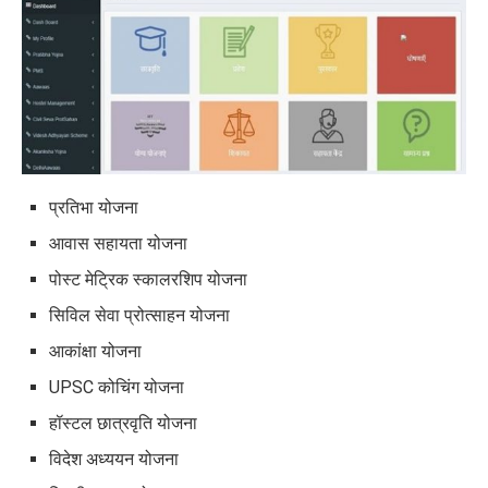
प्रतिभा योजना
आवास सहायता योजना
पोस्ट मेट्रिक स्कालरशिप योजना
सिविल सेवा प्रोत्साहन योजना
आकांक्षा योजना
UPSC कोचिंग योजना
हॉस्टल छात्रवृति योजना
विदेश अध्ययन योजना