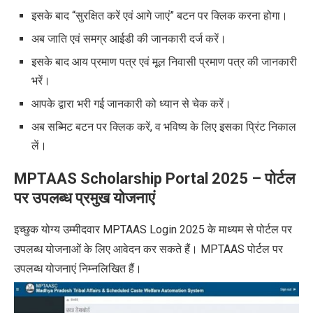
इसके बाद “सुरक्षित करें एवं आगे जाएं” बटन पर क्लिक करना होगा।
अब जाति एवं समग्र आईडी की जानकारी दर्ज करें।
इसके बाद आय प्रमाण पत्र एवं मूल निवासी प्रमाण पत्र की जानकारी
भरें।
आपके द्वारा भरी गई जानकारी को ध्यान से चेक करें।
अब सब्मिट बटन पर क्लिक करें, व भविष्य के लिए इसका प्रिंट निकाल
लें।
MPTAAS Scholarship Portal 2025 –
पोर्टल
पर उपलब्ध प्रमुख योजनाएं
इच्छुक योग्य उम्मीदवार MPTAAS Login 2025 के माध्यम से पोर्टल पर
उपलब्ध योजनाओं के लिए आवेदन कर सकते हैं। MPTAAS पोर्टल पर
उपलब्ध योजनाएं निम्नलिखित हैं।