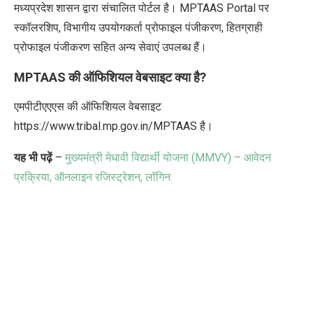
मध्यप्रदेश शासन द्वारा संचालित पोर्टल है। MPTAAS Portal पर
स्कॉलरशिप, विभागीय उपयोगकर्ता प्रोफाइल पंजीकरण, हितग्राही
प्रोफाइल पंजीकरण सहित अन्य सेवाएं उपलब्ध हैं।
MPTAAS
की ऑफिशियल वेबसाइट क्या है
?
एमपीटीएएएस की ऑफिशियल वेबसाइट
https://www.tribal.mp.gov.in/MPTAAS है।
यह भी पढ़ें
–
मुख्यमंत्री मेधावी विद्यार्थी योजना (MMVY) – आवेदन
प्रक्रिया, ऑनलाइन रजिस्ट्रेशन, लॉगिन