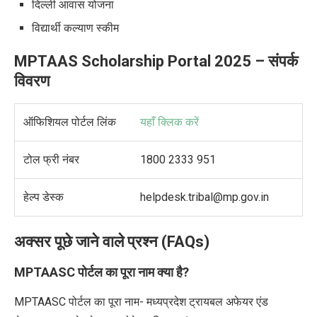
दिल्ली आवास योजना
विद्यार्थी कल्याण स्कीम
MPTAAS Scholarship Portal 2025 –
संपर्क
विवरण
ऑफिशियल पोर्टल लिंक
यहाँ क्लिक करें
टोल फ्री नंबर
1800 2333 951
हेल्प डेस्क
helpdesk.tribal@mp.gov.in
अक्सर पूछे जाने वाले प्रश्न (
FAQs)
MPTAASC
पोर्टल का पूरा नाम क्या है
?
MPTAASC पोर्टल का पूरा नाम- मध्‍यप्रदेश ट्रायबल अफेयर एंड