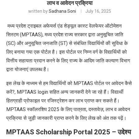
लाभ व आवेदन प्रक्रिया
written by
Sadhana Soni
July 16, 2025
मध्य प्रदेश ट्राइबल अफेयर्स एंड शेड्यूल कास्ट वेलफेयर ऑटोमेशन
सिस्टम (MPTAAS), मध्य प्रदेश राज्य सरकार द्वारा अनुसूचित जाति
(SC) और अनुसूचित जनजाति (ST) से संबंधित विद्यार्थियों की सुविधा के
लिए बनाया गया एक पोर्टल है। इस पोर्टल पर निम्न वर्ग के विद्यार्थियों को
वित्तीय सहायता प्रदान करने के लिए राज्य के आदिम जाति कल्याण विभाग
द्वारा योजनाएं उपलब्ध है।
इस लेख के माध्यम से हम विद्यार्थियों को MPTAAS पोर्टल पर आवेदन कैसे
करें?, MPTAAS login सहित अन्य जानकरी देने जा रहे हैं। विद्यार्थी
हितग्राही प्रोफाइल पर रजिस्ट्रेशन कर लाभ प्राप्त कर सकते हैं।
MPTAAS स्कॉलरशिप 2025 के लिए पात्रता, दस्तावेज़, लाभ व आवेदन
प्रक्रिया से जुड़ी जानकारी प्राप्त करने के लिए लेख को अंत तक पढ़ें।
MPTAAS Scholarship Portal 2025 –
उद्देश्य