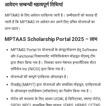
आवेदन सम्बन्धी महत्वपूर्ण तिथियां
MPTAAS के लिए आवेदन प्रक्रिया जारी है। उम्मीदवारों को सलाह दी
जाती है कि MPTAAS पर आवेदन कर अपने लिए उचित योजनाओं का
लाभ उठाएं।
MPTAAS Scholarship Portal 2025 –
लाभ
MPTAAS Portal पर योजनाओं के कंप्यूटरीकरण हेतु Software
और Functional रिक्वायरमेंट स्पेसिफिकेशन मॉड्यूल पीएमयू टीम
द्वारा तैयार किया गया है। जिसका चयन नेशनल इन्फार्मेटिक्स सेंटर
सर्विसेज Inc (NICSI) द्वारा किया गया है।
योजनाओं की सम्पूर्ण प्रक्रिया ऑनलाइन है।
पीआईयू (MAPIT) द्वारा योजनाओं और सम्बंधित मॉड्यूल, प्रक्रियाओं
के ऑनलाइन एप्लीकेशन (सॉफ्टवेयर) का निर्माण किया गया है ।
पोर्टल को सरलता के लिए आधार UIDAI, ई-डिस्ट्रिक्ट, समग्र पोर्टल,
SRDH, NPCI, माध्‍यमिक शिक्षा मण्‍डल, IFMIS, HRMIS, CCTNS