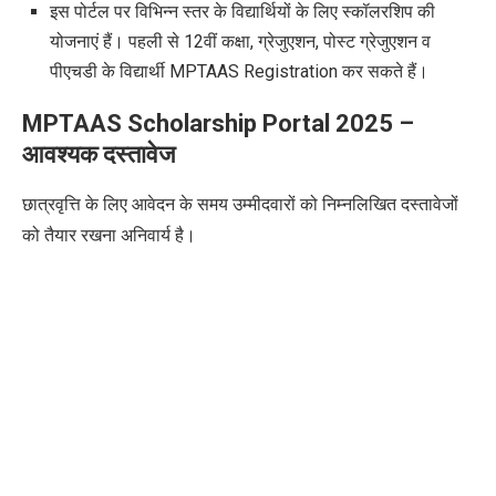
इस पोर्टल पर विभिन्न स्तर के विद्यार्थियों के लिए स्कॉलरशिप की
योजनाएं हैं। पहली से 12वीं कक्षा, ग्रेजुएशन, पोस्ट ग्रेजुएशन व
पीएचडी के विद्यार्थी MPTAAS Registration कर सकते हैं।
MPTAAS Scholarship Portal 2025 –
आवश्यक दस्तावेज
छात्रवृत्ति के लिए आवेदन के समय उम्मीदवारों को निम्नलिखित दस्तावेजों
को तैयार रखना अनिवार्य है।