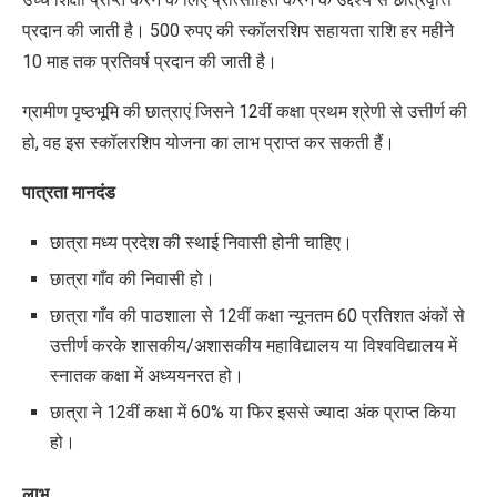
प्रदान की जाती है। 500 रुपए की स्कॉलरशिप सहायता राशि हर महीने
10 माह तक प्रतिवर्ष प्रदान की जाती है।
ग्रामीण पृष्ठभूमि
की छात्राएं जिसने 12वीं कक्षा प्रथम श्रेणी से उत्तीर्ण की
हो, वह इस स्कॉलरशिप योजना का लाभ प्राप्त कर सकती हैं।
पात्रता
मानदंड
छात्रा मध्य प्रदेश की स्थाई निवासी होनी चाहिए।
छात्रा गाँव की निवासी हो।
छात्रा गाँव की पाठशाला से 12वीं कक्षा न्यूनतम 60 प्रतिशत अंकों से
उत्तीर्ण करके शासकीय/अशासकीय महाविद्यालय या विश्वविद्यालय में
स्नातक कक्षा में अध्ययनरत हो।
छात्रा ने 12वीं कक्षा में 60% या फिर इससे ज्यादा अंक प्राप्त किया
हो।
लाभ