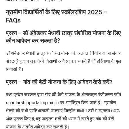
ग्रामीण विद्यार्थियों के लिए स्कॉलरशिप 2025 –
FAQs
प्रश्न – डॉ अंबेडकर मेधावी छात्र संशोधित योजना के लिए
कौन आवेदन कर सकता है?
डॉ अंबेडकर मेधावी छात्र संशोधित योजना के अंतर्गत 11वीं कक्षा से लेकर
पोस्टग्रेजुएशन तक के वे विद्यार्थी आवेदन कर सकते हैं जो हरियाणा के मूल
निवासी हैं।
प्रश्न – गांव की बेटी योजना के लिए आवेदन कैसे करें?
मध्य प्रदेश सरकार द्वारा गांव की बेटी योजना के ऑनलाइन पंजीकरण फॉर्म
scholarshipportal.mp.nic.in पर आमंत्रित किये जाते हैं। ग्रामीण
क्षेत्रों की सभी प्रतिभाशाली छात्राएं जिन्होंने कक्षा 12वीं में न्यूनतम 60%
अंक प्राप्त किए हैं, वह पात्रता शर्तों को ध्यान में रखते हुए गांव की बेटी
योजना के अंतर्गत आवेदन कर सकती हैं।