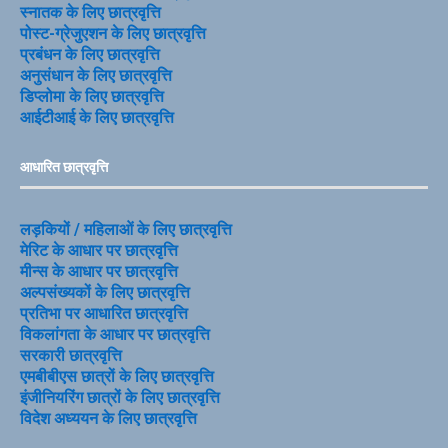
स्नातक के लिए छात्रवृत्ति
पोस्ट-ग्रेजुएशन के लिए छात्रवृत्ति
प्रबंधन के लिए छात्रवृत्ति
अनुसंधान के लिए छात्रवृत्ति
डिप्लोमा के लिए छात्रवृत्ति
आईटीआई के लिए छात्रवृत्ति
आधारित छात्रवृत्ति
लड़कियों / महिलाओं के लिए छात्रवृत्ति
मेरिट के आधार पर छात्रवृत्ति
मीन्स के आधार पर छात्रवृत्ति
अल्पसंख्यकों के लिए छात्रवृत्ति
प्रतिभा पर आधारित छात्रवृत्ति
विकलांगता के आधार पर छात्रवृत्ति
सरकारी छात्रवृत्ति
एमबीबीएस छात्रों के लिए छात्रवृत्ति
इंजीनियरिंग छात्रों के लिए छात्रवृत्ति
विदेश अध्ययन के लिए छात्रवृत्ति