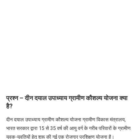
प्रश्न – दीन दयाल उपाध्याय ग्रामीण कौशल्य योजना क्या
है?
दीन दयाल उपाध्याय ग्रामीण कौशल्य योजना ग्रामीण विकास मंत्रालय,
भारत सरकार द्वारा 15 से 35 वर्ष की आयु वर्ग के गरीब परिवारों के ग्रामीण
युवक-युवतियों हेतु शुरू की गई एक रोजगार प्रशिक्षण योजना है।