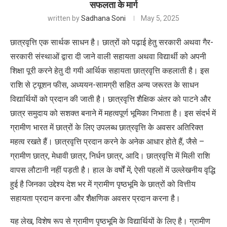
सफलता के मार्ग
written by
Sadhana Soni
May 5, 2025
छात्रवृत्ति एक सार्थक साधन है। छात्रों को पढ़ाई हेतु सरकारी अथवा गैर-
सरकारी संस्थाओं द्वारा दी जाने वाली सहायता अथवा विद्यार्थी को अपनी
शिक्षा पूरी करने हेतु दी गयी आर्थिक सहायता छात्रवृत्ति कहलाती है। इस
राशि से ट्यूशन फीस, अध्ययन-सामग्री सहित अन्य जरूरत के साधन
विद्यार्थियों को प्रदान की जाती है। छात्रवृत्ति शैक्षिक अंतर को पाटने और
छात्र समुदाय को सशक्त बनाने में महत्वपूर्ण भूमिका निभाता है। इस संदर्भ में
ग्रामीण भारत में छात्रों के लिए उपलब्ध छात्रवृत्ति के अवसर अतिरिक्त
महत्व रखते हैं। छात्रवृत्ति प्रदान करने के अनेक आधार होते हैं, जैसे –
ग्रामीण छात्र, मेधावी छात्र, निर्धन छात्र, आदि। छात्रवृत्ति में मिली राशि
वापस लौटानी नहीं पड़ती है। हाल के वर्षों में, ऐसी पहलों में उल्लेखनीय वृद्धि
हुई है जिनका उद्देश्य देश भर में ग्रामीण पृष्ठभूमि के छात्रों को वित्तीय
सहायता प्रदान करना और शैक्षणिक अवसर प्रदान करना है।
यह लेख, विशेष रूप से ग्रामीण पृष्ठभूमि के विद्यार्थियों के लिए है। ग्रामीण