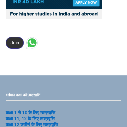
Join
वर्तमान कक्षा की छात्रवृत्ति
कक्षा 1 से 10 के लिए छात्रवृत्ति
कक्षा 11, 12 के लिए छात्रवृत्ति
कक्षा 12 उत्तीर्ण के लिए छात्रवृत्ति