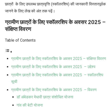
छात्रों के लिए उपलब्ध छात्रवृत्ति (स्कॉलरशिप) की जानकारी विस्तारपूर्वक
जानने के लिए लेख को अंत तक पढ़ें।
ग्रामीण छात्रों के लिए स्कॉलरशिप के अवसर 2025 –
संक्षिप्त विवरण
Table of Contents
ग्रामीण छात्रों के लिए स्कॉलरशिप के अवसर 2025 – संक्षिप्त विवरण
ग्रामीण छात्रों के लिए स्कॉलरशिप के अवसर 2025 – उद्देश्य
ग्रामीण छात्रों के लिए स्कॉलरशिप के अवसर 2025 – स्कॉलरशिप
सूची
ग्रामीण छात्रों के लिए स्कॉलरशिप के अवसर 2025 – विवरण
डॉ अंबेडकर मेधावी छात्र संशोधित योजना
गांव की बेटी योजना