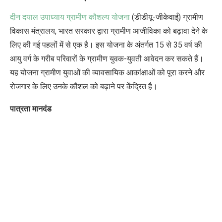
दीन दयाल उपाध्याय ग्रामीण कौशल्य योजना
(डीडीयू-जीकेवाई) ग्रामीण
विकास मंत्रालय, भारत सरकार द्वारा ग्रामीण आजीविका को बढ़ावा देने के
लिए की गई पहलों में से एक है। इस योजना के अंतर्गत 15 से 35 वर्ष की
आयु वर्ग के गरीब परिवारों के ग्रामीण युवक-युवती आवेदन कर सकते हैं।
यह योजना ग्रामीण युवाओं की व्यावसायिक आकांक्षाओं को पूरा करने और
रोजगार के लिए उनके कौशल को बढ़ाने पर केंद्रित है।
पात्रता मानदंड