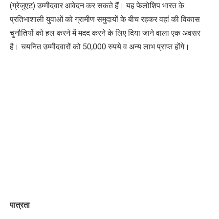
(ग्रेजुएट) उम्मीदवार आवेदन कर सकते हैं। यह फेलोशिप भारत के
प्रतिभाशाली युवाओं को ग्रामीण समुदायों के बीच रहकर वहां की विकास
चुनौतियों को हल करने में मदद करने के लिए दिया जाने वाला एक अवसर
है। चयनित उम्मीदवारों को 50,000 रुपये व अन्य लाभ प्राप्त होंगे।
पात्रता