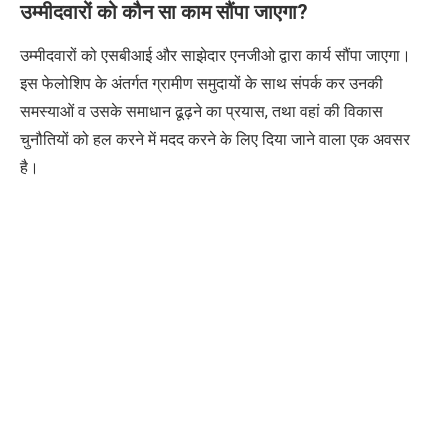
उम्मीदवारों को कौन सा काम सौंपा जाएगा?
उम्मीदवारों को एसबीआई और साझेदार एनजीओ द्वारा कार्य सौंपा जाएगा।
इस फेलोशिप के अंतर्गत ग्रामीण समुदायों के साथ संपर्क कर उनकी
समस्याओं व उसके समाधान ढूढ़ने का प्रयास, तथा वहां की विकास
चुनौतियों को हल करने में मदद करने के लिए दिया जाने वाला एक अवसर
है।