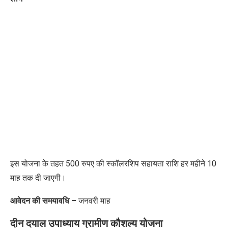
इस योजना के तहत 500 रुपए की स्कॉलरशिप सहायता राशि हर महीने 10
माह तक दी जाएगी।
आवेदन की समयावधि –
जनवरी माह
दीन दयाल उपाध्याय ग्रामीण कौशल्य योजना