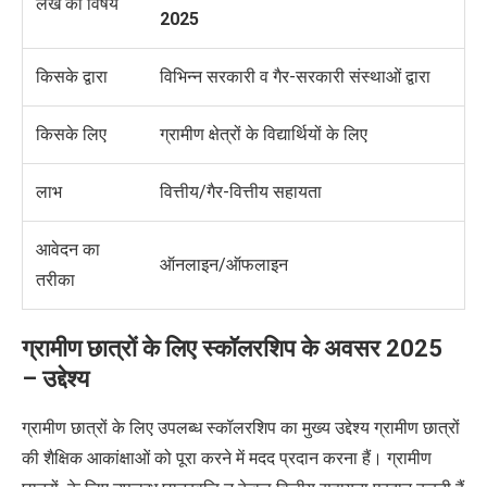
लेख का विषय
2025
किसके द्वारा
विभिन्न सरकारी व गैर-सरकारी संस्थाओं द्वारा
किसके लिए
ग्रामीण क्षेत्रों के विद्यार्थियों के लिए
लाभ
वित्तीय/गैर-वित्तीय सहायता
आवेदन का
ऑनलाइन/ऑफलाइन
तरीका
ग्रामीण छात्रों के लिए स्कॉलरशिप के अवसर 2025
– उद्देश्य
ग्रामीण छात्रों के लिए उपलब्ध स्कॉलरशिप का मुख्य उद्देश्य ग्रामीण छात्रों
की शैक्षिक आकांक्षाओं को पूरा करने में मदद प्रदान करना हैं। ग्रामीण