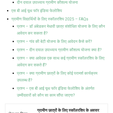
दीन दयाल उपाध्याय ग्रामीण कौशल्य योजना
एस बी आई यूथ फॉर इंडिया फेलोशिप
ग्रामीण विद्यार्थियों के लिए स्कॉलरशिप 2025 – FAQs
प्रश्न – डॉ अंबेडकर मेधावी छात्र संशोधित योजना के लिए कौन
आवेदन कर सकता है?
प्रश्न – गांव की बेटी योजना के लिए आवेदन कैसे करें?
प्रश्न – दीन दयाल उपाध्याय ग्रामीण कौशल्य योजना क्या है?
प्रश्न – क्या आवेदक एक साथ कई ग्रामीण स्कॉलरशिप के लिए
आवेदन कर सकते हैं?
प्रश्न – क्या ग्रामीण छात्रों के लिए कोई परामर्श कार्यक्रम
उपलब्ध है?
प्रश्न – एस बी आई यूथ फॉर इंडिया फेलोशिप के अंतर्गत
उम्मीदवारों को कौन सा काम सौंपा जाएगा?
ग्रामीण छात्रों के लिए स्कॉलरशिप के अवसर