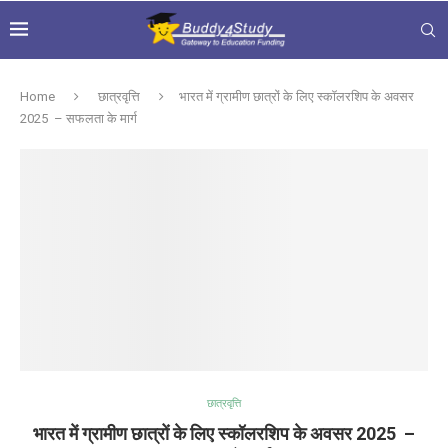
Home
छात्रवृत्ति
भारत में ग्रामीण छात्रों के लिए स्कॉलरशिप के अवसर
2025 – सफलता के मार्ग
छात्रवृत्ति
भारत में ग्रामीण छात्रों के लिए स्कॉलरशिप के अवसर 2025 –