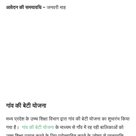
आवेदन की समयावधि –
जनवरी माह
गांव की बेटी योजना
मध्य प्रदेश के उच्च शिक्षा विभाग द्वारा गांव की बेटी योजना का शुभारंभ किया
गया है।
गांव की बेटी योजना
के माध्यम से गाँव में रह रही बालिकाओं को
उच्च शिक्षा प्राप्त करने के लिए प्रोत्साहित करने के उद्देश्य से छात्रवृत्ति