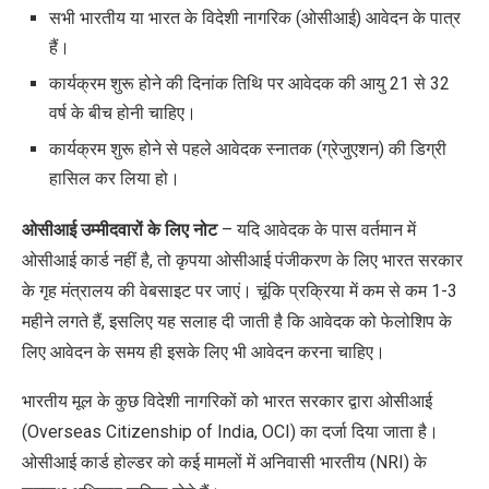
सभी भारतीय या भारत के विदेशी नागरिक (ओसीआई) आवेदन के पात्र
हैं।
कार्यक्रम शुरू होने की दिनांक तिथि पर आवेदक की आयु 21 से 32
वर्ष के बीच होनी चाहिए।
कार्यक्रम शुरू होने से पहले आवेदक स्नातक (ग्रेजुएशन) की डिग्री
हासिल कर लिया हो।
ओसीआई उम्मीदवारों के लिए नोट
– यदि आवेदक के पास वर्तमान में
ओसीआई कार्ड नहीं है, तो कृपया ओसीआई पंजीकरण के लिए भारत सरकार
के गृह मंत्रालय की वेबसाइट पर जाएं। चूंकि प्रक्रिया में कम से कम 1-3
महीने लगते हैं, इसलिए यह सलाह दी जाती है कि आवेदक को फेलोशिप के
लिए आवेदन के समय ही इसके लिए भी आवेदन करना चाहिए।
भारतीय मूल के कुछ विदेशी नागरिकों को भारत सरकार द्वारा ओसीआई
(Overseas Citizenship of India, OCI) का दर्जा दिया जाता है।
ओसीआई कार्ड होल्डर को कई मामलों में अनिवासी भारतीय (NRI) के