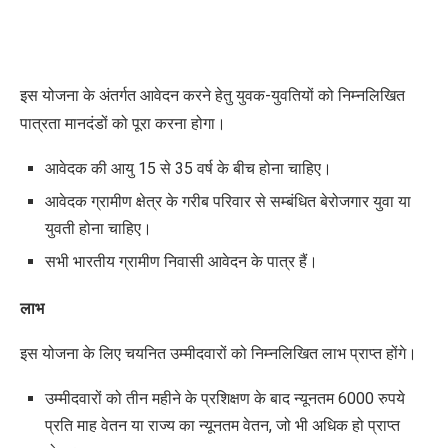
इस योजना के अंतर्गत आवेदन करने हेतु युवक-युवतियों को निम्नलिखित
पात्रता मानदंडों को पूरा करना होगा।
आवेदक की आयु 15 से 35 वर्ष के बीच होना चाहिए।
आवेदक ग्रामीण क्षेत्र
के
गरीब परिवार से सम्बंधित बेरोजगार युवा या
युवती होना चाहिए।
सभी भारतीय ग्रामीण निवासी आवेदन के पात्र हैं।
लाभ
इस योजना के लिए चयनित उम्मीदवारों को निम्नलिखित लाभ प्राप्त होंगे।
उम्मीदवारों को तीन महीने के प्रशिक्षण के बाद न्यूनतम 6000 रुपये
प्रति माह वेतन या राज्य का न्यूनतम वेतन, जो भी अधिक हो प्राप्त