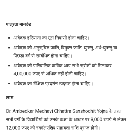
पात्रता मानदंड
आवेदक हरियाणा का मूल निवासी होना चाहिए।
आवेदक को अनुसूचित जाति, विमुक्त जाति, घुमन्तु, अर्ध-घुमन्तु या
पिछड़ा वर्ग से सम्बंधित होना चाहिए।
आवेदक की पारिवारिक वार्षिक आय सभी स्रोतों को मिलाकर
4,00,000 रुपए से अधिक नहीं होनी चाहिए।
आवेदक का शैक्षिक प्रदर्शन उत्कृष्ट होना चाहिए।
लाभ
Dr. Ambedkar Medhavi Chhattra Sanshodhit Yojna
के तहत
सभी वर्गों के विद्यार्थियों को उनके कक्षा के आधार पर 8,000 रुपये से लेकर
12,000 रुपए की स्कॉलरशिप सहायता राशि प्राप्त होगी।