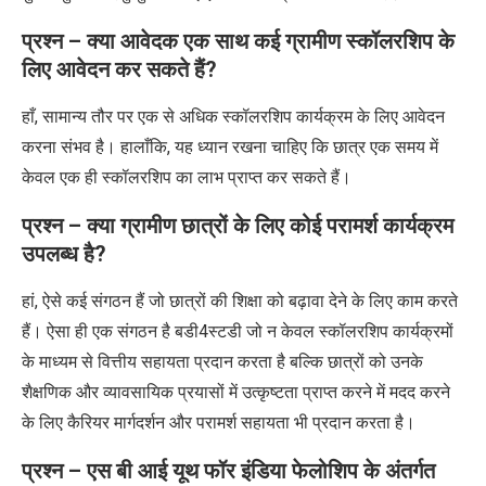
प्रश्न – क्या आवेदक एक साथ कई ग्रामीण स्कॉलरशिप के
लिए आवेदन कर सकते हैं?
हाँ, सामान्य तौर पर एक से अधिक स्कॉलरशिप कार्यक्रम के लिए आवेदन
करना संभव है। हालाँकि, यह ध्यान रखना चाहिए कि छात्र एक समय में
केवल एक ही स्कॉलरशिप का लाभ प्राप्त कर सकते हैं।
प्रश्न – क्या ग्रामीण छात्रों के लिए कोई परामर्श कार्यक्रम
उपलब्ध है?
हां, ऐसे कई संगठन हैं जो छात्रों की शिक्षा को बढ़ावा देने के लिए काम करते
हैं। ऐसा ही एक संगठन है बडी4स्टडी जो न केवल स्कॉलरशिप कार्यक्रमों
के माध्यम से वित्तीय सहायता प्रदान करता है बल्कि छात्रों को उनके
शैक्षणिक और व्यावसायिक प्रयासों में उत्कृष्टता प्राप्त करने में मदद करने
के लिए कैरियर मार्गदर्शन और परामर्श सहायता भी प्रदान करता है।
प्रश्न – एस बी आई यूथ फॉर इंडिया फेलोशिप के अंतर्गत