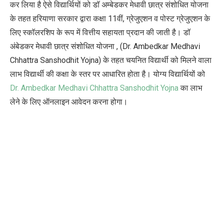
कर लिया है ऐसे विद्यार्थियों को डॉ अम्बेडकर मेधावी छात्र संशोधित योजना
के तहत हरियाणा सरकार द्वारा कक्षा 11वीं, ग्रेजुएशन व पोस्ट ग्रेजुएशन के
लिए स्कॉलरशिप के रूप में वित्तीय सहायता प्रदान की जाती है। डॉ
अंबेडकर मेधावी छात्र संशोधित योजना , (Dr. Ambedkar Medhavi
Chhattra Sanshodhit Yojna) के तहत चयनित विद्यार्थी को मिलने वाला
लाभ विद्यार्थी की कक्षा के स्तर पर आधारित होता है। योग्य विद्यार्थियों को
Dr. Ambedkar Medhavi Chhattra Sanshodhit Yojna
का लाभ
लेने के लिए ऑनलाइन आवेदन करना होगा।