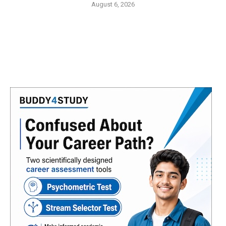
August 6, 2026