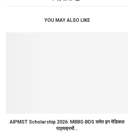
YOU MAY ALSO LIKE
AIPMST Scholarship 2026: MBBS-BDS समेत इन मेडिकल
पाठ्यक्रमों...