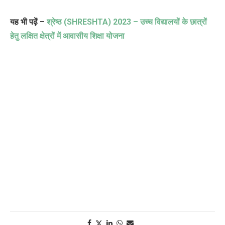
यह भी पढ़ें –
श्रेष्ठ (SHRESHTA) 2023 – उच्च विद्यालयों के छात्रों
हेतु लक्षित क्षेत्रों में आवासीय शिक्षा योजना