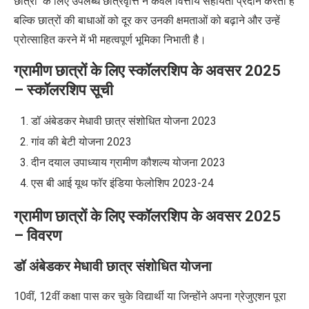
छात्रों के लिए उपलब्ध छात्रवृत्ति न केवल वित्तीय सहायता प्रदान करती हैं
बल्कि छात्रों की बाधाओं को दूर कर उनकी क्षमताओं को बढ़ाने और उन्हें
प्रोत्साहित करने में भी महत्वपूर्ण भूमिका निभाती है।
ग्रामीण छात्रों के लिए स्कॉलरशिप के अवसर 2025
– स्कॉलरशिप सूची
डॉ अंबेडकर मेधावी छात्र संशोधित योजना 2023
गांव की बेटी योजना 2023
दीन दयाल उपाध्याय ग्रामीण कौशल्य योजना 2023
एस बी आई यूथ फॉर इंडिया फेलोशिप 2023-24
ग्रामीण छात्रों के लिए स्कॉलरशिप के अवसर 2025
– विवरण
डॉ अंबेडकर मेधावी छात्र संशोधित योजना
10वीं, 12वीं कक्षा पास कर चुके विद्यार्थी या जिन्होंने अपना ग्रेजुएशन पूरा