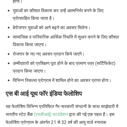
होगा।
युवाओं का कौशल विकास कर उन्हें आत्मनिर्भर बनने के लिए
प्रोत्साहित किया जाता है।
बेरोजगार युवाओं को आगे बढ़ने का अवसर मिलेगा।
सामाजिक व पारिवारिक आर्थिक स्थिति में सुधार करने के लिए कौशल
विकास किया जाएगा।
रोजगार के नए-नए अवसर प्रदान किये जाएंगे।
उम्मीदवारों को प्रशिक्षण पूरा होने के बाद प्रमाण पत्र (सर्टिफिकेट)
प्रदान किया जाएगा।
विभिन्न स्किल्स प्रोग्राम में शामिल होने का अवसर प्राप्त होगा।
एस बी आई यूथ फॉर इंडिया फेलोशिप
यह फेलोशिप विभिन्न प्रतिष्ठित गैर-सरकारी संगठनों के साथ साझेदारी में
भारतीय स्टेट बैंक
(एसबीआई) फाउंडेशन
द्वारा की गई एक पहल है। इस
फेलोशिप प्रोग्राम के अंतर्गत 21 से 32 वर्ष की आयु वाले स्नातक