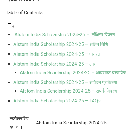
Table of Contents
Alstom India Scholarship 2024-25 – संक्षिप्त विवरण
Alstom India Scholarship 2024-25 – अंतिम तिथि
Alstom India Scholarship 2024-25 – पात्रता
Alstom India Scholarship 2024-25 – लाभ
Alstom India Scholarship 2024-25 – आवश्यक दस्तावेज
Alstom India Scholarship 2024-25 – आवेदन प्रक्रिया
Alstom India Scholarship 2024-25 – संपर्क विवरण
Alstom India Scholarship 2024-25 – FAQs
स्कॉलरशिप
Alstom India Scholarship 2024-25
का नाम