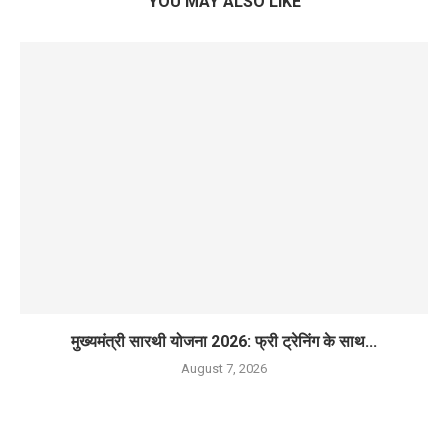
YOU MAY ALSO LIKE
मुख्यमंत्री सारथी योजना 2026: फ्री ट्रेनिंग के साथ...
August 7, 2026