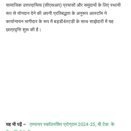
सामाजिक उत्तरदायित्व (सीएसआर) प्रयासों और समुदायों के लिए स्थायी
रूप से योगदान देने की अपनी प्रतिबद्धता के अनुरूप
अल्स्टॉम ने
कार्यान्वयन भागीदार के रूप में बड्डी
4
स्टडी के साथ साझेदारी में यह
छात्रवृत्ति शुरू की है।
यह भी पढ़ें –
एस्पायर स्कॉलरशिप प्रोग्राम
2024-25,
बी.टेक. के