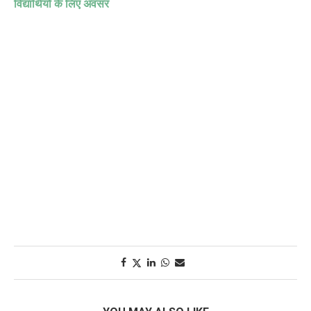
विद्यार्थियों के लिए अवसर