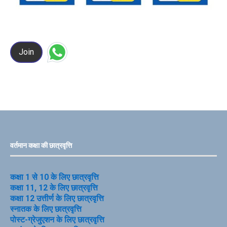
Join
वर्तमान कक्षा की छात्रवृत्ति
कक्षा 1 से 10 के लिए छात्रवृत्ति
कक्षा 11, 12 के लिए छात्रवृत्ति
कक्षा 12 उत्तीर्ण के लिए छात्रवृत्ति
स्नातक के लिए छात्रवृत्ति
पोस्ट-ग्रेजुएशन के लिए छात्रवृत्ति