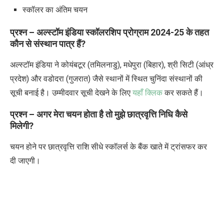
स्कॉलर का अंतिम चयन
प्रश्न – अल्स्टॉम इंडिया स्कॉलरशिप प्रोग्राम
2024-25
के तहत
कौन से संस्थान पात्र हैं
?
अल्स्टॉम इंडिया ने कोयंबटूर (तमिलनाडु), मधेपुरा (बिहार), श्री सिटी (आंध्र
प्रदेश) और वडोदरा (गुजरात) जैसे स्थानों में स्थित चुनिंदा संस्थानों की
सूची बनाई है। उम्मीदवार सूची देखने के लिए
यहाँ क्लिक
कर सकते हैं।
प्रश्न – अगर मेरा चयन होता है तो मुझे छात्रवृत्ति निधि कैसे
मिलेगी
?
चयन होने पर छात्रवृत्ति राशि सीधे स्कॉलर्स के बैंक खाते में ट्रांसफर कर
दी जाएगी।