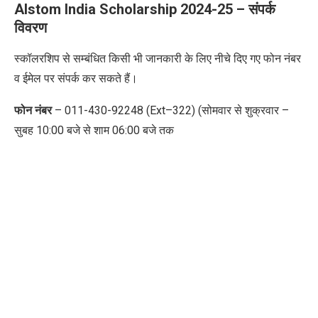
Alstom India Scholarship 2024-25 –
संपर्क
विवरण
स्कॉलरशिप से सम्बंधित किसी भी जानकारी के लिए नीचे दिए गए फोन नंबर
व ईमेल पर संपर्क कर सकते हैं।
फोन नंबर
– 011-430-92248 (Ext
–
322) (
सोमवार से शुक्रवार –
सुबह
10:00
बजे से शाम
06:00
बजे तक