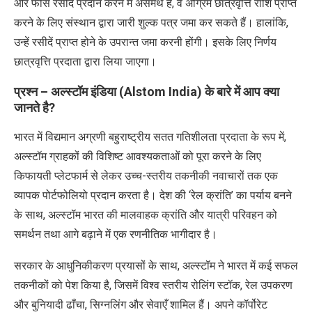
और फीस रसीदें प्रदान करने में असमर्थ है
,
वे अग्रिम छात्रवृत्ति राशि प्राप्त
करने के लिए संस्थान द्वारा जारी शुल्क पत्र जमा कर सकते हैं। हालांकि
,
उन्हें रसीदें प्राप्त होने के उपरान्त जमा करनी होंगी। इसके लिए निर्णय
छात्रवृत्ति प्रदाता द्वारा लिया जाएगा।
प्रश्न – अल्स्टॉम इंडिया (Alstom India) के बारे में आप क्या
जानते है?
भारत में विद्यमान अग्रणी बहुराष्ट्रीय सतत गतिशीलता प्रदाता के रूप में,
अल्स्टॉम ग्राहकों की विशिष्ट आवश्यकताओं को पूरा करने के लिए
किफायती प्लेटफार्म से लेकर उच्च-स्तरीय तकनीकी नवाचारों तक एक
व्यापक पोर्टफोलियो प्रदान करता है। देश की ‘रेल क्रांति’ का पर्याय बनने
के साथ, अल्स्टॉम भारत की मालवाहक क्रांति और यात्री परिवहन को
समर्थन तथा आगे बढ़ाने में एक रणनीतिक भागीदार है।
सरकार के आधुनिकीकरण प्रयासों के साथ
,
अल्स्टॉम ने भारत में कई सफल
तकनीकों को पेश किया है
,
जिसमें विश्व स्तरीय रोलिंग स्टॉक
,
रेल उपकरण
और बुनियादी ढाँचा
,
सिग्नलिंग और सेवाएँ शामिल हैं। अपने कॉर्पोरेट