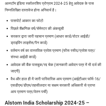
अल्स्टॉम इंडिया स्कॉलरशिप प्रोग्राम 2024-25 हेतु
आवेदक के पास
निम्नलिखित दस्तावेज होना अनिवार्य है।
पासपोर्ट आकार का फोटो
पिछले शैक्षणिक वर्ष/सेमेस्टर की अंकसूची
सरकार द्वारा जारी पहचान प्रमाण (आधार कार्ड/वोटर आईडी/
ड्राइविंग लाइसेंस/पैन कार्ड)
वर्तमान वर्ष का वास्तविक प्रवेश प्रमाण (फीस रसीद/प्रवेश पत्र/
संस्था आईडी कार्ड)
आवेदक की बैंक पासबुक/रद्द चेक (जानकारी आवेदन पत्र में भी दर्ज की
जाएगी)
वैध और हाल ही में जारी पारिवारिक आय प्रमाण (आईटीआर फॉर्म-16/
एसडीएम/डीएम/तहसीलदार या सक्षम सरकारी अधिकारी से प्राप्त
आय प्रमाण पत्र/वेतन पर्ची)
Alstom India Scholarship 2024-25 –