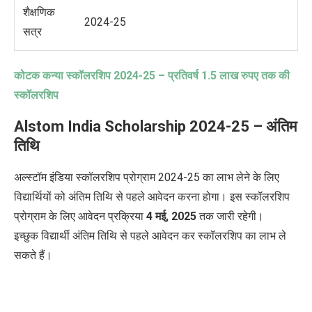
शैक्षणिक
2024-25
सत्र
कोटक कन्या स्कॉलरशिप
2024-25 –
प्रतिवर्ष
1.5
लाख रुपए तक की
स्कॉलरशिप
Alstom India Scholarship 2024-25 –
अंतिम
तिथि
अल्स्टॉम इंडिया स्कॉलरशिप प्रोग्राम 2024-25 का लाभ लेने के लिए
विद्यार्थियों को अंतिम तिथि से पहले आवेदन करना होगा। इस स्कॉलरशिप
प्रोग्राम के लिए आवेदन प्रक्रिया
4 मई, 2025
तक जारी रहेगी।
इच्छुक
विद्यार्थी
अंतिम तिथि से पहले आवेदन कर स्कॉलरशिप का लाभ ले
सकते हैं।