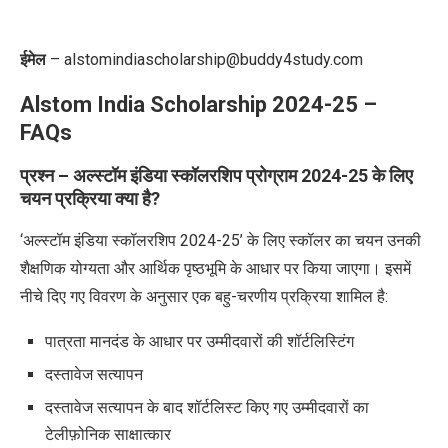
ईमेल
– alstomindiascholarship@buddy4study.com
Alstom India Scholarship 2024-25 –
FAQs
प्रश्न – अल्स्टॉम इंडिया स्कॉलरशिप प्रोग्राम
2024-25
के लिए
चयन प्रक्रिया क्या है
?
‘
अल्स्टॉम इंडिया स्कॉलरशिप
2024-25’
के लिए स्कॉलर का चयन उनकी
शैक्षणिक योग्यता और आर्थिक पृष्ठभूमि के आधार पर किया जाएगा। इसमें
नीचे दिए गए विवरण के अनुसार एक बहु-चरणीय प्रक्रिया शामिल है:
पात्रता मानदंड के आधार पर उम्मीदवारों की शॉर्टलिस्टिंग
दस्तावेज सत्यापन
दस्तावेज सत्यापन के बाद शॉर्टलिस्ट किए गए उम्मीदवारों का
टेलीफ़ोनिक साक्षात्कार