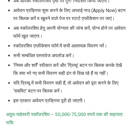
अब आपको स्कॉलरशिप पृष्ठ पर पुनः निर्देशित किया जाएगा।
आवेदन प्रक्रिया शुरू करने के लिए अप्लाई नाउ
(Apply Now)
बटन
पर क्लिक करें
व खुलने वाले पेज पर स्टार्ट एप्लीकेशन पर जाएं।
अब स्कॉलरशिप हेतु अपनी योग्यता की जांच करें
,
योग्य होने पर आवेदन
फॉर्म खुल जाएगा।
स्कॉलरशिप एप्लीकेशन फॉर्म में सभी आवश्यक विवरण भरें।
सभी सम्बंधित दस्तावेज अपलोड करें।
‘
नियम और शर्तें’ स्वीकार करें और ‘प्रिव्यू’ बटन पर क्लिक करके देखें
कि क्या भरे गए सभी विवरण सही ढंग से दिख रहे हैं या नहीं।
यदि प्रिव्यू में सभी विवरण सही हैं
,
तो आवेदन को पूरा करने के लिए
‘सबमिट’ बटन पर क्लिक करें।
इस प्रकार आवेदन प्रक्रिया पूरी हो जाएगी।
अतुल माहेश्वरी स्कॉलरशिप –
50,000-75,000
रुपये तक की सहायता
राशि