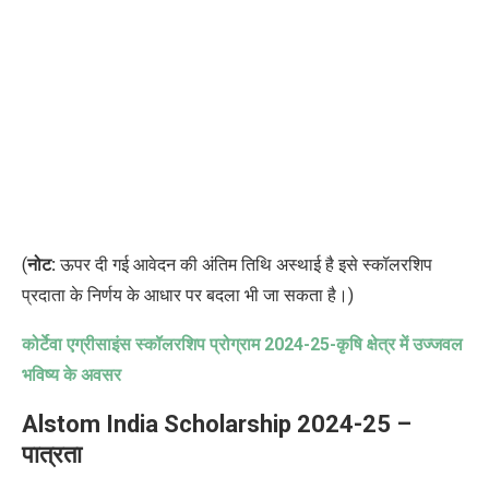
(
नोट:
ऊपर दी गई आवेदन की अंतिम तिथि अस्थाई है इसे स्कॉलरशिप
प्रदाता के निर्णय के आधार पर बदला भी जा सकता है।)
कोर्टेवा एग्रीसाइंस स्कॉलरशिप प्रोग्राम
2024-25-
कृषि क्षेत्र में उज्जवल
भविष्य के अवसर
Alstom India Scholarship 2024-25 –
पात्रता