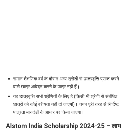
समान शैक्षणिक वर्ष के दौरान अन्य स्रोतों से छात्रवृत्ति प्राप्त करने
वाले छात्र आवेदन करने के पात्र नहीं हैं।
यह छात्रवृत्ति सभी श्रेणियों के लिए है (किसी भी श्रेणी से संबंधित
छात्रों को कोई वरीयता नहीं दी जाएगी)। चयन पूरी तरह से निर्दिष्ट
पात्रता मानदंडों के आधार पर किया जाएगा।
Alstom India Scholarship 2024-25 –
लाभ