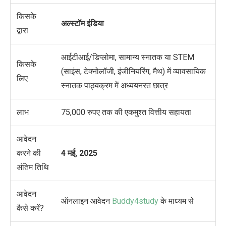
किसके
अल्स्टॉम
इंडिया
द्वारा
आईटीआई/डिप्लोमा, सामान्य स्नातक या STEM
किसके
(साइंस, टेक्नोलॉजी, इंजीनियरिंग, मैथ) में व्यावसायिक
लिए
स्नातक पाठ्यक्रम में अध्ययनरत छात्र
लाभ
75
,
000 रुपए तक की एकमुश्त वित्तीय सहायता
आवेदन
करने की
4 मई, 2025
अंतिम तिथि
आवेदन
ऑनलाइन आवेदन
Buddy4study
के माध्यम से
कैसे करें?