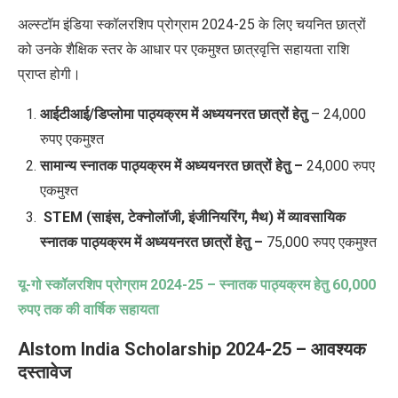
अल्स्टॉम इंडिया स्कॉलरशिप प्रोग्राम 2024-25 के लिए चयनित छात्रों
को उनके शैक्षिक स्तर के आधार पर
एकमुश्त छात्रवृत्ति सहायता राशि
प्राप्त होगी।
आईटीआई/डिप्लोमा पाठ्यक्रम में अध्ययनरत छात्रों हेतु
– 24,000
रुपए एकमुश्त
सामान्य स्नातक पाठ्यक्रम में अध्ययनरत छात्रों हेतु –
24,000 रुपए
एकमुश्त
STEM (साइंस, टेक्नोलॉजी, इंजीनियरिंग, मैथ) में व्यावसायिक
स्नातक पाठ्यक्रम में अध्ययनरत छात्रों हेतु –
75,000 रुपए एकमुश्त
यू-गो स्कॉलरशिप प्रोग्राम
2024-25 –
स्नातक पाठ्यक्रम हेतु
60,000
रुपए तक की वार्षिक सहायता
Alstom India Scholarship 2024-25 –
आवश्यक
दस्तावेज