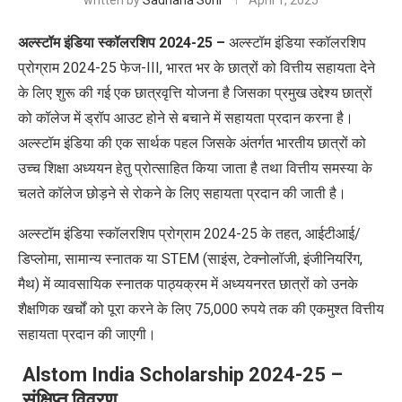
written by
Sadhana Soni
April 1, 2025
अल्स्टॉम इंडिया स्कॉलरशिप 2024-25 –
अल्स्टॉम इंडिया स्कॉलरशिप
प्रोग्राम 2024-25 फेज-III, भारत भर के छात्रों को वित्तीय सहायता देने
के लिए शुरू की गई एक छात्रवृत्ति योजना है जिसका प्रमुख उद्देश्य छात्रों
को कॉलेज में ड्रॉप आउट होने से बचाने में सहायता प्रदान करना है।
अल्स्टॉम इंडिया की एक सार्थक पहल जिसके अंतर्गत भारतीय छात्रों को
उच्च शिक्षा अध्ययन हेतु प्रोत्साहित किया जाता है तथा वित्तीय समस्या के
चलते कॉलेज छोड़ने से रोकने के लिए सहायता प्रदान की जाती है।
अल्स्टॉम इंडिया स्कॉलरशिप प्रोग्राम 2024-25 के तहत, आईटीआई/
डिप्लोमा, सामान्य स्नातक या STEM (साइंस, टेक्नोलॉजी, इंजीनियरिंग,
मैथ) में व्यावसायिक स्नातक पाठ्यक्रम में अध्ययनरत छात्रों को उनके
शैक्षणिक खर्चों को पूरा करने के लिए 75,000 रुपये तक की एकमुश्त वित्तीय
सहायता प्रदान की जाएगी।
Alstom India Scholarship 2024-25 –
संक्षिप्त विवरण