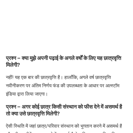
प्रश्न – क्या मुझे अपनी पढ़ाई के अगले वर्षों के लिए यह छात्रवृत्ति
मिलेगी
?
नहीं! यह एक बार की छात्रवृत्ति है। हालाँकि
,
अगले वर्ष छात्रवृत्ति
नवीनीकरण पर अंतिम निर्णय फंड की उपलब्धता के आधार पर अल्स्टॉम
इंडिया द्वारा लिया जाएगा।
प्रश्न – अगर कोई छात्र किसी संस्थान को फीस देने में असमर्थ है
तो क्या उसे छात्रवृत्ति मिलेगी
?
ऐसी स्थिति में जहां छात्र/परिवार संस्थान को भुगतान करने में असमर्थ है