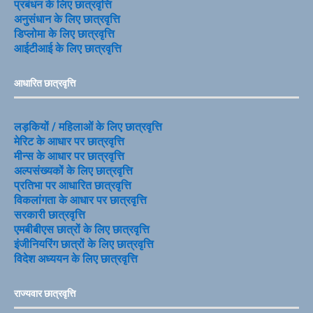
प्रबंधन के लिए छात्रवृत्ति
अनुसंधान के लिए छात्रवृत्ति
डिप्लोमा के लिए छात्रवृत्ति
आईटीआई के लिए छात्रवृत्ति
आधारित छात्रवृत्ति
लड़कियों / महिलाओं के लिए छात्रवृत्ति
मेरिट के आधार पर छात्रवृत्ति
मीन्स के आधार पर छात्रवृत्ति
अल्पसंख्यकों के लिए छात्रवृत्ति
प्रतिभा पर आधारित छात्रवृत्ति
विकलांगता के आधार पर छात्रवृत्ति
सरकारी छात्रवृत्ति
एमबीबीएस छात्रों के लिए छात्रवृत्ति
इंजीनियरिंग छात्रों के लिए छात्रवृत्ति
विदेश अध्ययन के लिए छात्रवृत्ति
राज्यवार छात्रवृत्ति