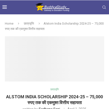
Home
छात्रवृत्ति
Alstom India Scholarship 2024-25 – 75,000
रुपए तक की एकमुश्त वित्तीय सहायता
छात्रवृत्ति
ALSTOM INDIA SCHOLARSHIP 2024-25 – 75,000
रुपए तक की एकमुश्त वित्तीय सहायता