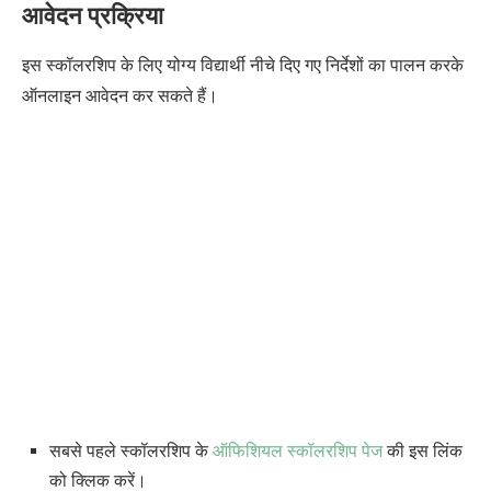
आवेदन प्रक्रिया
इस स्कॉलरशिप के लिए योग्य विद्यार्थी नीचे दिए गए निर्देशों का पालन करके
ऑनलाइन आवेदन कर सकते हैं।
सबसे पहले स्कॉलरशिप के
ऑफिशियल स्कॉलरशिप पेज
की इस लिंक
को क्लिक करें।