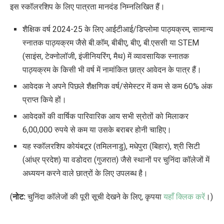
इस स्कॉलरशिप के लिए पात्रता मानदंड निम्नलिखित हैं।
शैक्षिक वर्ष 2024-25 के लिए आईटीआई/डिप्लोमा पाठ्यक्रम, सामान्य
स्नातक पाठ्यक्रम जैसे बी.कॉम, बीबीए, बीए, बी.एससी या STEM
(साइंस, टेक्नोलॉजी, इंजीनियरिंग, मैथ) में व्यावसायिक स्नातक
पाठ्यक्रम के किसी भी वर्ष में नामांकित छात्र आवेदन के पात्र हैं।
आवेदक ने अपने पिछले शैक्षणिक वर्ष/सेमेस्टर में कम से कम 60% अंक
प्राप्त किये हों।
आवेदकों की वार्षिक पारिवारिक आय सभी स्रोतों को मिलाकर
6,00,000 रुपये से कम या उसके बराबर होनी चाहिए।
यह स्कॉलरशिप कोयंबटूर (तमिलनाडु), मधेपुरा (बिहार), श्री सिटी
(आंध्र प्रदेश) या वडोदरा (गुजरात) जैसे स्थानों पर चुनिंदा कॉलेजों में
अध्ययन करने वाले छात्रों के लिए उपलब्ध है।
(
नोट:
चुनिंदा कॉलेजों
की
पूरी सूची देखने के लिए
,
कृपया
यहाँ क्लिक करें
।
)