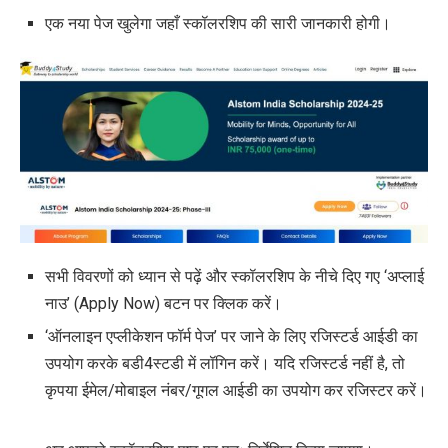
एक नया पेज खुलेगा जहाँ स्कॉलरशिप की सारी जानकारी होगी।
सभी विवरणों को ध्यान से पढ़ें और स्कॉलरशिप के नीचे दिए गए ‘अप्लाई
नाउ’ (
Apply Now)
बटन पर क्लिक करें।
‘
ऑनलाइन एप्लीकेशन फॉर्म पेज’ पर जाने के लिए रजिस्टर्ड आईडी का
उपयोग करके बडी
4
स्टडी में लॉगिन करें। यदि रजिस्टर्ड नहीं है
,
तो
कृपया ईमेल/मोबाइल नंबर/गूगल आईडी का उपयोग कर रजिस्टर करें।