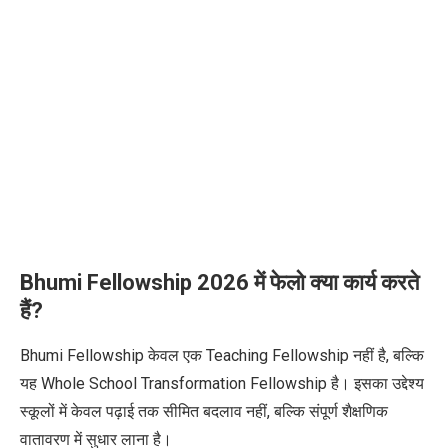
Bhumi Fellowship 2026 में फेलो क्या कार्य करते
हैं?
Bhumi Fellowship केवल एक Teaching Fellowship नहीं है, बल्कि
यह Whole School Transformation Fellowship है। इसका उद्देश्य
स्कूलों में केवल पढ़ाई तक सीमित बदलाव नहीं, बल्कि संपूर्ण शैक्षणिक
वातावरण में सुधार लाना है।