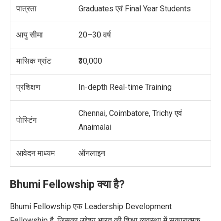
पात्रता
Graduates एवं Final Year Students
आयु सीमा
20–30 वर्ष
मासिक ग्रांट
₹30,000
प्रशिक्षण
In-depth Real-time Training
Chennai, Coimbatore, Trichy एवं
पोस्टिंग
Anaimalai
आवेदन माध्यम
ऑनलाइन
Bhumi Fellowship क्या है?
Bhumi Fellowship एक Leadership Development
Fellowship है, जिसका उद्देश्य भारत की शिक्षा व्यवस्था में सकारात्मक