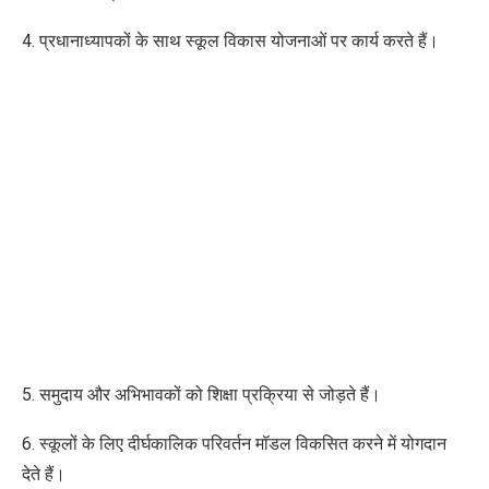
4. प्रधानाध्यापकों के साथ स्कूल विकास योजनाओं पर कार्य करते हैं।
5. समुदाय और अभिभावकों को शिक्षा प्रक्रिया से जोड़ते हैं।
6. स्कूलों के लिए दीर्घकालिक परिवर्तन मॉडल विकसित करने में योगदान
देते हैं।