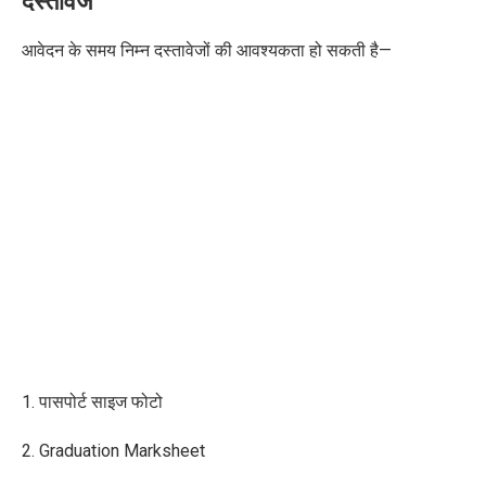
दस्तावेज
आवेदन के समय निम्न दस्तावेजों की आवश्यकता हो सकती है—
1. पासपोर्ट साइज फोटो
2. Graduation Marksheet