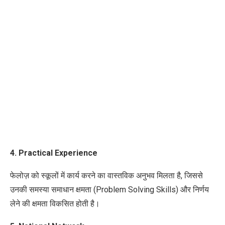
4. Practical Experience
फेलोज़ को स्कूलों में कार्य करने का वास्तविक अनुभव मिलता है, जिससे
उनकी समस्या समाधान क्षमता (Problem Solving Skills) और निर्णय
लेने की क्षमता विकसित होती है।