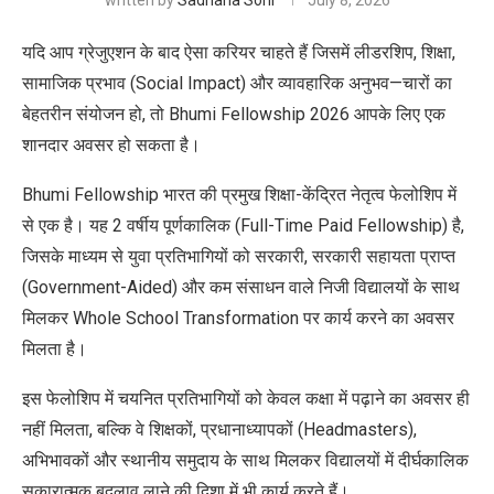
written by
Sadhana Soni
July 8, 2026
यदि आप ग्रेजुएशन के बाद ऐसा करियर चाहते हैं जिसमें लीडरशिप, शिक्षा,
सामाजिक प्रभाव (Social Impact) और व्यावहारिक अनुभव—चारों का
बेहतरीन संयोजन हो, तो Bhumi Fellowship 2026 आपके लिए एक
शानदार अवसर हो सकता है।
Bhumi Fellowship भारत की प्रमुख शिक्षा-केंद्रित नेतृत्व फेलोशिप में
से एक है। यह 2 वर्षीय पूर्णकालिक (Full-Time Paid Fellowship) है,
जिसके माध्यम से युवा प्रतिभागियों को सरकारी, सरकारी सहायता प्राप्त
(Government-Aided) और कम संसाधन वाले निजी विद्यालयों के साथ
मिलकर Whole School Transformation पर कार्य करने का अवसर
मिलता है।
इस फेलोशिप में चयनित प्रतिभागियों को केवल कक्षा में पढ़ाने का अवसर ही
नहीं मिलता, बल्कि वे शिक्षकों, प्रधानाध्यापकों (Headmasters),
अभिभावकों और स्थानीय समुदाय के साथ मिलकर विद्यालयों में दीर्घकालिक
सकारात्मक बदलाव लाने की दिशा में भी कार्य करते हैं।