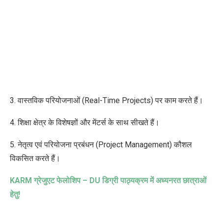
3. वास्तविक परियोजनाओं (Real-Time Projects) पर काम करते हैं।
4. शिक्षा क्षेत्र के विशेषज्ञों और मेंटर्स के साथ सीखते हैं।
5. नेतृत्व एवं परियोजना प्रबंधन (Project Management) कौशल
विकसित करते हैं।
KARM
ग्रेजुएट फेलोशिप –
DU
डिग्री पाठ्यक्रम में अध्यनरत छात्राओं
हेतु!