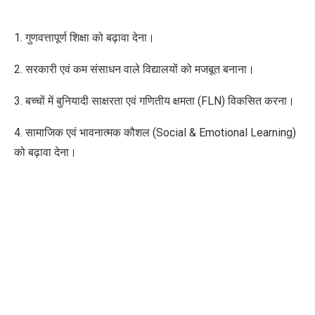
1. गुणवत्तापूर्ण शिक्षा को बढ़ावा देना।
2. सरकारी एवं कम संसाधन वाले विद्यालयों को मजबूत बनाना।
3. बच्चों में बुनियादी साक्षरता एवं गणितीय क्षमता (FLN) विकसित करना।
4. सामाजिक एवं भावनात्मक कौशल (Social & Emotional Learning)
को बढ़ावा देना।