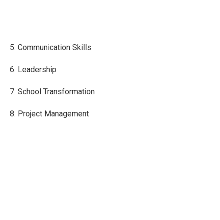
5. Communication Skills
6. Leadership
7. School Transformation
8. Project Management