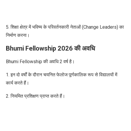
5. शिक्षा क्षेत्र में भविष्य के परिवर्तनकारी नेताओं (Change Leaders) का
निर्माण करना।
Bhumi Fellowship 2026 की अवधि
Bhumi Fellowship की अवधि 2 वर्ष है।
1. इन दो वर्षों के दौरान चयनित फेलो
ज
पूर्णकालिक रूप से विद्यालयों में
कार्य करते हैं।
2. नियमित प्रशिक्षण प्राप्त करते हैं।