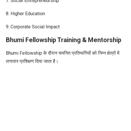
7. Social Entrepreneurship
8. Higher Education
9. Corporate Social Impact
Bhumi Fellowship Training & Mentorship
Bhumi Fellowship के दौरान चयनित प्रतिभागियों को
निम्न क्षेत्रों में
लगातार प्रशिक्षण दिया जाता है।