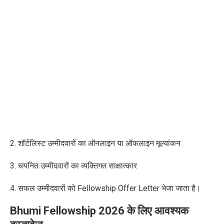
2. शॉर्टलिस्ट उम्मीदवारों का ऑनलाइन या ऑफलाइन मूल्यांकन
3. चयनित उम्मीदवारों का व्यक्तिगत साक्षात्कार
4. सफल उम्मीदवारों को Fellowship Offer Letter भेजा जाता है।
Bhumi Fellowship 2026 के लिए आवश्यक