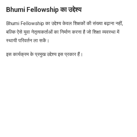
Bhumi Fellowship का उद्देश्य
Bhumi Fellowship का उद्देश्य केवल शिक्षकों की संख्या बढ़ाना नहीं,
बल्कि ऐसे युवा नेतृत्वकर्ताओं का निर्माण करना है जो शिक्षा व्यवस्था में
स्थायी परिवर्तन ला सकें।
इस कार्यक्रम के प्रमुख उद्देश्य
इस प्रकार हैं।