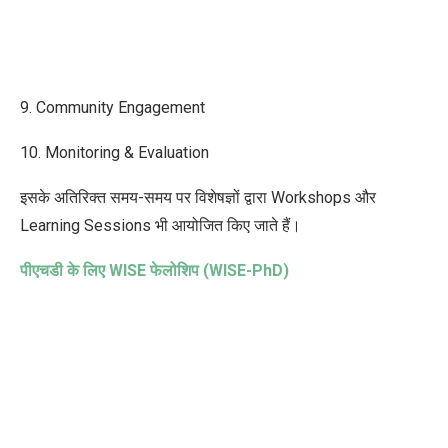
9. Community Engagement
10. Monitoring & Evaluation
इसके अतिरिक्त समय-समय पर विशेषज्ञों द्वारा Workshops और
Learning Sessions भी आयोजित किए जाते हैं।
पीएचडी के लिए
WISE
फेलोशिप (
WISE-PhD)