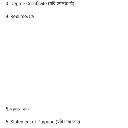
3. Degree Certificate (
यदि उपलब्ध हो)
4. Resume/CV
5. पहचान पत्र
6. Statement of Purpose (
यदि मांगा जाए)