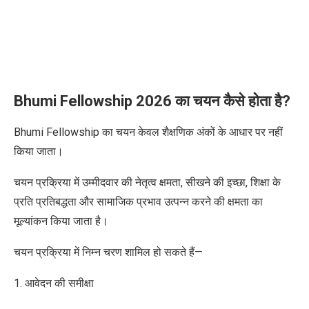
Bhumi Fellowship 2026 का चयन कैसे होता है?
Bhumi Fellowship का चयन केवल शैक्षणिक अंकों के आधार पर नहीं
किया जाता।
चयन प्रक्रिया में उम्मीदवार की नेतृत्व क्षमता, सीखने की इच्छा, शिक्षा के
प्रति प्रतिबद्धता और सामाजिक प्रभाव उत्पन्न करने की क्षमता का
मूल्यांकन किया जाता है।
चयन प्रक्रिया में निम्न चरण शामिल हो सकते हैं—
1. आवेदन की समीक्षा