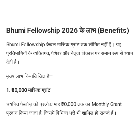
Bhumi Fellowship 2026 के लाभ (Benefits)
Bhumi Fellowship केवल मासिक ग्रांट तक सीमित नहीं है। यह
प्रतिभागियों के व्यक्तिगत, पेशेवर और नेतृत्व विकास पर समान रूप से ध्यान
देती है।
मुख्य लाभ निम्नलिखित हैं—
1. ₹30,000 मासिक ग्रांट
चयनित फेलोज़ को प्रत्येक माह ₹30,000 तक का Monthly Grant
प्रदान किया जाता है, जिसमें विभिन्न भत्ते भी शामिल हो सकते हैं।