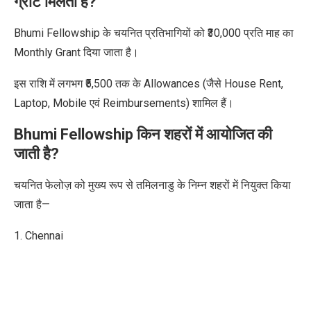
ग्रांट मिलता है?
Bhumi Fellowship के चयनित प्रतिभागियों को ₹30,000 प्रति माह का
Monthly Grant दिया जाता है।
इस राशि में लगभग ₹5,500 तक के Allowances (जैसे House Rent,
Laptop, Mobile एवं Reimbursements) शामिल हैं।
Bhumi Fellowship किन शहरों में आयोजित की
जाती है?
चयनित फेलोज़ को मुख्य रूप से तमिलनाडु के निम्न शहरों में नियुक्त किया
जाता है—
1. Chennai