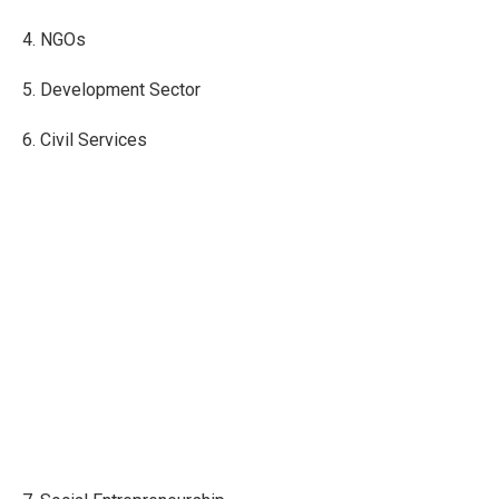
4. NGOs
5. Development Sector
6. Civil Services