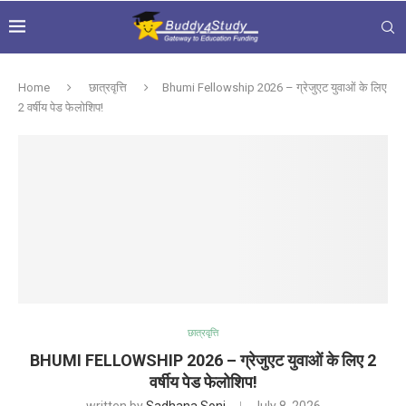
Home
छात्रवृत्ति
Bhumi Fellowship 2026 – ग्रेजुएट युवाओं के लिए
2 वर्षीय पेड फेलोशिप!
छात्रवृत्ति
BHUMI FELLOWSHIP 2026 – ग्रेजुएट युवाओं के लिए 2
वर्षीय पेड फेलोशिप!