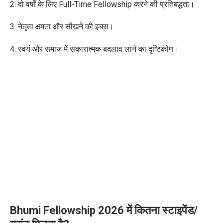
2. दो वर्षों के लिए Full-Time Fellowship करने की प्रतिबद्धता।
3. नेतृत्व क्षमता और सीखने की इच्छा।
4. स्वयं और समाज में सकारात्मक बदलाव लाने का दृष्टिकोण।
Bhumi Fellowship 2026 में कितना स्टाइपेंड/