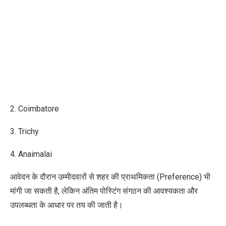
2. Coimbatore
3. Trichy
4. Anaimalai
आवेदन के दौरान उम्मीदवारों से शहर की प्राथमिकता (Preference) भी
मांगी जा सकती है, लेकिन अंतिम पोस्टिंग संगठन की आवश्यकता और
उपलब्धता के आधार पर तय की जाती है।