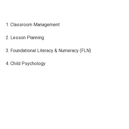
1. Classroom Management
2. Lesson Planning
3. Foundational Literacy & Numeracy (FLN)
4. Child Psychology