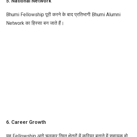
5. National Network
Bhumi Fellowship पूरी करने के बाद प्रतिभागी Bhumi Alumni
Network का हिस्सा बन जाते हैं।
6. Career Growth
यह Fellowship आगे चलकर निम्न क्षेत्रों में करियर बनाने में सहायक हो