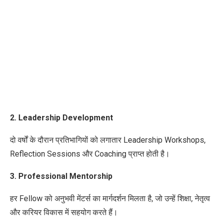
2. Leadership Development
दो वर्षों के दौरान प्रतिभागियों को लगातार Leadership Workshops,
Reflection Sessions और Coaching प्राप्त होती है।
3. Professional Mentorship
हर Fellow को अनुभवी मेंटर्स का मार्गदर्शन मिलता है, जो उन्हें शिक्षा, नेतृत्व
और करियर विकास में सहयोग करते हैं।