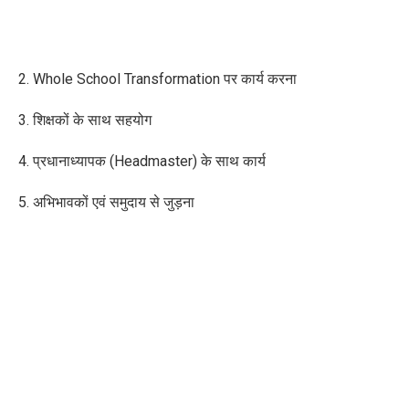
2. Whole School Transformation पर कार्य करना
3. शिक्षकों के साथ सहयोग
4. प्रधानाध्यापक (Headmaster) के साथ कार्य
5. अभिभावकों एवं समुदाय से जुड़ना