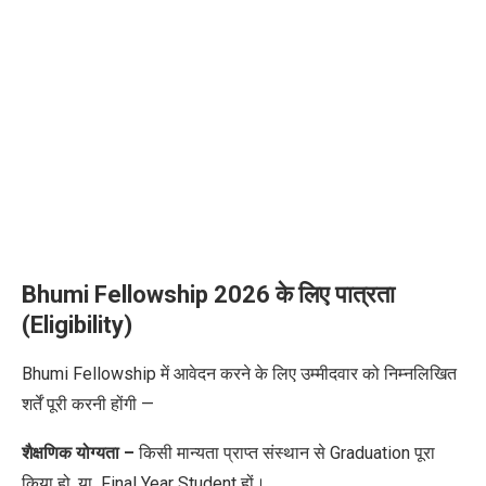
Bhumi Fellowship 2026 के लिए पात्रता
(Eligibility)
Bhumi Fellowship में आवेदन करने के लिए उम्मीदवार को निम्नलिखित
शर्तें पूरी करनी होंगी —
शैक्षणिक योग्यता –
किसी मान्यता प्राप्त संस्थान से Graduation पूरा
किया हो, या Final Year Student हों।