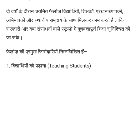
दो वर्षों के दौरान चयनित फेलोज़ विद्यार्थियों, शिक्षकों, प्रधानाध्यापकों,
अभिभावकों और स्थानीय समुदाय के साथ मिलकर काम करते हैं ताकि
सरकारी और कम संसाधनों वाले स्कूलों में गुणवत्तापूर्ण शिक्षा सुनिश्चित की
जा सके।
फेलोज़ की प्रमुख जिम्मेदारियाँ निम्नलिखित हैं—
1. विद्यार्थियों को पढ़ाना (Teaching Students)