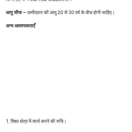
आयु सीमा –
उम्मीदवार की आयु 20 से 30 वर्ष के बीच होनी चाहिए।
अन्य आवश्यकताएँ
1. शिक्षा क्षेत्र में कार्य करने की रुचि।