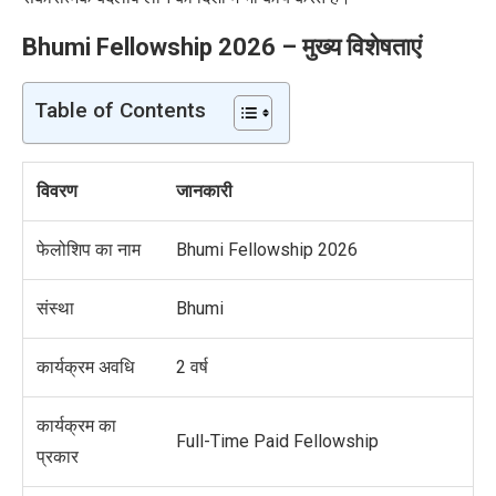
Bhumi Fellowship 2026 – मुख्य विशेषताएं
Table of Contents
विवरण
जानकारी
फेलोशिप का नाम
Bhumi Fellowship 2026
संस्था
Bhumi
कार्यक्रम अवधि
2 वर्ष
कार्यक्रम का
Full-Time Paid Fellowship
प्रकार