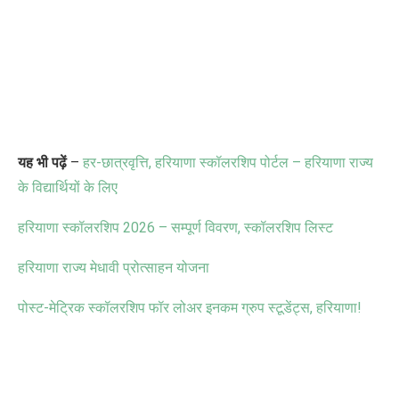
यह भी पढ़ें
–
हर-छात्रवृत्ति
,
हरियाणा स्कॉलरशिप पोर्टल – हरियाणा राज्य
के विद्यार्थियों के लिए
हरियाणा स्कॉलरशिप
2026 –
सम्पूर्ण विवरण
,
स्कॉलरशिप लिस्ट
हरियाणा राज्य मेधावी प्रोत्साहन योजना
पोस्ट-मेट्रिक स्कॉलरशिप फॉर लोअर इनकम ग्रुप स्टूडेंट्स
,
हरियाणा!