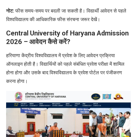
नोट:
फीस समय-समय पर बदली जा सकती है। विद्यार्थी आवेदन से पहले
विश्वविद्यालय की आधिकारिक फीस संरचना जरूर देखें।
Central University of Haryana Admission
2026 – आवेदन कैसे करें?
हरियाणा केंद्रीय विश्वविद्यालय में प्रवेश के लिए आवेदन प्रक्रिया
ऑनलाइन होती है। विद्यार्थियों को पहले संबंधित प्रवेश परीक्षा में शामिल
होना होगा और उसके बाद विश्वविद्यालय के प्रवेश पोर्टल पर पंजीकरण
करना होगा।