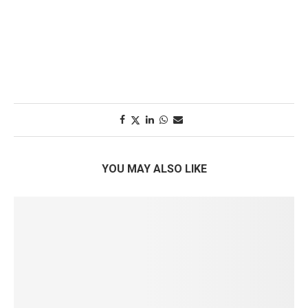
YOU MAY ALSO LIKE