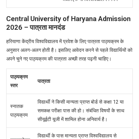
Central University of Haryana Admission
2026 – पात्रता मानदंड
हरियाणा केंद्रीय विश्वविद्यालय में प्रवेश के लिए पात्रता पाठ्यक्रम के
अनुसार अलग-अलग होती है। इसलिए आवेदन करने से पहले विद्यार्थियों को
अपने चुने गए पाठ्यक्रम की पात्रता अच्छी तरह पढ़नी चाहिए।
पाठ्यक्रम
पात्रता
स्तर
विद्यार्थी ने किसी मान्यता प्राप्त बोर्ड से कक्षा 12 या
स्नातक
समकक्ष परीक्षा पास की हो। संबंधित विषयों के साथ
पाठ्यक्रम
सीयूईटी यूजी में शामिल होना
अनिवार्य
है।
विद्यार्थी के पास मान्यता प्राप्त विश्वविद्यालय से