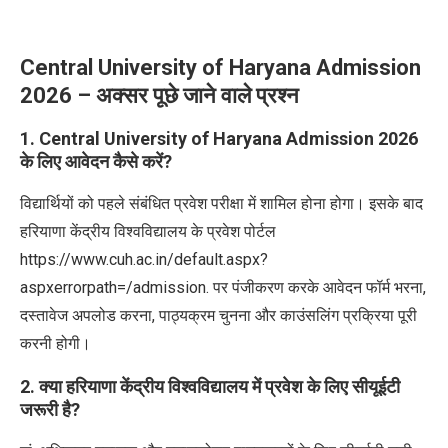
Central University of Haryana Admission
2026 – अक्सर पूछे जाने वाले प्रश्न
1. Central University of Haryana Admission 2026
के लिए आवेदन कैसे करें?
विद्यार्थियों को पहले संबंधित प्रवेश परीक्षा में शामिल होना होगा। इसके बाद
हरियाणा केंद्रीय विश्वविद्यालय के प्रवेश पोर्टल
https://www.cuh.ac.in/default.aspx?
aspxerrorpath=/admission. पर पंजीकरण करके आवेदन फॉर्म भरना,
दस्तावेज अपलोड करना, पाठ्यक्रम चुनना और काउंसलिंग प्रक्रिया पूरी
करनी होगी।
2. क्या हरियाणा केंद्रीय विश्वविद्यालय में प्रवेश के लिए सीयूईटी
जरूरी है?