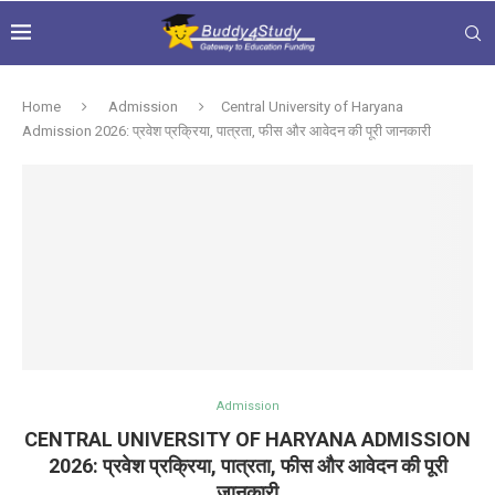
Home
Admission
Central University of Haryana
Admission 2026: प्रवेश प्रक्रिया, पात्रता, फीस और आवेदन की पूरी जानकारी
Admission
CENTRAL UNIVERSITY OF HARYANA ADMISSION
2026: प्रवेश प्रक्रिया, पात्रता, फीस और आवेदन की पूरी
जानकारी