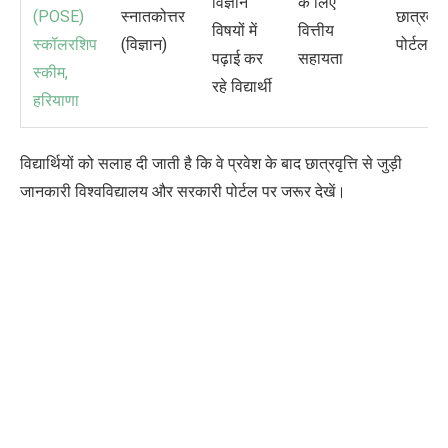
विज्ञान
के लिए
(
POSE)
स्नातकोत्तर
छात्रवृत्त
विषयों में
वित्तीय
स्कॉलरशिप
(विज्ञान)
पोर्टल
पढ़ाई कर
सहायता
स्कीम
,
रहे विद्यार्थी
हरियाणा
विद्यार्थियों को सलाह दी जाती है कि वे प्रवेश के बाद छात्रवृत्ति से जुड़ी
जानकारी विश्वविद्यालय और सरकारी पोर्टल पर जरूर देखें।