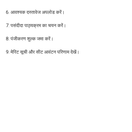
6. आवश्यक दस्तावेज अपलोड करें।
7. पसंदीदा पाठ्यक्रम का चयन करें।
8. पंजीकरण शुल्क जमा करें।
9. मेरिट सूची और सीट आवंटन परिणाम देखें।