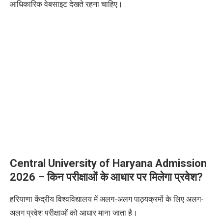
आधिकारिक वेबसाइट देखते रहना चाहिए।
Central University of Haryana Admission
2026 – किन परीक्षाओं के आधार पर मिलेगा प्रवेश?
हरियाणा केंद्रीय विश्वविद्यालय में अलग-अलग पाठ्यक्रमों के लिए अलग-
अलग प्रवेश परीक्षाओं को आधार माना जाता है।