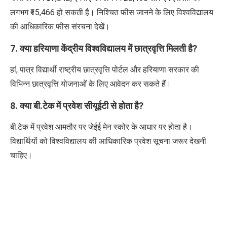
लगभग ₹15,466 हो सकती है।
निश्चित फीस जानने के लिए
विश्वविद्यालय
की आधिकारिक फीस संरचना देखें।
7. क्या हरियाणा केंद्रीय विश्वविद्यालय में छात्रवृत्ति मिलती है?
हां, पात्र विद्यार्थी राष्ट्रीय छात्रवृत्ति पोर्टल और हरियाणा सरकार की
विभिन्न छात्रवृत्ति योजनाओं के लिए आवेदन कर सकते हैं।
8. क्या बी.टेक में प्रवेश सीयूईटी से होता है?
बी.टेक में प्रवेश आमतौर पर जेईई मेन स्कोर के आधार पर होता है।
विद्यार्थियों को विश्वविद्यालय की आधिकारिक प्रवेश सूचना जरूर देखनी
चाहिए।