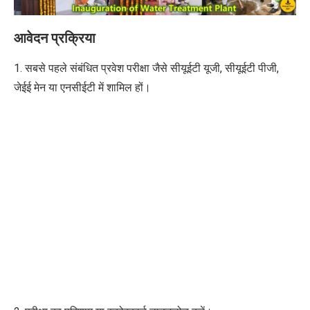
आवेदन प्रक्रिया
1. सबसे पहले संबंधित प्रवेश परीक्षा जैसे सीयूईटी यूजी, सीयूईटी पीजी,
जेईई मेन या एनसीईटी में शामिल हों।