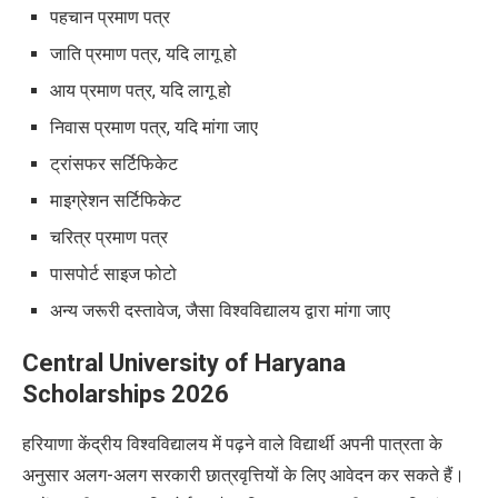
पहचान प्रमाण पत्र
जाति प्रमाण पत्र, यदि लागू हो
आय प्रमाण पत्र, यदि लागू हो
निवास प्रमाण पत्र, यदि मांगा जाए
ट्रांसफर सर्टिफिकेट
माइग्रेशन सर्टिफिकेट
चरित्र प्रमाण पत्र
पासपोर्ट साइज फोटो
अन्य जरूरी दस्तावेज, जैसा विश्वविद्यालय द्वारा मांगा जाए
Central University of Haryana
Scholarships 2026
हरियाणा केंद्रीय विश्वविद्यालय में पढ़ने वाले विद्यार्थी अपनी पात्रता के
अनुसार अलग-अलग सरकारी छात्रवृत्तियों के लिए आवेदन कर सकते हैं।