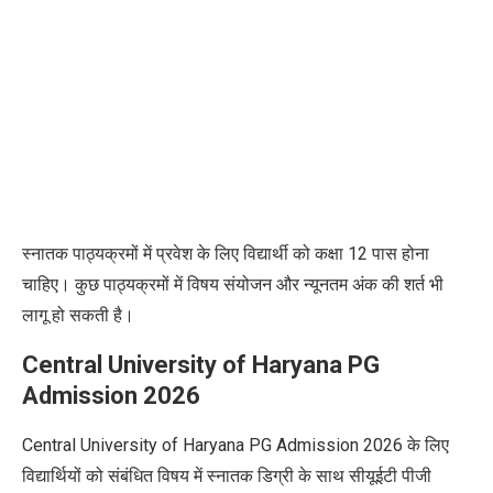
स्नातक पाठ्यक्रमों में प्रवेश के लिए विद्यार्थी को कक्षा 12 पास होना
चाहिए। कुछ पाठ्यक्रमों में विषय संयोजन और न्यूनतम अंक की शर्त भी
लागू हो सकती है।
Central University of Haryana PG
Admission 2026
Central University of Haryana PG Admission 2026 के लिए
विद्यार्थियों को संबंधित विषय में स्नातक डिग्री के साथ सीयूईटी पीजी