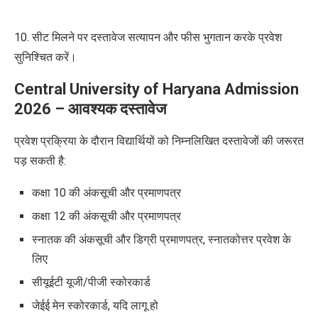
10. सीट मिलने पर दस्तावेज सत्यापन और फीस भुगतान करके प्रवेश
सुनिश्चित
करें।
Central University of Haryana Admission
2026 – आवश्यक दस्तावेज
प्रवेश प्रक्रिया के दौरान विद्यार्थियों को निम्नलिखित दस्तावेजों की जरूरत
पड़ सकती है:
कक्षा 10 की अंकसूची और प्रमाणपत्र
कक्षा 12 की अंकसूची और प्रमाणपत्र
स्नातक की अंकसूची और डिग्री प्रमाणपत्र, स्नातकोत्तर प्रवेश के
लिए
सीयूईटी यूजी/पीजी स्कोरकार्ड
जेईई मेन स्कोरकार्ड, यदि लागू हो