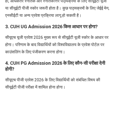
हां, अधिकतर स्नातक और स्नातकोत्तर पाठ्यक्रमों के लिए सीयूईटी यूजी
या सीयूईटी पीजी स्कोर जरूरी होता है। कुछ पाठ्यक्रमों के लिए जेईई मेन,
एनसीईटी या अन्य प्रवेश प्रक्रिया लागू हो सकती है।
3. CUH UG Admission 2026 किस आधार पर होगा?
सीयूएच यूजी प्रवेश 2026 मुख्य रूप से सीयूईटी यूजी स्कोर के आधार पर
होगा। परिणाम के बाद विद्यार्थियों को विश्वविद्यालय के प्रवेश पोर्टल पर
काउंसलिंग के लिए पंजीकरण करना होगा।
4. CUH PG Admission 2026 के लिए कौन-सी परीक्षा देनी
होगी?
सीयूएच पीजी प्रवेश 2026 के लिए विद्यार्थियों को संबंधित विषय की
सीयूईटी पीजी परीक्षा में शामिल होना होगा।