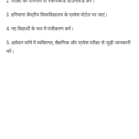
2. परीक्षा का परिणाम या स्कोरकार्ड डाउनलोड करें।
3. हरियाणा केंद्रीय विश्वविद्यालय के प्रवेश पोर्टल पर जाएं।
4. नए विद्यार्थी के रूप में पंजीकरण करें।
5. आवेदन फॉर्म में व्यक्तिगत, शैक्षणिक और प्रवेश परीक्षा से जुड़ी जानकारी
भरें।