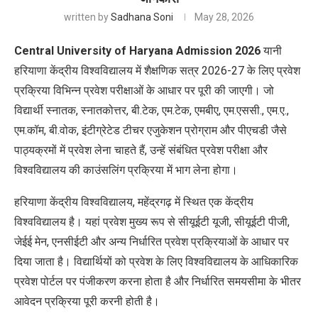
written by
Sadhana Soni
May 28, 2026
Central University of Haryana Admission 2026
यानी
हरियाणा केंद्रीय विश्वविद्यालय में शैक्षणिक सत्र 2026-27 के लिए प्रवेश
प्रक्रिया विभिन्न प्रवेश परीक्षाओं के आधार पर पूरी की जाएगी। जो
विद्यार्थी स्नातक, स्नातकोत्तर, बी.टेक, एम.टेक, एमबीए, एम.एससी., एम.ए.,
एम.कॉम, बी.वोक, इंटीग्रेटेड टीचर एजुकेशन प्रोग्राम और पीएचडी जैसे
पाठ्यक्रमों में प्रवेश लेना चाहते हैं, उन्हें संबंधित प्रवेश परीक्षा और
विश्वविद्यालय की काउंसलिंग प्रक्रिया में भाग लेना होगा।
हरियाणा केंद्रीय विश्वविद्यालय, महेंद्रगढ़ में स्थित एक केंद्रीय
विश्वविद्यालय है। यहां प्रवेश मुख्य रूप से सीयूईटी यूजी, सीयूईटी पीजी,
जेईई मेन, एनसीईटी और अन्य निर्धारित प्रवेश प्रक्रियाओं के आधार पर
दिया जाता है। विद्यार्थियों को प्रवेश के लिए विश्वविद्यालय के आधिकारिक
प्रवेश पोर्टल पर पंजीकरण करना होता है और निर्धारित समयसीमा के भीतर
आवेदन प्रक्रिया पूरी करनी होती है।