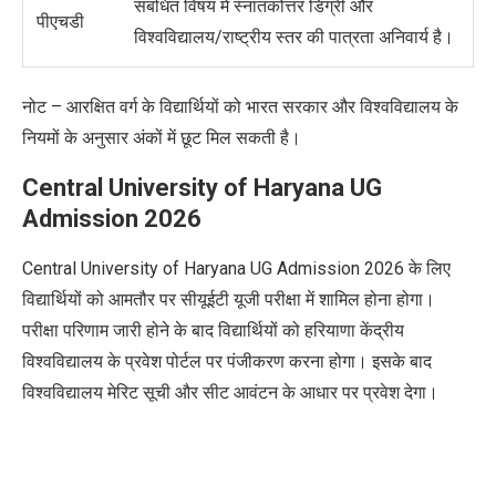
संबंधित विषय में स्नातकोत्तर डिग्री और
पीएचडी
विश्वविद्यालय/राष्ट्रीय स्तर की पात्रता
अनिवार्य
है।
नोट –
आरक्षित वर्ग के विद्यार्थियों को भारत सरकार और विश्वविद्यालय के
नियमों के अनुसार अंकों में छूट मिल सकती है।
Central University of Haryana UG
Admission 2026
Central University of Haryana UG Admission
2026 के लिए
विद्यार्थियों को आमतौर पर सीयूईटी यूजी परीक्षा में शामिल होना होगा।
परीक्षा परिणाम जारी होने के बाद विद्यार्थियों को हरियाणा केंद्रीय
विश्वविद्यालय के प्रवेश पोर्टल पर पंजीकरण करना होगा। इसके बाद
विश्वविद्यालय मेरिट सूची और सीट आवंटन के आधार पर प्रवेश देगा।