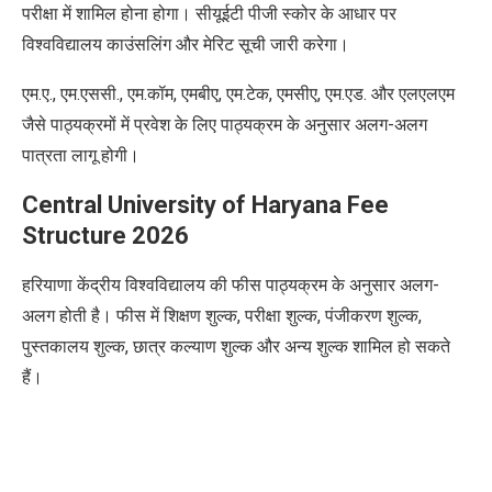
परीक्षा में शामिल होना होगा। सीयूईटी पीजी स्कोर के आधार पर
विश्वविद्यालय काउंसलिंग और मेरिट सूची जारी करेगा।
एम.ए., एम.एससी., एम.कॉम, एमबीए, एम.टेक, एमसीए, एम.एड. और एलएलएम
जैसे पाठ्यक्रमों में प्रवेश के लिए पाठ्यक्रम के अनुसार अलग-अलग
पात्रता लागू होगी।
Central University of Haryana Fee
Structure 2026
हरियाणा केंद्रीय विश्वविद्यालय की फीस पाठ्यक्रम के अनुसार अलग-
अलग होती है। फीस में शिक्षण शुल्क, परीक्षा शुल्क, पंजीकरण शुल्क,
पुस्तकालय शुल्क, छात्र कल्याण शुल्क और अन्य शुल्क शामिल हो सकते
हैं।