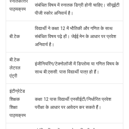
स्नातकोत्तर
संबंधित विषय में स्नातक डिग्री होनी चाहिए। सीयूईटी
पाठ्यक्रम
पीजी स्कोर
अनिवार्य
है।
विद्यार्थी ने कक्षा 12 में भौतिकी और गणित के साथ
बी.टेक
संबंधित विषय पढ़े हों। जेईई मेन के आधार पर प्रवेश
अनिवार्य
है।
बी.टेक
इंजीनियरिंग/टेक्नोलॉजी में डिप्लोमा या गणित विषय के
लेटरल
साथ बी.एससी. पास विद्यार्थी पात्र हो हैं।
एंट्री
इंटीग्रेटेड
शिक्षक
कक्षा 12 पास विद्यार्थी एनसीईटी/निर्धारित प्रवेश
शिक्षा
परीक्षा के आधार पर आवेदन कर सकते हैं।
पाठ्यक्रम