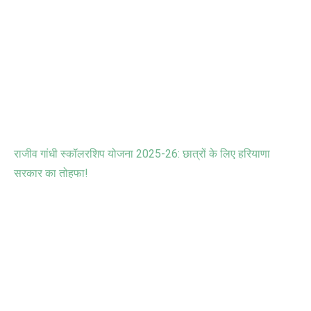
राजीव गांधी स्कॉलरशिप योजना
2025-26:
छात्रों के लिए हरियाणा
सरकार का तोहफा!