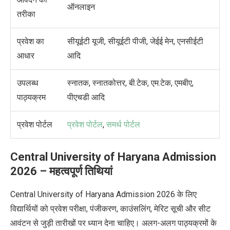
ऑनलाइन
तरीका
प्रवेश का
सीयूईटी यूजी, सीयूईटी पीजी, जेईई मेन, एनसीईटी
आधार
आदि
उपलब्ध
स्नातक, स्नातकोत्तर, बी.टेक, एम.टेक, एमबीए,
पाठ्यक्रम
पीएचडी आदि
प्रवेश पोर्टल
प्रवेश पोर्टल
,
समर्थ
पोर्टल
Central University of Haryana Admission
2026 – महत्वपूर्ण तिथियां
Central University of Haryana Admission 2026 के लिए
विद्यार्थियों को प्रवेश परीक्षा, पंजीकरण, काउंसलिंग, मेरिट सूची और सीट
आवंटन से जुड़ी तारीखों पर ध्यान देना चाहिए। अलग-अलग पाठ्यक्रमों के