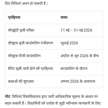
लिए तिथियां अलग हो सकती हैं।
प्रक्रिया
समय
सीयूईटी यूजी परीक्षा
11 मई – 31 मई 2026
सीयूएच यूजी काउंसलिंग पंजीकरण
जुलाई 2026
सीयूएच पीजी काउंसलिंग
अप्रैल से जून 2026 के बीच
मेरिट सूची जारी होने की प्रक्रिया
काउंसलिंग के दौरान
कक्षाओं की शुरुआत
अगस्त 2026 के आसपास
नोट:
तिथियां विश्वविद्यालय द्वारा जारी आधिकारिक सूचना के आधार पर
बदल सकती हैं। विद्यार्थियों को प्रवेश से जुड़ी नवीनतम जानकारी के लिए