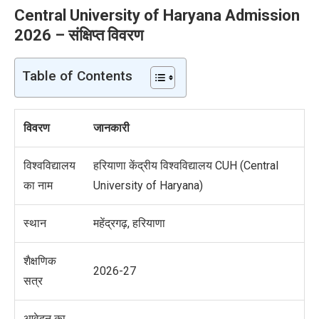
Central University of Haryana Admission
2026 – संक्षिप्त विवरण
Table of Contents
विवरण
जानकारी
विश्वविद्यालय
हरियाणा केंद्रीय विश्वविद्यालय CUH (Central
का नाम
University of Haryana)
स्थान
महेंद्रगढ़, हरियाणा
शैक्षणिक
2026-27
सत्र
आवेदन का