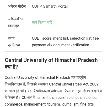
आवेदन पोर्टल
CUHP Samarth Portal
आधिकारिक
यहां क्लिक करें
वेबसाइट
चयन
CUET score, merit list, selection list, fee
प्रक्रिया
payment और document verification
Central University of Himachal Pradesh
क्या है?
Central University of Himachal Pradesh एक केंद्रीय
विश्वविद्यालय है, जिसकी स्थापना Central Universities Act, 2009
के तहत हुई थी। यह विश्वविद्यालय धर्मशाला, जिला कांगड़ा, हिमाचल प्रदेश
में स्थित है। CUHP में humanities, social sciences, science,
commerce, management, tourism, journalism, fine arts,