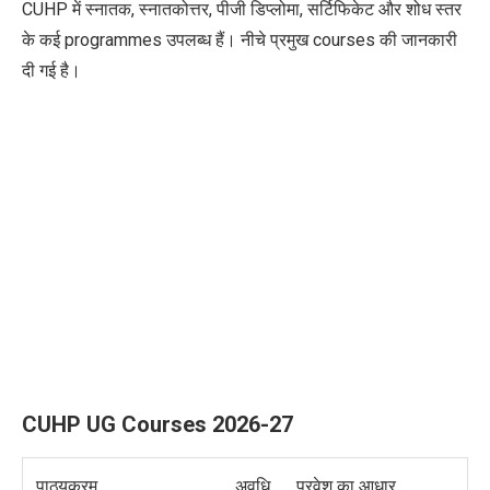
CUHP में स्नातक, स्नातकोत्तर, पीजी डिप्लोमा, सर्टिफिकेट और शोध स्तर
के कई programmes उपलब्ध हैं। नीचे प्रमुख courses की जानकारी
दी गई है।
CUHP UG Courses 2026-27
पाठ्यक्रम
अवधि
प्रवेश का आधार