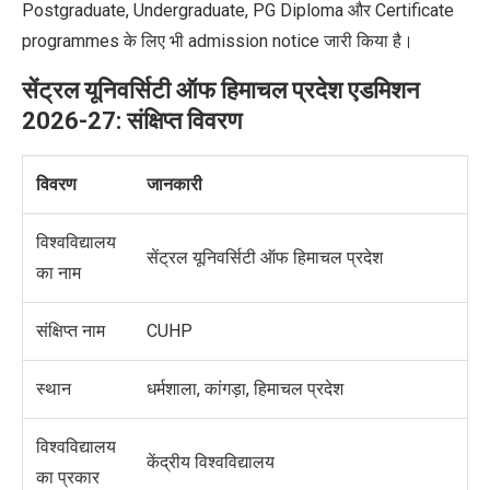
Postgraduate, Undergraduate, PG Diploma और Certificate
programmes के लिए भी admission notice जारी किया है।
सेंट्रल यूनिवर्सिटी ऑफ हिमाचल प्रदेश एडमिशन
2026-27: संक्षिप्त विवरण
विवरण
जानकारी
विश्वविद्यालय
सेंट्रल यूनिवर्सिटी ऑफ हिमाचल प्रदेश
का नाम
संक्षिप्त नाम
CUHP
स्थान
धर्मशाला, कांगड़ा, हिमाचल प्रदेश
विश्वविद्यालय
केंद्रीय विश्वविद्यालय
का प्रकार