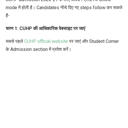
mode में होती है। Candidates नीचे दिए गए steps follow कर सकते
हैं-
चरण 1: CUHP की आधिकारिक वेबसाइट पर जाएं
सबसे पहले
CUHP official website
पर जाएं और Student Corner
के Admission section में प्रवेश करें।