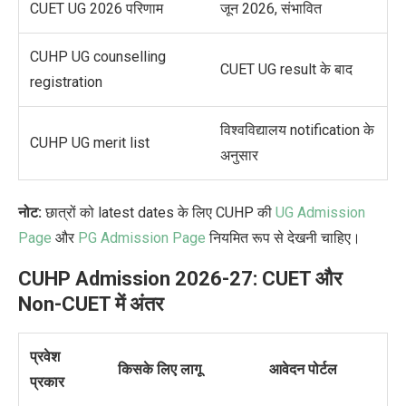
CUET UG 2026 परिणाम
जून 2026, संभावित
CUHP UG counselling
CUET UG result के बाद
registration
विश्वविद्यालय notification के
CUHP UG merit list
अनुसार
नोट:
छात्रों को latest dates के लिए CUHP की
UG Admission
Page
और
PG Admission Page
नियमित रूप से देखनी चाहिए।
CUHP Admission 2026-27: CUET और
Non-CUET में अंतर
प्रवेश
किसके लिए लागू
आवेदन पोर्टल
प्रकार