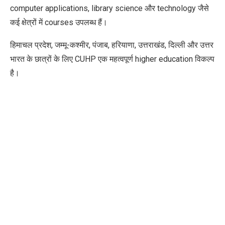
computer applications, library science और technology जैसे
कई क्षेत्रों में courses उपलब्ध हैं।
हिमाचल प्रदेश, जम्मू-कश्मीर, पंजाब, हरियाणा, उत्तराखंड, दिल्ली और उत्तर
भारत के छात्रों के लिए CUHP एक महत्वपूर्ण higher education विकल्प
है।