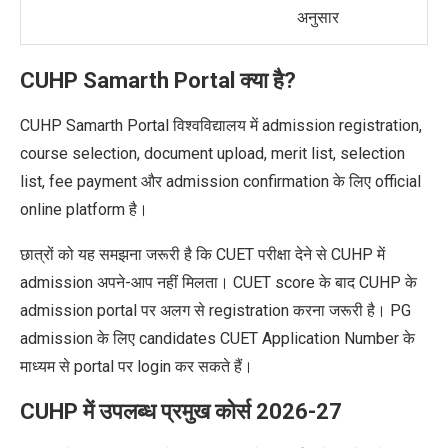
अनुसार
CUHP Samarth Portal क्या है?
CUHP Samarth Portal विश्वविद्यालय में admission registration,
course selection, document upload, merit list, selection
list, fee payment और admission confirmation के लिए official
online platform है।
छात्रों को यह समझना जरूरी है कि CUET परीक्षा देने से CUHP में
admission अपने-आप नहीं मिलता। CUET score के बाद CUHP के
admission portal पर अलग से registration करना जरूरी है। PG
admission के लिए candidates CUET Application Number के
माध्यम से portal पर login कर सकते हैं।
CUHP में उपलब्ध प्रमुख कोर्स 2026-27