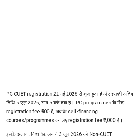
PG CUET registration 22 मई 2026 से शुरू हुआ है और इसकी अंतिम
तिथि 5 जून 2026, शाम 5 बजे तक है। PG programmes के लिए
registration fee ₹500 है, जबकि self-financing
courses/programmes के लिए registration fee ₹1,000 है।
इसके अलावा, विश्वविद्यालय ने 3 जून 2026 को Non-CUET