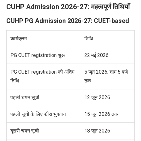
CUHP Admission 2026-27: महत्वपूर्ण तिथियाँ
CUHP PG Admission 2026-27: CUET-based
कार्यक्रम
तिथि
PG CUET registration शुरू
22 मई 2026
PG CUET registration की अंतिम
5 जून 2026, शाम 5 बजे
तिथि
तक
पहली चयन सूची
12 जून 2026
पहली सूची के लिए फीस भुगतान
15 जून 2026 तक
दूसरी चयन सूची
18 जून 2026