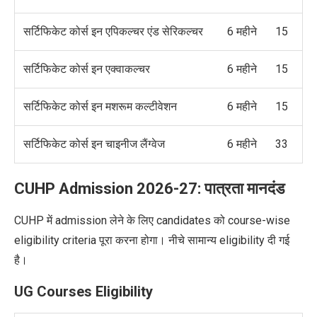
सर्टिफिकेट कोर्स इन एपिकल्चर एंड सेरिकल्चर
6 महीने
15
सर्टिफिकेट कोर्स इन एक्वाकल्चर
6 महीने
15
सर्टिफिकेट कोर्स इन मशरूम कल्टीवेशन
6 महीने
15
सर्टिफिकेट कोर्स इन चाइनीज लैंग्वेज
6 महीने
33
CUHP Admission 2026-27: पात्रता मानदंड
CUHP में admission लेने के लिए candidates को course-wise
eligibility criteria पूरा करना होगा। नीचे सामान्य eligibility दी गई
है।
UG Courses Eligibility