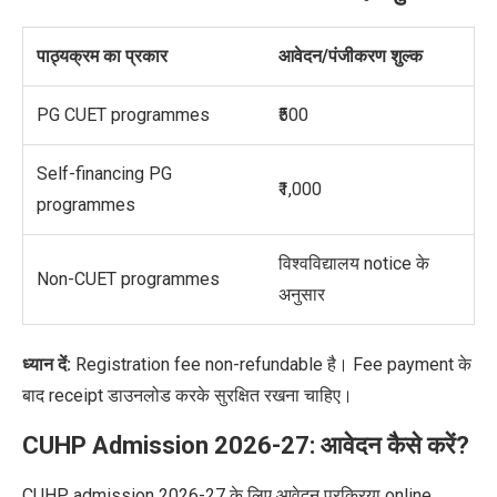
पाठ्यक्रम का प्रकार
आवेदन/पंजीकरण शुल्क
PG CUET programmes
₹500
Self-financing PG
₹1,000
programmes
विश्वविद्यालय notice के
Non-CUET programmes
अनुसार
ध्यान दें:
Registration fee non-refundable है। Fee payment के
बाद receipt डाउनलोड करके सुरक्षित रखना चाहिए।
CUHP Admission 2026-27: आवेदन कैसे करें?
CUHP admission 2026-27 के लिए आवेदन प्रक्रिया online