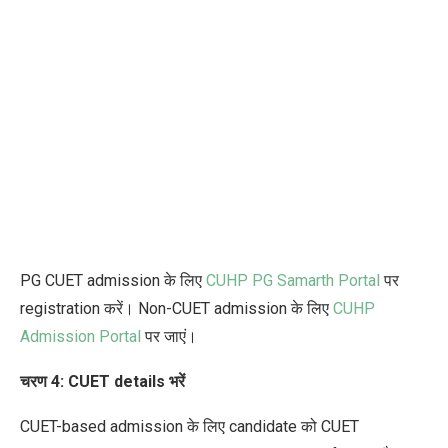
PG CUET admission के लिए
CUHP PG Samarth Portal
पर
registration करें। Non-CUET admission के लिए
CUHP
Admission Portal
पर जाएं।
चरण 4: CUET details भरें
CUET-based admission के लिए candidate को CUET