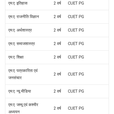
एम.ए. इतिहास
2 वर्ष
CUET PG
एम.ए. राजनीति विज्ञान
2 वर्ष
CUET PG
एम.ए. अर्थशास्त्र
2 वर्ष
CUET PG
एम.ए. समाजशास्त्र
2 वर्ष
CUET PG
एम.ए. शिक्षा
2 वर्ष
CUET PG
एम.ए. पत्रकारिता एवं
2 वर्ष
CUET PG
जनसंचार
एम.ए. न्यू मीडिया
2 वर्ष
CUET PG
एम.ए. जम्मू एवं कश्मीर
2 वर्ष
CUET PG
अध्ययन