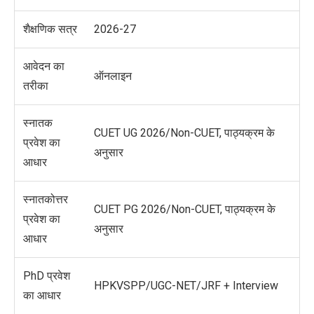
शैक्षणिक सत्र
2026-27
आवेदन का
ऑनलाइन
तरीका
स्नातक
CUET UG 2026/Non-CUET, पाठ्यक्रम के
प्रवेश का
अनुसार
आधार
स्नातकोत्तर
CUET PG 2026/Non-CUET, पाठ्यक्रम के
प्रवेश का
अनुसार
आधार
PhD प्रवेश
HPKVSPP/UGC-NET/JRF + Interview
का आधार