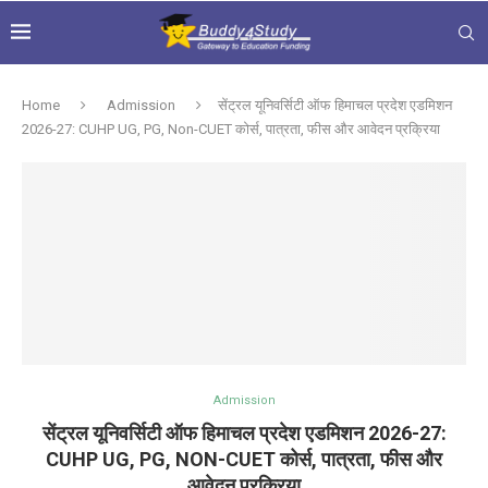
Home
Admission
सेंट्रल यूनिवर्सिटी ऑफ हिमाचल प्रदेश एडमिशन
2026-27: CUHP UG, PG, Non-CUET कोर्स, पात्रता, फीस और आवेदन प्रक्रिया
Admission
सेंट्रल यूनिवर्सिटी ऑफ हिमाचल प्रदेश एडमिशन 2026-27:
CUHP UG, PG, NON-CUET कोर्स, पात्रता, फीस और
आवेदन प्रक्रिया