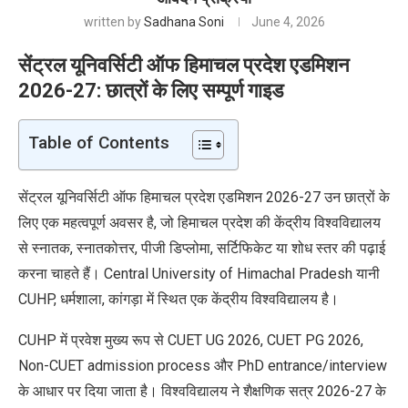
written by
Sadhana Soni
June 4, 2026
सेंट्रल यूनिवर्सिटी ऑफ हिमाचल प्रदेश एडमिशन
2026-27: छात्रों के लिए
सम्पूर्ण गाइड
Table of Contents
सेंट्रल यूनिवर्सिटी ऑफ हिमाचल प्रदेश एडमिशन 2026-27 उन छात्रों के
लिए एक महत्वपूर्ण अवसर है, जो हिमाचल प्रदेश की केंद्रीय विश्वविद्यालय
से स्नातक, स्नातकोत्तर, पीजी डिप्लोमा, सर्टिफिकेट या शोध स्तर की पढ़ाई
करना चाहते हैं। Central University of Himachal Pradesh यानी
CUHP, धर्मशाला, कांगड़ा में स्थित एक केंद्रीय विश्वविद्यालय है।
CUHP में प्रवेश मुख्य रूप से CUET UG 2026, CUET PG 2026,
Non-CUET admission process और PhD entrance/interview
के आधार पर दिया जाता है। विश्वविद्यालय ने शैक्षणिक सत्र 2026-27 के