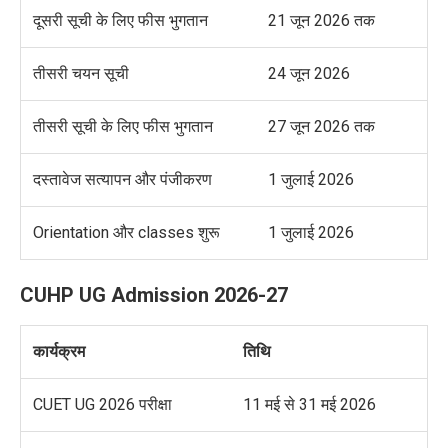
दूसरी सूची के लिए फीस भुगतान
21 जून 2026 तक
तीसरी चयन सूची
24 जून 2026
तीसरी सूची के लिए फीस भुगतान
27 जून 2026 तक
दस्तावेज सत्यापन और पंजीकरण
1 जुलाई 2026
Orientation और classes शुरू
1 जुलाई 2026
CUHP UG Admission 2026-27
कार्यक्रम
तिथि
CUET UG 2026 परीक्षा
11 मई से 31 मई 2026