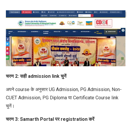
चरण 2: सही admission link चुनें
अपने course के अनुसार UG Admission, PG Admission, Non-
CUET Admission, PG Diploma या Certificate Course link
चुनें।
चरण 3: Samarth Portal पर registration करें