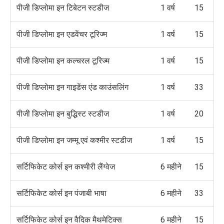
पीजी डिप्लोमा इन टिबेटन स्टडीज
1 वर्ष
15
पीजी डिप्लोमा इन एडवेंचर टूरिज्म
1 वर्ष
15
पीजी डिप्लोमा इन कल्चरल टूरिज्म
1 वर्ष
15
पीजी डिप्लोमा इन गाइडेंस एंड काउंसलिंग
1 वर्ष
33
पीजी डिप्लोमा इन बुद्धिस्ट स्टडीज
1 वर्ष
20
पीजी डिप्लोमा इन जम्मू एवं कश्मीर स्टडीज
1 वर्ष
15
सर्टिफिकेट कोर्स इन कश्मीरी लैंग्वेज
6 महीने
15
सर्टिफिकेट कोर्स इन पंजाबी भाषा
6 महीने
33
सर्टिफिकेट कोर्स इन वैदिक मैथमेटिक्स
6 महीने
15