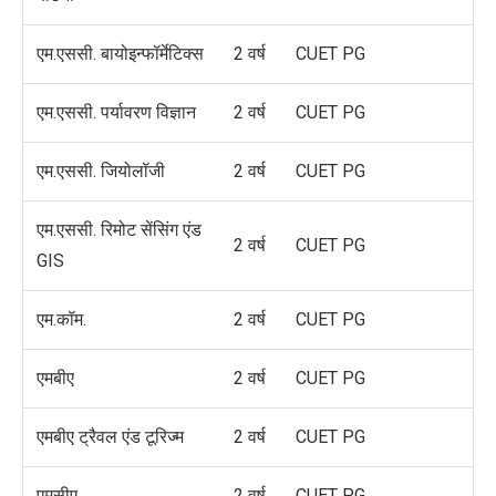
एम.एससी. बायोइन्फॉर्मेटिक्स
2 वर्ष
CUET PG
एम.एससी. पर्यावरण विज्ञान
2 वर्ष
CUET PG
एम.एससी. जियोलॉजी
2 वर्ष
CUET PG
एम.एससी. रिमोट सेंसिंग एंड
2 वर्ष
CUET PG
GIS
एम.कॉम.
2 वर्ष
CUET PG
एमबीए
2 वर्ष
CUET PG
एमबीए ट्रैवल एंड टूरिज्म
2 वर्ष
CUET PG
एमसीए
2 वर्ष
CUET PG