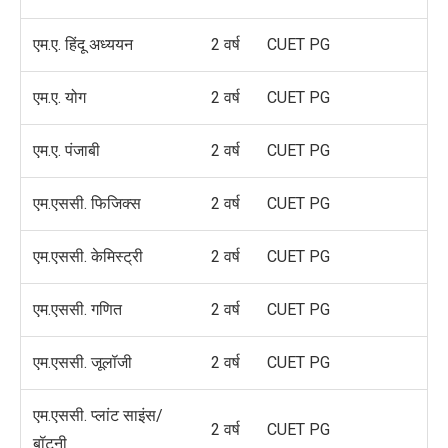
एम.ए. हिंदू अध्ययन
2 वर्ष
CUET PG
एम.ए. योग
2 वर्ष
CUET PG
एम.ए. पंजाबी
2 वर्ष
CUET PG
एम.एससी. फिजिक्स
2 वर्ष
CUET PG
एम.एससी. केमिस्ट्री
2 वर्ष
CUET PG
एम.एससी. गणित
2 वर्ष
CUET PG
एम.एससी. जूलॉजी
2 वर्ष
CUET PG
एम.एससी. प्लांट साइंस/
2 वर्ष
CUET PG
बॉटनी