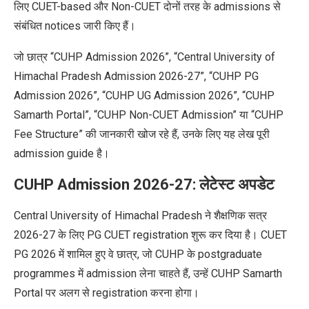
लिए CUET-based और Non-CUET दोनों तरह के admissions से
संबंधित notices जारी किए हैं।
जो छात्र
“
CUHP Admission 2026”, “Central University of
Himachal Pradesh Admission 2026-27”, “CUHP PG
Admission 2026”, “CUHP UG Admission 2026”, “CUHP
Samarth Portal”, “CUHP Non-CUET Admission” या
“
CUHP
Fee Structure”
की जानकारी
खोज रहे हैं, उनके लिए यह लेख पूरी
admission guide है।
CUHP Admission 2026-27: लेटेस्ट अपडेट
Central University of Himachal Pradesh ने शैक्षणिक सत्र
2026-27 के लिए PG CUET registration शुरू कर दिया है। CUET
PG 2026 में शामिल हुए वे छात्र, जो CUHP के postgraduate
programmes में admission लेना चाहते हैं, उन्हें CUHP Samarth
Portal पर अलग से registration करना होगा।