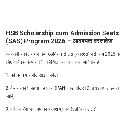
HSB Scholarship-cum-Admission Seats
(SAS) Program 2026 – आवश्यक दस्तावेज
एचएसबी स्कॉलरशिप-कम-एडमिशन सीट्स (एसएएस) प्रोग्राम 2026
के
लिए आवेदक के पास निम्नलिखित दस्तावेज होना अनिवार्य है।
1. नवीनतम पासपोर्ट साइज फोटो
2. वैध सरकारी पहचान प्रमाण (
PAN
कार्ड
,
वोटर
ID,
ड्राइविंग लाइसेंस
आदि)
3. वर्तमान शैक्षणिक वर्ष का प्रवेश प्रमाण (एडमिशन लेटर)