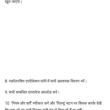
खुल जाएगा।
8. स्कॉलरशिप एप्लीकेशन फॉर्म में सभी आवश्यक विवरण भरें।
9. सभी सम्बंधित दस्तावेज अपलोड करें।
10. ‘नियम और शर्तें’ स्वीकार करें और ‘प्रिव्यू’ बटन पर क्लिक करके देखें