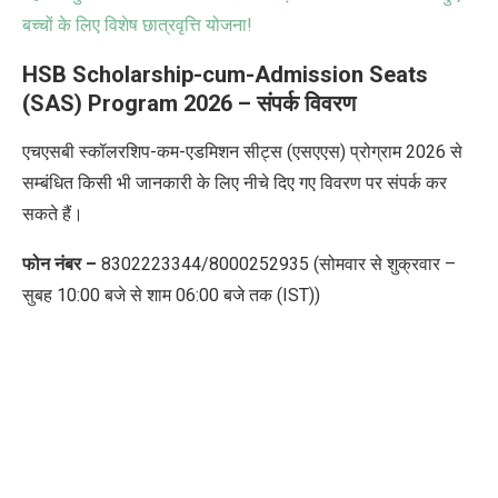
बच्चों के लिए विशेष छात्रवृत्ति योजना!
HSB Scholarship-cum-Admission Seats
(SAS) Program 2026 – संपर्क विवरण
एचएसबी स्कॉलरशिप-कम-एडमिशन सीट्स (एसएएस) प्रोग्राम 2026
से
सम्बंधित किसी भी जानकारी के लिए नीचे दिए गए विवरण पर संपर्क कर
सकते हैं।
फोन नंबर
–
8302223344/8000252935 (सोमवार से शुक्रवार –
सुबह
10:00 बजे से शाम
06:00 बजे तक (IST))