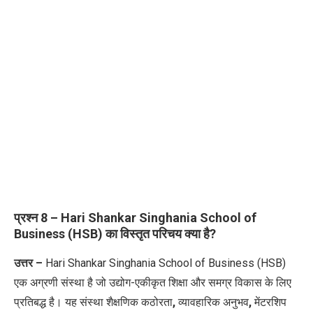
प्रश्न 8 – Hari Shankar Singhania School of
Business (HSB)
का विस्तृत परिचय क्या है?
उत्तर –
Hari Shankar Singhania School of Business (HSB)
एक अग्रणी संस्था है जो उद्योग-एकीकृत शिक्षा और समग्र विकास के लिए
प्रतिबद्ध है। यह संस्था शैक्षणिक कठोरता
,
व्यावहारिक अनुभव
,
मेंटरशिप