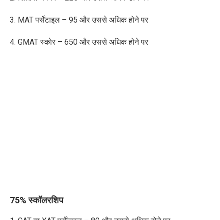
3. MAT
पर्सेंटाइल
– 95
और
उससे
अधिक होने पर
4. GMAT
स्कोर
– 650
और
उससे
अधिक होने पर
75% स्कॉलरशिप