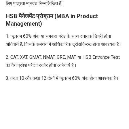
लिए पात्रता मानदंड निम्नलिखित हैं।
HSB मैनेजमेंट प्रोग्राम (MBA in Product
Management)
1. न्यूनतम 60% अंक या समकक्ष ग्रेड के साथ स्नातक डिग्री होना
अनिवार्य है, जिसके समर्थन में आधिकारिक ट्रांसक्रिप्ट
होना
आवश्यक है।
2. CAT, XAT, GMAT, NMAT, GRE, MAT या HSB Entrance Test
का वैध प्रवेश परीक्षा स्कोर होना अनिवार्य है।
3. कक्षा 10 और कक्षा 12 दोनों में न्यूनतम 60% अंक होना आवश्यक है।