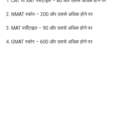
1. CAT
या
XAT
पर्सेंटाइल
– 80
और
उससे
अधिक होने पर
2. NMAT
स्कोर –
200
और
उससे
अधिक होने पर
3. MAT
पर्सेंटाइल
– 90
और
उससे
अधिक होने पर
4. GMAT
स्कोर
– 600
और
उससे
अधिक होने पर