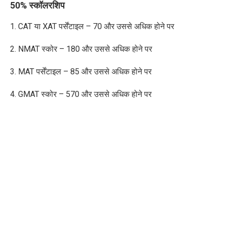
50% स्कॉलरशिप
1. CAT
या
XAT
पर्सेंटाइल
– 70
और
उससे
अधिक होने पर
2. NMAT
स्कोर
– 180
और
उससे
अधिक होने पर
3. MAT
पर्सेंटाइल
– 85
और
उससे
अधिक होने पर
4. GMAT
स्कोर
– 570
और
उससे
अधिक होने पर