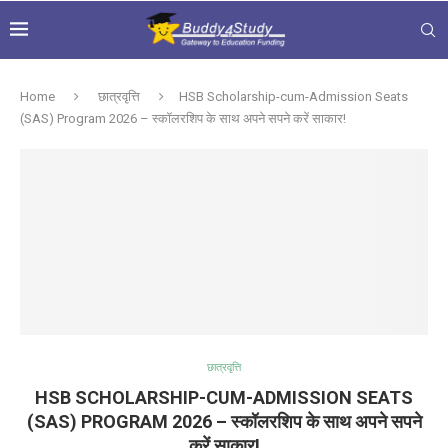
Home
छात्रवृत्ति
HSB Scholarship-cum-Admission Seats
(SAS) Program 2026 – स्कॉलरशिप के साथ अपने सपने करें साकार!
छात्रवृत्ति
HSB SCHOLARSHIP-CUM-ADMISSION SEATS
(SAS) PROGRAM 2026 – स्कॉलरशिप के साथ अपने सपने
करें साकार!