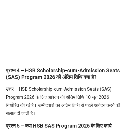
प्रश्न 4 – HSB Scholarship-cum-Admission Seats
(SAS) Program 2026 की अंतिम तिथि क्या है?
उत्तर
–
HSB Scholarship-cum-Admission Seats (SAS)
Program 2026
के
लिए
आवेदन
की
अंतिम
तिथि
10 जून
2026
निर्धारित
की
गई
है।
उम्मीदवारों
को
अंतिम
तिथि
से
पहले
आवेदन
करने
की
सलाह
दी
जाती
है।
प्रश्न 5 – क्या HSB SAS Program 2026 के लिए कार्य