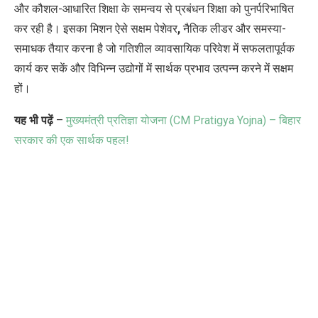
और कौशल-आधारित शिक्षा के समन्वय से प्रबंधन शिक्षा को पुनर्परिभाषित
कर रही है। इसका मिशन ऐसे सक्षम पेशेवर
,
नैतिक लीडर और समस्या-
समाधक तैयार करना है जो गतिशील व्यावसायिक परिवेश में सफलतापूर्वक
कार्य कर सकें और विभिन्न उद्योगों में सार्थक प्रभाव उत्पन्न करने में सक्षम
हों।
यह भी पढ़ें
–
मुख्यमंत्री प्रतिज्ञा योजना (CM Pratigya Yojna) – बिहार
सरकार की एक सार्थक पहल!