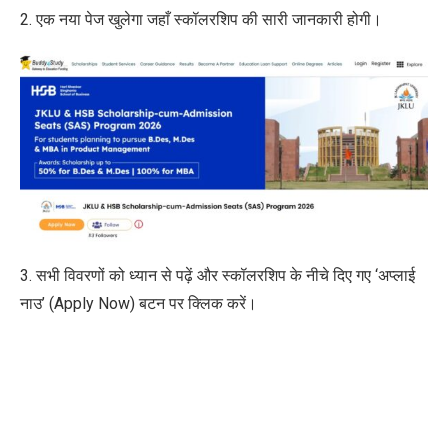
2. एक नया पेज खुलेगा जहाँ स्कॉलरशिप की सारी जानकारी होगी।
3. सभी विवरणों को ध्यान से पढ़ें और स्कॉलरशिप के नीचे दिए गए ‘अप्लाई
नाउ’ (Apply Now) बटन पर क्लिक करें।