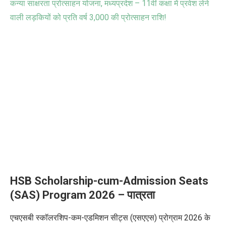
कन्या साक्षरता प्रोत्साहन योजना, मध्यप्रदेश – 11वीं कक्षा में प्रवेश लेने
वाली लड़कियों को प्रति वर्ष
3,000 की प्रोत्साहन राशि!
HSB Scholarship-cum-Admission Seats
(SAS) Program 2026 – पात्रता
एचएसबी स्कॉलरशिप-कम-एडमिशन सीट्स (एसएएस) प्रोग्राम 2026
के