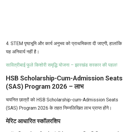
4. STEM पृष्ठभूमि और कार्य अनुभव को प्राथमिकता दी जाएगी, हालांकि
यह अनिवार्य नहीं है।
सावित्रीबाई फुले किशोरी समृद्धि योजना – झारखंड सरकार की पहल!
HSB Scholarship-Cum-Admission Seats
(SAS) Program 2026 – लाभ
चयनित छात्रों को HSB Scholarship-cum-Admission Seats
(SAS) Program 2026 के तहत
निम्नलिखित लाभ प्राप्त होंगे।
मेरिट आधारित स्कॉलरशिप