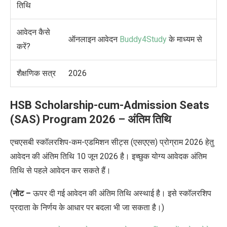
तिथि
आवेदन
कैसे
ऑनलाइन आवेदन
Buddy4Study
के माध्यम से
करें?
शैक्षणिक सत्र
2026
HSB Scholarship-cum-Admission Seats
(SAS) Program 2026 – अंतिम तिथि
एचएसबी स्कॉलरशिप-कम-एडमिशन सीट्स (एसएएस) प्रोग्राम 2026 हेतु
आवेदन की अंतिम तिथि 10 जून 2026
है। इच्छुक योग्य आवेदक अंतिम
तिथि से पहले आवेदन कर सकते हैं।
(
नोट –
ऊपर दी गई आवेदन की अंतिम तिथि अस्थाई है। इसे स्कॉलरशिप
प्रदाता के निर्णय के आधार पर बदला भी जा सकता है।)