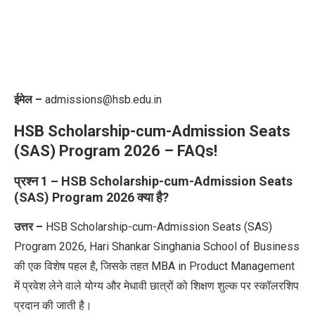
ईमेल –
admissions@hsb.edu.in
HSB Scholarship-cum-Admission Seats
(SAS) Program 2026 –
FAQs!
प्रश्न 1 – HSB Scholarship-cum-Admission Seats
(SAS) Program 2026 क्या है?
उत्तर
–
HSB Scholarship-cum-Admission Seats (SAS)
Program 2026, Hari Shankar Singhania School of Business
की
एक
विशेष
पहल
है
,
जिसके
तहत
MBA in Product Management
में
प्रवेश
लेने
वाले
योग्य
और
मेधावी
छात्रों
को
शिक्षण
शुल्क
पर
स्कॉलरशिप
प्रदान
की
जाती
है।