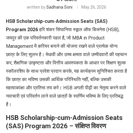
written by
Sadhana Soni
May 26, 2026
HSB Scholarship-cum-Admission Seats (SAS)
Program 2026
हरि शंकर सिंघानिया स्कूल ऑफ बिजनेस (HSB),
जयपुर की एक परिवर्तनकारी पहल है, जो MBA in Product
Management में करियर बनाने की योजना रखने वाले प्रत्येक योग्य
छात्र के लिए सुलभ है। मेधावी और उच्च क्षमता वाले उम्मीदवारों की पहचान
कर, शैक्षणिक उत्कृष्टता और वित्तीय आवश्यकता के आधार पर शिक्षण शुल्क
स्कॉलरशिप के साथ प्रवेश प्रदान करके, यह कार्यक्रम सुनिश्चित करता है
कि छात्र का भविष्य उसकी आर्थिक परिस्थिति नहीं, बल्कि उसकी
महत्वाकांक्षा और प्रतिभा तय करे।
HSB
अगली पीढ़ी का नेतृत्व करने वाले
नवाचारी एवं परिवर्तन लाने वाले छात्रों के स्वर्णिम भविष्य के लिए प्रतिबद्ध
है।
HSB Scholarship-cum-Admission Seats
(SAS) Program 2026 – संक्षिप्त विवरण