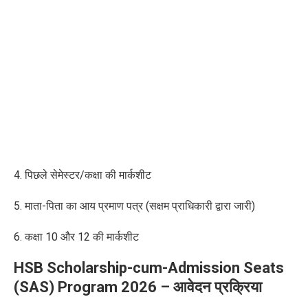
4. पिछले सेमेस्टर/कक्षा की मार्कशीट
5. माता-पिता का आय प्रमाण पत्र (सक्षम प्राधिकारी द्वारा जारी)
6. कक्षा 10 और 12 की मार्कशीट
HSB Scholarship-cum-Admission Seats
(SAS) Program 2026 – आवेदन प्रक्रिया