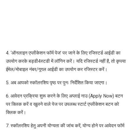
4. ‘ऑनलाइन एप्लीकेशन फॉर्म पेज’ पर जाने के लिए रजिस्टर्ड आईडी का
उपयोग करके बड्डी4स्टडी में लॉगिन करें। यदि रजिस्टर्ड नहीं है, तो कृपया
ईमेल/मोबाइल नंबर/गूगल आईडी का उपयोग कर रजिस्टर करें।
5. अब आपको स्कॉलरशिप पृष्ठ पर पुनः निर्देशित किया जाएगा।
6. आवेदन प्रक्रिया शुरू करने के लिए अप्लाई नाउ (Apply Now) बटन
पर क्लिक करें व खुलने वाले पेज पर उपलब्ध स्टार्ट एप्लीकेशन बटन को
क्लिक करें।
7. स्कॉलरशिप हेतु अपनी योग्यता की जांच करें, योग्य होने पर आवेदन फॉर्म