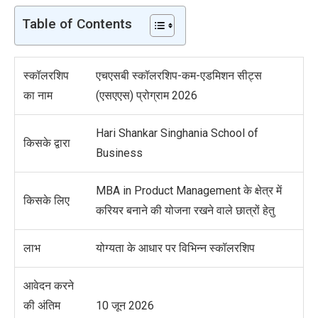
Table of Contents
स्कॉलरशिप
एचएसबी स्कॉलरशिप-कम-एडमिशन सीट्स
का नाम
(एसएएस) प्रोग्राम 2026
Hari Shankar Singhania School of
किसके द्वारा
Business
MBA in Product Management के क्षेत्र में
किसके लिए
करियर बनाने की योजना रखने वाले छात्रों हेतु
लाभ
योग्यता के आधार पर विभिन्न स्कॉलरशिप
आवेदन करने
की अंतिम
10 जून 2026