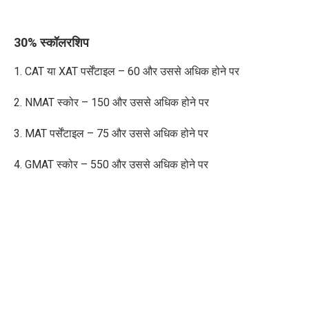
30% स्कॉलरशिप
1. CAT
या
XAT
पर्सेंटाइल –
60
और
उससे
अधिक होने पर
2. NMAT
स्कोर
– 150
और
उससे
अधिक होने पर
3. MAT
पर्सेंटाइल
– 75
और
उससे
अधिक होने पर
4. GMAT
स्कोर
– 550
और
उससे
अधिक होने पर