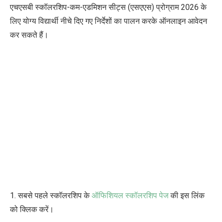
एचएसबी स्कॉलरशिप-कम-एडमिशन सीट्स (एसएएस) प्रोग्राम 2026
के
लिए योग्य विद्यार्थी नीचे दिए गए निर्देशों का पालन करके ऑनलाइन आवेदन
कर सकते हैं।
1. सबसे पहले स्कॉलरशिप के
ऑफिशियल स्कॉलरशिप पेज
की इस लिंक
को क्लिक करें।