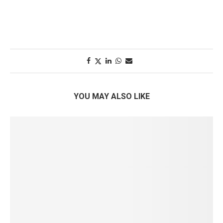
YOU MAY ALSO LIKE