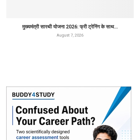
मुख्यमंत्री सारथी योजना 2026: फ्री ट्रेनिंग के साथ...
August 7, 2026